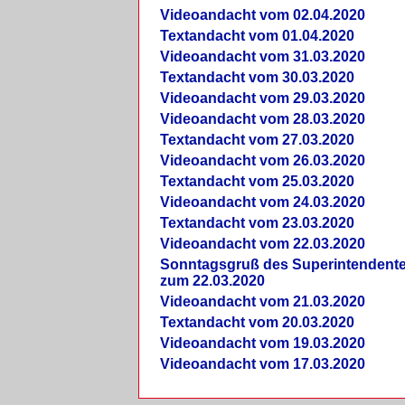
Videoandacht vom 02.04.2020
Textandacht vom 01.04.2020
Videoandacht vom 31.03.2020
Textandacht vom 30.03.2020
Videoandacht vom 29.03.2020
Videoandacht vom 28.03.2020
Textandacht vom 27.03.2020
Videoandacht vom 26.03.2020
Textandacht vom 25.03.2020
Videoandacht vom 24.03.2020
Textandacht vom 23.03.2020
Videoandacht vom 22.03.2020
Sonntagsgruß des Superintendent
zum 22.03.2020
Videoandacht vom 21.03.2020
Textandacht vom 20.03.2020
Videoandacht vom 19.03.2020
Videoandacht vom 17.03.2020