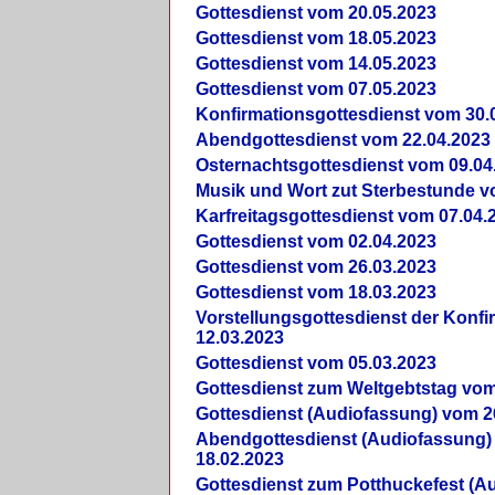
Gottesdienst vom 20.05.2023
Gottesdienst vom 18.05.2023
Gottesdienst vom 14.05.2023
Gottesdienst vom 07.05.2023
Konfirmationsgottesdienst vom 30.
Abendgottesdienst vom 22.04.2023
Osternachtsgottesdienst vom 09.04
Musik und Wort zut Sterbestunde v
Karfreitagsgottesdienst vom 07.04.
Gottesdienst vom 02.04.2023
Gottesdienst vom 26.03.2023
Gottesdienst vom 18.03.2023
Vorstellungsgottesdienst der Konf
12.03.2023
Gottesdienst vom 05.03.2023
Gottesdienst zum Weltgebtstag vom
Gottesdienst (Audiofassung) vom 2
Abendgottesdienst (Audiofassung)
18.02.2023
Gottesdienst zum Potthuckefest (A