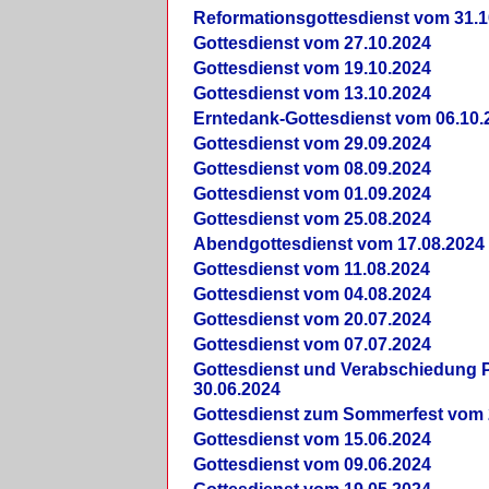
Reformationsgottesdienst vom 31.1
Gottesdienst vom 27.10.2024
Gottesdienst vom 19.10.2024
Gottesdienst vom 13.10.2024
Erntedank-Gottesdienst vom 06.10.
Gottesdienst vom 29.09.2024
Gottesdienst vom 08.09.2024
Gottesdienst vom 01.09.2024
Gottesdienst vom 25.08.2024
Abendgottesdienst vom 17.08.2024
Gottesdienst vom 11.08.2024
Gottesdienst vom 04.08.2024
Gottesdienst vom 20.07.2024
Gottesdienst vom 07.07.2024
Gottesdienst und Verabschiedung Pf
30.06.2024
Gottesdienst zum Sommerfest vom 
Gottesdienst vom 15.06.2024
Gottesdienst vom 09.06.2024