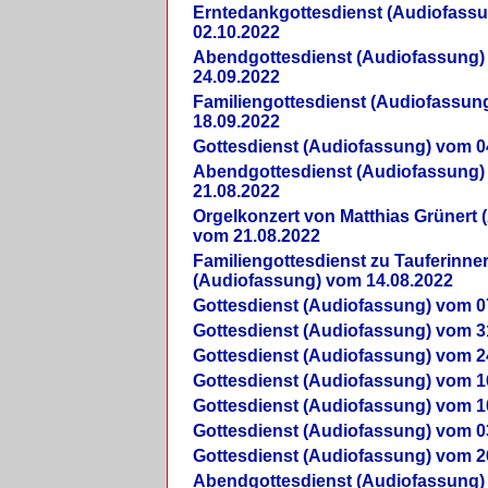
Erntedankgottesdienst (Audiofass
02.10.2022
Abendgottesdienst (Audiofassung)
24.09.2022
Familiengottesdienst (Audiofassun
18.09.2022
Gottesdienst (Audiofassung) vom 0
Abendgottesdienst (Audiofassung)
21.08.2022
Orgelkonzert von Matthias Grünert 
vom 21.08.2022
Familiengottesdienst zu Tauferinne
(Audiofassung) vom 14.08.2022
Gottesdienst (Audiofassung) vom 0
Gottesdienst (Audiofassung) vom 3
Gottesdienst (Audiofassung) vom 2
Gottesdienst (Audiofassung) vom 1
Gottesdienst (Audiofassung) vom 1
Gottesdienst (Audiofassung) vom 0
Gottesdienst (Audiofassung) vom 2
Abendgottesdienst (Audiofassung)