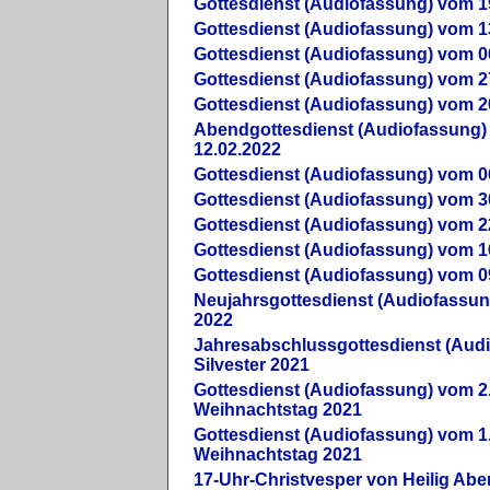
Gottesdienst (Audiofassung) vom 1
Gottesdienst (Audiofassung) vom 1
Gottesdienst (Audiofassung) vom 0
Gottesdienst (Audiofassung) vom 2
Gottesdienst (Audiofassung) vom 2
Abendgottesdienst (Audiofassung)
12.02.2022
Gottesdienst (Audiofassung) vom 0
Gottesdienst (Audiofassung) vom 3
Gottesdienst (Audiofassung) vom 2
Gottesdienst (Audiofassung) vom 1
Gottesdienst (Audiofassung) vom 0
Neujahrsgottesdienst (Audiofassun
2022
Jahresabschlussgottesdienst (Aud
Silvester 2021
Gottesdienst (Audiofassung) vom 2
Weihnachtstag 2021
Gottesdienst (Audiofassung) vom 1
Weihnachtstag 2021
17-Uhr-Christvesper von Heilig Ab