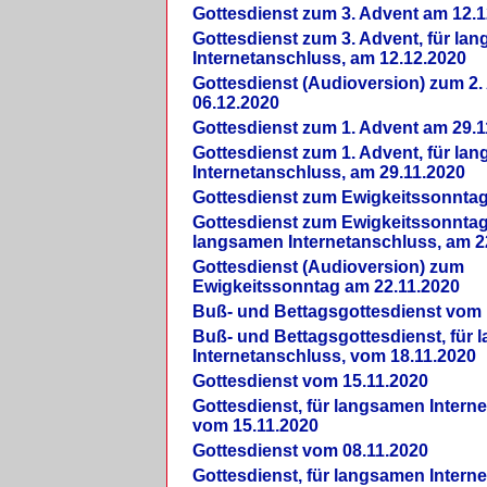
Gottesdienst zum 3. Advent am 12.1
Gottesdienst zum 3. Advent, für la
Internetanschluss, am 12.12.2020
Gottesdienst (Audioversion) zum 2
06.12.2020
Gottesdienst zum 1. Advent am 29.1
Gottesdienst zum 1. Advent, für la
Internetanschluss, am 29.11.2020
Gottesdienst zum Ewigkeitssonntag
Gottesdienst zum Ewigkeitssonntag,
langsamen Internetanschluss, am 2
Gottesdienst (Audioversion) zum
Ewigkeitssonntag am 22.11.2020
Buß- und Bettagsgottesdienst vom 
Buß- und Bettagsgottesdienst, für
Internetanschluss, vom 18.11.2020
Gottesdienst vom 15.11.2020
Gottesdienst, für langsamen Intern
vom 15.11.2020
Gottesdienst vom 08.11.2020
Gottesdienst, für langsamen Intern