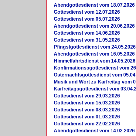
Abendgottesdienst vom 18.07.2026
Gottesdienst vom 12.07.2026
Gottesdienst vom 05.07.2026
Abendgottesdienst vom 20.06.2026
Gottesdienst vom 14.06.2026
Gottesdienst vom 31.05.2026
Pfingstgottesdienst vom 24.05.2026
Abendgottesdienst vom 16.05.2026
Himmelfahrtsdienst vom 14.05.2026
Konfirmationssgottesdienst vom 26
Osternachtsgottesdienst vom 05.04
Musik und Wort zu Karfreitag vom 0
Karfreitagsgottesdienst vom 03.04.
Gottesdienst vom 29.03.2026
Gottesdienst vom 15.03.2026
Gottesdienst vom 08.03.2026
Gottesdienst vom 01.03.2026
Gottesdienst vom 22.02.2026
Abendgottesdienst vom 14.02.2026