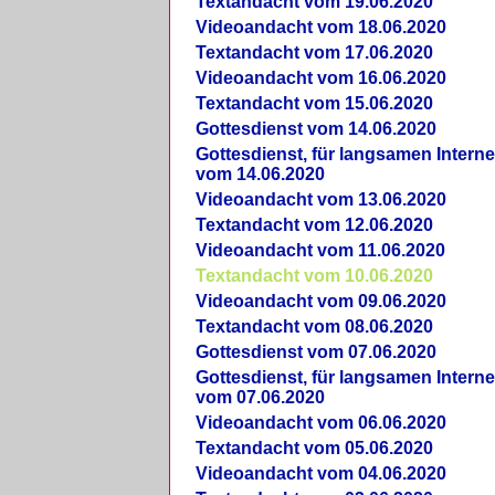
Textandacht vom 19.06.2020
Videoandacht vom 18.06.2020
Textandacht vom 17.06.2020
Videoandacht vom 16.06.2020
Textandacht vom 15.06.2020
Gottesdienst vom 14.06.2020
Gottesdienst, für langsamen Intern
vom 14.06.2020
Videoandacht vom 13.06.2020
Textandacht vom 12.06.2020
Videoandacht vom 11.06.2020
Textandacht vom 10.06.2020
Videoandacht vom 09.06.2020
Textandacht vom 08.06.2020
Gottesdienst vom 07.06.2020
Gottesdienst, für langsamen Intern
vom 07.06.2020
Videoandacht vom 06.06.2020
Textandacht vom 05.06.2020
Videoandacht vom 04.06.2020