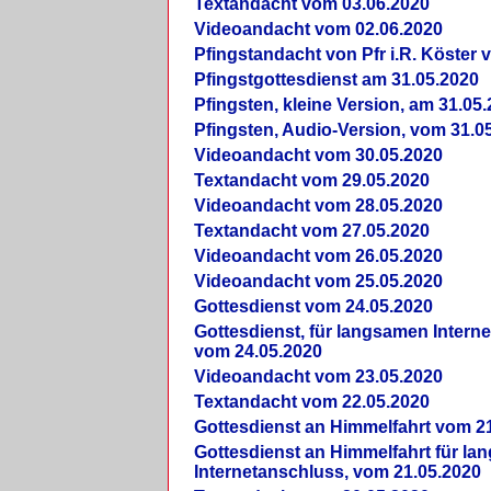
Textandacht vom 03.06.2020
Videoandacht vom 02.06.2020
Pfingstandacht von Pfr i.R. Köster 
Pfingstgottesdienst am 31.05.2020
Pfingsten, kleine Version, am 31.05
Pfingsten, Audio-Version, vom 31.0
Videoandacht vom 30.05.2020
Textandacht vom 29.05.2020
Videoandacht vom 28.05.2020
Textandacht vom 27.05.2020
Videoandacht vom 26.05.2020
Videoandacht vom 25.05.2020
Gottesdienst vom 24.05.2020
Gottesdienst, für langsamen Intern
vom 24.05.2020
Videoandacht vom 23.05.2020
Textandacht vom 22.05.2020
Gottesdienst an Himmelfahrt vom 2
Gottesdienst an Himmelfahrt für l
Internetanschluss, vom 21.05.2020