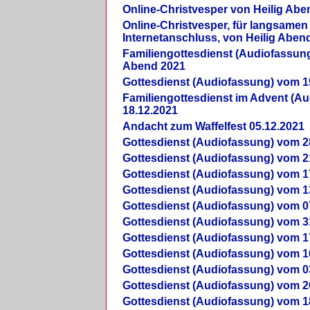
Online-Christvesper von Heilig Abe
Online-Christvesper, für langsamen
Internetanschluss, von Heilig Aben
Familiengottesdienst (Audiofassung
Abend 2021
Gottesdienst (Audiofassung) vom 1
Familiengottesdienst im Advent (A
18.12.2021
Andacht zum Waffelfest 05.12.2021
Gottesdienst (Audiofassung) vom 2
Gottesdienst (Audiofassung) vom 2
Gottesdienst (Audiofassung) vom 1
Gottesdienst (Audiofassung) vom 1
Gottesdienst (Audiofassung) vom 0
Gottesdienst (Audiofassung) vom 3
Gottesdienst (Audiofassung) vom 1
Gottesdienst (Audiofassung) vom 1
Gottesdienst (Audiofassung) vom 0
Gottesdienst (Audiofassung) vom 2
Gottesdienst (Audiofassung) vom 1