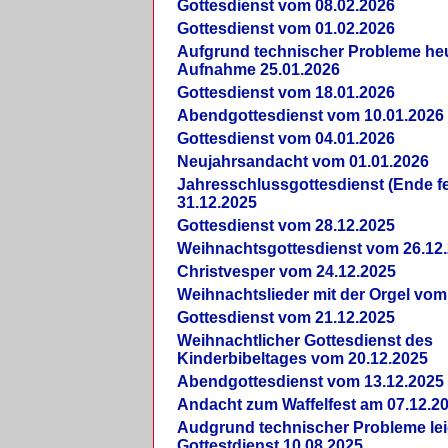
Gottesdienst vom 08.02.2026
Gottesdienst vom 01.02.2026
Aufgrund technischer Probleme heut
Aufnahme 25.01.2026
Gottesdienst vom 18.01.2026
Abendgottesdienst vom 10.01.2026
Gottesdienst vom 04.01.2026
Neujahrsandacht vom 01.01.2026
Jahresschlussgottesdienst (Ende fe
31.12.2025
Gottesdienst vom 28.12.2025
Weihnachtsgottesdienst vom 26.12
Christvesper vom 24.12.2025
Weihnachtslieder mit der Orgel vom
Gottesdienst vom 21.12.2025
Weihnachtlicher Gottesdienst des
Kinderbibeltages vom 20.12.2025
Abendgottesdienst vom 13.12.2025
Andacht zum Waffelfest am 07.12.2
Audgrund technischer Probleme lei
Gottestdienst 10.08.2025