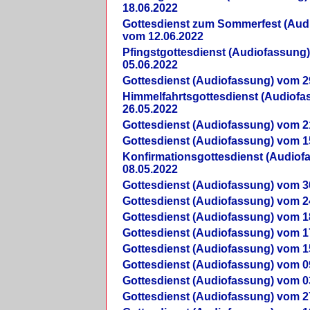
18.06.2022
Gottesdienst zum Sommerfest (Aud
vom 12.06.2022
Pfingstgottesdienst (Audiofassung
05.06.2022
Gottesdienst (Audiofassung) vom 2
Himmelfahrtsgottesdienst (Audiof
26.05.2022
Gottesdienst (Audiofassung) vom 2
Gottesdienst (Audiofassung) vom 1
Konfirmationsgottesdienst (Audio
08.05.2022
Gottesdienst (Audiofassung) vom 3
Gottesdienst (Audiofassung) vom 2
Gottesdienst (Audiofassung) vom 1
Gottesdienst (Audiofassung) vom 1
Gottesdienst (Audiofassung) vom 1
Gottesdienst (Audiofassung) vom 0
Gottesdienst (Audiofassung) vom 0
Gottesdienst (Audiofassung) vom 2