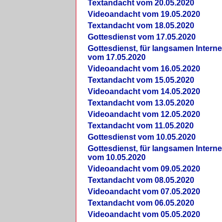
Textandacht vom 20.05.2020
Videoandacht vom 19.05.2020
Textandacht vom 18.05.2020
Gottesdienst vom 17.05.2020
Gottesdienst, für langsamen Intern
vom 17.05.2020
Videoandacht vom 16.05.2020
Textandacht vom 15.05.2020
Videoandacht vom 14.05.2020
Textandacht vom 13.05.2020
Videoandacht vom 12.05.2020
Textandacht vom 11.05.2020
Gottesdienst vom 10.05.2020
Gottesdienst, für langsamen Intern
vom 10.05.2020
Videoandacht vom 09.05.2020
Textandacht vom 08.05.2020
Videoandacht vom 07.05.2020
Textandacht vom 06.05.2020
Videoandacht vom 05.05.2020