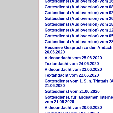
Gottesdienst (Audioversion) vom 16
Gottesdienst (Audioversion) vom 08
Gottesdienst (Audioversion) vom 02
Gottesdienst (Audioversion) vom 26
Gottesdienst (Audioversion) vom 18
Gottesdienst (Audioversion) vom 12
Gottesdienst (Audioversion) vom 05
Gottesdienst (Audioversion) vom 28
Re­sü­mee-Gespräch zu den Andach
26.06.2020
Videoandacht vom 25.06.2020
Textandacht vom 24.06.2020
Videoandacht vom 23.06.2020
Textandacht vom 22.06.2020
Gottesdienst vom 1. S. n. Trintatis (
21.06.2020
Gottesdienst vom 21.06.2020
Gottesdienst, für langsamen Intern
vom 21.06.2020
Videoandacht vom 20.06.2020