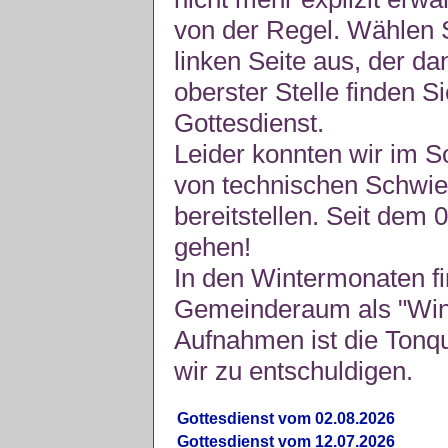
von der Regel. Wählen S
linken Seite aus, der da
oberster Stelle finden S
Gottesdienst.
Leider konnten wir im 
von technischen Schwie
bereitstellen. Seit dem 
gehen!
In den Wintermonaten fi
Gemeinderaum als "Winte
Aufnahmen ist die Tonquli
wir zu entschuldigen.
Gottesdienst vom 02.08.2026
Gottesdienst vom 12.07.2026