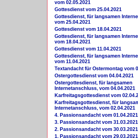
vom 02.05.2021
Gottesdienst vom 25.04.2021
Gottesdienst, für langsamen Intern
vom 25.04.2021
Gottesdienst vom 18.04.2021
Gottesdienst, für langsamen Intern
vom 18.04.2021
Gottesdienst vom 11.04.2021
Gottesdienst, für langsamen Intern
vom 11.04.2021
Textandacht für Ostermontag vom 0
Ostergottesdienst vom 04.04.2021
Ostergottesdienst, für langsamen
Internetanschluss, vom 04.04.2021
Karfreitagsgottesdienst vom 02.04.
Karfreitagsgottesdienst, für langs
Internetanschluss, vom 02.04.2021
4. Passionsandacht vom 01.04.2021
3. Passionsandacht vom 31.03.2021
2. Passionsandacht vom 30.03.2021
1. Passionsandacht vom 29.03.2021