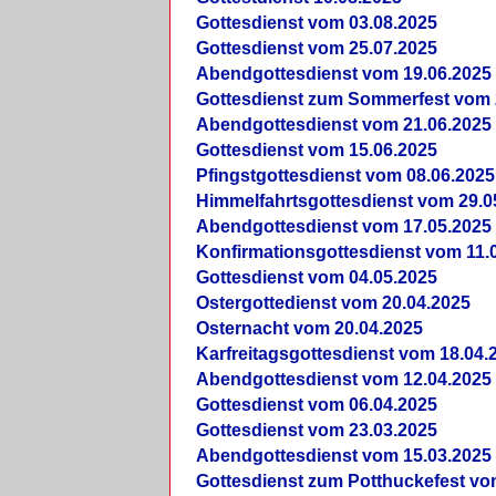
Gottesdienst vom 03.08.2025
Gottesdienst vom 25.07.2025
Abendgottesdienst vom 19.06.2025
Gottesdienst zum Sommerfest vom 
Abendgottesdienst vom 21.06.2025
Gottesdienst vom 15.06.2025
Pfingstgottesdienst vom 08.06.2025
Himmelfahrtsgottesdienst vom 29.0
Abendgottesdienst vom 17.05.2025
Konfirmationsgottesdienst vom 11.
Gottesdienst vom 04.05.2025
Ostergottedienst vom 20.04.2025
Osternacht vom 20.04.2025
Karfreitagsgottesdienst vom 18.04.
Abendgottesdienst vom 12.04.2025
Gottesdienst vom 06.04.2025
Gottesdienst vom 23.03.2025
Abendgottesdienst vom 15.03.2025
Gottesdienst zum Potthuckefest vo