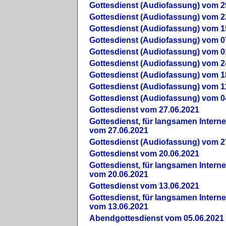
Gottesdienst (Audiofassung) vom 2
Gottesdienst (Audiofassung) vom 2
Gottesdienst (Audiofassung) vom 1
Gottesdienst (Audiofassung) vom 0
Gottesdienst (Audiofassung) vom 0
Gottesdienst (Audiofassung) vom 2
Gottesdienst (Audiofassung) vom 1
Gottesdienst (Audiofassung) vom 1
Gottesdienst (Audiofassung) vom 0
Gottesdienst vom 27.06.2021
Gottesdienst, für langsamen Intern
vom 27.06.2021
Gottesdienst (Audiofassung) vom 2
Gottesdienst vom 20.06.2021
Gottesdienst, für langsamen Intern
vom 20.06.2021
Gottesdienst vom 13.06.2021
Gottesdienst, für langsamen Intern
vom 13.06.2021
Abendgottesdienst vom 05.06.2021