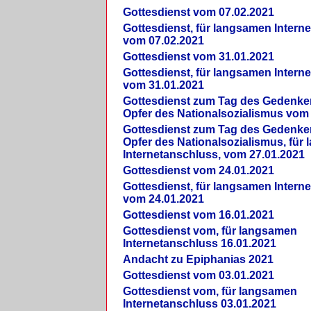
Gottesdienst vom 07.02.2021
Gottesdienst, für langsamen Intern
vom 07.02.2021
Gottesdienst vom 31.01.2021
Gottesdienst, für langsamen Intern
vom 31.01.2021
Gottesdienst zum Tag des Gedenke
Opfer des Nationalsozialismus vom
Gottesdienst zum Tag des Gedenke
Opfer des Nationalsozialismus, für
Internetanschluss, vom 27.01.2021
Gottesdienst vom 24.01.2021
Gottesdienst, für langsamen Intern
vom 24.01.2021
Gottesdienst vom 16.01.2021
Gottesdienst vom, für langsamen
Internetanschluss 16.01.2021
Andacht zu Epiphanias 2021
Gottesdienst vom 03.01.2021
Gottesdienst vom, für langsamen
Internetanschluss 03.01.2021