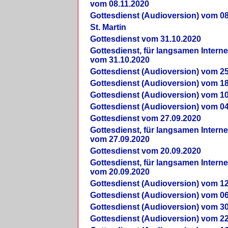
vom 08.11.2020
Gottesdienst (Audioversion) vom 08
St. Martin
Gottesdienst vom 31.10.2020
Gottesdienst, für langsamen Intern
vom 31.10.2020
Gottesdienst (Audioversion) vom 25
Gottesdienst (Audioversion) vom 18
Gottesdienst (Audioversion) vom 10
Gottesdienst (Audioversion) vom 04
Gottesdienst vom 27.09.2020
Gottesdienst, für langsamen Intern
vom 27.09.2020
Gottesdienst vom 20.09.2020
Gottesdienst, für langsamen Intern
vom 20.09.2020
Gottesdienst (Audioversion) vom 12
Gottesdienst (Audioversion) vom 06
Gottesdienst (Audioversion) vom 30
Gottesdienst (Audioversion) vom 22