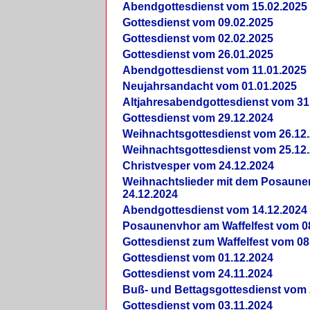
Abendgottesdienst vom 15.02.2025
Gottesdienst vom 09.02.2025
Gottesdienst vom 02.02.2025
Gottesdienst vom 26.01.2025
Abendgottesdienst vom 11.01.2025
Neujahrsandacht vom 01.01.2025
Altjahresabendgottesdienst vom 31
Gottesdienst vom 29.12.2024
Weihnachtsgottesdienst vom 26.12
Weihnachtsgottesdienst vom 25.12
Christvesper vom 24.12.2024
Weihnachtslieder mit dem Posaun
24.12.2024
Abendgottesdienst vom 14.12.2024
Posaunenvhor am Waffelfest vom 0
Gottesdienst zum Waffelfest vom 08
Gottesdienst vom 01.12.2024
Gottesdienst vom 24.11.2024
Buß- und Bettagsgottesdienst vom 
Gottesdienst vom 03.11.2024