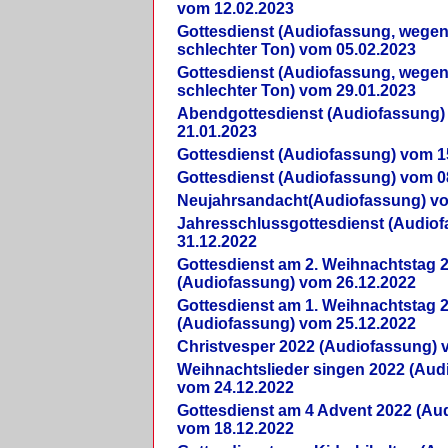
vom 12.02.2023
Gottesdienst (Audiofassung, wegen
schlechter Ton) vom 05.02.2023
Gottesdienst (Audiofassung, wegen
schlechter Ton) vom 29.01.2023
Abendgottesdienst (Audiofassung)
21.01.2023
Gottesdienst (Audiofassung) vom 1
Gottesdienst (Audiofassung) vom 0
Neujahrsandacht(Audiofassung) vo
Jahresschlussgottesdienst (Audio
31.12.2022
Gottesdienst am 2. Weihnachtstag 
(Audiofassung) vom 26.12.2022
Gottesdienst am 1. Weihnachtstag 
(Audiofassung) vom 25.12.2022
Christvesper 2022 (Audiofassung) 
Weihnachtslieder singen 2022 (Aud
vom 24.12.2022
Gottesdienst am 4 Advent 2022 (Au
vom 18.12.2022