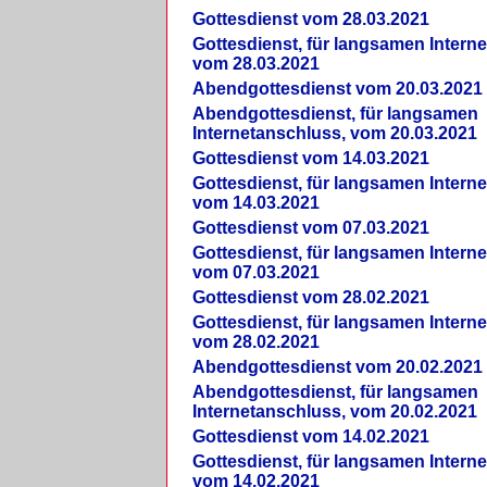
Gottesdienst vom 28.03.2021
Gottesdienst, für langsamen Intern
vom 28.03.2021
Abendgottesdienst vom 20.03.2021
Abendgottesdienst, für langsamen
Internetanschluss, vom 20.03.2021
Gottesdienst vom 14.03.2021
Gottesdienst, für langsamen Intern
vom 14.03.2021
Gottesdienst vom 07.03.2021
Gottesdienst, für langsamen Intern
vom 07.03.2021
Gottesdienst vom 28.02.2021
Gottesdienst, für langsamen Intern
vom 28.02.2021
Abendgottesdienst vom 20.02.2021
Abendgottesdienst, für langsamen
Internetanschluss, vom 20.02.2021
Gottesdienst vom 14.02.2021
Gottesdienst, für langsamen Intern
vom 14.02.2021