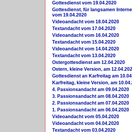
Gottesdienst vom 19.04.2020
Gottesdienst, für langsamen Intern
vom 19.04.2020
Videoandacht vom 18.04.2020
Textandacht vom 17.04.2020
Videoandacht vom 16.04.2020
Textandacht vom 15.04.2020
Videoandacht vom 14.04.2020
Textandacht vom 13.04.2020
Ostergottesdienst am 12.04.2020
Ostern, kleine Version, am 12.04.20
Gottesdienst an Karfreitag am 10.04
Karfreitag, kleine Version, am 10.04
4. Passionsandacht am 09.04.2020
3. Passionsandacht am 08.04.2020
2. Passionsandacht am 07.04.2020
1. Passionsandacht am 06.04.2020
Videoandacht vom 05.04.2020
Videoandacht vom 04.04.2020
Textandacht vom 03.04.2020