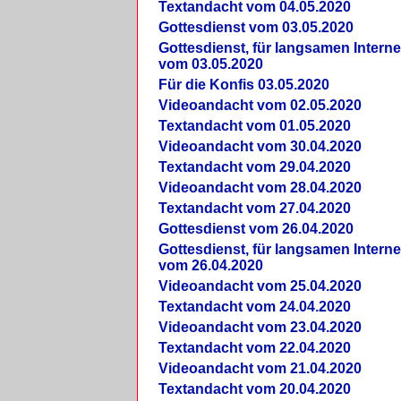
Textandacht vom 04.05.2020
Gottesdienst vom 03.05.2020
Gottesdienst, für langsamen Intern
vom 03.05.2020
Für die Konfis 03.05.2020
Videoandacht vom 02.05.2020
Textandacht vom 01.05.2020
Videoandacht vom 30.04.2020
Textandacht vom 29.04.2020
Videoandacht vom 28.04.2020
Textandacht vom 27.04.2020
Gottesdienst vom 26.04.2020
Gottesdienst, für langsamen Intern
vom 26.04.2020
Videoandacht vom 25.04.2020
Textandacht vom 24.04.2020
Videoandacht vom 23.04.2020
Textandacht vom 22.04.2020
Videoandacht vom 21.04.2020
Textandacht vom 20.04.2020