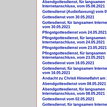
Abendgottesdienst, für langsamen
Internetanschluss, vom 05.06.2021
Gottesdienst (Audiofassung) vom 0
Gottesdienst vom 30.05.2021
Gottesdienst, für langsamen Intern
vom 30.05.2021
Pfingstgottesdienst vom 24.05.2021
Pfingstgottesdienst, für langsamen
Internetanschluss, vom 24.05.2021
Pfingstgottesdienst vom 23.05.2021
Pfingstgottesdienst, für langsamen
Internetanschluss, vom 23.05.2021
Gottesdienst vom 16.05.2021
Gottesdienst, für langsamen Intern
vom 16.05.2021
Andacht zu Christi Himmelfahrt am 
Abendgottesdienst vom 08.05.2021
Abendgottesdienst, für langsamen
Internetanschluss, vom 08.05.2021
Gottesdienst vom 02.05.2021
Gottesdienst, für langsamen Intern