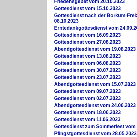
Friedensgebet vom 20.10.2023
Gottesdienst vom 15.10.2023
Gottesdienst nach der Borkum-Frei
08.10.2023
Erntedankgottesdienst vom 24.09.2
Gottesdienst vom 16.09.2023
Gottesdienst vom 27.08.2023
Abendgottesdienst vom 19.08.2023
Gottesdienst vom 13.08.2023
Gottesdienst vom 06.08.2023
Gottesdienst vom 30.07.2023
Gottesdienst vom 23.07.2023
Abendgottesdienst vom 15.07.2023
Gottesdienst vom 09.07.2023
Gottesdienst vom 02.07.2023
Abendgottesdienst vom 24.06.2023
Gottesdienst vom 18.06.2023
Gottesdienst vom 11.06.2023
Gottesdienst zum Sommerfest vom 
Pfingstgottesdienst vom 28.05.2023