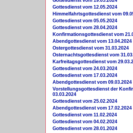
Gottesdienst vom 19.05.2024
Gottesdienst vom 12.05.2024
Himmelfahrtsgottesdienst vom 09.0
Gottesdienst vom 05.05.2024
Gottesdienst vom 28.04.2024
Konfirmationsgottesdienst vom 21.
Abendgottesdienst vom 13.04.2024
Ostergottesdienst vom 31.03.2024
Osternachtsgottesdienst vom 31.03
Karfreitagsgottesdienst vom 29.03.
Gottesdienst vom 24.03.2024
Gottesdienst vom 17.03.2024
Abendgottesdienst vom 09.03.2024
Vorstellungsgottesdienst der Konf
03.03.2024
Gottesdienst vom 25.02.2024
Abendgottesdienst vom 17.02.2024
Gottesdienst vom 11.02.2024
Gottesdienst vom 04.02.2024
Gottesdienst vom 28.01.2024