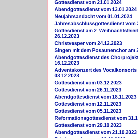
Gottesdienst vom 21.01.2024
Abendgottesdienst vom 13.01.2024
Neujahrsandacht vom 01.01.2024
Jahresabschlussgottesdienst vom 
Gottesdienst am 2. Weihnachtsfeie
26.12.2023
Christvesper vom 24.12.2023
Singen mit dem Posaunenchor am 2
Abendgottesdienst des Chorprojek
16.12.2023
Adventskonzert des Vocalkonsorts
03.12.2023
Gottesdienst vom 03.12.2023
Gottesdienst vom 26.11.2023
Abendgottesdienst vom 18.11.2023
Gottesdienst vom 12.11.2023
Gottesdienst vom 05.11.2023
Reformationsgottesdienst vom 31.1
Gottesdienst vom 29.10.2023
Abendgottesdienst vom 21.10.2023