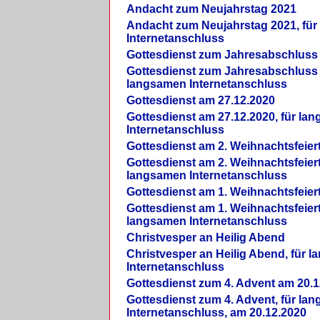
Andacht zum Neujahrstag 2021
Andacht zum Neujahrstag 2021, fü
Internetanschluss
Gottesdienst zum Jahresabschluss
Gottesdienst zum Jahresabschluss 
langsamen Internetanschluss
Gottesdienst am 27.12.2020
Gottesdienst am 27.12.2020, für la
Internetanschluss
Gottesdienst am 2. Weihnachtsfeier
Gottesdienst am 2. Weihnachtsfeiert
langsamen Internetanschluss
Gottesdienst am 1. Weihnachtsfeier
Gottesdienst am 1. Weihnachtsfeiert
langsamen Internetanschluss
Christvesper an Heilig Abend
Christvesper an Heilig Abend, für 
Internetanschluss
Gottesdienst zum 4. Advent am 20.1
Gottesdienst zum 4. Advent, für la
Internetanschluss, am 20.12.2020