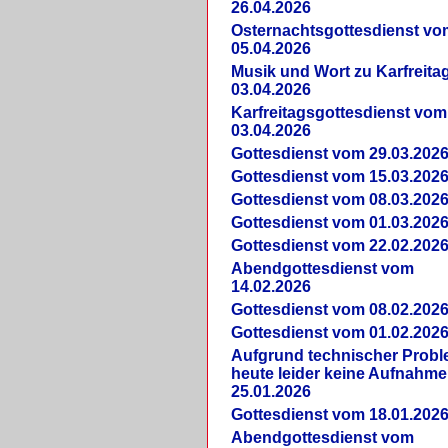
26.04.2026
Osternachtsgottesdienst vo
05.04.2026
Musik und Wort zu Karfreit
03.04.2026
Karfreitagsgottesdienst vom
03.04.2026
Gottesdienst vom 29.03.202
Gottesdienst vom 15.03.202
Gottesdienst vom 08.03.202
Gottesdienst vom 01.03.202
Gottesdienst vom 22.02.202
Abendgottesdienst vom
14.02.2026
Gottesdienst vom 08.02.202
Gottesdienst vom 01.02.202
Aufgrund technischer Prob
heute leider keine Aufnahme
25.01.2026
Gottesdienst vom 18.01.202
Abendgottesdienst vom