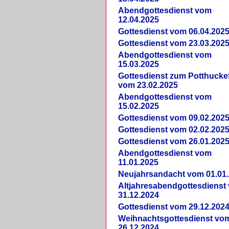
Abendgottesdienst vom
12.04.2025
Gottesdienst vom 06.04.202
Gottesdienst vom 23.03.202
Abendgottesdienst vom
15.03.2025
Gottesdienst zum Potthucke
vom 23.02.2025
Abendgottesdienst vom
15.02.2025
Gottesdienst vom 09.02.202
Gottesdienst vom 02.02.202
Gottesdienst vom 26.01.202
Abendgottesdienst vom
11.01.2025
Neujahrsandacht vom 01.01
Altjahresabendgottesdienst
31.12.2024
Gottesdienst vom 29.12.202
Weihnachtsgottesdienst vo
26.12.2024