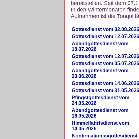
bereitstellen. Seit dem 07.
In den Wintermonaten finde
Aufnahmen ist die Tonqulität
Gottesdienst vom 02.08.202
Gottesdienst vom 12.07.202
Abendgottesdienst vom
18.07.2026
Gottesdienst vom 12.07.202
Gottesdienst vom 05.07.202
Abendgottesdienst vom
20.06.2026
Gottesdienst vom 14.06.202
Gottesdienst vom 31.05.202
Pfingstgottesdienst vom
24.05.2026
Abendgottesdienst vom
16.05.2026
Himmelfahrtsdienst vom
14.05.2026
Konfirmationssgottesdienst