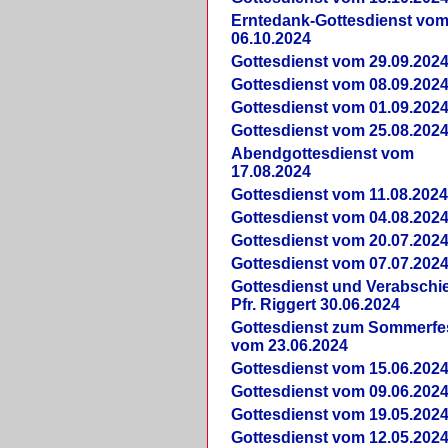
Erntedank-Gottesdienst vo
06.10.2024
Gottesdienst vom 29.09.202
Gottesdienst vom 08.09.202
Gottesdienst vom 01.09.202
Gottesdienst vom 25.08.202
Abendgottesdienst vom
17.08.2024
Gottesdienst vom 11.08.202
Gottesdienst vom 04.08.202
Gottesdienst vom 20.07.202
Gottesdienst vom 07.07.202
Gottesdienst und Verabsch
Pfr. Riggert 30.06.2024
Gottesdienst zum Sommerfe
vom 23.06.2024
Gottesdienst vom 15.06.202
Gottesdienst vom 09.06.202
Gottesdienst vom 19.05.202
Gottesdienst vom 12.05.202