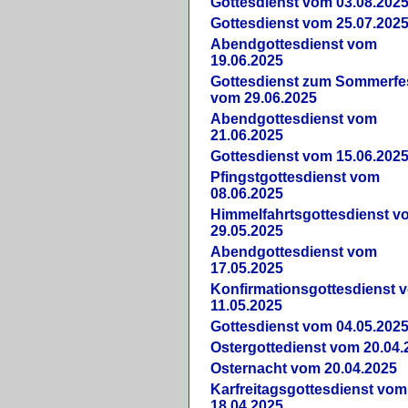
Gottesdienst vom 03.08.202
Gottesdienst vom 25.07.202
Abendgottesdienst vom
19.06.2025
Gottesdienst zum Sommerfe
vom 29.06.2025
Abendgottesdienst vom
21.06.2025
Gottesdienst vom 15.06.202
Pfingstgottesdienst vom
08.06.2025
Himmelfahrtsgottesdienst v
29.05.2025
Abendgottesdienst vom
17.05.2025
Konfirmationsgottesdienst 
11.05.2025
Gottesdienst vom 04.05.202
Ostergottedienst vom 20.04.
Osternacht vom 20.04.2025
Karfreitagsgottesdienst vom
18.04.2025