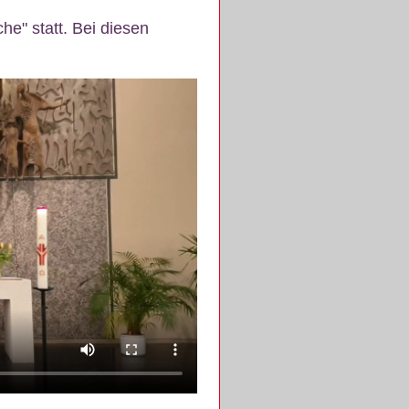
e" statt. Bei diesen