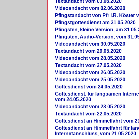
Textandacht vom 03.06.2020
Videoandacht vom 02.06.2020
Pfingstandacht von Pfr i.R. Köster 
Pfingstgottesdienst am 31.05.2020
Pfingsten, kleine Version, am 31.05
Pfingsten, Audio-Version, vom 31.0
Videoandacht vom 30.05.2020
Textandacht vom 29.05.2020
Videoandacht vom 28.05.2020
Textandacht vom 27.05.2020
Videoandacht vom 26.05.2020
Videoandacht vom 25.05.2020
Gottesdienst vom 24.05.2020
Gottesdienst, für langsamen Intern
vom 24.05.2020
Videoandacht vom 23.05.2020
Textandacht vom 22.05.2020
Gottesdienst an Himmelfahrt vom 2
Gottesdienst an Himmelfahrt für l
Internetanschluss, vom 21.05.2020