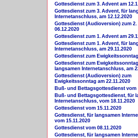
Gottesdienst zum 3. Advent am 12.1
Gottesdienst zum 3. Advent, für la
Internetanschluss, am 12.12.2020
Gottesdienst (Audioversion) zum 2
06.12.2020
Gottesdienst zum 1. Advent am 29.1
Gottesdienst zum 1. Advent, für la
Internetanschluss, am 29.11.2020
Gottesdienst zum Ewigkeitssonntag
Gottesdienst zum Ewigkeitssonntag,
langsamen Internetanschluss, am 2
Gottesdienst (Audioversion) zum
Ewigkeitssonntag am 22.11.2020
Buß- und Bettagsgottesdienst vom 
Buß- und Bettagsgottesdienst, für
Internetanschluss, vom 18.11.2020
Gottesdienst vom 15.11.2020
Gottesdienst, für langsamen Intern
vom 15.11.2020
Gottesdienst vom 08.11.2020
Gottesdienst, für langsamen Intern