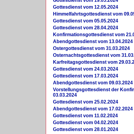
Gottesdienst vom 19.05.2024
Gottesdienst vom 12.05.2024
Himmelfahrtsgottesdienst vom 09.0
Gottesdienst vom 05.05.2024
Gottesdienst vom 28.04.2024
Konfirmationsgottesdienst vom 21.
Abendgottesdienst vom 13.04.2024
Ostergottesdienst vom 31.03.2024
Osternachtsgottesdienst vom 31.03
Karfreitagsgottesdienst vom 29.03.
Gottesdienst vom 24.03.2024
Gottesdienst vom 17.03.2024
Abendgottesdienst vom 09.03.2024
Vorstellungsgottesdienst der Konf
03.03.2024
Gottesdienst vom 25.02.2024
Abendgottesdienst vom 17.02.2024
Gottesdienst vom 11.02.2024
Gottesdienst vom 04.02.2024
Gottesdienst vom 28.01.2024