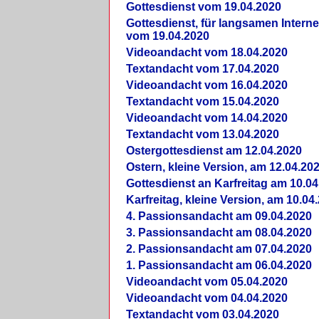
Gottesdienst vom 19.04.2020
Gottesdienst, für langsamen Intern
vom 19.04.2020
Videoandacht vom 18.04.2020
Textandacht vom 17.04.2020
Videoandacht vom 16.04.2020
Textandacht vom 15.04.2020
Videoandacht vom 14.04.2020
Textandacht vom 13.04.2020
Ostergottesdienst am 12.04.2020
Ostern, kleine Version, am 12.04.20
Gottesdienst an Karfreitag am 10.04
Karfreitag, kleine Version, am 10.04
4. Passionsandacht am 09.04.2020
3. Passionsandacht am 08.04.2020
2. Passionsandacht am 07.04.2020
1. Passionsandacht am 06.04.2020
Videoandacht vom 05.04.2020
Videoandacht vom 04.04.2020
Textandacht vom 03.04.2020