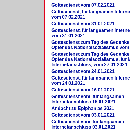
Gottesdienst vom 07.02.2021
Gottesdienst, für langsamen Intern
vom 07.02.2021
Gottesdienst vom 31.01.2021
Gottesdienst, für langsamen Intern
vom 31.01.2021
Gottesdienst zum Tag des Gedenke
Opfer des Nationalsozialismus vom
Gottesdienst zum Tag des Gedenke
Opfer des Nationalsozialismus, für
Internetanschluss, vom 27.01.2021
Gottesdienst vom 24.01.2021
Gottesdienst, für langsamen Intern
vom 24.01.2021
Gottesdienst vom 16.01.2021
Gottesdienst vom, für langsamen
Internetanschluss 16.01.2021
Andacht zu Epiphanias 2021
Gottesdienst vom 03.01.2021
Gottesdienst vom, für langsamen
Internetanschluss 03.01.2021