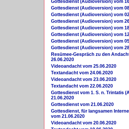
Gottesdienst (Audioversion) vom 16
Gottesdienst (Audioversion) vom 08
Gottesdienst (Audioversion) vom 02
Gottesdienst (Audioversion) vom 26
Gottesdienst (Audioversion) vom 18
Gottesdienst (Audioversion) vom 12
Gottesdienst (Audioversion) vom 05
Gottesdienst (Audioversion) vom 28
Re­sü­mee-Gespräch zu den Andach
26.06.2020
Videoandacht vom 25.06.2020
Textandacht vom 24.06.2020
Videoandacht vom 23.06.2020
Textandacht vom 22.06.2020
Gottesdienst vom 1. S. n. Trintatis (
21.06.2020
Gottesdienst vom 21.06.2020
Gottesdienst, für langsamen Intern
vom 21.06.2020
Videoandacht vom 20.06.2020