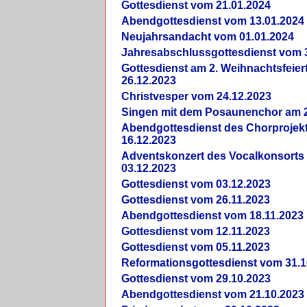
Gottesdienst vom 21.01.2024
Abendgottesdienst vom 13.01.2024
Neujahrsandacht vom 01.01.2024
Jahresabschlussgottesdienst vom 
Gottesdienst am 2. Weihnachtsfeie
26.12.2023
Christvesper vom 24.12.2023
Singen mit dem Posaunenchor am 2
Abendgottesdienst des Chorprojek
16.12.2023
Adventskonzert des Vocalkonsorts
03.12.2023
Gottesdienst vom 03.12.2023
Gottesdienst vom 26.11.2023
Abendgottesdienst vom 18.11.2023
Gottesdienst vom 12.11.2023
Gottesdienst vom 05.11.2023
Reformationsgottesdienst vom 31.1
Gottesdienst vom 29.10.2023
Abendgottesdienst vom 21.10.2023