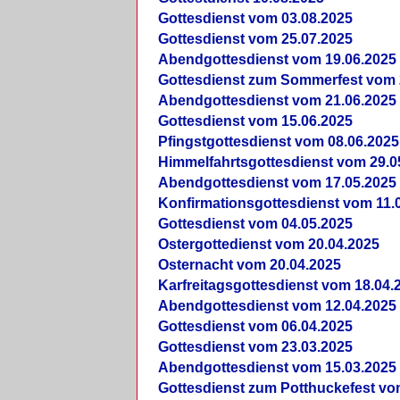
Gottesdienst vom 03.08.2025
Gottesdienst vom 25.07.2025
Abendgottesdienst vom 19.06.2025
Gottesdienst zum Sommerfest vom 
Abendgottesdienst vom 21.06.2025
Gottesdienst vom 15.06.2025
Pfingstgottesdienst vom 08.06.2025
Himmelfahrtsgottesdienst vom 29.0
Abendgottesdienst vom 17.05.2025
Konfirmationsgottesdienst vom 11.
Gottesdienst vom 04.05.2025
Ostergottedienst vom 20.04.2025
Osternacht vom 20.04.2025
Karfreitagsgottesdienst vom 18.04.
Abendgottesdienst vom 12.04.2025
Gottesdienst vom 06.04.2025
Gottesdienst vom 23.03.2025
Abendgottesdienst vom 15.03.2025
Gottesdienst zum Potthuckefest vo