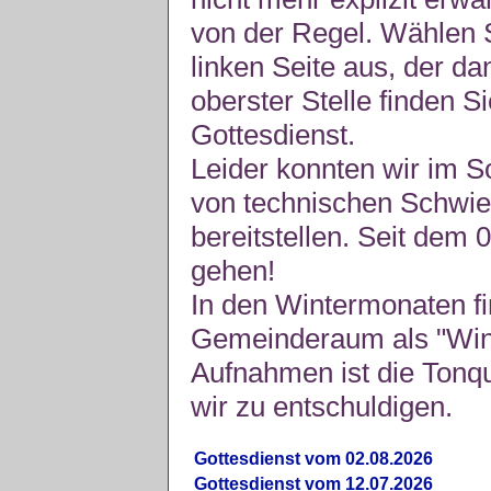
von der Regel. Wählen S
linken Seite aus, der da
oberster Stelle finden S
Gottesdienst.
Leider konnten wir im 
von technischen Schwie
bereitstellen. Seit dem 
gehen!
In den Wintermonaten fi
Gemeinderaum als "Winte
Aufnahmen ist die Tonquli
wir zu entschuldigen.
Gottesdienst vom 02.08.2026
Gottesdienst vom 12.07.2026