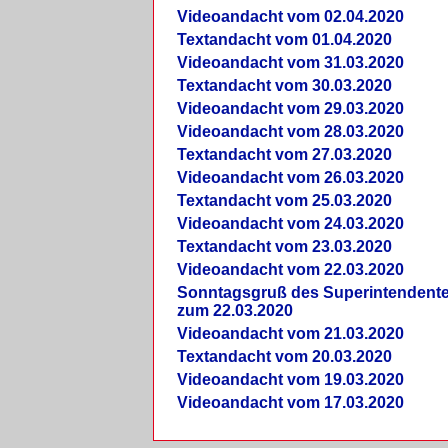
Videoandacht vom 02.04.2020
Textandacht vom 01.04.2020
Videoandacht vom 31.03.2020
Textandacht vom 30.03.2020
Videoandacht vom 29.03.2020
Videoandacht vom 28.03.2020
Textandacht vom 27.03.2020
Videoandacht vom 26.03.2020
Textandacht vom 25.03.2020
Videoandacht vom 24.03.2020
Textandacht vom 23.03.2020
Videoandacht vom 22.03.2020
Sonntagsgruß des Superintendent
zum 22.03.2020
Videoandacht vom 21.03.2020
Textandacht vom 20.03.2020
Videoandacht vom 19.03.2020
Videoandacht vom 17.03.2020