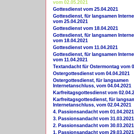
vom 02.05.2021
Gottesdienst vom 25.04.2021
Gottesdienst, für langsamen Intern
vom 25.04.2021
Gottesdienst vom 18.04.2021
Gottesdienst, für langsamen Intern
vom 18.04.2021
Gottesdienst vom 11.04.2021
Gottesdienst, für langsamen Intern
vom 11.04.2021
Textandacht für Ostermontag vom 0
Ostergottesdienst vom 04.04.2021
Ostergottesdienst, für langsamen
Internetanschluss, vom 04.04.2021
Karfreitagsgottesdienst vom 02.04.
Karfreitagsgottesdienst, für langs
Internetanschluss, vom 02.04.2021
4. Passionsandacht vom 01.04.2021
3. Passionsandacht vom 31.03.2021
2. Passionsandacht vom 30.03.2021
1. Passionsandacht vom 29.03.2021