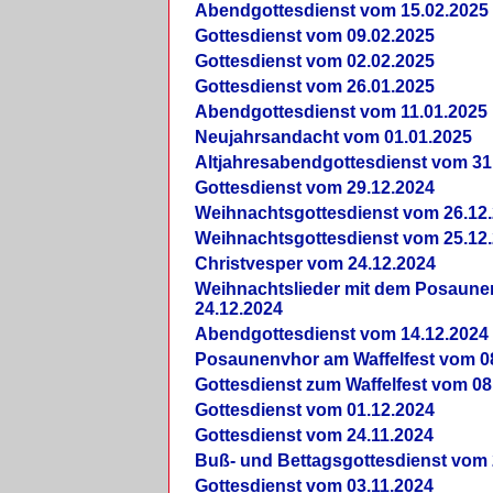
Abendgottesdienst vom 15.02.2025
Gottesdienst vom 09.02.2025
Gottesdienst vom 02.02.2025
Gottesdienst vom 26.01.2025
Abendgottesdienst vom 11.01.2025
Neujahrsandacht vom 01.01.2025
Altjahresabendgottesdienst vom 31
Gottesdienst vom 29.12.2024
Weihnachtsgottesdienst vom 26.12
Weihnachtsgottesdienst vom 25.12
Christvesper vom 24.12.2024
Weihnachtslieder mit dem Posaun
24.12.2024
Abendgottesdienst vom 14.12.2024
Posaunenvhor am Waffelfest vom 0
Gottesdienst zum Waffelfest vom 08
Gottesdienst vom 01.12.2024
Gottesdienst vom 24.11.2024
Buß- und Bettagsgottesdienst vom 
Gottesdienst vom 03.11.2024