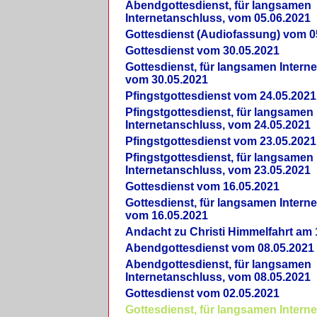
Abendgottesdienst, für langsamen
Internetanschluss, vom 05.06.2021
Gottesdienst (Audiofassung) vom 0
Gottesdienst vom 30.05.2021
Gottesdienst, für langsamen Intern
vom 30.05.2021
Pfingstgottesdienst vom 24.05.2021
Pfingstgottesdienst, für langsamen
Internetanschluss, vom 24.05.2021
Pfingstgottesdienst vom 23.05.2021
Pfingstgottesdienst, für langsamen
Internetanschluss, vom 23.05.2021
Gottesdienst vom 16.05.2021
Gottesdienst, für langsamen Intern
vom 16.05.2021
Andacht zu Christi Himmelfahrt am 
Abendgottesdienst vom 08.05.2021
Abendgottesdienst, für langsamen
Internetanschluss, vom 08.05.2021
Gottesdienst vom 02.05.2021
Gottesdienst, für langsamen Intern