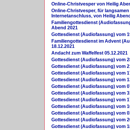
Online-Christvesper von Heilig Abe
Online-Christvesper, für langsamen
Internetanschluss, von Heilig Aben
Familiengottesdienst (Audiofassung
Abend 2021
Gottesdienst (Audiofassung) vom 1
Familiengottesdienst im Advent (A
18.12.2021
Andacht zum Waffelfest 05.12.2021
Gottesdienst (Audiofassung) vom 2
Gottesdienst (Audiofassung) vom 2
Gottesdienst (Audiofassung) vom 1
Gottesdienst (Audiofassung) vom 1
Gottesdienst (Audiofassung) vom 0
Gottesdienst (Audiofassung) vom 3
Gottesdienst (Audiofassung) vom 1
Gottesdienst (Audiofassung) vom 1
Gottesdienst (Audiofassung) vom 0
Gottesdienst (Audiofassung) vom 2
Gottesdienst (Audiofassung) vom 1