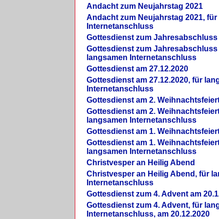
Andacht zum Neujahrstag 2021
Andacht zum Neujahrstag 2021, fü
Internetanschluss
Gottesdienst zum Jahresabschluss
Gottesdienst zum Jahresabschluss 
langsamen Internetanschluss
Gottesdienst am 27.12.2020
Gottesdienst am 27.12.2020, für la
Internetanschluss
Gottesdienst am 2. Weihnachtsfeier
Gottesdienst am 2. Weihnachtsfeiert
langsamen Internetanschluss
Gottesdienst am 1. Weihnachtsfeier
Gottesdienst am 1. Weihnachtsfeiert
langsamen Internetanschluss
Christvesper an Heilig Abend
Christvesper an Heilig Abend, für 
Internetanschluss
Gottesdienst zum 4. Advent am 20.1
Gottesdienst zum 4. Advent, für la
Internetanschluss, am 20.12.2020