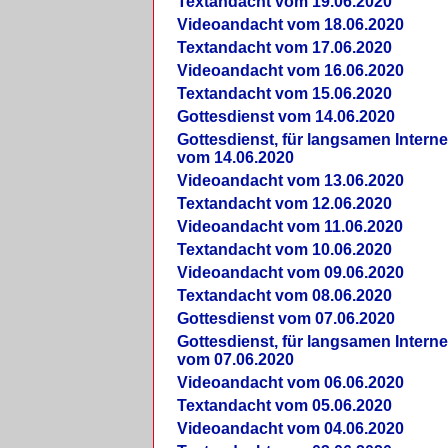
Textandacht vom 19.06.2020
Videoandacht vom 18.06.2020
Textandacht vom 17.06.2020
Videoandacht vom 16.06.2020
Textandacht vom 15.06.2020
Gottesdienst vom 14.06.2020
Gottesdienst, für langsamen Intern
vom 14.06.2020
Videoandacht vom 13.06.2020
Textandacht vom 12.06.2020
Videoandacht vom 11.06.2020
Textandacht vom 10.06.2020
Videoandacht vom 09.06.2020
Textandacht vom 08.06.2020
Gottesdienst vom 07.06.2020
Gottesdienst, für langsamen Intern
vom 07.06.2020
Videoandacht vom 06.06.2020
Textandacht vom 05.06.2020
Videoandacht vom 04.06.2020