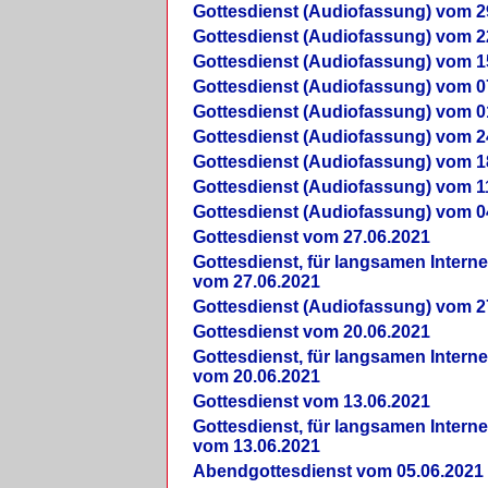
Gottesdienst (Audiofassung) vom 2
Gottesdienst (Audiofassung) vom 2
Gottesdienst (Audiofassung) vom 1
Gottesdienst (Audiofassung) vom 0
Gottesdienst (Audiofassung) vom 0
Gottesdienst (Audiofassung) vom 2
Gottesdienst (Audiofassung) vom 1
Gottesdienst (Audiofassung) vom 1
Gottesdienst (Audiofassung) vom 0
Gottesdienst vom 27.06.2021
Gottesdienst, für langsamen Intern
vom 27.06.2021
Gottesdienst (Audiofassung) vom 2
Gottesdienst vom 20.06.2021
Gottesdienst, für langsamen Intern
vom 20.06.2021
Gottesdienst vom 13.06.2021
Gottesdienst, für langsamen Intern
vom 13.06.2021
Abendgottesdienst vom 05.06.2021