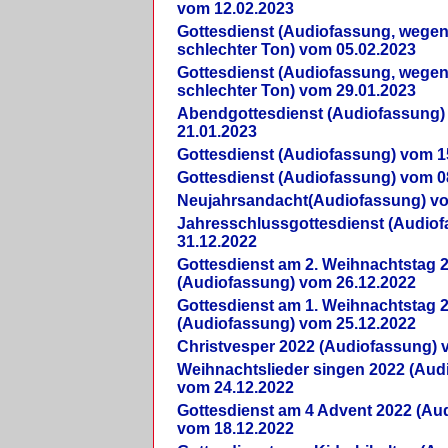
vom 12.02.2023
Gottesdienst (Audiofassung, wegen
schlechter Ton) vom 05.02.2023
Gottesdienst (Audiofassung, wegen
schlechter Ton) vom 29.01.2023
Abendgottesdienst (Audiofassung)
21.01.2023
Gottesdienst (Audiofassung) vom 1
Gottesdienst (Audiofassung) vom 0
Neujahrsandacht(Audiofassung) vo
Jahresschlussgottesdienst (Audio
31.12.2022
Gottesdienst am 2. Weihnachtstag 
(Audiofassung) vom 26.12.2022
Gottesdienst am 1. Weihnachtstag 
(Audiofassung) vom 25.12.2022
Christvesper 2022 (Audiofassung) 
Weihnachtslieder singen 2022 (Aud
vom 24.12.2022
Gottesdienst am 4 Advent 2022 (Au
vom 18.12.2022