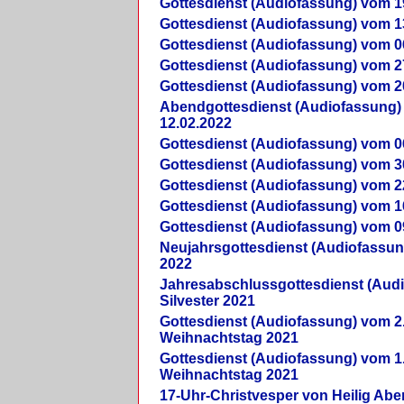
Gottesdienst (Audiofassung) vom 1
Gottesdienst (Audiofassung) vom 1
Gottesdienst (Audiofassung) vom 0
Gottesdienst (Audiofassung) vom 2
Gottesdienst (Audiofassung) vom 2
Abendgottesdienst (Audiofassung)
12.02.2022
Gottesdienst (Audiofassung) vom 0
Gottesdienst (Audiofassung) vom 3
Gottesdienst (Audiofassung) vom 2
Gottesdienst (Audiofassung) vom 1
Gottesdienst (Audiofassung) vom 0
Neujahrsgottesdienst (Audiofassun
2022
Jahresabschlussgottesdienst (Aud
Silvester 2021
Gottesdienst (Audiofassung) vom 2
Weihnachtstag 2021
Gottesdienst (Audiofassung) vom 1
Weihnachtstag 2021
17-Uhr-Christvesper von Heilig Ab