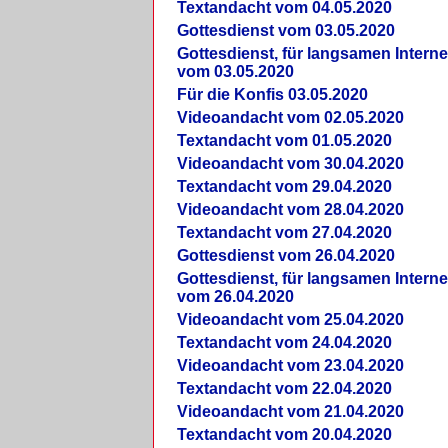
Textandacht vom 04.05.2020
Gottesdienst vom 03.05.2020
Gottesdienst, für langsamen Intern
vom 03.05.2020
Für die Konfis 03.05.2020
Videoandacht vom 02.05.2020
Textandacht vom 01.05.2020
Videoandacht vom 30.04.2020
Textandacht vom 29.04.2020
Videoandacht vom 28.04.2020
Textandacht vom 27.04.2020
Gottesdienst vom 26.04.2020
Gottesdienst, für langsamen Intern
vom 26.04.2020
Videoandacht vom 25.04.2020
Textandacht vom 24.04.2020
Videoandacht vom 23.04.2020
Textandacht vom 22.04.2020
Videoandacht vom 21.04.2020
Textandacht vom 20.04.2020