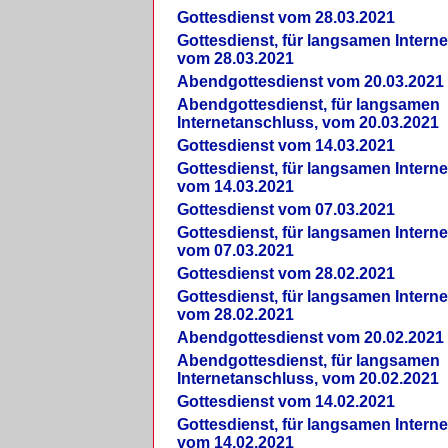
Gottesdienst vom 28.03.2021
Gottesdienst, für langsamen Intern
vom 28.03.2021
Abendgottesdienst vom 20.03.2021
Abendgottesdienst, für langsamen
Internetanschluss, vom 20.03.2021
Gottesdienst vom 14.03.2021
Gottesdienst, für langsamen Intern
vom 14.03.2021
Gottesdienst vom 07.03.2021
Gottesdienst, für langsamen Intern
vom 07.03.2021
Gottesdienst vom 28.02.2021
Gottesdienst, für langsamen Intern
vom 28.02.2021
Abendgottesdienst vom 20.02.2021
Abendgottesdienst, für langsamen
Internetanschluss, vom 20.02.2021
Gottesdienst vom 14.02.2021
Gottesdienst, für langsamen Intern
vom 14.02.2021