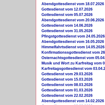
Abendgottesdienst vom 18.07.2026
Gottesdienst vom 12.07.2026
Gottesdienst vom 05.07.2026
Abendgottesdienst vom 20.06.2026
Gottesdienst vom 14.06.2026
Gottesdienst vom 31.05.2026
Pfingstgottesdienst vom 24.05.2026
Abendgottesdienst vom 16.05.2026
Himmelfahrtsdienst vom 14.05.2026
Konfirmationssgottesdienst vom 26
Osternachtsgottesdienst vom 05.04
Musik und Wort zu Karfreitag vom 0
Karfreitagsgottesdienst vom 03.04.
Gottesdienst vom 29.03.2026
Gottesdienst vom 15.03.2026
Gottesdienst vom 08.03.2026
Gottesdienst vom 01.03.2026
Gottesdienst vom 22.02.2026
Abendgottesdienst vom 14.02.2026