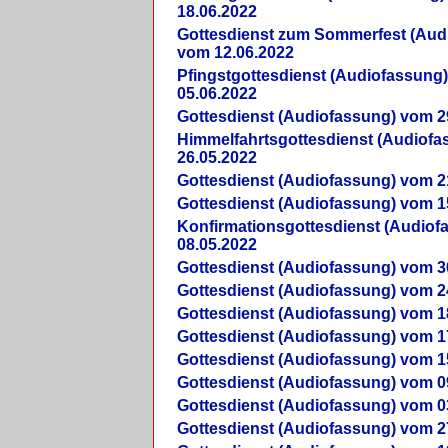
18.06.2022
Gottesdienst zum Sommerfest (Aud
vom 12.06.2022
Pfingstgottesdienst (Audiofassung
05.06.2022
Gottesdienst (Audiofassung) vom 2
Himmelfahrtsgottesdienst (Audiof
26.05.2022
Gottesdienst (Audiofassung) vom 2
Gottesdienst (Audiofassung) vom 1
Konfirmationsgottesdienst (Audio
08.05.2022
Gottesdienst (Audiofassung) vom 3
Gottesdienst (Audiofassung) vom 2
Gottesdienst (Audiofassung) vom 1
Gottesdienst (Audiofassung) vom 1
Gottesdienst (Audiofassung) vom 1
Gottesdienst (Audiofassung) vom 0
Gottesdienst (Audiofassung) vom 0
Gottesdienst (Audiofassung) vom 2