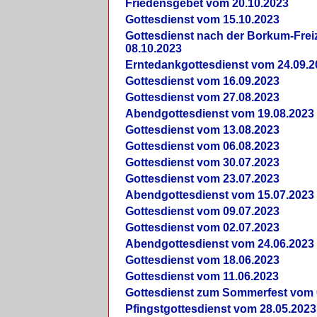
Friedensgebet vom 20.10.2023
Gottesdienst vom 15.10.2023
Gottesdienst nach der Borkum-Frei
08.10.2023
Erntedankgottesdienst vom 24.09.2
Gottesdienst vom 16.09.2023
Gottesdienst vom 27.08.2023
Abendgottesdienst vom 19.08.2023
Gottesdienst vom 13.08.2023
Gottesdienst vom 06.08.2023
Gottesdienst vom 30.07.2023
Gottesdienst vom 23.07.2023
Abendgottesdienst vom 15.07.2023
Gottesdienst vom 09.07.2023
Gottesdienst vom 02.07.2023
Abendgottesdienst vom 24.06.2023
Gottesdienst vom 18.06.2023
Gottesdienst vom 11.06.2023
Gottesdienst zum Sommerfest vom 
Pfingstgottesdienst vom 28.05.2023