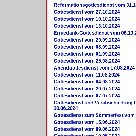
Reformationsgottesdienst vom 31.1
Gottesdienst vom 27.10.2024
Gottesdienst vom 19.10.2024
Gottesdienst vom 13.10.2024
Erntedank-Gottesdienst vom 06.10.
Gottesdienst vom 29.09.2024
Gottesdienst vom 08.09.2024
Gottesdienst vom 01.09.2024
Gottesdienst vom 25.08.2024
Abendgottesdienst vom 17.08.2024
Gottesdienst vom 11.08.2024
Gottesdienst vom 04.08.2024
Gottesdienst vom 20.07.2024
Gottesdienst vom 07.07.2024
Gottesdienst und Verabschiedung Pf
30.06.2024
Gottesdienst zum Sommerfest vom 
Gottesdienst vom 15.06.2024
Gottesdienst vom 09.06.2024