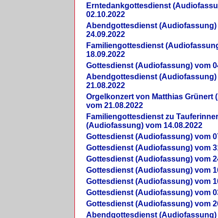
Erntedankgottesdienst (Audiofass
02.10.2022
Abendgottesdienst (Audiofassung)
24.09.2022
Familiengottesdienst (Audiofassun
18.09.2022
Gottesdienst (Audiofassung) vom 0
Abendgottesdienst (Audiofassung)
21.08.2022
Orgelkonzert von Matthias Grünert 
vom 21.08.2022
Familiengottesdienst zu Tauferinne
(Audiofassung) vom 14.08.2022
Gottesdienst (Audiofassung) vom 0
Gottesdienst (Audiofassung) vom 3
Gottesdienst (Audiofassung) vom 2
Gottesdienst (Audiofassung) vom 1
Gottesdienst (Audiofassung) vom 1
Gottesdienst (Audiofassung) vom 0
Gottesdienst (Audiofassung) vom 2
Abendgottesdienst (Audiofassung)