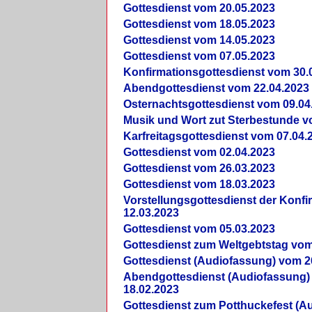
Gottesdienst vom 20.05.2023
Gottesdienst vom 18.05.2023
Gottesdienst vom 14.05.2023
Gottesdienst vom 07.05.2023
Konfirmationsgottesdienst vom 30.
Abendgottesdienst vom 22.04.2023
Osternachtsgottesdienst vom 09.04
Musik und Wort zut Sterbestunde v
Karfreitagsgottesdienst vom 07.04.
Gottesdienst vom 02.04.2023
Gottesdienst vom 26.03.2023
Gottesdienst vom 18.03.2023
Vorstellungsgottesdienst der Konf
12.03.2023
Gottesdienst vom 05.03.2023
Gottesdienst zum Weltgebtstag vom
Gottesdienst (Audiofassung) vom 2
Abendgottesdienst (Audiofassung)
18.02.2023
Gottesdienst zum Potthuckefest (A