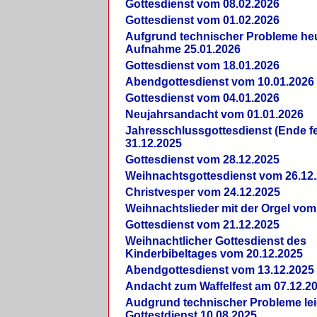
Gottesdienst vom 08.02.2026
Gottesdienst vom 01.02.2026
Aufgrund technischer Probleme heut
Aufnahme 25.01.2026
Gottesdienst vom 18.01.2026
Abendgottesdienst vom 10.01.2026
Gottesdienst vom 04.01.2026
Neujahrsandacht vom 01.01.2026
Jahresschlussgottesdienst (Ende fe
31.12.2025
Gottesdienst vom 28.12.2025
Weihnachtsgottesdienst vom 26.12
Christvesper vom 24.12.2025
Weihnachtslieder mit der Orgel vom
Gottesdienst vom 21.12.2025
Weihnachtlicher Gottesdienst des
Kinderbibeltages vom 20.12.2025
Abendgottesdienst vom 13.12.2025
Andacht zum Waffelfest am 07.12.2
Audgrund technischer Probleme lei
Gottestdienst 10.08.2025