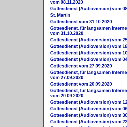
vom 08.11.2020
Gottesdienst (Audioversion) vom 08
St. Martin
Gottesdienst vom 31.10.2020
Gottesdienst, für langsamen Intern
vom 31.10.2020
Gottesdienst (Audioversion) vom 25
Gottesdienst (Audioversion) vom 18
Gottesdienst (Audioversion) vom 10
Gottesdienst (Audioversion) vom 04
Gottesdienst vom 27.09.2020
Gottesdienst, für langsamen Intern
vom 27.09.2020
Gottesdienst vom 20.09.2020
Gottesdienst, für langsamen Intern
vom 20.09.2020
Gottesdienst (Audioversion) vom 12
Gottesdienst (Audioversion) vom 06
Gottesdienst (Audioversion) vom 30
Gottesdienst (Audioversion) vom 22