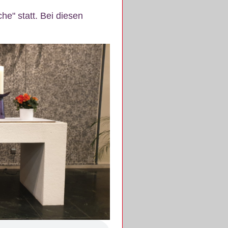
e" statt. Bei diesen