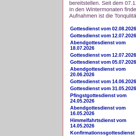
bereitstellen. Seit dem 07.
In den Wintermonaten finde
Aufnahmen ist die Tonqulität
Gottesdienst vom 02.08.202
Gottesdienst vom 12.07.202
Abendgottesdienst vom
18.07.2026
Gottesdienst vom 12.07.202
Gottesdienst vom 05.07.202
Abendgottesdienst vom
20.06.2026
Gottesdienst vom 14.06.202
Gottesdienst vom 31.05.202
Pfingstgottesdienst vom
24.05.2026
Abendgottesdienst vom
16.05.2026
Himmelfahrtsdienst vom
14.05.2026
Konfirmationssgottesdienst