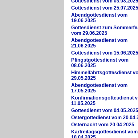
Gottesdienst vom 03.08.202
Gottesdienst vom 25.07.202
Abendgottesdienst vom
19.06.2025
Gottesdienst zum Sommerfe
vom 29.06.2025
Abendgottesdienst vom
21.06.2025
Gottesdienst vom 15.06.202
Pfingstgottesdienst vom
08.06.2025
Himmelfahrtsgottesdienst v
29.05.2025
Abendgottesdienst vom
17.05.2025
Konfirmationsgottesdienst 
11.05.2025
Gottesdienst vom 04.05.202
Ostergottedienst vom 20.04.
Osternacht vom 20.04.2025
Karfreitagsgottesdienst vom
18.04.2025