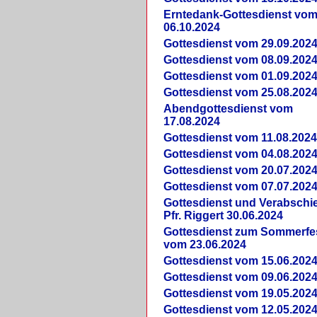
Erntedank-Gottesdienst vo
06.10.2024
Gottesdienst vom 29.09.202
Gottesdienst vom 08.09.202
Gottesdienst vom 01.09.202
Gottesdienst vom 25.08.202
Abendgottesdienst vom
17.08.2024
Gottesdienst vom 11.08.202
Gottesdienst vom 04.08.202
Gottesdienst vom 20.07.202
Gottesdienst vom 07.07.202
Gottesdienst und Verabsch
Pfr. Riggert 30.06.2024
Gottesdienst zum Sommerfe
vom 23.06.2024
Gottesdienst vom 15.06.202
Gottesdienst vom 09.06.202
Gottesdienst vom 19.05.202
Gottesdienst vom 12.05.202