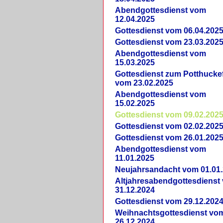
Abendgottesdienst vom
12.04.2025
Gottesdienst vom 06.04.202
Gottesdienst vom 23.03.202
Abendgottesdienst vom
15.03.2025
Gottesdienst zum Potthucke
vom 23.02.2025
Abendgottesdienst vom
15.02.2025
Gottesdienst vom 09.02.202
Gottesdienst vom 02.02.202
Gottesdienst vom 26.01.202
Abendgottesdienst vom
11.01.2025
Neujahrsandacht vom 01.01
Altjahresabendgottesdienst
31.12.2024
Gottesdienst vom 29.12.202
Weihnachtsgottesdienst vo
26.12.2024