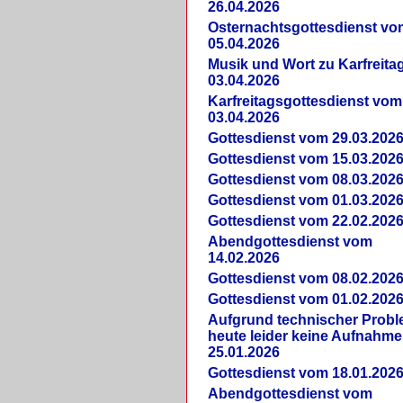
26.04.2026
Osternachtsgottesdienst vo
05.04.2026
Musik und Wort zu Karfreit
03.04.2026
Karfreitagsgottesdienst vom
03.04.2026
Gottesdienst vom 29.03.202
Gottesdienst vom 15.03.202
Gottesdienst vom 08.03.202
Gottesdienst vom 01.03.202
Gottesdienst vom 22.02.202
Abendgottesdienst vom
14.02.2026
Gottesdienst vom 08.02.202
Gottesdienst vom 01.02.202
Aufgrund technischer Prob
heute leider keine Aufnahme
25.01.2026
Gottesdienst vom 18.01.202
Abendgottesdienst vom