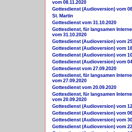
vom 08.11.2020
Gottesdienst (Audioversion) vom 08
St. Martin
Gottesdienst vom 31.10.2020
Gottesdienst, für langsamen Intern
vom 31.10.2020
Gottesdienst (Audioversion) vom 25
Gottesdienst (Audioversion) vom 18
Gottesdienst (Audioversion) vom 10
Gottesdienst (Audioversion) vom 04
Gottesdienst vom 27.09.2020
Gottesdienst, für langsamen Intern
vom 27.09.2020
Gottesdienst vom 20.09.2020
Gottesdienst, für langsamen Intern
vom 20.09.2020
Gottesdienst (Audioversion) vom 12
Gottesdienst (Audioversion) vom 06
Gottesdienst (Audioversion) vom 30
Gottesdienst (Audioversion) vom 22