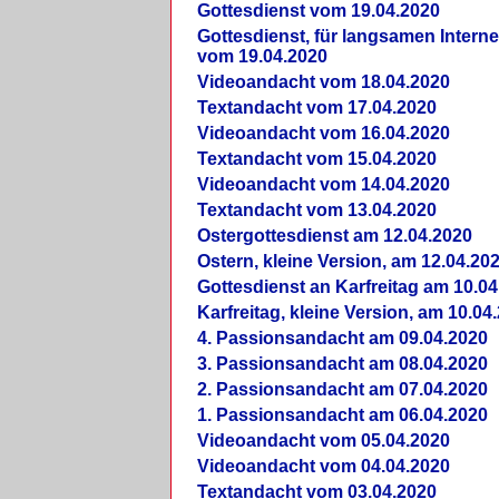
Gottesdienst vom 19.04.2020
Gottesdienst, für langsamen Intern
vom 19.04.2020
Videoandacht vom 18.04.2020
Textandacht vom 17.04.2020
Videoandacht vom 16.04.2020
Textandacht vom 15.04.2020
Videoandacht vom 14.04.2020
Textandacht vom 13.04.2020
Ostergottesdienst am 12.04.2020
Ostern, kleine Version, am 12.04.20
Gottesdienst an Karfreitag am 10.04
Karfreitag, kleine Version, am 10.04
4. Passionsandacht am 09.04.2020
3. Passionsandacht am 08.04.2020
2. Passionsandacht am 07.04.2020
1. Passionsandacht am 06.04.2020
Videoandacht vom 05.04.2020
Videoandacht vom 04.04.2020
Textandacht vom 03.04.2020