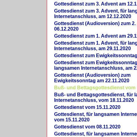
Gottesdienst zum 3. Advent am 12.1
Gottesdienst zum 3. Advent, für la
Internetanschluss, am 12.12.2020
Gottesdienst (Audioversion) zum 2
06.12.2020
Gottesdienst zum 1. Advent am 29.1
Gottesdienst zum 1. Advent, für la
Internetanschluss, am 29.11.2020
Gottesdienst zum Ewigkeitssonntag
Gottesdienst zum Ewigkeitssonntag,
langsamen Internetanschluss, am 2
Gottesdienst (Audioversion) zum
Ewigkeitssonntag am 22.11.2020
Buß- und Bettagsgottesdienst vom 
Buß- und Bettagsgottesdienst, für
Internetanschluss, vom 18.11.2020
Gottesdienst vom 15.11.2020
Gottesdienst, für langsamen Intern
vom 15.11.2020
Gottesdienst vom 08.11.2020
Gottesdienst, für langsamen Intern