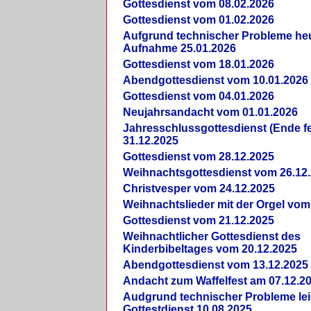
Gottesdienst vom 08.02.2026
Gottesdienst vom 01.02.2026
Aufgrund technischer Probleme heut
Aufnahme 25.01.2026
Gottesdienst vom 18.01.2026
Abendgottesdienst vom 10.01.2026
Gottesdienst vom 04.01.2026
Neujahrsandacht vom 01.01.2026
Jahresschlussgottesdienst (Ende fe
31.12.2025
Gottesdienst vom 28.12.2025
Weihnachtsgottesdienst vom 26.12
Christvesper vom 24.12.2025
Weihnachtslieder mit der Orgel vom
Gottesdienst vom 21.12.2025
Weihnachtlicher Gottesdienst des
Kinderbibeltages vom 20.12.2025
Abendgottesdienst vom 13.12.2025
Andacht zum Waffelfest am 07.12.2
Audgrund technischer Probleme lei
Gottestdienst 10.08.2025