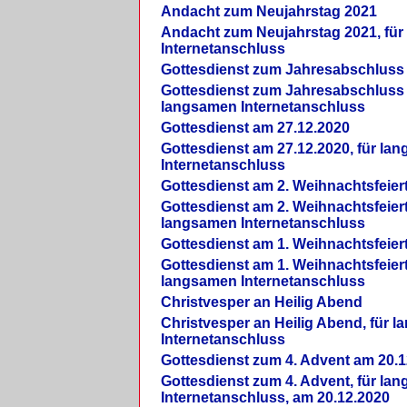
Andacht zum Neujahrstag 2021
Andacht zum Neujahrstag 2021, fü
Internetanschluss
Gottesdienst zum Jahresabschluss
Gottesdienst zum Jahresabschluss 
langsamen Internetanschluss
Gottesdienst am 27.12.2020
Gottesdienst am 27.12.2020, für la
Internetanschluss
Gottesdienst am 2. Weihnachtsfeier
Gottesdienst am 2. Weihnachtsfeiert
langsamen Internetanschluss
Gottesdienst am 1. Weihnachtsfeier
Gottesdienst am 1. Weihnachtsfeiert
langsamen Internetanschluss
Christvesper an Heilig Abend
Christvesper an Heilig Abend, für 
Internetanschluss
Gottesdienst zum 4. Advent am 20.1
Gottesdienst zum 4. Advent, für la
Internetanschluss, am 20.12.2020