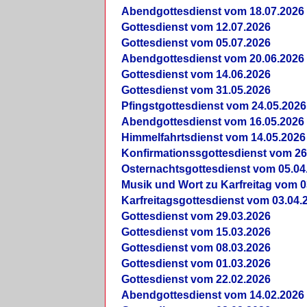
Abendgottesdienst vom 18.07.2026
Gottesdienst vom 12.07.2026
Gottesdienst vom 05.07.2026
Abendgottesdienst vom 20.06.2026
Gottesdienst vom 14.06.2026
Gottesdienst vom 31.05.2026
Pfingstgottesdienst vom 24.05.2026
Abendgottesdienst vom 16.05.2026
Himmelfahrtsdienst vom 14.05.2026
Konfirmationssgottesdienst vom 26
Osternachtsgottesdienst vom 05.04
Musik und Wort zu Karfreitag vom 0
Karfreitagsgottesdienst vom 03.04.
Gottesdienst vom 29.03.2026
Gottesdienst vom 15.03.2026
Gottesdienst vom 08.03.2026
Gottesdienst vom 01.03.2026
Gottesdienst vom 22.02.2026
Abendgottesdienst vom 14.02.2026