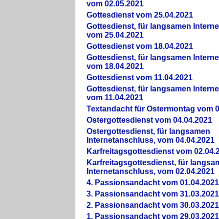
vom 02.05.2021
Gottesdienst vom 25.04.2021
Gottesdienst, für langsamen Intern
vom 25.04.2021
Gottesdienst vom 18.04.2021
Gottesdienst, für langsamen Intern
vom 18.04.2021
Gottesdienst vom 11.04.2021
Gottesdienst, für langsamen Intern
vom 11.04.2021
Textandacht für Ostermontag vom 0
Ostergottesdienst vom 04.04.2021
Ostergottesdienst, für langsamen
Internetanschluss, vom 04.04.2021
Karfreitagsgottesdienst vom 02.04.
Karfreitagsgottesdienst, für langs
Internetanschluss, vom 02.04.2021
4. Passionsandacht vom 01.04.2021
3. Passionsandacht vom 31.03.2021
2. Passionsandacht vom 30.03.2021
1. Passionsandacht vom 29.03.2021