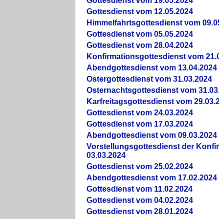
Gottesdienst vom 19.05.2024
Gottesdienst vom 12.05.2024
Himmelfahrtsgottesdienst vom 09.0
Gottesdienst vom 05.05.2024
Gottesdienst vom 28.04.2024
Konfirmationsgottesdienst vom 21.
Abendgottesdienst vom 13.04.2024
Ostergottesdienst vom 31.03.2024
Osternachtsgottesdienst vom 31.03
Karfreitagsgottesdienst vom 29.03.
Gottesdienst vom 24.03.2024
Gottesdienst vom 17.03.2024
Abendgottesdienst vom 09.03.2024
Vorstellungsgottesdienst der Konf
03.03.2024
Gottesdienst vom 25.02.2024
Abendgottesdienst vom 17.02.2024
Gottesdienst vom 11.02.2024
Gottesdienst vom 04.02.2024
Gottesdienst vom 28.01.2024