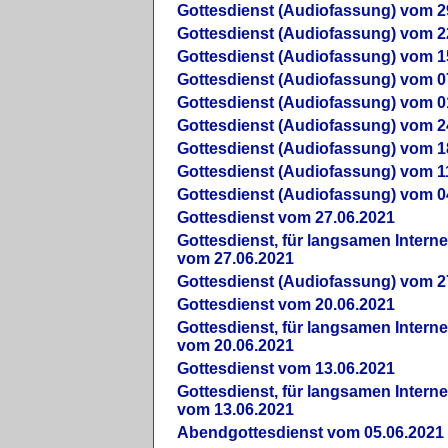
Gottesdienst (Audiofassung) vom 2
Gottesdienst (Audiofassung) vom 2
Gottesdienst (Audiofassung) vom 1
Gottesdienst (Audiofassung) vom 0
Gottesdienst (Audiofassung) vom 0
Gottesdienst (Audiofassung) vom 2
Gottesdienst (Audiofassung) vom 1
Gottesdienst (Audiofassung) vom 1
Gottesdienst (Audiofassung) vom 0
Gottesdienst vom 27.06.2021
Gottesdienst, für langsamen Intern
vom 27.06.2021
Gottesdienst (Audiofassung) vom 2
Gottesdienst vom 20.06.2021
Gottesdienst, für langsamen Intern
vom 20.06.2021
Gottesdienst vom 13.06.2021
Gottesdienst, für langsamen Intern
vom 13.06.2021
Abendgottesdienst vom 05.06.2021