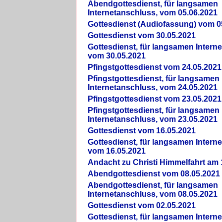
Abendgottesdienst, für langsamen
Internetanschluss, vom 05.06.2021
Gottesdienst (Audiofassung) vom 0
Gottesdienst vom 30.05.2021
Gottesdienst, für langsamen Intern
vom 30.05.2021
Pfingstgottesdienst vom 24.05.2021
Pfingstgottesdienst, für langsamen
Internetanschluss, vom 24.05.2021
Pfingstgottesdienst vom 23.05.2021
Pfingstgottesdienst, für langsamen
Internetanschluss, vom 23.05.2021
Gottesdienst vom 16.05.2021
Gottesdienst, für langsamen Intern
vom 16.05.2021
Andacht zu Christi Himmelfahrt am 
Abendgottesdienst vom 08.05.2021
Abendgottesdienst, für langsamen
Internetanschluss, vom 08.05.2021
Gottesdienst vom 02.05.2021
Gottesdienst, für langsamen Intern