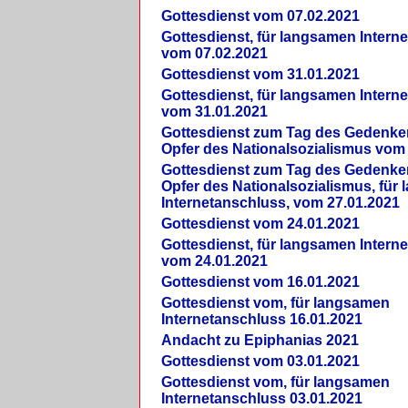
Gottesdienst vom 07.02.2021
Gottesdienst, für langsamen Intern
vom 07.02.2021
Gottesdienst vom 31.01.2021
Gottesdienst, für langsamen Intern
vom 31.01.2021
Gottesdienst zum Tag des Gedenke
Opfer des Nationalsozialismus vom
Gottesdienst zum Tag des Gedenke
Opfer des Nationalsozialismus, für
Internetanschluss, vom 27.01.2021
Gottesdienst vom 24.01.2021
Gottesdienst, für langsamen Intern
vom 24.01.2021
Gottesdienst vom 16.01.2021
Gottesdienst vom, für langsamen
Internetanschluss 16.01.2021
Andacht zu Epiphanias 2021
Gottesdienst vom 03.01.2021
Gottesdienst vom, für langsamen
Internetanschluss 03.01.2021