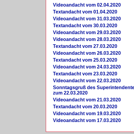
Videoandacht vom 02.04.2020
Textandacht vom 01.04.2020
Videoandacht vom 31.03.2020
Textandacht vom 30.03.2020
Videoandacht vom 29.03.2020
Videoandacht vom 28.03.2020
Textandacht vom 27.03.2020
Videoandacht vom 26.03.2020
Textandacht vom 25.03.2020
Videoandacht vom 24.03.2020
Textandacht vom 23.03.2020
Videoandacht vom 22.03.2020
Sonntagsgruß des Superintendent
zum 22.03.2020
Videoandacht vom 21.03.2020
Textandacht vom 20.03.2020
Videoandacht vom 19.03.2020
Videoandacht vom 17.03.2020