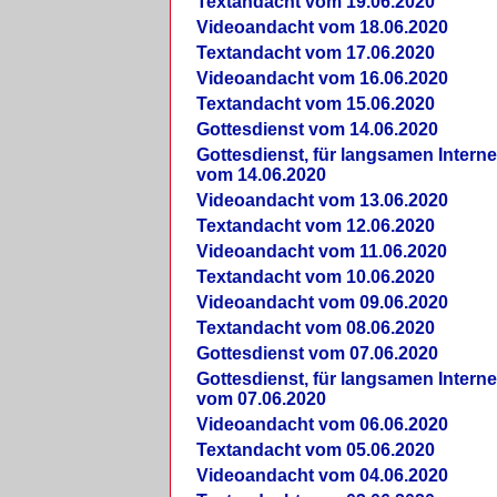
Textandacht vom 19.06.2020
Videoandacht vom 18.06.2020
Textandacht vom 17.06.2020
Videoandacht vom 16.06.2020
Textandacht vom 15.06.2020
Gottesdienst vom 14.06.2020
Gottesdienst, für langsamen Intern
vom 14.06.2020
Videoandacht vom 13.06.2020
Textandacht vom 12.06.2020
Videoandacht vom 11.06.2020
Textandacht vom 10.06.2020
Videoandacht vom 09.06.2020
Textandacht vom 08.06.2020
Gottesdienst vom 07.06.2020
Gottesdienst, für langsamen Intern
vom 07.06.2020
Videoandacht vom 06.06.2020
Textandacht vom 05.06.2020
Videoandacht vom 04.06.2020