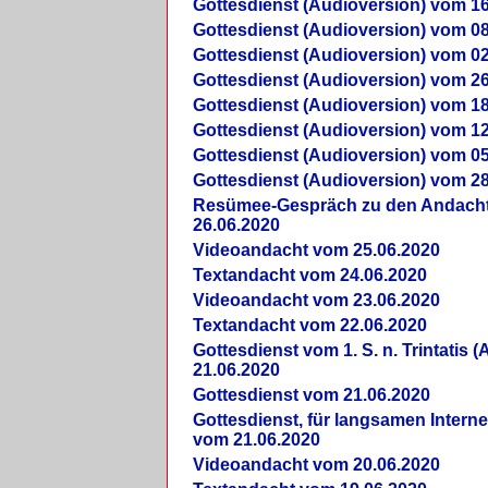
Gottesdienst (Audioversion) vom 16
Gottesdienst (Audioversion) vom 08
Gottesdienst (Audioversion) vom 02
Gottesdienst (Audioversion) vom 26
Gottesdienst (Audioversion) vom 18
Gottesdienst (Audioversion) vom 12
Gottesdienst (Audioversion) vom 05
Gottesdienst (Audioversion) vom 28
Re­sü­mee-Gespräch zu den Andach
26.06.2020
Videoandacht vom 25.06.2020
Textandacht vom 24.06.2020
Videoandacht vom 23.06.2020
Textandacht vom 22.06.2020
Gottesdienst vom 1. S. n. Trintatis (
21.06.2020
Gottesdienst vom 21.06.2020
Gottesdienst, für langsamen Intern
vom 21.06.2020
Videoandacht vom 20.06.2020