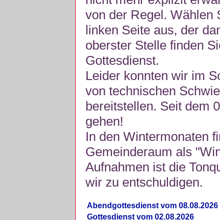
von der Regel. Wählen S
linken Seite aus, der da
oberster Stelle finden S
Gottesdienst.
Leider konnten wir im 
von technischen Schwie
bereitstellen. Seit dem 
gehen!
In den Wintermonaten fi
Gemeinderaum als "Winte
Aufnahmen ist die Tonquli
wir zu entschuldigen.
Abendgottesdienst vom 08.08.2026
Gottesdienst vom 02.08.2026