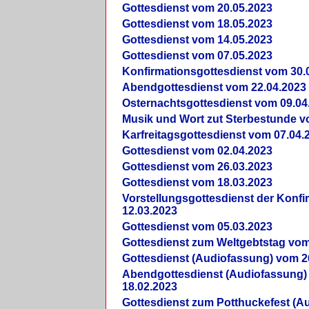
Gottesdienst vom 20.05.2023
Gottesdienst vom 18.05.2023
Gottesdienst vom 14.05.2023
Gottesdienst vom 07.05.2023
Konfirmationsgottesdienst vom 30.
Abendgottesdienst vom 22.04.2023
Osternachtsgottesdienst vom 09.04
Musik und Wort zut Sterbestunde v
Karfreitagsgottesdienst vom 07.04.
Gottesdienst vom 02.04.2023
Gottesdienst vom 26.03.2023
Gottesdienst vom 18.03.2023
Vorstellungsgottesdienst der Konf
12.03.2023
Gottesdienst vom 05.03.2023
Gottesdienst zum Weltgebtstag vom
Gottesdienst (Audiofassung) vom 2
Abendgottesdienst (Audiofassung)
18.02.2023
Gottesdienst zum Potthuckefest (A