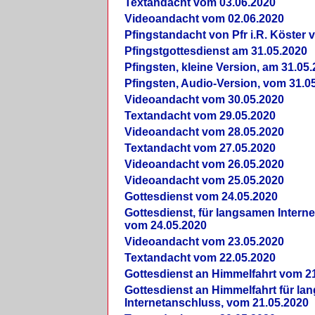
Textandacht vom 03.06.2020
Videoandacht vom 02.06.2020
Pfingstandacht von Pfr i.R. Köster 
Pfingstgottesdienst am 31.05.2020
Pfingsten, kleine Version, am 31.05
Pfingsten, Audio-Version, vom 31.0
Videoandacht vom 30.05.2020
Textandacht vom 29.05.2020
Videoandacht vom 28.05.2020
Textandacht vom 27.05.2020
Videoandacht vom 26.05.2020
Videoandacht vom 25.05.2020
Gottesdienst vom 24.05.2020
Gottesdienst, für langsamen Intern
vom 24.05.2020
Videoandacht vom 23.05.2020
Textandacht vom 22.05.2020
Gottesdienst an Himmelfahrt vom 2
Gottesdienst an Himmelfahrt für l
Internetanschluss, vom 21.05.2020