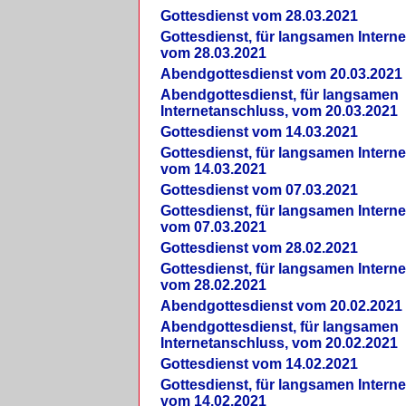
Gottesdienst vom 28.03.2021
Gottesdienst, für langsamen Intern
vom 28.03.2021
Abendgottesdienst vom 20.03.2021
Abendgottesdienst, für langsamen
Internetanschluss, vom 20.03.2021
Gottesdienst vom 14.03.2021
Gottesdienst, für langsamen Intern
vom 14.03.2021
Gottesdienst vom 07.03.2021
Gottesdienst, für langsamen Intern
vom 07.03.2021
Gottesdienst vom 28.02.2021
Gottesdienst, für langsamen Intern
vom 28.02.2021
Abendgottesdienst vom 20.02.2021
Abendgottesdienst, für langsamen
Internetanschluss, vom 20.02.2021
Gottesdienst vom 14.02.2021
Gottesdienst, für langsamen Intern
vom 14.02.2021