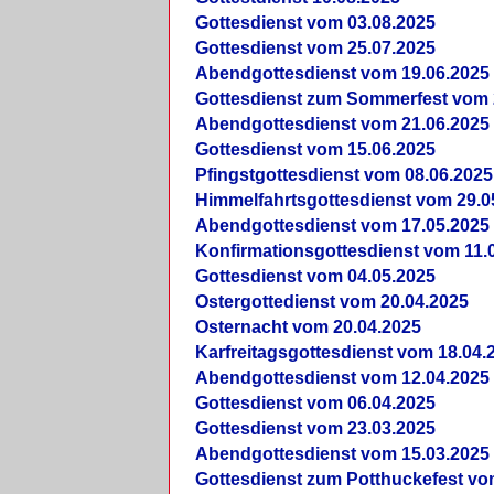
Gottesdienst vom 03.08.2025
Gottesdienst vom 25.07.2025
Abendgottesdienst vom 19.06.2025
Gottesdienst zum Sommerfest vom 
Abendgottesdienst vom 21.06.2025
Gottesdienst vom 15.06.2025
Pfingstgottesdienst vom 08.06.2025
Himmelfahrtsgottesdienst vom 29.0
Abendgottesdienst vom 17.05.2025
Konfirmationsgottesdienst vom 11.
Gottesdienst vom 04.05.2025
Ostergottedienst vom 20.04.2025
Osternacht vom 20.04.2025
Karfreitagsgottesdienst vom 18.04.
Abendgottesdienst vom 12.04.2025
Gottesdienst vom 06.04.2025
Gottesdienst vom 23.03.2025
Abendgottesdienst vom 15.03.2025
Gottesdienst zum Potthuckefest vo