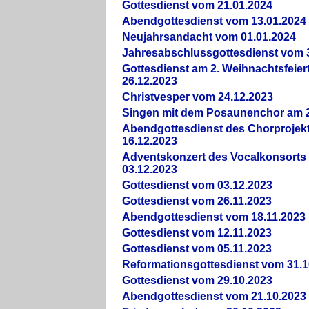
Gottesdienst vom 21.01.2024
Abendgottesdienst vom 13.01.2024
Neujahrsandacht vom 01.01.2024
Jahresabschlussgottesdienst vom 
Gottesdienst am 2. Weihnachtsfeie
26.12.2023
Christvesper vom 24.12.2023
Singen mit dem Posaunenchor am 2
Abendgottesdienst des Chorprojek
16.12.2023
Adventskonzert des Vocalkonsorts
03.12.2023
Gottesdienst vom 03.12.2023
Gottesdienst vom 26.11.2023
Abendgottesdienst vom 18.11.2023
Gottesdienst vom 12.11.2023
Gottesdienst vom 05.11.2023
Reformationsgottesdienst vom 31.1
Gottesdienst vom 29.10.2023
Abendgottesdienst vom 21.10.2023