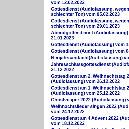
vom 12.02.2023
Gottesdienst (Audiofassung, wegen
schlechter Ton) vom 05.02.2023
Gottesdienst (Audiofassung, wegen
schlechter Ton) vom 29.01.2023
Abendgottesdienst (Audiofassung)
21.01.2023
Gottesdienst (Audiofassung) vom 1
Gottesdienst (Audiofassung) vom 0
Neujahrsandacht(Audiofassung) vo
Jahresschlussgottesdienst (Audio
31.12.2022
Gottesdienst am 2. Weihnachtstag 
(Audiofassung) vom 26.12.2022
Gottesdienst am 1. Weihnachtstag 
(Audiofassung) vom 25.12.2022
Christvesper 2022 (Audiofassung) 
Weihnachtslieder singen 2022 (Aud
vom 24.12.2022
Gottesdienst am 4 Advent 2022 (Au
vom 18.12.2022