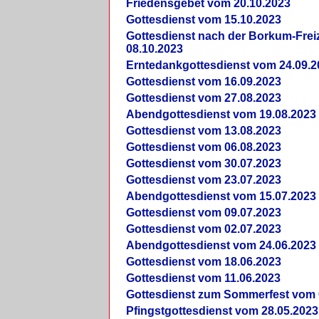
Friedensgebet vom 20.10.2023
Gottesdienst vom 15.10.2023
Gottesdienst nach der Borkum-Frei
08.10.2023
Erntedankgottesdienst vom 24.09.2
Gottesdienst vom 16.09.2023
Gottesdienst vom 27.08.2023
Abendgottesdienst vom 19.08.2023
Gottesdienst vom 13.08.2023
Gottesdienst vom 06.08.2023
Gottesdienst vom 30.07.2023
Gottesdienst vom 23.07.2023
Abendgottesdienst vom 15.07.2023
Gottesdienst vom 09.07.2023
Gottesdienst vom 02.07.2023
Abendgottesdienst vom 24.06.2023
Gottesdienst vom 18.06.2023
Gottesdienst vom 11.06.2023
Gottesdienst zum Sommerfest vom 
Pfingstgottesdienst vom 28.05.2023