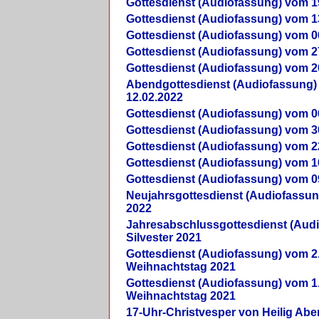
Gottesdienst (Audiofassung) vom 1
Gottesdienst (Audiofassung) vom 1
Gottesdienst (Audiofassung) vom 0
Gottesdienst (Audiofassung) vom 2
Gottesdienst (Audiofassung) vom 2
Abendgottesdienst (Audiofassung)
12.02.2022
Gottesdienst (Audiofassung) vom 0
Gottesdienst (Audiofassung) vom 3
Gottesdienst (Audiofassung) vom 2
Gottesdienst (Audiofassung) vom 1
Gottesdienst (Audiofassung) vom 0
Neujahrsgottesdienst (Audiofassun
2022
Jahresabschlussgottesdienst (Aud
Silvester 2021
Gottesdienst (Audiofassung) vom 2
Weihnachtstag 2021
Gottesdienst (Audiofassung) vom 1
Weihnachtstag 2021
17-Uhr-Christvesper von Heilig Ab