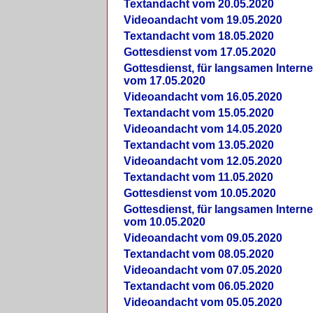
Textandacht vom 20.05.2020
Videoandacht vom 19.05.2020
Textandacht vom 18.05.2020
Gottesdienst vom 17.05.2020
Gottesdienst, für langsamen Intern
vom 17.05.2020
Videoandacht vom 16.05.2020
Textandacht vom 15.05.2020
Videoandacht vom 14.05.2020
Textandacht vom 13.05.2020
Videoandacht vom 12.05.2020
Textandacht vom 11.05.2020
Gottesdienst vom 10.05.2020
Gottesdienst, für langsamen Intern
vom 10.05.2020
Videoandacht vom 09.05.2020
Textandacht vom 08.05.2020
Videoandacht vom 07.05.2020
Textandacht vom 06.05.2020
Videoandacht vom 05.05.2020