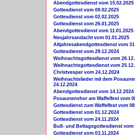
Abendgottesdienst vom 15.02.2025
Gottesdienst vom 09.02.2025
Gottesdienst vom 02.02.2025
Gottesdienst vom 26.01.2025
Abendgottesdienst vom 11.01.2025
Neujahrsandacht vom 01.01.2025
Altjahresabendgottesdienst vom 31
Gottesdienst vom 29.12.2024
Weihnachtsgottesdienst vom 26.12
Weihnachtsgottesdienst vom 25.12
Christvesper vom 24.12.2024
Weihnachtslieder mit dem Posaun
24.12.2024
Abendgottesdienst vom 14.12.2024
Posaunenvhor am Waffelfest vom 0
Gottesdienst zum Waffelfest vom 08
Gottesdienst vom 01.12.2024
Gottesdienst vom 24.11.2024
Buß- und Bettagsgottesdienst vom 
Gottesdienst vom 03.11.2024