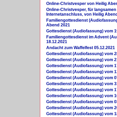
Online-Christvesper von Heilig Abe
Online-Christvesper, für langsamen
Internetanschluss, von Heilig Aben
Familiengottesdienst (Audiofassung
Abend 2021
Gottesdienst (Audiofassung) vom 1
Familiengottesdienst im Advent (A
18.12.2021
Andacht zum Waffelfest 05.12.2021
Gottesdienst (Audiofassung) vom 2
Gottesdienst (Audiofassung) vom 2
Gottesdienst (Audiofassung) vom 1
Gottesdienst (Audiofassung) vom 1
Gottesdienst (Audiofassung) vom 0
Gottesdienst (Audiofassung) vom 3
Gottesdienst (Audiofassung) vom 1
Gottesdienst (Audiofassung) vom 1
Gottesdienst (Audiofassung) vom 0
Gottesdienst (Audiofassung) vom 2
Gottesdienst (Audiofassung) vom 1