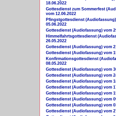
18.06.2022
Gottesdienst zum Sommerfest (Aud
vom 12.06.2022
Pfingstgottesdienst (Audiofassung
05.06.2022
Gottesdienst (Audiofassung) vom 2
Himmelfahrtsgottesdienst (Audiof
26.05.2022
Gottesdienst (Audiofassung) vom 2
Gottesdienst (Audiofassung) vom 1
Konfirmationsgottesdienst (Audio
08.05.2022
Gottesdienst (Audiofassung) vom 3
Gottesdienst (Audiofassung) vom 2
Gottesdienst (Audiofassung) vom 1
Gottesdienst (Audiofassung) vom 1
Gottesdienst (Audiofassung) vom 1
Gottesdienst (Audiofassung) vom 0
Gottesdienst (Audiofassung) vom 0
Gottesdienst (Audiofassung) vom 2