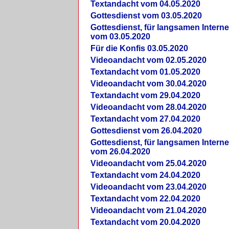
Textandacht vom 04.05.2020
Gottesdienst vom 03.05.2020
Gottesdienst, für langsamen Intern
vom 03.05.2020
Für die Konfis 03.05.2020
Videoandacht vom 02.05.2020
Textandacht vom 01.05.2020
Videoandacht vom 30.04.2020
Textandacht vom 29.04.2020
Videoandacht vom 28.04.2020
Textandacht vom 27.04.2020
Gottesdienst vom 26.04.2020
Gottesdienst, für langsamen Intern
vom 26.04.2020
Videoandacht vom 25.04.2020
Textandacht vom 24.04.2020
Videoandacht vom 23.04.2020
Textandacht vom 22.04.2020
Videoandacht vom 21.04.2020
Textandacht vom 20.04.2020