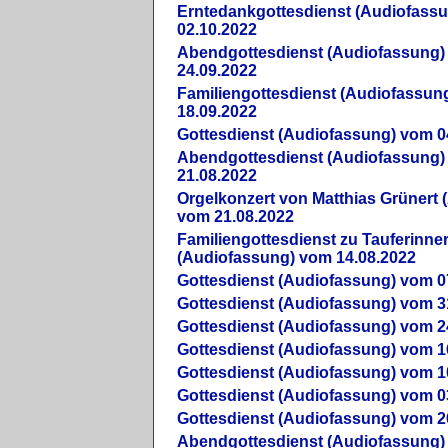
Erntedankgottesdienst (Audiofass
02.10.2022
Abendgottesdienst (Audiofassung)
24.09.2022
Familiengottesdienst (Audiofassun
18.09.2022
Gottesdienst (Audiofassung) vom 0
Abendgottesdienst (Audiofassung)
21.08.2022
Orgelkonzert von Matthias Grünert 
vom 21.08.2022
Familiengottesdienst zu Tauferinne
(Audiofassung) vom 14.08.2022
Gottesdienst (Audiofassung) vom 0
Gottesdienst (Audiofassung) vom 3
Gottesdienst (Audiofassung) vom 2
Gottesdienst (Audiofassung) vom 1
Gottesdienst (Audiofassung) vom 1
Gottesdienst (Audiofassung) vom 0
Gottesdienst (Audiofassung) vom 2
Abendgottesdienst (Audiofassung)