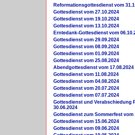
Reformationsgottesdienst vom 31.1
Gottesdienst vom 27.10.2024
Gottesdienst vom 19.10.2024
Gottesdienst vom 13.10.2024
Erntedank-Gottesdienst vom 06.10.
Gottesdienst vom 29.09.2024
Gottesdienst vom 08.09.2024
Gottesdienst vom 01.09.2024
Gottesdienst vom 25.08.2024
Abendgottesdienst vom 17.08.2024
Gottesdienst vom 11.08.2024
Gottesdienst vom 04.08.2024
Gottesdienst vom 20.07.2024
Gottesdienst vom 07.07.2024
Gottesdienst und Verabschiedung Pf
30.06.2024
Gottesdienst zum Sommerfest vom 
Gottesdienst vom 15.06.2024
Gottesdienst vom 09.06.2024