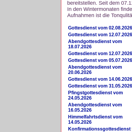
bereitstellen. Seit dem 07.
In den Wintermonaten finde
Aufnahmen ist die Tonqulität
Gottesdienst vom 02.08.202
Gottesdienst vom 12.07.202
Abendgottesdienst vom
18.07.2026
Gottesdienst vom 12.07.202
Gottesdienst vom 05.07.202
Abendgottesdienst vom
20.06.2026
Gottesdienst vom 14.06.202
Gottesdienst vom 31.05.202
Pfingstgottesdienst vom
24.05.2026
Abendgottesdienst vom
16.05.2026
Himmelfahrtsdienst vom
14.05.2026
Konfirmationssgottesdienst