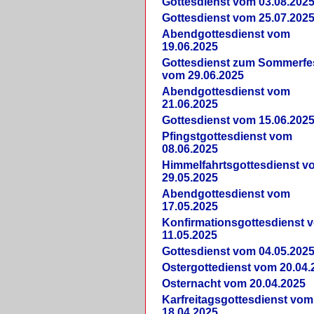
Gottesdienst vom 03.08.202
Gottesdienst vom 25.07.202
Abendgottesdienst vom
19.06.2025
Gottesdienst zum Sommerfe
vom 29.06.2025
Abendgottesdienst vom
21.06.2025
Gottesdienst vom 15.06.202
Pfingstgottesdienst vom
08.06.2025
Himmelfahrtsgottesdienst v
29.05.2025
Abendgottesdienst vom
17.05.2025
Konfirmationsgottesdienst 
11.05.2025
Gottesdienst vom 04.05.202
Ostergottedienst vom 20.04.
Osternacht vom 20.04.2025
Karfreitagsgottesdienst vom
18.04.2025