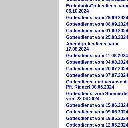
Erntedank-Gottesdienst vo
06.10.2024
Gottesdienst vom 29.09.202
Gottesdienst vom 08.09.202
Gottesdienst vom 01.09.202
Gottesdienst vom 25.08.202
Abendgottesdienst vom
17.08.2024
Gottesdienst vom 11.08.202
Gottesdienst vom 04.08.202
Gottesdienst vom 20.07.202
Gottesdienst vom 07.07.202
Gottesdienst und Verabsch
Pfr. Riggert 30.06.2024
Gottesdienst zum Sommerfe
vom 23.06.2024
Gottesdienst vom 15.06.202
Gottesdienst vom 09.06.202
Gottesdienst vom 19.05.202
Gottesdienst vom 12.05.202