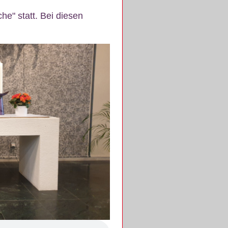
e" statt. Bei diesen