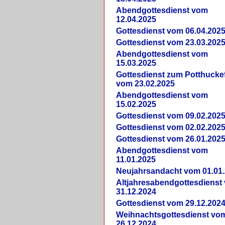
Abendgottesdienst vom
12.04.2025
Gottesdienst vom 06.04.202
Gottesdienst vom 23.03.202
Abendgottesdienst vom
15.03.2025
Gottesdienst zum Potthucke
vom 23.02.2025
Abendgottesdienst vom
15.02.2025
Gottesdienst vom 09.02.202
Gottesdienst vom 02.02.202
Gottesdienst vom 26.01.202
Abendgottesdienst vom
11.01.2025
Neujahrsandacht vom 01.01
Altjahresabendgottesdienst
31.12.2024
Gottesdienst vom 29.12.202
Weihnachtsgottesdienst vo
26.12.2024