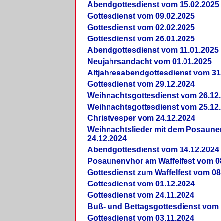
Abendgottesdienst vom 15.02.2025
Gottesdienst vom 09.02.2025
Gottesdienst vom 02.02.2025
Gottesdienst vom 26.01.2025
Abendgottesdienst vom 11.01.2025
Neujahrsandacht vom 01.01.2025
Altjahresabendgottesdienst vom 31
Gottesdienst vom 29.12.2024
Weihnachtsgottesdienst vom 26.12
Weihnachtsgottesdienst vom 25.12
Christvesper vom 24.12.2024
Weihnachtslieder mit dem Posaun
24.12.2024
Abendgottesdienst vom 14.12.2024
Posaunenvhor am Waffelfest vom 0
Gottesdienst zum Waffelfest vom 08
Gottesdienst vom 01.12.2024
Gottesdienst vom 24.11.2024
Buß- und Bettagsgottesdienst vom 
Gottesdienst vom 03.11.2024