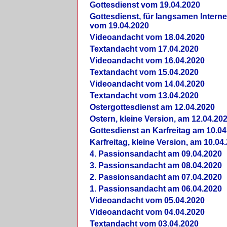
Gottesdienst vom 19.04.2020
Gottesdienst, für langsamen Intern
vom 19.04.2020
Videoandacht vom 18.04.2020
Textandacht vom 17.04.2020
Videoandacht vom 16.04.2020
Textandacht vom 15.04.2020
Videoandacht vom 14.04.2020
Textandacht vom 13.04.2020
Ostergottesdienst am 12.04.2020
Ostern, kleine Version, am 12.04.20
Gottesdienst an Karfreitag am 10.04
Karfreitag, kleine Version, am 10.04
4. Passionsandacht am 09.04.2020
3. Passionsandacht am 08.04.2020
2. Passionsandacht am 07.04.2020
1. Passionsandacht am 06.04.2020
Videoandacht vom 05.04.2020
Videoandacht vom 04.04.2020
Textandacht vom 03.04.2020