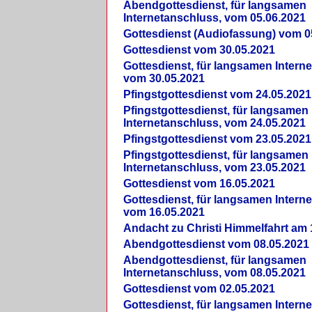
Abendgottesdienst, für langsamen
Internetanschluss, vom 05.06.2021
Gottesdienst (Audiofassung) vom 0
Gottesdienst vom 30.05.2021
Gottesdienst, für langsamen Intern
vom 30.05.2021
Pfingstgottesdienst vom 24.05.2021
Pfingstgottesdienst, für langsamen
Internetanschluss, vom 24.05.2021
Pfingstgottesdienst vom 23.05.2021
Pfingstgottesdienst, für langsamen
Internetanschluss, vom 23.05.2021
Gottesdienst vom 16.05.2021
Gottesdienst, für langsamen Intern
vom 16.05.2021
Andacht zu Christi Himmelfahrt am 
Abendgottesdienst vom 08.05.2021
Abendgottesdienst, für langsamen
Internetanschluss, vom 08.05.2021
Gottesdienst vom 02.05.2021
Gottesdienst, für langsamen Intern