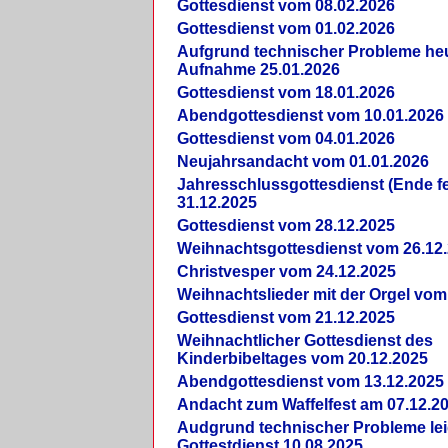
Gottesdienst vom 08.02.2026
Gottesdienst vom 01.02.2026
Aufgrund technischer Probleme heut
Aufnahme 25.01.2026
Gottesdienst vom 18.01.2026
Abendgottesdienst vom 10.01.2026
Gottesdienst vom 04.01.2026
Neujahrsandacht vom 01.01.2026
Jahresschlussgottesdienst (Ende fe
31.12.2025
Gottesdienst vom 28.12.2025
Weihnachtsgottesdienst vom 26.12
Christvesper vom 24.12.2025
Weihnachtslieder mit der Orgel vom
Gottesdienst vom 21.12.2025
Weihnachtlicher Gottesdienst des
Kinderbibeltages vom 20.12.2025
Abendgottesdienst vom 13.12.2025
Andacht zum Waffelfest am 07.12.2
Audgrund technischer Probleme lei
Gottestdienst 10.08.2025