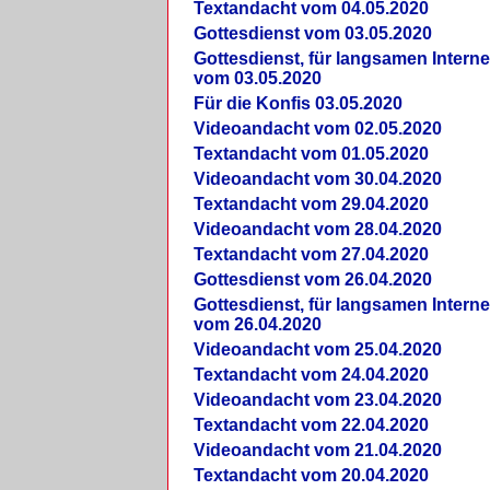
Textandacht vom 04.05.2020
Gottesdienst vom 03.05.2020
Gottesdienst, für langsamen Intern
vom 03.05.2020
Für die Konfis 03.05.2020
Videoandacht vom 02.05.2020
Textandacht vom 01.05.2020
Videoandacht vom 30.04.2020
Textandacht vom 29.04.2020
Videoandacht vom 28.04.2020
Textandacht vom 27.04.2020
Gottesdienst vom 26.04.2020
Gottesdienst, für langsamen Intern
vom 26.04.2020
Videoandacht vom 25.04.2020
Textandacht vom 24.04.2020
Videoandacht vom 23.04.2020
Textandacht vom 22.04.2020
Videoandacht vom 21.04.2020
Textandacht vom 20.04.2020