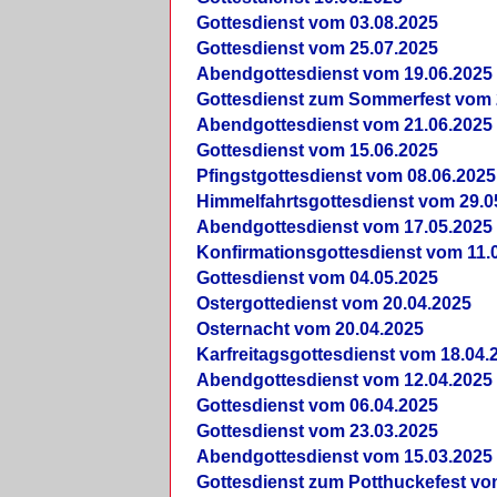
Gottesdienst vom 03.08.2025
Gottesdienst vom 25.07.2025
Abendgottesdienst vom 19.06.2025
Gottesdienst zum Sommerfest vom 
Abendgottesdienst vom 21.06.2025
Gottesdienst vom 15.06.2025
Pfingstgottesdienst vom 08.06.2025
Himmelfahrtsgottesdienst vom 29.0
Abendgottesdienst vom 17.05.2025
Konfirmationsgottesdienst vom 11.
Gottesdienst vom 04.05.2025
Ostergottedienst vom 20.04.2025
Osternacht vom 20.04.2025
Karfreitagsgottesdienst vom 18.04.
Abendgottesdienst vom 12.04.2025
Gottesdienst vom 06.04.2025
Gottesdienst vom 23.03.2025
Abendgottesdienst vom 15.03.2025
Gottesdienst zum Potthuckefest vo