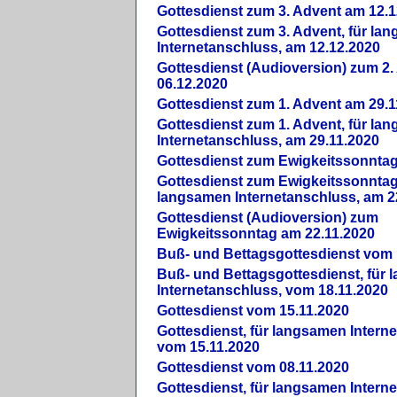
Gottesdienst zum 3. Advent am 12.1
Gottesdienst zum 3. Advent, für la
Internetanschluss, am 12.12.2020
Gottesdienst (Audioversion) zum 2
06.12.2020
Gottesdienst zum 1. Advent am 29.1
Gottesdienst zum 1. Advent, für la
Internetanschluss, am 29.11.2020
Gottesdienst zum Ewigkeitssonntag
Gottesdienst zum Ewigkeitssonntag,
langsamen Internetanschluss, am 2
Gottesdienst (Audioversion) zum
Ewigkeitssonntag am 22.11.2020
Buß- und Bettagsgottesdienst vom 
Buß- und Bettagsgottesdienst, für
Internetanschluss, vom 18.11.2020
Gottesdienst vom 15.11.2020
Gottesdienst, für langsamen Intern
vom 15.11.2020
Gottesdienst vom 08.11.2020
Gottesdienst, für langsamen Intern