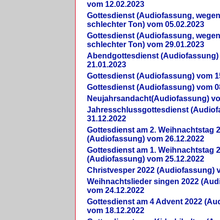
vom 12.02.2023
Gottesdienst (Audiofassung, wegen
schlechter Ton) vom 05.02.2023
Gottesdienst (Audiofassung, wegen
schlechter Ton) vom 29.01.2023
Abendgottesdienst (Audiofassung)
21.01.2023
Gottesdienst (Audiofassung) vom 1
Gottesdienst (Audiofassung) vom 0
Neujahrsandacht(Audiofassung) vo
Jahresschlussgottesdienst (Audio
31.12.2022
Gottesdienst am 2. Weihnachtstag 
(Audiofassung) vom 26.12.2022
Gottesdienst am 1. Weihnachtstag 
(Audiofassung) vom 25.12.2022
Christvesper 2022 (Audiofassung) 
Weihnachtslieder singen 2022 (Aud
vom 24.12.2022
Gottesdienst am 4 Advent 2022 (Au
vom 18.12.2022