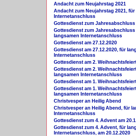
Andacht zum Neujahrstag 2021
Andacht zum Neujahrstag 2021, fü
Internetanschluss
Gottesdienst zum Jahresabschluss
Gottesdienst zum Jahresabschluss 
langsamen Internetanschluss
Gottesdienst am 27.12.2020
Gottesdienst am 27.12.2020, für la
Internetanschluss
Gottesdienst am 2. Weihnachtsfeier
Gottesdienst am 2. Weihnachtsfeiert
langsamen Internetanschluss
Gottesdienst am 1. Weihnachtsfeier
Gottesdienst am 1. Weihnachtsfeiert
langsamen Internetanschluss
Christvesper an Heilig Abend
Christvesper an Heilig Abend, für 
Internetanschluss
Gottesdienst zum 4. Advent am 20.1
Gottesdienst zum 4. Advent, für la
Internetanschluss, am 20.12.2020