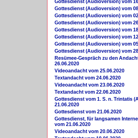
Gottesdienst (Audioversion) vom 16
Gottesdienst (Audioversion) vom 08
Gottesdienst (Audioversion) vom 02
Gottesdienst (Audioversion) vom 26
Gottesdienst (Audioversion) vom 18
Gottesdienst (Audioversion) vom 12
Gottesdienst (Audioversion) vom 05
Gottesdienst (Audioversion) vom 28
Re­sü­mee-Gespräch zu den Andach
26.06.2020
Videoandacht vom 25.06.2020
Textandacht vom 24.06.2020
Videoandacht vom 23.06.2020
Textandacht vom 22.06.2020
Gottesdienst vom 1. S. n. Trintatis (
21.06.2020
Gottesdienst vom 21.06.2020
Gottesdienst, für langsamen Intern
vom 21.06.2020
Videoandacht vom 20.06.2020