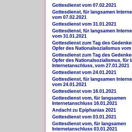
Gottesdienst vom 07.02.2021
Gottesdienst, für langsamen Intern
vom 07.02.2021
Gottesdienst vom 31.01.2021
Gottesdienst, für langsamen Intern
vom 31.01.2021
Gottesdienst zum Tag des Gedenke
Opfer des Nationalsozialismus vom
Gottesdienst zum Tag des Gedenke
Opfer des Nationalsozialismus, für
Internetanschluss, vom 27.01.2021
Gottesdienst vom 24.01.2021
Gottesdienst, für langsamen Intern
vom 24.01.2021
Gottesdienst vom 16.01.2021
Gottesdienst vom, für langsamen
Internetanschluss 16.01.2021
Andacht zu Epiphanias 2021
Gottesdienst vom 03.01.2021
Gottesdienst vom, für langsamen
Internetanschluss 03.01.2021