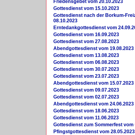
Friedensgebet vom 20.10.2023
Gottesdienst vom 15.10.2023
Gottesdienst nach der Borkum-Frei
08.10.2023
Erntedankgottesdienst vom 24.09.2
Gottesdienst vom 16.09.2023
Gottesdienst vom 27.08.2023
Abendgottesdienst vom 19.08.2023
Gottesdienst vom 13.08.2023
Gottesdienst vom 06.08.2023
Gottesdienst vom 30.07.2023
Gottesdienst vom 23.07.2023
Abendgottesdienst vom 15.07.2023
Gottesdienst vom 09.07.2023
Gottesdienst vom 02.07.2023
Abendgottesdienst vom 24.06.2023
Gottesdienst vom 18.06.2023
Gottesdienst vom 11.06.2023
Gottesdienst zum Sommerfest vom 
Pfingstgottesdienst vom 28.05.2023