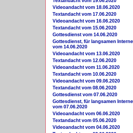
Textandacht vom 19.06.2020
Videoandacht vom 18.06.2020
Textandacht vom 17.06.2020
Videoandacht vom 16.06.2020
Textandacht vom 15.06.2020
Gottesdienst vom 14.06.2020
Gottesdienst, für langsamen Intern
vom 14.06.2020
Videoandacht vom 13.06.2020
Textandacht vom 12.06.2020
Videoandacht vom 11.06.2020
Textandacht vom 10.06.2020
Videoandacht vom 09.06.2020
Textandacht vom 08.06.2020
Gottesdienst vom 07.06.2020
Gottesdienst, für langsamen Intern
vom 07.06.2020
Videoandacht vom 06.06.2020
Textandacht vom 05.06.2020
Videoandacht vom 04.06.2020