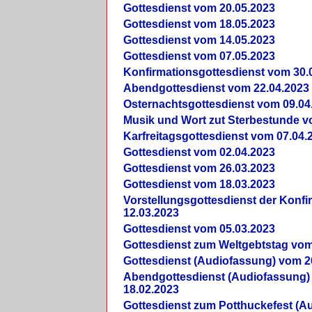
Gottesdienst vom 20.05.2023
Gottesdienst vom 18.05.2023
Gottesdienst vom 14.05.2023
Gottesdienst vom 07.05.2023
Konfirmationsgottesdienst vom 30.
Abendgottesdienst vom 22.04.2023
Osternachtsgottesdienst vom 09.04
Musik und Wort zut Sterbestunde v
Karfreitagsgottesdienst vom 07.04.
Gottesdienst vom 02.04.2023
Gottesdienst vom 26.03.2023
Gottesdienst vom 18.03.2023
Vorstellungsgottesdienst der Konf
12.03.2023
Gottesdienst vom 05.03.2023
Gottesdienst zum Weltgebtstag vom
Gottesdienst (Audiofassung) vom 2
Abendgottesdienst (Audiofassung)
18.02.2023
Gottesdienst zum Potthuckefest (A