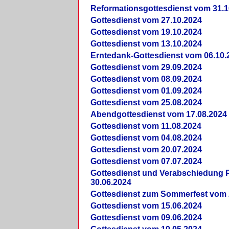
Reformationsgottesdienst vom 31.1
Gottesdienst vom 27.10.2024
Gottesdienst vom 19.10.2024
Gottesdienst vom 13.10.2024
Erntedank-Gottesdienst vom 06.10.
Gottesdienst vom 29.09.2024
Gottesdienst vom 08.09.2024
Gottesdienst vom 01.09.2024
Gottesdienst vom 25.08.2024
Abendgottesdienst vom 17.08.2024
Gottesdienst vom 11.08.2024
Gottesdienst vom 04.08.2024
Gottesdienst vom 20.07.2024
Gottesdienst vom 07.07.2024
Gottesdienst und Verabschiedung Pf
30.06.2024
Gottesdienst zum Sommerfest vom 
Gottesdienst vom 15.06.2024
Gottesdienst vom 09.06.2024