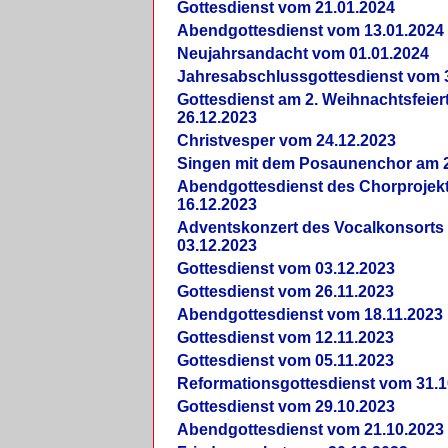
Gottesdienst vom 21.01.2024
Abendgottesdienst vom 13.01.2024
Neujahrsandacht vom 01.01.2024
Jahresabschlussgottesdienst vom 
Gottesdienst am 2. Weihnachtsfeie
26.12.2023
Christvesper vom 24.12.2023
Singen mit dem Posaunenchor am 2
Abendgottesdienst des Chorprojek
16.12.2023
Adventskonzert des Vocalkonsorts
03.12.2023
Gottesdienst vom 03.12.2023
Gottesdienst vom 26.11.2023
Abendgottesdienst vom 18.11.2023
Gottesdienst vom 12.11.2023
Gottesdienst vom 05.11.2023
Reformationsgottesdienst vom 31.1
Gottesdienst vom 29.10.2023
Abendgottesdienst vom 21.10.2023