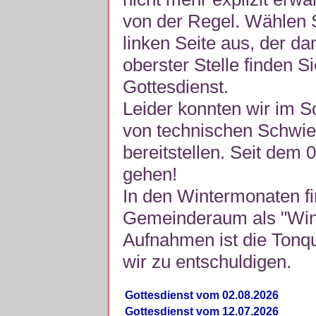
von der Regel. Wählen S
linken Seite aus, der da
oberster Stelle finden S
Gottesdienst.
Leider konnten wir im 
von technischen Schwie
bereitstellen. Seit dem 
gehen!
In den Wintermonaten fi
Gemeinderaum als "Winte
Aufnahmen ist die Tonquli
wir zu entschuldigen.
Gottesdienst vom 02.08.2026
Gottesdienst vom 12.07.2026