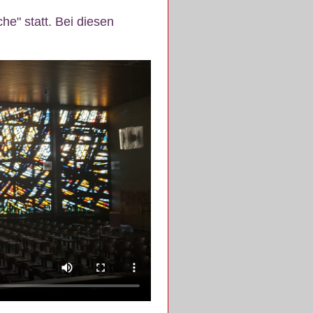
e" statt. Bei diesen