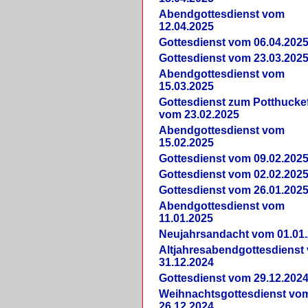
Abendgottesdienst vom
12.04.2025
Gottesdienst vom 06.04.202
Gottesdienst vom 23.03.202
Abendgottesdienst vom
15.03.2025
Gottesdienst zum Potthucke
vom 23.02.2025
Abendgottesdienst vom
15.02.2025
Gottesdienst vom 09.02.202
Gottesdienst vom 02.02.202
Gottesdienst vom 26.01.202
Abendgottesdienst vom
11.01.2025
Neujahrsandacht vom 01.01
Altjahresabendgottesdienst
31.12.2024
Gottesdienst vom 29.12.202
Weihnachtsgottesdienst vo
26.12.2024