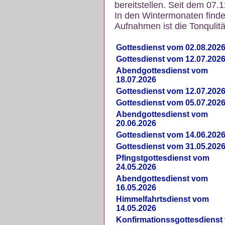
bereitstellen. Seit dem 07.
In den Wintermonaten finde
Aufnahmen ist die Tonqulität
Gottesdienst vom 02.08.202
Gottesdienst vom 12.07.202
Abendgottesdienst vom
18.07.2026
Gottesdienst vom 12.07.202
Gottesdienst vom 05.07.202
Abendgottesdienst vom
20.06.2026
Gottesdienst vom 14.06.202
Gottesdienst vom 31.05.202
Pfingstgottesdienst vom
24.05.2026
Abendgottesdienst vom
16.05.2026
Himmelfahrtsdienst vom
14.05.2026
Konfirmationssgottesdienst