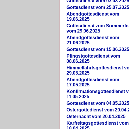
Gottesdienst vom 03.08.202
Gottesdienst vom 25.07.202
Abendgottesdienst vom
19.06.2025
Gottesdienst zum Sommerfe
vom 29.06.2025
Abendgottesdienst vom
21.06.2025
Gottesdienst vom 15.06.202
Pfingstgottesdienst vom
08.06.2025
Himmelfahrtsgottesdienst v
29.05.2025
Abendgottesdienst vom
17.05.2025
Konfirmationsgottesdienst 
11.05.2025
Gottesdienst vom 04.05.202
Ostergottedienst vom 20.04.
Osternacht vom 20.04.2025
Karfreitagsgottesdienst vom
18.04.2025