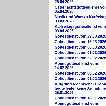
26.04.2026
Osternachtsgottesdienst vo
05.04.2026
Musik und Wort zu Karfreit
03.04.2026
Karfreitagsgottesdienst vom
03.04.2026
Gottesdienst vom 29.03.202
Gottesdienst vom 15.03.202
Gottesdienst vom 08.03.202
Gottesdienst vom 01.03.202
Gottesdienst vom 22.02.202
Abendgottesdienst vom
14.02.2026
Gottesdienst vom 08.02.202
Gottesdienst vom 01.02.202
Aufgrund technischer Prob
heute leider keine Aufnahme
25.01.2026
Gottesdienst vom 18.01.202
Abendgottesdienst vom