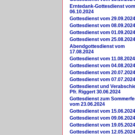
Erntedank-Gottesdienst vo
06.10.2024
Gottesdienst vom 29.09.202
Gottesdienst vom 08.09.202
Gottesdienst vom 01.09.202
Gottesdienst vom 25.08.202
Abendgottesdienst vom
17.08.2024
Gottesdienst vom 11.08.202
Gottesdienst vom 04.08.202
Gottesdienst vom 20.07.202
Gottesdienst vom 07.07.202
Gottesdienst und Verabsch
Pfr. Riggert 30.06.2024
Gottesdienst zum Sommerfe
vom 23.06.2024
Gottesdienst vom 15.06.202
Gottesdienst vom 09.06.202
Gottesdienst vom 19.05.202
Gottesdienst vom 12.05.202