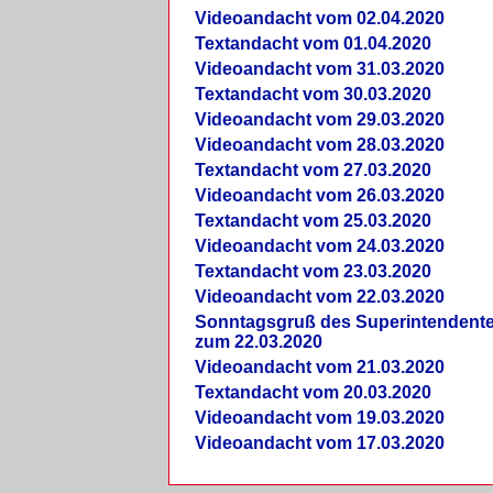
Videoandacht vom 02.04.2020
Textandacht vom 01.04.2020
Videoandacht vom 31.03.2020
Textandacht vom 30.03.2020
Videoandacht vom 29.03.2020
Videoandacht vom 28.03.2020
Textandacht vom 27.03.2020
Videoandacht vom 26.03.2020
Textandacht vom 25.03.2020
Videoandacht vom 24.03.2020
Textandacht vom 23.03.2020
Videoandacht vom 22.03.2020
Sonntagsgruß des Superintendent
zum 22.03.2020
Videoandacht vom 21.03.2020
Textandacht vom 20.03.2020
Videoandacht vom 19.03.2020
Videoandacht vom 17.03.2020