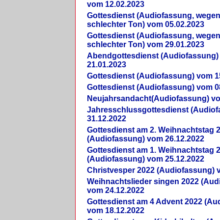
vom 12.02.2023
Gottesdienst (Audiofassung, wegen
schlechter Ton) vom 05.02.2023
Gottesdienst (Audiofassung, wegen
schlechter Ton) vom 29.01.2023
Abendgottesdienst (Audiofassung)
21.01.2023
Gottesdienst (Audiofassung) vom 1
Gottesdienst (Audiofassung) vom 0
Neujahrsandacht(Audiofassung) vo
Jahresschlussgottesdienst (Audio
31.12.2022
Gottesdienst am 2. Weihnachtstag 
(Audiofassung) vom 26.12.2022
Gottesdienst am 1. Weihnachtstag 
(Audiofassung) vom 25.12.2022
Christvesper 2022 (Audiofassung) 
Weihnachtslieder singen 2022 (Aud
vom 24.12.2022
Gottesdienst am 4 Advent 2022 (Au
vom 18.12.2022