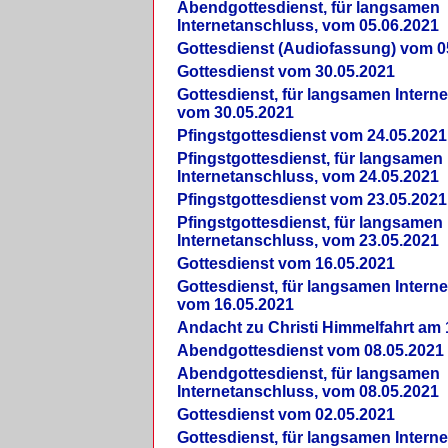
Abendgottesdienst, für langsamen
Internetanschluss, vom 05.06.2021
Gottesdienst (Audiofassung) vom 0
Gottesdienst vom 30.05.2021
Gottesdienst, für langsamen Intern
vom 30.05.2021
Pfingstgottesdienst vom 24.05.2021
Pfingstgottesdienst, für langsamen
Internetanschluss, vom 24.05.2021
Pfingstgottesdienst vom 23.05.2021
Pfingstgottesdienst, für langsamen
Internetanschluss, vom 23.05.2021
Gottesdienst vom 16.05.2021
Gottesdienst, für langsamen Intern
vom 16.05.2021
Andacht zu Christi Himmelfahrt am 
Abendgottesdienst vom 08.05.2021
Abendgottesdienst, für langsamen
Internetanschluss, vom 08.05.2021
Gottesdienst vom 02.05.2021
Gottesdienst, für langsamen Intern