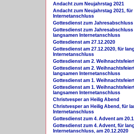
Andacht zum Neujahrstag 2021
Andacht zum Neujahrstag 2021, fü
Internetanschluss
Gottesdienst zum Jahresabschluss
Gottesdienst zum Jahresabschluss 
langsamen Internetanschluss
Gottesdienst am 27.12.2020
Gottesdienst am 27.12.2020, für la
Internetanschluss
Gottesdienst am 2. Weihnachtsfeier
Gottesdienst am 2. Weihnachtsfeiert
langsamen Internetanschluss
Gottesdienst am 1. Weihnachtsfeier
Gottesdienst am 1. Weihnachtsfeiert
langsamen Internetanschluss
Christvesper an Heilig Abend
Christvesper an Heilig Abend, für 
Internetanschluss
Gottesdienst zum 4. Advent am 20.1
Gottesdienst zum 4. Advent, für la
Internetanschluss, am 20.12.2020