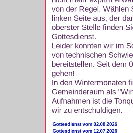
von der Regel. Wählen S
linken Seite aus, der da
oberster Stelle finden S
Gottesdienst.
Leider konnten wir im 
von technischen Schwie
bereitstellen. Seit dem 
gehen!
In den Wintermonaten fi
Gemeinderaum als "Winte
Aufnahmen ist die Tonquli
wir zu entschuldigen.
Gottesdienst vom 02.08.2026
Gottesdienst vom 12.07.2026