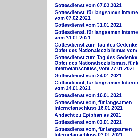
Gottesdienst vom 07.02.2021
Gottesdienst, für langsamen Intern
vom 07.02.2021
Gottesdienst vom 31.01.2021
Gottesdienst, für langsamen Intern
vom 31.01.2021
Gottesdienst zum Tag des Gedenke
Opfer des Nationalsozialismus vom
Gottesdienst zum Tag des Gedenke
Opfer des Nationalsozialismus, für
Internetanschluss, vom 27.01.2021
Gottesdienst vom 24.01.2021
Gottesdienst, für langsamen Intern
vom 24.01.2021
Gottesdienst vom 16.01.2021
Gottesdienst vom, für langsamen
Internetanschluss 16.01.2021
Andacht zu Epiphanias 2021
Gottesdienst vom 03.01.2021
Gottesdienst vom, für langsamen
Internetanschluss 03.01.2021