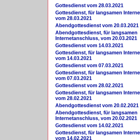
Gottesdienst vom 28.03.2021
Gottesdienst, für langsamen Intern
vom 28.03.2021
Abendgottesdienst vom 20.03.2021
Abendgottesdienst, für langsamen
Internetanschluss, vom 20.03.2021
Gottesdienst vom 14.03.2021
Gottesdienst, für langsamen Intern
vom 14.03.2021
Gottesdienst vom 07.03.2021
Gottesdienst, für langsamen Intern
vom 07.03.2021
Gottesdienst vom 28.02.2021
Gottesdienst, für langsamen Intern
vom 28.02.2021
Abendgottesdienst vom 20.02.2021
Abendgottesdienst, für langsamen
Internetanschluss, vom 20.02.2021
Gottesdienst vom 14.02.2021
Gottesdienst, für langsamen Intern
vom 14.02.2021