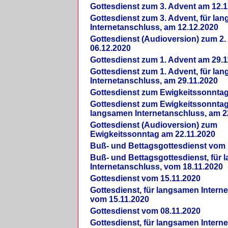
Gottesdienst zum 3. Advent am 12.1
Gottesdienst zum 3. Advent, für la
Internetanschluss, am 12.12.2020
Gottesdienst (Audioversion) zum 2
06.12.2020
Gottesdienst zum 1. Advent am 29.1
Gottesdienst zum 1. Advent, für la
Internetanschluss, am 29.11.2020
Gottesdienst zum Ewigkeitssonntag
Gottesdienst zum Ewigkeitssonntag,
langsamen Internetanschluss, am 2
Gottesdienst (Audioversion) zum
Ewigkeitssonntag am 22.11.2020
Buß- und Bettagsgottesdienst vom 
Buß- und Bettagsgottesdienst, für
Internetanschluss, vom 18.11.2020
Gottesdienst vom 15.11.2020
Gottesdienst, für langsamen Intern
vom 15.11.2020
Gottesdienst vom 08.11.2020
Gottesdienst, für langsamen Intern