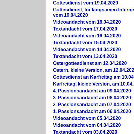
Gottesdienst vom 19.04.2020
Gottesdienst, für langsamen Intern
vom 19.04.2020
Videoandacht vom 18.04.2020
Textandacht vom 17.04.2020
Videoandacht vom 16.04.2020
Textandacht vom 15.04.2020
Videoandacht vom 14.04.2020
Textandacht vom 13.04.2020
Ostergottesdienst am 12.04.2020
Ostern, kleine Version, am 12.04.20
Gottesdienst an Karfreitag am 10.04
Karfreitag, kleine Version, am 10.04
4. Passionsandacht am 09.04.2020
3. Passionsandacht am 08.04.2020
2. Passionsandacht am 07.04.2020
1. Passionsandacht am 06.04.2020
Videoandacht vom 05.04.2020
Videoandacht vom 04.04.2020
Textandacht vom 03.04.2020