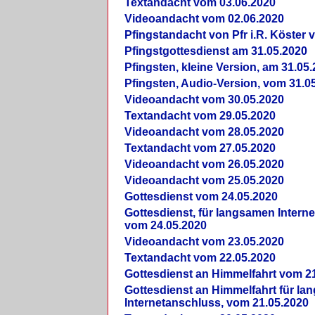
Textandacht vom 03.06.2020
Videoandacht vom 02.06.2020
Pfingstandacht von Pfr i.R. Köster 
Pfingstgottesdienst am 31.05.2020
Pfingsten, kleine Version, am 31.05
Pfingsten, Audio-Version, vom 31.0
Videoandacht vom 30.05.2020
Textandacht vom 29.05.2020
Videoandacht vom 28.05.2020
Textandacht vom 27.05.2020
Videoandacht vom 26.05.2020
Videoandacht vom 25.05.2020
Gottesdienst vom 24.05.2020
Gottesdienst, für langsamen Intern
vom 24.05.2020
Videoandacht vom 23.05.2020
Textandacht vom 22.05.2020
Gottesdienst an Himmelfahrt vom 2
Gottesdienst an Himmelfahrt für l
Internetanschluss, vom 21.05.2020