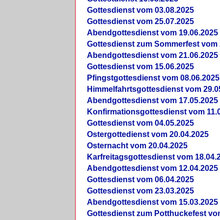
Gottesdienst vom 03.08.2025
Gottesdienst vom 25.07.2025
Abendgottesdienst vom 19.06.2025
Gottesdienst zum Sommerfest vom 
Abendgottesdienst vom 21.06.2025
Gottesdienst vom 15.06.2025
Pfingstgottesdienst vom 08.06.2025
Himmelfahrtsgottesdienst vom 29.0
Abendgottesdienst vom 17.05.2025
Konfirmationsgottesdienst vom 11.
Gottesdienst vom 04.05.2025
Ostergottedienst vom 20.04.2025
Osternacht vom 20.04.2025
Karfreitagsgottesdienst vom 18.04.
Abendgottesdienst vom 12.04.2025
Gottesdienst vom 06.04.2025
Gottesdienst vom 23.03.2025
Abendgottesdienst vom 15.03.2025
Gottesdienst zum Potthuckefest vo