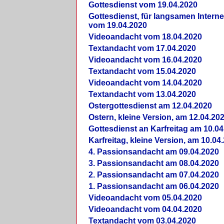
Gottesdienst vom 19.04.2020
Gottesdienst, für langsamen Intern
vom 19.04.2020
Videoandacht vom 18.04.2020
Textandacht vom 17.04.2020
Videoandacht vom 16.04.2020
Textandacht vom 15.04.2020
Videoandacht vom 14.04.2020
Textandacht vom 13.04.2020
Ostergottesdienst am 12.04.2020
Ostern, kleine Version, am 12.04.20
Gottesdienst an Karfreitag am 10.04
Karfreitag, kleine Version, am 10.04
4. Passionsandacht am 09.04.2020
3. Passionsandacht am 08.04.2020
2. Passionsandacht am 07.04.2020
1. Passionsandacht am 06.04.2020
Videoandacht vom 05.04.2020
Videoandacht vom 04.04.2020
Textandacht vom 03.04.2020