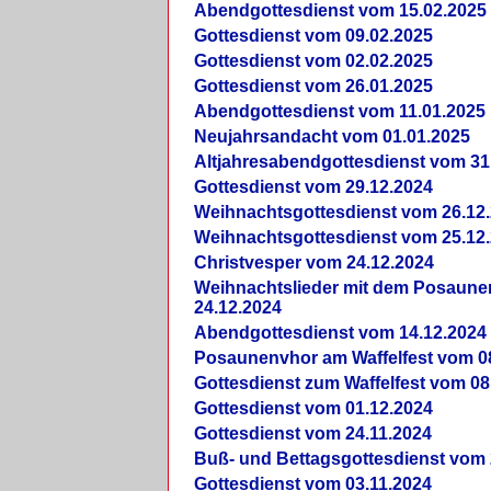
Abendgottesdienst vom 15.02.2025
Gottesdienst vom 09.02.2025
Gottesdienst vom 02.02.2025
Gottesdienst vom 26.01.2025
Abendgottesdienst vom 11.01.2025
Neujahrsandacht vom 01.01.2025
Altjahresabendgottesdienst vom 31
Gottesdienst vom 29.12.2024
Weihnachtsgottesdienst vom 26.12
Weihnachtsgottesdienst vom 25.12
Christvesper vom 24.12.2024
Weihnachtslieder mit dem Posaun
24.12.2024
Abendgottesdienst vom 14.12.2024
Posaunenvhor am Waffelfest vom 0
Gottesdienst zum Waffelfest vom 08
Gottesdienst vom 01.12.2024
Gottesdienst vom 24.11.2024
Buß- und Bettagsgottesdienst vom 
Gottesdienst vom 03.11.2024