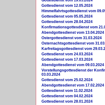
Gottesdienst vom 19.05.2024
Gottesdienst vom 12.05.2024
Himmelfahrtsgottesdienst vom 09.0
Gottesdienst vom 05.05.2024
Gottesdienst vom 28.04.2024
Konfirmationsgottesdienst vom 21.
Abendgottesdienst vom 13.04.2024
Ostergottesdienst vom 31.03.2024
Osternachtsgottesdienst vom 31.03
Karfreitagsgottesdienst vom 29.03.
Gottesdienst vom 24.03.2024
Gottesdienst vom 17.03.2024
Abendgottesdienst vom 09.03.2024
Vorstellungsgottesdienst der Konf
03.03.2024
Gottesdienst vom 25.02.2024
Abendgottesdienst vom 17.02.2024
Gottesdienst vom 11.02.2024
Gottesdienst vom 04.02.2024
Gottesdienst vom 28.01.2024