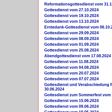
Reformationsgottesdienst vom 31.1
Gottesdienst vom 27.10.2024
Gottesdienst vom 19.10.2024
Gottesdienst vom 13.10.2024
Erntedank-Gottesdienst vom 06.10.
Gottesdienst vom 29.09.2024
Gottesdienst vom 08.09.2024
Gottesdienst vom 01.09.2024
Gottesdienst vom 25.08.2024
Abendgottesdienst vom 17.08.2024
Gottesdienst vom 11.08.2024
Gottesdienst vom 04.08.2024
Gottesdienst vom 20.07.2024
Gottesdienst vom 07.07.2024
Gottesdienst und Verabschiedung Pf
30.06.2024
Gottesdienst zum Sommerfest vom 
Gottesdienst vom 15.06.2024
Gottesdienst vom 09.06.2024