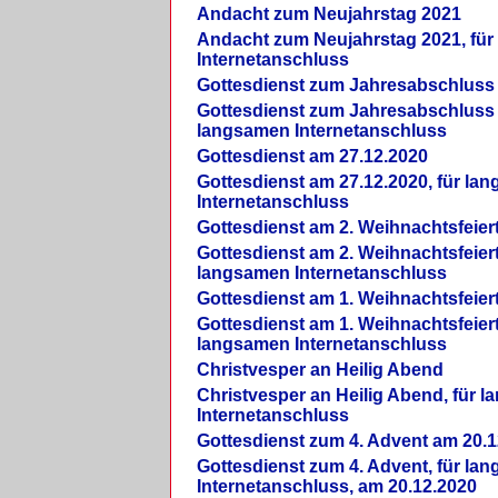
Andacht zum Neujahrstag 2021
Andacht zum Neujahrstag 2021, fü
Internetanschluss
Gottesdienst zum Jahresabschluss
Gottesdienst zum Jahresabschluss 
langsamen Internetanschluss
Gottesdienst am 27.12.2020
Gottesdienst am 27.12.2020, für la
Internetanschluss
Gottesdienst am 2. Weihnachtsfeier
Gottesdienst am 2. Weihnachtsfeiert
langsamen Internetanschluss
Gottesdienst am 1. Weihnachtsfeier
Gottesdienst am 1. Weihnachtsfeiert
langsamen Internetanschluss
Christvesper an Heilig Abend
Christvesper an Heilig Abend, für 
Internetanschluss
Gottesdienst zum 4. Advent am 20.1
Gottesdienst zum 4. Advent, für la
Internetanschluss, am 20.12.2020