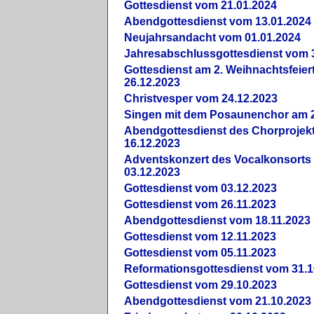
Gottesdienst vom 21.01.2024
Abendgottesdienst vom 13.01.2024
Neujahrsandacht vom 01.01.2024
Jahresabschlussgottesdienst vom 
Gottesdienst am 2. Weihnachtsfeie
26.12.2023
Christvesper vom 24.12.2023
Singen mit dem Posaunenchor am 2
Abendgottesdienst des Chorprojek
16.12.2023
Adventskonzert des Vocalkonsorts
03.12.2023
Gottesdienst vom 03.12.2023
Gottesdienst vom 26.11.2023
Abendgottesdienst vom 18.11.2023
Gottesdienst vom 12.11.2023
Gottesdienst vom 05.11.2023
Reformationsgottesdienst vom 31.1
Gottesdienst vom 29.10.2023
Abendgottesdienst vom 21.10.2023