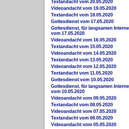
Textandacht vom 20.05.2020
Videoandacht vom 19.05.2020
Textandacht vom 18.05.2020
Gottesdienst vom 17.05.2020
Gottesdienst, für langsamen Intern
vom 17.05.2020
Videoandacht vom 16.05.2020
Textandacht vom 15.05.2020
Videoandacht vom 14.05.2020
Textandacht vom 13.05.2020
Videoandacht vom 12.05.2020
Textandacht vom 11.05.2020
Gottesdienst vom 10.05.2020
Gottesdienst, für langsamen Intern
vom 10.05.2020
Videoandacht vom 09.05.2020
Textandacht vom 08.05.2020
Videoandacht vom 07.05.2020
Textandacht vom 06.05.2020
Videoandacht vom 05.05.2020