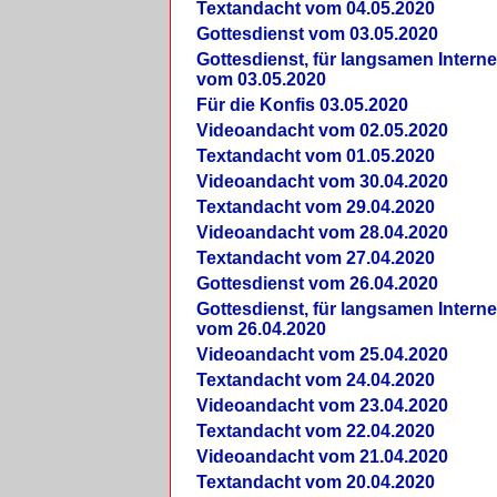
Textandacht vom 04.05.2020
Gottesdienst vom 03.05.2020
Gottesdienst, für langsamen Intern
vom 03.05.2020
Für die Konfis 03.05.2020
Videoandacht vom 02.05.2020
Textandacht vom 01.05.2020
Videoandacht vom 30.04.2020
Textandacht vom 29.04.2020
Videoandacht vom 28.04.2020
Textandacht vom 27.04.2020
Gottesdienst vom 26.04.2020
Gottesdienst, für langsamen Intern
vom 26.04.2020
Videoandacht vom 25.04.2020
Textandacht vom 24.04.2020
Videoandacht vom 23.04.2020
Textandacht vom 22.04.2020
Videoandacht vom 21.04.2020
Textandacht vom 20.04.2020