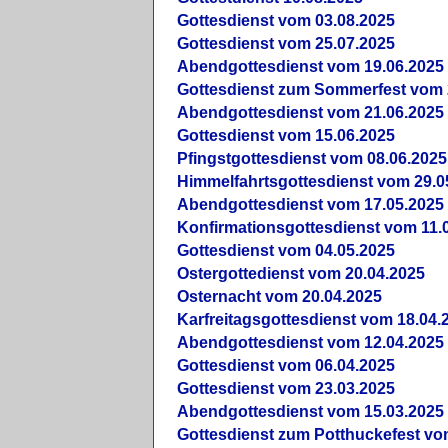
Gottesdienst vom 03.08.2025
Gottesdienst vom 25.07.2025
Abendgottesdienst vom 19.06.2025
Gottesdienst zum Sommerfest vom 
Abendgottesdienst vom 21.06.2025
Gottesdienst vom 15.06.2025
Pfingstgottesdienst vom 08.06.2025
Himmelfahrtsgottesdienst vom 29.0
Abendgottesdienst vom 17.05.2025
Konfirmationsgottesdienst vom 11.
Gottesdienst vom 04.05.2025
Ostergottedienst vom 20.04.2025
Osternacht vom 20.04.2025
Karfreitagsgottesdienst vom 18.04.
Abendgottesdienst vom 12.04.2025
Gottesdienst vom 06.04.2025
Gottesdienst vom 23.03.2025
Abendgottesdienst vom 15.03.2025
Gottesdienst zum Potthuckefest vo