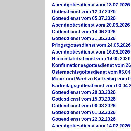
Abendgottesdienst vom 18.07.2026
Gottesdienst vom 12.07.2026
Gottesdienst vom 05.07.2026
Abendgottesdienst vom 20.06.2026
Gottesdienst vom 14.06.2026
Gottesdienst vom 31.05.2026
Pfingstgottesdienst vom 24.05.2026
Abendgottesdienst vom 16.05.2026
Himmelfahrtsdienst vom 14.05.2026
Konfirmationssgottesdienst vom 26
Osternachtsgottesdienst vom 05.04
Musik und Wort zu Karfreitag vom 0
Karfreitagsgottesdienst vom 03.04.
Gottesdienst vom 29.03.2026
Gottesdienst vom 15.03.2026
Gottesdienst vom 08.03.2026
Gottesdienst vom 01.03.2026
Gottesdienst vom 22.02.2026
Abendgottesdienst vom 14.02.2026