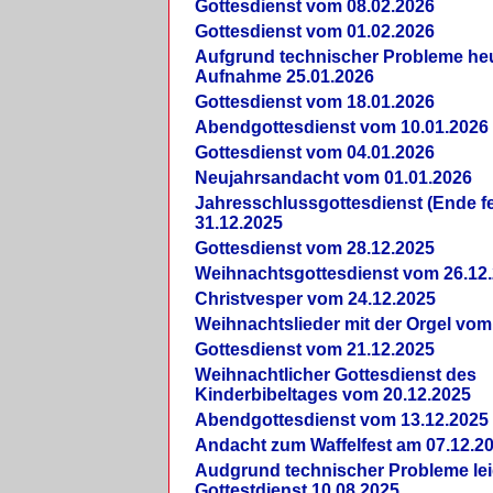
Gottesdienst vom 08.02.2026
Gottesdienst vom 01.02.2026
Aufgrund technischer Probleme heut
Aufnahme 25.01.2026
Gottesdienst vom 18.01.2026
Abendgottesdienst vom 10.01.2026
Gottesdienst vom 04.01.2026
Neujahrsandacht vom 01.01.2026
Jahresschlussgottesdienst (Ende fe
31.12.2025
Gottesdienst vom 28.12.2025
Weihnachtsgottesdienst vom 26.12
Christvesper vom 24.12.2025
Weihnachtslieder mit der Orgel vom
Gottesdienst vom 21.12.2025
Weihnachtlicher Gottesdienst des
Kinderbibeltages vom 20.12.2025
Abendgottesdienst vom 13.12.2025
Andacht zum Waffelfest am 07.12.2
Audgrund technischer Probleme lei
Gottestdienst 10.08.2025