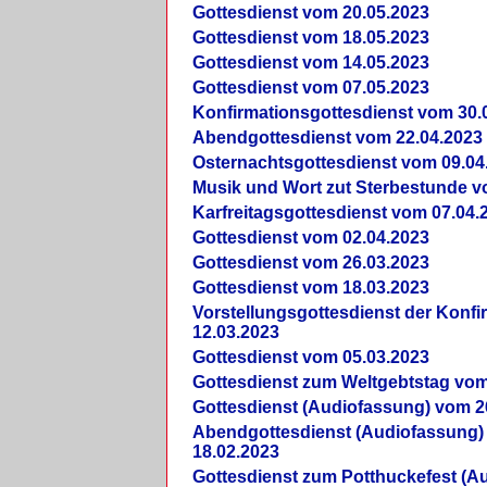
Gottesdienst vom 20.05.2023
Gottesdienst vom 18.05.2023
Gottesdienst vom 14.05.2023
Gottesdienst vom 07.05.2023
Konfirmationsgottesdienst vom 30.
Abendgottesdienst vom 22.04.2023
Osternachtsgottesdienst vom 09.04
Musik und Wort zut Sterbestunde v
Karfreitagsgottesdienst vom 07.04.
Gottesdienst vom 02.04.2023
Gottesdienst vom 26.03.2023
Gottesdienst vom 18.03.2023
Vorstellungsgottesdienst der Konf
12.03.2023
Gottesdienst vom 05.03.2023
Gottesdienst zum Weltgebtstag vom
Gottesdienst (Audiofassung) vom 2
Abendgottesdienst (Audiofassung)
18.02.2023
Gottesdienst zum Potthuckefest (A