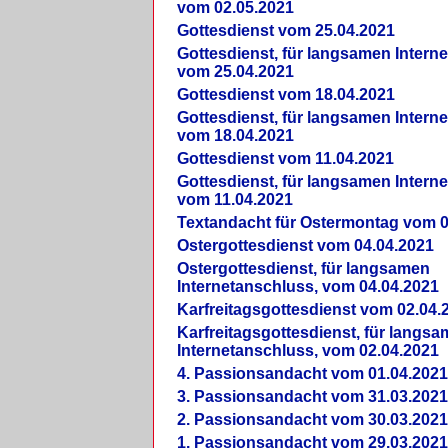
vom 02.05.2021
Gottesdienst vom 25.04.2021
Gottesdienst, für langsamen Intern
vom 25.04.2021
Gottesdienst vom 18.04.2021
Gottesdienst, für langsamen Intern
vom 18.04.2021
Gottesdienst vom 11.04.2021
Gottesdienst, für langsamen Intern
vom 11.04.2021
Textandacht für Ostermontag vom 0
Ostergottesdienst vom 04.04.2021
Ostergottesdienst, für langsamen
Internetanschluss, vom 04.04.2021
Karfreitagsgottesdienst vom 02.04.
Karfreitagsgottesdienst, für langs
Internetanschluss, vom 02.04.2021
4. Passionsandacht vom 01.04.2021
3. Passionsandacht vom 31.03.2021
2. Passionsandacht vom 30.03.2021
1. Passionsandacht vom 29.03.2021