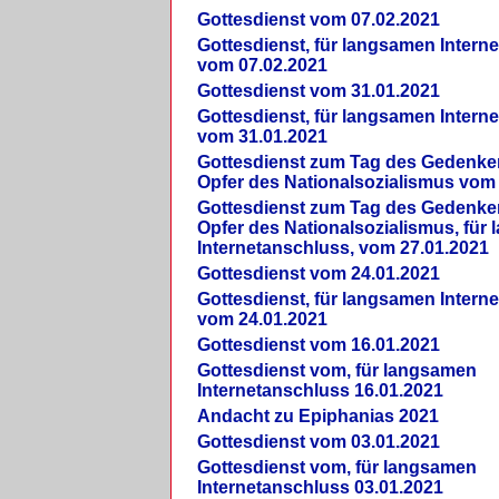
Gottesdienst vom 07.02.2021
Gottesdienst, für langsamen Intern
vom 07.02.2021
Gottesdienst vom 31.01.2021
Gottesdienst, für langsamen Intern
vom 31.01.2021
Gottesdienst zum Tag des Gedenke
Opfer des Nationalsozialismus vom
Gottesdienst zum Tag des Gedenke
Opfer des Nationalsozialismus, für
Internetanschluss, vom 27.01.2021
Gottesdienst vom 24.01.2021
Gottesdienst, für langsamen Intern
vom 24.01.2021
Gottesdienst vom 16.01.2021
Gottesdienst vom, für langsamen
Internetanschluss 16.01.2021
Andacht zu Epiphanias 2021
Gottesdienst vom 03.01.2021
Gottesdienst vom, für langsamen
Internetanschluss 03.01.2021