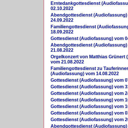
Erntedankgottesdienst (Audiofass
02.10.2022
Abendgottesdienst (Audiofassung)
24.09.2022
Familiengottesdienst (Audiofassun
18.09.2022
Gottesdienst (Audiofassung) vom 0
Abendgottesdienst (Audiofassung)
21.08.2022
Orgelkonzert von Matthias Grünert 
vom 21.08.2022
Familiengottesdienst zu Tauferinne
(Audiofassung) vom 14.08.2022
Gottesdienst (Audiofassung) vom 0
Gottesdienst (Audiofassung) vom 3
Gottesdienst (Audiofassung) vom 2
Gottesdienst (Audiofassung) vom 1
Gottesdienst (Audiofassung) vom 1
Gottesdienst (Audiofassung) vom 0
Gottesdienst (Audiofassung) vom 2
Abendgottesdienst (Audiofassung)