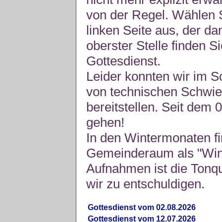
von der Regel. Wählen S
linken Seite aus, der da
oberster Stelle finden S
Gottesdienst.
Leider konnten wir im 
von technischen Schwie
bereitstellen. Seit dem 
gehen!
In den Wintermonaten fi
Gemeinderaum als "Winte
Aufnahmen ist die Tonquli
wir zu entschuldigen.
Gottesdienst vom 02.08.2026
Gottesdienst vom 12.07.2026