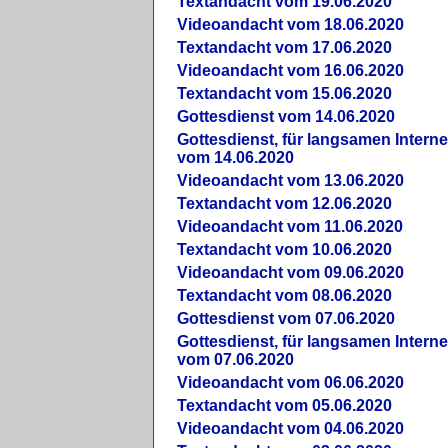
Textandacht vom 19.06.2020
Videoandacht vom 18.06.2020
Textandacht vom 17.06.2020
Videoandacht vom 16.06.2020
Textandacht vom 15.06.2020
Gottesdienst vom 14.06.2020
Gottesdienst, für langsamen Intern
vom 14.06.2020
Videoandacht vom 13.06.2020
Textandacht vom 12.06.2020
Videoandacht vom 11.06.2020
Textandacht vom 10.06.2020
Videoandacht vom 09.06.2020
Textandacht vom 08.06.2020
Gottesdienst vom 07.06.2020
Gottesdienst, für langsamen Intern
vom 07.06.2020
Videoandacht vom 06.06.2020
Textandacht vom 05.06.2020
Videoandacht vom 04.06.2020