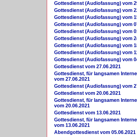
Gottesdienst (Audiofassung) vom 2
Gottesdienst (Audiofassung) vom 2
Gottesdienst (Audiofassung) vom 1
Gottesdienst (Audiofassung) vom 0
Gottesdienst (Audiofassung) vom 0
Gottesdienst (Audiofassung) vom 2
Gottesdienst (Audiofassung) vom 1
Gottesdienst (Audiofassung) vom 1
Gottesdienst (Audiofassung) vom 0
Gottesdienst vom 27.06.2021
Gottesdienst, für langsamen Intern
vom 27.06.2021
Gottesdienst (Audiofassung) vom 2
Gottesdienst vom 20.06.2021
Gottesdienst, für langsamen Intern
vom 20.06.2021
Gottesdienst vom 13.06.2021
Gottesdienst, für langsamen Intern
vom 13.06.2021
Abendgottesdienst vom 05.06.2021