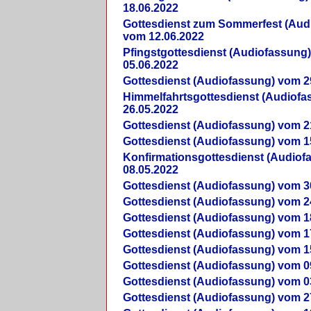
18.06.2022
Gottesdienst zum Sommerfest (Aud
vom 12.06.2022
Pfingstgottesdienst (Audiofassung
05.06.2022
Gottesdienst (Audiofassung) vom 2
Himmelfahrtsgottesdienst (Audiof
26.05.2022
Gottesdienst (Audiofassung) vom 2
Gottesdienst (Audiofassung) vom 1
Konfirmationsgottesdienst (Audio
08.05.2022
Gottesdienst (Audiofassung) vom 3
Gottesdienst (Audiofassung) vom 2
Gottesdienst (Audiofassung) vom 1
Gottesdienst (Audiofassung) vom 1
Gottesdienst (Audiofassung) vom 1
Gottesdienst (Audiofassung) vom 0
Gottesdienst (Audiofassung) vom 0
Gottesdienst (Audiofassung) vom 2