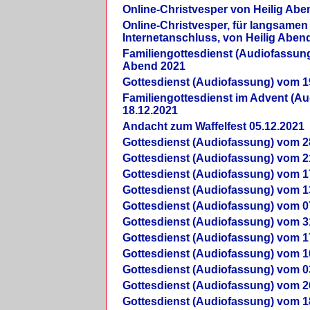
Online-Christvesper von Heilig Abe
Online-Christvesper, für langsamen
Internetanschluss, von Heilig Aben
Familiengottesdienst (Audiofassung
Abend 2021
Gottesdienst (Audiofassung) vom 1
Familiengottesdienst im Advent (A
18.12.2021
Andacht zum Waffelfest 05.12.2021
Gottesdienst (Audiofassung) vom 2
Gottesdienst (Audiofassung) vom 2
Gottesdienst (Audiofassung) vom 1
Gottesdienst (Audiofassung) vom 1
Gottesdienst (Audiofassung) vom 0
Gottesdienst (Audiofassung) vom 3
Gottesdienst (Audiofassung) vom 1
Gottesdienst (Audiofassung) vom 1
Gottesdienst (Audiofassung) vom 0
Gottesdienst (Audiofassung) vom 2
Gottesdienst (Audiofassung) vom 1