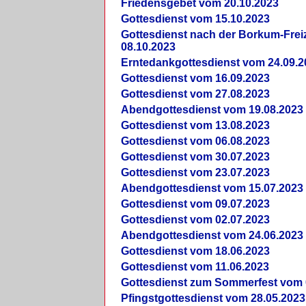
Friedensgebet vom 20.10.2023
Gottesdienst vom 15.10.2023
Gottesdienst nach der Borkum-Frei
08.10.2023
Erntedankgottesdienst vom 24.09.2
Gottesdienst vom 16.09.2023
Gottesdienst vom 27.08.2023
Abendgottesdienst vom 19.08.2023
Gottesdienst vom 13.08.2023
Gottesdienst vom 06.08.2023
Gottesdienst vom 30.07.2023
Gottesdienst vom 23.07.2023
Abendgottesdienst vom 15.07.2023
Gottesdienst vom 09.07.2023
Gottesdienst vom 02.07.2023
Abendgottesdienst vom 24.06.2023
Gottesdienst vom 18.06.2023
Gottesdienst vom 11.06.2023
Gottesdienst zum Sommerfest vom 
Pfingstgottesdienst vom 28.05.2023