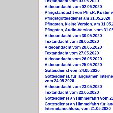
Textandacht vom 03.06.2020
Videoandacht vom 02.06.2020
Pfingstandacht von Pfr i.R. Köster 
Pfingstgottesdienst am 31.05.2020
Pfingsten, kleine Version, am 31.05
Pfingsten, Audio-Version, vom 31.0
Videoandacht vom 30.05.2020
Textandacht vom 29.05.2020
Videoandacht vom 28.05.2020
Textandacht vom 27.05.2020
Videoandacht vom 26.05.2020
Videoandacht vom 25.05.2020
Gottesdienst vom 24.05.2020
Gottesdienst, für langsamen Intern
vom 24.05.2020
Videoandacht vom 23.05.2020
Textandacht vom 22.05.2020
Gottesdienst an Himmelfahrt vom 2
Gottesdienst an Himmelfahrt für l
Internetanschluss, vom 21.05.2020