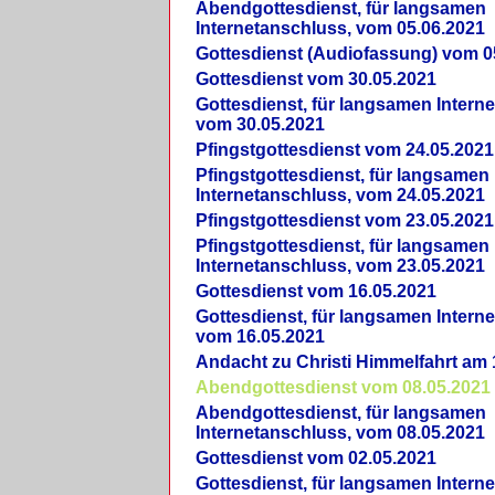
Abendgottesdienst, für langsamen
Internetanschluss, vom 05.06.2021
Gottesdienst (Audiofassung) vom 0
Gottesdienst vom 30.05.2021
Gottesdienst, für langsamen Intern
vom 30.05.2021
Pfingstgottesdienst vom 24.05.2021
Pfingstgottesdienst, für langsamen
Internetanschluss, vom 24.05.2021
Pfingstgottesdienst vom 23.05.2021
Pfingstgottesdienst, für langsamen
Internetanschluss, vom 23.05.2021
Gottesdienst vom 16.05.2021
Gottesdienst, für langsamen Intern
vom 16.05.2021
Andacht zu Christi Himmelfahrt am 
Abendgottesdienst vom 08.05.2021
Abendgottesdienst, für langsamen
Internetanschluss, vom 08.05.2021
Gottesdienst vom 02.05.2021
Gottesdienst, für langsamen Intern