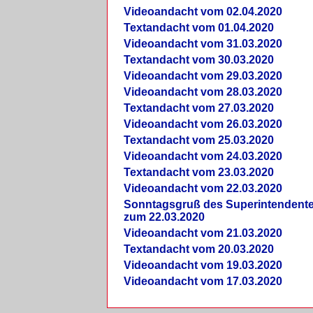
Videoandacht vom 02.04.2020
Textandacht vom 01.04.2020
Videoandacht vom 31.03.2020
Textandacht vom 30.03.2020
Videoandacht vom 29.03.2020
Videoandacht vom 28.03.2020
Textandacht vom 27.03.2020
Videoandacht vom 26.03.2020
Textandacht vom 25.03.2020
Videoandacht vom 24.03.2020
Textandacht vom 23.03.2020
Videoandacht vom 22.03.2020
Sonntagsgruß des Superintendent
zum 22.03.2020
Videoandacht vom 21.03.2020
Textandacht vom 20.03.2020
Videoandacht vom 19.03.2020
Videoandacht vom 17.03.2020