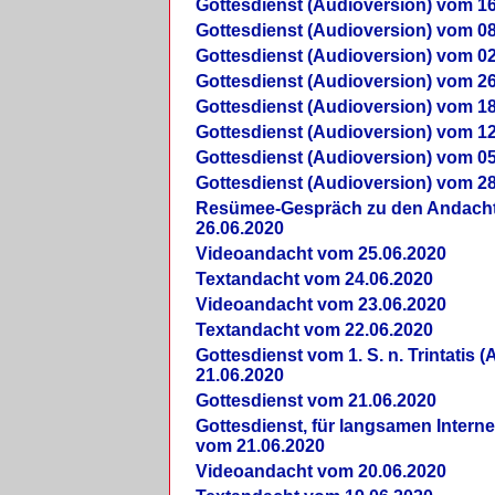
Gottesdienst (Audioversion) vom 16
Gottesdienst (Audioversion) vom 08
Gottesdienst (Audioversion) vom 02
Gottesdienst (Audioversion) vom 26
Gottesdienst (Audioversion) vom 18
Gottesdienst (Audioversion) vom 12
Gottesdienst (Audioversion) vom 05
Gottesdienst (Audioversion) vom 28
Re­sü­mee-Gespräch zu den Andach
26.06.2020
Videoandacht vom 25.06.2020
Textandacht vom 24.06.2020
Videoandacht vom 23.06.2020
Textandacht vom 22.06.2020
Gottesdienst vom 1. S. n. Trintatis (
21.06.2020
Gottesdienst vom 21.06.2020
Gottesdienst, für langsamen Intern
vom 21.06.2020
Videoandacht vom 20.06.2020