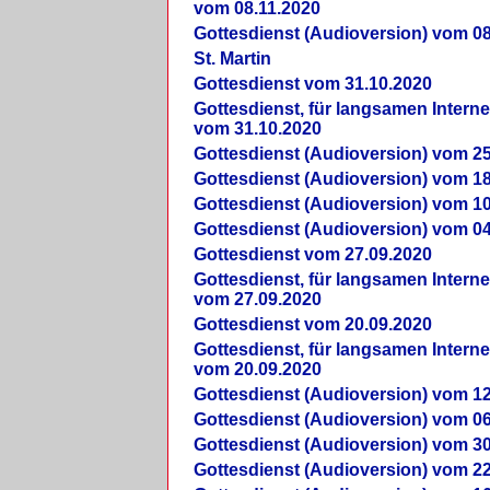
vom 08.11.2020
Gottesdienst (Audioversion) vom 08
St. Martin
Gottesdienst vom 31.10.2020
Gottesdienst, für langsamen Intern
vom 31.10.2020
Gottesdienst (Audioversion) vom 25
Gottesdienst (Audioversion) vom 18
Gottesdienst (Audioversion) vom 10
Gottesdienst (Audioversion) vom 04
Gottesdienst vom 27.09.2020
Gottesdienst, für langsamen Intern
vom 27.09.2020
Gottesdienst vom 20.09.2020
Gottesdienst, für langsamen Intern
vom 20.09.2020
Gottesdienst (Audioversion) vom 12
Gottesdienst (Audioversion) vom 06
Gottesdienst (Audioversion) vom 30
Gottesdienst (Audioversion) vom 22