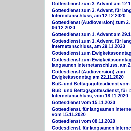
Gottesdienst zum 3. Advent am 12.1
Gottesdienst zum 3. Advent, für la
Internetanschluss, am 12.12.2020
Gottesdienst (Audioversion) zum 2
06.12.2020
Gottesdienst zum 1. Advent am 29.1
Gottesdienst zum 1. Advent, für la
Internetanschluss, am 29.11.2020
Gottesdienst zum Ewigkeitssonntag
Gottesdienst zum Ewigkeitssonntag,
langsamen Internetanschluss, am 2
Gottesdienst (Audioversion) zum
Ewigkeitssonntag am 22.11.2020
Buß- und Bettagsgottesdienst vom 
Buß- und Bettagsgottesdienst, für
Internetanschluss, vom 18.11.2020
Gottesdienst vom 15.11.2020
Gottesdienst, für langsamen Intern
vom 15.11.2020
Gottesdienst vom 08.11.2020
Gottesdienst, für langsamen Intern