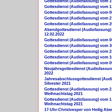
Gottesdienst (Audiofassung) vom 1
Gottesdienst (Audiofassung) vom 1
Gottesdienst (Audiofassung) vom 0
Gottesdienst (Audiofassung) vom 2
Gottesdienst (Audiofassung) vom 2
Abendgottesdienst (Audiofassung)
12.02.2022
Gottesdienst (Audiofassung) vom 0
Gottesdienst (Audiofassung) vom 3
Gottesdienst (Audiofassung) vom 2
Gottesdienst (Audiofassung) vom 1
Gottesdienst (Audiofassung) vom 0
Neujahrsgottesdienst (Audiofassun
2022
Jahresabschlussgottesdienst (Aud
Silvester 2021
Gottesdienst (Audiofassung) vom 2
Weihnachtstag 2021
Gottesdienst (Audiofassung) vom 1
Weihnachtstag 2021
17-Uhr-Christvesper von Heilig Ab