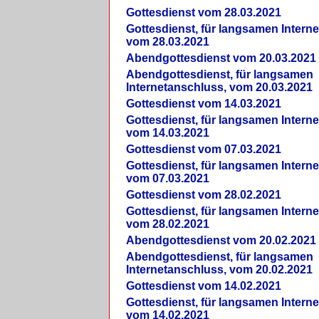
Gottesdienst vom 28.03.2021
Gottesdienst, für langsamen Intern
vom 28.03.2021
Abendgottesdienst vom 20.03.2021
Abendgottesdienst, für langsamen
Internetanschluss, vom 20.03.2021
Gottesdienst vom 14.03.2021
Gottesdienst, für langsamen Intern
vom 14.03.2021
Gottesdienst vom 07.03.2021
Gottesdienst, für langsamen Intern
vom 07.03.2021
Gottesdienst vom 28.02.2021
Gottesdienst, für langsamen Intern
vom 28.02.2021
Abendgottesdienst vom 20.02.2021
Abendgottesdienst, für langsamen
Internetanschluss, vom 20.02.2021
Gottesdienst vom 14.02.2021
Gottesdienst, für langsamen Intern
vom 14.02.2021