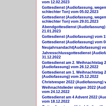
vom 12.02.2023
Gottesdienst (Audiofassung, wegen
schlechter Ton) vom 05.02.2023
Gottesdienst (Audiofassung, wegen
schlechter Ton) vom 29.01.2023
Abendgottesdienst (Audiofassung)
21.01.2023
Gottesdienst (Audiofassung) vom 1
Gottesdienst (Audiofassung) vom 0
Neujahrsandacht(Audiofassung) vo
Jahresschlussgottesdienst (Audio
31.12.2022
Gottesdienst am 2. Weihnachtstag 
(Audiofassung) vom 26.12.2022
Gottesdienst am 1. Weihnachtstag 
(Audiofassung) vom 25.12.2022
Christvesper 2022 (Audiofassung) 
Weihnachtslieder singen 2022 (Aud
vom 24.12.2022
Gottesdienst am 4 Advent 2022 (Au
vom 18.12.2022