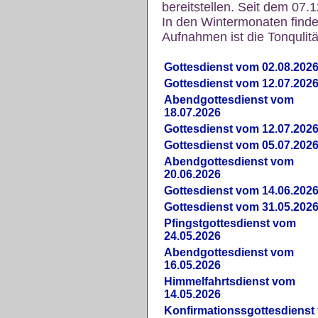
bereitstellen. Seit dem 07.
In den Wintermonaten finde
Aufnahmen ist die Tonqulität
Gottesdienst vom 02.08.202
Gottesdienst vom 12.07.202
Abendgottesdienst vom
18.07.2026
Gottesdienst vom 12.07.202
Gottesdienst vom 05.07.202
Abendgottesdienst vom
20.06.2026
Gottesdienst vom 14.06.202
Gottesdienst vom 31.05.202
Pfingstgottesdienst vom
24.05.2026
Abendgottesdienst vom
16.05.2026
Himmelfahrtsdienst vom
14.05.2026
Konfirmationssgottesdienst