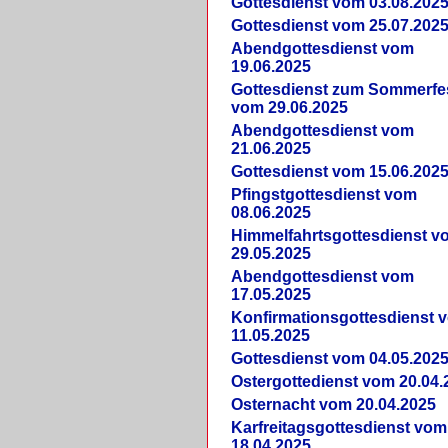
Gottesdienst vom 03.08.202
Gottesdienst vom 25.07.202
Abendgottesdienst vom
19.06.2025
Gottesdienst zum Sommerfe
vom 29.06.2025
Abendgottesdienst vom
21.06.2025
Gottesdienst vom 15.06.202
Pfingstgottesdienst vom
08.06.2025
Himmelfahrtsgottesdienst v
29.05.2025
Abendgottesdienst vom
17.05.2025
Konfirmationsgottesdienst 
11.05.2025
Gottesdienst vom 04.05.202
Ostergottedienst vom 20.04.
Osternacht vom 20.04.2025
Karfreitagsgottesdienst vom
18.04.2025