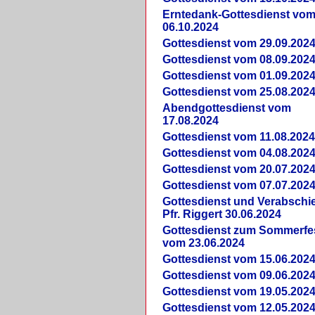
Erntedank-Gottesdienst vo
06.10.2024
Gottesdienst vom 29.09.202
Gottesdienst vom 08.09.202
Gottesdienst vom 01.09.202
Gottesdienst vom 25.08.202
Abendgottesdienst vom
17.08.2024
Gottesdienst vom 11.08.202
Gottesdienst vom 04.08.202
Gottesdienst vom 20.07.202
Gottesdienst vom 07.07.202
Gottesdienst und Verabsch
Pfr. Riggert 30.06.2024
Gottesdienst zum Sommerfe
vom 23.06.2024
Gottesdienst vom 15.06.202
Gottesdienst vom 09.06.202
Gottesdienst vom 19.05.202
Gottesdienst vom 12.05.202