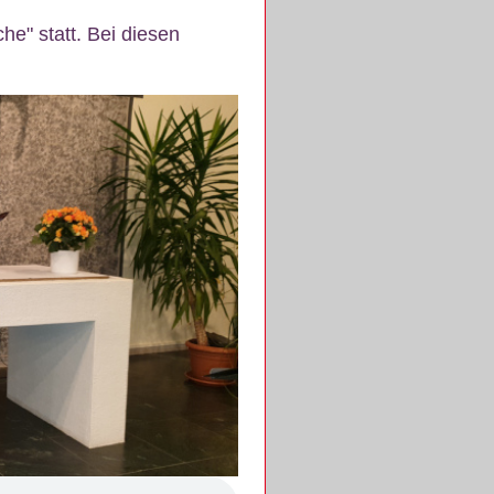
e" statt. Bei diesen