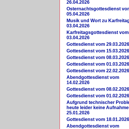
26.04.2026
Osternachtsgottesdienst vo
05.04.2026
Musik und Wort zu Karfreit
03.04.2026
Karfreitagsgottesdienst vom
03.04.2026
Gottesdienst vom 29.03.202
Gottesdienst vom 15.03.202
Gottesdienst vom 08.03.202
Gottesdienst vom 01.03.202
Gottesdienst vom 22.02.202
Abendgottesdienst vom
14.02.2026
Gottesdienst vom 08.02.202
Gottesdienst vom 01.02.202
Aufgrund technischer Prob
heute leider keine Aufnahme
25.01.2026
Gottesdienst vom 18.01.202
Abendgottesdienst vom