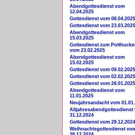
Abendgottesdienst vom
12.04.2025
Gottesdienst vom 06.04.202
Gottesdienst vom 23.03.202
Abendgottesdienst vom
15.03.2025
Gottesdienst zum Potthucke
vom 23.02.2025
Abendgottesdienst vom
15.02.2025
Gottesdienst vom 09.02.202
Gottesdienst vom 02.02.202
Gottesdienst vom 26.01.202
Abendgottesdienst vom
11.01.2025
Neujahrsandacht vom 01.01
Altjahresabendgottesdienst
31.12.2024
Gottesdienst vom 29.12.202
Weihnachtsgottesdienst vo
26.12.2024