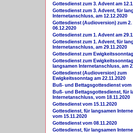
Gottesdienst zum 3. Advent am 12.1
Gottesdienst zum 3. Advent, für la
Internetanschluss, am 12.12.2020
Gottesdienst (Audioversion) zum 2
06.12.2020
Gottesdienst zum 1. Advent am 29.1
Gottesdienst zum 1. Advent, für la
Internetanschluss, am 29.11.2020
Gottesdienst zum Ewigkeitssonntag
Gottesdienst zum Ewigkeitssonntag,
langsamen Internetanschluss, am 2
Gottesdienst (Audioversion) zum
Ewigkeitssonntag am 22.11.2020
Buß- und Bettagsgottesdienst vom 
Buß- und Bettagsgottesdienst, für
Internetanschluss, vom 18.11.2020
Gottesdienst vom 15.11.2020
Gottesdienst, für langsamen Intern
vom 15.11.2020
Gottesdienst vom 08.11.2020
Gottesdienst, für langsamen Intern