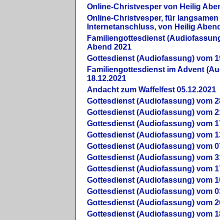
Online-Christvesper von Heilig Abe
Online-Christvesper, für langsamen
Internetanschluss, von Heilig Aben
Familiengottesdienst (Audiofassung
Abend 2021
Gottesdienst (Audiofassung) vom 1
Familiengottesdienst im Advent (A
18.12.2021
Andacht zum Waffelfest 05.12.2021
Gottesdienst (Audiofassung) vom 2
Gottesdienst (Audiofassung) vom 2
Gottesdienst (Audiofassung) vom 1
Gottesdienst (Audiofassung) vom 1
Gottesdienst (Audiofassung) vom 0
Gottesdienst (Audiofassung) vom 3
Gottesdienst (Audiofassung) vom 1
Gottesdienst (Audiofassung) vom 1
Gottesdienst (Audiofassung) vom 0
Gottesdienst (Audiofassung) vom 2
Gottesdienst (Audiofassung) vom 1