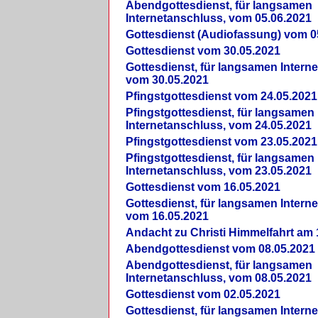
Abendgottesdienst, für langsamen
Internetanschluss, vom 05.06.2021
Gottesdienst (Audiofassung) vom 0
Gottesdienst vom 30.05.2021
Gottesdienst, für langsamen Intern
vom 30.05.2021
Pfingstgottesdienst vom 24.05.2021
Pfingstgottesdienst, für langsamen
Internetanschluss, vom 24.05.2021
Pfingstgottesdienst vom 23.05.2021
Pfingstgottesdienst, für langsamen
Internetanschluss, vom 23.05.2021
Gottesdienst vom 16.05.2021
Gottesdienst, für langsamen Intern
vom 16.05.2021
Andacht zu Christi Himmelfahrt am 
Abendgottesdienst vom 08.05.2021
Abendgottesdienst, für langsamen
Internetanschluss, vom 08.05.2021
Gottesdienst vom 02.05.2021
Gottesdienst, für langsamen Intern