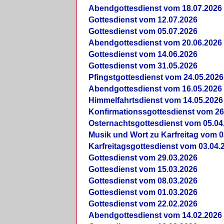
Abendgottesdienst vom 18.07.2026
Gottesdienst vom 12.07.2026
Gottesdienst vom 05.07.2026
Abendgottesdienst vom 20.06.2026
Gottesdienst vom 14.06.2026
Gottesdienst vom 31.05.2026
Pfingstgottesdienst vom 24.05.2026
Abendgottesdienst vom 16.05.2026
Himmelfahrtsdienst vom 14.05.2026
Konfirmationssgottesdienst vom 26
Osternachtsgottesdienst vom 05.04
Musik und Wort zu Karfreitag vom 0
Karfreitagsgottesdienst vom 03.04.
Gottesdienst vom 29.03.2026
Gottesdienst vom 15.03.2026
Gottesdienst vom 08.03.2026
Gottesdienst vom 01.03.2026
Gottesdienst vom 22.02.2026
Abendgottesdienst vom 14.02.2026