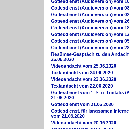
Gottesdienst (Audioversion) vom 16
Gottesdienst (Audioversion) vom 08
Gottesdienst (Audioversion) vom 02
Gottesdienst (Audioversion) vom 26
Gottesdienst (Audioversion) vom 18
Gottesdienst (Audioversion) vom 12
Gottesdienst (Audioversion) vom 05
Gottesdienst (Audioversion) vom 28
Re­sü­mee-Gespräch zu den Andach
26.06.2020
Videoandacht vom 25.06.2020
Textandacht vom 24.06.2020
Videoandacht vom 23.06.2020
Textandacht vom 22.06.2020
Gottesdienst vom 1. S. n. Trintatis (
21.06.2020
Gottesdienst vom 21.06.2020
Gottesdienst, für langsamen Intern
vom 21.06.2020
Videoandacht vom 20.06.2020