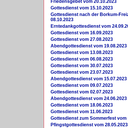
Friedensgebet vom 20.10.2023
Gottesdienst vom 15.10.2023
Gottesdienst nach der Borkum-Frei
08.10.2023
Erntedankgottesdienst vom 24.09.2
Gottesdienst vom 16.09.2023
Gottesdienst vom 27.08.2023
Abendgottesdienst vom 19.08.2023
Gottesdienst vom 13.08.2023
Gottesdienst vom 06.08.2023
Gottesdienst vom 30.07.2023
Gottesdienst vom 23.07.2023
Abendgottesdienst vom 15.07.2023
Gottesdienst vom 09.07.2023
Gottesdienst vom 02.07.2023
Abendgottesdienst vom 24.06.2023
Gottesdienst vom 18.06.2023
Gottesdienst vom 11.06.2023
Gottesdienst zum Sommerfest vom 
Pfingstgottesdienst vom 28.05.2023