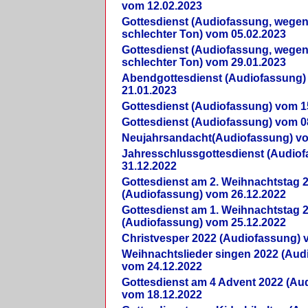
vom 12.02.2023
Gottesdienst (Audiofassung, wegen
schlechter Ton) vom 05.02.2023
Gottesdienst (Audiofassung, wegen
schlechter Ton) vom 29.01.2023
Abendgottesdienst (Audiofassung)
21.01.2023
Gottesdienst (Audiofassung) vom 1
Gottesdienst (Audiofassung) vom 0
Neujahrsandacht(Audiofassung) vo
Jahresschlussgottesdienst (Audio
31.12.2022
Gottesdienst am 2. Weihnachtstag 
(Audiofassung) vom 26.12.2022
Gottesdienst am 1. Weihnachtstag 
(Audiofassung) vom 25.12.2022
Christvesper 2022 (Audiofassung) 
Weihnachtslieder singen 2022 (Aud
vom 24.12.2022
Gottesdienst am 4 Advent 2022 (Au
vom 18.12.2022