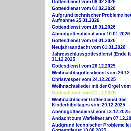
Gottesdienst vom 08.02.2026
Gottesdienst vom 01.02.2026
Aufgrund technischer Probleme heut
Aufnahme 25.01.2026
Gottesdienst vom 18.01.2026
Abendgottesdienst vom 10.01.2026
Gottesdienst vom 04.01.2026
Neujahrsandacht vom 01.01.2026
Jahresschlussgottesdienst (Ende fe
31.12.2025
Gottesdienst vom 28.12.2025
Weihnachtsgottesdienst vom 26.12
Christvesper vom 24.12.2025
Weihnachtslieder mit der Orgel vom
Gottesdienst vom 21.12.2025
Weihnachtlicher Gottesdienst des
Kinderbibeltages vom 20.12.2025
Abendgottesdienst vom 13.12.2025
Andacht zum Waffelfest am 07.12.2
Audgrund technischer Probleme lei
Gottestdienst 10.08.2025