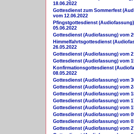
18.06.2022
Gottesdienst zum Sommerfest (Aud
vom 12.06.2022
Pfingstgottesdienst (Audiofassung
05.06.2022
Gottesdienst (Audiofassung) vom 2
Himmelfahrtsgottesdienst (Audiof
26.05.2022
Gottesdienst (Audiofassung) vom 2
Gottesdienst (Audiofassung) vom 1
Konfirmationsgottesdienst (Audio
08.05.2022
Gottesdienst (Audiofassung) vom 3
Gottesdienst (Audiofassung) vom 2
Gottesdienst (Audiofassung) vom 1
Gottesdienst (Audiofassung) vom 1
Gottesdienst (Audiofassung) vom 1
Gottesdienst (Audiofassung) vom 0
Gottesdienst (Audiofassung) vom 0
Gottesdienst (Audiofassung) vom 2