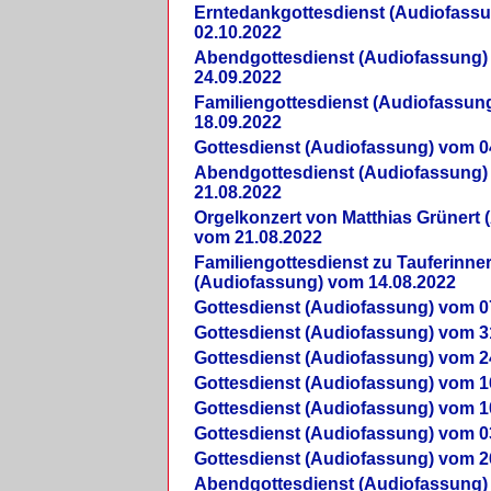
Erntedankgottesdienst (Audiofass
02.10.2022
Abendgottesdienst (Audiofassung)
24.09.2022
Familiengottesdienst (Audiofassun
18.09.2022
Gottesdienst (Audiofassung) vom 0
Abendgottesdienst (Audiofassung)
21.08.2022
Orgelkonzert von Matthias Grünert 
vom 21.08.2022
Familiengottesdienst zu Tauferinne
(Audiofassung) vom 14.08.2022
Gottesdienst (Audiofassung) vom 0
Gottesdienst (Audiofassung) vom 3
Gottesdienst (Audiofassung) vom 2
Gottesdienst (Audiofassung) vom 1
Gottesdienst (Audiofassung) vom 1
Gottesdienst (Audiofassung) vom 0
Gottesdienst (Audiofassung) vom 2
Abendgottesdienst (Audiofassung)