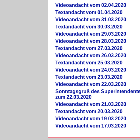
Videoandacht vom 02.04.2020
Textandacht vom 01.04.2020
Videoandacht vom 31.03.2020
Textandacht vom 30.03.2020
Videoandacht vom 29.03.2020
Videoandacht vom 28.03.2020
Textandacht vom 27.03.2020
Videoandacht vom 26.03.2020
Textandacht vom 25.03.2020
Videoandacht vom 24.03.2020
Textandacht vom 23.03.2020
Videoandacht vom 22.03.2020
Sonntagsgruß des Superintendent
zum 22.03.2020
Videoandacht vom 21.03.2020
Textandacht vom 20.03.2020
Videoandacht vom 19.03.2020
Videoandacht vom 17.03.2020