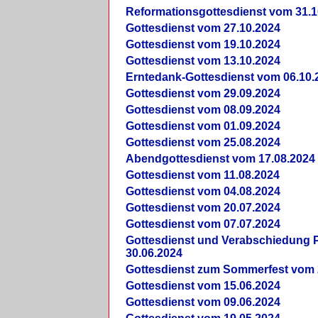
Reformationsgottesdienst vom 31.1
Gottesdienst vom 27.10.2024
Gottesdienst vom 19.10.2024
Gottesdienst vom 13.10.2024
Erntedank-Gottesdienst vom 06.10.
Gottesdienst vom 29.09.2024
Gottesdienst vom 08.09.2024
Gottesdienst vom 01.09.2024
Gottesdienst vom 25.08.2024
Abendgottesdienst vom 17.08.2024
Gottesdienst vom 11.08.2024
Gottesdienst vom 04.08.2024
Gottesdienst vom 20.07.2024
Gottesdienst vom 07.07.2024
Gottesdienst und Verabschiedung Pf
30.06.2024
Gottesdienst zum Sommerfest vom 
Gottesdienst vom 15.06.2024
Gottesdienst vom 09.06.2024