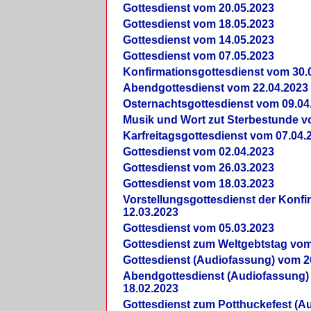
Gottesdienst vom 20.05.2023
Gottesdienst vom 18.05.2023
Gottesdienst vom 14.05.2023
Gottesdienst vom 07.05.2023
Konfirmationsgottesdienst vom 30.
Abendgottesdienst vom 22.04.2023
Osternachtsgottesdienst vom 09.04
Musik und Wort zut Sterbestunde v
Karfreitagsgottesdienst vom 07.04.
Gottesdienst vom 02.04.2023
Gottesdienst vom 26.03.2023
Gottesdienst vom 18.03.2023
Vorstellungsgottesdienst der Konf
12.03.2023
Gottesdienst vom 05.03.2023
Gottesdienst zum Weltgebtstag vom
Gottesdienst (Audiofassung) vom 2
Abendgottesdienst (Audiofassung)
18.02.2023
Gottesdienst zum Potthuckefest (A