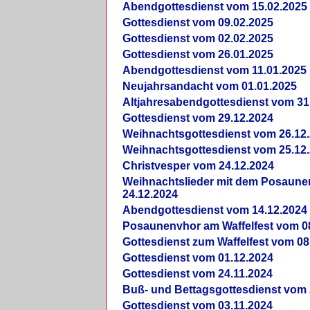
Abendgottesdienst vom 15.02.2025
Gottesdienst vom 09.02.2025
Gottesdienst vom 02.02.2025
Gottesdienst vom 26.01.2025
Abendgottesdienst vom 11.01.2025
Neujahrsandacht vom 01.01.2025
Altjahresabendgottesdienst vom 31
Gottesdienst vom 29.12.2024
Weihnachtsgottesdienst vom 26.12
Weihnachtsgottesdienst vom 25.12
Christvesper vom 24.12.2024
Weihnachtslieder mit dem Posaun
24.12.2024
Abendgottesdienst vom 14.12.2024
Posaunenvhor am Waffelfest vom 0
Gottesdienst zum Waffelfest vom 08
Gottesdienst vom 01.12.2024
Gottesdienst vom 24.11.2024
Buß- und Bettagsgottesdienst vom 
Gottesdienst vom 03.11.2024