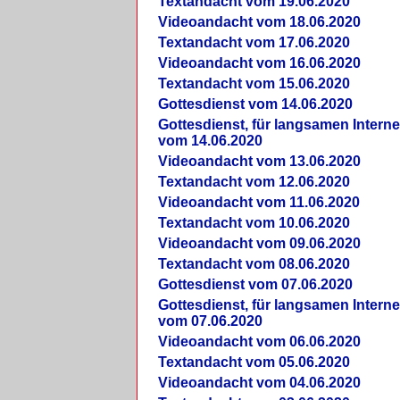
Textandacht vom 19.06.2020
Videoandacht vom 18.06.2020
Textandacht vom 17.06.2020
Videoandacht vom 16.06.2020
Textandacht vom 15.06.2020
Gottesdienst vom 14.06.2020
Gottesdienst, für langsamen Intern
vom 14.06.2020
Videoandacht vom 13.06.2020
Textandacht vom 12.06.2020
Videoandacht vom 11.06.2020
Textandacht vom 10.06.2020
Videoandacht vom 09.06.2020
Textandacht vom 08.06.2020
Gottesdienst vom 07.06.2020
Gottesdienst, für langsamen Intern
vom 07.06.2020
Videoandacht vom 06.06.2020
Textandacht vom 05.06.2020
Videoandacht vom 04.06.2020