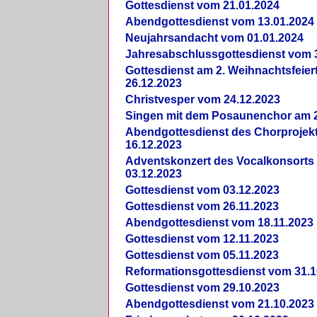
Gottesdienst vom 21.01.2024
Abendgottesdienst vom 13.01.2024
Neujahrsandacht vom 01.01.2024
Jahresabschlussgottesdienst vom 
Gottesdienst am 2. Weihnachtsfeie
26.12.2023
Christvesper vom 24.12.2023
Singen mit dem Posaunenchor am 2
Abendgottesdienst des Chorprojek
16.12.2023
Adventskonzert des Vocalkonsorts
03.12.2023
Gottesdienst vom 03.12.2023
Gottesdienst vom 26.11.2023
Abendgottesdienst vom 18.11.2023
Gottesdienst vom 12.11.2023
Gottesdienst vom 05.11.2023
Reformationsgottesdienst vom 31.1
Gottesdienst vom 29.10.2023
Abendgottesdienst vom 21.10.2023