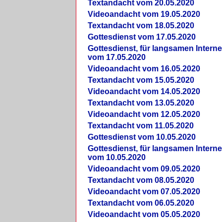
Textandacht vom 20.05.2020
Videoandacht vom 19.05.2020
Textandacht vom 18.05.2020
Gottesdienst vom 17.05.2020
Gottesdienst, für langsamen Intern
vom 17.05.2020
Videoandacht vom 16.05.2020
Textandacht vom 15.05.2020
Videoandacht vom 14.05.2020
Textandacht vom 13.05.2020
Videoandacht vom 12.05.2020
Textandacht vom 11.05.2020
Gottesdienst vom 10.05.2020
Gottesdienst, für langsamen Intern
vom 10.05.2020
Videoandacht vom 09.05.2020
Textandacht vom 08.05.2020
Videoandacht vom 07.05.2020
Textandacht vom 06.05.2020
Videoandacht vom 05.05.2020