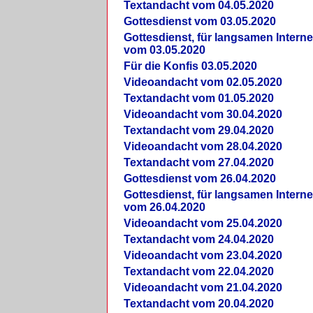
Textandacht vom 04.05.2020
Gottesdienst vom 03.05.2020
Gottesdienst, für langsamen Intern
vom 03.05.2020
Für die Konfis 03.05.2020
Videoandacht vom 02.05.2020
Textandacht vom 01.05.2020
Videoandacht vom 30.04.2020
Textandacht vom 29.04.2020
Videoandacht vom 28.04.2020
Textandacht vom 27.04.2020
Gottesdienst vom 26.04.2020
Gottesdienst, für langsamen Intern
vom 26.04.2020
Videoandacht vom 25.04.2020
Textandacht vom 24.04.2020
Videoandacht vom 23.04.2020
Textandacht vom 22.04.2020
Videoandacht vom 21.04.2020
Textandacht vom 20.04.2020