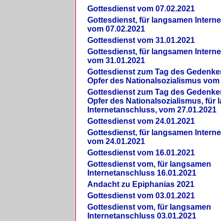
Gottesdienst vom 07.02.2021
Gottesdienst, für langsamen Intern
vom 07.02.2021
Gottesdienst vom 31.01.2021
Gottesdienst, für langsamen Intern
vom 31.01.2021
Gottesdienst zum Tag des Gedenke
Opfer des Nationalsozialismus vom
Gottesdienst zum Tag des Gedenke
Opfer des Nationalsozialismus, für
Internetanschluss, vom 27.01.2021
Gottesdienst vom 24.01.2021
Gottesdienst, für langsamen Intern
vom 24.01.2021
Gottesdienst vom 16.01.2021
Gottesdienst vom, für langsamen
Internetanschluss 16.01.2021
Andacht zu Epiphanias 2021
Gottesdienst vom 03.01.2021
Gottesdienst vom, für langsamen
Internetanschluss 03.01.2021