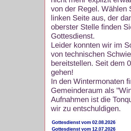
von der Regel. Wählen S
linken Seite aus, der da
oberster Stelle finden S
Gottesdienst.
Leider konnten wir im 
von technischen Schwie
bereitstellen. Seit dem 
gehen!
In den Wintermonaten fi
Gemeinderaum als "Winte
Aufnahmen ist die Tonquli
wir zu entschuldigen.
Gottesdienst vom 02.08.2026
Gottesdienst vom 12.07.2026