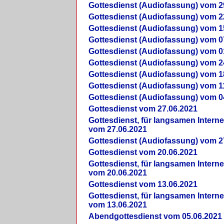
Gottesdienst (Audiofassung) vom 2
Gottesdienst (Audiofassung) vom 2
Gottesdienst (Audiofassung) vom 1
Gottesdienst (Audiofassung) vom 0
Gottesdienst (Audiofassung) vom 0
Gottesdienst (Audiofassung) vom 2
Gottesdienst (Audiofassung) vom 1
Gottesdienst (Audiofassung) vom 1
Gottesdienst (Audiofassung) vom 0
Gottesdienst vom 27.06.2021
Gottesdienst, für langsamen Intern
vom 27.06.2021
Gottesdienst (Audiofassung) vom 2
Gottesdienst vom 20.06.2021
Gottesdienst, für langsamen Intern
vom 20.06.2021
Gottesdienst vom 13.06.2021
Gottesdienst, für langsamen Intern
vom 13.06.2021
Abendgottesdienst vom 05.06.2021