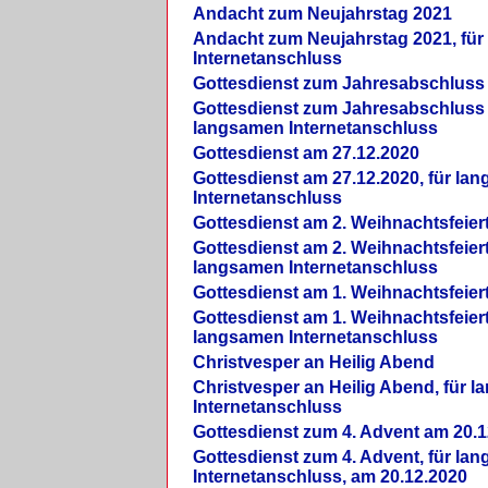
Andacht zum Neujahrstag 2021
Andacht zum Neujahrstag 2021, fü
Internetanschluss
Gottesdienst zum Jahresabschluss
Gottesdienst zum Jahresabschluss 
langsamen Internetanschluss
Gottesdienst am 27.12.2020
Gottesdienst am 27.12.2020, für la
Internetanschluss
Gottesdienst am 2. Weihnachtsfeier
Gottesdienst am 2. Weihnachtsfeiert
langsamen Internetanschluss
Gottesdienst am 1. Weihnachtsfeier
Gottesdienst am 1. Weihnachtsfeiert
langsamen Internetanschluss
Christvesper an Heilig Abend
Christvesper an Heilig Abend, für 
Internetanschluss
Gottesdienst zum 4. Advent am 20.1
Gottesdienst zum 4. Advent, für la
Internetanschluss, am 20.12.2020