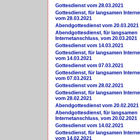
Gottesdienst vom 28.03.2021
Gottesdienst, für langsamen Intern
vom 28.03.2021
Abendgottesdienst vom 20.03.2021
Abendgottesdienst, für langsamen
Internetanschluss, vom 20.03.2021
Gottesdienst vom 14.03.2021
Gottesdienst, für langsamen Intern
vom 14.03.2021
Gottesdienst vom 07.03.2021
Gottesdienst, für langsamen Intern
vom 07.03.2021
Gottesdienst vom 28.02.2021
Gottesdienst, für langsamen Intern
vom 28.02.2021
Abendgottesdienst vom 20.02.2021
Abendgottesdienst, für langsamen
Internetanschluss, vom 20.02.2021
Gottesdienst vom 14.02.2021
Gottesdienst, für langsamen Intern
vom 14.02.2021