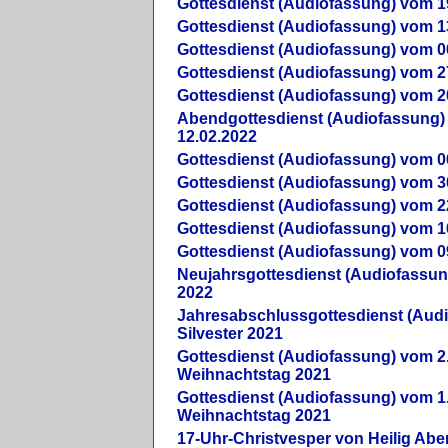
Gottesdienst (Audiofassung) vom 1
Gottesdienst (Audiofassung) vom 1
Gottesdienst (Audiofassung) vom 0
Gottesdienst (Audiofassung) vom 2
Gottesdienst (Audiofassung) vom 2
Abendgottesdienst (Audiofassung)
12.02.2022
Gottesdienst (Audiofassung) vom 0
Gottesdienst (Audiofassung) vom 3
Gottesdienst (Audiofassung) vom 2
Gottesdienst (Audiofassung) vom 1
Gottesdienst (Audiofassung) vom 0
Neujahrsgottesdienst (Audiofassun
2022
Jahresabschlussgottesdienst (Aud
Silvester 2021
Gottesdienst (Audiofassung) vom 2
Weihnachtstag 2021
Gottesdienst (Audiofassung) vom 1
Weihnachtstag 2021
17-Uhr-Christvesper von Heilig Ab