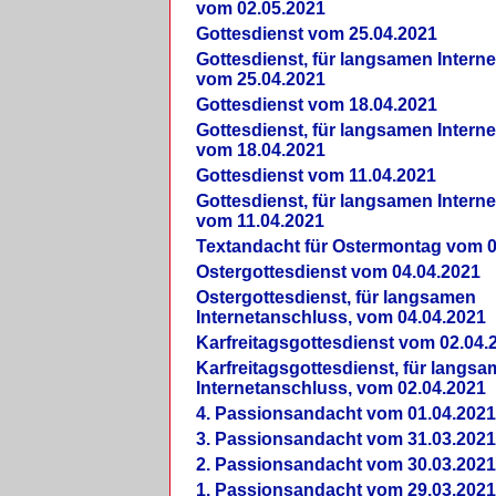
vom 02.05.2021
Gottesdienst vom 25.04.2021
Gottesdienst, für langsamen Intern
vom 25.04.2021
Gottesdienst vom 18.04.2021
Gottesdienst, für langsamen Intern
vom 18.04.2021
Gottesdienst vom 11.04.2021
Gottesdienst, für langsamen Intern
vom 11.04.2021
Textandacht für Ostermontag vom 0
Ostergottesdienst vom 04.04.2021
Ostergottesdienst, für langsamen
Internetanschluss, vom 04.04.2021
Karfreitagsgottesdienst vom 02.04.
Karfreitagsgottesdienst, für langs
Internetanschluss, vom 02.04.2021
4. Passionsandacht vom 01.04.2021
3. Passionsandacht vom 31.03.2021
2. Passionsandacht vom 30.03.2021
1. Passionsandacht vom 29.03.2021