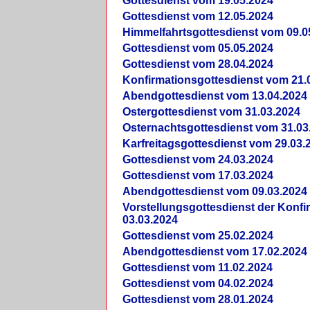
Gottesdienst vom 19.05.2024
Gottesdienst vom 12.05.2024
Himmelfahrtsgottesdienst vom 09.0
Gottesdienst vom 05.05.2024
Gottesdienst vom 28.04.2024
Konfirmationsgottesdienst vom 21.
Abendgottesdienst vom 13.04.2024
Ostergottesdienst vom 31.03.2024
Osternachtsgottesdienst vom 31.03
Karfreitagsgottesdienst vom 29.03.
Gottesdienst vom 24.03.2024
Gottesdienst vom 17.03.2024
Abendgottesdienst vom 09.03.2024
Vorstellungsgottesdienst der Konf
03.03.2024
Gottesdienst vom 25.02.2024
Abendgottesdienst vom 17.02.2024
Gottesdienst vom 11.02.2024
Gottesdienst vom 04.02.2024
Gottesdienst vom 28.01.2024