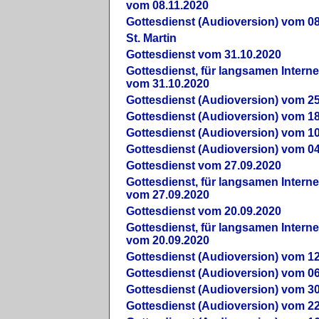
vom 08.11.2020
Gottesdienst (Audioversion) vom 08
St. Martin
Gottesdienst vom 31.10.2020
Gottesdienst, für langsamen Intern
vom 31.10.2020
Gottesdienst (Audioversion) vom 25
Gottesdienst (Audioversion) vom 18
Gottesdienst (Audioversion) vom 10
Gottesdienst (Audioversion) vom 04
Gottesdienst vom 27.09.2020
Gottesdienst, für langsamen Intern
vom 27.09.2020
Gottesdienst vom 20.09.2020
Gottesdienst, für langsamen Intern
vom 20.09.2020
Gottesdienst (Audioversion) vom 12
Gottesdienst (Audioversion) vom 06
Gottesdienst (Audioversion) vom 30
Gottesdienst (Audioversion) vom 22