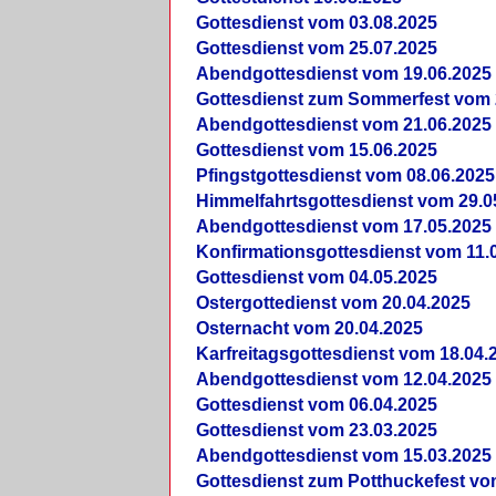
Gottesdienst vom 03.08.2025
Gottesdienst vom 25.07.2025
Abendgottesdienst vom 19.06.2025
Gottesdienst zum Sommerfest vom 
Abendgottesdienst vom 21.06.2025
Gottesdienst vom 15.06.2025
Pfingstgottesdienst vom 08.06.2025
Himmelfahrtsgottesdienst vom 29.0
Abendgottesdienst vom 17.05.2025
Konfirmationsgottesdienst vom 11.
Gottesdienst vom 04.05.2025
Ostergottedienst vom 20.04.2025
Osternacht vom 20.04.2025
Karfreitagsgottesdienst vom 18.04.
Abendgottesdienst vom 12.04.2025
Gottesdienst vom 06.04.2025
Gottesdienst vom 23.03.2025
Abendgottesdienst vom 15.03.2025
Gottesdienst zum Potthuckefest vo