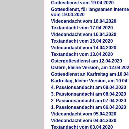
Gottesdienst vom 19.04.2020
Gottesdienst, für langsamen Intern
vom 19.04.2020
Videoandacht vom 18.04.2020
Textandacht vom 17.04.2020
Videoandacht vom 16.04.2020
Textandacht vom 15.04.2020
Videoandacht vom 14.04.2020
Textandacht vom 13.04.2020
Ostergottesdienst am 12.04.2020
Ostern, kleine Version, am 12.04.20
Gottesdienst an Karfreitag am 10.04
Karfreitag, kleine Version, am 10.04
4. Passionsandacht am 09.04.2020
3. Passionsandacht am 08.04.2020
2. Passionsandacht am 07.04.2020
1. Passionsandacht am 06.04.2020
Videoandacht vom 05.04.2020
Videoandacht vom 04.04.2020
Textandacht vom 03.04.2020