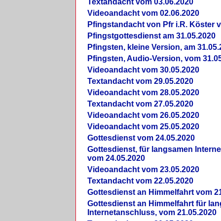
Textandacht vom 03.06.2020
Videoandacht vom 02.06.2020
Pfingstandacht von Pfr i.R. Köster 
Pfingstgottesdienst am 31.05.2020
Pfingsten, kleine Version, am 31.05
Pfingsten, Audio-Version, vom 31.0
Videoandacht vom 30.05.2020
Textandacht vom 29.05.2020
Videoandacht vom 28.05.2020
Textandacht vom 27.05.2020
Videoandacht vom 26.05.2020
Videoandacht vom 25.05.2020
Gottesdienst vom 24.05.2020
Gottesdienst, für langsamen Intern
vom 24.05.2020
Videoandacht vom 23.05.2020
Textandacht vom 22.05.2020
Gottesdienst an Himmelfahrt vom 2
Gottesdienst an Himmelfahrt für l
Internetanschluss, vom 21.05.2020