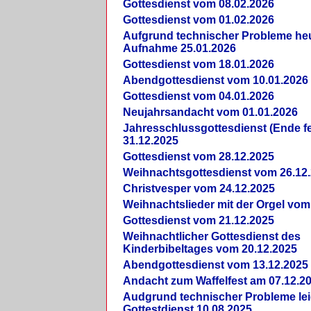
Gottesdienst vom 08.02.2026
Gottesdienst vom 01.02.2026
Aufgrund technischer Probleme heut
Aufnahme 25.01.2026
Gottesdienst vom 18.01.2026
Abendgottesdienst vom 10.01.2026
Gottesdienst vom 04.01.2026
Neujahrsandacht vom 01.01.2026
Jahresschlussgottesdienst (Ende fe
31.12.2025
Gottesdienst vom 28.12.2025
Weihnachtsgottesdienst vom 26.12
Christvesper vom 24.12.2025
Weihnachtslieder mit der Orgel vom
Gottesdienst vom 21.12.2025
Weihnachtlicher Gottesdienst des
Kinderbibeltages vom 20.12.2025
Abendgottesdienst vom 13.12.2025
Andacht zum Waffelfest am 07.12.2
Audgrund technischer Probleme lei
Gottestdienst 10.08.2025