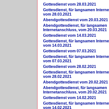
Gottesdienst vom 28.03.2021
Gottesdienst, für langsamen Intern
vom 28.03.2021
Abendgottesdienst vom 20.03.2021
Abendgottesdienst, für langsamen
Internetanschluss, vom 20.03.2021
Gottesdienst vom 14.03.2021
Gottesdienst, für langsamen Intern
vom 14.03.2021
Gottesdienst vom 07.03.2021
Gottesdienst, für langsamen Intern
vom 07.03.2021
Gottesdienst vom 28.02.2021
Gottesdienst, für langsamen Intern
vom 28.02.2021
Abendgottesdienst vom 20.02.2021
Abendgottesdienst, für langsamen
Internetanschluss, vom 20.02.2021
Gottesdienst vom 14.02.2021
Gottesdienst, für langsamen Intern
vom 14.02.2021