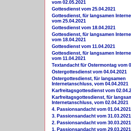
vom 02.05.2021
Gottesdienst vom 25.04.2021
Gottesdienst, für langsamen Intern
vom 25.04.2021
Gottesdienst vom 18.04.2021
Gottesdienst, für langsamen Intern
vom 18.04.2021
Gottesdienst vom 11.04.2021
Gottesdienst, für langsamen Intern
vom 11.04.2021
Textandacht für Ostermontag vom 0
Ostergottesdienst vom 04.04.2021
Ostergottesdienst, für langsamen
Internetanschluss, vom 04.04.2021
Karfreitagsgottesdienst vom 02.04.
Karfreitagsgottesdienst, für langs
Internetanschluss, vom 02.04.2021
4. Passionsandacht vom 01.04.2021
3. Passionsandacht vom 31.03.2021
2. Passionsandacht vom 30.03.2021
1. Passionsandacht vom 29.03.2021