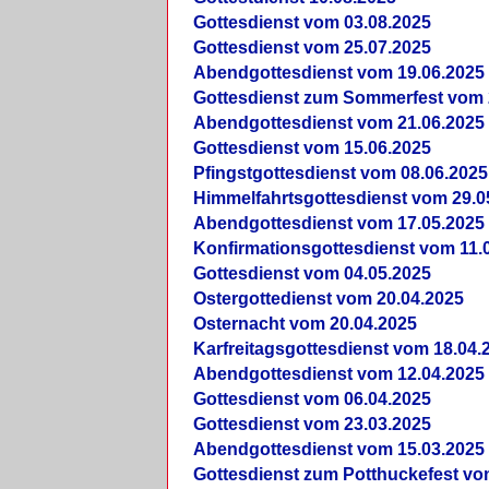
Gottesdienst vom 03.08.2025
Gottesdienst vom 25.07.2025
Abendgottesdienst vom 19.06.2025
Gottesdienst zum Sommerfest vom 
Abendgottesdienst vom 21.06.2025
Gottesdienst vom 15.06.2025
Pfingstgottesdienst vom 08.06.2025
Himmelfahrtsgottesdienst vom 29.0
Abendgottesdienst vom 17.05.2025
Konfirmationsgottesdienst vom 11.
Gottesdienst vom 04.05.2025
Ostergottedienst vom 20.04.2025
Osternacht vom 20.04.2025
Karfreitagsgottesdienst vom 18.04.
Abendgottesdienst vom 12.04.2025
Gottesdienst vom 06.04.2025
Gottesdienst vom 23.03.2025
Abendgottesdienst vom 15.03.2025
Gottesdienst zum Potthuckefest vo