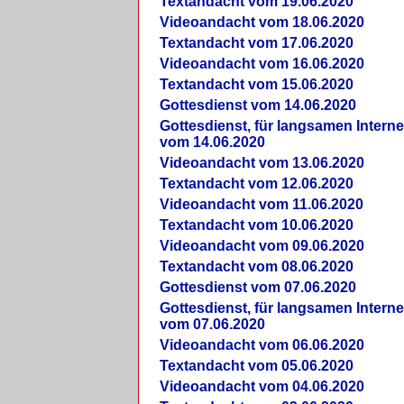
Textandacht vom 19.06.2020
Videoandacht vom 18.06.2020
Textandacht vom 17.06.2020
Videoandacht vom 16.06.2020
Textandacht vom 15.06.2020
Gottesdienst vom 14.06.2020
Gottesdienst, für langsamen Intern
vom 14.06.2020
Videoandacht vom 13.06.2020
Textandacht vom 12.06.2020
Videoandacht vom 11.06.2020
Textandacht vom 10.06.2020
Videoandacht vom 09.06.2020
Textandacht vom 08.06.2020
Gottesdienst vom 07.06.2020
Gottesdienst, für langsamen Intern
vom 07.06.2020
Videoandacht vom 06.06.2020
Textandacht vom 05.06.2020
Videoandacht vom 04.06.2020