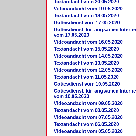
Textandacht vom 20.05.2020
Videoandacht vom 19.05.2020
Textandacht vom 18.05.2020
Gottesdienst vom 17.05.2020
Gottesdienst, für langsamen Intern
vom 17.05.2020
Videoandacht vom 16.05.2020
Textandacht vom 15.05.2020
Videoandacht vom 14.05.2020
Textandacht vom 13.05.2020
Videoandacht vom 12.05.2020
Textandacht vom 11.05.2020
Gottesdienst vom 10.05.2020
Gottesdienst, für langsamen Intern
vom 10.05.2020
Videoandacht vom 09.05.2020
Textandacht vom 08.05.2020
Videoandacht vom 07.05.2020
Textandacht vom 06.05.2020
Videoandacht vom 05.05.2020