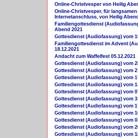
Online-Christvesper von Heilig Abe
Online-Christvesper, für langsamen
Internetanschluss, von Heilig Aben
Familiengottesdienst (Audiofassung
Abend 2021
Gottesdienst (Audiofassung) vom 1
Familiengottesdienst im Advent (A
18.12.2021
Andacht zum Waffelfest 05.12.2021
Gottesdienst (Audiofassung) vom 2
Gottesdienst (Audiofassung) vom 2
Gottesdienst (Audiofassung) vom 1
Gottesdienst (Audiofassung) vom 1
Gottesdienst (Audiofassung) vom 0
Gottesdienst (Audiofassung) vom 3
Gottesdienst (Audiofassung) vom 1
Gottesdienst (Audiofassung) vom 1
Gottesdienst (Audiofassung) vom 0
Gottesdienst (Audiofassung) vom 2
Gottesdienst (Audiofassung) vom 1