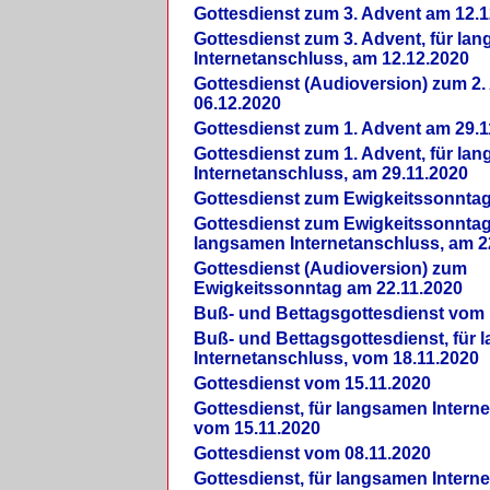
Gottesdienst zum 3. Advent am 12.1
Gottesdienst zum 3. Advent, für la
Internetanschluss, am 12.12.2020
Gottesdienst (Audioversion) zum 2
06.12.2020
Gottesdienst zum 1. Advent am 29.1
Gottesdienst zum 1. Advent, für la
Internetanschluss, am 29.11.2020
Gottesdienst zum Ewigkeitssonntag
Gottesdienst zum Ewigkeitssonntag,
langsamen Internetanschluss, am 2
Gottesdienst (Audioversion) zum
Ewigkeitssonntag am 22.11.2020
Buß- und Bettagsgottesdienst vom 
Buß- und Bettagsgottesdienst, für
Internetanschluss, vom 18.11.2020
Gottesdienst vom 15.11.2020
Gottesdienst, für langsamen Intern
vom 15.11.2020
Gottesdienst vom 08.11.2020
Gottesdienst, für langsamen Intern