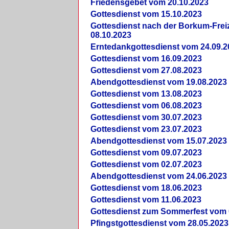
Friedensgebet vom 20.10.2023
Gottesdienst vom 15.10.2023
Gottesdienst nach der Borkum-Frei
08.10.2023
Erntedankgottesdienst vom 24.09.2
Gottesdienst vom 16.09.2023
Gottesdienst vom 27.08.2023
Abendgottesdienst vom 19.08.2023
Gottesdienst vom 13.08.2023
Gottesdienst vom 06.08.2023
Gottesdienst vom 30.07.2023
Gottesdienst vom 23.07.2023
Abendgottesdienst vom 15.07.2023
Gottesdienst vom 09.07.2023
Gottesdienst vom 02.07.2023
Abendgottesdienst vom 24.06.2023
Gottesdienst vom 18.06.2023
Gottesdienst vom 11.06.2023
Gottesdienst zum Sommerfest vom 
Pfingstgottesdienst vom 28.05.2023