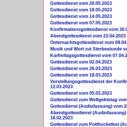
Gottesdienst vom 20.05.2023
Gottesdienst vom 18.05.2023
Gottesdienst vom 14.05.2023
Gottesdienst vom 07.05.2023
Konfirmationsgottesdienst vom 30.
Abendgottesdienst vom 22.04.2023
Osternachtsgottesdienst vom 09.04
Musik und Wort zut Sterbestunde v
Karfreitagsgottesdienst vom 07.04.
Gottesdienst vom 02.04.2023
Gottesdienst vom 26.03.2023
Gottesdienst vom 18.03.2023
Vorstellungsgottesdienst der Konf
12.03.2023
Gottesdienst vom 05.03.2023
Gottesdienst zum Weltgebtstag vom
Gottesdienst (Audiofassung) vom 2
Abendgottesdienst (Audiofassung)
18.02.2023
Gottesdienst zum Potthuckefest (A