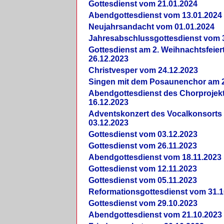
Gottesdienst vom 21.01.2024
Abendgottesdienst vom 13.01.2024
Neujahrsandacht vom 01.01.2024
Jahresabschlussgottesdienst vom 
Gottesdienst am 2. Weihnachtsfeie
26.12.2023
Christvesper vom 24.12.2023
Singen mit dem Posaunenchor am 2
Abendgottesdienst des Chorprojek
16.12.2023
Adventskonzert des Vocalkonsorts
03.12.2023
Gottesdienst vom 03.12.2023
Gottesdienst vom 26.11.2023
Abendgottesdienst vom 18.11.2023
Gottesdienst vom 12.11.2023
Gottesdienst vom 05.11.2023
Reformationsgottesdienst vom 31.1
Gottesdienst vom 29.10.2023
Abendgottesdienst vom 21.10.2023