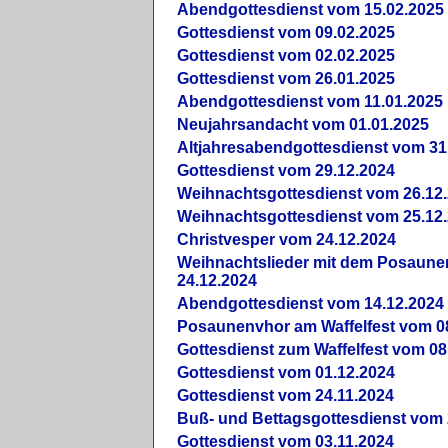
Abendgottesdienst vom 15.02.2025
Gottesdienst vom 09.02.2025
Gottesdienst vom 02.02.2025
Gottesdienst vom 26.01.2025
Abendgottesdienst vom 11.01.2025
Neujahrsandacht vom 01.01.2025
Altjahresabendgottesdienst vom 31
Gottesdienst vom 29.12.2024
Weihnachtsgottesdienst vom 26.12
Weihnachtsgottesdienst vom 25.12
Christvesper vom 24.12.2024
Weihnachtslieder mit dem Posaun
24.12.2024
Abendgottesdienst vom 14.12.2024
Posaunenvhor am Waffelfest vom 0
Gottesdienst zum Waffelfest vom 08
Gottesdienst vom 01.12.2024
Gottesdienst vom 24.11.2024
Buß- und Bettagsgottesdienst vom 
Gottesdienst vom 03.11.2024