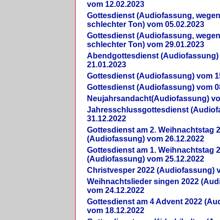
vom 12.02.2023
Gottesdienst (Audiofassung, wegen
schlechter Ton) vom 05.02.2023
Gottesdienst (Audiofassung, wegen
schlechter Ton) vom 29.01.2023
Abendgottesdienst (Audiofassung)
21.01.2023
Gottesdienst (Audiofassung) vom 1
Gottesdienst (Audiofassung) vom 0
Neujahrsandacht(Audiofassung) vo
Jahresschlussgottesdienst (Audio
31.12.2022
Gottesdienst am 2. Weihnachtstag 
(Audiofassung) vom 26.12.2022
Gottesdienst am 1. Weihnachtstag 
(Audiofassung) vom 25.12.2022
Christvesper 2022 (Audiofassung) 
Weihnachtslieder singen 2022 (Aud
vom 24.12.2022
Gottesdienst am 4 Advent 2022 (Au
vom 18.12.2022