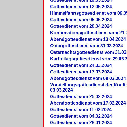
Gottesdienst vom 19.05.2024
Gottesdienst vom 12.05.2024
Himmelfahrtsgottesdienst vom 09.0
Gottesdienst vom 05.05.2024
Gottesdienst vom 28.04.2024
Konfirmationsgottesdienst vom 21.
Abendgottesdienst vom 13.04.2024
Ostergottesdienst vom 31.03.2024
Osternachtsgottesdienst vom 31.03
Karfreitagsgottesdienst vom 29.03.
Gottesdienst vom 24.03.2024
Gottesdienst vom 17.03.2024
Abendgottesdienst vom 09.03.2024
Vorstellungsgottesdienst der Konf
03.03.2024
Gottesdienst vom 25.02.2024
Abendgottesdienst vom 17.02.2024
Gottesdienst vom 11.02.2024
Gottesdienst vom 04.02.2024
Gottesdienst vom 28.01.2024