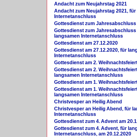
Andacht zum Neujahrstag 2021
Andacht zum Neujahrstag 2021, fü
Internetanschluss
Gottesdienst zum Jahresabschluss
Gottesdienst zum Jahresabschluss 
langsamen Internetanschluss
Gottesdienst am 27.12.2020
Gottesdienst am 27.12.2020, für la
Internetanschluss
Gottesdienst am 2. Weihnachtsfeier
Gottesdienst am 2. Weihnachtsfeiert
langsamen Internetanschluss
Gottesdienst am 1. Weihnachtsfeier
Gottesdienst am 1. Weihnachtsfeiert
langsamen Internetanschluss
Christvesper an Heilig Abend
Christvesper an Heilig Abend, für 
Internetanschluss
Gottesdienst zum 4. Advent am 20.1
Gottesdienst zum 4. Advent, für la
Internetanschluss, am 20.12.2020