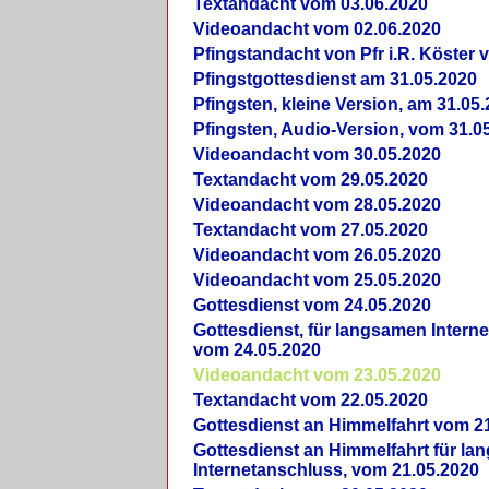
Textandacht vom 03.06.2020
Videoandacht vom 02.06.2020
Pfingstandacht von Pfr i.R. Köster 
Pfingstgottesdienst am 31.05.2020
Pfingsten, kleine Version, am 31.05
Pfingsten, Audio-Version, vom 31.0
Videoandacht vom 30.05.2020
Textandacht vom 29.05.2020
Videoandacht vom 28.05.2020
Textandacht vom 27.05.2020
Videoandacht vom 26.05.2020
Videoandacht vom 25.05.2020
Gottesdienst vom 24.05.2020
Gottesdienst, für langsamen Intern
vom 24.05.2020
Videoandacht vom 23.05.2020
Textandacht vom 22.05.2020
Gottesdienst an Himmelfahrt vom 2
Gottesdienst an Himmelfahrt für l
Internetanschluss, vom 21.05.2020