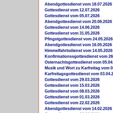
Abendgottesdienst vom 18.07.2026
Gottesdienst vom 12.07.2026
Gottesdienst vom 05.07.2026
Abendgottesdienst vom 20.06.2026
Gottesdienst vom 14.06.2026
Gottesdienst vom 31.05.2026
Pfingstgottesdienst vom 24.05.2026
Abendgottesdienst vom 16.05.2026
Himmelfahrtsdienst vom 14.05.2026
Konfirmationssgottesdienst vom 26
Osternachtsgottesdienst vom 05.04
Musik und Wort zu Karfreitag vom 0
Karfreitagsgottesdienst vom 03.04.
Gottesdienst vom 29.03.2026
Gottesdienst vom 15.03.2026
Gottesdienst vom 08.03.2026
Gottesdienst vom 01.03.2026
Gottesdienst vom 22.02.2026
Abendgottesdienst vom 14.02.2026