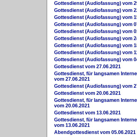
Gottesdienst (Audiofassung) vom 2
Gottesdienst (Audiofassung) vom 2
Gottesdienst (Audiofassung) vom 1
Gottesdienst (Audiofassung) vom 0
Gottesdienst (Audiofassung) vom 0
Gottesdienst (Audiofassung) vom 2
Gottesdienst (Audiofassung) vom 1
Gottesdienst (Audiofassung) vom 1
Gottesdienst (Audiofassung) vom 0
Gottesdienst vom 27.06.2021
Gottesdienst, für langsamen Intern
vom 27.06.2021
Gottesdienst (Audiofassung) vom 2
Gottesdienst vom 20.06.2021
Gottesdienst, für langsamen Intern
vom 20.06.2021
Gottesdienst vom 13.06.2021
Gottesdienst, für langsamen Intern
vom 13.06.2021
Abendgottesdienst vom 05.06.2021