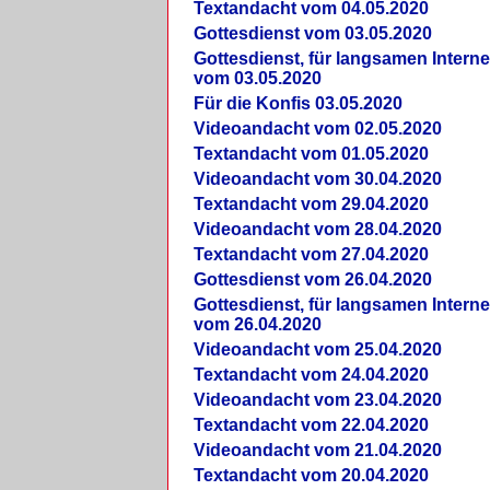
Textandacht vom 04.05.2020
Gottesdienst vom 03.05.2020
Gottesdienst, für langsamen Intern
vom 03.05.2020
Für die Konfis 03.05.2020
Videoandacht vom 02.05.2020
Textandacht vom 01.05.2020
Videoandacht vom 30.04.2020
Textandacht vom 29.04.2020
Videoandacht vom 28.04.2020
Textandacht vom 27.04.2020
Gottesdienst vom 26.04.2020
Gottesdienst, für langsamen Intern
vom 26.04.2020
Videoandacht vom 25.04.2020
Textandacht vom 24.04.2020
Videoandacht vom 23.04.2020
Textandacht vom 22.04.2020
Videoandacht vom 21.04.2020
Textandacht vom 20.04.2020