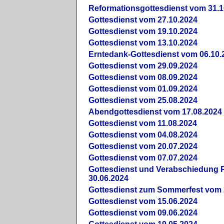
Reformationsgottesdienst vom 31.1
Gottesdienst vom 27.10.2024
Gottesdienst vom 19.10.2024
Gottesdienst vom 13.10.2024
Erntedank-Gottesdienst vom 06.10.
Gottesdienst vom 29.09.2024
Gottesdienst vom 08.09.2024
Gottesdienst vom 01.09.2024
Gottesdienst vom 25.08.2024
Abendgottesdienst vom 17.08.2024
Gottesdienst vom 11.08.2024
Gottesdienst vom 04.08.2024
Gottesdienst vom 20.07.2024
Gottesdienst vom 07.07.2024
Gottesdienst und Verabschiedung Pf
30.06.2024
Gottesdienst zum Sommerfest vom 
Gottesdienst vom 15.06.2024
Gottesdienst vom 09.06.2024