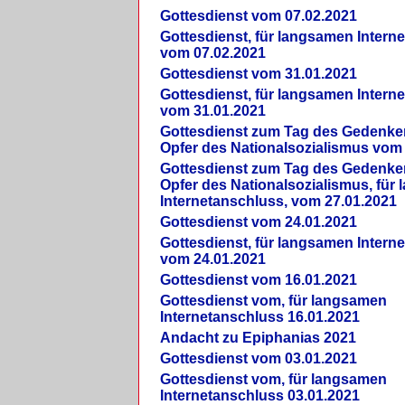
Gottesdienst vom 07.02.2021
Gottesdienst, für langsamen Intern
vom 07.02.2021
Gottesdienst vom 31.01.2021
Gottesdienst, für langsamen Intern
vom 31.01.2021
Gottesdienst zum Tag des Gedenke
Opfer des Nationalsozialismus vom
Gottesdienst zum Tag des Gedenke
Opfer des Nationalsozialismus, für
Internetanschluss, vom 27.01.2021
Gottesdienst vom 24.01.2021
Gottesdienst, für langsamen Intern
vom 24.01.2021
Gottesdienst vom 16.01.2021
Gottesdienst vom, für langsamen
Internetanschluss 16.01.2021
Andacht zu Epiphanias 2021
Gottesdienst vom 03.01.2021
Gottesdienst vom, für langsamen
Internetanschluss 03.01.2021