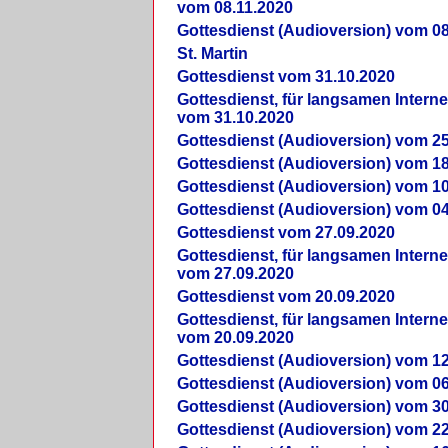
vom 08.11.2020
Gottesdienst (Audioversion) vom 08
St. Martin
Gottesdienst vom 31.10.2020
Gottesdienst, für langsamen Intern
vom 31.10.2020
Gottesdienst (Audioversion) vom 25
Gottesdienst (Audioversion) vom 18
Gottesdienst (Audioversion) vom 10
Gottesdienst (Audioversion) vom 04
Gottesdienst vom 27.09.2020
Gottesdienst, für langsamen Intern
vom 27.09.2020
Gottesdienst vom 20.09.2020
Gottesdienst, für langsamen Intern
vom 20.09.2020
Gottesdienst (Audioversion) vom 12
Gottesdienst (Audioversion) vom 06
Gottesdienst (Audioversion) vom 30
Gottesdienst (Audioversion) vom 22