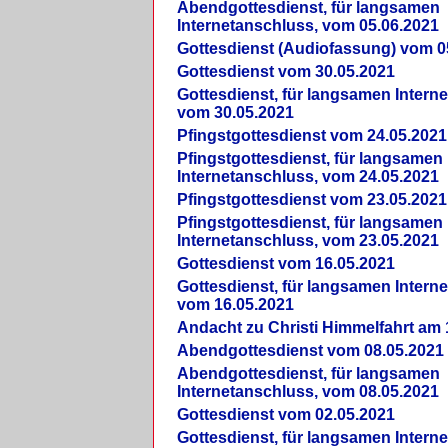
Abendgottesdienst, für langsamen
Internetanschluss, vom 05.06.2021
Gottesdienst (Audiofassung) vom 0
Gottesdienst vom 30.05.2021
Gottesdienst, für langsamen Intern
vom 30.05.2021
Pfingstgottesdienst vom 24.05.2021
Pfingstgottesdienst, für langsamen
Internetanschluss, vom 24.05.2021
Pfingstgottesdienst vom 23.05.2021
Pfingstgottesdienst, für langsamen
Internetanschluss, vom 23.05.2021
Gottesdienst vom 16.05.2021
Gottesdienst, für langsamen Intern
vom 16.05.2021
Andacht zu Christi Himmelfahrt am 
Abendgottesdienst vom 08.05.2021
Abendgottesdienst, für langsamen
Internetanschluss, vom 08.05.2021
Gottesdienst vom 02.05.2021
Gottesdienst, für langsamen Intern