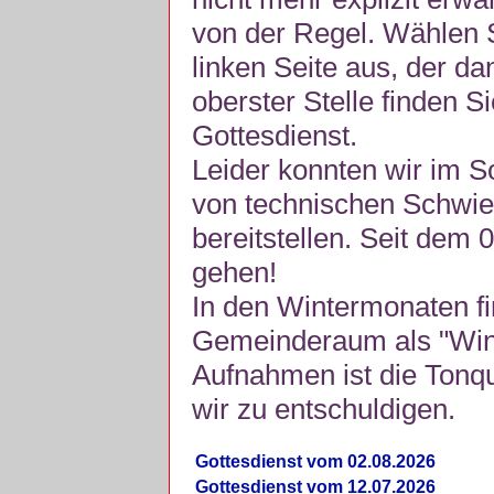
von der Regel. Wählen S
linken Seite aus, der da
oberster Stelle finden S
Gottesdienst.
Leider konnten wir im 
von technischen Schwie
bereitstellen. Seit dem 
gehen!
In den Wintermonaten fi
Gemeinderaum als "Winte
Aufnahmen ist die Tonquli
wir zu entschuldigen.
Gottesdienst vom 02.08.2026
Gottesdienst vom 12.07.2026