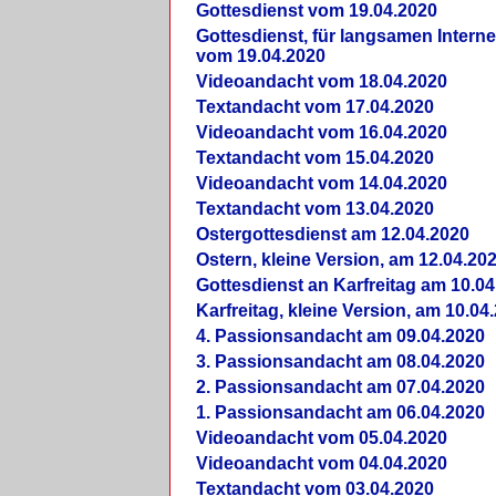
Gottesdienst vom 19.04.2020
Gottesdienst, für langsamen Intern
vom 19.04.2020
Videoandacht vom 18.04.2020
Textandacht vom 17.04.2020
Videoandacht vom 16.04.2020
Textandacht vom 15.04.2020
Videoandacht vom 14.04.2020
Textandacht vom 13.04.2020
Ostergottesdienst am 12.04.2020
Ostern, kleine Version, am 12.04.20
Gottesdienst an Karfreitag am 10.04
Karfreitag, kleine Version, am 10.04
4. Passionsandacht am 09.04.2020
3. Passionsandacht am 08.04.2020
2. Passionsandacht am 07.04.2020
1. Passionsandacht am 06.04.2020
Videoandacht vom 05.04.2020
Videoandacht vom 04.04.2020
Textandacht vom 03.04.2020