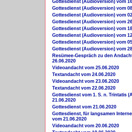
Gottesdienst (Audioversion) vom 16
Gottesdienst (Audioversion) vom 08
Gottesdienst (Audioversion) vom 02
Gottesdienst (Audioversion) vom 26
Gottesdienst (Audioversion) vom 18
Gottesdienst (Audioversion) vom 12
Gottesdienst (Audioversion) vom 05
Gottesdienst (Audioversion) vom 28
Re­sü­mee-Gespräch zu den Andach
26.06.2020
Videoandacht vom 25.06.2020
Textandacht vom 24.06.2020
Videoandacht vom 23.06.2020
Textandacht vom 22.06.2020
Gottesdienst vom 1. S. n. Trintatis (
21.06.2020
Gottesdienst vom 21.06.2020
Gottesdienst, für langsamen Intern
vom 21.06.2020
Videoandacht vom 20.06.2020