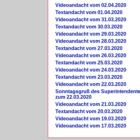
Videoandacht vom 02.04.2020
Textandacht vom 01.04.2020
Videoandacht vom 31.03.2020
Textandacht vom 30.03.2020
Videoandacht vom 29.03.2020
Videoandacht vom 28.03.2020
Textandacht vom 27.03.2020
Videoandacht vom 26.03.2020
Textandacht vom 25.03.2020
Videoandacht vom 24.03.2020
Textandacht vom 23.03.2020
Videoandacht vom 22.03.2020
Sonntagsgruß des Superintendent
zum 22.03.2020
Videoandacht vom 21.03.2020
Textandacht vom 20.03.2020
Videoandacht vom 19.03.2020
Videoandacht vom 17.03.2020