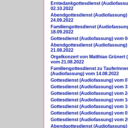
Erntedankgottesdienst (Audiofass
02.10.2022
Abendgottesdienst (Audiofassung)
24.09.2022
Familiengottesdienst (Audiofassun
18.09.2022
Gottesdienst (Audiofassung) vom 0
Abendgottesdienst (Audiofassung)
21.08.2022
Orgelkonzert von Matthias Grünert 
vom 21.08.2022
Familiengottesdienst zu Tauferinne
(Audiofassung) vom 14.08.2022
Gottesdienst (Audiofassung) vom 0
Gottesdienst (Audiofassung) vom 3
Gottesdienst (Audiofassung) vom 2
Gottesdienst (Audiofassung) vom 1
Gottesdienst (Audiofassung) vom 1
Gottesdienst (Audiofassung) vom 0
Gottesdienst (Audiofassung) vom 2
Abendgottesdienst (Audiofassung)