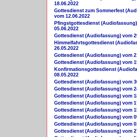
18.06.2022
Gottesdienst zum Sommerfest (Aud
vom 12.06.2022
Pfingstgottesdienst (Audiofassung
05.06.2022
Gottesdienst (Audiofassung) vom 2
Himmelfahrtsgottesdienst (Audiof
26.05.2022
Gottesdienst (Audiofassung) vom 2
Gottesdienst (Audiofassung) vom 1
Konfirmationsgottesdienst (Audio
08.05.2022
Gottesdienst (Audiofassung) vom 3
Gottesdienst (Audiofassung) vom 2
Gottesdienst (Audiofassung) vom 1
Gottesdienst (Audiofassung) vom 1
Gottesdienst (Audiofassung) vom 1
Gottesdienst (Audiofassung) vom 0
Gottesdienst (Audiofassung) vom 0
Gottesdienst (Audiofassung) vom 2