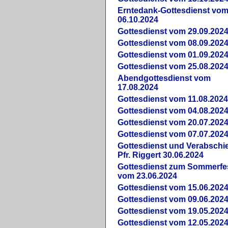
Erntedank-Gottesdienst vo
06.10.2024
Gottesdienst vom 29.09.202
Gottesdienst vom 08.09.202
Gottesdienst vom 01.09.202
Gottesdienst vom 25.08.202
Abendgottesdienst vom
17.08.2024
Gottesdienst vom 11.08.202
Gottesdienst vom 04.08.202
Gottesdienst vom 20.07.202
Gottesdienst vom 07.07.202
Gottesdienst und Verabsch
Pfr. Riggert 30.06.2024
Gottesdienst zum Sommerfe
vom 23.06.2024
Gottesdienst vom 15.06.202
Gottesdienst vom 09.06.202
Gottesdienst vom 19.05.202
Gottesdienst vom 12.05.202