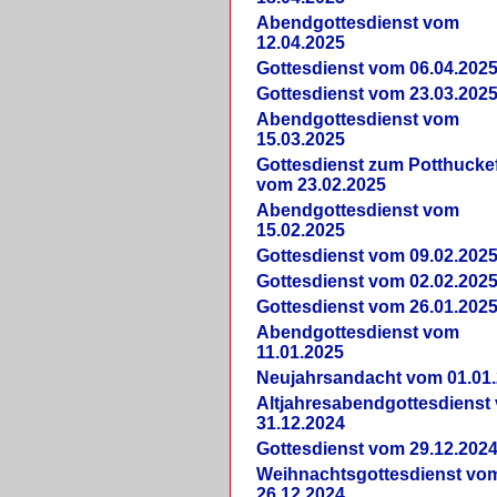
Abendgottesdienst vom
12.04.2025
Gottesdienst vom 06.04.202
Gottesdienst vom 23.03.202
Abendgottesdienst vom
15.03.2025
Gottesdienst zum Potthucke
vom 23.02.2025
Abendgottesdienst vom
15.02.2025
Gottesdienst vom 09.02.202
Gottesdienst vom 02.02.202
Gottesdienst vom 26.01.202
Abendgottesdienst vom
11.01.2025
Neujahrsandacht vom 01.01
Altjahresabendgottesdienst
31.12.2024
Gottesdienst vom 29.12.202
Weihnachtsgottesdienst vo
26.12.2024