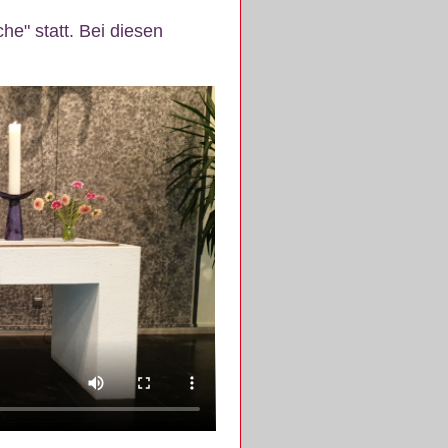
e" statt. Bei diesen