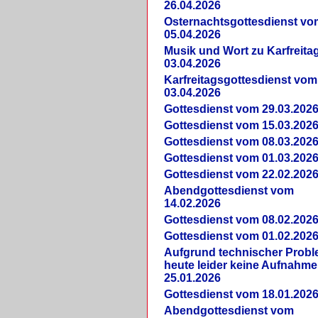
26.04.2026
Osternachtsgottesdienst vo
05.04.2026
Musik und Wort zu Karfreit
03.04.2026
Karfreitagsgottesdienst vom
03.04.2026
Gottesdienst vom 29.03.202
Gottesdienst vom 15.03.202
Gottesdienst vom 08.03.202
Gottesdienst vom 01.03.202
Gottesdienst vom 22.02.202
Abendgottesdienst vom
14.02.2026
Gottesdienst vom 08.02.202
Gottesdienst vom 01.02.202
Aufgrund technischer Prob
heute leider keine Aufnahme
25.01.2026
Gottesdienst vom 18.01.202
Abendgottesdienst vom