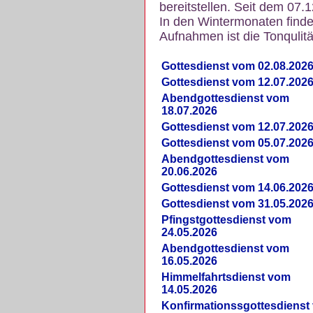
bereitstellen. Seit dem 07.
In den Wintermonaten finde
Aufnahmen ist die Tonqulität
Gottesdienst vom 02.08.202
Gottesdienst vom 12.07.202
Abendgottesdienst vom
18.07.2026
Gottesdienst vom 12.07.202
Gottesdienst vom 05.07.202
Abendgottesdienst vom
20.06.2026
Gottesdienst vom 14.06.202
Gottesdienst vom 31.05.202
Pfingstgottesdienst vom
24.05.2026
Abendgottesdienst vom
16.05.2026
Himmelfahrtsdienst vom
14.05.2026
Konfirmationssgottesdienst