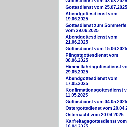
Gottesdienst vom 03.08.202
Gottesdienst vom 25.07.202
Abendgottesdienst vom
19.06.2025
Gottesdienst zum Sommerfe
vom 29.06.2025
Abendgottesdienst vom
21.06.2025
Gottesdienst vom 15.06.202
Pfingstgottesdienst vom
08.06.2025
Himmelfahrtsgottesdienst v
29.05.2025
Abendgottesdienst vom
17.05.2025
Konfirmationsgottesdienst 
11.05.2025
Gottesdienst vom 04.05.202
Ostergottedienst vom 20.04.
Osternacht vom 20.04.2025
Karfreitagsgottesdienst vom
18.04.2025