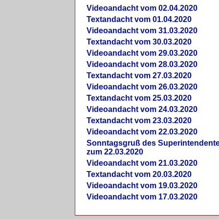
Videoandacht vom 02.04.2020
Textandacht vom 01.04.2020
Videoandacht vom 31.03.2020
Textandacht vom 30.03.2020
Videoandacht vom 29.03.2020
Videoandacht vom 28.03.2020
Textandacht vom 27.03.2020
Videoandacht vom 26.03.2020
Textandacht vom 25.03.2020
Videoandacht vom 24.03.2020
Textandacht vom 23.03.2020
Videoandacht vom 22.03.2020
Sonntagsgruß des Superintendent
zum 22.03.2020
Videoandacht vom 21.03.2020
Textandacht vom 20.03.2020
Videoandacht vom 19.03.2020
Videoandacht vom 17.03.2020