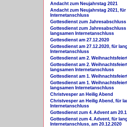
Andacht zum Neujahrstag 2021
Andacht zum Neujahrstag 2021, fü
Internetanschluss
Gottesdienst zum Jahresabschluss
Gottesdienst zum Jahresabschluss 
langsamen Internetanschluss
Gottesdienst am 27.12.2020
Gottesdienst am 27.12.2020, für la
Internetanschluss
Gottesdienst am 2. Weihnachtsfeier
Gottesdienst am 2. Weihnachtsfeiert
langsamen Internetanschluss
Gottesdienst am 1. Weihnachtsfeier
Gottesdienst am 1. Weihnachtsfeiert
langsamen Internetanschluss
Christvesper an Heilig Abend
Christvesper an Heilig Abend, für 
Internetanschluss
Gottesdienst zum 4. Advent am 20.1
Gottesdienst zum 4. Advent, für la
Internetanschluss, am 20.12.2020