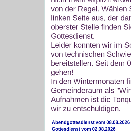
von der Regel. Wählen S
linken Seite aus, der da
oberster Stelle finden S
Gottesdienst.
Leider konnten wir im 
von technischen Schwie
bereitstellen. Seit dem 
gehen!
In den Wintermonaten fi
Gemeinderaum als "Winte
Aufnahmen ist die Tonquli
wir zu entschuldigen.
Abendgottesdienst vom 08.08.2026
Gottesdienst vom 02.08.2026