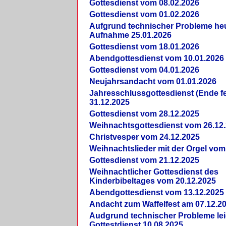
Gottesdienst vom 08.02.2026
Gottesdienst vom 01.02.2026
Aufgrund technischer Probleme heut
Aufnahme 25.01.2026
Gottesdienst vom 18.01.2026
Abendgottesdienst vom 10.01.2026
Gottesdienst vom 04.01.2026
Neujahrsandacht vom 01.01.2026
Jahresschlussgottesdienst (Ende fe
31.12.2025
Gottesdienst vom 28.12.2025
Weihnachtsgottesdienst vom 26.12
Christvesper vom 24.12.2025
Weihnachtslieder mit der Orgel vom
Gottesdienst vom 21.12.2025
Weihnachtlicher Gottesdienst des
Kinderbibeltages vom 20.12.2025
Abendgottesdienst vom 13.12.2025
Andacht zum Waffelfest am 07.12.2
Audgrund technischer Probleme lei
Gottestdienst 10.08.2025