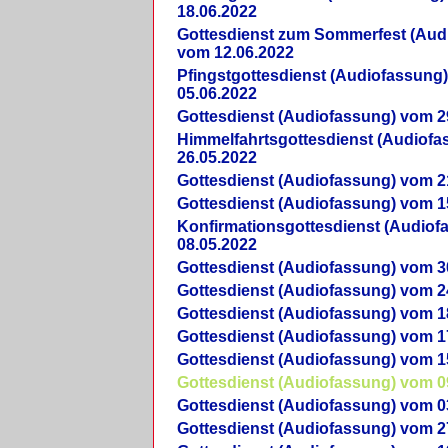
18.06.2022
Gottesdienst zum Sommerfest (Aud
vom 12.06.2022
Pfingstgottesdienst (Audiofassung
05.06.2022
Gottesdienst (Audiofassung) vom 2
Himmelfahrtsgottesdienst (Audiof
26.05.2022
Gottesdienst (Audiofassung) vom 2
Gottesdienst (Audiofassung) vom 1
Konfirmationsgottesdienst (Audio
08.05.2022
Gottesdienst (Audiofassung) vom 3
Gottesdienst (Audiofassung) vom 2
Gottesdienst (Audiofassung) vom 1
Gottesdienst (Audiofassung) vom 1
Gottesdienst (Audiofassung) vom 1
Gottesdienst (Audiofassung) vom 0
Gottesdienst (Audiofassung) vom 0
Gottesdienst (Audiofassung) vom 2