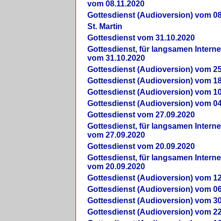
vom 08.11.2020
Gottesdienst (Audioversion) vom 08
St. Martin
Gottesdienst vom 31.10.2020
Gottesdienst, für langsamen Intern
vom 31.10.2020
Gottesdienst (Audioversion) vom 25
Gottesdienst (Audioversion) vom 18
Gottesdienst (Audioversion) vom 10
Gottesdienst (Audioversion) vom 04
Gottesdienst vom 27.09.2020
Gottesdienst, für langsamen Intern
vom 27.09.2020
Gottesdienst vom 20.09.2020
Gottesdienst, für langsamen Intern
vom 20.09.2020
Gottesdienst (Audioversion) vom 12
Gottesdienst (Audioversion) vom 06
Gottesdienst (Audioversion) vom 30
Gottesdienst (Audioversion) vom 22