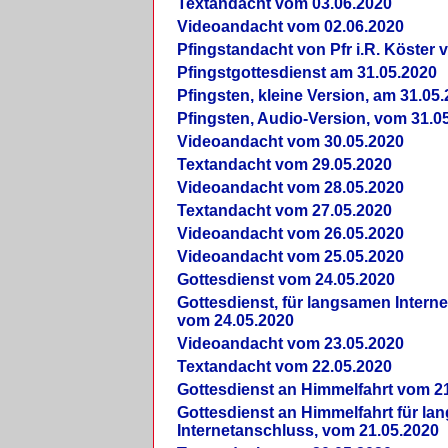
Textandacht vom 03.06.2020
Videoandacht vom 02.06.2020
Pfingstandacht von Pfr i.R. Köster 
Pfingstgottesdienst am 31.05.2020
Pfingsten, kleine Version, am 31.05
Pfingsten, Audio-Version, vom 31.0
Videoandacht vom 30.05.2020
Textandacht vom 29.05.2020
Videoandacht vom 28.05.2020
Textandacht vom 27.05.2020
Videoandacht vom 26.05.2020
Videoandacht vom 25.05.2020
Gottesdienst vom 24.05.2020
Gottesdienst, für langsamen Intern
vom 24.05.2020
Videoandacht vom 23.05.2020
Textandacht vom 22.05.2020
Gottesdienst an Himmelfahrt vom 2
Gottesdienst an Himmelfahrt für l
Internetanschluss, vom 21.05.2020