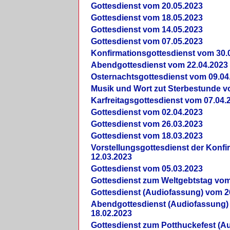
Gottesdienst vom 20.05.2023
Gottesdienst vom 18.05.2023
Gottesdienst vom 14.05.2023
Gottesdienst vom 07.05.2023
Konfirmationsgottesdienst vom 30.
Abendgottesdienst vom 22.04.2023
Osternachtsgottesdienst vom 09.04
Musik und Wort zut Sterbestunde v
Karfreitagsgottesdienst vom 07.04.
Gottesdienst vom 02.04.2023
Gottesdienst vom 26.03.2023
Gottesdienst vom 18.03.2023
Vorstellungsgottesdienst der Konf
12.03.2023
Gottesdienst vom 05.03.2023
Gottesdienst zum Weltgebtstag vom
Gottesdienst (Audiofassung) vom 2
Abendgottesdienst (Audiofassung)
18.02.2023
Gottesdienst zum Potthuckefest (A