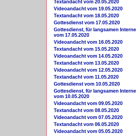
Textandacht vom 20.05.2020
Videoandacht vom 19.05.2020
Textandacht vom 18.05.2020
Gottesdienst vom 17.05.2020
Gottesdienst, für langsamen Intern
vom 17.05.2020
Videoandacht vom 16.05.2020
Textandacht vom 15.05.2020
Videoandacht vom 14.05.2020
Textandacht vom 13.05.2020
Videoandacht vom 12.05.2020
Textandacht vom 11.05.2020
Gottesdienst vom 10.05.2020
Gottesdienst, für langsamen Intern
vom 10.05.2020
Videoandacht vom 09.05.2020
Textandacht vom 08.05.2020
Videoandacht vom 07.05.2020
Textandacht vom 06.05.2020
Videoandacht vom 05.05.2020