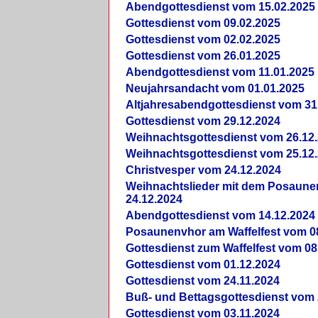
Abendgottesdienst vom 15.02.2025
Gottesdienst vom 09.02.2025
Gottesdienst vom 02.02.2025
Gottesdienst vom 26.01.2025
Abendgottesdienst vom 11.01.2025
Neujahrsandacht vom 01.01.2025
Altjahresabendgottesdienst vom 31
Gottesdienst vom 29.12.2024
Weihnachtsgottesdienst vom 26.12
Weihnachtsgottesdienst vom 25.12
Christvesper vom 24.12.2024
Weihnachtslieder mit dem Posaun
24.12.2024
Abendgottesdienst vom 14.12.2024
Posaunenvhor am Waffelfest vom 0
Gottesdienst zum Waffelfest vom 08
Gottesdienst vom 01.12.2024
Gottesdienst vom 24.11.2024
Buß- und Bettagsgottesdienst vom 
Gottesdienst vom 03.11.2024