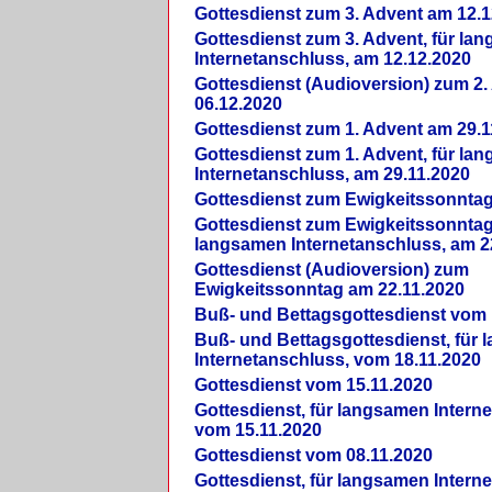
Gottesdienst zum 3. Advent am 12.1
Gottesdienst zum 3. Advent, für la
Internetanschluss, am 12.12.2020
Gottesdienst (Audioversion) zum 2
06.12.2020
Gottesdienst zum 1. Advent am 29.1
Gottesdienst zum 1. Advent, für la
Internetanschluss, am 29.11.2020
Gottesdienst zum Ewigkeitssonntag
Gottesdienst zum Ewigkeitssonntag,
langsamen Internetanschluss, am 2
Gottesdienst (Audioversion) zum
Ewigkeitssonntag am 22.11.2020
Buß- und Bettagsgottesdienst vom 
Buß- und Bettagsgottesdienst, für
Internetanschluss, vom 18.11.2020
Gottesdienst vom 15.11.2020
Gottesdienst, für langsamen Intern
vom 15.11.2020
Gottesdienst vom 08.11.2020
Gottesdienst, für langsamen Intern