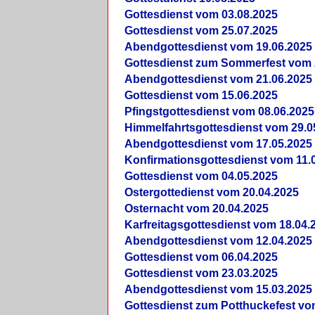
Gottesdienst vom 03.08.2025
Gottesdienst vom 25.07.2025
Abendgottesdienst vom 19.06.2025
Gottesdienst zum Sommerfest vom 
Abendgottesdienst vom 21.06.2025
Gottesdienst vom 15.06.2025
Pfingstgottesdienst vom 08.06.2025
Himmelfahrtsgottesdienst vom 29.0
Abendgottesdienst vom 17.05.2025
Konfirmationsgottesdienst vom 11.
Gottesdienst vom 04.05.2025
Ostergottedienst vom 20.04.2025
Osternacht vom 20.04.2025
Karfreitagsgottesdienst vom 18.04.
Abendgottesdienst vom 12.04.2025
Gottesdienst vom 06.04.2025
Gottesdienst vom 23.03.2025
Abendgottesdienst vom 15.03.2025
Gottesdienst zum Potthuckefest vo