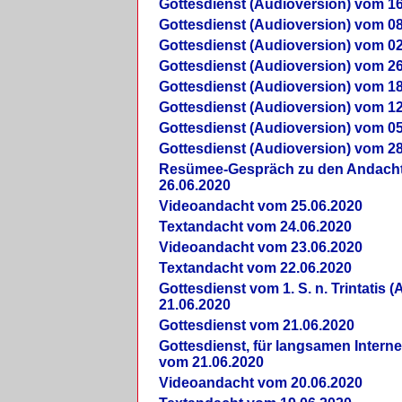
Gottesdienst (Audioversion) vom 16
Gottesdienst (Audioversion) vom 08
Gottesdienst (Audioversion) vom 02
Gottesdienst (Audioversion) vom 26
Gottesdienst (Audioversion) vom 18
Gottesdienst (Audioversion) vom 12
Gottesdienst (Audioversion) vom 05
Gottesdienst (Audioversion) vom 28
Re­sü­mee-Gespräch zu den Andach
26.06.2020
Videoandacht vom 25.06.2020
Textandacht vom 24.06.2020
Videoandacht vom 23.06.2020
Textandacht vom 22.06.2020
Gottesdienst vom 1. S. n. Trintatis (
21.06.2020
Gottesdienst vom 21.06.2020
Gottesdienst, für langsamen Intern
vom 21.06.2020
Videoandacht vom 20.06.2020