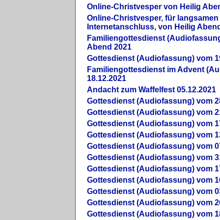
Online-Christvesper von Heilig Abe
Online-Christvesper, für langsamen
Internetanschluss, von Heilig Aben
Familiengottesdienst (Audiofassung
Abend 2021
Gottesdienst (Audiofassung) vom 1
Familiengottesdienst im Advent (A
18.12.2021
Andacht zum Waffelfest 05.12.2021
Gottesdienst (Audiofassung) vom 2
Gottesdienst (Audiofassung) vom 2
Gottesdienst (Audiofassung) vom 1
Gottesdienst (Audiofassung) vom 1
Gottesdienst (Audiofassung) vom 0
Gottesdienst (Audiofassung) vom 3
Gottesdienst (Audiofassung) vom 1
Gottesdienst (Audiofassung) vom 1
Gottesdienst (Audiofassung) vom 0
Gottesdienst (Audiofassung) vom 2
Gottesdienst (Audiofassung) vom 1