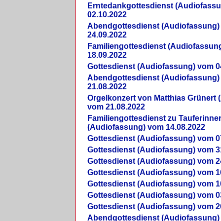
Erntedankgottesdienst (Audiofass
02.10.2022
Abendgottesdienst (Audiofassung)
24.09.2022
Familiengottesdienst (Audiofassun
18.09.2022
Gottesdienst (Audiofassung) vom 0
Abendgottesdienst (Audiofassung)
21.08.2022
Orgelkonzert von Matthias Grünert 
vom 21.08.2022
Familiengottesdienst zu Tauferinne
(Audiofassung) vom 14.08.2022
Gottesdienst (Audiofassung) vom 0
Gottesdienst (Audiofassung) vom 3
Gottesdienst (Audiofassung) vom 2
Gottesdienst (Audiofassung) vom 1
Gottesdienst (Audiofassung) vom 1
Gottesdienst (Audiofassung) vom 0
Gottesdienst (Audiofassung) vom 2
Abendgottesdienst (Audiofassung)