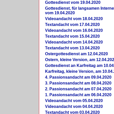
Gottesdienst vom 19.04.2020
Gottesdienst, für langsamen Intern
vom 19.04.2020
Videoandacht vom 18.04.2020
Textandacht vom 17.04.2020
Videoandacht vom 16.04.2020
Textandacht vom 15.04.2020
Videoandacht vom 14.04.2020
Textandacht vom 13.04.2020
Ostergottesdienst am 12.04.2020
Ostern, kleine Version, am 12.04.20
Gottesdienst an Karfreitag am 10.04
Karfreitag, kleine Version, am 10.04
4. Passionsandacht am 09.04.2020
3. Passionsandacht am 08.04.2020
2. Passionsandacht am 07.04.2020
1. Passionsandacht am 06.04.2020
Videoandacht vom 05.04.2020
Videoandacht vom 04.04.2020
Textandacht vom 03.04.2020