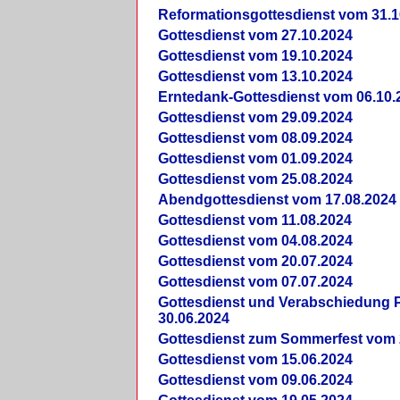
Reformationsgottesdienst vom 31.1
Gottesdienst vom 27.10.2024
Gottesdienst vom 19.10.2024
Gottesdienst vom 13.10.2024
Erntedank-Gottesdienst vom 06.10.
Gottesdienst vom 29.09.2024
Gottesdienst vom 08.09.2024
Gottesdienst vom 01.09.2024
Gottesdienst vom 25.08.2024
Abendgottesdienst vom 17.08.2024
Gottesdienst vom 11.08.2024
Gottesdienst vom 04.08.2024
Gottesdienst vom 20.07.2024
Gottesdienst vom 07.07.2024
Gottesdienst und Verabschiedung Pf
30.06.2024
Gottesdienst zum Sommerfest vom 
Gottesdienst vom 15.06.2024
Gottesdienst vom 09.06.2024