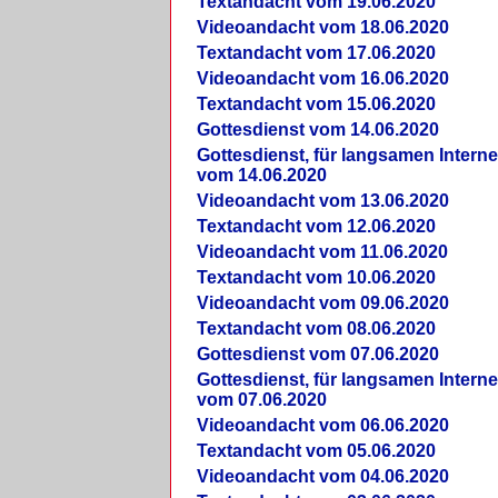
Textandacht vom 19.06.2020
Videoandacht vom 18.06.2020
Textandacht vom 17.06.2020
Videoandacht vom 16.06.2020
Textandacht vom 15.06.2020
Gottesdienst vom 14.06.2020
Gottesdienst, für langsamen Intern
vom 14.06.2020
Videoandacht vom 13.06.2020
Textandacht vom 12.06.2020
Videoandacht vom 11.06.2020
Textandacht vom 10.06.2020
Videoandacht vom 09.06.2020
Textandacht vom 08.06.2020
Gottesdienst vom 07.06.2020
Gottesdienst, für langsamen Intern
vom 07.06.2020
Videoandacht vom 06.06.2020
Textandacht vom 05.06.2020
Videoandacht vom 04.06.2020