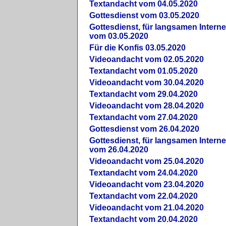
Textandacht vom 04.05.2020
Gottesdienst vom 03.05.2020
Gottesdienst, für langsamen Intern
vom 03.05.2020
Für die Konfis 03.05.2020
Videoandacht vom 02.05.2020
Textandacht vom 01.05.2020
Videoandacht vom 30.04.2020
Textandacht vom 29.04.2020
Videoandacht vom 28.04.2020
Textandacht vom 27.04.2020
Gottesdienst vom 26.04.2020
Gottesdienst, für langsamen Intern
vom 26.04.2020
Videoandacht vom 25.04.2020
Textandacht vom 24.04.2020
Videoandacht vom 23.04.2020
Textandacht vom 22.04.2020
Videoandacht vom 21.04.2020
Textandacht vom 20.04.2020