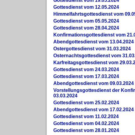
Gottesdienst vom 19.05.2024
Gottesdienst vom 12.05.2024
Himmelfahrtsgottesdienst vom 09.0
Gottesdienst vom 05.05.2024
Gottesdienst vom 28.04.2024
Konfirmationsgottesdienst vom 21.
Abendgottesdienst vom 13.04.2024
Ostergottesdienst vom 31.03.2024
Osternachtsgottesdienst vom 31.03
Karfreitagsgottesdienst vom 29.03.
Gottesdienst vom 24.03.2024
Gottesdienst vom 17.03.2024
Abendgottesdienst vom 09.03.2024
Vorstellungsgottesdienst der Konf
03.03.2024
Gottesdienst vom 25.02.2024
Abendgottesdienst vom 17.02.2024
Gottesdienst vom 11.02.2024
Gottesdienst vom 04.02.2024
Gottesdienst vom 28.01.2024