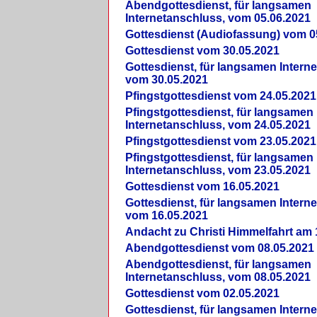
Abendgottesdienst, für langsamen
Internetanschluss, vom 05.06.2021
Gottesdienst (Audiofassung) vom 0
Gottesdienst vom 30.05.2021
Gottesdienst, für langsamen Intern
vom 30.05.2021
Pfingstgottesdienst vom 24.05.2021
Pfingstgottesdienst, für langsamen
Internetanschluss, vom 24.05.2021
Pfingstgottesdienst vom 23.05.2021
Pfingstgottesdienst, für langsamen
Internetanschluss, vom 23.05.2021
Gottesdienst vom 16.05.2021
Gottesdienst, für langsamen Intern
vom 16.05.2021
Andacht zu Christi Himmelfahrt am 
Abendgottesdienst vom 08.05.2021
Abendgottesdienst, für langsamen
Internetanschluss, vom 08.05.2021
Gottesdienst vom 02.05.2021
Gottesdienst, für langsamen Intern