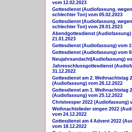
vom 12.02.2023
Gottesdienst (Audiofassung, wegen
schlechter Ton) vom 05.02.2023
Gottesdienst (Audiofassung, wegen
schlechter Ton) vom 29.01.2023
Abendgottesdienst (Audiofassung)
21.01.2023
Gottesdienst (Audiofassung) vom 1
Gottesdienst (Audiofassung) vom 0
Neujahrsandacht(Audiofassung) vo
Jahresschlussgottesdienst (Audio
31.12.2022
Gottesdienst am 2. Weihnachtstag 
(Audiofassung) vom 26.12.2022
Gottesdienst am 1. Weihnachtstag 
(Audiofassung) vom 25.12.2022
Christvesper 2022 (Audiofassung) 
Weihnachtslieder singen 2022 (Aud
vom 24.12.2022
Gottesdienst am 4 Advent 2022 (Au
vom 18.12.2022