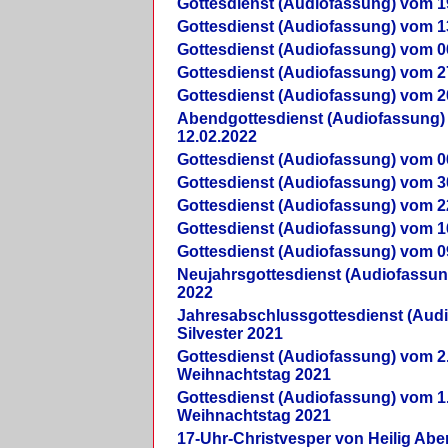
Gottesdienst (Audiofassung) vom 1
Gottesdienst (Audiofassung) vom 1
Gottesdienst (Audiofassung) vom 0
Gottesdienst (Audiofassung) vom 2
Gottesdienst (Audiofassung) vom 2
Abendgottesdienst (Audiofassung)
12.02.2022
Gottesdienst (Audiofassung) vom 0
Gottesdienst (Audiofassung) vom 3
Gottesdienst (Audiofassung) vom 2
Gottesdienst (Audiofassung) vom 1
Gottesdienst (Audiofassung) vom 0
Neujahrsgottesdienst (Audiofassun
2022
Jahresabschlussgottesdienst (Aud
Silvester 2021
Gottesdienst (Audiofassung) vom 2
Weihnachtstag 2021
Gottesdienst (Audiofassung) vom 1
Weihnachtstag 2021
17-Uhr-Christvesper von Heilig Ab