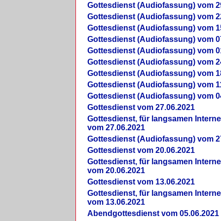
Gottesdienst (Audiofassung) vom 2
Gottesdienst (Audiofassung) vom 2
Gottesdienst (Audiofassung) vom 1
Gottesdienst (Audiofassung) vom 0
Gottesdienst (Audiofassung) vom 0
Gottesdienst (Audiofassung) vom 2
Gottesdienst (Audiofassung) vom 1
Gottesdienst (Audiofassung) vom 1
Gottesdienst (Audiofassung) vom 0
Gottesdienst vom 27.06.2021
Gottesdienst, für langsamen Intern
vom 27.06.2021
Gottesdienst (Audiofassung) vom 2
Gottesdienst vom 20.06.2021
Gottesdienst, für langsamen Intern
vom 20.06.2021
Gottesdienst vom 13.06.2021
Gottesdienst, für langsamen Intern
vom 13.06.2021
Abendgottesdienst vom 05.06.2021