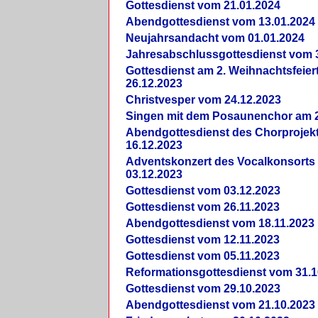
Gottesdienst vom 21.01.2024
Abendgottesdienst vom 13.01.2024
Neujahrsandacht vom 01.01.2024
Jahresabschlussgottesdienst vom 
Gottesdienst am 2. Weihnachtsfeie
26.12.2023
Christvesper vom 24.12.2023
Singen mit dem Posaunenchor am 2
Abendgottesdienst des Chorprojek
16.12.2023
Adventskonzert des Vocalkonsorts
03.12.2023
Gottesdienst vom 03.12.2023
Gottesdienst vom 26.11.2023
Abendgottesdienst vom 18.11.2023
Gottesdienst vom 12.11.2023
Gottesdienst vom 05.11.2023
Reformationsgottesdienst vom 31.1
Gottesdienst vom 29.10.2023
Abendgottesdienst vom 21.10.2023