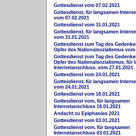
Gottesdienst vom 07.02.2021
Gottesdienst, für langsamen Intern
vom 07.02.2021
Gottesdienst vom 31.01.2021
Gottesdienst, für langsamen Intern
vom 31.01.2021
Gottesdienst zum Tag des Gedenke
Opfer des Nationalsozialismus vom
Gottesdienst zum Tag des Gedenke
Opfer des Nationalsozialismus, für
Internetanschluss, vom 27.01.2021
Gottesdienst vom 24.01.2021
Gottesdienst, für langsamen Intern
vom 24.01.2021
Gottesdienst vom 16.01.2021
Gottesdienst vom, für langsamen
Internetanschluss 16.01.2021
Andacht zu Epiphanias 2021
Gottesdienst vom 03.01.2021
Gottesdienst vom, für langsamen
Internetanschluss 03.01.2021