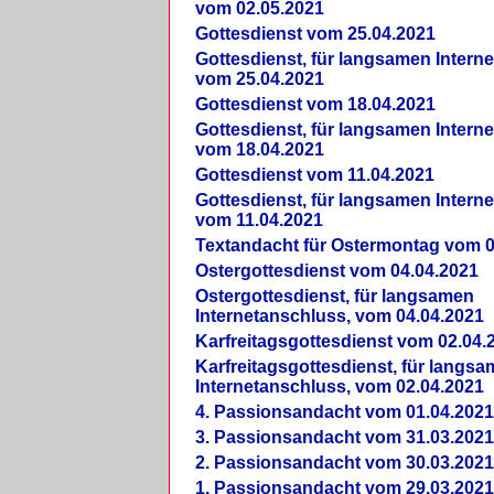
vom 02.05.2021
Gottesdienst vom 25.04.2021
Gottesdienst, für langsamen Intern
vom 25.04.2021
Gottesdienst vom 18.04.2021
Gottesdienst, für langsamen Intern
vom 18.04.2021
Gottesdienst vom 11.04.2021
Gottesdienst, für langsamen Intern
vom 11.04.2021
Textandacht für Ostermontag vom 0
Ostergottesdienst vom 04.04.2021
Ostergottesdienst, für langsamen
Internetanschluss, vom 04.04.2021
Karfreitagsgottesdienst vom 02.04.
Karfreitagsgottesdienst, für langs
Internetanschluss, vom 02.04.2021
4. Passionsandacht vom 01.04.2021
3. Passionsandacht vom 31.03.2021
2. Passionsandacht vom 30.03.2021
1. Passionsandacht vom 29.03.2021