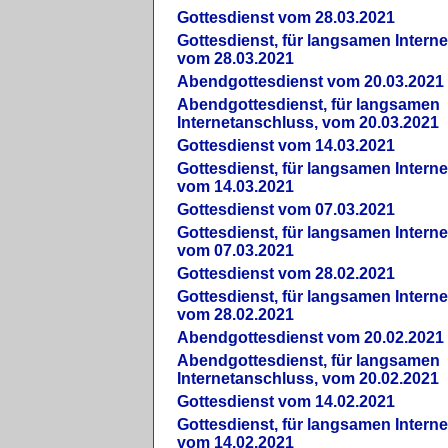
Gottesdienst vom 28.03.2021
Gottesdienst, für langsamen Intern
vom 28.03.2021
Abendgottesdienst vom 20.03.2021
Abendgottesdienst, für langsamen
Internetanschluss, vom 20.03.2021
Gottesdienst vom 14.03.2021
Gottesdienst, für langsamen Intern
vom 14.03.2021
Gottesdienst vom 07.03.2021
Gottesdienst, für langsamen Intern
vom 07.03.2021
Gottesdienst vom 28.02.2021
Gottesdienst, für langsamen Intern
vom 28.02.2021
Abendgottesdienst vom 20.02.2021
Abendgottesdienst, für langsamen
Internetanschluss, vom 20.02.2021
Gottesdienst vom 14.02.2021
Gottesdienst, für langsamen Intern
vom 14.02.2021