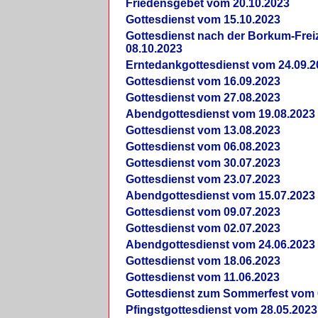
Friedensgebet vom 20.10.2023
Gottesdienst vom 15.10.2023
Gottesdienst nach der Borkum-Frei
08.10.2023
Erntedankgottesdienst vom 24.09.2
Gottesdienst vom 16.09.2023
Gottesdienst vom 27.08.2023
Abendgottesdienst vom 19.08.2023
Gottesdienst vom 13.08.2023
Gottesdienst vom 06.08.2023
Gottesdienst vom 30.07.2023
Gottesdienst vom 23.07.2023
Abendgottesdienst vom 15.07.2023
Gottesdienst vom 09.07.2023
Gottesdienst vom 02.07.2023
Abendgottesdienst vom 24.06.2023
Gottesdienst vom 18.06.2023
Gottesdienst vom 11.06.2023
Gottesdienst zum Sommerfest vom 
Pfingstgottesdienst vom 28.05.2023