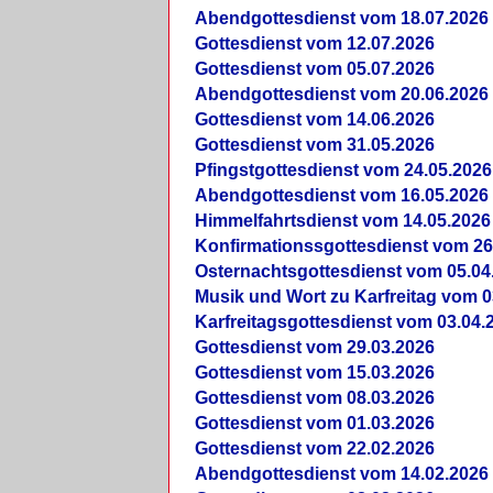
Abendgottesdienst vom 18.07.2026
Gottesdienst vom 12.07.2026
Gottesdienst vom 05.07.2026
Abendgottesdienst vom 20.06.2026
Gottesdienst vom 14.06.2026
Gottesdienst vom 31.05.2026
Pfingstgottesdienst vom 24.05.2026
Abendgottesdienst vom 16.05.2026
Himmelfahrtsdienst vom 14.05.2026
Konfirmationssgottesdienst vom 26
Osternachtsgottesdienst vom 05.04
Musik und Wort zu Karfreitag vom 0
Karfreitagsgottesdienst vom 03.04.
Gottesdienst vom 29.03.2026
Gottesdienst vom 15.03.2026
Gottesdienst vom 08.03.2026
Gottesdienst vom 01.03.2026
Gottesdienst vom 22.02.2026
Abendgottesdienst vom 14.02.2026