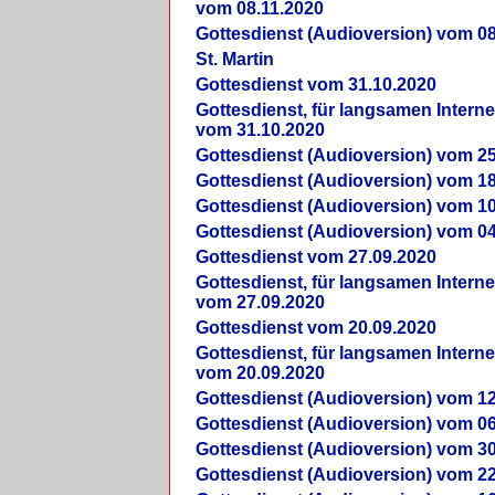
vom 08.11.2020
Gottesdienst (Audioversion) vom 08
St. Martin
Gottesdienst vom 31.10.2020
Gottesdienst, für langsamen Intern
vom 31.10.2020
Gottesdienst (Audioversion) vom 25
Gottesdienst (Audioversion) vom 18
Gottesdienst (Audioversion) vom 10
Gottesdienst (Audioversion) vom 04
Gottesdienst vom 27.09.2020
Gottesdienst, für langsamen Intern
vom 27.09.2020
Gottesdienst vom 20.09.2020
Gottesdienst, für langsamen Intern
vom 20.09.2020
Gottesdienst (Audioversion) vom 12
Gottesdienst (Audioversion) vom 06
Gottesdienst (Audioversion) vom 30
Gottesdienst (Audioversion) vom 22