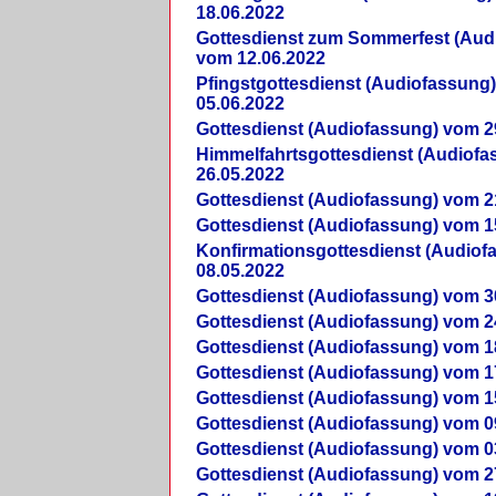
18.06.2022
Gottesdienst zum Sommerfest (Aud
vom 12.06.2022
Pfingstgottesdienst (Audiofassung
05.06.2022
Gottesdienst (Audiofassung) vom 2
Himmelfahrtsgottesdienst (Audiof
26.05.2022
Gottesdienst (Audiofassung) vom 2
Gottesdienst (Audiofassung) vom 1
Konfirmationsgottesdienst (Audio
08.05.2022
Gottesdienst (Audiofassung) vom 3
Gottesdienst (Audiofassung) vom 2
Gottesdienst (Audiofassung) vom 1
Gottesdienst (Audiofassung) vom 1
Gottesdienst (Audiofassung) vom 1
Gottesdienst (Audiofassung) vom 0
Gottesdienst (Audiofassung) vom 0
Gottesdienst (Audiofassung) vom 2