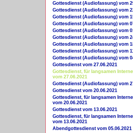
Gottesdienst (Audiofassung) vom 2
Gottesdienst (Audiofassung) vom 2
Gottesdienst (Audiofassung) vom 1
Gottesdienst (Audiofassung) vom 0
Gottesdienst (Audiofassung) vom 0
Gottesdienst (Audiofassung) vom 2
Gottesdienst (Audiofassung) vom 1
Gottesdienst (Audiofassung) vom 1
Gottesdienst (Audiofassung) vom 0
Gottesdienst vom 27.06.2021
Gottesdienst, für langsamen Intern
vom 27.06.2021
Gottesdienst (Audiofassung) vom 2
Gottesdienst vom 20.06.2021
Gottesdienst, für langsamen Intern
vom 20.06.2021
Gottesdienst vom 13.06.2021
Gottesdienst, für langsamen Intern
vom 13.06.2021
Abendgottesdienst vom 05.06.2021