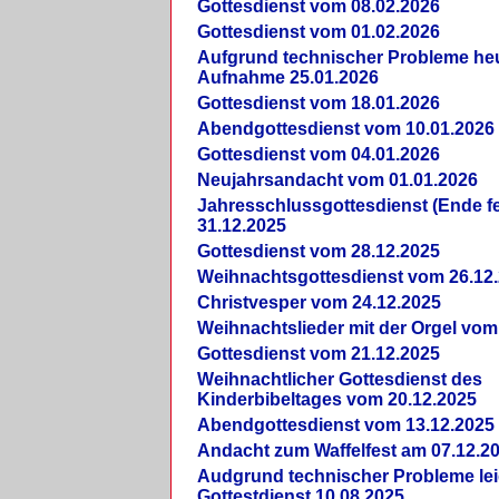
Gottesdienst vom 08.02.2026
Gottesdienst vom 01.02.2026
Aufgrund technischer Probleme heut
Aufnahme 25.01.2026
Gottesdienst vom 18.01.2026
Abendgottesdienst vom 10.01.2026
Gottesdienst vom 04.01.2026
Neujahrsandacht vom 01.01.2026
Jahresschlussgottesdienst (Ende fe
31.12.2025
Gottesdienst vom 28.12.2025
Weihnachtsgottesdienst vom 26.12
Christvesper vom 24.12.2025
Weihnachtslieder mit der Orgel vom
Gottesdienst vom 21.12.2025
Weihnachtlicher Gottesdienst des
Kinderbibeltages vom 20.12.2025
Abendgottesdienst vom 13.12.2025
Andacht zum Waffelfest am 07.12.2
Audgrund technischer Probleme lei
Gottestdienst 10.08.2025