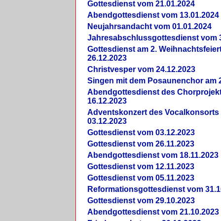
Gottesdienst vom 21.01.2024
Abendgottesdienst vom 13.01.2024
Neujahrsandacht vom 01.01.2024
Jahresabschlussgottesdienst vom 
Gottesdienst am 2. Weihnachtsfeie
26.12.2023
Christvesper vom 24.12.2023
Singen mit dem Posaunenchor am 2
Abendgottesdienst des Chorprojek
16.12.2023
Adventskonzert des Vocalkonsorts
03.12.2023
Gottesdienst vom 03.12.2023
Gottesdienst vom 26.11.2023
Abendgottesdienst vom 18.11.2023
Gottesdienst vom 12.11.2023
Gottesdienst vom 05.11.2023
Reformationsgottesdienst vom 31.1
Gottesdienst vom 29.10.2023
Abendgottesdienst vom 21.10.2023