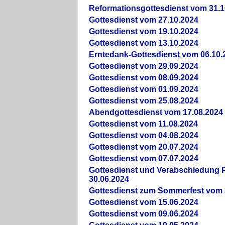
Reformationsgottesdienst vom 31.1
Gottesdienst vom 27.10.2024
Gottesdienst vom 19.10.2024
Gottesdienst vom 13.10.2024
Erntedank-Gottesdienst vom 06.10.
Gottesdienst vom 29.09.2024
Gottesdienst vom 08.09.2024
Gottesdienst vom 01.09.2024
Gottesdienst vom 25.08.2024
Abendgottesdienst vom 17.08.2024
Gottesdienst vom 11.08.2024
Gottesdienst vom 04.08.2024
Gottesdienst vom 20.07.2024
Gottesdienst vom 07.07.2024
Gottesdienst und Verabschiedung Pf
30.06.2024
Gottesdienst zum Sommerfest vom 
Gottesdienst vom 15.06.2024
Gottesdienst vom 09.06.2024