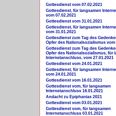
Gottesdienst vom 07.02.2021
Gottesdienst, für langsamen Intern
vom 07.02.2021
Gottesdienst vom 31.01.2021
Gottesdienst, für langsamen Intern
vom 31.01.2021
Gottesdienst zum Tag des Gedenke
Opfer des Nationalsozialismus vom
Gottesdienst zum Tag des Gedenke
Opfer des Nationalsozialismus, für
Internetanschluss, vom 27.01.2021
Gottesdienst vom 24.01.2021
Gottesdienst, für langsamen Intern
vom 24.01.2021
Gottesdienst vom 16.01.2021
Gottesdienst vom, für langsamen
Internetanschluss 16.01.2021
Andacht zu Epiphanias 2021
Gottesdienst vom 03.01.2021
Gottesdienst vom, für langsamen
Internetanschluss 03.01.2021