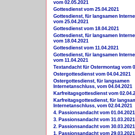
vom 02.05.2021
Gottesdienst vom 25.04.2021
Gottesdienst, für langsamen Intern
vom 25.04.2021
Gottesdienst vom 18.04.2021
Gottesdienst, für langsamen Intern
vom 18.04.2021
Gottesdienst vom 11.04.2021
Gottesdienst, für langsamen Intern
vom 11.04.2021
Textandacht für Ostermontag vom 0
Ostergottesdienst vom 04.04.2021
Ostergottesdienst, für langsamen
Internetanschluss, vom 04.04.2021
Karfreitagsgottesdienst vom 02.04.
Karfreitagsgottesdienst, für langs
Internetanschluss, vom 02.04.2021
4. Passionsandacht vom 01.04.2021
3. Passionsandacht vom 31.03.2021
2. Passionsandacht vom 30.03.2021
1. Passionsandacht vom 29.03.2021