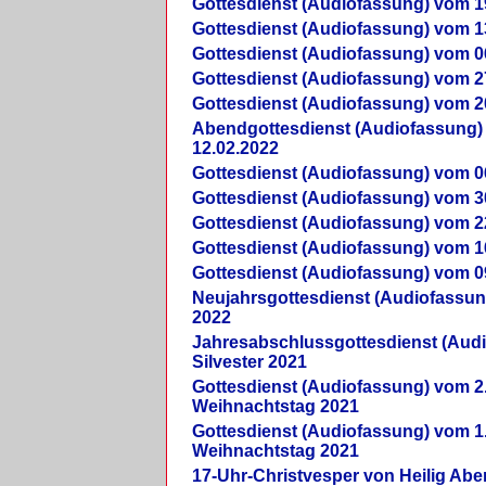
Gottesdienst (Audiofassung) vom 1
Gottesdienst (Audiofassung) vom 1
Gottesdienst (Audiofassung) vom 0
Gottesdienst (Audiofassung) vom 2
Gottesdienst (Audiofassung) vom 2
Abendgottesdienst (Audiofassung)
12.02.2022
Gottesdienst (Audiofassung) vom 0
Gottesdienst (Audiofassung) vom 3
Gottesdienst (Audiofassung) vom 2
Gottesdienst (Audiofassung) vom 1
Gottesdienst (Audiofassung) vom 0
Neujahrsgottesdienst (Audiofassun
2022
Jahresabschlussgottesdienst (Aud
Silvester 2021
Gottesdienst (Audiofassung) vom 2
Weihnachtstag 2021
Gottesdienst (Audiofassung) vom 1
Weihnachtstag 2021
17-Uhr-Christvesper von Heilig Ab