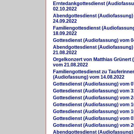
Erntedankgottesdienst (Audiofass
02.10.2022
Abendgottesdienst (Audiofassung)
24.09.2022
Familiengottesdienst (Audiofassun
18.09.2022
Gottesdienst (Audiofassung) vom 0
Abendgottesdienst (Audiofassung)
21.08.2022
Orgelkonzert von Matthias Grünert 
vom 21.08.2022
Familiengottesdienst zu Tauferinne
(Audiofassung) vom 14.08.2022
Gottesdienst (Audiofassung) vom 0
Gottesdienst (Audiofassung) vom 3
Gottesdienst (Audiofassung) vom 2
Gottesdienst (Audiofassung) vom 1
Gottesdienst (Audiofassung) vom 1
Gottesdienst (Audiofassung) vom 0
Gottesdienst (Audiofassung) vom 2
Abendgottesdienst (Audiofassung)