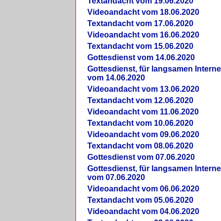
Textandacht vom 19.06.2020
Videoandacht vom 18.06.2020
Textandacht vom 17.06.2020
Videoandacht vom 16.06.2020
Textandacht vom 15.06.2020
Gottesdienst vom 14.06.2020
Gottesdienst, für langsamen Intern
vom 14.06.2020
Videoandacht vom 13.06.2020
Textandacht vom 12.06.2020
Videoandacht vom 11.06.2020
Textandacht vom 10.06.2020
Videoandacht vom 09.06.2020
Textandacht vom 08.06.2020
Gottesdienst vom 07.06.2020
Gottesdienst, für langsamen Intern
vom 07.06.2020
Videoandacht vom 06.06.2020
Textandacht vom 05.06.2020
Videoandacht vom 04.06.2020