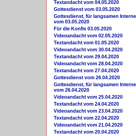
Textandacht vom 04.05.2020
Gottesdienst vom 03.05.2020
Gottesdienst, für langsamen Intern
vom 03.05.2020
Für die Konfis 03.05.2020
Videoandacht vom 02.05.2020
Textandacht vom 01.05.2020
Videoandacht vom 30.04.2020
Textandacht vom 29.04.2020
Videoandacht vom 28.04.2020
Textandacht vom 27.04.2020
Gottesdienst vom 26.04.2020
Gottesdienst, für langsamen Intern
vom 26.04.2020
Videoandacht vom 25.04.2020
Textandacht vom 24.04.2020
Videoandacht vom 23.04.2020
Textandacht vom 22.04.2020
Videoandacht vom 21.04.2020
Textandacht vom 20.04.2020