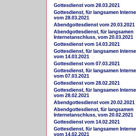
Gottesdienst vom 28.03.2021
Gottesdienst, für langsamen Intern
vom 28.03.2021
Abendgottesdienst vom 20.03.2021
Abendgottesdienst, für langsamen
Internetanschluss, vom 20.03.2021
Gottesdienst vom 14.03.2021
Gottesdienst, für langsamen Intern
vom 14.03.2021
Gottesdienst vom 07.03.2021
Gottesdienst, für langsamen Intern
vom 07.03.2021
Gottesdienst vom 28.02.2021
Gottesdienst, für langsamen Intern
vom 28.02.2021
Abendgottesdienst vom 20.02.2021
Abendgottesdienst, für langsamen
Internetanschluss, vom 20.02.2021
Gottesdienst vom 14.02.2021
Gottesdienst, für langsamen Intern
vom 14.02.2021