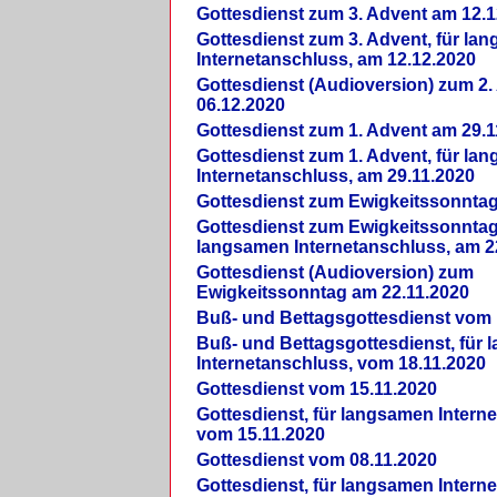
Gottesdienst zum 3. Advent am 12.1
Gottesdienst zum 3. Advent, für la
Internetanschluss, am 12.12.2020
Gottesdienst (Audioversion) zum 2
06.12.2020
Gottesdienst zum 1. Advent am 29.1
Gottesdienst zum 1. Advent, für la
Internetanschluss, am 29.11.2020
Gottesdienst zum Ewigkeitssonntag
Gottesdienst zum Ewigkeitssonntag,
langsamen Internetanschluss, am 2
Gottesdienst (Audioversion) zum
Ewigkeitssonntag am 22.11.2020
Buß- und Bettagsgottesdienst vom 
Buß- und Bettagsgottesdienst, für
Internetanschluss, vom 18.11.2020
Gottesdienst vom 15.11.2020
Gottesdienst, für langsamen Intern
vom 15.11.2020
Gottesdienst vom 08.11.2020
Gottesdienst, für langsamen Intern