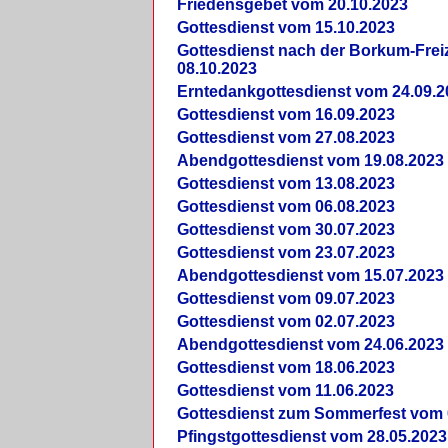
Friedensgebet vom 20.10.2023
Gottesdienst vom 15.10.2023
Gottesdienst nach der Borkum-Frei
08.10.2023
Erntedankgottesdienst vom 24.09.2
Gottesdienst vom 16.09.2023
Gottesdienst vom 27.08.2023
Abendgottesdienst vom 19.08.2023
Gottesdienst vom 13.08.2023
Gottesdienst vom 06.08.2023
Gottesdienst vom 30.07.2023
Gottesdienst vom 23.07.2023
Abendgottesdienst vom 15.07.2023
Gottesdienst vom 09.07.2023
Gottesdienst vom 02.07.2023
Abendgottesdienst vom 24.06.2023
Gottesdienst vom 18.06.2023
Gottesdienst vom 11.06.2023
Gottesdienst zum Sommerfest vom 
Pfingstgottesdienst vom 28.05.2023