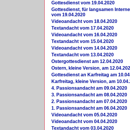
Gottesdienst vom 19.04.2020
Gottesdienst, für langsamen Intern
vom 19.04.2020
Videoandacht vom 18.04.2020
Textandacht vom 17.04.2020
Videoandacht vom 16.04.2020
Textandacht vom 15.04.2020
Videoandacht vom 14.04.2020
Textandacht vom 13.04.2020
Ostergottesdienst am 12.04.2020
Ostern, kleine Version, am 12.04.20
Gottesdienst an Karfreitag am 10.04
Karfreitag, kleine Version, am 10.04
4. Passionsandacht am 09.04.2020
3. Passionsandacht am 08.04.2020
2. Passionsandacht am 07.04.2020
1. Passionsandacht am 06.04.2020
Videoandacht vom 05.04.2020
Videoandacht vom 04.04.2020
Textandacht vom 03.04.2020