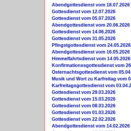
Abendgottesdienst vom 18.07.2026
Gottesdienst vom 12.07.2026
Gottesdienst vom 05.07.2026
Abendgottesdienst vom 20.06.2026
Gottesdienst vom 14.06.2026
Gottesdienst vom 31.05.2026
Pfingstgottesdienst vom 24.05.2026
Abendgottesdienst vom 16.05.2026
Himmelfahrtsdienst vom 14.05.2026
Konfirmationssgottesdienst vom 26
Osternachtsgottesdienst vom 05.04
Musik und Wort zu Karfreitag vom 0
Karfreitagsgottesdienst vom 03.04.
Gottesdienst vom 29.03.2026
Gottesdienst vom 15.03.2026
Gottesdienst vom 08.03.2026
Gottesdienst vom 01.03.2026
Gottesdienst vom 22.02.2026
Abendgottesdienst vom 14.02.2026