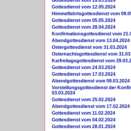
Gottesdienst vom 19.05.2024
Gottesdienst vom 12.05.2024
Himmelfahrtsgottesdienst vom 09.0
Gottesdienst vom 05.05.2024
Gottesdienst vom 28.04.2024
Konfirmationsgottesdienst vom 21.
Abendgottesdienst vom 13.04.2024
Ostergottesdienst vom 31.03.2024
Osternachtsgottesdienst vom 31.03
Karfreitagsgottesdienst vom 29.03.
Gottesdienst vom 24.03.2024
Gottesdienst vom 17.03.2024
Abendgottesdienst vom 09.03.2024
Vorstellungsgottesdienst der Konf
03.03.2024
Gottesdienst vom 25.02.2024
Abendgottesdienst vom 17.02.2024
Gottesdienst vom 11.02.2024
Gottesdienst vom 04.02.2024
Gottesdienst vom 28.01.2024