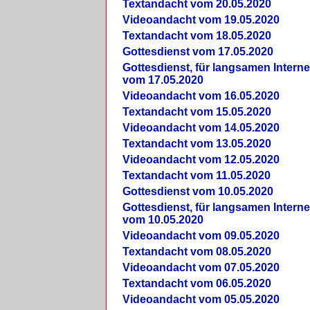
Textandacht vom 20.05.2020
Videoandacht vom 19.05.2020
Textandacht vom 18.05.2020
Gottesdienst vom 17.05.2020
Gottesdienst, für langsamen Intern
vom 17.05.2020
Videoandacht vom 16.05.2020
Textandacht vom 15.05.2020
Videoandacht vom 14.05.2020
Textandacht vom 13.05.2020
Videoandacht vom 12.05.2020
Textandacht vom 11.05.2020
Gottesdienst vom 10.05.2020
Gottesdienst, für langsamen Intern
vom 10.05.2020
Videoandacht vom 09.05.2020
Textandacht vom 08.05.2020
Videoandacht vom 07.05.2020
Textandacht vom 06.05.2020
Videoandacht vom 05.05.2020