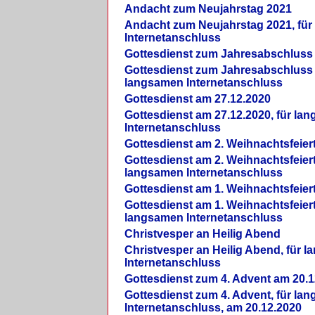
Andacht zum Neujahrstag 2021
Andacht zum Neujahrstag 2021, fü
Internetanschluss
Gottesdienst zum Jahresabschluss
Gottesdienst zum Jahresabschluss 
langsamen Internetanschluss
Gottesdienst am 27.12.2020
Gottesdienst am 27.12.2020, für la
Internetanschluss
Gottesdienst am 2. Weihnachtsfeier
Gottesdienst am 2. Weihnachtsfeiert
langsamen Internetanschluss
Gottesdienst am 1. Weihnachtsfeier
Gottesdienst am 1. Weihnachtsfeiert
langsamen Internetanschluss
Christvesper an Heilig Abend
Christvesper an Heilig Abend, für 
Internetanschluss
Gottesdienst zum 4. Advent am 20.1
Gottesdienst zum 4. Advent, für la
Internetanschluss, am 20.12.2020