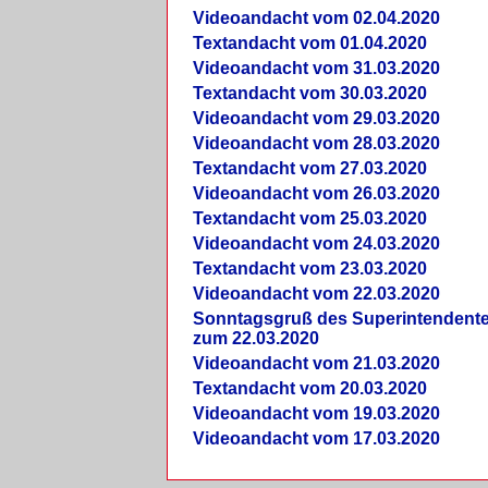
Videoandacht vom 02.04.2020
Textandacht vom 01.04.2020
Videoandacht vom 31.03.2020
Textandacht vom 30.03.2020
Videoandacht vom 29.03.2020
Videoandacht vom 28.03.2020
Textandacht vom 27.03.2020
Videoandacht vom 26.03.2020
Textandacht vom 25.03.2020
Videoandacht vom 24.03.2020
Textandacht vom 23.03.2020
Videoandacht vom 22.03.2020
Sonntagsgruß des Superintendent
zum 22.03.2020
Videoandacht vom 21.03.2020
Textandacht vom 20.03.2020
Videoandacht vom 19.03.2020
Videoandacht vom 17.03.2020