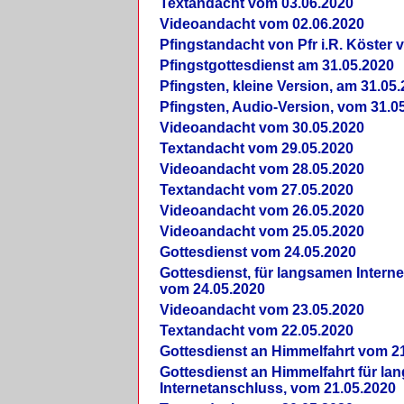
Textandacht vom 03.06.2020
Videoandacht vom 02.06.2020
Pfingstandacht von Pfr i.R. Köster 
Pfingstgottesdienst am 31.05.2020
Pfingsten, kleine Version, am 31.05
Pfingsten, Audio-Version, vom 31.0
Videoandacht vom 30.05.2020
Textandacht vom 29.05.2020
Videoandacht vom 28.05.2020
Textandacht vom 27.05.2020
Videoandacht vom 26.05.2020
Videoandacht vom 25.05.2020
Gottesdienst vom 24.05.2020
Gottesdienst, für langsamen Intern
vom 24.05.2020
Videoandacht vom 23.05.2020
Textandacht vom 22.05.2020
Gottesdienst an Himmelfahrt vom 2
Gottesdienst an Himmelfahrt für l
Internetanschluss, vom 21.05.2020