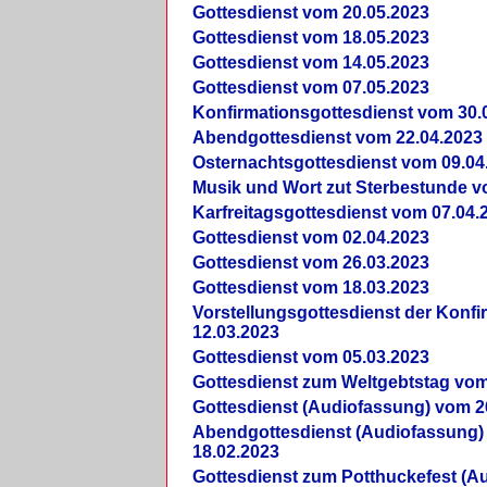
Gottesdienst vom 20.05.2023
Gottesdienst vom 18.05.2023
Gottesdienst vom 14.05.2023
Gottesdienst vom 07.05.2023
Konfirmationsgottesdienst vom 30.
Abendgottesdienst vom 22.04.2023
Osternachtsgottesdienst vom 09.04
Musik und Wort zut Sterbestunde v
Karfreitagsgottesdienst vom 07.04.
Gottesdienst vom 02.04.2023
Gottesdienst vom 26.03.2023
Gottesdienst vom 18.03.2023
Vorstellungsgottesdienst der Konf
12.03.2023
Gottesdienst vom 05.03.2023
Gottesdienst zum Weltgebtstag vom
Gottesdienst (Audiofassung) vom 2
Abendgottesdienst (Audiofassung)
18.02.2023
Gottesdienst zum Potthuckefest (A