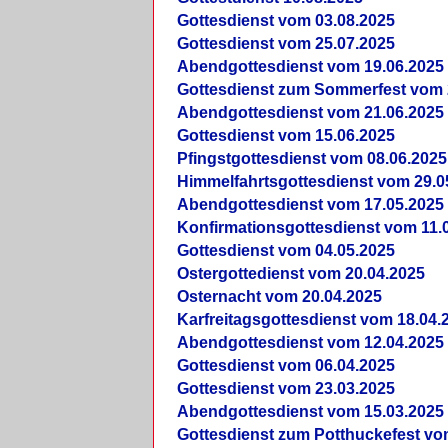
Gottesdienst vom 03.08.2025
Gottesdienst vom 25.07.2025
Abendgottesdienst vom 19.06.2025
Gottesdienst zum Sommerfest vom 
Abendgottesdienst vom 21.06.2025
Gottesdienst vom 15.06.2025
Pfingstgottesdienst vom 08.06.2025
Himmelfahrtsgottesdienst vom 29.0
Abendgottesdienst vom 17.05.2025
Konfirmationsgottesdienst vom 11.
Gottesdienst vom 04.05.2025
Ostergottedienst vom 20.04.2025
Osternacht vom 20.04.2025
Karfreitagsgottesdienst vom 18.04.
Abendgottesdienst vom 12.04.2025
Gottesdienst vom 06.04.2025
Gottesdienst vom 23.03.2025
Abendgottesdienst vom 15.03.2025
Gottesdienst zum Potthuckefest vo