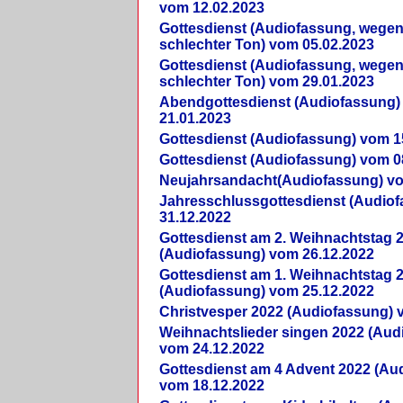
vom 12.02.2023
Gottesdienst (Audiofassung, wegen
schlechter Ton) vom 05.02.2023
Gottesdienst (Audiofassung, wegen
schlechter Ton) vom 29.01.2023
Abendgottesdienst (Audiofassung)
21.01.2023
Gottesdienst (Audiofassung) vom 1
Gottesdienst (Audiofassung) vom 0
Neujahrsandacht(Audiofassung) vo
Jahresschlussgottesdienst (Audio
31.12.2022
Gottesdienst am 2. Weihnachtstag 
(Audiofassung) vom 26.12.2022
Gottesdienst am 1. Weihnachtstag 
(Audiofassung) vom 25.12.2022
Christvesper 2022 (Audiofassung) 
Weihnachtslieder singen 2022 (Aud
vom 24.12.2022
Gottesdienst am 4 Advent 2022 (Au
vom 18.12.2022