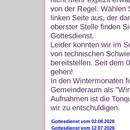
von der Regel. Wählen S
linken Seite aus, der da
oberster Stelle finden S
Gottesdienst.
Leider konnten wir im 
von technischen Schwie
bereitstellen. Seit dem 
gehen!
In den Wintermonaten fi
Gemeinderaum als "Winte
Aufnahmen ist die Tonquli
wir zu entschuldigen.
Gottesdienst vom 02.08.2026
Gottesdienst vom 12.07.2026