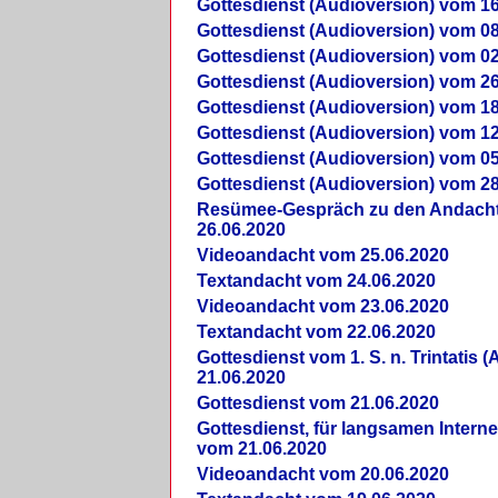
Gottesdienst (Audioversion) vom 16
Gottesdienst (Audioversion) vom 08
Gottesdienst (Audioversion) vom 02
Gottesdienst (Audioversion) vom 26
Gottesdienst (Audioversion) vom 18
Gottesdienst (Audioversion) vom 12
Gottesdienst (Audioversion) vom 05
Gottesdienst (Audioversion) vom 28
Re­sü­mee-Gespräch zu den Andach
26.06.2020
Videoandacht vom 25.06.2020
Textandacht vom 24.06.2020
Videoandacht vom 23.06.2020
Textandacht vom 22.06.2020
Gottesdienst vom 1. S. n. Trintatis (
21.06.2020
Gottesdienst vom 21.06.2020
Gottesdienst, für langsamen Intern
vom 21.06.2020
Videoandacht vom 20.06.2020