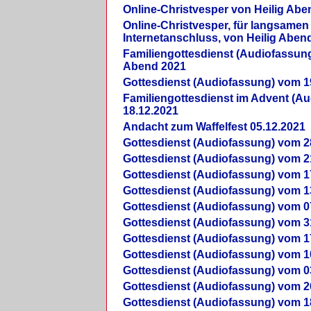
Online-Christvesper von Heilig Abe
Online-Christvesper, für langsamen
Internetanschluss, von Heilig Aben
Familiengottesdienst (Audiofassung
Abend 2021
Gottesdienst (Audiofassung) vom 1
Familiengottesdienst im Advent (A
18.12.2021
Andacht zum Waffelfest 05.12.2021
Gottesdienst (Audiofassung) vom 2
Gottesdienst (Audiofassung) vom 2
Gottesdienst (Audiofassung) vom 1
Gottesdienst (Audiofassung) vom 1
Gottesdienst (Audiofassung) vom 0
Gottesdienst (Audiofassung) vom 3
Gottesdienst (Audiofassung) vom 1
Gottesdienst (Audiofassung) vom 1
Gottesdienst (Audiofassung) vom 0
Gottesdienst (Audiofassung) vom 2
Gottesdienst (Audiofassung) vom 1