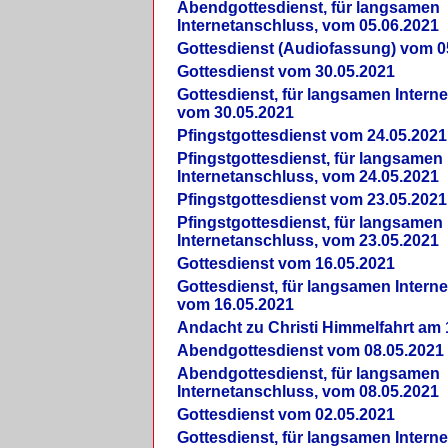
Abendgottesdienst, für langsamen
Internetanschluss, vom 05.06.2021
Gottesdienst (Audiofassung) vom 0
Gottesdienst vom 30.05.2021
Gottesdienst, für langsamen Intern
vom 30.05.2021
Pfingstgottesdienst vom 24.05.2021
Pfingstgottesdienst, für langsamen
Internetanschluss, vom 24.05.2021
Pfingstgottesdienst vom 23.05.2021
Pfingstgottesdienst, für langsamen
Internetanschluss, vom 23.05.2021
Gottesdienst vom 16.05.2021
Gottesdienst, für langsamen Intern
vom 16.05.2021
Andacht zu Christi Himmelfahrt am 
Abendgottesdienst vom 08.05.2021
Abendgottesdienst, für langsamen
Internetanschluss, vom 08.05.2021
Gottesdienst vom 02.05.2021
Gottesdienst, für langsamen Intern