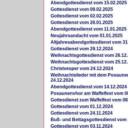
Abendgottesdienst vom 15.02.2025
Gottesdienst vom 09.02.2025
Gottesdienst vom 02.02.2025
Gottesdienst vom 26.01.2025
Abendgottesdienst vom 11.01.2025
Neujahrsandacht vom 01.01.2025
Altjahresabendgottesdienst vom 31
Gottesdienst vom 29.12.2024
Weihnachtsgottesdienst vom 26.12
Weihnachtsgottesdienst vom 25.12
Christvesper vom 24.12.2024
Weihnachtslieder mit dem Posaun
24.12.2024
Abendgottesdienst vom 14.12.2024
Posaunenvhor am Waffelfest vom 0
Gottesdienst zum Waffelfest vom 08
Gottesdienst vom 01.12.2024
Gottesdienst vom 24.11.2024
Buß- und Bettagsgottesdienst vom 
Gottesdienst vom 03.11.2024