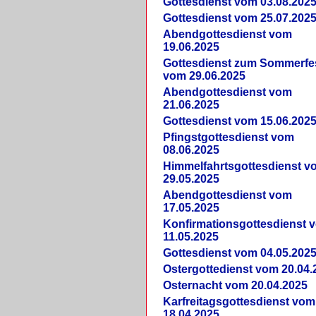
Gottesdienst vom 03.08.202
Gottesdienst vom 25.07.202
Abendgottesdienst vom
19.06.2025
Gottesdienst zum Sommerfe
vom 29.06.2025
Abendgottesdienst vom
21.06.2025
Gottesdienst vom 15.06.202
Pfingstgottesdienst vom
08.06.2025
Himmelfahrtsgottesdienst v
29.05.2025
Abendgottesdienst vom
17.05.2025
Konfirmationsgottesdienst 
11.05.2025
Gottesdienst vom 04.05.202
Ostergottedienst vom 20.04.
Osternacht vom 20.04.2025
Karfreitagsgottesdienst vom
18.04.2025