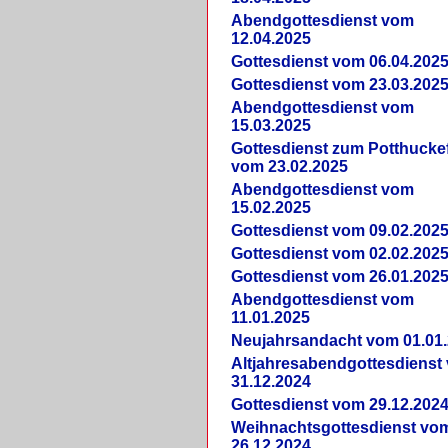
Abendgottesdienst vom
12.04.2025
Gottesdienst vom 06.04.202
Gottesdienst vom 23.03.202
Abendgottesdienst vom
15.03.2025
Gottesdienst zum Potthucke
vom 23.02.2025
Abendgottesdienst vom
15.02.2025
Gottesdienst vom 09.02.202
Gottesdienst vom 02.02.202
Gottesdienst vom 26.01.202
Abendgottesdienst vom
11.01.2025
Neujahrsandacht vom 01.01
Altjahresabendgottesdienst
31.12.2024
Gottesdienst vom 29.12.202
Weihnachtsgottesdienst vo
26.12.2024