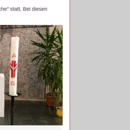
e" statt. Bei diesen