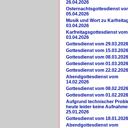
26.04.2026
Osternachtsgottesdienst vo
05.04.2026
Musik und Wort zu Karfreit
03.04.2026
Karfreitagsgottesdienst vom
03.04.2026
Gottesdienst vom 29.03.202
Gottesdienst vom 15.03.202
Gottesdienst vom 08.03.202
Gottesdienst vom 01.03.202
Gottesdienst vom 22.02.202
Abendgottesdienst vom
14.02.2026
Gottesdienst vom 08.02.202
Gottesdienst vom 01.02.202
Aufgrund technischer Prob
heute leider keine Aufnahme
25.01.2026
Gottesdienst vom 18.01.202
Abendgottesdienst vom