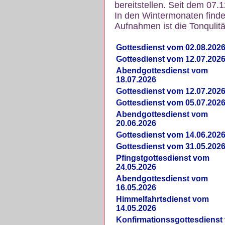
bereitstellen. Seit dem 07.
In den Wintermonaten finde
Aufnahmen ist die Tonqulität
Gottesdienst vom 02.08.202
Gottesdienst vom 12.07.202
Abendgottesdienst vom
18.07.2026
Gottesdienst vom 12.07.202
Gottesdienst vom 05.07.202
Abendgottesdienst vom
20.06.2026
Gottesdienst vom 14.06.202
Gottesdienst vom 31.05.202
Pfingstgottesdienst vom
24.05.2026
Abendgottesdienst vom
16.05.2026
Himmelfahrtsdienst vom
14.05.2026
Konfirmationssgottesdienst