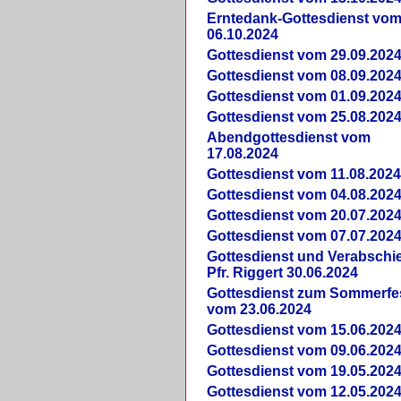
Erntedank-Gottesdienst vo
06.10.2024
Gottesdienst vom 29.09.202
Gottesdienst vom 08.09.202
Gottesdienst vom 01.09.202
Gottesdienst vom 25.08.202
Abendgottesdienst vom
17.08.2024
Gottesdienst vom 11.08.202
Gottesdienst vom 04.08.202
Gottesdienst vom 20.07.202
Gottesdienst vom 07.07.202
Gottesdienst und Verabsch
Pfr. Riggert 30.06.2024
Gottesdienst zum Sommerfe
vom 23.06.2024
Gottesdienst vom 15.06.202
Gottesdienst vom 09.06.202
Gottesdienst vom 19.05.202
Gottesdienst vom 12.05.202