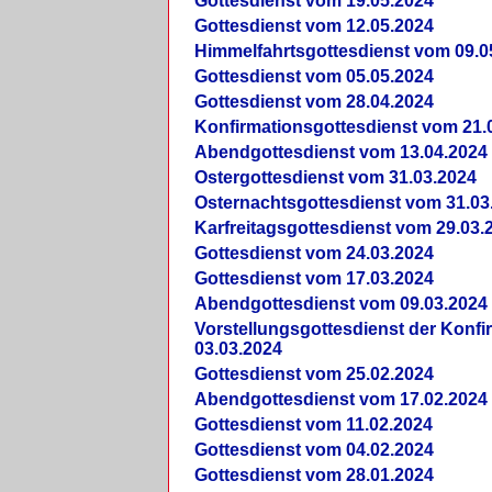
Gottesdienst vom 19.05.2024
Gottesdienst vom 12.05.2024
Himmelfahrtsgottesdienst vom 09.0
Gottesdienst vom 05.05.2024
Gottesdienst vom 28.04.2024
Konfirmationsgottesdienst vom 21.
Abendgottesdienst vom 13.04.2024
Ostergottesdienst vom 31.03.2024
Osternachtsgottesdienst vom 31.03
Karfreitagsgottesdienst vom 29.03.
Gottesdienst vom 24.03.2024
Gottesdienst vom 17.03.2024
Abendgottesdienst vom 09.03.2024
Vorstellungsgottesdienst der Konf
03.03.2024
Gottesdienst vom 25.02.2024
Abendgottesdienst vom 17.02.2024
Gottesdienst vom 11.02.2024
Gottesdienst vom 04.02.2024
Gottesdienst vom 28.01.2024