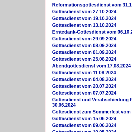
Reformationsgottesdienst vom 31.1
Gottesdienst vom 27.10.2024
Gottesdienst vom 19.10.2024
Gottesdienst vom 13.10.2024
Erntedank-Gottesdienst vom 06.10.
Gottesdienst vom 29.09.2024
Gottesdienst vom 08.09.2024
Gottesdienst vom 01.09.2024
Gottesdienst vom 25.08.2024
Abendgottesdienst vom 17.08.2024
Gottesdienst vom 11.08.2024
Gottesdienst vom 04.08.2024
Gottesdienst vom 20.07.2024
Gottesdienst vom 07.07.2024
Gottesdienst und Verabschiedung Pf
30.06.2024
Gottesdienst zum Sommerfest vom 
Gottesdienst vom 15.06.2024
Gottesdienst vom 09.06.2024