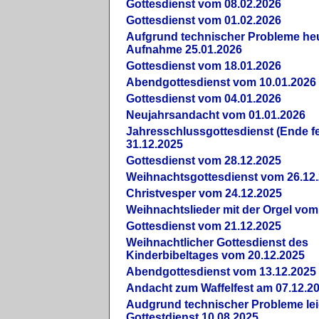
Gottesdienst vom 08.02.2026
Gottesdienst vom 01.02.2026
Aufgrund technischer Probleme heut
Aufnahme 25.01.2026
Gottesdienst vom 18.01.2026
Abendgottesdienst vom 10.01.2026
Gottesdienst vom 04.01.2026
Neujahrsandacht vom 01.01.2026
Jahresschlussgottesdienst (Ende fe
31.12.2025
Gottesdienst vom 28.12.2025
Weihnachtsgottesdienst vom 26.12
Christvesper vom 24.12.2025
Weihnachtslieder mit der Orgel vom
Gottesdienst vom 21.12.2025
Weihnachtlicher Gottesdienst des
Kinderbibeltages vom 20.12.2025
Abendgottesdienst vom 13.12.2025
Andacht zum Waffelfest am 07.12.2
Audgrund technischer Probleme lei
Gottestdienst 10.08.2025