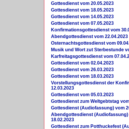
Gottesdienst vom 20.05.2023
Gottesdienst vom 18.05.2023
Gottesdienst vom 14.05.2023
Gottesdienst vom 07.05.2023
Konfirmationsgottesdienst vom 30.
Abendgottesdienst vom 22.04.2023
Osternachtsgottesdienst vom 09.04
Musik und Wort zut Sterbestunde v
Karfreitagsgottesdienst vom 07.04.
Gottesdienst vom 02.04.2023
Gottesdienst vom 26.03.2023
Gottesdienst vom 18.03.2023
Vorstellungsgottesdienst der Konf
12.03.2023
Gottesdienst vom 05.03.2023
Gottesdienst zum Weltgebtstag vom
Gottesdienst (Audiofassung) vom 2
Abendgottesdienst (Audiofassung)
18.02.2023
Gottesdienst zum Potthuckefest (A