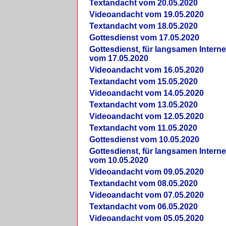
Textandacht vom 20.05.2020
Videoandacht vom 19.05.2020
Textandacht vom 18.05.2020
Gottesdienst vom 17.05.2020
Gottesdienst, für langsamen Intern
vom 17.05.2020
Videoandacht vom 16.05.2020
Textandacht vom 15.05.2020
Videoandacht vom 14.05.2020
Textandacht vom 13.05.2020
Videoandacht vom 12.05.2020
Textandacht vom 11.05.2020
Gottesdienst vom 10.05.2020
Gottesdienst, für langsamen Intern
vom 10.05.2020
Videoandacht vom 09.05.2020
Textandacht vom 08.05.2020
Videoandacht vom 07.05.2020
Textandacht vom 06.05.2020
Videoandacht vom 05.05.2020