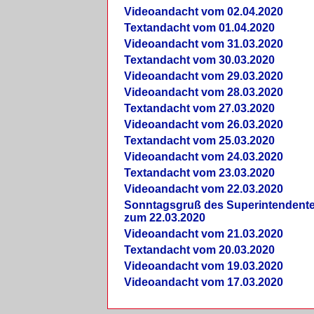
Videoandacht vom 02.04.2020
Textandacht vom 01.04.2020
Videoandacht vom 31.03.2020
Textandacht vom 30.03.2020
Videoandacht vom 29.03.2020
Videoandacht vom 28.03.2020
Textandacht vom 27.03.2020
Videoandacht vom 26.03.2020
Textandacht vom 25.03.2020
Videoandacht vom 24.03.2020
Textandacht vom 23.03.2020
Videoandacht vom 22.03.2020
Sonntagsgruß des Superintendent
zum 22.03.2020
Videoandacht vom 21.03.2020
Textandacht vom 20.03.2020
Videoandacht vom 19.03.2020
Videoandacht vom 17.03.2020