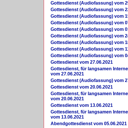
Gottesdienst (Audiofassung) vom 2
Gottesdienst (Audiofassung) vom 2
Gottesdienst (Audiofassung) vom 1
Gottesdienst (Audiofassung) vom 0
Gottesdienst (Audiofassung) vom 0
Gottesdienst (Audiofassung) vom 2
Gottesdienst (Audiofassung) vom 1
Gottesdienst (Audiofassung) vom 1
Gottesdienst (Audiofassung) vom 0
Gottesdienst vom 27.06.2021
Gottesdienst, für langsamen Intern
vom 27.06.2021
Gottesdienst (Audiofassung) vom 2
Gottesdienst vom 20.06.2021
Gottesdienst, für langsamen Intern
vom 20.06.2021
Gottesdienst vom 13.06.2021
Gottesdienst, für langsamen Intern
vom 13.06.2021
Abendgottesdienst vom 05.06.2021