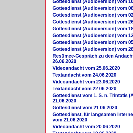
Gottesdienst (Audioversion) vom 16
Gottesdienst (Audioversion) vom 08
Gottesdienst (Audioversion) vom 02
Gottesdienst (Audioversion) vom 26
Gottesdienst (Audioversion) vom 18
Gottesdienst (Audioversion) vom 12
Gottesdienst (Audioversion) vom 05
Gottesdienst (Audioversion) vom 28
Re­sü­mee-Gespräch zu den Andach
26.06.2020
Videoandacht vom 25.06.2020
Textandacht vom 24.06.2020
Videoandacht vom 23.06.2020
Textandacht vom 22.06.2020
Gottesdienst vom 1. S. n. Trintatis (
21.06.2020
Gottesdienst vom 21.06.2020
Gottesdienst, für langsamen Intern
vom 21.06.2020
Videoandacht vom 20.06.2020