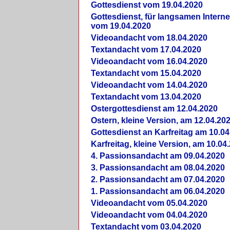
Gottesdienst vom 19.04.2020
Gottesdienst, für langsamen Intern
vom 19.04.2020
Videoandacht vom 18.04.2020
Textandacht vom 17.04.2020
Videoandacht vom 16.04.2020
Textandacht vom 15.04.2020
Videoandacht vom 14.04.2020
Textandacht vom 13.04.2020
Ostergottesdienst am 12.04.2020
Ostern, kleine Version, am 12.04.20
Gottesdienst an Karfreitag am 10.04
Karfreitag, kleine Version, am 10.04
4. Passionsandacht am 09.04.2020
3. Passionsandacht am 08.04.2020
2. Passionsandacht am 07.04.2020
1. Passionsandacht am 06.04.2020
Videoandacht vom 05.04.2020
Videoandacht vom 04.04.2020
Textandacht vom 03.04.2020