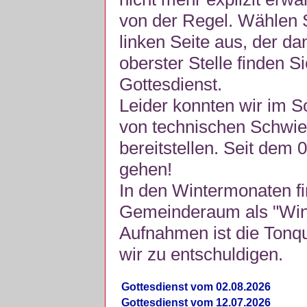
von der Regel. Wählen S
linken Seite aus, der da
oberster Stelle finden S
Gottesdienst.
Leider konnten wir im 
von technischen Schwie
bereitstellen. Seit dem 
gehen!
In den Wintermonaten fi
Gemeinderaum als "Winte
Aufnahmen ist die Tonquli
wir zu entschuldigen.
Gottesdienst vom 02.08.2026
Gottesdienst vom 12.07.2026