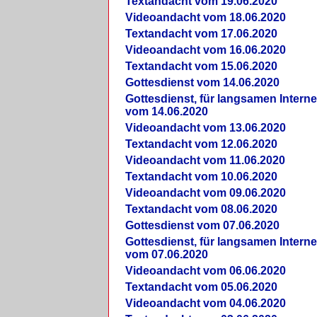
Textandacht vom 19.06.2020
Videoandacht vom 18.06.2020
Textandacht vom 17.06.2020
Videoandacht vom 16.06.2020
Textandacht vom 15.06.2020
Gottesdienst vom 14.06.2020
Gottesdienst, für langsamen Intern
vom 14.06.2020
Videoandacht vom 13.06.2020
Textandacht vom 12.06.2020
Videoandacht vom 11.06.2020
Textandacht vom 10.06.2020
Videoandacht vom 09.06.2020
Textandacht vom 08.06.2020
Gottesdienst vom 07.06.2020
Gottesdienst, für langsamen Intern
vom 07.06.2020
Videoandacht vom 06.06.2020
Textandacht vom 05.06.2020
Videoandacht vom 04.06.2020