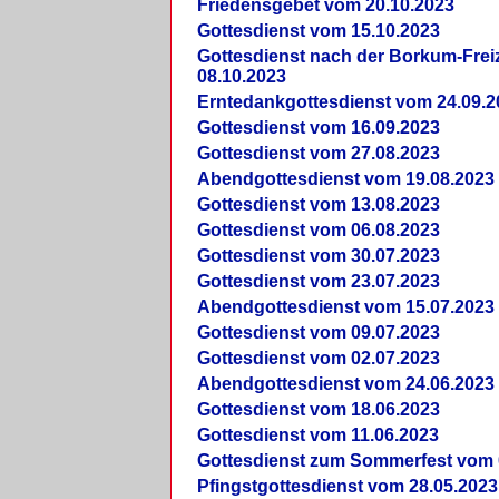
Friedensgebet vom 20.10.2023
Gottesdienst vom 15.10.2023
Gottesdienst nach der Borkum-Frei
08.10.2023
Erntedankgottesdienst vom 24.09.2
Gottesdienst vom 16.09.2023
Gottesdienst vom 27.08.2023
Abendgottesdienst vom 19.08.2023
Gottesdienst vom 13.08.2023
Gottesdienst vom 06.08.2023
Gottesdienst vom 30.07.2023
Gottesdienst vom 23.07.2023
Abendgottesdienst vom 15.07.2023
Gottesdienst vom 09.07.2023
Gottesdienst vom 02.07.2023
Abendgottesdienst vom 24.06.2023
Gottesdienst vom 18.06.2023
Gottesdienst vom 11.06.2023
Gottesdienst zum Sommerfest vom 
Pfingstgottesdienst vom 28.05.2023