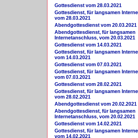
Gottesdienst vom 28.03.2021
Gottesdienst, für langsamen Intern
vom 28.03.2021
Abendgottesdienst vom 20.03.2021
Abendgottesdienst, für langsamen
Internetanschluss, vom 20.03.2021
Gottesdienst vom 14.03.2021
Gottesdienst, für langsamen Intern
vom 14.03.2021
Gottesdienst vom 07.03.2021
Gottesdienst, für langsamen Intern
vom 07.03.2021
Gottesdienst vom 28.02.2021
Gottesdienst, für langsamen Intern
vom 28.02.2021
Abendgottesdienst vom 20.02.2021
Abendgottesdienst, für langsamen
Internetanschluss, vom 20.02.2021
Gottesdienst vom 14.02.2021
Gottesdienst, für langsamen Intern
vom 14.02.2021