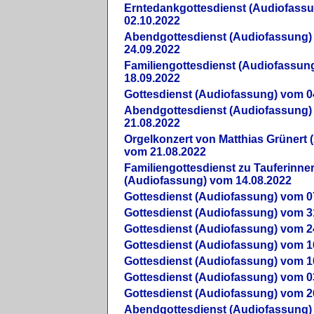
Erntedankgottesdienst (Audiofass
02.10.2022
Abendgottesdienst (Audiofassung)
24.09.2022
Familiengottesdienst (Audiofassun
18.09.2022
Gottesdienst (Audiofassung) vom 0
Abendgottesdienst (Audiofassung)
21.08.2022
Orgelkonzert von Matthias Grünert 
vom 21.08.2022
Familiengottesdienst zu Tauferinne
(Audiofassung) vom 14.08.2022
Gottesdienst (Audiofassung) vom 0
Gottesdienst (Audiofassung) vom 3
Gottesdienst (Audiofassung) vom 2
Gottesdienst (Audiofassung) vom 1
Gottesdienst (Audiofassung) vom 1
Gottesdienst (Audiofassung) vom 0
Gottesdienst (Audiofassung) vom 2
Abendgottesdienst (Audiofassung)