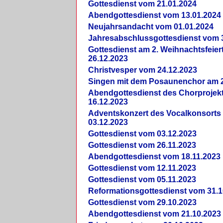
Gottesdienst vom 21.01.2024
Abendgottesdienst vom 13.01.2024
Neujahrsandacht vom 01.01.2024
Jahresabschlussgottesdienst vom 
Gottesdienst am 2. Weihnachtsfeie
26.12.2023
Christvesper vom 24.12.2023
Singen mit dem Posaunenchor am 2
Abendgottesdienst des Chorprojek
16.12.2023
Adventskonzert des Vocalkonsorts
03.12.2023
Gottesdienst vom 03.12.2023
Gottesdienst vom 26.11.2023
Abendgottesdienst vom 18.11.2023
Gottesdienst vom 12.11.2023
Gottesdienst vom 05.11.2023
Reformationsgottesdienst vom 31.1
Gottesdienst vom 29.10.2023
Abendgottesdienst vom 21.10.2023