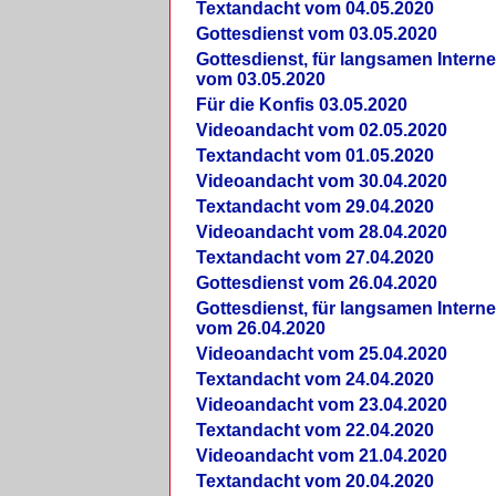
Textandacht vom 04.05.2020
Gottesdienst vom 03.05.2020
Gottesdienst, für langsamen Intern
vom 03.05.2020
Für die Konfis 03.05.2020
Videoandacht vom 02.05.2020
Textandacht vom 01.05.2020
Videoandacht vom 30.04.2020
Textandacht vom 29.04.2020
Videoandacht vom 28.04.2020
Textandacht vom 27.04.2020
Gottesdienst vom 26.04.2020
Gottesdienst, für langsamen Intern
vom 26.04.2020
Videoandacht vom 25.04.2020
Textandacht vom 24.04.2020
Videoandacht vom 23.04.2020
Textandacht vom 22.04.2020
Videoandacht vom 21.04.2020
Textandacht vom 20.04.2020