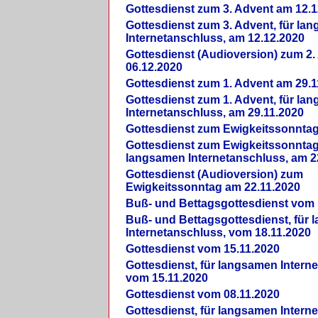
Gottesdienst zum 3. Advent am 12.1
Gottesdienst zum 3. Advent, für la
Internetanschluss, am 12.12.2020
Gottesdienst (Audioversion) zum 2
06.12.2020
Gottesdienst zum 1. Advent am 29.1
Gottesdienst zum 1. Advent, für la
Internetanschluss, am 29.11.2020
Gottesdienst zum Ewigkeitssonntag
Gottesdienst zum Ewigkeitssonntag,
langsamen Internetanschluss, am 2
Gottesdienst (Audioversion) zum
Ewigkeitssonntag am 22.11.2020
Buß- und Bettagsgottesdienst vom 
Buß- und Bettagsgottesdienst, für
Internetanschluss, vom 18.11.2020
Gottesdienst vom 15.11.2020
Gottesdienst, für langsamen Intern
vom 15.11.2020
Gottesdienst vom 08.11.2020
Gottesdienst, für langsamen Intern