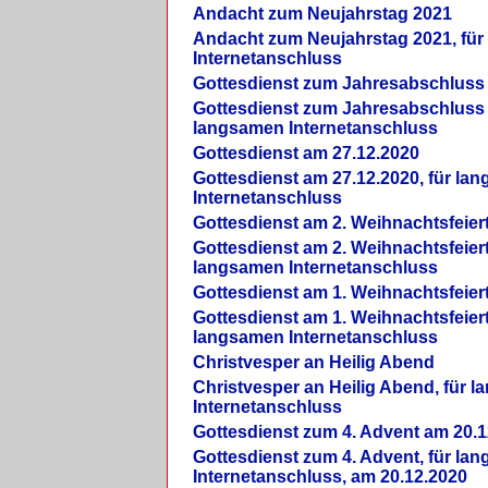
Andacht zum Neujahrstag 2021
Andacht zum Neujahrstag 2021, fü
Internetanschluss
Gottesdienst zum Jahresabschluss
Gottesdienst zum Jahresabschluss 
langsamen Internetanschluss
Gottesdienst am 27.12.2020
Gottesdienst am 27.12.2020, für la
Internetanschluss
Gottesdienst am 2. Weihnachtsfeier
Gottesdienst am 2. Weihnachtsfeiert
langsamen Internetanschluss
Gottesdienst am 1. Weihnachtsfeier
Gottesdienst am 1. Weihnachtsfeiert
langsamen Internetanschluss
Christvesper an Heilig Abend
Christvesper an Heilig Abend, für 
Internetanschluss
Gottesdienst zum 4. Advent am 20.1
Gottesdienst zum 4. Advent, für la
Internetanschluss, am 20.12.2020