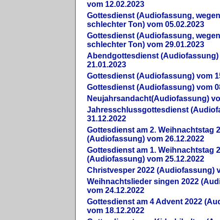
vom 12.02.2023
Gottesdienst (Audiofassung, wegen
schlechter Ton) vom 05.02.2023
Gottesdienst (Audiofassung, wegen
schlechter Ton) vom 29.01.2023
Abendgottesdienst (Audiofassung)
21.01.2023
Gottesdienst (Audiofassung) vom 1
Gottesdienst (Audiofassung) vom 0
Neujahrsandacht(Audiofassung) vo
Jahresschlussgottesdienst (Audio
31.12.2022
Gottesdienst am 2. Weihnachtstag 
(Audiofassung) vom 26.12.2022
Gottesdienst am 1. Weihnachtstag 
(Audiofassung) vom 25.12.2022
Christvesper 2022 (Audiofassung) 
Weihnachtslieder singen 2022 (Aud
vom 24.12.2022
Gottesdienst am 4 Advent 2022 (Au
vom 18.12.2022