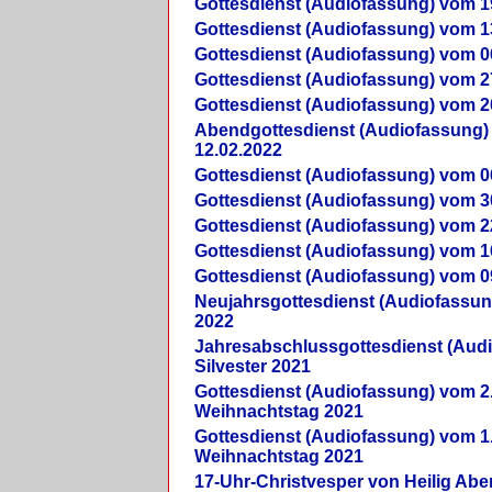
Gottesdienst (Audiofassung) vom 1
Gottesdienst (Audiofassung) vom 1
Gottesdienst (Audiofassung) vom 0
Gottesdienst (Audiofassung) vom 2
Gottesdienst (Audiofassung) vom 2
Abendgottesdienst (Audiofassung)
12.02.2022
Gottesdienst (Audiofassung) vom 0
Gottesdienst (Audiofassung) vom 3
Gottesdienst (Audiofassung) vom 2
Gottesdienst (Audiofassung) vom 1
Gottesdienst (Audiofassung) vom 0
Neujahrsgottesdienst (Audiofassun
2022
Jahresabschlussgottesdienst (Aud
Silvester 2021
Gottesdienst (Audiofassung) vom 2
Weihnachtstag 2021
Gottesdienst (Audiofassung) vom 1
Weihnachtstag 2021
17-Uhr-Christvesper von Heilig Ab