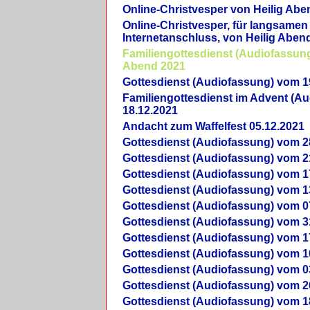
Online-Christvesper von Heilig Abe
Online-Christvesper, für langsamen
Internetanschluss, von Heilig Aben
Familiengottesdienst (Audiofassung
Abend 2021
Gottesdienst (Audiofassung) vom 1
Familiengottesdienst im Advent (A
18.12.2021
Andacht zum Waffelfest 05.12.2021
Gottesdienst (Audiofassung) vom 2
Gottesdienst (Audiofassung) vom 2
Gottesdienst (Audiofassung) vom 1
Gottesdienst (Audiofassung) vom 1
Gottesdienst (Audiofassung) vom 0
Gottesdienst (Audiofassung) vom 3
Gottesdienst (Audiofassung) vom 1
Gottesdienst (Audiofassung) vom 1
Gottesdienst (Audiofassung) vom 0
Gottesdienst (Audiofassung) vom 2
Gottesdienst (Audiofassung) vom 1