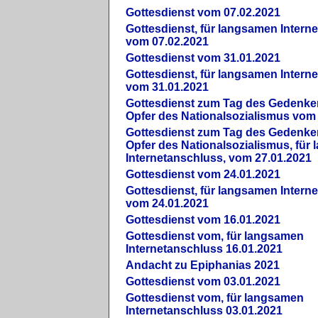
Gottesdienst vom 07.02.2021
Gottesdienst, für langsamen Intern
vom 07.02.2021
Gottesdienst vom 31.01.2021
Gottesdienst, für langsamen Intern
vom 31.01.2021
Gottesdienst zum Tag des Gedenke
Opfer des Nationalsozialismus vom
Gottesdienst zum Tag des Gedenke
Opfer des Nationalsozialismus, für
Internetanschluss, vom 27.01.2021
Gottesdienst vom 24.01.2021
Gottesdienst, für langsamen Intern
vom 24.01.2021
Gottesdienst vom 16.01.2021
Gottesdienst vom, für langsamen
Internetanschluss 16.01.2021
Andacht zu Epiphanias 2021
Gottesdienst vom 03.01.2021
Gottesdienst vom, für langsamen
Internetanschluss 03.01.2021