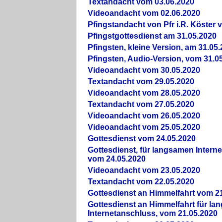
Textandacht vom 03.06.2020
Videoandacht vom 02.06.2020
Pfingstandacht von Pfr i.R. Köster 
Pfingstgottesdienst am 31.05.2020
Pfingsten, kleine Version, am 31.05
Pfingsten, Audio-Version, vom 31.0
Videoandacht vom 30.05.2020
Textandacht vom 29.05.2020
Videoandacht vom 28.05.2020
Textandacht vom 27.05.2020
Videoandacht vom 26.05.2020
Videoandacht vom 25.05.2020
Gottesdienst vom 24.05.2020
Gottesdienst, für langsamen Intern
vom 24.05.2020
Videoandacht vom 23.05.2020
Textandacht vom 22.05.2020
Gottesdienst an Himmelfahrt vom 2
Gottesdienst an Himmelfahrt für l
Internetanschluss, vom 21.05.2020