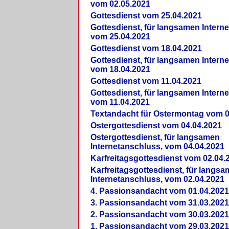
vom 02.05.2021
Gottesdienst vom 25.04.2021
Gottesdienst, für langsamen Intern
vom 25.04.2021
Gottesdienst vom 18.04.2021
Gottesdienst, für langsamen Intern
vom 18.04.2021
Gottesdienst vom 11.04.2021
Gottesdienst, für langsamen Intern
vom 11.04.2021
Textandacht für Ostermontag vom 0
Ostergottesdienst vom 04.04.2021
Ostergottesdienst, für langsamen
Internetanschluss, vom 04.04.2021
Karfreitagsgottesdienst vom 02.04.
Karfreitagsgottesdienst, für langs
Internetanschluss, vom 02.04.2021
4. Passionsandacht vom 01.04.2021
3. Passionsandacht vom 31.03.2021
2. Passionsandacht vom 30.03.2021
1. Passionsandacht vom 29.03.2021