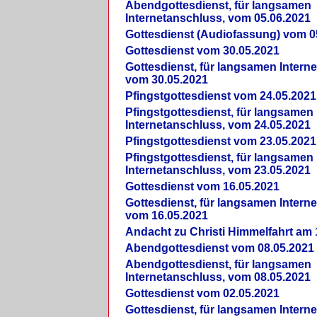
Abendgottesdienst, für langsamen
Internetanschluss, vom 05.06.2021
Gottesdienst (Audiofassung) vom 0
Gottesdienst vom 30.05.2021
Gottesdienst, für langsamen Intern
vom 30.05.2021
Pfingstgottesdienst vom 24.05.2021
Pfingstgottesdienst, für langsamen
Internetanschluss, vom 24.05.2021
Pfingstgottesdienst vom 23.05.2021
Pfingstgottesdienst, für langsamen
Internetanschluss, vom 23.05.2021
Gottesdienst vom 16.05.2021
Gottesdienst, für langsamen Intern
vom 16.05.2021
Andacht zu Christi Himmelfahrt am 
Abendgottesdienst vom 08.05.2021
Abendgottesdienst, für langsamen
Internetanschluss, vom 08.05.2021
Gottesdienst vom 02.05.2021
Gottesdienst, für langsamen Intern