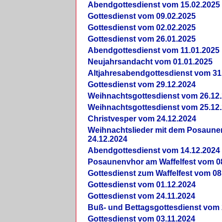
Abendgottesdienst vom 15.02.2025
Gottesdienst vom 09.02.2025
Gottesdienst vom 02.02.2025
Gottesdienst vom 26.01.2025
Abendgottesdienst vom 11.01.2025
Neujahrsandacht vom 01.01.2025
Altjahresabendgottesdienst vom 31
Gottesdienst vom 29.12.2024
Weihnachtsgottesdienst vom 26.12
Weihnachtsgottesdienst vom 25.12
Christvesper vom 24.12.2024
Weihnachtslieder mit dem Posaun
24.12.2024
Abendgottesdienst vom 14.12.2024
Posaunenvhor am Waffelfest vom 0
Gottesdienst zum Waffelfest vom 08
Gottesdienst vom 01.12.2024
Gottesdienst vom 24.11.2024
Buß- und Bettagsgottesdienst vom 
Gottesdienst vom 03.11.2024