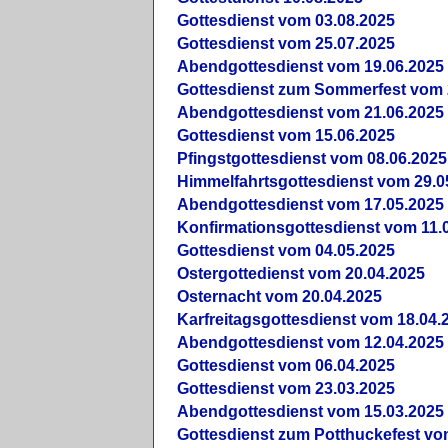
Gottesdienst vom 03.08.2025
Gottesdienst vom 25.07.2025
Abendgottesdienst vom 19.06.2025
Gottesdienst zum Sommerfest vom 
Abendgottesdienst vom 21.06.2025
Gottesdienst vom 15.06.2025
Pfingstgottesdienst vom 08.06.2025
Himmelfahrtsgottesdienst vom 29.0
Abendgottesdienst vom 17.05.2025
Konfirmationsgottesdienst vom 11.
Gottesdienst vom 04.05.2025
Ostergottedienst vom 20.04.2025
Osternacht vom 20.04.2025
Karfreitagsgottesdienst vom 18.04.
Abendgottesdienst vom 12.04.2025
Gottesdienst vom 06.04.2025
Gottesdienst vom 23.03.2025
Abendgottesdienst vom 15.03.2025
Gottesdienst zum Potthuckefest vo