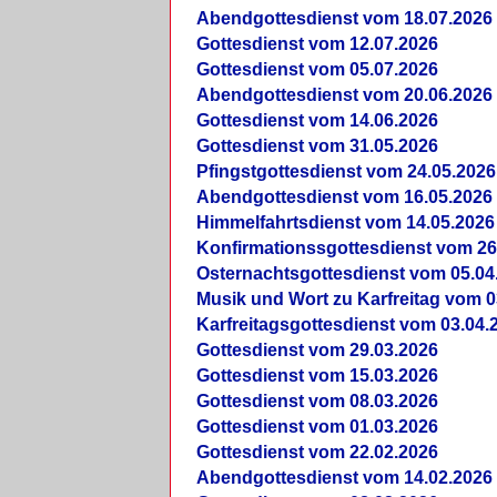
Abendgottesdienst vom 18.07.2026
Gottesdienst vom 12.07.2026
Gottesdienst vom 05.07.2026
Abendgottesdienst vom 20.06.2026
Gottesdienst vom 14.06.2026
Gottesdienst vom 31.05.2026
Pfingstgottesdienst vom 24.05.2026
Abendgottesdienst vom 16.05.2026
Himmelfahrtsdienst vom 14.05.2026
Konfirmationssgottesdienst vom 26
Osternachtsgottesdienst vom 05.04
Musik und Wort zu Karfreitag vom 0
Karfreitagsgottesdienst vom 03.04.
Gottesdienst vom 29.03.2026
Gottesdienst vom 15.03.2026
Gottesdienst vom 08.03.2026
Gottesdienst vom 01.03.2026
Gottesdienst vom 22.02.2026
Abendgottesdienst vom 14.02.2026