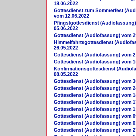
18.06.2022
Gottesdienst zum Sommerfest (Aud
vom 12.06.2022
Pfingstgottesdienst (Audiofassung
05.06.2022
Gottesdienst (Audiofassung) vom 2
Himmelfahrtsgottesdienst (Audiof
26.05.2022
Gottesdienst (Audiofassung) vom 2
Gottesdienst (Audiofassung) vom 1
Konfirmationsgottesdienst (Audio
08.05.2022
Gottesdienst (Audiofassung) vom 3
Gottesdienst (Audiofassung) vom 2
Gottesdienst (Audiofassung) vom 1
Gottesdienst (Audiofassung) vom 1
Gottesdienst (Audiofassung) vom 1
Gottesdienst (Audiofassung) vom 0
Gottesdienst (Audiofassung) vom 0
Gottesdienst (Audiofassung) vom 2