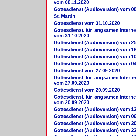
vom 08.11.2020
Gottesdienst (Audioversion) vom 08
St. Martin
Gottesdienst vom 31.10.2020
Gottesdienst, für langsamen Intern
vom 31.10.2020
Gottesdienst (Audioversion) vom 25
Gottesdienst (Audioversion) vom 18
Gottesdienst (Audioversion) vom 10
Gottesdienst (Audioversion) vom 04
Gottesdienst vom 27.09.2020
Gottesdienst, für langsamen Intern
vom 27.09.2020
Gottesdienst vom 20.09.2020
Gottesdienst, für langsamen Intern
vom 20.09.2020
Gottesdienst (Audioversion) vom 12
Gottesdienst (Audioversion) vom 06
Gottesdienst (Audioversion) vom 30
Gottesdienst (Audioversion) vom 22