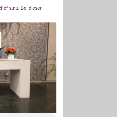
e" statt. Bei diesen