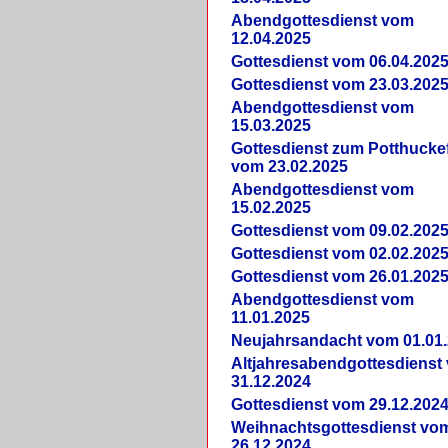
Abendgottesdienst vom
12.04.2025
Gottesdienst vom 06.04.202
Gottesdienst vom 23.03.202
Abendgottesdienst vom
15.03.2025
Gottesdienst zum Potthucke
vom 23.02.2025
Abendgottesdienst vom
15.02.2025
Gottesdienst vom 09.02.202
Gottesdienst vom 02.02.202
Gottesdienst vom 26.01.202
Abendgottesdienst vom
11.01.2025
Neujahrsandacht vom 01.01
Altjahresabendgottesdienst
31.12.2024
Gottesdienst vom 29.12.202
Weihnachtsgottesdienst vo
26.12.2024