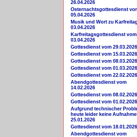
26.04.2026
Osternachtsgottesdienst vo
05.04.2026
Musik und Wort zu Karfreit
03.04.2026
Karfreitagsgottesdienst vom
03.04.2026
Gottesdienst vom 29.03.202
Gottesdienst vom 15.03.202
Gottesdienst vom 08.03.202
Gottesdienst vom 01.03.202
Gottesdienst vom 22.02.202
Abendgottesdienst vom
14.02.2026
Gottesdienst vom 08.02.202
Gottesdienst vom 01.02.202
Aufgrund technischer Prob
heute leider keine Aufnahme
25.01.2026
Gottesdienst vom 18.01.202
Abendgottesdienst vom