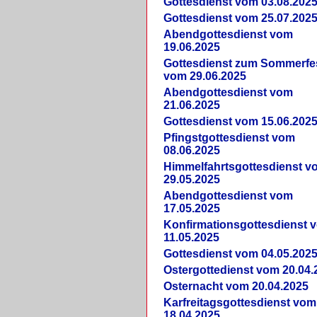
Gottesdienst vom 03.08.202
Gottesdienst vom 25.07.202
Abendgottesdienst vom
19.06.2025
Gottesdienst zum Sommerfe
vom 29.06.2025
Abendgottesdienst vom
21.06.2025
Gottesdienst vom 15.06.202
Pfingstgottesdienst vom
08.06.2025
Himmelfahrtsgottesdienst v
29.05.2025
Abendgottesdienst vom
17.05.2025
Konfirmationsgottesdienst 
11.05.2025
Gottesdienst vom 04.05.202
Ostergottedienst vom 20.04.
Osternacht vom 20.04.2025
Karfreitagsgottesdienst vom
18.04.2025