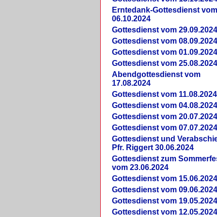
Erntedank-Gottesdienst vo
06.10.2024
Gottesdienst vom 29.09.202
Gottesdienst vom 08.09.202
Gottesdienst vom 01.09.202
Gottesdienst vom 25.08.202
Abendgottesdienst vom
17.08.2024
Gottesdienst vom 11.08.202
Gottesdienst vom 04.08.202
Gottesdienst vom 20.07.202
Gottesdienst vom 07.07.202
Gottesdienst und Verabsch
Pfr. Riggert 30.06.2024
Gottesdienst zum Sommerfe
vom 23.06.2024
Gottesdienst vom 15.06.202
Gottesdienst vom 09.06.202
Gottesdienst vom 19.05.202
Gottesdienst vom 12.05.202