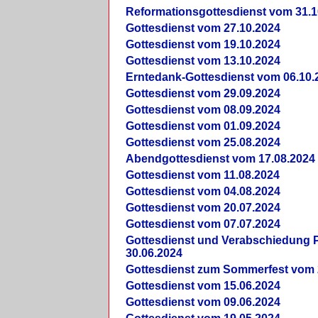
Reformationsgottesdienst vom 31.1
Gottesdienst vom 27.10.2024
Gottesdienst vom 19.10.2024
Gottesdienst vom 13.10.2024
Erntedank-Gottesdienst vom 06.10.
Gottesdienst vom 29.09.2024
Gottesdienst vom 08.09.2024
Gottesdienst vom 01.09.2024
Gottesdienst vom 25.08.2024
Abendgottesdienst vom 17.08.2024
Gottesdienst vom 11.08.2024
Gottesdienst vom 04.08.2024
Gottesdienst vom 20.07.2024
Gottesdienst vom 07.07.2024
Gottesdienst und Verabschiedung Pf
30.06.2024
Gottesdienst zum Sommerfest vom 
Gottesdienst vom 15.06.2024
Gottesdienst vom 09.06.2024