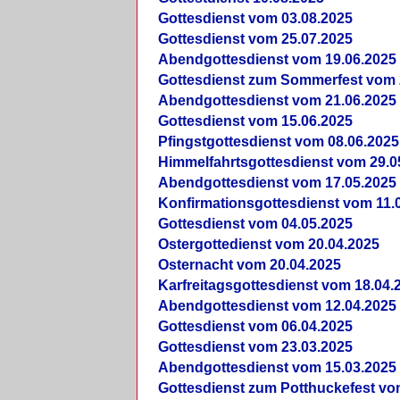
Gottesdienst vom 03.08.2025
Gottesdienst vom 25.07.2025
Abendgottesdienst vom 19.06.2025
Gottesdienst zum Sommerfest vom 
Abendgottesdienst vom 21.06.2025
Gottesdienst vom 15.06.2025
Pfingstgottesdienst vom 08.06.2025
Himmelfahrtsgottesdienst vom 29.0
Abendgottesdienst vom 17.05.2025
Konfirmationsgottesdienst vom 11.
Gottesdienst vom 04.05.2025
Ostergottedienst vom 20.04.2025
Osternacht vom 20.04.2025
Karfreitagsgottesdienst vom 18.04.
Abendgottesdienst vom 12.04.2025
Gottesdienst vom 06.04.2025
Gottesdienst vom 23.03.2025
Abendgottesdienst vom 15.03.2025
Gottesdienst zum Potthuckefest vo