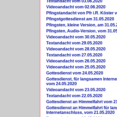
Textandacht vom 03.06.2020
Videoandacht vom 02.06.2020
Pfingstandacht von Pfr i.R. Köster 
Pfingstgottesdienst am 31.05.2020
Pfingsten, kleine Version, am 31.05
Pfingsten, Audio-Version, vom 31.0
Videoandacht vom 30.05.2020
Textandacht vom 29.05.2020
Videoandacht vom 28.05.2020
Textandacht vom 27.05.2020
Videoandacht vom 26.05.2020
Videoandacht vom 25.05.2020
Gottesdienst vom 24.05.2020
Gottesdienst, für langsamen Intern
vom 24.05.2020
Videoandacht vom 23.05.2020
Textandacht vom 22.05.2020
Gottesdienst an Himmelfahrt vom 2
Gottesdienst an Himmelfahrt für l
Internetanschluss, vom 21.05.2020