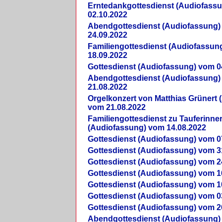
Erntedankgottesdienst (Audiofass
02.10.2022
Abendgottesdienst (Audiofassung)
24.09.2022
Familiengottesdienst (Audiofassun
18.09.2022
Gottesdienst (Audiofassung) vom 0
Abendgottesdienst (Audiofassung)
21.08.2022
Orgelkonzert von Matthias Grünert 
vom 21.08.2022
Familiengottesdienst zu Tauferinne
(Audiofassung) vom 14.08.2022
Gottesdienst (Audiofassung) vom 0
Gottesdienst (Audiofassung) vom 3
Gottesdienst (Audiofassung) vom 2
Gottesdienst (Audiofassung) vom 1
Gottesdienst (Audiofassung) vom 1
Gottesdienst (Audiofassung) vom 0
Gottesdienst (Audiofassung) vom 2
Abendgottesdienst (Audiofassung)