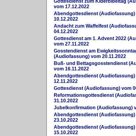
Gottesdienst zum Kiderbibeltag (A
vom 17.12.2022
Abendgottesdienst (Audiofassung)
10.12.2022
Andacht zum Waffelfest (Audiofas
04.12.2022
Gottesdienst am 1. Advent 2022 (A
vom 27.11.2022
Gosstendienst am Ewigkeitssonnta
(Audiofassung) vom 20.11.2022
Buß- und Bettagsgosstendienst (A
vom 16.11.2022
Abendgottesdienst (Audiofassung)
12.11.2022
Gottesdienst (Audiofassung) vom 0
Reformationsgottesdienst (Audiof
31.10.2022
Jubelkonfirmation (Audiofassung) 
Abendgottesdienst (Audiofassung)
23.10.2022
Abendgottesdienst (Audiofassung)
15.10.2022