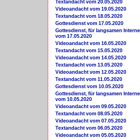
Textandacht vom 20.05.2020
Videoandacht vom 19.05.2020
Textandacht vom 18.05.2020
Gottesdienst vom 17.05.2020
Gottesdienst, für langsamen Intern
vom 17.05.2020
Videoandacht vom 16.05.2020
Textandacht vom 15.05.2020
Videoandacht vom 14.05.2020
Textandacht vom 13.05.2020
Videoandacht vom 12.05.2020
Textandacht vom 11.05.2020
Gottesdienst vom 10.05.2020
Gottesdienst, für langsamen Intern
vom 10.05.2020
Videoandacht vom 09.05.2020
Textandacht vom 08.05.2020
Videoandacht vom 07.05.2020
Textandacht vom 06.05.2020
Videoandacht vom 05.05.2020