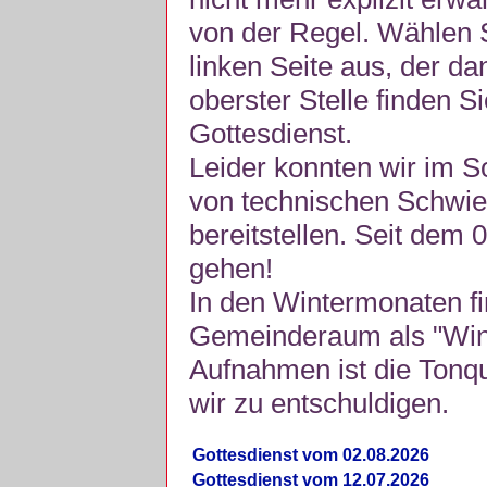
von der Regel. Wählen S
linken Seite aus, der da
oberster Stelle finden S
Gottesdienst.
Leider konnten wir im 
von technischen Schwie
bereitstellen. Seit dem 
gehen!
In den Wintermonaten fi
Gemeinderaum als "Winte
Aufnahmen ist die Tonquli
wir zu entschuldigen.
Gottesdienst vom 02.08.2026
Gottesdienst vom 12.07.2026