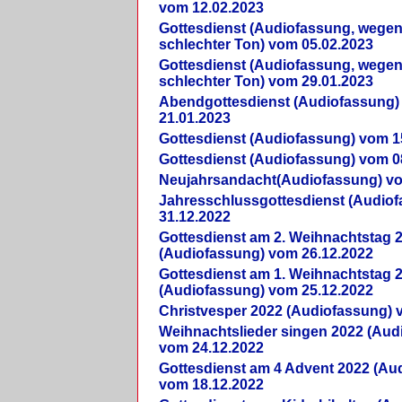
vom 12.02.2023
Gottesdienst (Audiofassung, wegen
schlechter Ton) vom 05.02.2023
Gottesdienst (Audiofassung, wegen
schlechter Ton) vom 29.01.2023
Abendgottesdienst (Audiofassung)
21.01.2023
Gottesdienst (Audiofassung) vom 1
Gottesdienst (Audiofassung) vom 0
Neujahrsandacht(Audiofassung) vo
Jahresschlussgottesdienst (Audio
31.12.2022
Gottesdienst am 2. Weihnachtstag 
(Audiofassung) vom 26.12.2022
Gottesdienst am 1. Weihnachtstag 
(Audiofassung) vom 25.12.2022
Christvesper 2022 (Audiofassung) 
Weihnachtslieder singen 2022 (Aud
vom 24.12.2022
Gottesdienst am 4 Advent 2022 (Au
vom 18.12.2022