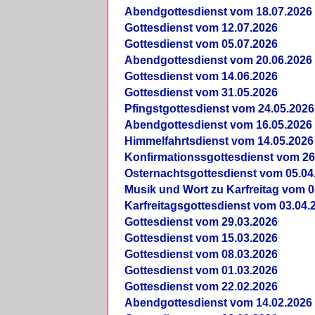
Abendgottesdienst vom 18.07.2026
Gottesdienst vom 12.07.2026
Gottesdienst vom 05.07.2026
Abendgottesdienst vom 20.06.2026
Gottesdienst vom 14.06.2026
Gottesdienst vom 31.05.2026
Pfingstgottesdienst vom 24.05.2026
Abendgottesdienst vom 16.05.2026
Himmelfahrtsdienst vom 14.05.2026
Konfirmationssgottesdienst vom 26
Osternachtsgottesdienst vom 05.04
Musik und Wort zu Karfreitag vom 0
Karfreitagsgottesdienst vom 03.04.
Gottesdienst vom 29.03.2026
Gottesdienst vom 15.03.2026
Gottesdienst vom 08.03.2026
Gottesdienst vom 01.03.2026
Gottesdienst vom 22.02.2026
Abendgottesdienst vom 14.02.2026