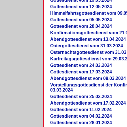
Gottesdienst vom 19.05.2024
Gottesdienst vom 12.05.2024
Himmelfahrtsgottesdienst vom 09.0
Gottesdienst vom 05.05.2024
Gottesdienst vom 28.04.2024
Konfirmationsgottesdienst vom 21.
Abendgottesdienst vom 13.04.2024
Ostergottesdienst vom 31.03.2024
Osternachtsgottesdienst vom 31.03
Karfreitagsgottesdienst vom 29.03.
Gottesdienst vom 24.03.2024
Gottesdienst vom 17.03.2024
Abendgottesdienst vom 09.03.2024
Vorstellungsgottesdienst der Konf
03.03.2024
Gottesdienst vom 25.02.2024
Abendgottesdienst vom 17.02.2024
Gottesdienst vom 11.02.2024
Gottesdienst vom 04.02.2024
Gottesdienst vom 28.01.2024