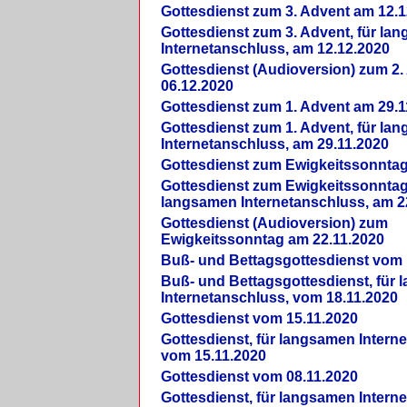
Gottesdienst zum 3. Advent am 12.1
Gottesdienst zum 3. Advent, für la
Internetanschluss, am 12.12.2020
Gottesdienst (Audioversion) zum 2
06.12.2020
Gottesdienst zum 1. Advent am 29.1
Gottesdienst zum 1. Advent, für la
Internetanschluss, am 29.11.2020
Gottesdienst zum Ewigkeitssonntag
Gottesdienst zum Ewigkeitssonntag,
langsamen Internetanschluss, am 2
Gottesdienst (Audioversion) zum
Ewigkeitssonntag am 22.11.2020
Buß- und Bettagsgottesdienst vom 
Buß- und Bettagsgottesdienst, für
Internetanschluss, vom 18.11.2020
Gottesdienst vom 15.11.2020
Gottesdienst, für langsamen Intern
vom 15.11.2020
Gottesdienst vom 08.11.2020
Gottesdienst, für langsamen Intern