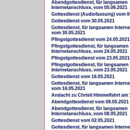
Abendgottesdienst, für langsamen
Internetanschluss, vom 05.06.2021
Gottesdienst (Audiofassung) vom 0
Gottesdienst vom 30.05.2021
Gottesdienst, für langsamen Intern
vom 30.05.2021
Pfingstgottesdienst vom 24.05.2021
Pfingstgottesdienst, für langsamen
Internetanschluss, vom 24.05.2021
Pfingstgottesdienst vom 23.05.2021
Pfingstgottesdienst, für langsamen
Internetanschluss, vom 23.05.2021
Gottesdienst vom 16.05.2021
Gottesdienst, für langsamen Intern
vom 16.05.2021
Andacht zu Christi Himmelfahrt am 
Abendgottesdienst vom 08.05.2021
Abendgottesdienst, für langsamen
Internetanschluss, vom 08.05.2021
Gottesdienst vom 02.05.2021
Gottesdienst, für langsamen Intern