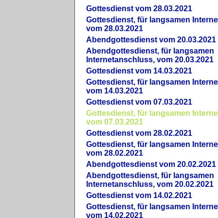
Gottesdienst vom 28.03.2021
Gottesdienst, für langsamen Intern
vom 28.03.2021
Abendgottesdienst vom 20.03.2021
Abendgottesdienst, für langsamen
Internetanschluss, vom 20.03.2021
Gottesdienst vom 14.03.2021
Gottesdienst, für langsamen Intern
vom 14.03.2021
Gottesdienst vom 07.03.2021
Gottesdienst, für langsamen Intern
vom 07.03.2021
Gottesdienst vom 28.02.2021
Gottesdienst, für langsamen Intern
vom 28.02.2021
Abendgottesdienst vom 20.02.2021
Abendgottesdienst, für langsamen
Internetanschluss, vom 20.02.2021
Gottesdienst vom 14.02.2021
Gottesdienst, für langsamen Intern
vom 14.02.2021