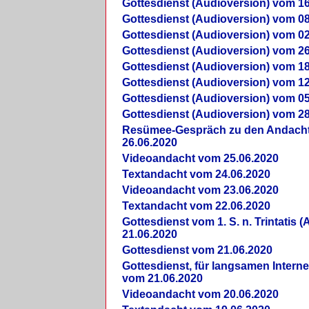
Gottesdienst (Audioversion) vom 16
Gottesdienst (Audioversion) vom 08
Gottesdienst (Audioversion) vom 02
Gottesdienst (Audioversion) vom 26
Gottesdienst (Audioversion) vom 18
Gottesdienst (Audioversion) vom 12
Gottesdienst (Audioversion) vom 05
Gottesdienst (Audioversion) vom 28
Re­sü­mee-Gespräch zu den Andach
26.06.2020
Videoandacht vom 25.06.2020
Textandacht vom 24.06.2020
Videoandacht vom 23.06.2020
Textandacht vom 22.06.2020
Gottesdienst vom 1. S. n. Trintatis (
21.06.2020
Gottesdienst vom 21.06.2020
Gottesdienst, für langsamen Intern
vom 21.06.2020
Videoandacht vom 20.06.2020