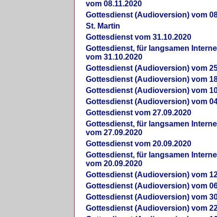
vom 08.11.2020
Gottesdienst (Audioversion) vom 08
St. Martin
Gottesdienst vom 31.10.2020
Gottesdienst, für langsamen Intern
vom 31.10.2020
Gottesdienst (Audioversion) vom 25
Gottesdienst (Audioversion) vom 18
Gottesdienst (Audioversion) vom 10
Gottesdienst (Audioversion) vom 04
Gottesdienst vom 27.09.2020
Gottesdienst, für langsamen Intern
vom 27.09.2020
Gottesdienst vom 20.09.2020
Gottesdienst, für langsamen Intern
vom 20.09.2020
Gottesdienst (Audioversion) vom 12
Gottesdienst (Audioversion) vom 06
Gottesdienst (Audioversion) vom 30
Gottesdienst (Audioversion) vom 22