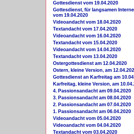
Gottesdienst vom 19.04.2020
Gottesdienst, für langsamen Intern
vom 19.04.2020
Videoandacht vom 18.04.2020
Textandacht vom 17.04.2020
Videoandacht vom 16.04.2020
Textandacht vom 15.04.2020
Videoandacht vom 14.04.2020
Textandacht vom 13.04.2020
Ostergottesdienst am 12.04.2020
Ostern, kleine Version, am 12.04.20
Gottesdienst an Karfreitag am 10.04
Karfreitag, kleine Version, am 10.04
4. Passionsandacht am 09.04.2020
3. Passionsandacht am 08.04.2020
2. Passionsandacht am 07.04.2020
1. Passionsandacht am 06.04.2020
Videoandacht vom 05.04.2020
Videoandacht vom 04.04.2020
Textandacht vom 03.04.2020