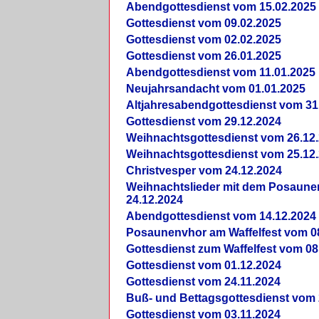
Abendgottesdienst vom 15.02.2025
Gottesdienst vom 09.02.2025
Gottesdienst vom 02.02.2025
Gottesdienst vom 26.01.2025
Abendgottesdienst vom 11.01.2025
Neujahrsandacht vom 01.01.2025
Altjahresabendgottesdienst vom 31
Gottesdienst vom 29.12.2024
Weihnachtsgottesdienst vom 26.12
Weihnachtsgottesdienst vom 25.12
Christvesper vom 24.12.2024
Weihnachtslieder mit dem Posaun
24.12.2024
Abendgottesdienst vom 14.12.2024
Posaunenvhor am Waffelfest vom 0
Gottesdienst zum Waffelfest vom 08
Gottesdienst vom 01.12.2024
Gottesdienst vom 24.11.2024
Buß- und Bettagsgottesdienst vom 
Gottesdienst vom 03.11.2024