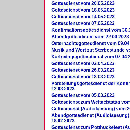
Gottesdienst vom 20.05.2023
Gottesdienst vom 18.05.2023
Gottesdienst vom 14.05.2023
Gottesdienst vom 07.05.2023
Konfirmationsgottesdienst vom 30.
Abendgottesdienst vom 22.04.2023
Osternachtsgottesdienst vom 09.04
Musik und Wort zut Sterbestunde v
Karfreitagsgottesdienst vom 07.04.
Gottesdienst vom 02.04.2023
Gottesdienst vom 26.03.2023
Gottesdienst vom 18.03.2023
Vorstellungsgottesdienst der Konf
12.03.2023
Gottesdienst vom 05.03.2023
Gottesdienst zum Weltgebtstag vom
Gottesdienst (Audiofassung) vom 2
Abendgottesdienst (Audiofassung)
18.02.2023
Gottesdienst zum Potthuckefest (A