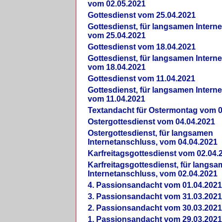
vom 02.05.2021
Gottesdienst vom 25.04.2021
Gottesdienst, für langsamen Intern
vom 25.04.2021
Gottesdienst vom 18.04.2021
Gottesdienst, für langsamen Intern
vom 18.04.2021
Gottesdienst vom 11.04.2021
Gottesdienst, für langsamen Intern
vom 11.04.2021
Textandacht für Ostermontag vom 0
Ostergottesdienst vom 04.04.2021
Ostergottesdienst, für langsamen
Internetanschluss, vom 04.04.2021
Karfreitagsgottesdienst vom 02.04.
Karfreitagsgottesdienst, für langs
Internetanschluss, vom 02.04.2021
4. Passionsandacht vom 01.04.2021
3. Passionsandacht vom 31.03.2021
2. Passionsandacht vom 30.03.2021
1. Passionsandacht vom 29.03.2021