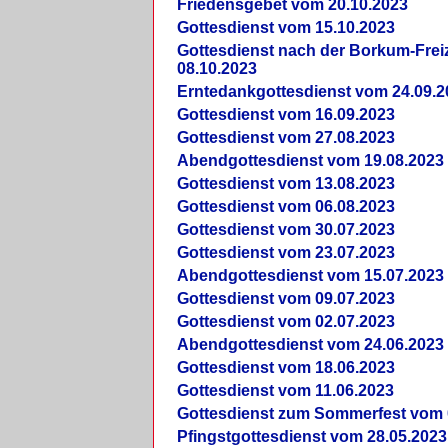
Friedensgebet vom 20.10.2023
Gottesdienst vom 15.10.2023
Gottesdienst nach der Borkum-Frei
08.10.2023
Erntedankgottesdienst vom 24.09.2
Gottesdienst vom 16.09.2023
Gottesdienst vom 27.08.2023
Abendgottesdienst vom 19.08.2023
Gottesdienst vom 13.08.2023
Gottesdienst vom 06.08.2023
Gottesdienst vom 30.07.2023
Gottesdienst vom 23.07.2023
Abendgottesdienst vom 15.07.2023
Gottesdienst vom 09.07.2023
Gottesdienst vom 02.07.2023
Abendgottesdienst vom 24.06.2023
Gottesdienst vom 18.06.2023
Gottesdienst vom 11.06.2023
Gottesdienst zum Sommerfest vom 
Pfingstgottesdienst vom 28.05.2023