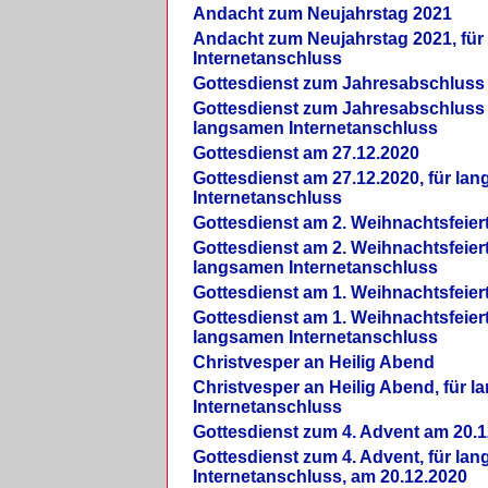
Andacht zum Neujahrstag 2021
Andacht zum Neujahrstag 2021, fü
Internetanschluss
Gottesdienst zum Jahresabschluss
Gottesdienst zum Jahresabschluss 
langsamen Internetanschluss
Gottesdienst am 27.12.2020
Gottesdienst am 27.12.2020, für la
Internetanschluss
Gottesdienst am 2. Weihnachtsfeier
Gottesdienst am 2. Weihnachtsfeiert
langsamen Internetanschluss
Gottesdienst am 1. Weihnachtsfeier
Gottesdienst am 1. Weihnachtsfeiert
langsamen Internetanschluss
Christvesper an Heilig Abend
Christvesper an Heilig Abend, für 
Internetanschluss
Gottesdienst zum 4. Advent am 20.1
Gottesdienst zum 4. Advent, für la
Internetanschluss, am 20.12.2020