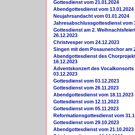
Gottesdienst vom 21.01.2024
Abendgottesdienst vom 13.01.2024
Neujahrsandacht vom 01.01.2024
Jahresabschlussgottesdienst vom 
Gottesdienst am 2. Weihnachtsfeie
26.12.2023
Christvesper vom 24.12.2023
Singen mit dem Posaunenchor am 2
Abendgottesdienst des Chorprojek
16.12.2023
Adventskonzert des Vocalkonsorts
03.12.2023
Gottesdienst vom 03.12.2023
Gottesdienst vom 26.11.2023
Abendgottesdienst vom 18.11.2023
Gottesdienst vom 12.11.2023
Gottesdienst vom 05.11.2023
Reformationsgottesdienst vom 31.1
Gottesdienst vom 29.10.2023
Abendgottesdienst vom 21.10.2023