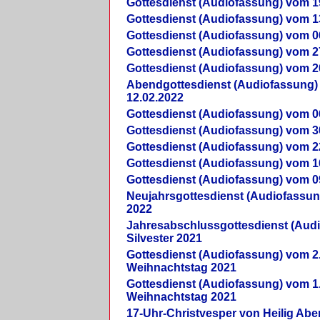
Gottesdienst (Audiofassung) vom 1
Gottesdienst (Audiofassung) vom 1
Gottesdienst (Audiofassung) vom 0
Gottesdienst (Audiofassung) vom 2
Gottesdienst (Audiofassung) vom 2
Abendgottesdienst (Audiofassung)
12.02.2022
Gottesdienst (Audiofassung) vom 0
Gottesdienst (Audiofassung) vom 3
Gottesdienst (Audiofassung) vom 2
Gottesdienst (Audiofassung) vom 1
Gottesdienst (Audiofassung) vom 0
Neujahrsgottesdienst (Audiofassun
2022
Jahresabschlussgottesdienst (Aud
Silvester 2021
Gottesdienst (Audiofassung) vom 2
Weihnachtstag 2021
Gottesdienst (Audiofassung) vom 1
Weihnachtstag 2021
17-Uhr-Christvesper von Heilig Ab