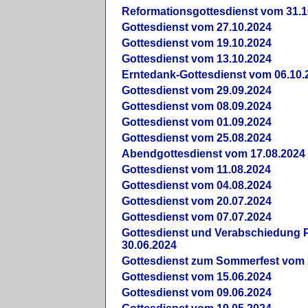
Reformationsgottesdienst vom 31.1
Gottesdienst vom 27.10.2024
Gottesdienst vom 19.10.2024
Gottesdienst vom 13.10.2024
Erntedank-Gottesdienst vom 06.10.
Gottesdienst vom 29.09.2024
Gottesdienst vom 08.09.2024
Gottesdienst vom 01.09.2024
Gottesdienst vom 25.08.2024
Abendgottesdienst vom 17.08.2024
Gottesdienst vom 11.08.2024
Gottesdienst vom 04.08.2024
Gottesdienst vom 20.07.2024
Gottesdienst vom 07.07.2024
Gottesdienst und Verabschiedung Pf
30.06.2024
Gottesdienst zum Sommerfest vom 
Gottesdienst vom 15.06.2024
Gottesdienst vom 09.06.2024