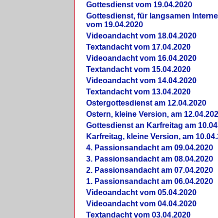
Gottesdienst vom 19.04.2020
Gottesdienst, für langsamen Intern
vom 19.04.2020
Videoandacht vom 18.04.2020
Textandacht vom 17.04.2020
Videoandacht vom 16.04.2020
Textandacht vom 15.04.2020
Videoandacht vom 14.04.2020
Textandacht vom 13.04.2020
Ostergottesdienst am 12.04.2020
Ostern, kleine Version, am 12.04.20
Gottesdienst an Karfreitag am 10.04
Karfreitag, kleine Version, am 10.04
4. Passionsandacht am 09.04.2020
3. Passionsandacht am 08.04.2020
2. Passionsandacht am 07.04.2020
1. Passionsandacht am 06.04.2020
Videoandacht vom 05.04.2020
Videoandacht vom 04.04.2020
Textandacht vom 03.04.2020