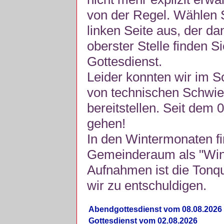
von der Regel. Wählen S
linken Seite aus, der da
oberster Stelle finden S
Gottesdienst.
Leider konnten wir im 
von technischen Schwie
bereitstellen. Seit dem 
gehen!
In den Wintermonaten fi
Gemeinderaum als "Winte
Aufnahmen ist die Tonquli
wir zu entschuldigen.
Abendgottesdienst vom 08.08.2026
Gottesdienst vom 02.08.2026