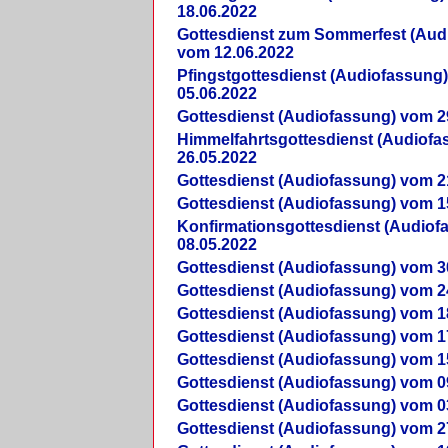
18.06.2022
Gottesdienst zum Sommerfest (Aud
vom 12.06.2022
Pfingstgottesdienst (Audiofassung
05.06.2022
Gottesdienst (Audiofassung) vom 2
Himmelfahrtsgottesdienst (Audiof
26.05.2022
Gottesdienst (Audiofassung) vom 2
Gottesdienst (Audiofassung) vom 1
Konfirmationsgottesdienst (Audio
08.05.2022
Gottesdienst (Audiofassung) vom 3
Gottesdienst (Audiofassung) vom 2
Gottesdienst (Audiofassung) vom 1
Gottesdienst (Audiofassung) vom 1
Gottesdienst (Audiofassung) vom 1
Gottesdienst (Audiofassung) vom 0
Gottesdienst (Audiofassung) vom 0
Gottesdienst (Audiofassung) vom 2