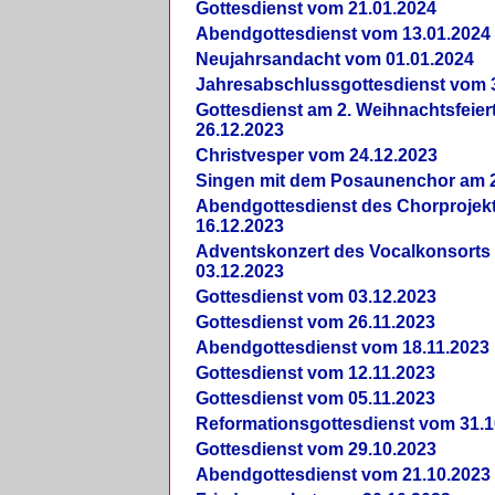
Gottesdienst vom 21.01.2024
Abendgottesdienst vom 13.01.2024
Neujahrsandacht vom 01.01.2024
Jahresabschlussgottesdienst vom 
Gottesdienst am 2. Weihnachtsfeie
26.12.2023
Christvesper vom 24.12.2023
Singen mit dem Posaunenchor am 2
Abendgottesdienst des Chorprojek
16.12.2023
Adventskonzert des Vocalkonsorts
03.12.2023
Gottesdienst vom 03.12.2023
Gottesdienst vom 26.11.2023
Abendgottesdienst vom 18.11.2023
Gottesdienst vom 12.11.2023
Gottesdienst vom 05.11.2023
Reformationsgottesdienst vom 31.1
Gottesdienst vom 29.10.2023
Abendgottesdienst vom 21.10.2023