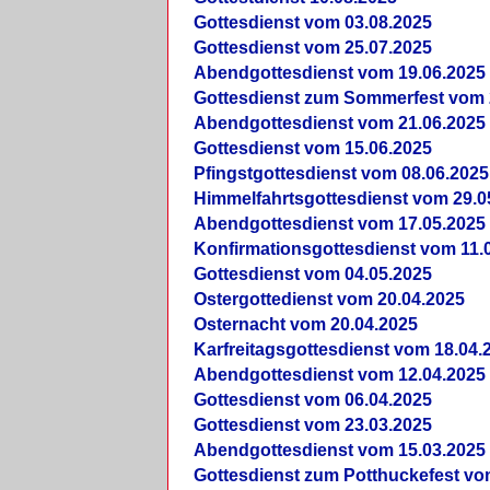
Gottesdienst vom 03.08.2025
Gottesdienst vom 25.07.2025
Abendgottesdienst vom 19.06.2025
Gottesdienst zum Sommerfest vom 
Abendgottesdienst vom 21.06.2025
Gottesdienst vom 15.06.2025
Pfingstgottesdienst vom 08.06.2025
Himmelfahrtsgottesdienst vom 29.0
Abendgottesdienst vom 17.05.2025
Konfirmationsgottesdienst vom 11.
Gottesdienst vom 04.05.2025
Ostergottedienst vom 20.04.2025
Osternacht vom 20.04.2025
Karfreitagsgottesdienst vom 18.04.
Abendgottesdienst vom 12.04.2025
Gottesdienst vom 06.04.2025
Gottesdienst vom 23.03.2025
Abendgottesdienst vom 15.03.2025
Gottesdienst zum Potthuckefest vo