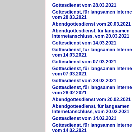
Gottesdienst vom 28.03.2021
Gottesdienst, für langsamen Intern
vom 28.03.2021
Abendgottesdienst vom 20.03.2021
Abendgottesdienst, für langsamen
Internetanschluss, vom 20.03.2021
Gottesdienst vom 14.03.2021
Gottesdienst, für langsamen Intern
vom 14.03.2021
Gottesdienst vom 07.03.2021
Gottesdienst, für langsamen Intern
vom 07.03.2021
Gottesdienst vom 28.02.2021
Gottesdienst, für langsamen Intern
vom 28.02.2021
Abendgottesdienst vom 20.02.2021
Abendgottesdienst, für langsamen
Internetanschluss, vom 20.02.2021
Gottesdienst vom 14.02.2021
Gottesdienst, für langsamen Intern
vom 14.02.2021