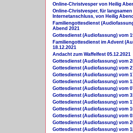
Online-Christvesper von Heilig Abe
Online-Christvesper, für langsamen
Internetanschluss, von Heilig Aben
Familiengottesdienst (Audiofassung
Abend 2021
Gottesdienst (Audiofassung) vom 1
Familiengottesdienst im Advent (A
18.12.2021
Andacht zum Waffelfest 05.12.2021
Gottesdienst (Audiofassung) vom 2
Gottesdienst (Audiofassung) vom 2
Gottesdienst (Audiofassung) vom 1
Gottesdienst (Audiofassung) vom 1
Gottesdienst (Audiofassung) vom 0
Gottesdienst (Audiofassung) vom 3
Gottesdienst (Audiofassung) vom 1
Gottesdienst (Audiofassung) vom 1
Gottesdienst (Audiofassung) vom 0
Gottesdienst (Audiofassung) vom 2
Gottesdienst (Audiofassung) vom 1