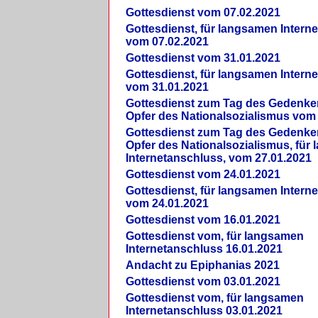
Gottesdienst vom 07.02.2021
Gottesdienst, für langsamen Intern
vom 07.02.2021
Gottesdienst vom 31.01.2021
Gottesdienst, für langsamen Intern
vom 31.01.2021
Gottesdienst zum Tag des Gedenke
Opfer des Nationalsozialismus vom
Gottesdienst zum Tag des Gedenke
Opfer des Nationalsozialismus, für
Internetanschluss, vom 27.01.2021
Gottesdienst vom 24.01.2021
Gottesdienst, für langsamen Intern
vom 24.01.2021
Gottesdienst vom 16.01.2021
Gottesdienst vom, für langsamen
Internetanschluss 16.01.2021
Andacht zu Epiphanias 2021
Gottesdienst vom 03.01.2021
Gottesdienst vom, für langsamen
Internetanschluss 03.01.2021