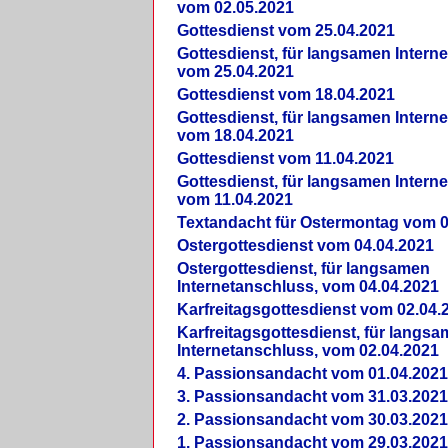
vom 02.05.2021
Gottesdienst vom 25.04.2021
Gottesdienst, für langsamen Intern
vom 25.04.2021
Gottesdienst vom 18.04.2021
Gottesdienst, für langsamen Intern
vom 18.04.2021
Gottesdienst vom 11.04.2021
Gottesdienst, für langsamen Intern
vom 11.04.2021
Textandacht für Ostermontag vom 0
Ostergottesdienst vom 04.04.2021
Ostergottesdienst, für langsamen
Internetanschluss, vom 04.04.2021
Karfreitagsgottesdienst vom 02.04.
Karfreitagsgottesdienst, für langs
Internetanschluss, vom 02.04.2021
4. Passionsandacht vom 01.04.2021
3. Passionsandacht vom 31.03.2021
2. Passionsandacht vom 30.03.2021
1. Passionsandacht vom 29.03.2021