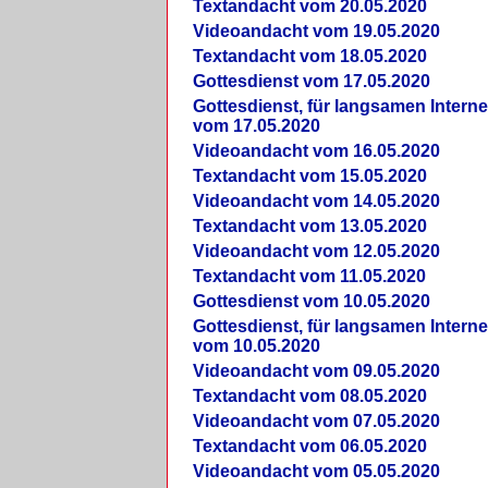
Textandacht vom 20.05.2020
Videoandacht vom 19.05.2020
Textandacht vom 18.05.2020
Gottesdienst vom 17.05.2020
Gottesdienst, für langsamen Intern
vom 17.05.2020
Videoandacht vom 16.05.2020
Textandacht vom 15.05.2020
Videoandacht vom 14.05.2020
Textandacht vom 13.05.2020
Videoandacht vom 12.05.2020
Textandacht vom 11.05.2020
Gottesdienst vom 10.05.2020
Gottesdienst, für langsamen Intern
vom 10.05.2020
Videoandacht vom 09.05.2020
Textandacht vom 08.05.2020
Videoandacht vom 07.05.2020
Textandacht vom 06.05.2020
Videoandacht vom 05.05.2020