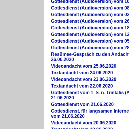
Gottesdienst (Audioversion) vom 16
Gottesdienst (Audioversion) vom 08
Gottesdienst (Audioversion) vom 02
Gottesdienst (Audioversion) vom 26
Gottesdienst (Audioversion) vom 18
Gottesdienst (Audioversion) vom 12
Gottesdienst (Audioversion) vom 05
Gottesdienst (Audioversion) vom 28
Re­sü­mee-Gespräch zu den Andach
26.06.2020
Videoandacht vom 25.06.2020
Textandacht vom 24.06.2020
Videoandacht vom 23.06.2020
Textandacht vom 22.06.2020
Gottesdienst vom 1. S. n. Trintatis (
21.06.2020
Gottesdienst vom 21.06.2020
Gottesdienst, für langsamen Intern
vom 21.06.2020
Videoandacht vom 20.06.2020