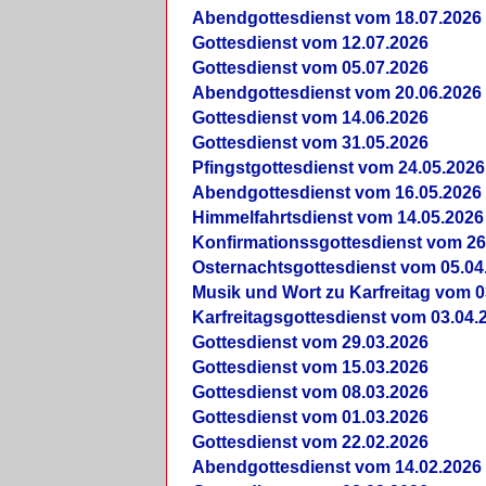
Abendgottesdienst vom 18.07.2026
Gottesdienst vom 12.07.2026
Gottesdienst vom 05.07.2026
Abendgottesdienst vom 20.06.2026
Gottesdienst vom 14.06.2026
Gottesdienst vom 31.05.2026
Pfingstgottesdienst vom 24.05.2026
Abendgottesdienst vom 16.05.2026
Himmelfahrtsdienst vom 14.05.2026
Konfirmationssgottesdienst vom 26
Osternachtsgottesdienst vom 05.04
Musik und Wort zu Karfreitag vom 0
Karfreitagsgottesdienst vom 03.04.
Gottesdienst vom 29.03.2026
Gottesdienst vom 15.03.2026
Gottesdienst vom 08.03.2026
Gottesdienst vom 01.03.2026
Gottesdienst vom 22.02.2026
Abendgottesdienst vom 14.02.2026