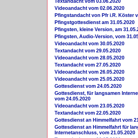
Textandacht vom 03.06.2020
Videoandacht vom 02.06.2020
Pfingstandacht von Pfr i.R. Köster 
Pfingstgottesdienst am 31.05.2020
Pfingsten, kleine Version, am 31.05
Pfingsten, Audio-Version, vom 31.0
Videoandacht vom 30.05.2020
Textandacht vom 29.05.2020
Videoandacht vom 28.05.2020
Textandacht vom 27.05.2020
Videoandacht vom 26.05.2020
Videoandacht vom 25.05.2020
Gottesdienst vom 24.05.2020
Gottesdienst, für langsamen Intern
vom 24.05.2020
Videoandacht vom 23.05.2020
Textandacht vom 22.05.2020
Gottesdienst an Himmelfahrt vom 2
Gottesdienst an Himmelfahrt für l
Internetanschluss, vom 21.05.2020