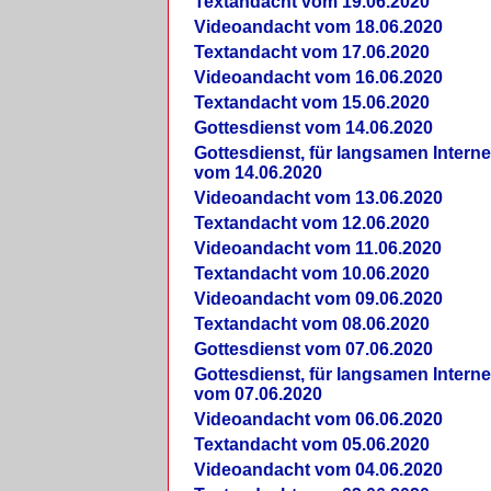
Textandacht vom 19.06.2020
Videoandacht vom 18.06.2020
Textandacht vom 17.06.2020
Videoandacht vom 16.06.2020
Textandacht vom 15.06.2020
Gottesdienst vom 14.06.2020
Gottesdienst, für langsamen Intern
vom 14.06.2020
Videoandacht vom 13.06.2020
Textandacht vom 12.06.2020
Videoandacht vom 11.06.2020
Textandacht vom 10.06.2020
Videoandacht vom 09.06.2020
Textandacht vom 08.06.2020
Gottesdienst vom 07.06.2020
Gottesdienst, für langsamen Intern
vom 07.06.2020
Videoandacht vom 06.06.2020
Textandacht vom 05.06.2020
Videoandacht vom 04.06.2020