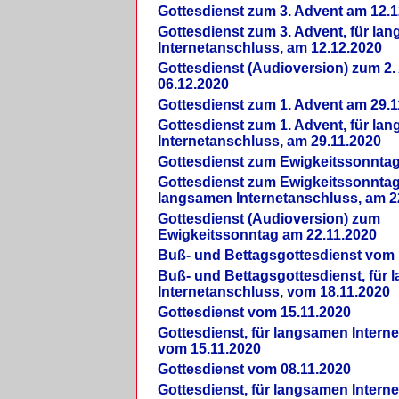
Gottesdienst zum 3. Advent am 12.1
Gottesdienst zum 3. Advent, für la
Internetanschluss, am 12.12.2020
Gottesdienst (Audioversion) zum 2
06.12.2020
Gottesdienst zum 1. Advent am 29.1
Gottesdienst zum 1. Advent, für la
Internetanschluss, am 29.11.2020
Gottesdienst zum Ewigkeitssonntag
Gottesdienst zum Ewigkeitssonntag,
langsamen Internetanschluss, am 2
Gottesdienst (Audioversion) zum
Ewigkeitssonntag am 22.11.2020
Buß- und Bettagsgottesdienst vom 
Buß- und Bettagsgottesdienst, für
Internetanschluss, vom 18.11.2020
Gottesdienst vom 15.11.2020
Gottesdienst, für langsamen Intern
vom 15.11.2020
Gottesdienst vom 08.11.2020
Gottesdienst, für langsamen Intern