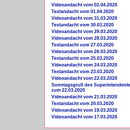
Videoandacht vom 02.04.2020
Textandacht vom 01.04.2020
Videoandacht vom 31.03.2020
Textandacht vom 30.03.2020
Videoandacht vom 29.03.2020
Videoandacht vom 28.03.2020
Textandacht vom 27.03.2020
Videoandacht vom 26.03.2020
Textandacht vom 25.03.2020
Videoandacht vom 24.03.2020
Textandacht vom 23.03.2020
Videoandacht vom 22.03.2020
Sonntagsgruß des Superintendent
zum 22.03.2020
Videoandacht vom 21.03.2020
Textandacht vom 20.03.2020
Videoandacht vom 19.03.2020
Videoandacht vom 17.03.2020