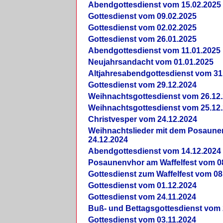
Abendgottesdienst vom 15.02.2025
Gottesdienst vom 09.02.2025
Gottesdienst vom 02.02.2025
Gottesdienst vom 26.01.2025
Abendgottesdienst vom 11.01.2025
Neujahrsandacht vom 01.01.2025
Altjahresabendgottesdienst vom 31
Gottesdienst vom 29.12.2024
Weihnachtsgottesdienst vom 26.12
Weihnachtsgottesdienst vom 25.12
Christvesper vom 24.12.2024
Weihnachtslieder mit dem Posaun
24.12.2024
Abendgottesdienst vom 14.12.2024
Posaunenvhor am Waffelfest vom 0
Gottesdienst zum Waffelfest vom 08
Gottesdienst vom 01.12.2024
Gottesdienst vom 24.11.2024
Buß- und Bettagsgottesdienst vom 
Gottesdienst vom 03.11.2024