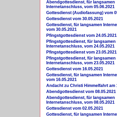
Abendgottesdienst, für langsamen
Internetanschluss, vom 05.06.2021
Gottesdienst (Audiofassung) vom 0
Gottesdienst vom 30.05.2021
Gottesdienst, für langsamen Intern
vom 30.05.2021
Pfingstgottesdienst vom 24.05.2021
Pfingstgottesdienst, für langsamen
Internetanschluss, vom 24.05.2021
Pfingstgottesdienst vom 23.05.2021
Pfingstgottesdienst, für langsamen
Internetanschluss, vom 23.05.2021
Gottesdienst vom 16.05.2021
Gottesdienst, für langsamen Intern
vom 16.05.2021
Andacht zu Christi Himmelfahrt am 
Abendgottesdienst vom 08.05.2021
Abendgottesdienst, für langsamen
Internetanschluss, vom 08.05.2021
Gottesdienst vom 02.05.2021
Gottesdienst, für langsamen Intern