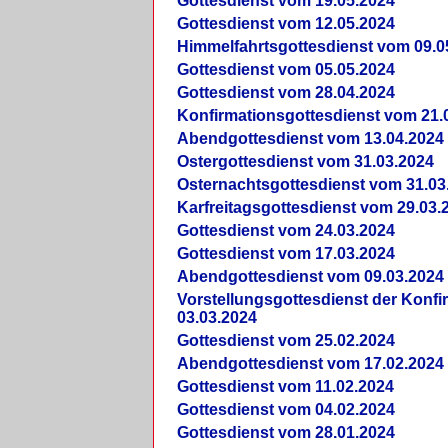
Gottesdienst vom 19.05.2024
Gottesdienst vom 12.05.2024
Himmelfahrtsgottesdienst vom 09.0
Gottesdienst vom 05.05.2024
Gottesdienst vom 28.04.2024
Konfirmationsgottesdienst vom 21.
Abendgottesdienst vom 13.04.2024
Ostergottesdienst vom 31.03.2024
Osternachtsgottesdienst vom 31.03
Karfreitagsgottesdienst vom 29.03.
Gottesdienst vom 24.03.2024
Gottesdienst vom 17.03.2024
Abendgottesdienst vom 09.03.2024
Vorstellungsgottesdienst der Konf
03.03.2024
Gottesdienst vom 25.02.2024
Abendgottesdienst vom 17.02.2024
Gottesdienst vom 11.02.2024
Gottesdienst vom 04.02.2024
Gottesdienst vom 28.01.2024