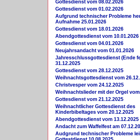
Gottesdienst vom 08.02.2026
Gottesdienst vom 01.02.2026
Aufgrund technischer Probleme heut
Aufnahme 25.01.2026
Gottesdienst vom 18.01.2026
Abendgottesdienst vom 10.01.2026
Gottesdienst vom 04.01.2026
Neujahrsandacht vom 01.01.2026
Jahresschlussgottesdienst (Ende fe
31.12.2025
Gottesdienst vom 28.12.2025
Weihnachtsgottesdienst vom 26.12
Christvesper vom 24.12.2025
Weihnachtslieder mit der Orgel vom
Gottesdienst vom 21.12.2025
Weihnachtlicher Gottesdienst des
Kinderbibeltages vom 20.12.2025
Abendgottesdienst vom 13.12.2025
Andacht zum Waffelfest am 07.12.2
Audgrund technischer Probleme lei
Gottestdienst 10.08.2025