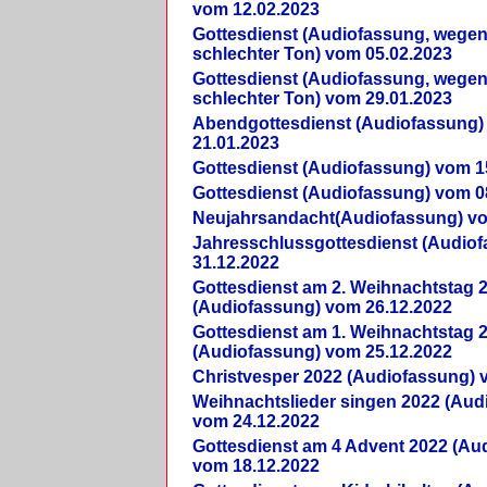
vom 12.02.2023
Gottesdienst (Audiofassung, wegen
schlechter Ton) vom 05.02.2023
Gottesdienst (Audiofassung, wegen
schlechter Ton) vom 29.01.2023
Abendgottesdienst (Audiofassung)
21.01.2023
Gottesdienst (Audiofassung) vom 1
Gottesdienst (Audiofassung) vom 0
Neujahrsandacht(Audiofassung) vo
Jahresschlussgottesdienst (Audio
31.12.2022
Gottesdienst am 2. Weihnachtstag 
(Audiofassung) vom 26.12.2022
Gottesdienst am 1. Weihnachtstag 
(Audiofassung) vom 25.12.2022
Christvesper 2022 (Audiofassung) 
Weihnachtslieder singen 2022 (Aud
vom 24.12.2022
Gottesdienst am 4 Advent 2022 (Au
vom 18.12.2022