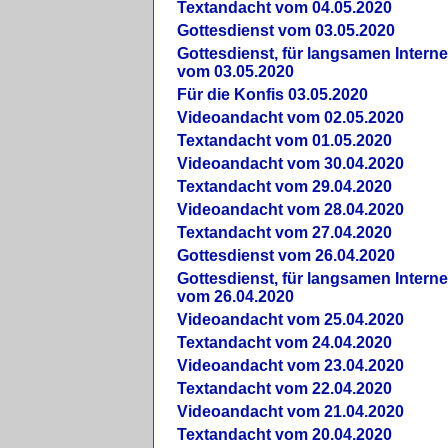
Textandacht vom 04.05.2020
Gottesdienst vom 03.05.2020
Gottesdienst, für langsamen Intern
vom 03.05.2020
Für die Konfis 03.05.2020
Videoandacht vom 02.05.2020
Textandacht vom 01.05.2020
Videoandacht vom 30.04.2020
Textandacht vom 29.04.2020
Videoandacht vom 28.04.2020
Textandacht vom 27.04.2020
Gottesdienst vom 26.04.2020
Gottesdienst, für langsamen Intern
vom 26.04.2020
Videoandacht vom 25.04.2020
Textandacht vom 24.04.2020
Videoandacht vom 23.04.2020
Textandacht vom 22.04.2020
Videoandacht vom 21.04.2020
Textandacht vom 20.04.2020