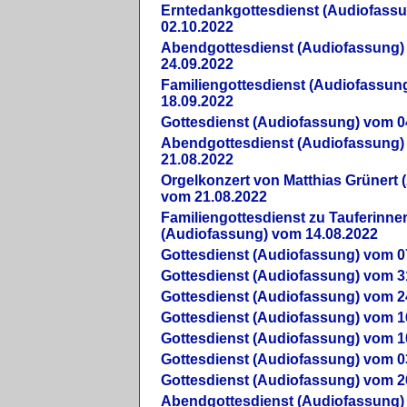
Erntedankgottesdienst (Audiofass
02.10.2022
Abendgottesdienst (Audiofassung)
24.09.2022
Familiengottesdienst (Audiofassun
18.09.2022
Gottesdienst (Audiofassung) vom 0
Abendgottesdienst (Audiofassung)
21.08.2022
Orgelkonzert von Matthias Grünert 
vom 21.08.2022
Familiengottesdienst zu Tauferinne
(Audiofassung) vom 14.08.2022
Gottesdienst (Audiofassung) vom 0
Gottesdienst (Audiofassung) vom 3
Gottesdienst (Audiofassung) vom 2
Gottesdienst (Audiofassung) vom 1
Gottesdienst (Audiofassung) vom 1
Gottesdienst (Audiofassung) vom 0
Gottesdienst (Audiofassung) vom 2
Abendgottesdienst (Audiofassung)