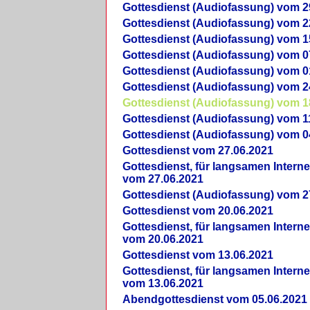
Gottesdienst (Audiofassung) vom 2
Gottesdienst (Audiofassung) vom 2
Gottesdienst (Audiofassung) vom 1
Gottesdienst (Audiofassung) vom 0
Gottesdienst (Audiofassung) vom 0
Gottesdienst (Audiofassung) vom 2
Gottesdienst (Audiofassung) vom 1
Gottesdienst (Audiofassung) vom 1
Gottesdienst (Audiofassung) vom 0
Gottesdienst vom 27.06.2021
Gottesdienst, für langsamen Intern
vom 27.06.2021
Gottesdienst (Audiofassung) vom 2
Gottesdienst vom 20.06.2021
Gottesdienst, für langsamen Intern
vom 20.06.2021
Gottesdienst vom 13.06.2021
Gottesdienst, für langsamen Intern
vom 13.06.2021
Abendgottesdienst vom 05.06.2021