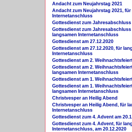
Andacht zum Neujahrstag 2021
Andacht zum Neujahrstag 2021, fü
Internetanschluss
Gottesdienst zum Jahresabschluss
Gottesdienst zum Jahresabschluss 
langsamen Internetanschluss
Gottesdienst am 27.12.2020
Gottesdienst am 27.12.2020, für la
Internetanschluss
Gottesdienst am 2. Weihnachtsfeier
Gottesdienst am 2. Weihnachtsfeiert
langsamen Internetanschluss
Gottesdienst am 1. Weihnachtsfeier
Gottesdienst am 1. Weihnachtsfeiert
langsamen Internetanschluss
Christvesper an Heilig Abend
Christvesper an Heilig Abend, für 
Internetanschluss
Gottesdienst zum 4. Advent am 20.1
Gottesdienst zum 4. Advent, für la
Internetanschluss, am 20.12.2020