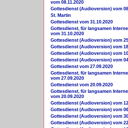
vom 08.11.2020
Gottesdienst (Audioversion) vom 08
St. Martin
Gottesdienst vom 31.10.2020
Gottesdienst, für langsamen Intern
vom 31.10.2020
Gottesdienst (Audioversion) vom 25
Gottesdienst (Audioversion) vom 18
Gottesdienst (Audioversion) vom 10
Gottesdienst (Audioversion) vom 04
Gottesdienst vom 27.09.2020
Gottesdienst, für langsamen Intern
vom 27.09.2020
Gottesdienst vom 20.09.2020
Gottesdienst, für langsamen Intern
vom 20.09.2020
Gottesdienst (Audioversion) vom 12
Gottesdienst (Audioversion) vom 06
Gottesdienst (Audioversion) vom 30
Gottesdienst (Audioversion) vom 22