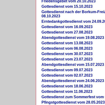
Friedensgebet vom 20.10.2023
Gottesdienst vom 15.10.2023
Gottesdienst nach der Borkum-Frei
08.10.2023
Erntedankgottesdienst vom 24.09.2
Gottesdienst vom 16.09.2023
Gottesdienst vom 27.08.2023
Abendgottesdienst vom 19.08.2023
Gottesdienst vom 13.08.2023
Gottesdienst vom 06.08.2023
Gottesdienst vom 30.07.2023
Gottesdienst vom 23.07.2023
Abendgottesdienst vom 15.07.2023
Gottesdienst vom 09.07.2023
Gottesdienst vom 02.07.2023
Abendgottesdienst vom 24.06.2023
Gottesdienst vom 18.06.2023
Gottesdienst vom 11.06.2023
Gottesdienst zum Sommerfest vom 
Pfingstgottesdienst vom 28.05.2023