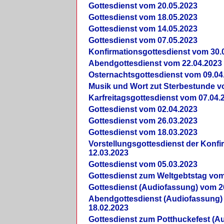
Gottesdienst vom 20.05.2023
Gottesdienst vom 18.05.2023
Gottesdienst vom 14.05.2023
Gottesdienst vom 07.05.2023
Konfirmationsgottesdienst vom 30.
Abendgottesdienst vom 22.04.2023
Osternachtsgottesdienst vom 09.04
Musik und Wort zut Sterbestunde v
Karfreitagsgottesdienst vom 07.04.
Gottesdienst vom 02.04.2023
Gottesdienst vom 26.03.2023
Gottesdienst vom 18.03.2023
Vorstellungsgottesdienst der Konf
12.03.2023
Gottesdienst vom 05.03.2023
Gottesdienst zum Weltgebtstag vom
Gottesdienst (Audiofassung) vom 2
Abendgottesdienst (Audiofassung)
18.02.2023
Gottesdienst zum Potthuckefest (A