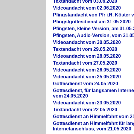
Textandacht vom 03.06.2020
Videoandacht vom 02.06.2020
Pfingstandacht von Pfr i.R. Köster 
Pfingstgottesdienst am 31.05.2020
Pfingsten, kleine Version, am 31.05
Pfingsten, Audio-Version, vom 31.0
Videoandacht vom 30.05.2020
Textandacht vom 29.05.2020
Videoandacht vom 28.05.2020
Textandacht vom 27.05.2020
Videoandacht vom 26.05.2020
Videoandacht vom 25.05.2020
Gottesdienst vom 24.05.2020
Gottesdienst, für langsamen Intern
vom 24.05.2020
Videoandacht vom 23.05.2020
Textandacht vom 22.05.2020
Gottesdienst an Himmelfahrt vom 2
Gottesdienst an Himmelfahrt für l
Internetanschluss, vom 21.05.2020