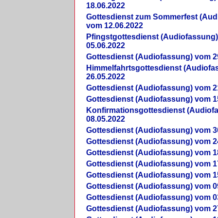
18.06.2022
Gottesdienst zum Sommerfest (Aud
vom 12.06.2022
Pfingstgottesdienst (Audiofassung
05.06.2022
Gottesdienst (Audiofassung) vom 2
Himmelfahrtsgottesdienst (Audiof
26.05.2022
Gottesdienst (Audiofassung) vom 2
Gottesdienst (Audiofassung) vom 1
Konfirmationsgottesdienst (Audio
08.05.2022
Gottesdienst (Audiofassung) vom 3
Gottesdienst (Audiofassung) vom 2
Gottesdienst (Audiofassung) vom 1
Gottesdienst (Audiofassung) vom 1
Gottesdienst (Audiofassung) vom 1
Gottesdienst (Audiofassung) vom 0
Gottesdienst (Audiofassung) vom 0
Gottesdienst (Audiofassung) vom 2