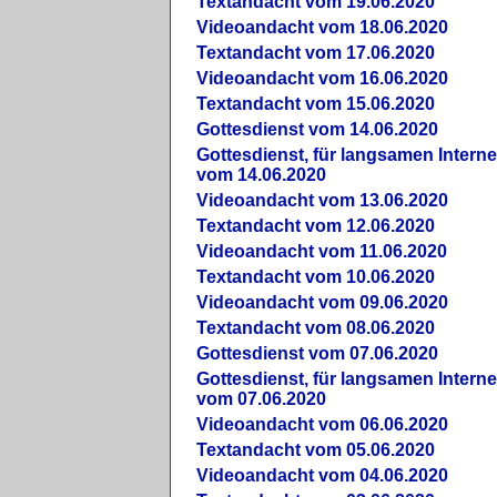
Textandacht vom 19.06.2020
Videoandacht vom 18.06.2020
Textandacht vom 17.06.2020
Videoandacht vom 16.06.2020
Textandacht vom 15.06.2020
Gottesdienst vom 14.06.2020
Gottesdienst, für langsamen Intern
vom 14.06.2020
Videoandacht vom 13.06.2020
Textandacht vom 12.06.2020
Videoandacht vom 11.06.2020
Textandacht vom 10.06.2020
Videoandacht vom 09.06.2020
Textandacht vom 08.06.2020
Gottesdienst vom 07.06.2020
Gottesdienst, für langsamen Intern
vom 07.06.2020
Videoandacht vom 06.06.2020
Textandacht vom 05.06.2020
Videoandacht vom 04.06.2020