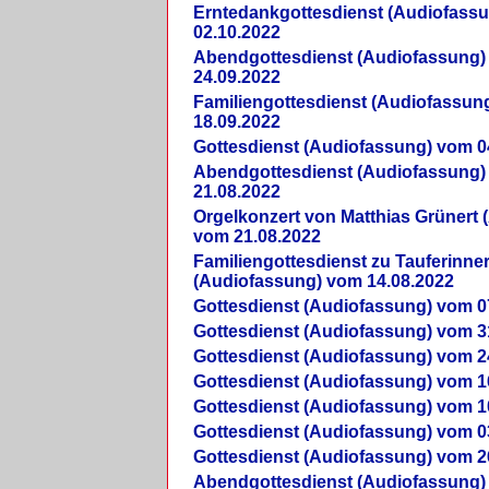
Erntedankgottesdienst (Audiofass
02.10.2022
Abendgottesdienst (Audiofassung)
24.09.2022
Familiengottesdienst (Audiofassun
18.09.2022
Gottesdienst (Audiofassung) vom 0
Abendgottesdienst (Audiofassung)
21.08.2022
Orgelkonzert von Matthias Grünert 
vom 21.08.2022
Familiengottesdienst zu Tauferinne
(Audiofassung) vom 14.08.2022
Gottesdienst (Audiofassung) vom 0
Gottesdienst (Audiofassung) vom 3
Gottesdienst (Audiofassung) vom 2
Gottesdienst (Audiofassung) vom 1
Gottesdienst (Audiofassung) vom 1
Gottesdienst (Audiofassung) vom 0
Gottesdienst (Audiofassung) vom 2
Abendgottesdienst (Audiofassung)