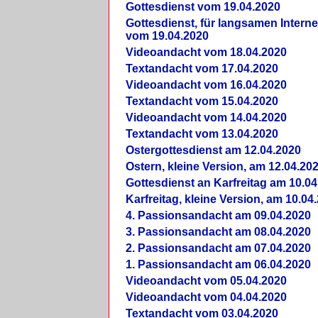
Gottesdienst vom 19.04.2020
Gottesdienst, für langsamen Intern
vom 19.04.2020
Videoandacht vom 18.04.2020
Textandacht vom 17.04.2020
Videoandacht vom 16.04.2020
Textandacht vom 15.04.2020
Videoandacht vom 14.04.2020
Textandacht vom 13.04.2020
Ostergottesdienst am 12.04.2020
Ostern, kleine Version, am 12.04.20
Gottesdienst an Karfreitag am 10.04
Karfreitag, kleine Version, am 10.04
4. Passionsandacht am 09.04.2020
3. Passionsandacht am 08.04.2020
2. Passionsandacht am 07.04.2020
1. Passionsandacht am 06.04.2020
Videoandacht vom 05.04.2020
Videoandacht vom 04.04.2020
Textandacht vom 03.04.2020