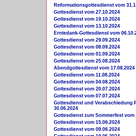
Reformationsgottesdienst vom 31.1
Gottesdienst vom 27.10.2024
Gottesdienst vom 19.10.2024
Gottesdienst vom 13.10.2024
Erntedank-Gottesdienst vom 06.10.
Gottesdienst vom 29.09.2024
Gottesdienst vom 08.09.2024
Gottesdienst vom 01.09.2024
Gottesdienst vom 25.08.2024
Abendgottesdienst vom 17.08.2024
Gottesdienst vom 11.08.2024
Gottesdienst vom 04.08.2024
Gottesdienst vom 20.07.2024
Gottesdienst vom 07.07.2024
Gottesdienst und Verabschiedung Pf
30.06.2024
Gottesdienst zum Sommerfest vom 
Gottesdienst vom 15.06.2024
Gottesdienst vom 09.06.2024