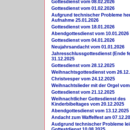
Gottesdienst vom 08.02.2026
Gottesdienst vom 01.02.2026
Aufgrund technischer Probleme heut
Aufnahme 25.01.2026
Gottesdienst vom 18.01.2026
Abendgottesdienst vom 10.01.2026
Gottesdienst vom 04.01.2026
Neujahrsandacht vom 01.01.2026
Jahresschlussgottesdienst (Ende fe
31.12.2025
Gottesdienst vom 28.12.2025
Weihnachtsgottesdienst vom 26.12
Christvesper vom 24.12.2025
Weihnachtslieder mit der Orgel vom
Gottesdienst vom 21.12.2025
Weihnachtlicher Gottesdienst des
Kinderbibeltages vom 20.12.2025
Abendgottesdienst vom 13.12.2025
Andacht zum Waffelfest am 07.12.2
Audgrund technischer Probleme lei
Gottestdienst 10.08.2025