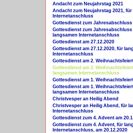
Andacht zum Neujahrstag 2021
Andacht zum Neujahrstag 2021, fü
Internetanschluss
Gottesdienst zum Jahresabschluss
Gottesdienst zum Jahresabschluss 
langsamen Internetanschluss
Gottesdienst am 27.12.2020
Gottesdienst am 27.12.2020, für la
Internetanschluss
Gottesdienst am 2. Weihnachtsfeier
Gottesdienst am 2. Weihnachtsfeiert
langsamen Internetanschluss
Gottesdienst am 1. Weihnachtsfeier
Gottesdienst am 1. Weihnachtsfeiert
langsamen Internetanschluss
Christvesper an Heilig Abend
Christvesper an Heilig Abend, für 
Internetanschluss
Gottesdienst zum 4. Advent am 20.1
Gottesdienst zum 4. Advent, für la
Internetanschluss, am 20.12.2020