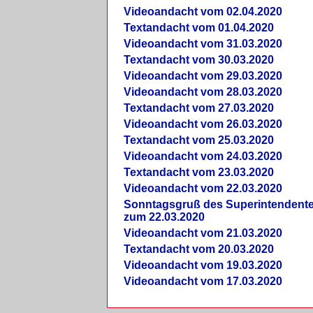
Videoandacht vom 02.04.2020
Textandacht vom 01.04.2020
Videoandacht vom 31.03.2020
Textandacht vom 30.03.2020
Videoandacht vom 29.03.2020
Videoandacht vom 28.03.2020
Textandacht vom 27.03.2020
Videoandacht vom 26.03.2020
Textandacht vom 25.03.2020
Videoandacht vom 24.03.2020
Textandacht vom 23.03.2020
Videoandacht vom 22.03.2020
Sonntagsgruß des Superintendent
zum 22.03.2020
Videoandacht vom 21.03.2020
Textandacht vom 20.03.2020
Videoandacht vom 19.03.2020
Videoandacht vom 17.03.2020