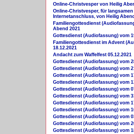
Online-Christvesper von Heilig Abe
Online-Christvesper, für langsamen
Internetanschluss, von Heilig Aben
Familiengottesdienst (Audiofassung
Abend 2021
Gottesdienst (Audiofassung) vom 1
Familiengottesdienst im Advent (A
18.12.2021
Andacht zum Waffelfest 05.12.2021
Gottesdienst (Audiofassung) vom 2
Gottesdienst (Audiofassung) vom 2
Gottesdienst (Audiofassung) vom 1
Gottesdienst (Audiofassung) vom 1
Gottesdienst (Audiofassung) vom 0
Gottesdienst (Audiofassung) vom 3
Gottesdienst (Audiofassung) vom 1
Gottesdienst (Audiofassung) vom 1
Gottesdienst (Audiofassung) vom 0
Gottesdienst (Audiofassung) vom 2
Gottesdienst (Audiofassung) vom 1