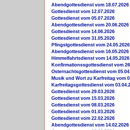
Abendgottesdienst vom 18.07.2026
Gottesdienst vom 12.07.2026
Gottesdienst vom 05.07.2026
Abendgottesdienst vom 20.06.2026
Gottesdienst vom 14.06.2026
Gottesdienst vom 31.05.2026
Pfingstgottesdienst vom 24.05.2026
Abendgottesdienst vom 16.05.2026
Himmelfahrtsdienst vom 14.05.2026
Konfirmationssgottesdienst vom 26
Osternachtsgottesdienst vom 05.04
Musik und Wort zu Karfreitag vom 0
Karfreitagsgottesdienst vom 03.04.
Gottesdienst vom 29.03.2026
Gottesdienst vom 15.03.2026
Gottesdienst vom 08.03.2026
Gottesdienst vom 01.03.2026
Gottesdienst vom 22.02.2026
Abendgottesdienst vom 14.02.2026