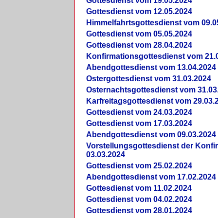
Gottesdienst vom 19.05.2024
Gottesdienst vom 12.05.2024
Himmelfahrtsgottesdienst vom 09.0
Gottesdienst vom 05.05.2024
Gottesdienst vom 28.04.2024
Konfirmationsgottesdienst vom 21.
Abendgottesdienst vom 13.04.2024
Ostergottesdienst vom 31.03.2024
Osternachtsgottesdienst vom 31.03
Karfreitagsgottesdienst vom 29.03.
Gottesdienst vom 24.03.2024
Gottesdienst vom 17.03.2024
Abendgottesdienst vom 09.03.2024
Vorstellungsgottesdienst der Konf
03.03.2024
Gottesdienst vom 25.02.2024
Abendgottesdienst vom 17.02.2024
Gottesdienst vom 11.02.2024
Gottesdienst vom 04.02.2024
Gottesdienst vom 28.01.2024