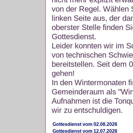
von der Regel. Wählen S
linken Seite aus, der da
oberster Stelle finden S
Gottesdienst.
Leider konnten wir im 
von technischen Schwie
bereitstellen. Seit dem 
gehen!
In den Wintermonaten fi
Gemeinderaum als "Winte
Aufnahmen ist die Tonquli
wir zu entschuldigen.
Gottesdienst vom 02.08.2026
Gottesdienst vom 12.07.2026