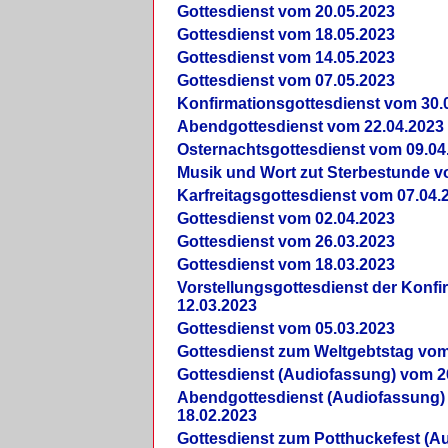
Gottesdienst vom 20.05.2023
Gottesdienst vom 18.05.2023
Gottesdienst vom 14.05.2023
Gottesdienst vom 07.05.2023
Konfirmationsgottesdienst vom 30.
Abendgottesdienst vom 22.04.2023
Osternachtsgottesdienst vom 09.04
Musik und Wort zut Sterbestunde v
Karfreitagsgottesdienst vom 07.04.
Gottesdienst vom 02.04.2023
Gottesdienst vom 26.03.2023
Gottesdienst vom 18.03.2023
Vorstellungsgottesdienst der Konf
12.03.2023
Gottesdienst vom 05.03.2023
Gottesdienst zum Weltgebtstag vom
Gottesdienst (Audiofassung) vom 2
Abendgottesdienst (Audiofassung)
18.02.2023
Gottesdienst zum Potthuckefest (A