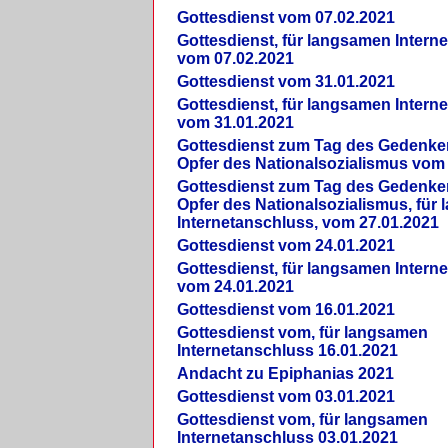
Gottesdienst vom 07.02.2021
Gottesdienst, für langsamen Intern
vom 07.02.2021
Gottesdienst vom 31.01.2021
Gottesdienst, für langsamen Intern
vom 31.01.2021
Gottesdienst zum Tag des Gedenke
Opfer des Nationalsozialismus vom
Gottesdienst zum Tag des Gedenke
Opfer des Nationalsozialismus, für
Internetanschluss, vom 27.01.2021
Gottesdienst vom 24.01.2021
Gottesdienst, für langsamen Intern
vom 24.01.2021
Gottesdienst vom 16.01.2021
Gottesdienst vom, für langsamen
Internetanschluss 16.01.2021
Andacht zu Epiphanias 2021
Gottesdienst vom 03.01.2021
Gottesdienst vom, für langsamen
Internetanschluss 03.01.2021