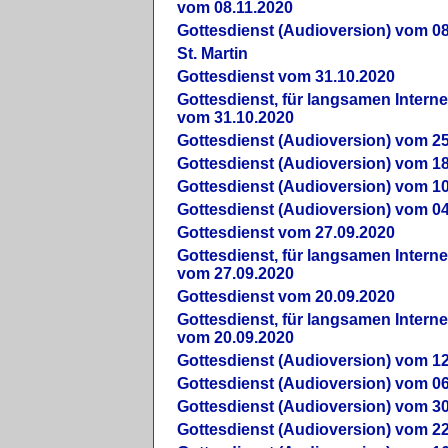
vom 08.11.2020
Gottesdienst (Audioversion) vom 08
St. Martin
Gottesdienst vom 31.10.2020
Gottesdienst, für langsamen Intern
vom 31.10.2020
Gottesdienst (Audioversion) vom 25
Gottesdienst (Audioversion) vom 18
Gottesdienst (Audioversion) vom 10
Gottesdienst (Audioversion) vom 04
Gottesdienst vom 27.09.2020
Gottesdienst, für langsamen Intern
vom 27.09.2020
Gottesdienst vom 20.09.2020
Gottesdienst, für langsamen Intern
vom 20.09.2020
Gottesdienst (Audioversion) vom 12
Gottesdienst (Audioversion) vom 06
Gottesdienst (Audioversion) vom 30
Gottesdienst (Audioversion) vom 22