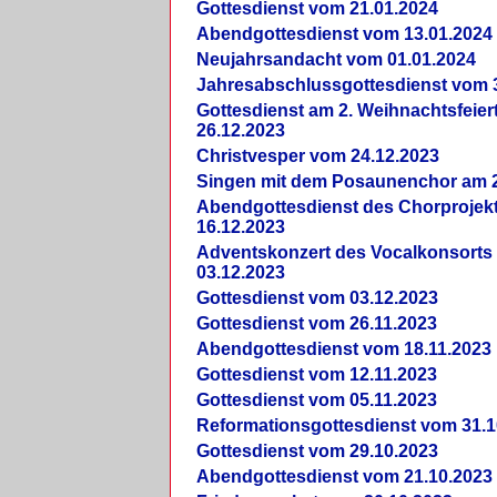
Gottesdienst vom 21.01.2024
Abendgottesdienst vom 13.01.2024
Neujahrsandacht vom 01.01.2024
Jahresabschlussgottesdienst vom 
Gottesdienst am 2. Weihnachtsfeie
26.12.2023
Christvesper vom 24.12.2023
Singen mit dem Posaunenchor am 2
Abendgottesdienst des Chorprojek
16.12.2023
Adventskonzert des Vocalkonsorts
03.12.2023
Gottesdienst vom 03.12.2023
Gottesdienst vom 26.11.2023
Abendgottesdienst vom 18.11.2023
Gottesdienst vom 12.11.2023
Gottesdienst vom 05.11.2023
Reformationsgottesdienst vom 31.1
Gottesdienst vom 29.10.2023
Abendgottesdienst vom 21.10.2023