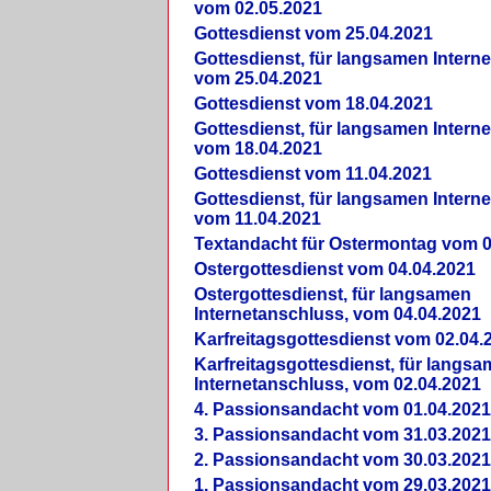
vom 02.05.2021
Gottesdienst vom 25.04.2021
Gottesdienst, für langsamen Intern
vom 25.04.2021
Gottesdienst vom 18.04.2021
Gottesdienst, für langsamen Intern
vom 18.04.2021
Gottesdienst vom 11.04.2021
Gottesdienst, für langsamen Intern
vom 11.04.2021
Textandacht für Ostermontag vom 0
Ostergottesdienst vom 04.04.2021
Ostergottesdienst, für langsamen
Internetanschluss, vom 04.04.2021
Karfreitagsgottesdienst vom 02.04.
Karfreitagsgottesdienst, für langs
Internetanschluss, vom 02.04.2021
4. Passionsandacht vom 01.04.2021
3. Passionsandacht vom 31.03.2021
2. Passionsandacht vom 30.03.2021
1. Passionsandacht vom 29.03.2021