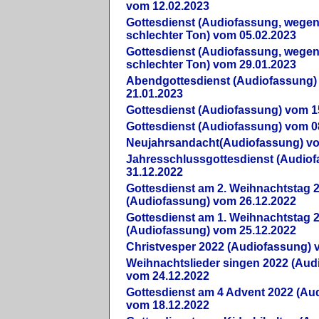
vom 12.02.2023
Gottesdienst (Audiofassung, wegen
schlechter Ton) vom 05.02.2023
Gottesdienst (Audiofassung, wegen
schlechter Ton) vom 29.01.2023
Abendgottesdienst (Audiofassung)
21.01.2023
Gottesdienst (Audiofassung) vom 1
Gottesdienst (Audiofassung) vom 0
Neujahrsandacht(Audiofassung) vo
Jahresschlussgottesdienst (Audio
31.12.2022
Gottesdienst am 2. Weihnachtstag 
(Audiofassung) vom 26.12.2022
Gottesdienst am 1. Weihnachtstag 
(Audiofassung) vom 25.12.2022
Christvesper 2022 (Audiofassung) 
Weihnachtslieder singen 2022 (Aud
vom 24.12.2022
Gottesdienst am 4 Advent 2022 (Au
vom 18.12.2022