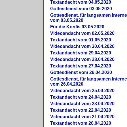
Textandacht vom 04.05.2020
Gottesdienst vom 03.05.2020
Gottesdienst, für langsamen Intern
vom 03.05.2020
Für die Konfis 03.05.2020
Videoandacht vom 02.05.2020
Textandacht vom 01.05.2020
Videoandacht vom 30.04.2020
Textandacht vom 29.04.2020
Videoandacht vom 28.04.2020
Textandacht vom 27.04.2020
Gottesdienst vom 26.04.2020
Gottesdienst, für langsamen Intern
vom 26.04.2020
Videoandacht vom 25.04.2020
Textandacht vom 24.04.2020
Videoandacht vom 23.04.2020
Textandacht vom 22.04.2020
Videoandacht vom 21.04.2020
Textandacht vom 20.04.2020