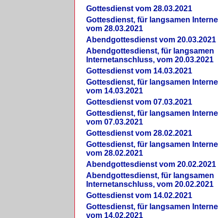
Gottesdienst vom 28.03.2021
Gottesdienst, für langsamen Intern
vom 28.03.2021
Abendgottesdienst vom 20.03.2021
Abendgottesdienst, für langsamen
Internetanschluss, vom 20.03.2021
Gottesdienst vom 14.03.2021
Gottesdienst, für langsamen Intern
vom 14.03.2021
Gottesdienst vom 07.03.2021
Gottesdienst, für langsamen Intern
vom 07.03.2021
Gottesdienst vom 28.02.2021
Gottesdienst, für langsamen Intern
vom 28.02.2021
Abendgottesdienst vom 20.02.2021
Abendgottesdienst, für langsamen
Internetanschluss, vom 20.02.2021
Gottesdienst vom 14.02.2021
Gottesdienst, für langsamen Intern
vom 14.02.2021