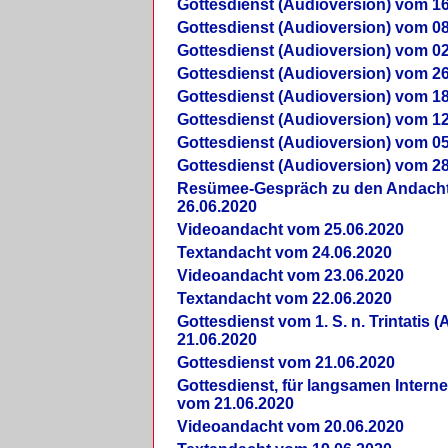
Gottesdienst (Audioversion) vom 16
Gottesdienst (Audioversion) vom 08
Gottesdienst (Audioversion) vom 02
Gottesdienst (Audioversion) vom 26
Gottesdienst (Audioversion) vom 18
Gottesdienst (Audioversion) vom 12
Gottesdienst (Audioversion) vom 05
Gottesdienst (Audioversion) vom 28
Re­sü­mee-Gespräch zu den Andach
26.06.2020
Videoandacht vom 25.06.2020
Textandacht vom 24.06.2020
Videoandacht vom 23.06.2020
Textandacht vom 22.06.2020
Gottesdienst vom 1. S. n. Trintatis (
21.06.2020
Gottesdienst vom 21.06.2020
Gottesdienst, für langsamen Intern
vom 21.06.2020
Videoandacht vom 20.06.2020