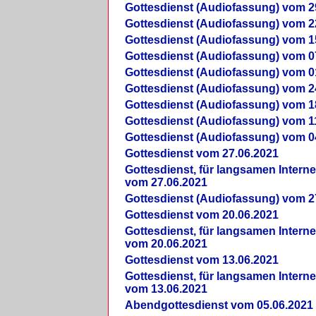
Gottesdienst (Audiofassung) vom 2
Gottesdienst (Audiofassung) vom 2
Gottesdienst (Audiofassung) vom 1
Gottesdienst (Audiofassung) vom 0
Gottesdienst (Audiofassung) vom 0
Gottesdienst (Audiofassung) vom 2
Gottesdienst (Audiofassung) vom 1
Gottesdienst (Audiofassung) vom 1
Gottesdienst (Audiofassung) vom 0
Gottesdienst vom 27.06.2021
Gottesdienst, für langsamen Intern
vom 27.06.2021
Gottesdienst (Audiofassung) vom 2
Gottesdienst vom 20.06.2021
Gottesdienst, für langsamen Intern
vom 20.06.2021
Gottesdienst vom 13.06.2021
Gottesdienst, für langsamen Intern
vom 13.06.2021
Abendgottesdienst vom 05.06.2021