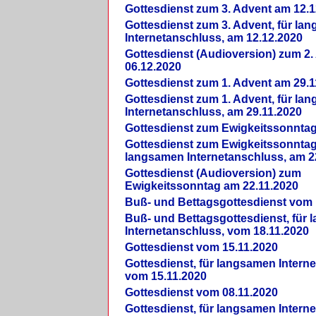
Gottesdienst zum 3. Advent am 12.1
Gottesdienst zum 3. Advent, für la
Internetanschluss, am 12.12.2020
Gottesdienst (Audioversion) zum 2
06.12.2020
Gottesdienst zum 1. Advent am 29.1
Gottesdienst zum 1. Advent, für la
Internetanschluss, am 29.11.2020
Gottesdienst zum Ewigkeitssonntag
Gottesdienst zum Ewigkeitssonntag,
langsamen Internetanschluss, am 2
Gottesdienst (Audioversion) zum
Ewigkeitssonntag am 22.11.2020
Buß- und Bettagsgottesdienst vom 
Buß- und Bettagsgottesdienst, für
Internetanschluss, vom 18.11.2020
Gottesdienst vom 15.11.2020
Gottesdienst, für langsamen Intern
vom 15.11.2020
Gottesdienst vom 08.11.2020
Gottesdienst, für langsamen Intern