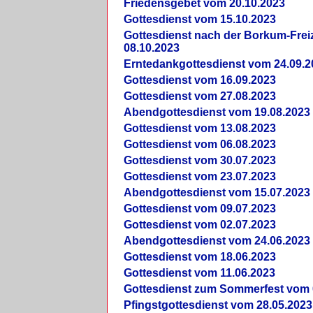
Friedensgebet vom 20.10.2023
Gottesdienst vom 15.10.2023
Gottesdienst nach der Borkum-Frei
08.10.2023
Erntedankgottesdienst vom 24.09.2
Gottesdienst vom 16.09.2023
Gottesdienst vom 27.08.2023
Abendgottesdienst vom 19.08.2023
Gottesdienst vom 13.08.2023
Gottesdienst vom 06.08.2023
Gottesdienst vom 30.07.2023
Gottesdienst vom 23.07.2023
Abendgottesdienst vom 15.07.2023
Gottesdienst vom 09.07.2023
Gottesdienst vom 02.07.2023
Abendgottesdienst vom 24.06.2023
Gottesdienst vom 18.06.2023
Gottesdienst vom 11.06.2023
Gottesdienst zum Sommerfest vom 
Pfingstgottesdienst vom 28.05.2023