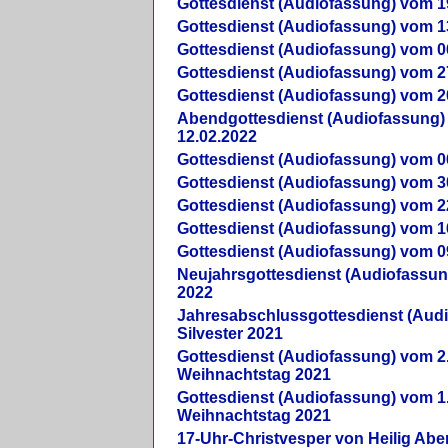
Gottesdienst (Audiofassung) vom 1
Gottesdienst (Audiofassung) vom 1
Gottesdienst (Audiofassung) vom 0
Gottesdienst (Audiofassung) vom 2
Gottesdienst (Audiofassung) vom 2
Abendgottesdienst (Audiofassung)
12.02.2022
Gottesdienst (Audiofassung) vom 0
Gottesdienst (Audiofassung) vom 3
Gottesdienst (Audiofassung) vom 2
Gottesdienst (Audiofassung) vom 1
Gottesdienst (Audiofassung) vom 0
Neujahrsgottesdienst (Audiofassun
2022
Jahresabschlussgottesdienst (Aud
Silvester 2021
Gottesdienst (Audiofassung) vom 2
Weihnachtstag 2021
Gottesdienst (Audiofassung) vom 1
Weihnachtstag 2021
17-Uhr-Christvesper von Heilig Ab