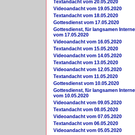
Textandacht vom 20.05.2020
Videoandacht vom 19.05.2020
Textandacht vom 18.05.2020
Gottesdienst vom 17.05.2020
Gottesdienst, für langsamen Intern
vom 17.05.2020
Videoandacht vom 16.05.2020
Textandacht vom 15.05.2020
Videoandacht vom 14.05.2020
Textandacht vom 13.05.2020
Videoandacht vom 12.05.2020
Textandacht vom 11.05.2020
Gottesdienst vom 10.05.2020
Gottesdienst, für langsamen Intern
vom 10.05.2020
Videoandacht vom 09.05.2020
Textandacht vom 08.05.2020
Videoandacht vom 07.05.2020
Textandacht vom 06.05.2020
Videoandacht vom 05.05.2020