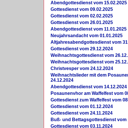
Abendgottesdienst vom 15.02.2025
Gottesdienst vom 09.02.2025
Gottesdienst vom 02.02.2025
Gottesdienst vom 26.01.2025
Abendgottesdienst vom 11.01.2025
Neujahrsandacht vom 01.01.2025
Altjahresabendgottesdienst vom 31
Gottesdienst vom 29.12.2024
Weihnachtsgottesdienst vom 26.12
Weihnachtsgottesdienst vom 25.12
Christvesper vom 24.12.2024
Weihnachtslieder mit dem Posaun
24.12.2024
Abendgottesdienst vom 14.12.2024
Posaunenvhor am Waffelfest vom 0
Gottesdienst zum Waffelfest vom 08
Gottesdienst vom 01.12.2024
Gottesdienst vom 24.11.2024
Buß- und Bettagsgottesdienst vom 
Gottesdienst vom 03.11.2024