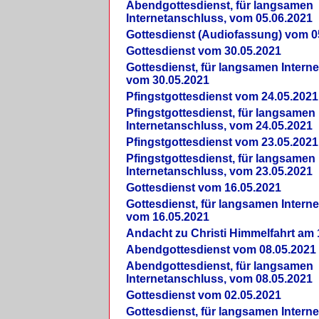
Abendgottesdienst, für langsamen
Internetanschluss, vom 05.06.2021
Gottesdienst (Audiofassung) vom 0
Gottesdienst vom 30.05.2021
Gottesdienst, für langsamen Intern
vom 30.05.2021
Pfingstgottesdienst vom 24.05.2021
Pfingstgottesdienst, für langsamen
Internetanschluss, vom 24.05.2021
Pfingstgottesdienst vom 23.05.2021
Pfingstgottesdienst, für langsamen
Internetanschluss, vom 23.05.2021
Gottesdienst vom 16.05.2021
Gottesdienst, für langsamen Intern
vom 16.05.2021
Andacht zu Christi Himmelfahrt am 
Abendgottesdienst vom 08.05.2021
Abendgottesdienst, für langsamen
Internetanschluss, vom 08.05.2021
Gottesdienst vom 02.05.2021
Gottesdienst, für langsamen Intern