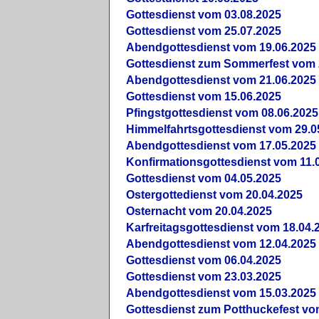
Gottesdienst vom 03.08.2025
Gottesdienst vom 25.07.2025
Abendgottesdienst vom 19.06.2025
Gottesdienst zum Sommerfest vom 
Abendgottesdienst vom 21.06.2025
Gottesdienst vom 15.06.2025
Pfingstgottesdienst vom 08.06.2025
Himmelfahrtsgottesdienst vom 29.0
Abendgottesdienst vom 17.05.2025
Konfirmationsgottesdienst vom 11.
Gottesdienst vom 04.05.2025
Ostergottedienst vom 20.04.2025
Osternacht vom 20.04.2025
Karfreitagsgottesdienst vom 18.04.
Abendgottesdienst vom 12.04.2025
Gottesdienst vom 06.04.2025
Gottesdienst vom 23.03.2025
Abendgottesdienst vom 15.03.2025
Gottesdienst zum Potthuckefest vo