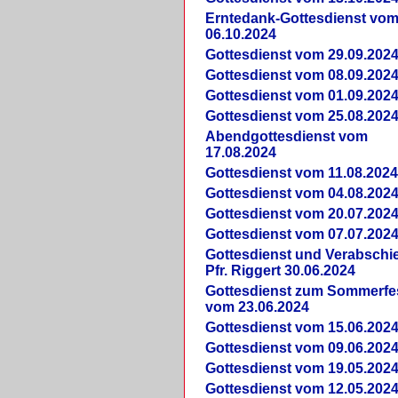
Erntedank-Gottesdienst vo
06.10.2024
Gottesdienst vom 29.09.202
Gottesdienst vom 08.09.202
Gottesdienst vom 01.09.202
Gottesdienst vom 25.08.202
Abendgottesdienst vom
17.08.2024
Gottesdienst vom 11.08.202
Gottesdienst vom 04.08.202
Gottesdienst vom 20.07.202
Gottesdienst vom 07.07.202
Gottesdienst und Verabsch
Pfr. Riggert 30.06.2024
Gottesdienst zum Sommerfe
vom 23.06.2024
Gottesdienst vom 15.06.202
Gottesdienst vom 09.06.202
Gottesdienst vom 19.05.202
Gottesdienst vom 12.05.202