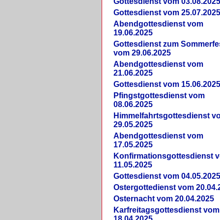
Gottesdienst vom 03.08.202
Gottesdienst vom 25.07.202
Abendgottesdienst vom
19.06.2025
Gottesdienst zum Sommerfe
vom 29.06.2025
Abendgottesdienst vom
21.06.2025
Gottesdienst vom 15.06.202
Pfingstgottesdienst vom
08.06.2025
Himmelfahrtsgottesdienst v
29.05.2025
Abendgottesdienst vom
17.05.2025
Konfirmationsgottesdienst 
11.05.2025
Gottesdienst vom 04.05.202
Ostergottedienst vom 20.04.
Osternacht vom 20.04.2025
Karfreitagsgottesdienst vom
18.04.2025