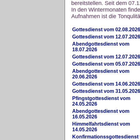
bereitstellen. Seit dem 07.
In den Wintermonaten finde
Aufnahmen ist die Tonqulität
Gottesdienst vom 02.08.202
Gottesdienst vom 12.07.202
Abendgottesdienst vom
18.07.2026
Gottesdienst vom 12.07.202
Gottesdienst vom 05.07.202
Abendgottesdienst vom
20.06.2026
Gottesdienst vom 14.06.202
Gottesdienst vom 31.05.202
Pfingstgottesdienst vom
24.05.2026
Abendgottesdienst vom
16.05.2026
Himmelfahrtsdienst vom
14.05.2026
Konfirmationssgottesdienst