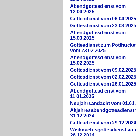
Abendgottesdienst vom
12.04.2025
Gottesdienst vom 06.04.202
Gottesdienst vom 23.03.202
Abendgottesdienst vom
15.03.2025
Gottesdienst zum Potthucke
vom 23.02.2025
Abendgottesdienst vom
15.02.2025
Gottesdienst vom 09.02.202
Gottesdienst vom 02.02.202
Gottesdienst vom 26.01.202
Abendgottesdienst vom
11.01.2025
Neujahrsandacht vom 01.01
Altjahresabendgottesdienst
31.12.2024
Gottesdienst vom 29.12.202
Weihnachtsgottesdienst vo
26.12.2024