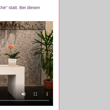
e" statt. Bei diesen