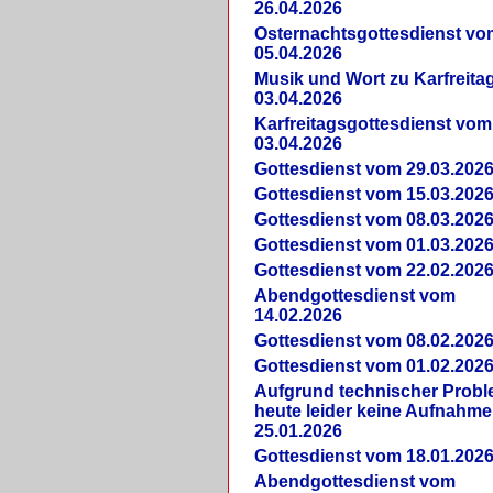
26.04.2026
Osternachtsgottesdienst vo
05.04.2026
Musik und Wort zu Karfreit
03.04.2026
Karfreitagsgottesdienst vom
03.04.2026
Gottesdienst vom 29.03.202
Gottesdienst vom 15.03.202
Gottesdienst vom 08.03.202
Gottesdienst vom 01.03.202
Gottesdienst vom 22.02.202
Abendgottesdienst vom
14.02.2026
Gottesdienst vom 08.02.202
Gottesdienst vom 01.02.202
Aufgrund technischer Prob
heute leider keine Aufnahme
25.01.2026
Gottesdienst vom 18.01.202
Abendgottesdienst vom