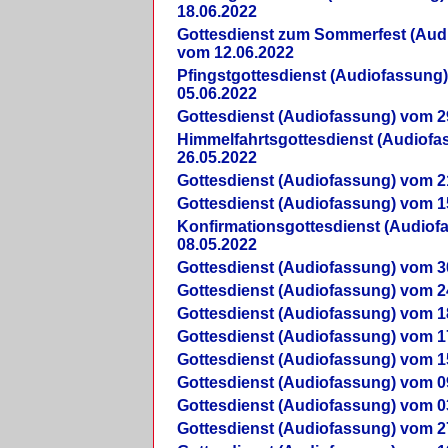
18.06.2022
Gottesdienst zum Sommerfest (Aud
vom 12.06.2022
Pfingstgottesdienst (Audiofassung
05.06.2022
Gottesdienst (Audiofassung) vom 2
Himmelfahrtsgottesdienst (Audiof
26.05.2022
Gottesdienst (Audiofassung) vom 2
Gottesdienst (Audiofassung) vom 1
Konfirmationsgottesdienst (Audio
08.05.2022
Gottesdienst (Audiofassung) vom 3
Gottesdienst (Audiofassung) vom 2
Gottesdienst (Audiofassung) vom 1
Gottesdienst (Audiofassung) vom 1
Gottesdienst (Audiofassung) vom 1
Gottesdienst (Audiofassung) vom 0
Gottesdienst (Audiofassung) vom 0
Gottesdienst (Audiofassung) vom 2