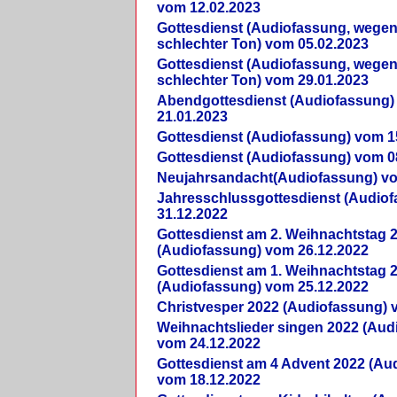
vom 12.02.2023
Gottesdienst (Audiofassung, wegen
schlechter Ton) vom 05.02.2023
Gottesdienst (Audiofassung, wegen
schlechter Ton) vom 29.01.2023
Abendgottesdienst (Audiofassung)
21.01.2023
Gottesdienst (Audiofassung) vom 1
Gottesdienst (Audiofassung) vom 0
Neujahrsandacht(Audiofassung) vo
Jahresschlussgottesdienst (Audio
31.12.2022
Gottesdienst am 2. Weihnachtstag 
(Audiofassung) vom 26.12.2022
Gottesdienst am 1. Weihnachtstag 
(Audiofassung) vom 25.12.2022
Christvesper 2022 (Audiofassung) 
Weihnachtslieder singen 2022 (Aud
vom 24.12.2022
Gottesdienst am 4 Advent 2022 (Au
vom 18.12.2022