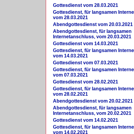
Gottesdienst vom 28.03.2021
Gottesdienst, für langsamen Intern
vom 28.03.2021
Abendgottesdienst vom 20.03.2021
Abendgottesdienst, für langsamen
Internetanschluss, vom 20.03.2021
Gottesdienst vom 14.03.2021
Gottesdienst, für langsamen Intern
vom 14.03.2021
Gottesdienst vom 07.03.2021
Gottesdienst, für langsamen Intern
vom 07.03.2021
Gottesdienst vom 28.02.2021
Gottesdienst, für langsamen Intern
vom 28.02.2021
Abendgottesdienst vom 20.02.2021
Abendgottesdienst, für langsamen
Internetanschluss, vom 20.02.2021
Gottesdienst vom 14.02.2021
Gottesdienst, für langsamen Intern
vom 14.02.2021