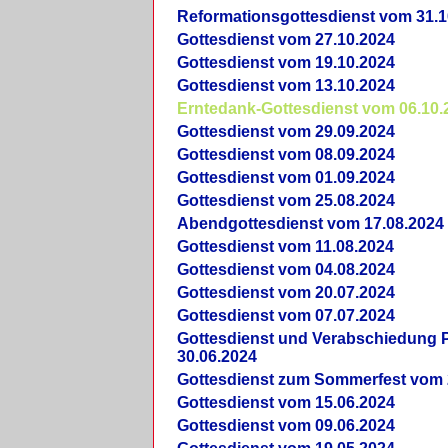
Reformationsgottesdienst vom 31.1
Gottesdienst vom 27.10.2024
Gottesdienst vom 19.10.2024
Gottesdienst vom 13.10.2024
Erntedank-Gottesdienst vom 06.10.
Gottesdienst vom 29.09.2024
Gottesdienst vom 08.09.2024
Gottesdienst vom 01.09.2024
Gottesdienst vom 25.08.2024
Abendgottesdienst vom 17.08.2024
Gottesdienst vom 11.08.2024
Gottesdienst vom 04.08.2024
Gottesdienst vom 20.07.2024
Gottesdienst vom 07.07.2024
Gottesdienst und Verabschiedung Pf
30.06.2024
Gottesdienst zum Sommerfest vom 
Gottesdienst vom 15.06.2024
Gottesdienst vom 09.06.2024