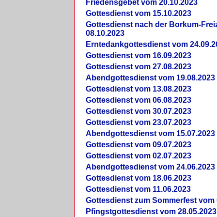
Friedensgebet vom 20.10.2023
Gottesdienst vom 15.10.2023
Gottesdienst nach der Borkum-Frei
08.10.2023
Erntedankgottesdienst vom 24.09.2
Gottesdienst vom 16.09.2023
Gottesdienst vom 27.08.2023
Abendgottesdienst vom 19.08.2023
Gottesdienst vom 13.08.2023
Gottesdienst vom 06.08.2023
Gottesdienst vom 30.07.2023
Gottesdienst vom 23.07.2023
Abendgottesdienst vom 15.07.2023
Gottesdienst vom 09.07.2023
Gottesdienst vom 02.07.2023
Abendgottesdienst vom 24.06.2023
Gottesdienst vom 18.06.2023
Gottesdienst vom 11.06.2023
Gottesdienst zum Sommerfest vom 
Pfingstgottesdienst vom 28.05.2023