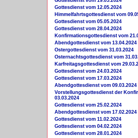
Gottesdienst vom 19.05.2024
Gottesdienst vom 12.05.2024
Himmelfahrtsgottesdienst vom 09.0
Gottesdienst vom 05.05.2024
Gottesdienst vom 28.04.2024
Konfirmationsgottesdienst vom 21.
Abendgottesdienst vom 13.04.2024
Ostergottesdienst vom 31.03.2024
Osternachtsgottesdienst vom 31.03
Karfreitagsgottesdienst vom 29.03.
Gottesdienst vom 24.03.2024
Gottesdienst vom 17.03.2024
Abendgottesdienst vom 09.03.2024
Vorstellungsgottesdienst der Konf
03.03.2024
Gottesdienst vom 25.02.2024
Abendgottesdienst vom 17.02.2024
Gottesdienst vom 11.02.2024
Gottesdienst vom 04.02.2024
Gottesdienst vom 28.01.2024