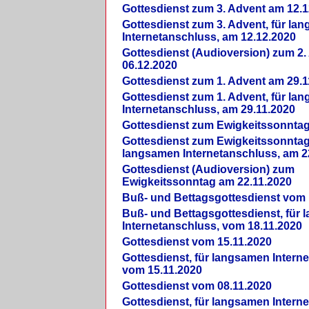
Gottesdienst zum 3. Advent am 12.1
Gottesdienst zum 3. Advent, für la
Internetanschluss, am 12.12.2020
Gottesdienst (Audioversion) zum 2
06.12.2020
Gottesdienst zum 1. Advent am 29.1
Gottesdienst zum 1. Advent, für la
Internetanschluss, am 29.11.2020
Gottesdienst zum Ewigkeitssonntag
Gottesdienst zum Ewigkeitssonntag,
langsamen Internetanschluss, am 2
Gottesdienst (Audioversion) zum
Ewigkeitssonntag am 22.11.2020
Buß- und Bettagsgottesdienst vom 
Buß- und Bettagsgottesdienst, für
Internetanschluss, vom 18.11.2020
Gottesdienst vom 15.11.2020
Gottesdienst, für langsamen Intern
vom 15.11.2020
Gottesdienst vom 08.11.2020
Gottesdienst, für langsamen Intern