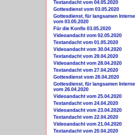
Textandacht vom 04.05.2020
Gottesdienst vom 03.05.2020
Gottesdienst, für langsamen Intern
vom 03.05.2020
Für die Konfis 03.05.2020
Videoandacht vom 02.05.2020
Textandacht vom 01.05.2020
Videoandacht vom 30.04.2020
Textandacht vom 29.04.2020
Videoandacht vom 28.04.2020
Textandacht vom 27.04.2020
Gottesdienst vom 26.04.2020
Gottesdienst, für langsamen Intern
vom 26.04.2020
Videoandacht vom 25.04.2020
Textandacht vom 24.04.2020
Videoandacht vom 23.04.2020
Textandacht vom 22.04.2020
Videoandacht vom 21.04.2020
Textandacht vom 20.04.2020