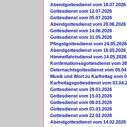
Abendgottesdienst vom 18.07.2026
Gottesdienst vom 12.07.2026
Gottesdienst vom 05.07.2026
Abendgottesdienst vom 20.06.2026
Gottesdienst vom 14.06.2026
Gottesdienst vom 31.05.2026
Pfingstgottesdienst vom 24.05.2026
Abendgottesdienst vom 16.05.2026
Himmelfahrtsdienst vom 14.05.2026
Konfirmationssgottesdienst vom 26
Osternachtsgottesdienst vom 05.04
Musik und Wort zu Karfreitag vom 0
Karfreitagsgottesdienst vom 03.04.
Gottesdienst vom 29.03.2026
Gottesdienst vom 15.03.2026
Gottesdienst vom 08.03.2026
Gottesdienst vom 01.03.2026
Gottesdienst vom 22.02.2026
Abendgottesdienst vom 14.02.2026