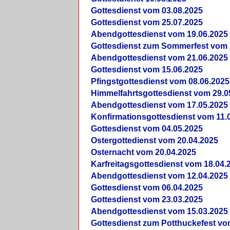
Gottesdienst vom 03.08.2025
Gottesdienst vom 25.07.2025
Abendgottesdienst vom 19.06.2025
Gottesdienst zum Sommerfest vom 
Abendgottesdienst vom 21.06.2025
Gottesdienst vom 15.06.2025
Pfingstgottesdienst vom 08.06.2025
Himmelfahrtsgottesdienst vom 29.0
Abendgottesdienst vom 17.05.2025
Konfirmationsgottesdienst vom 11.
Gottesdienst vom 04.05.2025
Ostergottedienst vom 20.04.2025
Osternacht vom 20.04.2025
Karfreitagsgottesdienst vom 18.04.
Abendgottesdienst vom 12.04.2025
Gottesdienst vom 06.04.2025
Gottesdienst vom 23.03.2025
Abendgottesdienst vom 15.03.2025
Gottesdienst zum Potthuckefest vo