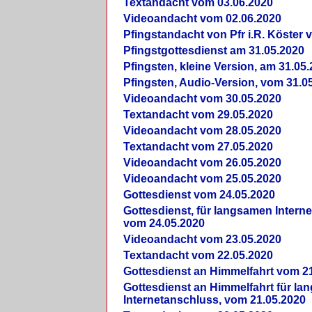
Textandacht vom 03.06.2020
Videoandacht vom 02.06.2020
Pfingstandacht von Pfr i.R. Köster 
Pfingstgottesdienst am 31.05.2020
Pfingsten, kleine Version, am 31.05
Pfingsten, Audio-Version, vom 31.0
Videoandacht vom 30.05.2020
Textandacht vom 29.05.2020
Videoandacht vom 28.05.2020
Textandacht vom 27.05.2020
Videoandacht vom 26.05.2020
Videoandacht vom 25.05.2020
Gottesdienst vom 24.05.2020
Gottesdienst, für langsamen Intern
vom 24.05.2020
Videoandacht vom 23.05.2020
Textandacht vom 22.05.2020
Gottesdienst an Himmelfahrt vom 2
Gottesdienst an Himmelfahrt für l
Internetanschluss, vom 21.05.2020