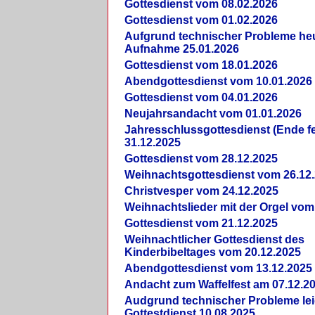
Gottesdienst vom 08.02.2026
Gottesdienst vom 01.02.2026
Aufgrund technischer Probleme heut
Aufnahme 25.01.2026
Gottesdienst vom 18.01.2026
Abendgottesdienst vom 10.01.2026
Gottesdienst vom 04.01.2026
Neujahrsandacht vom 01.01.2026
Jahresschlussgottesdienst (Ende fe
31.12.2025
Gottesdienst vom 28.12.2025
Weihnachtsgottesdienst vom 26.12
Christvesper vom 24.12.2025
Weihnachtslieder mit der Orgel vom
Gottesdienst vom 21.12.2025
Weihnachtlicher Gottesdienst des
Kinderbibeltages vom 20.12.2025
Abendgottesdienst vom 13.12.2025
Andacht zum Waffelfest am 07.12.2
Audgrund technischer Probleme lei
Gottestdienst 10.08.2025