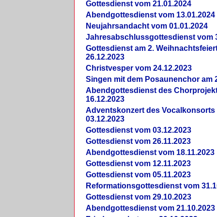
Gottesdienst vom 21.01.2024
Abendgottesdienst vom 13.01.2024
Neujahrsandacht vom 01.01.2024
Jahresabschlussgottesdienst vom 
Gottesdienst am 2. Weihnachtsfeie
26.12.2023
Christvesper vom 24.12.2023
Singen mit dem Posaunenchor am 2
Abendgottesdienst des Chorprojek
16.12.2023
Adventskonzert des Vocalkonsorts
03.12.2023
Gottesdienst vom 03.12.2023
Gottesdienst vom 26.11.2023
Abendgottesdienst vom 18.11.2023
Gottesdienst vom 12.11.2023
Gottesdienst vom 05.11.2023
Reformationsgottesdienst vom 31.1
Gottesdienst vom 29.10.2023
Abendgottesdienst vom 21.10.2023