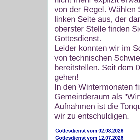
von der Regel. Wählen S
linken Seite aus, der da
oberster Stelle finden S
Gottesdienst.
Leider konnten wir im 
von technischen Schwie
bereitstellen. Seit dem 
gehen!
In den Wintermonaten fi
Gemeinderaum als "Winte
Aufnahmen ist die Tonquli
wir zu entschuldigen.
Gottesdienst vom 02.08.2026
Gottesdienst vom 12.07.2026