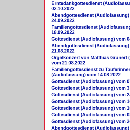
Erntedankgottesdienst (Audiofass
02.10.2022
Abendgottesdienst (Audiofassung)
24.09.2022
Familiengottesdienst (Audiofassun
18.09.2022
Gottesdienst (Audiofassung) vom 0
Abendgottesdienst (Audiofassung)
21.08.2022
Orgelkonzert von Matthias Grünert 
vom 21.08.2022
Familiengottesdienst zu Tauferinne
(Audiofassung) vom 14.08.2022
Gottesdienst (Audiofassung) vom 0
Gottesdienst (Audiofassung) vom 3
Gottesdienst (Audiofassung) vom 2
Gottesdienst (Audiofassung) vom 1
Gottesdienst (Audiofassung) vom 1
Gottesdienst (Audiofassung) vom 0
Gottesdienst (Audiofassung) vom 2
Abendgottesdienst (Audiofassung)