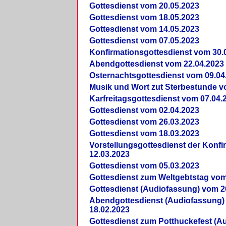
Gottesdienst vom 20.05.2023
Gottesdienst vom 18.05.2023
Gottesdienst vom 14.05.2023
Gottesdienst vom 07.05.2023
Konfirmationsgottesdienst vom 30.
Abendgottesdienst vom 22.04.2023
Osternachtsgottesdienst vom 09.04
Musik und Wort zut Sterbestunde v
Karfreitagsgottesdienst vom 07.04.
Gottesdienst vom 02.04.2023
Gottesdienst vom 26.03.2023
Gottesdienst vom 18.03.2023
Vorstellungsgottesdienst der Konf
12.03.2023
Gottesdienst vom 05.03.2023
Gottesdienst zum Weltgebtstag vom
Gottesdienst (Audiofassung) vom 2
Abendgottesdienst (Audiofassung)
18.02.2023
Gottesdienst zum Potthuckefest (A