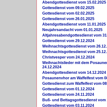
Abendgottesdienst vom 15.02.2025
Gottesdienst vom 09.02.2025
Gottesdienst vom 02.02.2025
Gottesdienst vom 26.01.2025
Abendgottesdienst vom 11.01.2025
Neujahrsandacht vom 01.01.2025
Altjahresabendgottesdienst vom 31
Gottesdienst vom 29.12.2024
Weihnachtsgottesdienst vom 26.12
Weihnachtsgottesdienst vom 25.12
Christvesper vom 24.12.2024
Weihnachtslieder mit dem Posaun
24.12.2024
Abendgottesdienst vom 14.12.2024
Posaunenvhor am Waffelfest vom 0
Gottesdienst zum Waffelfest vom 08
Gottesdienst vom 01.12.2024
Gottesdienst vom 24.11.2024
Buß- und Bettagsgottesdienst vom 
Gottesdienst vom 03.11.2024