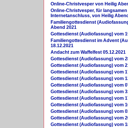
Online-Christvesper von Heilig Abe
Online-Christvesper, für langsamen
Internetanschluss, von Heilig Aben
Familiengottesdienst (Audiofassung
Abend 2021
Gottesdienst (Audiofassung) vom 1
Familiengottesdienst im Advent (A
18.12.2021
Andacht zum Waffelfest 05.12.2021
Gottesdienst (Audiofassung) vom 2
Gottesdienst (Audiofassung) vom 2
Gottesdienst (Audiofassung) vom 1
Gottesdienst (Audiofassung) vom 1
Gottesdienst (Audiofassung) vom 0
Gottesdienst (Audiofassung) vom 3
Gottesdienst (Audiofassung) vom 1
Gottesdienst (Audiofassung) vom 1
Gottesdienst (Audiofassung) vom 0
Gottesdienst (Audiofassung) vom 2
Gottesdienst (Audiofassung) vom 1