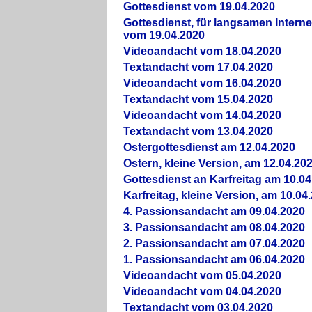
Gottesdienst vom 19.04.2020
Gottesdienst, für langsamen Intern
vom 19.04.2020
Videoandacht vom 18.04.2020
Textandacht vom 17.04.2020
Videoandacht vom 16.04.2020
Textandacht vom 15.04.2020
Videoandacht vom 14.04.2020
Textandacht vom 13.04.2020
Ostergottesdienst am 12.04.2020
Ostern, kleine Version, am 12.04.20
Gottesdienst an Karfreitag am 10.04
Karfreitag, kleine Version, am 10.04
4. Passionsandacht am 09.04.2020
3. Passionsandacht am 08.04.2020
2. Passionsandacht am 07.04.2020
1. Passionsandacht am 06.04.2020
Videoandacht vom 05.04.2020
Videoandacht vom 04.04.2020
Textandacht vom 03.04.2020