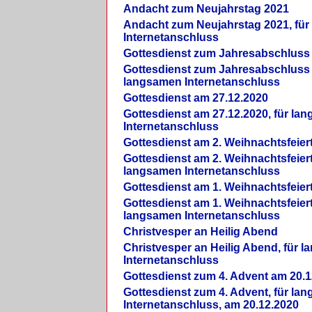
Andacht zum Neujahrstag 2021
Andacht zum Neujahrstag 2021, fü
Internetanschluss
Gottesdienst zum Jahresabschluss
Gottesdienst zum Jahresabschluss 
langsamen Internetanschluss
Gottesdienst am 27.12.2020
Gottesdienst am 27.12.2020, für la
Internetanschluss
Gottesdienst am 2. Weihnachtsfeier
Gottesdienst am 2. Weihnachtsfeiert
langsamen Internetanschluss
Gottesdienst am 1. Weihnachtsfeier
Gottesdienst am 1. Weihnachtsfeiert
langsamen Internetanschluss
Christvesper an Heilig Abend
Christvesper an Heilig Abend, für 
Internetanschluss
Gottesdienst zum 4. Advent am 20.1
Gottesdienst zum 4. Advent, für la
Internetanschluss, am 20.12.2020