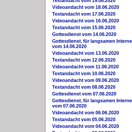
Textandacht vom 19.06.2020
Videoandacht vom 18.06.2020
Textandacht vom 17.06.2020
Videoandacht vom 16.06.2020
Textandacht vom 15.06.2020
Gottesdienst vom 14.06.2020
Gottesdienst, für langsamen Intern
vom 14.06.2020
Videoandacht vom 13.06.2020
Textandacht vom 12.06.2020
Videoandacht vom 11.06.2020
Textandacht vom 10.06.2020
Videoandacht vom 09.06.2020
Textandacht vom 08.06.2020
Gottesdienst vom 07.06.2020
Gottesdienst, für langsamen Intern
vom 07.06.2020
Videoandacht vom 06.06.2020
Textandacht vom 05.06.2020
Videoandacht vom 04.06.2020