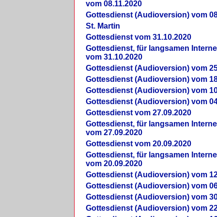
vom 08.11.2020
Gottesdienst (Audioversion) vom 08
St. Martin
Gottesdienst vom 31.10.2020
Gottesdienst, für langsamen Intern
vom 31.10.2020
Gottesdienst (Audioversion) vom 25
Gottesdienst (Audioversion) vom 18
Gottesdienst (Audioversion) vom 10
Gottesdienst (Audioversion) vom 04
Gottesdienst vom 27.09.2020
Gottesdienst, für langsamen Intern
vom 27.09.2020
Gottesdienst vom 20.09.2020
Gottesdienst, für langsamen Intern
vom 20.09.2020
Gottesdienst (Audioversion) vom 12
Gottesdienst (Audioversion) vom 06
Gottesdienst (Audioversion) vom 30
Gottesdienst (Audioversion) vom 22