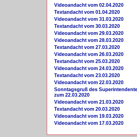
Videoandacht vom 02.04.2020
Textandacht vom 01.04.2020
Videoandacht vom 31.03.2020
Textandacht vom 30.03.2020
Videoandacht vom 29.03.2020
Videoandacht vom 28.03.2020
Textandacht vom 27.03.2020
Videoandacht vom 26.03.2020
Textandacht vom 25.03.2020
Videoandacht vom 24.03.2020
Textandacht vom 23.03.2020
Videoandacht vom 22.03.2020
Sonntagsgruß des Superintendent
zum 22.03.2020
Videoandacht vom 21.03.2020
Textandacht vom 20.03.2020
Videoandacht vom 19.03.2020
Videoandacht vom 17.03.2020