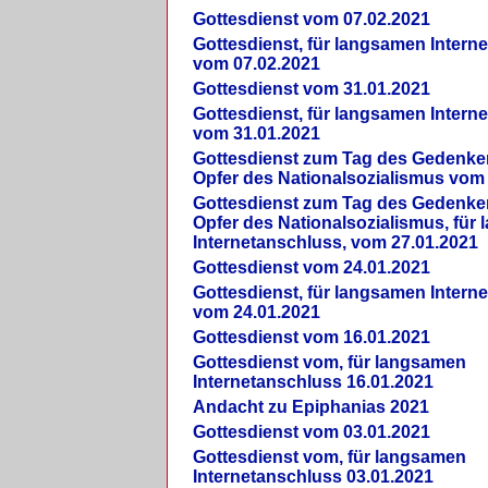
Gottesdienst vom 07.02.2021
Gottesdienst, für langsamen Intern
vom 07.02.2021
Gottesdienst vom 31.01.2021
Gottesdienst, für langsamen Intern
vom 31.01.2021
Gottesdienst zum Tag des Gedenke
Opfer des Nationalsozialismus vom
Gottesdienst zum Tag des Gedenke
Opfer des Nationalsozialismus, für
Internetanschluss, vom 27.01.2021
Gottesdienst vom 24.01.2021
Gottesdienst, für langsamen Intern
vom 24.01.2021
Gottesdienst vom 16.01.2021
Gottesdienst vom, für langsamen
Internetanschluss 16.01.2021
Andacht zu Epiphanias 2021
Gottesdienst vom 03.01.2021
Gottesdienst vom, für langsamen
Internetanschluss 03.01.2021