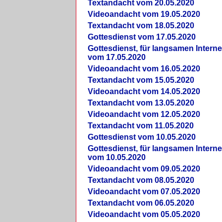
Textandacht vom 20.05.2020
Videoandacht vom 19.05.2020
Textandacht vom 18.05.2020
Gottesdienst vom 17.05.2020
Gottesdienst, für langsamen Intern
vom 17.05.2020
Videoandacht vom 16.05.2020
Textandacht vom 15.05.2020
Videoandacht vom 14.05.2020
Textandacht vom 13.05.2020
Videoandacht vom 12.05.2020
Textandacht vom 11.05.2020
Gottesdienst vom 10.05.2020
Gottesdienst, für langsamen Intern
vom 10.05.2020
Videoandacht vom 09.05.2020
Textandacht vom 08.05.2020
Videoandacht vom 07.05.2020
Textandacht vom 06.05.2020
Videoandacht vom 05.05.2020