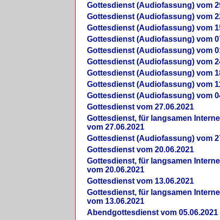
Gottesdienst (Audiofassung) vom 2
Gottesdienst (Audiofassung) vom 2
Gottesdienst (Audiofassung) vom 1
Gottesdienst (Audiofassung) vom 0
Gottesdienst (Audiofassung) vom 0
Gottesdienst (Audiofassung) vom 2
Gottesdienst (Audiofassung) vom 1
Gottesdienst (Audiofassung) vom 1
Gottesdienst (Audiofassung) vom 0
Gottesdienst vom 27.06.2021
Gottesdienst, für langsamen Intern
vom 27.06.2021
Gottesdienst (Audiofassung) vom 2
Gottesdienst vom 20.06.2021
Gottesdienst, für langsamen Intern
vom 20.06.2021
Gottesdienst vom 13.06.2021
Gottesdienst, für langsamen Intern
vom 13.06.2021
Abendgottesdienst vom 05.06.2021