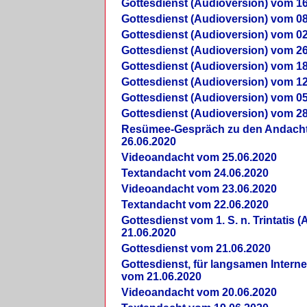
Gottesdienst (Audioversion) vom 16
Gottesdienst (Audioversion) vom 08
Gottesdienst (Audioversion) vom 02
Gottesdienst (Audioversion) vom 26
Gottesdienst (Audioversion) vom 18
Gottesdienst (Audioversion) vom 12
Gottesdienst (Audioversion) vom 05
Gottesdienst (Audioversion) vom 28
Re­sü­mee-Gespräch zu den Andach
26.06.2020
Videoandacht vom 25.06.2020
Textandacht vom 24.06.2020
Videoandacht vom 23.06.2020
Textandacht vom 22.06.2020
Gottesdienst vom 1. S. n. Trintatis (
21.06.2020
Gottesdienst vom 21.06.2020
Gottesdienst, für langsamen Intern
vom 21.06.2020
Videoandacht vom 20.06.2020