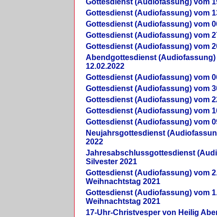
Gottesdienst (Audiofassung) vom 1
Gottesdienst (Audiofassung) vom 1
Gottesdienst (Audiofassung) vom 0
Gottesdienst (Audiofassung) vom 2
Gottesdienst (Audiofassung) vom 2
Abendgottesdienst (Audiofassung)
12.02.2022
Gottesdienst (Audiofassung) vom 0
Gottesdienst (Audiofassung) vom 3
Gottesdienst (Audiofassung) vom 2
Gottesdienst (Audiofassung) vom 1
Gottesdienst (Audiofassung) vom 0
Neujahrsgottesdienst (Audiofassun
2022
Jahresabschlussgottesdienst (Aud
Silvester 2021
Gottesdienst (Audiofassung) vom 2
Weihnachtstag 2021
Gottesdienst (Audiofassung) vom 1
Weihnachtstag 2021
17-Uhr-Christvesper von Heilig Ab