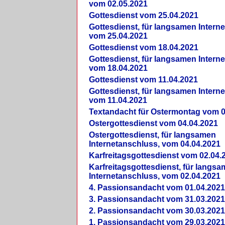
vom 02.05.2021
Gottesdienst vom 25.04.2021
Gottesdienst, für langsamen Intern
vom 25.04.2021
Gottesdienst vom 18.04.2021
Gottesdienst, für langsamen Intern
vom 18.04.2021
Gottesdienst vom 11.04.2021
Gottesdienst, für langsamen Intern
vom 11.04.2021
Textandacht für Ostermontag vom 0
Ostergottesdienst vom 04.04.2021
Ostergottesdienst, für langsamen
Internetanschluss, vom 04.04.2021
Karfreitagsgottesdienst vom 02.04.
Karfreitagsgottesdienst, für langs
Internetanschluss, vom 02.04.2021
4. Passionsandacht vom 01.04.2021
3. Passionsandacht vom 31.03.2021
2. Passionsandacht vom 30.03.2021
1. Passionsandacht vom 29.03.2021