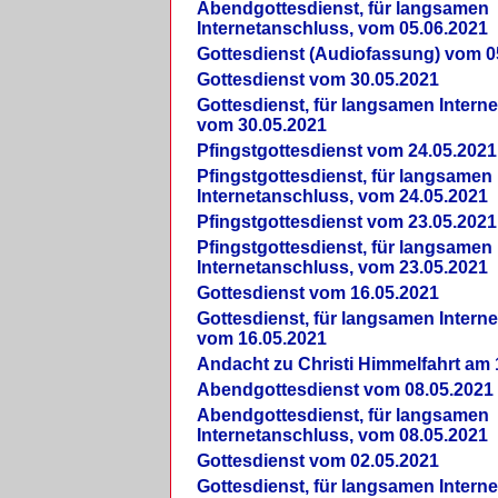
Abendgottesdienst, für langsamen
Internetanschluss, vom 05.06.2021
Gottesdienst (Audiofassung) vom 0
Gottesdienst vom 30.05.2021
Gottesdienst, für langsamen Intern
vom 30.05.2021
Pfingstgottesdienst vom 24.05.2021
Pfingstgottesdienst, für langsamen
Internetanschluss, vom 24.05.2021
Pfingstgottesdienst vom 23.05.2021
Pfingstgottesdienst, für langsamen
Internetanschluss, vom 23.05.2021
Gottesdienst vom 16.05.2021
Gottesdienst, für langsamen Intern
vom 16.05.2021
Andacht zu Christi Himmelfahrt am 
Abendgottesdienst vom 08.05.2021
Abendgottesdienst, für langsamen
Internetanschluss, vom 08.05.2021
Gottesdienst vom 02.05.2021
Gottesdienst, für langsamen Intern