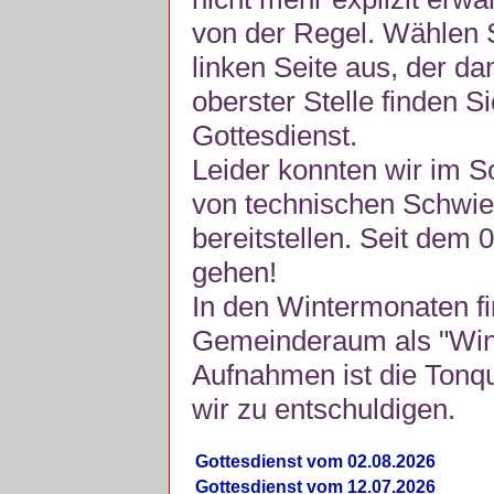
von der Regel. Wählen S
linken Seite aus, der da
oberster Stelle finden S
Gottesdienst.
Leider konnten wir im 
von technischen Schwie
bereitstellen. Seit dem 
gehen!
In den Wintermonaten fi
Gemeinderaum als "Winte
Aufnahmen ist die Tonquli
wir zu entschuldigen.
Gottesdienst vom 02.08.2026
Gottesdienst vom 12.07.2026