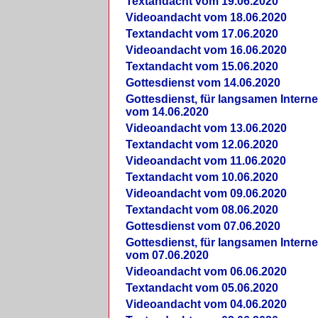
Textandacht vom 19.06.2020
Videoandacht vom 18.06.2020
Textandacht vom 17.06.2020
Videoandacht vom 16.06.2020
Textandacht vom 15.06.2020
Gottesdienst vom 14.06.2020
Gottesdienst, für langsamen Intern
vom 14.06.2020
Videoandacht vom 13.06.2020
Textandacht vom 12.06.2020
Videoandacht vom 11.06.2020
Textandacht vom 10.06.2020
Videoandacht vom 09.06.2020
Textandacht vom 08.06.2020
Gottesdienst vom 07.06.2020
Gottesdienst, für langsamen Intern
vom 07.06.2020
Videoandacht vom 06.06.2020
Textandacht vom 05.06.2020
Videoandacht vom 04.06.2020