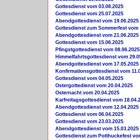
Gottesdienst vom 03.08.2025
Gottesdienst vom 25.07.2025
Abendgottesdienst vom 19.06.2025
Gottesdienst zum Sommerfest vom 
Abendgottesdienst vom 21.06.2025
Gottesdienst vom 15.06.2025
Pfingstgottesdienst vom 08.06.2025
Himmelfahrtsgottesdienst vom 29.0
Abendgottesdienst vom 17.05.2025
Konfirmationsgottesdienst vom 11.
Gottesdienst vom 04.05.2025
Ostergottedienst vom 20.04.2025
Osternacht vom 20.04.2025
Karfreitagsgottesdienst vom 18.04.
Abendgottesdienst vom 12.04.2025
Gottesdienst vom 06.04.2025
Gottesdienst vom 23.03.2025
Abendgottesdienst vom 15.03.2025
Gottesdienst zum Potthuckefest vo