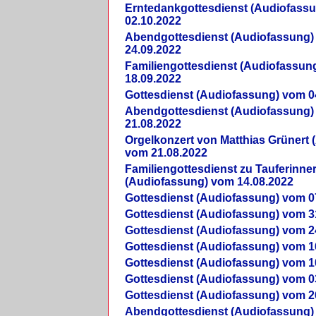
Erntedankgottesdienst (Audiofass
02.10.2022
Abendgottesdienst (Audiofassung)
24.09.2022
Familiengottesdienst (Audiofassun
18.09.2022
Gottesdienst (Audiofassung) vom 0
Abendgottesdienst (Audiofassung)
21.08.2022
Orgelkonzert von Matthias Grünert 
vom 21.08.2022
Familiengottesdienst zu Tauferinne
(Audiofassung) vom 14.08.2022
Gottesdienst (Audiofassung) vom 0
Gottesdienst (Audiofassung) vom 3
Gottesdienst (Audiofassung) vom 2
Gottesdienst (Audiofassung) vom 1
Gottesdienst (Audiofassung) vom 1
Gottesdienst (Audiofassung) vom 0
Gottesdienst (Audiofassung) vom 2
Abendgottesdienst (Audiofassung)