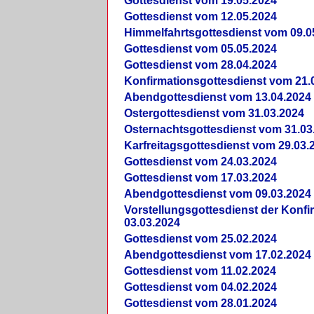
Gottesdienst vom 19.05.2024
Gottesdienst vom 12.05.2024
Himmelfahrtsgottesdienst vom 09.0
Gottesdienst vom 05.05.2024
Gottesdienst vom 28.04.2024
Konfirmationsgottesdienst vom 21.
Abendgottesdienst vom 13.04.2024
Ostergottesdienst vom 31.03.2024
Osternachtsgottesdienst vom 31.03
Karfreitagsgottesdienst vom 29.03.
Gottesdienst vom 24.03.2024
Gottesdienst vom 17.03.2024
Abendgottesdienst vom 09.03.2024
Vorstellungsgottesdienst der Konf
03.03.2024
Gottesdienst vom 25.02.2024
Abendgottesdienst vom 17.02.2024
Gottesdienst vom 11.02.2024
Gottesdienst vom 04.02.2024
Gottesdienst vom 28.01.2024