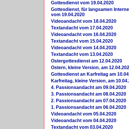
Gottesdienst vom 19.04.2020
Gottesdienst, für langsamen Intern
vom 19.04.2020
Videoandacht vom 18.04.2020
Textandacht vom 17.04.2020
Videoandacht vom 16.04.2020
Textandacht vom 15.04.2020
Videoandacht vom 14.04.2020
Textandacht vom 13.04.2020
Ostergottesdienst am 12.04.2020
Ostern, kleine Version, am 12.04.20
Gottesdienst an Karfreitag am 10.04
Karfreitag, kleine Version, am 10.04
4. Passionsandacht am 09.04.2020
3. Passionsandacht am 08.04.2020
2. Passionsandacht am 07.04.2020
1. Passionsandacht am 06.04.2020
Videoandacht vom 05.04.2020
Videoandacht vom 04.04.2020
Textandacht vom 03.04.2020