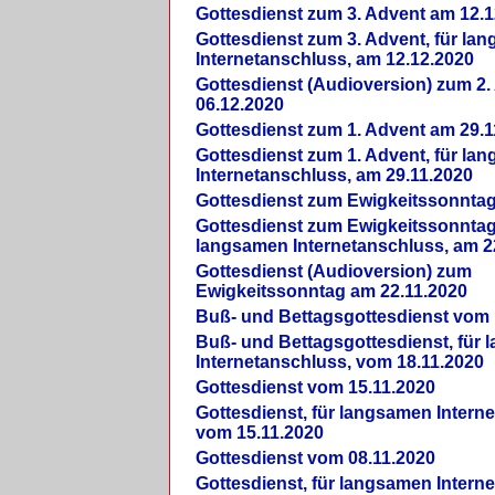
Gottesdienst zum 3. Advent am 12.1
Gottesdienst zum 3. Advent, für la
Internetanschluss, am 12.12.2020
Gottesdienst (Audioversion) zum 2
06.12.2020
Gottesdienst zum 1. Advent am 29.1
Gottesdienst zum 1. Advent, für la
Internetanschluss, am 29.11.2020
Gottesdienst zum Ewigkeitssonntag
Gottesdienst zum Ewigkeitssonntag,
langsamen Internetanschluss, am 2
Gottesdienst (Audioversion) zum
Ewigkeitssonntag am 22.11.2020
Buß- und Bettagsgottesdienst vom 
Buß- und Bettagsgottesdienst, für
Internetanschluss, vom 18.11.2020
Gottesdienst vom 15.11.2020
Gottesdienst, für langsamen Intern
vom 15.11.2020
Gottesdienst vom 08.11.2020
Gottesdienst, für langsamen Intern