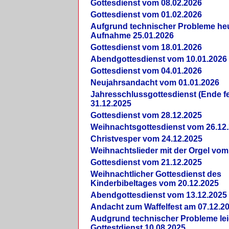
Gottesdienst vom 08.02.2026
Gottesdienst vom 01.02.2026
Aufgrund technischer Probleme heut
Aufnahme 25.01.2026
Gottesdienst vom 18.01.2026
Abendgottesdienst vom 10.01.2026
Gottesdienst vom 04.01.2026
Neujahrsandacht vom 01.01.2026
Jahresschlussgottesdienst (Ende fe
31.12.2025
Gottesdienst vom 28.12.2025
Weihnachtsgottesdienst vom 26.12
Christvesper vom 24.12.2025
Weihnachtslieder mit der Orgel vom
Gottesdienst vom 21.12.2025
Weihnachtlicher Gottesdienst des
Kinderbibeltages vom 20.12.2025
Abendgottesdienst vom 13.12.2025
Andacht zum Waffelfest am 07.12.2
Audgrund technischer Probleme lei
Gottestdienst 10.08.2025