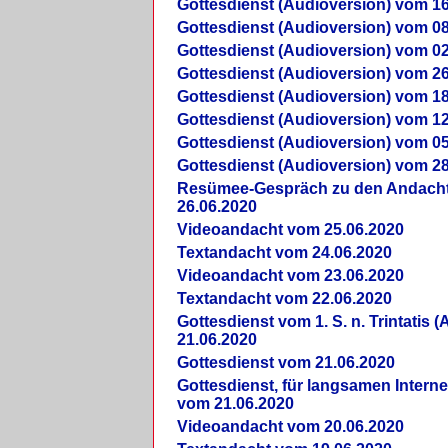
Gottesdienst (Audioversion) vom 16
Gottesdienst (Audioversion) vom 08
Gottesdienst (Audioversion) vom 02
Gottesdienst (Audioversion) vom 26
Gottesdienst (Audioversion) vom 18
Gottesdienst (Audioversion) vom 12
Gottesdienst (Audioversion) vom 05
Gottesdienst (Audioversion) vom 28
Re­sü­mee-Gespräch zu den Andach
26.06.2020
Videoandacht vom 25.06.2020
Textandacht vom 24.06.2020
Videoandacht vom 23.06.2020
Textandacht vom 22.06.2020
Gottesdienst vom 1. S. n. Trintatis (
21.06.2020
Gottesdienst vom 21.06.2020
Gottesdienst, für langsamen Intern
vom 21.06.2020
Videoandacht vom 20.06.2020