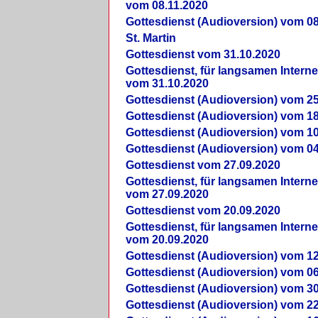
vom 08.11.2020
Gottesdienst (Audioversion) vom 08
St. Martin
Gottesdienst vom 31.10.2020
Gottesdienst, für langsamen Intern
vom 31.10.2020
Gottesdienst (Audioversion) vom 25
Gottesdienst (Audioversion) vom 18
Gottesdienst (Audioversion) vom 10
Gottesdienst (Audioversion) vom 04
Gottesdienst vom 27.09.2020
Gottesdienst, für langsamen Intern
vom 27.09.2020
Gottesdienst vom 20.09.2020
Gottesdienst, für langsamen Intern
vom 20.09.2020
Gottesdienst (Audioversion) vom 12
Gottesdienst (Audioversion) vom 06
Gottesdienst (Audioversion) vom 30
Gottesdienst (Audioversion) vom 22