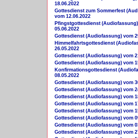
18.06.2022
Gottesdienst zum Sommerfest (Aud
vom 12.06.2022
Pfingstgottesdienst (Audiofassung
05.06.2022
Gottesdienst (Audiofassung) vom 2
Himmelfahrtsgottesdienst (Audiof
26.05.2022
Gottesdienst (Audiofassung) vom 2
Gottesdienst (Audiofassung) vom 1
Konfirmationsgottesdienst (Audio
08.05.2022
Gottesdienst (Audiofassung) vom 3
Gottesdienst (Audiofassung) vom 2
Gottesdienst (Audiofassung) vom 1
Gottesdienst (Audiofassung) vom 1
Gottesdienst (Audiofassung) vom 1
Gottesdienst (Audiofassung) vom 0
Gottesdienst (Audiofassung) vom 0
Gottesdienst (Audiofassung) vom 2