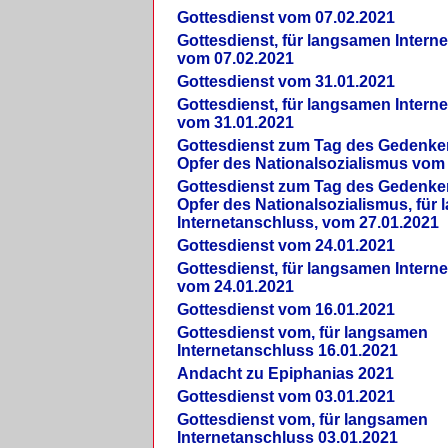
Gottesdienst vom 07.02.2021
Gottesdienst, für langsamen Intern
vom 07.02.2021
Gottesdienst vom 31.01.2021
Gottesdienst, für langsamen Intern
vom 31.01.2021
Gottesdienst zum Tag des Gedenke
Opfer des Nationalsozialismus vom
Gottesdienst zum Tag des Gedenke
Opfer des Nationalsozialismus, für
Internetanschluss, vom 27.01.2021
Gottesdienst vom 24.01.2021
Gottesdienst, für langsamen Intern
vom 24.01.2021
Gottesdienst vom 16.01.2021
Gottesdienst vom, für langsamen
Internetanschluss 16.01.2021
Andacht zu Epiphanias 2021
Gottesdienst vom 03.01.2021
Gottesdienst vom, für langsamen
Internetanschluss 03.01.2021