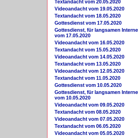
Textandacht vom 20.05.2020
Videoandacht vom 19.05.2020
Textandacht vom 18.05.2020
Gottesdienst vom 17.05.2020
Gottesdienst, für langsamen Intern
vom 17.05.2020
Videoandacht vom 16.05.2020
Textandacht vom 15.05.2020
Videoandacht vom 14.05.2020
Textandacht vom 13.05.2020
Videoandacht vom 12.05.2020
Textandacht vom 11.05.2020
Gottesdienst vom 10.05.2020
Gottesdienst, für langsamen Intern
vom 10.05.2020
Videoandacht vom 09.05.2020
Textandacht vom 08.05.2020
Videoandacht vom 07.05.2020
Textandacht vom 06.05.2020
Videoandacht vom 05.05.2020