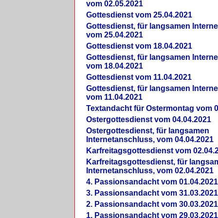
vom 02.05.2021
Gottesdienst vom 25.04.2021
Gottesdienst, für langsamen Intern
vom 25.04.2021
Gottesdienst vom 18.04.2021
Gottesdienst, für langsamen Intern
vom 18.04.2021
Gottesdienst vom 11.04.2021
Gottesdienst, für langsamen Intern
vom 11.04.2021
Textandacht für Ostermontag vom 0
Ostergottesdienst vom 04.04.2021
Ostergottesdienst, für langsamen
Internetanschluss, vom 04.04.2021
Karfreitagsgottesdienst vom 02.04.
Karfreitagsgottesdienst, für langs
Internetanschluss, vom 02.04.2021
4. Passionsandacht vom 01.04.2021
3. Passionsandacht vom 31.03.2021
2. Passionsandacht vom 30.03.2021
1. Passionsandacht vom 29.03.2021