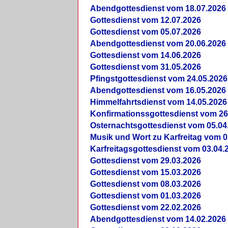
Abendgottesdienst vom 18.07.2026
Gottesdienst vom 12.07.2026
Gottesdienst vom 05.07.2026
Abendgottesdienst vom 20.06.2026
Gottesdienst vom 14.06.2026
Gottesdienst vom 31.05.2026
Pfingstgottesdienst vom 24.05.2026
Abendgottesdienst vom 16.05.2026
Himmelfahrtsdienst vom 14.05.2026
Konfirmationssgottesdienst vom 26
Osternachtsgottesdienst vom 05.04
Musik und Wort zu Karfreitag vom 0
Karfreitagsgottesdienst vom 03.04.
Gottesdienst vom 29.03.2026
Gottesdienst vom 15.03.2026
Gottesdienst vom 08.03.2026
Gottesdienst vom 01.03.2026
Gottesdienst vom 22.02.2026
Abendgottesdienst vom 14.02.2026