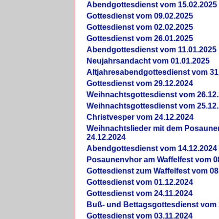
Abendgottesdienst vom 15.02.2025
Gottesdienst vom 09.02.2025
Gottesdienst vom 02.02.2025
Gottesdienst vom 26.01.2025
Abendgottesdienst vom 11.01.2025
Neujahrsandacht vom 01.01.2025
Altjahresabendgottesdienst vom 31
Gottesdienst vom 29.12.2024
Weihnachtsgottesdienst vom 26.12
Weihnachtsgottesdienst vom 25.12
Christvesper vom 24.12.2024
Weihnachtslieder mit dem Posaun
24.12.2024
Abendgottesdienst vom 14.12.2024
Posaunenvhor am Waffelfest vom 0
Gottesdienst zum Waffelfest vom 08
Gottesdienst vom 01.12.2024
Gottesdienst vom 24.11.2024
Buß- und Bettagsgottesdienst vom 
Gottesdienst vom 03.11.2024