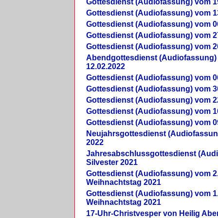
Gottesdienst (Audiofassung) vom 1
Gottesdienst (Audiofassung) vom 1
Gottesdienst (Audiofassung) vom 0
Gottesdienst (Audiofassung) vom 2
Gottesdienst (Audiofassung) vom 2
Abendgottesdienst (Audiofassung)
12.02.2022
Gottesdienst (Audiofassung) vom 0
Gottesdienst (Audiofassung) vom 3
Gottesdienst (Audiofassung) vom 2
Gottesdienst (Audiofassung) vom 1
Gottesdienst (Audiofassung) vom 0
Neujahrsgottesdienst (Audiofassun
2022
Jahresabschlussgottesdienst (Aud
Silvester 2021
Gottesdienst (Audiofassung) vom 2
Weihnachtstag 2021
Gottesdienst (Audiofassung) vom 1
Weihnachtstag 2021
17-Uhr-Christvesper von Heilig Ab