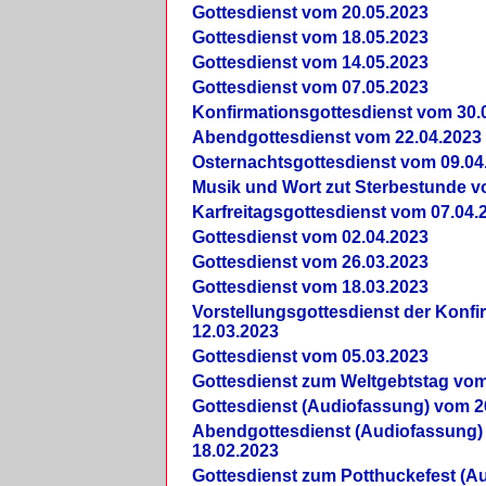
Gottesdienst vom 20.05.2023
Gottesdienst vom 18.05.2023
Gottesdienst vom 14.05.2023
Gottesdienst vom 07.05.2023
Konfirmationsgottesdienst vom 30.
Abendgottesdienst vom 22.04.2023
Osternachtsgottesdienst vom 09.04
Musik und Wort zut Sterbestunde v
Karfreitagsgottesdienst vom 07.04.
Gottesdienst vom 02.04.2023
Gottesdienst vom 26.03.2023
Gottesdienst vom 18.03.2023
Vorstellungsgottesdienst der Konf
12.03.2023
Gottesdienst vom 05.03.2023
Gottesdienst zum Weltgebtstag vom
Gottesdienst (Audiofassung) vom 2
Abendgottesdienst (Audiofassung)
18.02.2023
Gottesdienst zum Potthuckefest (A