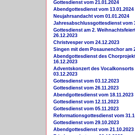
Gottesdienst vom 21.01.2024
Abendgottesdienst vom 13.01.2024
Neujahrsandacht vom 01.01.2024
Jahresabschlussgottesdienst vom 
Gottesdienst am 2. Weihnachtsfeie
26.12.2023
Christvesper vom 24.12.2023
Singen mit dem Posaunenchor am 2
Abendgottesdienst des Chorprojek
16.12.2023
Adventskonzert des Vocalkonsorts
03.12.2023
Gottesdienst vom 03.12.2023
Gottesdienst vom 26.11.2023
Abendgottesdienst vom 18.11.2023
Gottesdienst vom 12.11.2023
Gottesdienst vom 05.11.2023
Reformationsgottesdienst vom 31.1
Gottesdienst vom 29.10.2023
Abendgottesdienst vom 21.10.2023