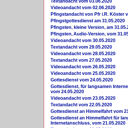
Textandacht vom 03.06.2020
Videoandacht vom 02.06.2020
Pfingstandacht von Pfr i.R. Köster 
Pfingstgottesdienst am 31.05.2020
Pfingsten, kleine Version, am 31.05
Pfingsten, Audio-Version, vom 31.0
Videoandacht vom 30.05.2020
Textandacht vom 29.05.2020
Videoandacht vom 28.05.2020
Textandacht vom 27.05.2020
Videoandacht vom 26.05.2020
Videoandacht vom 25.05.2020
Gottesdienst vom 24.05.2020
Gottesdienst, für langsamen Intern
vom 24.05.2020
Videoandacht vom 23.05.2020
Textandacht vom 22.05.2020
Gottesdienst an Himmelfahrt vom 2
Gottesdienst an Himmelfahrt für l
Internetanschluss, vom 21.05.2020