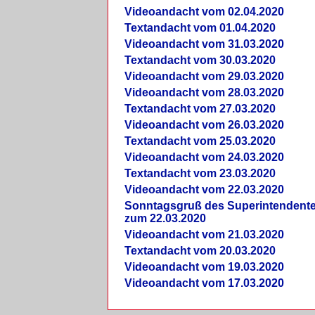
Videoandacht vom 02.04.2020
Textandacht vom 01.04.2020
Videoandacht vom 31.03.2020
Textandacht vom 30.03.2020
Videoandacht vom 29.03.2020
Videoandacht vom 28.03.2020
Textandacht vom 27.03.2020
Videoandacht vom 26.03.2020
Textandacht vom 25.03.2020
Videoandacht vom 24.03.2020
Textandacht vom 23.03.2020
Videoandacht vom 22.03.2020
Sonntagsgruß des Superintendent
zum 22.03.2020
Videoandacht vom 21.03.2020
Textandacht vom 20.03.2020
Videoandacht vom 19.03.2020
Videoandacht vom 17.03.2020