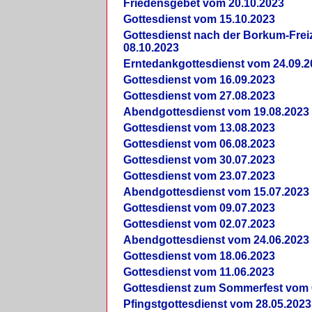
Friedensgebet vom 20.10.2023
Gottesdienst vom 15.10.2023
Gottesdienst nach der Borkum-Frei
08.10.2023
Erntedankgottesdienst vom 24.09.2
Gottesdienst vom 16.09.2023
Gottesdienst vom 27.08.2023
Abendgottesdienst vom 19.08.2023
Gottesdienst vom 13.08.2023
Gottesdienst vom 06.08.2023
Gottesdienst vom 30.07.2023
Gottesdienst vom 23.07.2023
Abendgottesdienst vom 15.07.2023
Gottesdienst vom 09.07.2023
Gottesdienst vom 02.07.2023
Abendgottesdienst vom 24.06.2023
Gottesdienst vom 18.06.2023
Gottesdienst vom 11.06.2023
Gottesdienst zum Sommerfest vom 
Pfingstgottesdienst vom 28.05.2023