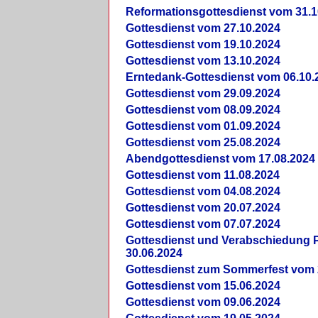
Reformationsgottesdienst vom 31.1
Gottesdienst vom 27.10.2024
Gottesdienst vom 19.10.2024
Gottesdienst vom 13.10.2024
Erntedank-Gottesdienst vom 06.10.
Gottesdienst vom 29.09.2024
Gottesdienst vom 08.09.2024
Gottesdienst vom 01.09.2024
Gottesdienst vom 25.08.2024
Abendgottesdienst vom 17.08.2024
Gottesdienst vom 11.08.2024
Gottesdienst vom 04.08.2024
Gottesdienst vom 20.07.2024
Gottesdienst vom 07.07.2024
Gottesdienst und Verabschiedung Pf
30.06.2024
Gottesdienst zum Sommerfest vom 
Gottesdienst vom 15.06.2024
Gottesdienst vom 09.06.2024