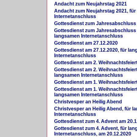
Andacht zum Neujahrstag 2021
Andacht zum Neujahrstag 2021, fü
Internetanschluss
Gottesdienst zum Jahresabschluss
Gottesdienst zum Jahresabschluss 
langsamen Internetanschluss
Gottesdienst am 27.12.2020
Gottesdienst am 27.12.2020, für la
Internetanschluss
Gottesdienst am 2. Weihnachtsfeier
Gottesdienst am 2. Weihnachtsfeiert
langsamen Internetanschluss
Gottesdienst am 1. Weihnachtsfeier
Gottesdienst am 1. Weihnachtsfeiert
langsamen Internetanschluss
Christvesper an Heilig Abend
Christvesper an Heilig Abend, für 
Internetanschluss
Gottesdienst zum 4. Advent am 20.1
Gottesdienst zum 4. Advent, für la
Internetanschluss, am 20.12.2020