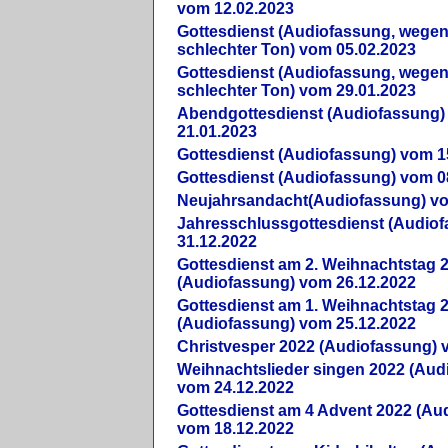
vom 12.02.2023
Gottesdienst (Audiofassung, wegen
schlechter Ton) vom 05.02.2023
Gottesdienst (Audiofassung, wegen
schlechter Ton) vom 29.01.2023
Abendgottesdienst (Audiofassung)
21.01.2023
Gottesdienst (Audiofassung) vom 1
Gottesdienst (Audiofassung) vom 0
Neujahrsandacht(Audiofassung) vo
Jahresschlussgottesdienst (Audio
31.12.2022
Gottesdienst am 2. Weihnachtstag 
(Audiofassung) vom 26.12.2022
Gottesdienst am 1. Weihnachtstag 
(Audiofassung) vom 25.12.2022
Christvesper 2022 (Audiofassung) 
Weihnachtslieder singen 2022 (Aud
vom 24.12.2022
Gottesdienst am 4 Advent 2022 (Au
vom 18.12.2022