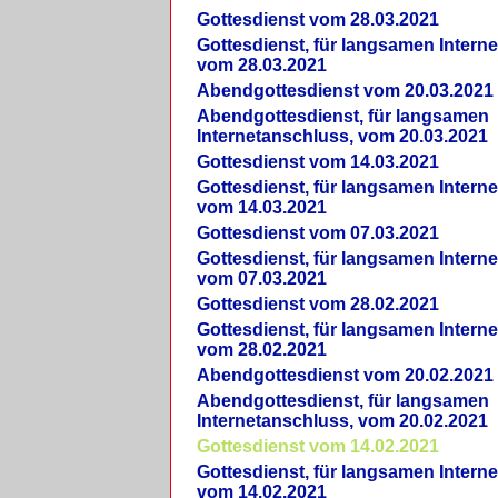
Gottesdienst vom 28.03.2021
Gottesdienst, für langsamen Intern
vom 28.03.2021
Abendgottesdienst vom 20.03.2021
Abendgottesdienst, für langsamen
Internetanschluss, vom 20.03.2021
Gottesdienst vom 14.03.2021
Gottesdienst, für langsamen Intern
vom 14.03.2021
Gottesdienst vom 07.03.2021
Gottesdienst, für langsamen Intern
vom 07.03.2021
Gottesdienst vom 28.02.2021
Gottesdienst, für langsamen Intern
vom 28.02.2021
Abendgottesdienst vom 20.02.2021
Abendgottesdienst, für langsamen
Internetanschluss, vom 20.02.2021
Gottesdienst vom 14.02.2021
Gottesdienst, für langsamen Intern
vom 14.02.2021