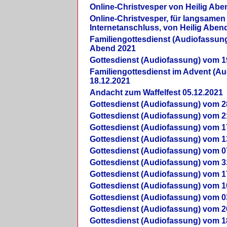
Online-Christvesper von Heilig Abe
Online-Christvesper, für langsamen
Internetanschluss, von Heilig Aben
Familiengottesdienst (Audiofassung
Abend 2021
Gottesdienst (Audiofassung) vom 1
Familiengottesdienst im Advent (A
18.12.2021
Andacht zum Waffelfest 05.12.2021
Gottesdienst (Audiofassung) vom 2
Gottesdienst (Audiofassung) vom 2
Gottesdienst (Audiofassung) vom 1
Gottesdienst (Audiofassung) vom 1
Gottesdienst (Audiofassung) vom 0
Gottesdienst (Audiofassung) vom 3
Gottesdienst (Audiofassung) vom 1
Gottesdienst (Audiofassung) vom 1
Gottesdienst (Audiofassung) vom 0
Gottesdienst (Audiofassung) vom 2
Gottesdienst (Audiofassung) vom 1