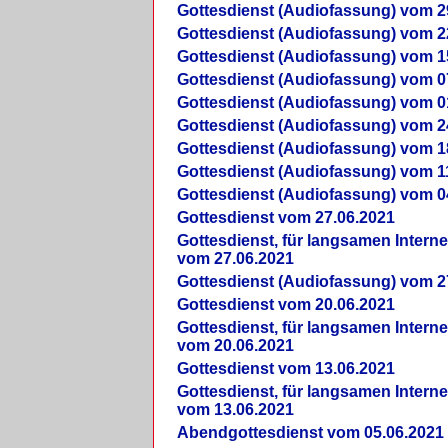
Gottesdienst (Audiofassung) vom 2
Gottesdienst (Audiofassung) vom 2
Gottesdienst (Audiofassung) vom 1
Gottesdienst (Audiofassung) vom 0
Gottesdienst (Audiofassung) vom 0
Gottesdienst (Audiofassung) vom 2
Gottesdienst (Audiofassung) vom 1
Gottesdienst (Audiofassung) vom 1
Gottesdienst (Audiofassung) vom 0
Gottesdienst vom 27.06.2021
Gottesdienst, für langsamen Intern
vom 27.06.2021
Gottesdienst (Audiofassung) vom 2
Gottesdienst vom 20.06.2021
Gottesdienst, für langsamen Intern
vom 20.06.2021
Gottesdienst vom 13.06.2021
Gottesdienst, für langsamen Intern
vom 13.06.2021
Abendgottesdienst vom 05.06.2021