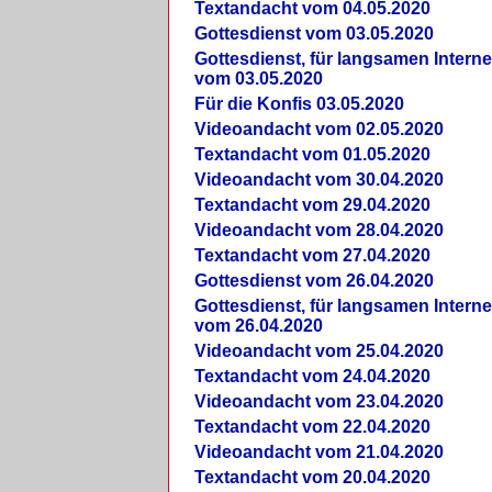
Textandacht vom 04.05.2020
Gottesdienst vom 03.05.2020
Gottesdienst, für langsamen Intern
vom 03.05.2020
Für die Konfis 03.05.2020
Videoandacht vom 02.05.2020
Textandacht vom 01.05.2020
Videoandacht vom 30.04.2020
Textandacht vom 29.04.2020
Videoandacht vom 28.04.2020
Textandacht vom 27.04.2020
Gottesdienst vom 26.04.2020
Gottesdienst, für langsamen Intern
vom 26.04.2020
Videoandacht vom 25.04.2020
Textandacht vom 24.04.2020
Videoandacht vom 23.04.2020
Textandacht vom 22.04.2020
Videoandacht vom 21.04.2020
Textandacht vom 20.04.2020