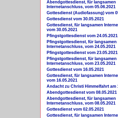
Abendgottesdienst, für langsamen
Internetanschluss, vom 05.06.2021
Gottesdienst (Audiofassung) vom 0
Gottesdienst vom 30.05.2021
Gottesdienst, für langsamen Intern
vom 30.05.2021
Pfingstgottesdienst vom 24.05.2021
Pfingstgottesdienst, für langsamen
Internetanschluss, vom 24.05.2021
Pfingstgottesdienst vom 23.05.2021
Pfingstgottesdienst, für langsamen
Internetanschluss, vom 23.05.2021
Gottesdienst vom 16.05.2021
Gottesdienst, für langsamen Intern
vom 16.05.2021
Andacht zu Christi Himmelfahrt am 
Abendgottesdienst vom 08.05.2021
Abendgottesdienst, für langsamen
Internetanschluss, vom 08.05.2021
Gottesdienst vom 02.05.2021
Gottesdienst, für langsamen Intern