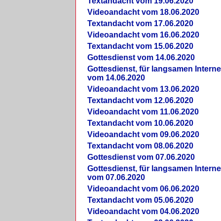
Textandacht vom 19.06.2020
Videoandacht vom 18.06.2020
Textandacht vom 17.06.2020
Videoandacht vom 16.06.2020
Textandacht vom 15.06.2020
Gottesdienst vom 14.06.2020
Gottesdienst, für langsamen Intern
vom 14.06.2020
Videoandacht vom 13.06.2020
Textandacht vom 12.06.2020
Videoandacht vom 11.06.2020
Textandacht vom 10.06.2020
Videoandacht vom 09.06.2020
Textandacht vom 08.06.2020
Gottesdienst vom 07.06.2020
Gottesdienst, für langsamen Intern
vom 07.06.2020
Videoandacht vom 06.06.2020
Textandacht vom 05.06.2020
Videoandacht vom 04.06.2020