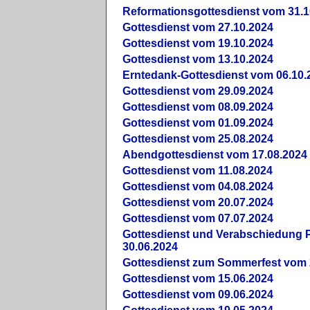
Reformationsgottesdienst vom 31.1
Gottesdienst vom 27.10.2024
Gottesdienst vom 19.10.2024
Gottesdienst vom 13.10.2024
Erntedank-Gottesdienst vom 06.10.
Gottesdienst vom 29.09.2024
Gottesdienst vom 08.09.2024
Gottesdienst vom 01.09.2024
Gottesdienst vom 25.08.2024
Abendgottesdienst vom 17.08.2024
Gottesdienst vom 11.08.2024
Gottesdienst vom 04.08.2024
Gottesdienst vom 20.07.2024
Gottesdienst vom 07.07.2024
Gottesdienst und Verabschiedung Pf
30.06.2024
Gottesdienst zum Sommerfest vom 
Gottesdienst vom 15.06.2024
Gottesdienst vom 09.06.2024