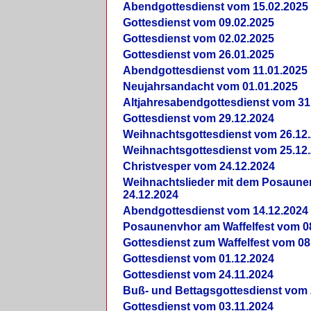
Abendgottesdienst vom 15.02.2025
Gottesdienst vom 09.02.2025
Gottesdienst vom 02.02.2025
Gottesdienst vom 26.01.2025
Abendgottesdienst vom 11.01.2025
Neujahrsandacht vom 01.01.2025
Altjahresabendgottesdienst vom 31
Gottesdienst vom 29.12.2024
Weihnachtsgottesdienst vom 26.12
Weihnachtsgottesdienst vom 25.12
Christvesper vom 24.12.2024
Weihnachtslieder mit dem Posaun
24.12.2024
Abendgottesdienst vom 14.12.2024
Posaunenvhor am Waffelfest vom 0
Gottesdienst zum Waffelfest vom 08
Gottesdienst vom 01.12.2024
Gottesdienst vom 24.11.2024
Buß- und Bettagsgottesdienst vom 
Gottesdienst vom 03.11.2024