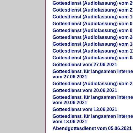
Gottesdienst (Audiofassung) vom 2
Gottesdienst (Audiofassung) vom 2
Gottesdienst (Audiofassung) vom 1
Gottesdienst (Audiofassung) vom 0
Gottesdienst (Audiofassung) vom 0
Gottesdienst (Audiofassung) vom 2
Gottesdienst (Audiofassung) vom 1
Gottesdienst (Audiofassung) vom 1
Gottesdienst (Audiofassung) vom 0
Gottesdienst vom 27.06.2021
Gottesdienst, für langsamen Intern
vom 27.06.2021
Gottesdienst (Audiofassung) vom 2
Gottesdienst vom 20.06.2021
Gottesdienst, für langsamen Intern
vom 20.06.2021
Gottesdienst vom 13.06.2021
Gottesdienst, für langsamen Intern
vom 13.06.2021
Abendgottesdienst vom 05.06.2021