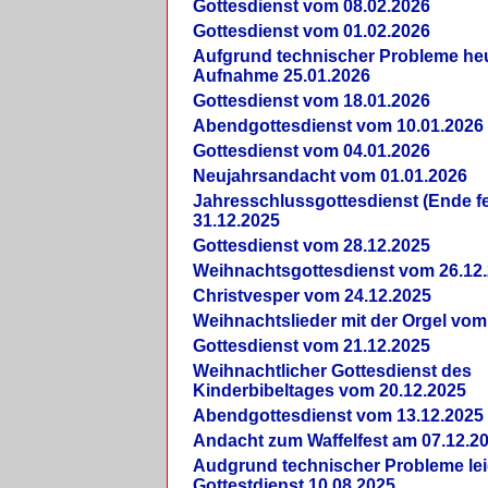
Gottesdienst vom 08.02.2026
Gottesdienst vom 01.02.2026
Aufgrund technischer Probleme heut
Aufnahme 25.01.2026
Gottesdienst vom 18.01.2026
Abendgottesdienst vom 10.01.2026
Gottesdienst vom 04.01.2026
Neujahrsandacht vom 01.01.2026
Jahresschlussgottesdienst (Ende fe
31.12.2025
Gottesdienst vom 28.12.2025
Weihnachtsgottesdienst vom 26.12
Christvesper vom 24.12.2025
Weihnachtslieder mit der Orgel vom
Gottesdienst vom 21.12.2025
Weihnachtlicher Gottesdienst des
Kinderbibeltages vom 20.12.2025
Abendgottesdienst vom 13.12.2025
Andacht zum Waffelfest am 07.12.2
Audgrund technischer Probleme lei
Gottestdienst 10.08.2025