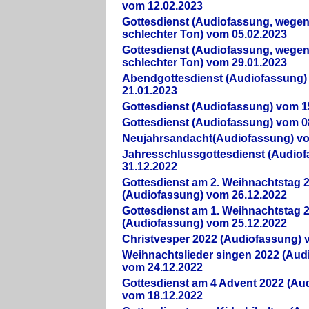
vom 12.02.2023
Gottesdienst (Audiofassung, wegen
schlechter Ton) vom 05.02.2023
Gottesdienst (Audiofassung, wegen
schlechter Ton) vom 29.01.2023
Abendgottesdienst (Audiofassung)
21.01.2023
Gottesdienst (Audiofassung) vom 1
Gottesdienst (Audiofassung) vom 0
Neujahrsandacht(Audiofassung) vo
Jahresschlussgottesdienst (Audio
31.12.2022
Gottesdienst am 2. Weihnachtstag 
(Audiofassung) vom 26.12.2022
Gottesdienst am 1. Weihnachtstag 
(Audiofassung) vom 25.12.2022
Christvesper 2022 (Audiofassung) 
Weihnachtslieder singen 2022 (Aud
vom 24.12.2022
Gottesdienst am 4 Advent 2022 (Au
vom 18.12.2022