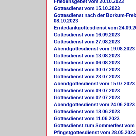
Friedensgebet vom 20.10.2023
Gottesdienst vom 15.10.2023
Gottesdienst nach der Borkum-Frei
08.10.2023
Erntedankgottesdienst vom 24.09.2
Gottesdienst vom 16.09.2023
Gottesdienst vom 27.08.2023
Abendgottesdienst vom 19.08.2023
Gottesdienst vom 13.08.2023
Gottesdienst vom 06.08.2023
Gottesdienst vom 30.07.2023
Gottesdienst vom 23.07.2023
Abendgottesdienst vom 15.07.2023
Gottesdienst vom 09.07.2023
Gottesdienst vom 02.07.2023
Abendgottesdienst vom 24.06.2023
Gottesdienst vom 18.06.2023
Gottesdienst vom 11.06.2023
Gottesdienst zum Sommerfest vom 
Pfingstgottesdienst vom 28.05.2023