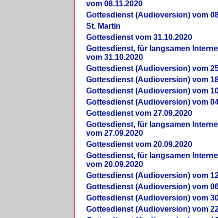
vom 08.11.2020
Gottesdienst (Audioversion) vom 08
St. Martin
Gottesdienst vom 31.10.2020
Gottesdienst, für langsamen Intern
vom 31.10.2020
Gottesdienst (Audioversion) vom 25
Gottesdienst (Audioversion) vom 18
Gottesdienst (Audioversion) vom 10
Gottesdienst (Audioversion) vom 04
Gottesdienst vom 27.09.2020
Gottesdienst, für langsamen Intern
vom 27.09.2020
Gottesdienst vom 20.09.2020
Gottesdienst, für langsamen Intern
vom 20.09.2020
Gottesdienst (Audioversion) vom 12
Gottesdienst (Audioversion) vom 06
Gottesdienst (Audioversion) vom 30
Gottesdienst (Audioversion) vom 22