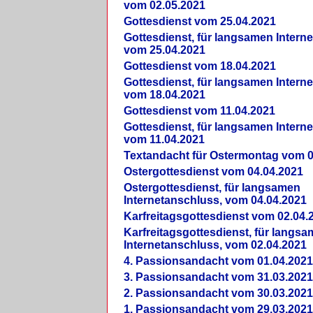
vom 02.05.2021
Gottesdienst vom 25.04.2021
Gottesdienst, für langsamen Intern
vom 25.04.2021
Gottesdienst vom 18.04.2021
Gottesdienst, für langsamen Intern
vom 18.04.2021
Gottesdienst vom 11.04.2021
Gottesdienst, für langsamen Intern
vom 11.04.2021
Textandacht für Ostermontag vom 0
Ostergottesdienst vom 04.04.2021
Ostergottesdienst, für langsamen
Internetanschluss, vom 04.04.2021
Karfreitagsgottesdienst vom 02.04.
Karfreitagsgottesdienst, für langs
Internetanschluss, vom 02.04.2021
4. Passionsandacht vom 01.04.2021
3. Passionsandacht vom 31.03.2021
2. Passionsandacht vom 30.03.2021
1. Passionsandacht vom 29.03.2021