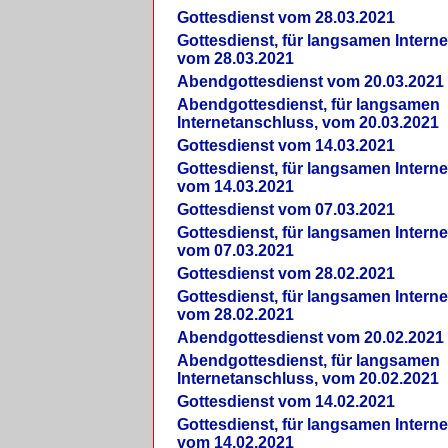
Gottesdienst vom 28.03.2021
Gottesdienst, für langsamen Intern
vom 28.03.2021
Abendgottesdienst vom 20.03.2021
Abendgottesdienst, für langsamen
Internetanschluss, vom 20.03.2021
Gottesdienst vom 14.03.2021
Gottesdienst, für langsamen Intern
vom 14.03.2021
Gottesdienst vom 07.03.2021
Gottesdienst, für langsamen Intern
vom 07.03.2021
Gottesdienst vom 28.02.2021
Gottesdienst, für langsamen Intern
vom 28.02.2021
Abendgottesdienst vom 20.02.2021
Abendgottesdienst, für langsamen
Internetanschluss, vom 20.02.2021
Gottesdienst vom 14.02.2021
Gottesdienst, für langsamen Intern
vom 14.02.2021