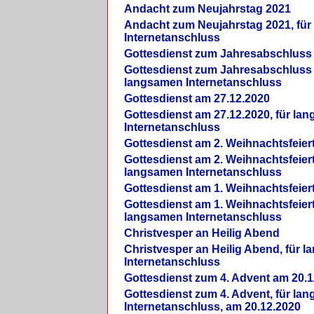
Andacht zum Neujahrstag 2021
Andacht zum Neujahrstag 2021, fü
Internetanschluss
Gottesdienst zum Jahresabschluss
Gottesdienst zum Jahresabschluss 
langsamen Internetanschluss
Gottesdienst am 27.12.2020
Gottesdienst am 27.12.2020, für la
Internetanschluss
Gottesdienst am 2. Weihnachtsfeier
Gottesdienst am 2. Weihnachtsfeiert
langsamen Internetanschluss
Gottesdienst am 1. Weihnachtsfeier
Gottesdienst am 1. Weihnachtsfeiert
langsamen Internetanschluss
Christvesper an Heilig Abend
Christvesper an Heilig Abend, für 
Internetanschluss
Gottesdienst zum 4. Advent am 20.1
Gottesdienst zum 4. Advent, für la
Internetanschluss, am 20.12.2020