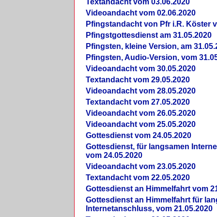
Textandacht vom 03.06.2020
Videoandacht vom 02.06.2020
Pfingstandacht von Pfr i.R. Köster 
Pfingstgottesdienst am 31.05.2020
Pfingsten, kleine Version, am 31.05
Pfingsten, Audio-Version, vom 31.0
Videoandacht vom 30.05.2020
Textandacht vom 29.05.2020
Videoandacht vom 28.05.2020
Textandacht vom 27.05.2020
Videoandacht vom 26.05.2020
Videoandacht vom 25.05.2020
Gottesdienst vom 24.05.2020
Gottesdienst, für langsamen Intern
vom 24.05.2020
Videoandacht vom 23.05.2020
Textandacht vom 22.05.2020
Gottesdienst an Himmelfahrt vom 2
Gottesdienst an Himmelfahrt für l
Internetanschluss, vom 21.05.2020