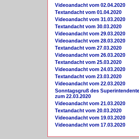
Videoandacht vom 02.04.2020
Textandacht vom 01.04.2020
Videoandacht vom 31.03.2020
Textandacht vom 30.03.2020
Videoandacht vom 29.03.2020
Videoandacht vom 28.03.2020
Textandacht vom 27.03.2020
Videoandacht vom 26.03.2020
Textandacht vom 25.03.2020
Videoandacht vom 24.03.2020
Textandacht vom 23.03.2020
Videoandacht vom 22.03.2020
Sonntagsgruß des Superintendent
zum 22.03.2020
Videoandacht vom 21.03.2020
Textandacht vom 20.03.2020
Videoandacht vom 19.03.2020
Videoandacht vom 17.03.2020