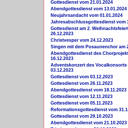
Gottesdienst vom 21.01.2024
Abendgottesdienst vom 13.01.2024
Neujahrsandacht vom 01.01.2024
Jahresabschlussgottesdienst vom 
Gottesdienst am 2. Weihnachtsfeie
26.12.2023
Christvesper vom 24.12.2023
Singen mit dem Posaunenchor am 2
Abendgottesdienst des Chorprojek
16.12.2023
Adventskonzert des Vocalkonsorts
03.12.2023
Gottesdienst vom 03.12.2023
Gottesdienst vom 26.11.2023
Abendgottesdienst vom 18.11.2023
Gottesdienst vom 12.11.2023
Gottesdienst vom 05.11.2023
Reformationsgottesdienst vom 31.1
Gottesdienst vom 29.10.2023
Abendgottesdienst vom 21.10.2023