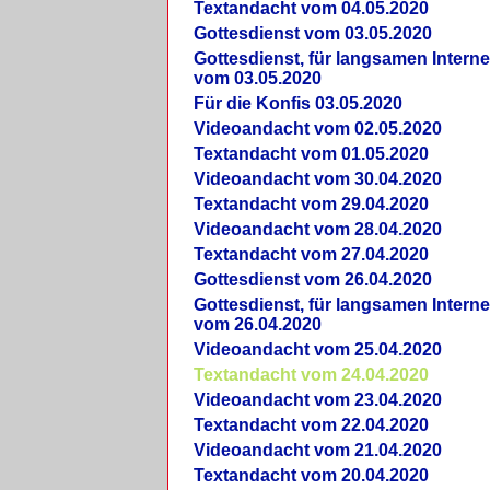
Textandacht vom 04.05.2020
Gottesdienst vom 03.05.2020
Gottesdienst, für langsamen Intern
vom 03.05.2020
Für die Konfis 03.05.2020
Videoandacht vom 02.05.2020
Textandacht vom 01.05.2020
Videoandacht vom 30.04.2020
Textandacht vom 29.04.2020
Videoandacht vom 28.04.2020
Textandacht vom 27.04.2020
Gottesdienst vom 26.04.2020
Gottesdienst, für langsamen Intern
vom 26.04.2020
Videoandacht vom 25.04.2020
Textandacht vom 24.04.2020
Videoandacht vom 23.04.2020
Textandacht vom 22.04.2020
Videoandacht vom 21.04.2020
Textandacht vom 20.04.2020