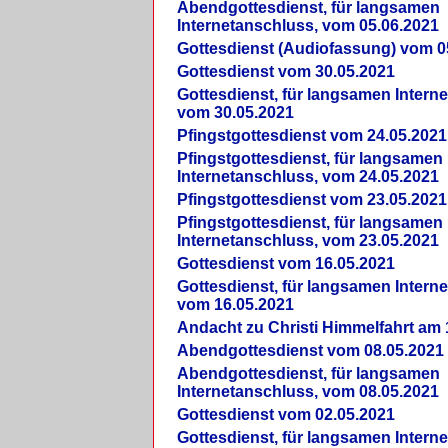
Abendgottesdienst, für langsamen
Internetanschluss, vom 05.06.2021
Gottesdienst (Audiofassung) vom 0
Gottesdienst vom 30.05.2021
Gottesdienst, für langsamen Intern
vom 30.05.2021
Pfingstgottesdienst vom 24.05.2021
Pfingstgottesdienst, für langsamen
Internetanschluss, vom 24.05.2021
Pfingstgottesdienst vom 23.05.2021
Pfingstgottesdienst, für langsamen
Internetanschluss, vom 23.05.2021
Gottesdienst vom 16.05.2021
Gottesdienst, für langsamen Intern
vom 16.05.2021
Andacht zu Christi Himmelfahrt am 
Abendgottesdienst vom 08.05.2021
Abendgottesdienst, für langsamen
Internetanschluss, vom 08.05.2021
Gottesdienst vom 02.05.2021
Gottesdienst, für langsamen Intern