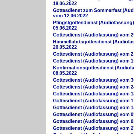
18.06.2022
Gottesdienst zum Sommerfest (Aud
vom 12.06.2022
Pfingstgottesdienst (Audiofassung
05.06.2022
Gottesdienst (Audiofassung) vom 2
Himmelfahrtsgottesdienst (Audiof
26.05.2022
Gottesdienst (Audiofassung) vom 2
Gottesdienst (Audiofassung) vom 1
Konfirmationsgottesdienst (Audio
08.05.2022
Gottesdienst (Audiofassung) vom 3
Gottesdienst (Audiofassung) vom 2
Gottesdienst (Audiofassung) vom 1
Gottesdienst (Audiofassung) vom 1
Gottesdienst (Audiofassung) vom 1
Gottesdienst (Audiofassung) vom 0
Gottesdienst (Audiofassung) vom 0
Gottesdienst (Audiofassung) vom 2