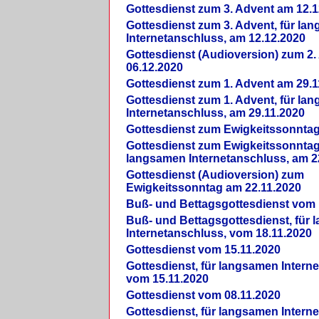
Gottesdienst zum 3. Advent am 12.1
Gottesdienst zum 3. Advent, für la
Internetanschluss, am 12.12.2020
Gottesdienst (Audioversion) zum 2
06.12.2020
Gottesdienst zum 1. Advent am 29.1
Gottesdienst zum 1. Advent, für la
Internetanschluss, am 29.11.2020
Gottesdienst zum Ewigkeitssonntag
Gottesdienst zum Ewigkeitssonntag,
langsamen Internetanschluss, am 2
Gottesdienst (Audioversion) zum
Ewigkeitssonntag am 22.11.2020
Buß- und Bettagsgottesdienst vom 
Buß- und Bettagsgottesdienst, für
Internetanschluss, vom 18.11.2020
Gottesdienst vom 15.11.2020
Gottesdienst, für langsamen Intern
vom 15.11.2020
Gottesdienst vom 08.11.2020
Gottesdienst, für langsamen Intern