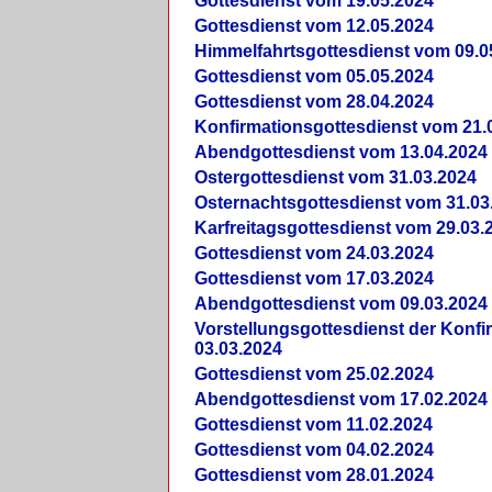
Gottesdienst vom 19.05.2024
Gottesdienst vom 12.05.2024
Himmelfahrtsgottesdienst vom 09.0
Gottesdienst vom 05.05.2024
Gottesdienst vom 28.04.2024
Konfirmationsgottesdienst vom 21.
Abendgottesdienst vom 13.04.2024
Ostergottesdienst vom 31.03.2024
Osternachtsgottesdienst vom 31.03
Karfreitagsgottesdienst vom 29.03.
Gottesdienst vom 24.03.2024
Gottesdienst vom 17.03.2024
Abendgottesdienst vom 09.03.2024
Vorstellungsgottesdienst der Konf
03.03.2024
Gottesdienst vom 25.02.2024
Abendgottesdienst vom 17.02.2024
Gottesdienst vom 11.02.2024
Gottesdienst vom 04.02.2024
Gottesdienst vom 28.01.2024