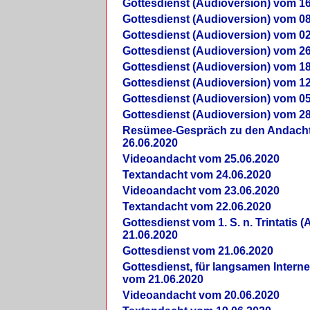
Gottesdienst (Audioversion) vom 16
Gottesdienst (Audioversion) vom 08
Gottesdienst (Audioversion) vom 02
Gottesdienst (Audioversion) vom 26
Gottesdienst (Audioversion) vom 18
Gottesdienst (Audioversion) vom 12
Gottesdienst (Audioversion) vom 05
Gottesdienst (Audioversion) vom 28
Re­sü­mee-Gespräch zu den Andach
26.06.2020
Videoandacht vom 25.06.2020
Textandacht vom 24.06.2020
Videoandacht vom 23.06.2020
Textandacht vom 22.06.2020
Gottesdienst vom 1. S. n. Trintatis (
21.06.2020
Gottesdienst vom 21.06.2020
Gottesdienst, für langsamen Intern
vom 21.06.2020
Videoandacht vom 20.06.2020