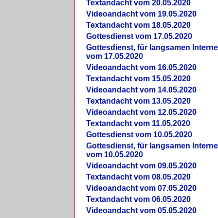
Textandacht vom 20.05.2020
Videoandacht vom 19.05.2020
Textandacht vom 18.05.2020
Gottesdienst vom 17.05.2020
Gottesdienst, für langsamen Intern
vom 17.05.2020
Videoandacht vom 16.05.2020
Textandacht vom 15.05.2020
Videoandacht vom 14.05.2020
Textandacht vom 13.05.2020
Videoandacht vom 12.05.2020
Textandacht vom 11.05.2020
Gottesdienst vom 10.05.2020
Gottesdienst, für langsamen Intern
vom 10.05.2020
Videoandacht vom 09.05.2020
Textandacht vom 08.05.2020
Videoandacht vom 07.05.2020
Textandacht vom 06.05.2020
Videoandacht vom 05.05.2020