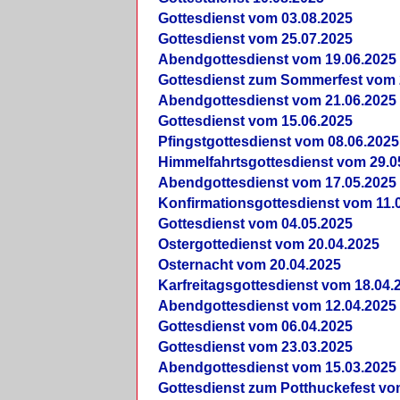
Gottesdienst vom 03.08.2025
Gottesdienst vom 25.07.2025
Abendgottesdienst vom 19.06.2025
Gottesdienst zum Sommerfest vom 
Abendgottesdienst vom 21.06.2025
Gottesdienst vom 15.06.2025
Pfingstgottesdienst vom 08.06.2025
Himmelfahrtsgottesdienst vom 29.0
Abendgottesdienst vom 17.05.2025
Konfirmationsgottesdienst vom 11.
Gottesdienst vom 04.05.2025
Ostergottedienst vom 20.04.2025
Osternacht vom 20.04.2025
Karfreitagsgottesdienst vom 18.04.
Abendgottesdienst vom 12.04.2025
Gottesdienst vom 06.04.2025
Gottesdienst vom 23.03.2025
Abendgottesdienst vom 15.03.2025
Gottesdienst zum Potthuckefest vo