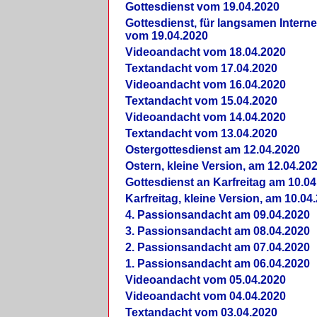
Gottesdienst vom 19.04.2020
Gottesdienst, für langsamen Intern
vom 19.04.2020
Videoandacht vom 18.04.2020
Textandacht vom 17.04.2020
Videoandacht vom 16.04.2020
Textandacht vom 15.04.2020
Videoandacht vom 14.04.2020
Textandacht vom 13.04.2020
Ostergottesdienst am 12.04.2020
Ostern, kleine Version, am 12.04.20
Gottesdienst an Karfreitag am 10.04
Karfreitag, kleine Version, am 10.04
4. Passionsandacht am 09.04.2020
3. Passionsandacht am 08.04.2020
2. Passionsandacht am 07.04.2020
1. Passionsandacht am 06.04.2020
Videoandacht vom 05.04.2020
Videoandacht vom 04.04.2020
Textandacht vom 03.04.2020