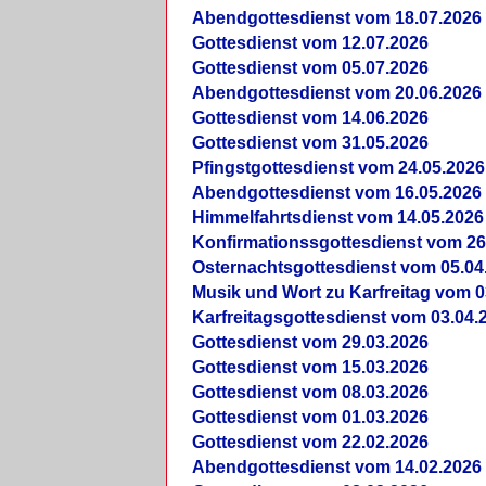
Abendgottesdienst vom 18.07.2026
Gottesdienst vom 12.07.2026
Gottesdienst vom 05.07.2026
Abendgottesdienst vom 20.06.2026
Gottesdienst vom 14.06.2026
Gottesdienst vom 31.05.2026
Pfingstgottesdienst vom 24.05.2026
Abendgottesdienst vom 16.05.2026
Himmelfahrtsdienst vom 14.05.2026
Konfirmationssgottesdienst vom 26
Osternachtsgottesdienst vom 05.04
Musik und Wort zu Karfreitag vom 0
Karfreitagsgottesdienst vom 03.04.
Gottesdienst vom 29.03.2026
Gottesdienst vom 15.03.2026
Gottesdienst vom 08.03.2026
Gottesdienst vom 01.03.2026
Gottesdienst vom 22.02.2026
Abendgottesdienst vom 14.02.2026