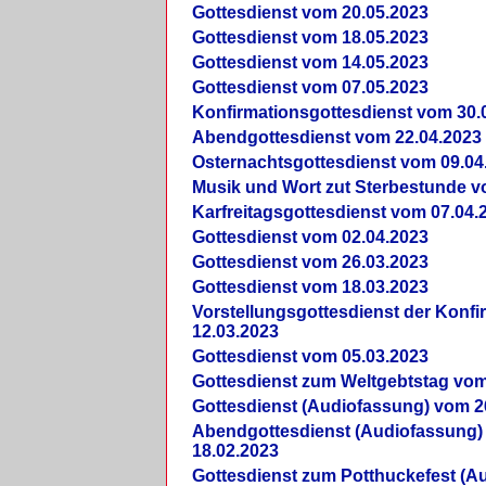
Gottesdienst vom 20.05.2023
Gottesdienst vom 18.05.2023
Gottesdienst vom 14.05.2023
Gottesdienst vom 07.05.2023
Konfirmationsgottesdienst vom 30.
Abendgottesdienst vom 22.04.2023
Osternachtsgottesdienst vom 09.04
Musik und Wort zut Sterbestunde v
Karfreitagsgottesdienst vom 07.04.
Gottesdienst vom 02.04.2023
Gottesdienst vom 26.03.2023
Gottesdienst vom 18.03.2023
Vorstellungsgottesdienst der Konf
12.03.2023
Gottesdienst vom 05.03.2023
Gottesdienst zum Weltgebtstag vom
Gottesdienst (Audiofassung) vom 2
Abendgottesdienst (Audiofassung)
18.02.2023
Gottesdienst zum Potthuckefest (A