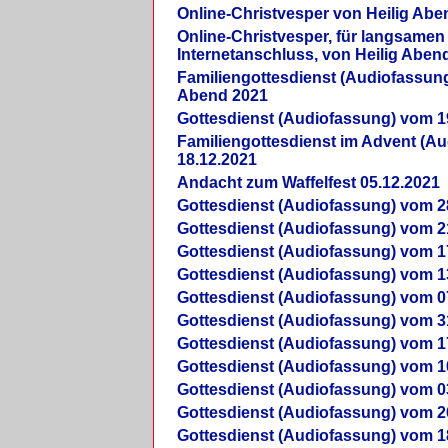
Online-Christvesper von Heilig Abe
Online-Christvesper, für langsamen
Internetanschluss, von Heilig Aben
Familiengottesdienst (Audiofassung
Abend 2021
Gottesdienst (Audiofassung) vom 1
Familiengottesdienst im Advent (A
18.12.2021
Andacht zum Waffelfest 05.12.2021
Gottesdienst (Audiofassung) vom 2
Gottesdienst (Audiofassung) vom 2
Gottesdienst (Audiofassung) vom 1
Gottesdienst (Audiofassung) vom 1
Gottesdienst (Audiofassung) vom 0
Gottesdienst (Audiofassung) vom 3
Gottesdienst (Audiofassung) vom 1
Gottesdienst (Audiofassung) vom 1
Gottesdienst (Audiofassung) vom 0
Gottesdienst (Audiofassung) vom 2
Gottesdienst (Audiofassung) vom 1