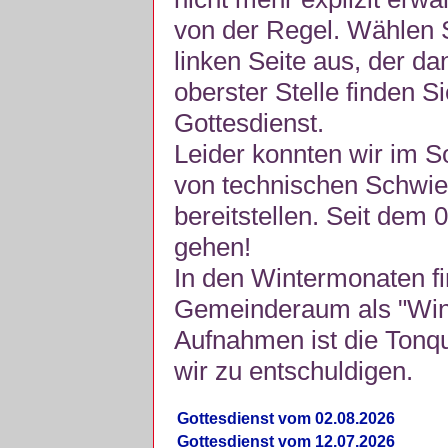
von der Regel. Wählen S
linken Seite aus, der da
oberster Stelle finden S
Gottesdienst.
Leider konnten wir im 
von technischen Schwie
bereitstellen. Seit dem 
gehen!
In den Wintermonaten fi
Gemeinderaum als "Winte
Aufnahmen ist die Tonquli
wir zu entschuldigen.
Gottesdienst vom 02.08.2026
Gottesdienst vom 12.07.2026