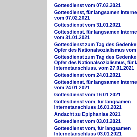
Gottesdienst vom 07.02.2021
Gottesdienst, für langsamen Intern
vom 07.02.2021
Gottesdienst vom 31.01.2021
Gottesdienst, für langsamen Intern
vom 31.01.2021
Gottesdienst zum Tag des Gedenke
Opfer des Nationalsozialismus vom
Gottesdienst zum Tag des Gedenke
Opfer des Nationalsozialismus, für
Internetanschluss, vom 27.01.2021
Gottesdienst vom 24.01.2021
Gottesdienst, für langsamen Intern
vom 24.01.2021
Gottesdienst vom 16.01.2021
Gottesdienst vom, für langsamen
Internetanschluss 16.01.2021
Andacht zu Epiphanias 2021
Gottesdienst vom 03.01.2021
Gottesdienst vom, für langsamen
Internetanschluss 03.01.2021