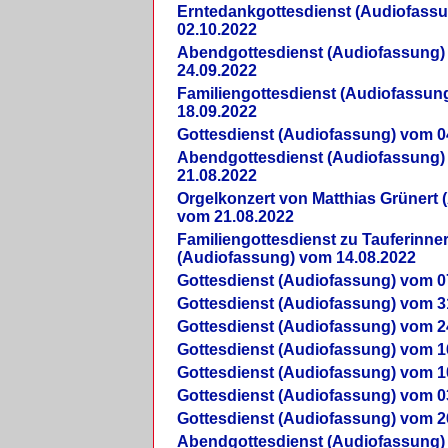
Erntedankgottesdienst (Audiofass
02.10.2022
Abendgottesdienst (Audiofassung)
24.09.2022
Familiengottesdienst (Audiofassun
18.09.2022
Gottesdienst (Audiofassung) vom 0
Abendgottesdienst (Audiofassung)
21.08.2022
Orgelkonzert von Matthias Grünert 
vom 21.08.2022
Familiengottesdienst zu Tauferinne
(Audiofassung) vom 14.08.2022
Gottesdienst (Audiofassung) vom 0
Gottesdienst (Audiofassung) vom 3
Gottesdienst (Audiofassung) vom 2
Gottesdienst (Audiofassung) vom 1
Gottesdienst (Audiofassung) vom 1
Gottesdienst (Audiofassung) vom 0
Gottesdienst (Audiofassung) vom 2
Abendgottesdienst (Audiofassung)