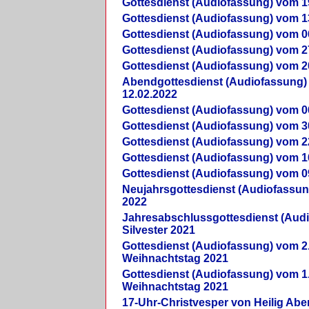
Gottesdienst (Audiofassung) vom 1
Gottesdienst (Audiofassung) vom 1
Gottesdienst (Audiofassung) vom 0
Gottesdienst (Audiofassung) vom 2
Gottesdienst (Audiofassung) vom 2
Abendgottesdienst (Audiofassung)
12.02.2022
Gottesdienst (Audiofassung) vom 0
Gottesdienst (Audiofassung) vom 3
Gottesdienst (Audiofassung) vom 2
Gottesdienst (Audiofassung) vom 1
Gottesdienst (Audiofassung) vom 0
Neujahrsgottesdienst (Audiofassun
2022
Jahresabschlussgottesdienst (Aud
Silvester 2021
Gottesdienst (Audiofassung) vom 2
Weihnachtstag 2021
Gottesdienst (Audiofassung) vom 1
Weihnachtstag 2021
17-Uhr-Christvesper von Heilig Ab