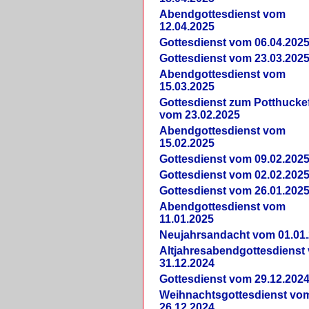
Abendgottesdienst vom
12.04.2025
Gottesdienst vom 06.04.202
Gottesdienst vom 23.03.202
Abendgottesdienst vom
15.03.2025
Gottesdienst zum Potthucke
vom 23.02.2025
Abendgottesdienst vom
15.02.2025
Gottesdienst vom 09.02.202
Gottesdienst vom 02.02.202
Gottesdienst vom 26.01.202
Abendgottesdienst vom
11.01.2025
Neujahrsandacht vom 01.01
Altjahresabendgottesdienst
31.12.2024
Gottesdienst vom 29.12.202
Weihnachtsgottesdienst vo
26.12.2024