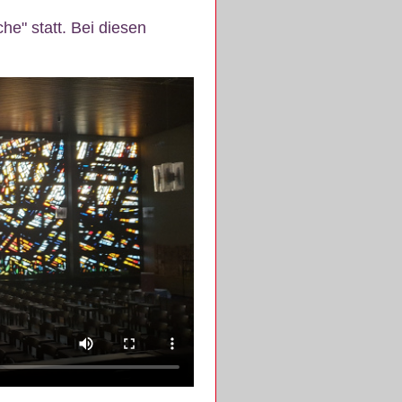
e" statt. Bei diesen