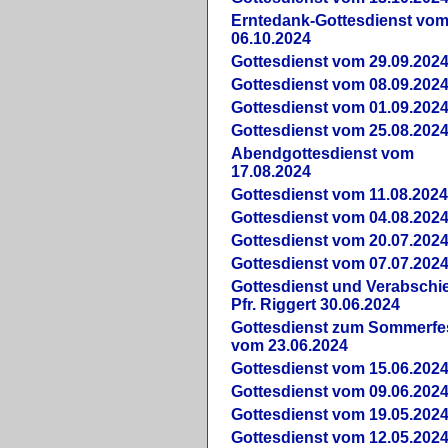
Erntedank-Gottesdienst vo
06.10.2024
Gottesdienst vom 29.09.202
Gottesdienst vom 08.09.202
Gottesdienst vom 01.09.202
Gottesdienst vom 25.08.202
Abendgottesdienst vom
17.08.2024
Gottesdienst vom 11.08.202
Gottesdienst vom 04.08.202
Gottesdienst vom 20.07.202
Gottesdienst vom 07.07.202
Gottesdienst und Verabsch
Pfr. Riggert 30.06.2024
Gottesdienst zum Sommerfe
vom 23.06.2024
Gottesdienst vom 15.06.202
Gottesdienst vom 09.06.202
Gottesdienst vom 19.05.202
Gottesdienst vom 12.05.202