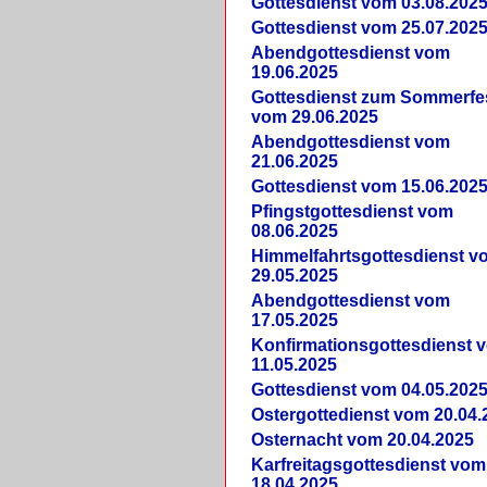
Gottesdienst vom 03.08.202
Gottesdienst vom 25.07.202
Abendgottesdienst vom
19.06.2025
Gottesdienst zum Sommerfe
vom 29.06.2025
Abendgottesdienst vom
21.06.2025
Gottesdienst vom 15.06.202
Pfingstgottesdienst vom
08.06.2025
Himmelfahrtsgottesdienst v
29.05.2025
Abendgottesdienst vom
17.05.2025
Konfirmationsgottesdienst 
11.05.2025
Gottesdienst vom 04.05.202
Ostergottedienst vom 20.04.
Osternacht vom 20.04.2025
Karfreitagsgottesdienst vom
18.04.2025