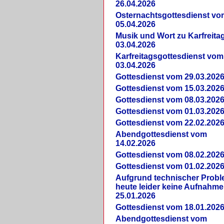
26.04.2026
Osternachtsgottesdienst vo
05.04.2026
Musik und Wort zu Karfreit
03.04.2026
Karfreitagsgottesdienst vom
03.04.2026
Gottesdienst vom 29.03.202
Gottesdienst vom 15.03.202
Gottesdienst vom 08.03.202
Gottesdienst vom 01.03.202
Gottesdienst vom 22.02.202
Abendgottesdienst vom
14.02.2026
Gottesdienst vom 08.02.202
Gottesdienst vom 01.02.202
Aufgrund technischer Prob
heute leider keine Aufnahme
25.01.2026
Gottesdienst vom 18.01.202
Abendgottesdienst vom