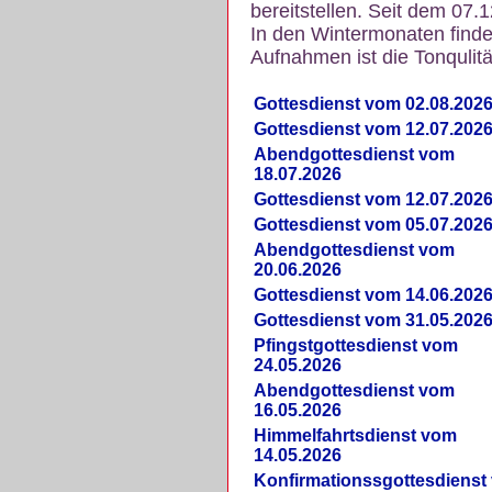
bereitstellen. Seit dem 07.
In den Wintermonaten finde
Aufnahmen ist die Tonqulität
Gottesdienst vom 02.08.202
Gottesdienst vom 12.07.202
Abendgottesdienst vom
18.07.2026
Gottesdienst vom 12.07.202
Gottesdienst vom 05.07.202
Abendgottesdienst vom
20.06.2026
Gottesdienst vom 14.06.202
Gottesdienst vom 31.05.202
Pfingstgottesdienst vom
24.05.2026
Abendgottesdienst vom
16.05.2026
Himmelfahrtsdienst vom
14.05.2026
Konfirmationssgottesdienst