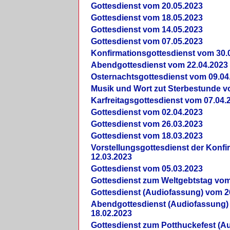
Gottesdienst vom 20.05.2023
Gottesdienst vom 18.05.2023
Gottesdienst vom 14.05.2023
Gottesdienst vom 07.05.2023
Konfirmationsgottesdienst vom 30.
Abendgottesdienst vom 22.04.2023
Osternachtsgottesdienst vom 09.04
Musik und Wort zut Sterbestunde v
Karfreitagsgottesdienst vom 07.04.
Gottesdienst vom 02.04.2023
Gottesdienst vom 26.03.2023
Gottesdienst vom 18.03.2023
Vorstellungsgottesdienst der Konf
12.03.2023
Gottesdienst vom 05.03.2023
Gottesdienst zum Weltgebtstag vom
Gottesdienst (Audiofassung) vom 2
Abendgottesdienst (Audiofassung)
18.02.2023
Gottesdienst zum Potthuckefest (A