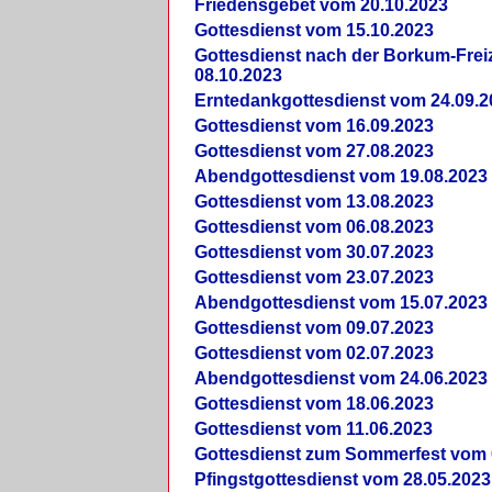
Friedensgebet vom 20.10.2023
Gottesdienst vom 15.10.2023
Gottesdienst nach der Borkum-Frei
08.10.2023
Erntedankgottesdienst vom 24.09.2
Gottesdienst vom 16.09.2023
Gottesdienst vom 27.08.2023
Abendgottesdienst vom 19.08.2023
Gottesdienst vom 13.08.2023
Gottesdienst vom 06.08.2023
Gottesdienst vom 30.07.2023
Gottesdienst vom 23.07.2023
Abendgottesdienst vom 15.07.2023
Gottesdienst vom 09.07.2023
Gottesdienst vom 02.07.2023
Abendgottesdienst vom 24.06.2023
Gottesdienst vom 18.06.2023
Gottesdienst vom 11.06.2023
Gottesdienst zum Sommerfest vom 
Pfingstgottesdienst vom 28.05.2023