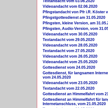
Textandacht vom 03.06.2020
Videoandacht vom 02.06.2020
Pfingstandacht von Pfr i.R. Köster 
Pfingstgottesdienst am 31.05.2020
Pfingsten, kleine Version, am 31.05
Pfingsten, Audio-Version, vom 31.0
Videoandacht vom 30.05.2020
Textandacht vom 29.05.2020
Videoandacht vom 28.05.2020
Textandacht vom 27.05.2020
Videoandacht vom 26.05.2020
Videoandacht vom 25.05.2020
Gottesdienst vom 24.05.2020
Gottesdienst, für langsamen Intern
vom 24.05.2020
Videoandacht vom 23.05.2020
Textandacht vom 22.05.2020
Gottesdienst an Himmelfahrt vom 2
Gottesdienst an Himmelfahrt für l
Internetanschluss, vom 21.05.2020