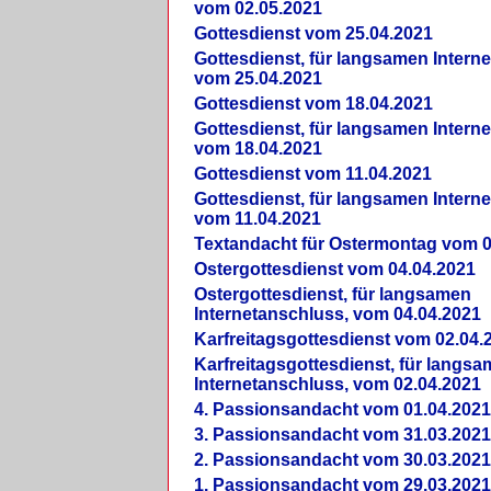
vom 02.05.2021
Gottesdienst vom 25.04.2021
Gottesdienst, für langsamen Intern
vom 25.04.2021
Gottesdienst vom 18.04.2021
Gottesdienst, für langsamen Intern
vom 18.04.2021
Gottesdienst vom 11.04.2021
Gottesdienst, für langsamen Intern
vom 11.04.2021
Textandacht für Ostermontag vom 0
Ostergottesdienst vom 04.04.2021
Ostergottesdienst, für langsamen
Internetanschluss, vom 04.04.2021
Karfreitagsgottesdienst vom 02.04.
Karfreitagsgottesdienst, für langs
Internetanschluss, vom 02.04.2021
4. Passionsandacht vom 01.04.2021
3. Passionsandacht vom 31.03.2021
2. Passionsandacht vom 30.03.2021
1. Passionsandacht vom 29.03.2021