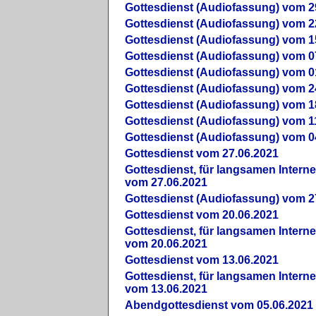
Gottesdienst (Audiofassung) vom 2
Gottesdienst (Audiofassung) vom 2
Gottesdienst (Audiofassung) vom 1
Gottesdienst (Audiofassung) vom 0
Gottesdienst (Audiofassung) vom 0
Gottesdienst (Audiofassung) vom 2
Gottesdienst (Audiofassung) vom 1
Gottesdienst (Audiofassung) vom 1
Gottesdienst (Audiofassung) vom 0
Gottesdienst vom 27.06.2021
Gottesdienst, für langsamen Intern
vom 27.06.2021
Gottesdienst (Audiofassung) vom 2
Gottesdienst vom 20.06.2021
Gottesdienst, für langsamen Intern
vom 20.06.2021
Gottesdienst vom 13.06.2021
Gottesdienst, für langsamen Intern
vom 13.06.2021
Abendgottesdienst vom 05.06.2021