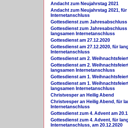
Andacht zum Neujahrstag 2021
Andacht zum Neujahrstag 2021, fü
Internetanschluss
Gottesdienst zum Jahresabschluss
Gottesdienst zum Jahresabschluss 
langsamen Internetanschluss
Gottesdienst am 27.12.2020
Gottesdienst am 27.12.2020, für la
Internetanschluss
Gottesdienst am 2. Weihnachtsfeier
Gottesdienst am 2. Weihnachtsfeiert
langsamen Internetanschluss
Gottesdienst am 1. Weihnachtsfeier
Gottesdienst am 1. Weihnachtsfeiert
langsamen Internetanschluss
Christvesper an Heilig Abend
Christvesper an Heilig Abend, für 
Internetanschluss
Gottesdienst zum 4. Advent am 20.1
Gottesdienst zum 4. Advent, für la
Internetanschluss, am 20.12.2020