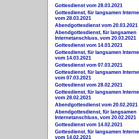
Gottesdienst vom 28.03.2021
Gottesdienst, für langsamen Intern
vom 28.03.2021
Abendgottesdienst vom 20.03.2021
Abendgottesdienst, für langsamen
Internetanschluss, vom 20.03.2021
Gottesdienst vom 14.03.2021
Gottesdienst, für langsamen Intern
vom 14.03.2021
Gottesdienst vom 07.03.2021
Gottesdienst, für langsamen Intern
vom 07.03.2021
Gottesdienst vom 28.02.2021
Gottesdienst, für langsamen Intern
vom 28.02.2021
Abendgottesdienst vom 20.02.2021
Abendgottesdienst, für langsamen
Internetanschluss, vom 20.02.2021
Gottesdienst vom 14.02.2021
Gottesdienst, für langsamen Intern
vom 14.02.2021