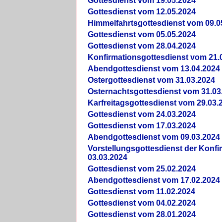
Gottesdienst vom 19.05.2024
Gottesdienst vom 12.05.2024
Himmelfahrtsgottesdienst vom 09.0
Gottesdienst vom 05.05.2024
Gottesdienst vom 28.04.2024
Konfirmationsgottesdienst vom 21.
Abendgottesdienst vom 13.04.2024
Ostergottesdienst vom 31.03.2024
Osternachtsgottesdienst vom 31.03
Karfreitagsgottesdienst vom 29.03.
Gottesdienst vom 24.03.2024
Gottesdienst vom 17.03.2024
Abendgottesdienst vom 09.03.2024
Vorstellungsgottesdienst der Konf
03.03.2024
Gottesdienst vom 25.02.2024
Abendgottesdienst vom 17.02.2024
Gottesdienst vom 11.02.2024
Gottesdienst vom 04.02.2024
Gottesdienst vom 28.01.2024