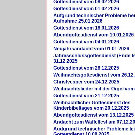
Gottesdienst vom 08.02.2026
Gottesdienst vom 01.02.2026
Aufgrund technischer Probleme heut
Aufnahme 25.01.2026
Gottesdienst vom 18.01.2026
Abendgottesdienst vom 10.01.2026
Gottesdienst vom 04.01.2026
Neujahrsandacht vom 01.01.2026
Jahresschlussgottesdienst (Ende fe
31.12.2025
Gottesdienst vom 28.12.2025
Weihnachtsgottesdienst vom 26.12
Christvesper vom 24.12.2025
Weihnachtslieder mit der Orgel vom
Gottesdienst vom 21.12.2025
Weihnachtlicher Gottesdienst des
Kinderbibeltages vom 20.12.2025
Abendgottesdienst vom 13.12.2025
Andacht zum Waffelfest am 07.12.2
Audgrund technischer Probleme lei
Gottestdienst 10.08.2025