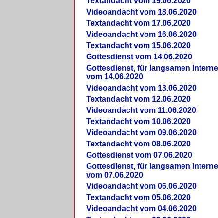
Textandacht vom 19.06.2020
Videoandacht vom 18.06.2020
Textandacht vom 17.06.2020
Videoandacht vom 16.06.2020
Textandacht vom 15.06.2020
Gottesdienst vom 14.06.2020
Gottesdienst, für langsamen Intern
vom 14.06.2020
Videoandacht vom 13.06.2020
Textandacht vom 12.06.2020
Videoandacht vom 11.06.2020
Textandacht vom 10.06.2020
Videoandacht vom 09.06.2020
Textandacht vom 08.06.2020
Gottesdienst vom 07.06.2020
Gottesdienst, für langsamen Intern
vom 07.06.2020
Videoandacht vom 06.06.2020
Textandacht vom 05.06.2020
Videoandacht vom 04.06.2020