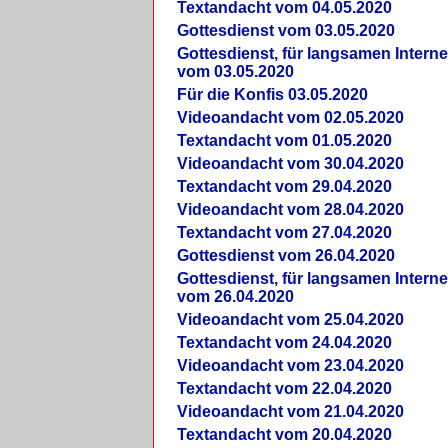
Textandacht vom 04.05.2020
Gottesdienst vom 03.05.2020
Gottesdienst, für langsamen Intern
vom 03.05.2020
Für die Konfis 03.05.2020
Videoandacht vom 02.05.2020
Textandacht vom 01.05.2020
Videoandacht vom 30.04.2020
Textandacht vom 29.04.2020
Videoandacht vom 28.04.2020
Textandacht vom 27.04.2020
Gottesdienst vom 26.04.2020
Gottesdienst, für langsamen Intern
vom 26.04.2020
Videoandacht vom 25.04.2020
Textandacht vom 24.04.2020
Videoandacht vom 23.04.2020
Textandacht vom 22.04.2020
Videoandacht vom 21.04.2020
Textandacht vom 20.04.2020