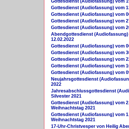
Gottesdienst (Audiofassung) vom 1
Gottesdienst (Audiofassung) vom 1
Gottesdienst (Audiofassung) vom 0
Gottesdienst (Audiofassung) vom 2
Gottesdienst (Audiofassung) vom 2
Abendgottesdienst (Audiofassung)
12.02.2022
Gottesdienst (Audiofassung) vom 0
Gottesdienst (Audiofassung) vom 3
Gottesdienst (Audiofassung) vom 2
Gottesdienst (Audiofassung) vom 1
Gottesdienst (Audiofassung) vom 0
Neujahrsgottesdienst (Audiofassun
2022
Jahresabschlussgottesdienst (Aud
Silvester 2021
Gottesdienst (Audiofassung) vom 2
Weihnachtstag 2021
Gottesdienst (Audiofassung) vom 1
Weihnachtstag 2021
17-Uhr-Christvesper von Heilig Ab