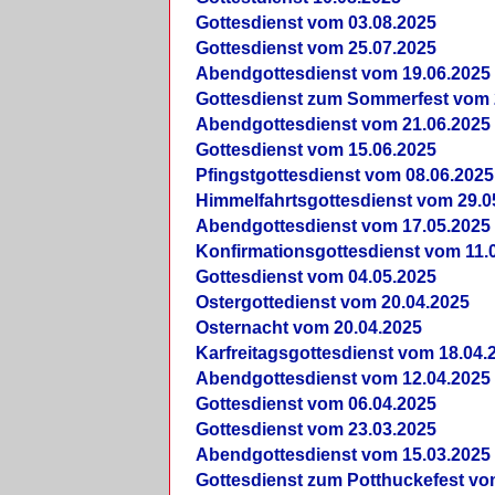
Gottesdienst vom 03.08.2025
Gottesdienst vom 25.07.2025
Abendgottesdienst vom 19.06.2025
Gottesdienst zum Sommerfest vom 
Abendgottesdienst vom 21.06.2025
Gottesdienst vom 15.06.2025
Pfingstgottesdienst vom 08.06.2025
Himmelfahrtsgottesdienst vom 29.0
Abendgottesdienst vom 17.05.2025
Konfirmationsgottesdienst vom 11.
Gottesdienst vom 04.05.2025
Ostergottedienst vom 20.04.2025
Osternacht vom 20.04.2025
Karfreitagsgottesdienst vom 18.04.
Abendgottesdienst vom 12.04.2025
Gottesdienst vom 06.04.2025
Gottesdienst vom 23.03.2025
Abendgottesdienst vom 15.03.2025
Gottesdienst zum Potthuckefest vo