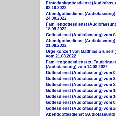
Erntedankgottesdienst (Audiofass
02.10.2022
Abendgottesdienst (Audiofassung)
24.09.2022
Familiengottesdienst (Audiofassun
18.09.2022
Gottesdienst (Audiofassung) vom 0
Abendgottesdienst (Audiofassung)
21.08.2022
Orgelkonzert von Matthias Grünert 
vom 21.08.2022
Familiengottesdienst zu Tauferinne
(Audiofassung) vom 14.08.2022
Gottesdienst (Audiofassung) vom 0
Gottesdienst (Audiofassung) vom 3
Gottesdienst (Audiofassung) vom 2
Gottesdienst (Audiofassung) vom 1
Gottesdienst (Audiofassung) vom 1
Gottesdienst (Audiofassung) vom 0
Gottesdienst (Audiofassung) vom 2
Abendgottesdienst (Audiofassung)