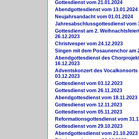
Gottesdienst vom 21.01.2024
Abendgottesdienst vom 13.01.2024
Neujahrsandacht vom 01.01.2024
Jahresabschlussgottesdienst vom 
Gottesdienst am 2. Weihnachtsfeie
26.12.2023
Christvesper vom 24.12.2023
Singen mit dem Posaunenchor am 2
Abendgottesdienst des Chorprojek
16.12.2023
Adventskonzert des Vocalkonsorts
03.12.2023
Gottesdienst vom 03.12.2023
Gottesdienst vom 26.11.2023
Abendgottesdienst vom 18.11.2023
Gottesdienst vom 12.11.2023
Gottesdienst vom 05.11.2023
Reformationsgottesdienst vom 31.1
Gottesdienst vom 29.10.2023
Abendgottesdienst vom 21.10.2023