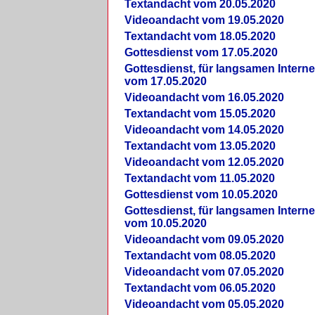
Textandacht vom 20.05.2020
Videoandacht vom 19.05.2020
Textandacht vom 18.05.2020
Gottesdienst vom 17.05.2020
Gottesdienst, für langsamen Intern
vom 17.05.2020
Videoandacht vom 16.05.2020
Textandacht vom 15.05.2020
Videoandacht vom 14.05.2020
Textandacht vom 13.05.2020
Videoandacht vom 12.05.2020
Textandacht vom 11.05.2020
Gottesdienst vom 10.05.2020
Gottesdienst, für langsamen Intern
vom 10.05.2020
Videoandacht vom 09.05.2020
Textandacht vom 08.05.2020
Videoandacht vom 07.05.2020
Textandacht vom 06.05.2020
Videoandacht vom 05.05.2020