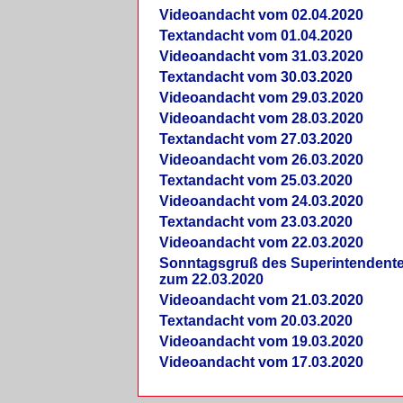
Videoandacht vom 02.04.2020
Textandacht vom 01.04.2020
Videoandacht vom 31.03.2020
Textandacht vom 30.03.2020
Videoandacht vom 29.03.2020
Videoandacht vom 28.03.2020
Textandacht vom 27.03.2020
Videoandacht vom 26.03.2020
Textandacht vom 25.03.2020
Videoandacht vom 24.03.2020
Textandacht vom 23.03.2020
Videoandacht vom 22.03.2020
Sonntagsgruß des Superintendent
zum 22.03.2020
Videoandacht vom 21.03.2020
Textandacht vom 20.03.2020
Videoandacht vom 19.03.2020
Videoandacht vom 17.03.2020