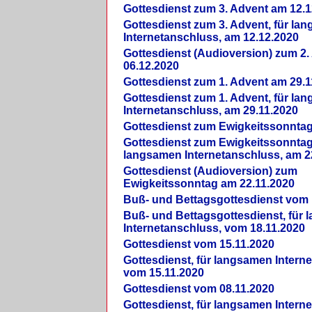
Gottesdienst zum 3. Advent am 12.1
Gottesdienst zum 3. Advent, für la
Internetanschluss, am 12.12.2020
Gottesdienst (Audioversion) zum 2
06.12.2020
Gottesdienst zum 1. Advent am 29.1
Gottesdienst zum 1. Advent, für la
Internetanschluss, am 29.11.2020
Gottesdienst zum Ewigkeitssonntag
Gottesdienst zum Ewigkeitssonntag,
langsamen Internetanschluss, am 2
Gottesdienst (Audioversion) zum
Ewigkeitssonntag am 22.11.2020
Buß- und Bettagsgottesdienst vom 
Buß- und Bettagsgottesdienst, für
Internetanschluss, vom 18.11.2020
Gottesdienst vom 15.11.2020
Gottesdienst, für langsamen Intern
vom 15.11.2020
Gottesdienst vom 08.11.2020
Gottesdienst, für langsamen Intern