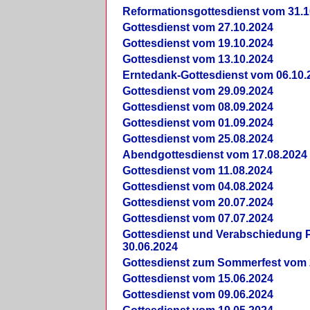
Reformationsgottesdienst vom 31.1
Gottesdienst vom 27.10.2024
Gottesdienst vom 19.10.2024
Gottesdienst vom 13.10.2024
Erntedank-Gottesdienst vom 06.10.
Gottesdienst vom 29.09.2024
Gottesdienst vom 08.09.2024
Gottesdienst vom 01.09.2024
Gottesdienst vom 25.08.2024
Abendgottesdienst vom 17.08.2024
Gottesdienst vom 11.08.2024
Gottesdienst vom 04.08.2024
Gottesdienst vom 20.07.2024
Gottesdienst vom 07.07.2024
Gottesdienst und Verabschiedung Pf
30.06.2024
Gottesdienst zum Sommerfest vom 
Gottesdienst vom 15.06.2024
Gottesdienst vom 09.06.2024