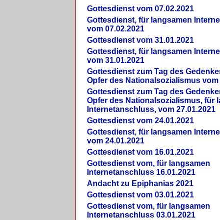
Gottesdienst vom 07.02.2021
Gottesdienst, für langsamen Intern
vom 07.02.2021
Gottesdienst vom 31.01.2021
Gottesdienst, für langsamen Intern
vom 31.01.2021
Gottesdienst zum Tag des Gedenke
Opfer des Nationalsozialismus vom
Gottesdienst zum Tag des Gedenke
Opfer des Nationalsozialismus, für
Internetanschluss, vom 27.01.2021
Gottesdienst vom 24.01.2021
Gottesdienst, für langsamen Intern
vom 24.01.2021
Gottesdienst vom 16.01.2021
Gottesdienst vom, für langsamen
Internetanschluss 16.01.2021
Andacht zu Epiphanias 2021
Gottesdienst vom 03.01.2021
Gottesdienst vom, für langsamen
Internetanschluss 03.01.2021