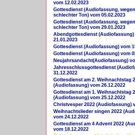
vom 12.02.2023
Gottesdienst (Audiofassung, wegen
schlechter Ton) vom 05.02.2023
Gottesdienst (Audiofassung, wegen
schlechter Ton) vom 29.01.2023
Abendgottesdienst (Audiofassung)
21.01.2023
Gottesdienst (Audiofassung) vom 1
Gottesdienst (Audiofassung) vom 0
Neujahrsandacht(Audiofassung) vo
Jahresschlussgottesdienst (Audio
31.12.2022
Gottesdienst am 2. Weihnachtstag 
(Audiofassung) vom 26.12.2022
Gottesdienst am 1. Weihnachtstag 
(Audiofassung) vom 25.12.2022
Christvesper 2022 (Audiofassung) 
Weihnachtslieder singen 2022 (Aud
vom 24.12.2022
Gottesdienst am 4 Advent 2022 (Au
vom 18.12.2022