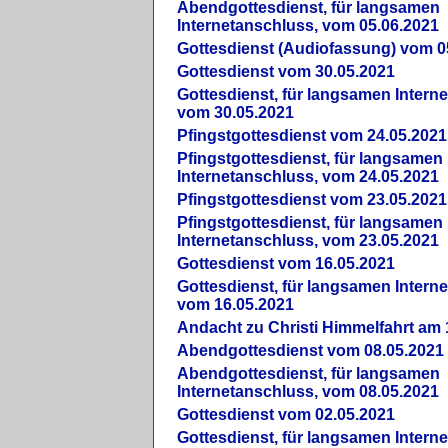
Abendgottesdienst, für langsamen
Internetanschluss, vom 05.06.2021
Gottesdienst (Audiofassung) vom 0
Gottesdienst vom 30.05.2021
Gottesdienst, für langsamen Intern
vom 30.05.2021
Pfingstgottesdienst vom 24.05.2021
Pfingstgottesdienst, für langsamen
Internetanschluss, vom 24.05.2021
Pfingstgottesdienst vom 23.05.2021
Pfingstgottesdienst, für langsamen
Internetanschluss, vom 23.05.2021
Gottesdienst vom 16.05.2021
Gottesdienst, für langsamen Intern
vom 16.05.2021
Andacht zu Christi Himmelfahrt am 
Abendgottesdienst vom 08.05.2021
Abendgottesdienst, für langsamen
Internetanschluss, vom 08.05.2021
Gottesdienst vom 02.05.2021
Gottesdienst, für langsamen Intern