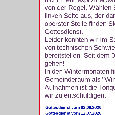
von der Regel. Wählen S
linken Seite aus, der da
oberster Stelle finden S
Gottesdienst.
Leider konnten wir im 
von technischen Schwie
bereitstellen. Seit dem 
gehen!
In den Wintermonaten fi
Gemeinderaum als "Winte
Aufnahmen ist die Tonquli
wir zu entschuldigen.
Gottesdienst vom 02.08.2026
Gottesdienst vom 12.07.2026