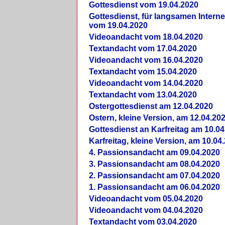
Gottesdienst vom 19.04.2020
Gottesdienst, für langsamen Intern
vom 19.04.2020
Videoandacht vom 18.04.2020
Textandacht vom 17.04.2020
Videoandacht vom 16.04.2020
Textandacht vom 15.04.2020
Videoandacht vom 14.04.2020
Textandacht vom 13.04.2020
Ostergottesdienst am 12.04.2020
Ostern, kleine Version, am 12.04.20
Gottesdienst an Karfreitag am 10.04
Karfreitag, kleine Version, am 10.04
4. Passionsandacht am 09.04.2020
3. Passionsandacht am 08.04.2020
2. Passionsandacht am 07.04.2020
1. Passionsandacht am 06.04.2020
Videoandacht vom 05.04.2020
Videoandacht vom 04.04.2020
Textandacht vom 03.04.2020