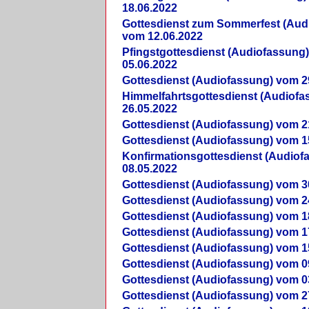
18.06.2022
Gottesdienst zum Sommerfest (Aud
vom 12.06.2022
Pfingstgottesdienst (Audiofassung
05.06.2022
Gottesdienst (Audiofassung) vom 2
Himmelfahrtsgottesdienst (Audiof
26.05.2022
Gottesdienst (Audiofassung) vom 2
Gottesdienst (Audiofassung) vom 1
Konfirmationsgottesdienst (Audio
08.05.2022
Gottesdienst (Audiofassung) vom 3
Gottesdienst (Audiofassung) vom 2
Gottesdienst (Audiofassung) vom 1
Gottesdienst (Audiofassung) vom 1
Gottesdienst (Audiofassung) vom 1
Gottesdienst (Audiofassung) vom 0
Gottesdienst (Audiofassung) vom 0
Gottesdienst (Audiofassung) vom 2