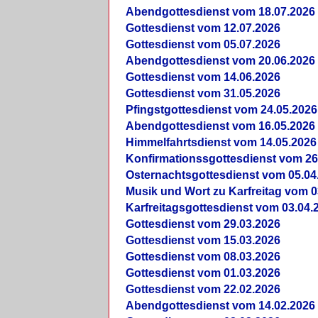
Abendgottesdienst vom 18.07.2026
Gottesdienst vom 12.07.2026
Gottesdienst vom 05.07.2026
Abendgottesdienst vom 20.06.2026
Gottesdienst vom 14.06.2026
Gottesdienst vom 31.05.2026
Pfingstgottesdienst vom 24.05.2026
Abendgottesdienst vom 16.05.2026
Himmelfahrtsdienst vom 14.05.2026
Konfirmationssgottesdienst vom 26
Osternachtsgottesdienst vom 05.04
Musik und Wort zu Karfreitag vom 0
Karfreitagsgottesdienst vom 03.04.
Gottesdienst vom 29.03.2026
Gottesdienst vom 15.03.2026
Gottesdienst vom 08.03.2026
Gottesdienst vom 01.03.2026
Gottesdienst vom 22.02.2026
Abendgottesdienst vom 14.02.2026