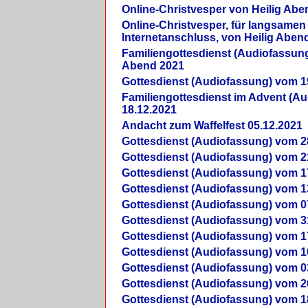
Online-Christvesper von Heilig Abe
Online-Christvesper, für langsamen
Internetanschluss, von Heilig Aben
Familiengottesdienst (Audiofassung
Abend 2021
Gottesdienst (Audiofassung) vom 1
Familiengottesdienst im Advent (A
18.12.2021
Andacht zum Waffelfest 05.12.2021
Gottesdienst (Audiofassung) vom 2
Gottesdienst (Audiofassung) vom 2
Gottesdienst (Audiofassung) vom 1
Gottesdienst (Audiofassung) vom 1
Gottesdienst (Audiofassung) vom 0
Gottesdienst (Audiofassung) vom 3
Gottesdienst (Audiofassung) vom 1
Gottesdienst (Audiofassung) vom 1
Gottesdienst (Audiofassung) vom 0
Gottesdienst (Audiofassung) vom 2
Gottesdienst (Audiofassung) vom 1