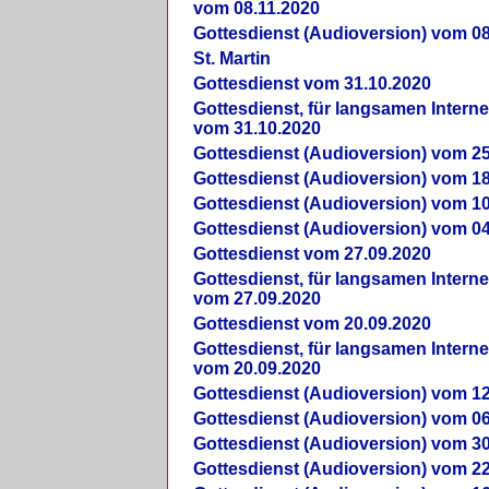
vom 08.11.2020
Gottesdienst (Audioversion) vom 08
St. Martin
Gottesdienst vom 31.10.2020
Gottesdienst, für langsamen Intern
vom 31.10.2020
Gottesdienst (Audioversion) vom 25
Gottesdienst (Audioversion) vom 18
Gottesdienst (Audioversion) vom 10
Gottesdienst (Audioversion) vom 04
Gottesdienst vom 27.09.2020
Gottesdienst, für langsamen Intern
vom 27.09.2020
Gottesdienst vom 20.09.2020
Gottesdienst, für langsamen Intern
vom 20.09.2020
Gottesdienst (Audioversion) vom 12
Gottesdienst (Audioversion) vom 06
Gottesdienst (Audioversion) vom 30
Gottesdienst (Audioversion) vom 22