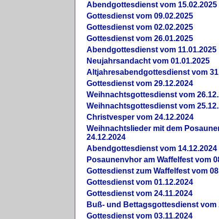
Abendgottesdienst vom 15.02.2025
Gottesdienst vom 09.02.2025
Gottesdienst vom 02.02.2025
Gottesdienst vom 26.01.2025
Abendgottesdienst vom 11.01.2025
Neujahrsandacht vom 01.01.2025
Altjahresabendgottesdienst vom 31
Gottesdienst vom 29.12.2024
Weihnachtsgottesdienst vom 26.12
Weihnachtsgottesdienst vom 25.12
Christvesper vom 24.12.2024
Weihnachtslieder mit dem Posaun
24.12.2024
Abendgottesdienst vom 14.12.2024
Posaunenvhor am Waffelfest vom 0
Gottesdienst zum Waffelfest vom 08
Gottesdienst vom 01.12.2024
Gottesdienst vom 24.11.2024
Buß- und Bettagsgottesdienst vom 
Gottesdienst vom 03.11.2024