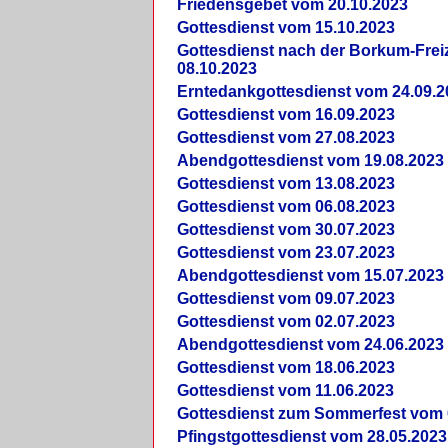
Friedensgebet vom 20.10.2023
Gottesdienst vom 15.10.2023
Gottesdienst nach der Borkum-Frei
08.10.2023
Erntedankgottesdienst vom 24.09.2
Gottesdienst vom 16.09.2023
Gottesdienst vom 27.08.2023
Abendgottesdienst vom 19.08.2023
Gottesdienst vom 13.08.2023
Gottesdienst vom 06.08.2023
Gottesdienst vom 30.07.2023
Gottesdienst vom 23.07.2023
Abendgottesdienst vom 15.07.2023
Gottesdienst vom 09.07.2023
Gottesdienst vom 02.07.2023
Abendgottesdienst vom 24.06.2023
Gottesdienst vom 18.06.2023
Gottesdienst vom 11.06.2023
Gottesdienst zum Sommerfest vom 
Pfingstgottesdienst vom 28.05.2023