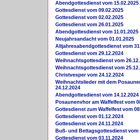
Abendgottesdienst vom 15.02.2025
Gottesdienst vom 09.02.2025
Gottesdienst vom 02.02.2025
Gottesdienst vom 26.01.2025
Abendgottesdienst vom 11.01.2025
Neujahrsandacht vom 01.01.2025
Altjahresabendgottesdienst vom 31
Gottesdienst vom 29.12.2024
Weihnachtsgottesdienst vom 26.12
Weihnachtsgottesdienst vom 25.12
Christvesper vom 24.12.2024
Weihnachtslieder mit dem Posaun
24.12.2024
Abendgottesdienst vom 14.12.2024
Posaunenvhor am Waffelfest vom 0
Gottesdienst zum Waffelfest vom 08
Gottesdienst vom 01.12.2024
Gottesdienst vom 24.11.2024
Buß- und Bettagsgottesdienst vom 
Gottesdienst vom 03.11.2024