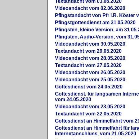
Textandacht vom 03.06.2020
Videoandacht vom 02.06.2020
Pfingstandacht von Pfr i.R. Köster 
Pfingstgottesdienst am 31.05.2020
Pfingsten, kleine Version, am 31.05
Pfingsten, Audio-Version, vom 31.0
Videoandacht vom 30.05.2020
Textandacht vom 29.05.2020
Videoandacht vom 28.05.2020
Textandacht vom 27.05.2020
Videoandacht vom 26.05.2020
Videoandacht vom 25.05.2020
Gottesdienst vom 24.05.2020
Gottesdienst, für langsamen Intern
vom 24.05.2020
Videoandacht vom 23.05.2020
Textandacht vom 22.05.2020
Gottesdienst an Himmelfahrt vom 2
Gottesdienst an Himmelfahrt für l
Internetanschluss, vom 21.05.2020