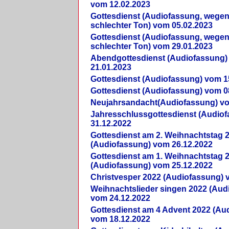
vom 12.02.2023
Gottesdienst (Audiofassung, wegen
schlechter Ton) vom 05.02.2023
Gottesdienst (Audiofassung, wegen
schlechter Ton) vom 29.01.2023
Abendgottesdienst (Audiofassung)
21.01.2023
Gottesdienst (Audiofassung) vom 1
Gottesdienst (Audiofassung) vom 0
Neujahrsandacht(Audiofassung) vo
Jahresschlussgottesdienst (Audio
31.12.2022
Gottesdienst am 2. Weihnachtstag 
(Audiofassung) vom 26.12.2022
Gottesdienst am 1. Weihnachtstag 
(Audiofassung) vom 25.12.2022
Christvesper 2022 (Audiofassung) 
Weihnachtslieder singen 2022 (Aud
vom 24.12.2022
Gottesdienst am 4 Advent 2022 (Au
vom 18.12.2022