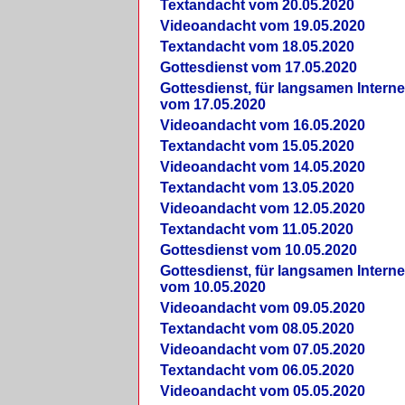
Textandacht vom 20.05.2020
Videoandacht vom 19.05.2020
Textandacht vom 18.05.2020
Gottesdienst vom 17.05.2020
Gottesdienst, für langsamen Intern
vom 17.05.2020
Videoandacht vom 16.05.2020
Textandacht vom 15.05.2020
Videoandacht vom 14.05.2020
Textandacht vom 13.05.2020
Videoandacht vom 12.05.2020
Textandacht vom 11.05.2020
Gottesdienst vom 10.05.2020
Gottesdienst, für langsamen Intern
vom 10.05.2020
Videoandacht vom 09.05.2020
Textandacht vom 08.05.2020
Videoandacht vom 07.05.2020
Textandacht vom 06.05.2020
Videoandacht vom 05.05.2020