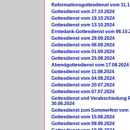
Reformationsgottesdienst vom 31.1
Gottesdienst vom 27.10.2024
Gottesdienst vom 19.10.2024
Gottesdienst vom 13.10.2024
Erntedank-Gottesdienst vom 06.10.
Gottesdienst vom 29.09.2024
Gottesdienst vom 08.09.2024
Gottesdienst vom 01.09.2024
Gottesdienst vom 25.08.2024
Abendgottesdienst vom 17.08.2024
Gottesdienst vom 11.08.2024
Gottesdienst vom 04.08.2024
Gottesdienst vom 20.07.2024
Gottesdienst vom 07.07.2024
Gottesdienst und Verabschiedung Pf
30.06.2024
Gottesdienst zum Sommerfest vom 
Gottesdienst vom 15.06.2024
Gottesdienst vom 09.06.2024