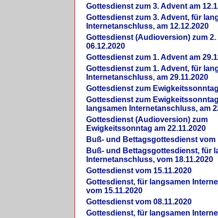
Gottesdienst zum 3. Advent am 12.1
Gottesdienst zum 3. Advent, für la
Internetanschluss, am 12.12.2020
Gottesdienst (Audioversion) zum 2
06.12.2020
Gottesdienst zum 1. Advent am 29.1
Gottesdienst zum 1. Advent, für la
Internetanschluss, am 29.11.2020
Gottesdienst zum Ewigkeitssonntag
Gottesdienst zum Ewigkeitssonntag,
langsamen Internetanschluss, am 2
Gottesdienst (Audioversion) zum
Ewigkeitssonntag am 22.11.2020
Buß- und Bettagsgottesdienst vom 
Buß- und Bettagsgottesdienst, für
Internetanschluss, vom 18.11.2020
Gottesdienst vom 15.11.2020
Gottesdienst, für langsamen Intern
vom 15.11.2020
Gottesdienst vom 08.11.2020
Gottesdienst, für langsamen Intern