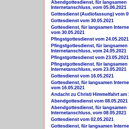
Abendgottesdienst, für langsamen
Internetanschluss, vom 05.06.2021
Gottesdienst (Audiofassung) vom 0
Gottesdienst vom 30.05.2021
Gottesdienst, für langsamen Intern
vom 30.05.2021
Pfingstgottesdienst vom 24.05.2021
Pfingstgottesdienst, für langsamen
Internetanschluss, vom 24.05.2021
Pfingstgottesdienst vom 23.05.2021
Pfingstgottesdienst, für langsamen
Internetanschluss, vom 23.05.2021
Gottesdienst vom 16.05.2021
Gottesdienst, für langsamen Intern
vom 16.05.2021
Andacht zu Christi Himmelfahrt am 
Abendgottesdienst vom 08.05.2021
Abendgottesdienst, für langsamen
Internetanschluss, vom 08.05.2021
Gottesdienst vom 02.05.2021
Gottesdienst, für langsamen Intern