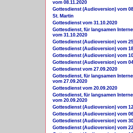
vom 08.11.2020
Gottesdienst (Audioversion) vom 08
St. Martin
Gottesdienst vom 31.10.2020
Gottesdienst, für langsamen Intern
vom 31.10.2020
Gottesdienst (Audioversion) vom 25
Gottesdienst (Audioversion) vom 18
Gottesdienst (Audioversion) vom 10
Gottesdienst (Audioversion) vom 04
Gottesdienst vom 27.09.2020
Gottesdienst, für langsamen Intern
vom 27.09.2020
Gottesdienst vom 20.09.2020
Gottesdienst, für langsamen Intern
vom 20.09.2020
Gottesdienst (Audioversion) vom 12
Gottesdienst (Audioversion) vom 06
Gottesdienst (Audioversion) vom 30
Gottesdienst (Audioversion) vom 22