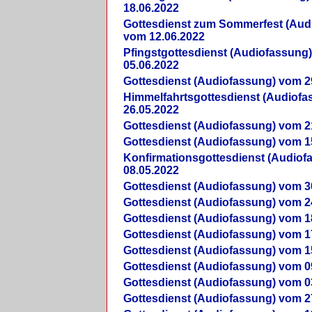
18.06.2022
Gottesdienst zum Sommerfest (Aud
vom 12.06.2022
Pfingstgottesdienst (Audiofassung
05.06.2022
Gottesdienst (Audiofassung) vom 2
Himmelfahrtsgottesdienst (Audiof
26.05.2022
Gottesdienst (Audiofassung) vom 2
Gottesdienst (Audiofassung) vom 1
Konfirmationsgottesdienst (Audio
08.05.2022
Gottesdienst (Audiofassung) vom 3
Gottesdienst (Audiofassung) vom 2
Gottesdienst (Audiofassung) vom 1
Gottesdienst (Audiofassung) vom 1
Gottesdienst (Audiofassung) vom 1
Gottesdienst (Audiofassung) vom 0
Gottesdienst (Audiofassung) vom 0
Gottesdienst (Audiofassung) vom 2