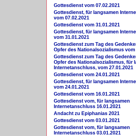
Gottesdienst vom 07.02.2021
Gottesdienst, für langsamen Intern
vom 07.02.2021
Gottesdienst vom 31.01.2021
Gottesdienst, für langsamen Intern
vom 31.01.2021
Gottesdienst zum Tag des Gedenke
Opfer des Nationalsozialismus vom
Gottesdienst zum Tag des Gedenke
Opfer des Nationalsozialismus, für
Internetanschluss, vom 27.01.2021
Gottesdienst vom 24.01.2021
Gottesdienst, für langsamen Intern
vom 24.01.2021
Gottesdienst vom 16.01.2021
Gottesdienst vom, für langsamen
Internetanschluss 16.01.2021
Andacht zu Epiphanias 2021
Gottesdienst vom 03.01.2021
Gottesdienst vom, für langsamen
Internetanschluss 03.01.2021