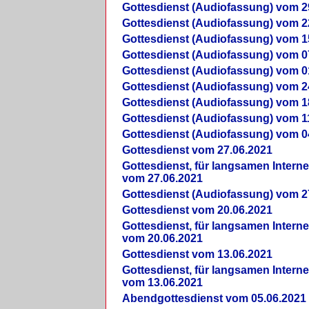
Gottesdienst (Audiofassung) vom 2
Gottesdienst (Audiofassung) vom 2
Gottesdienst (Audiofassung) vom 1
Gottesdienst (Audiofassung) vom 0
Gottesdienst (Audiofassung) vom 0
Gottesdienst (Audiofassung) vom 2
Gottesdienst (Audiofassung) vom 1
Gottesdienst (Audiofassung) vom 1
Gottesdienst (Audiofassung) vom 0
Gottesdienst vom 27.06.2021
Gottesdienst, für langsamen Intern
vom 27.06.2021
Gottesdienst (Audiofassung) vom 2
Gottesdienst vom 20.06.2021
Gottesdienst, für langsamen Intern
vom 20.06.2021
Gottesdienst vom 13.06.2021
Gottesdienst, für langsamen Intern
vom 13.06.2021
Abendgottesdienst vom 05.06.2021