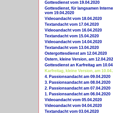
Gottesdienst vom 19.04.2020
Gottesdienst, für langsamen Intern
vom 19.04.2020
Videoandacht vom 18.04.2020
Textandacht vom 17.04.2020
Videoandacht vom 16.04.2020
Textandacht vom 15.04.2020
Videoandacht vom 14.04.2020
Textandacht vom 13.04.2020
Ostergottesdienst am 12.04.2020
Ostern, kleine Version, am 12.04.20
Gottesdienst an Karfreitag am 10.04
Karfreitag, kleine Version, am 10.04
4. Passionsandacht am 09.04.2020
3. Passionsandacht am 08.04.2020
2. Passionsandacht am 07.04.2020
1. Passionsandacht am 06.04.2020
Videoandacht vom 05.04.2020
Videoandacht vom 04.04.2020
Textandacht vom 03.04.2020