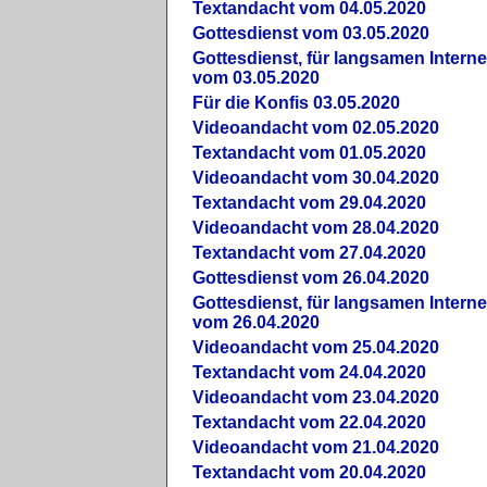
Textandacht vom 04.05.2020
Gottesdienst vom 03.05.2020
Gottesdienst, für langsamen Intern
vom 03.05.2020
Für die Konfis 03.05.2020
Videoandacht vom 02.05.2020
Textandacht vom 01.05.2020
Videoandacht vom 30.04.2020
Textandacht vom 29.04.2020
Videoandacht vom 28.04.2020
Textandacht vom 27.04.2020
Gottesdienst vom 26.04.2020
Gottesdienst, für langsamen Intern
vom 26.04.2020
Videoandacht vom 25.04.2020
Textandacht vom 24.04.2020
Videoandacht vom 23.04.2020
Textandacht vom 22.04.2020
Videoandacht vom 21.04.2020
Textandacht vom 20.04.2020