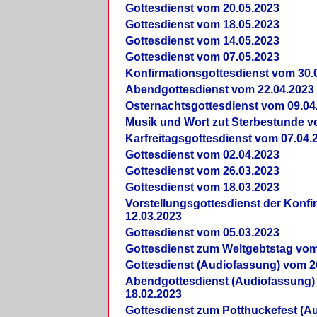
Gottesdienst vom 20.05.2023
Gottesdienst vom 18.05.2023
Gottesdienst vom 14.05.2023
Gottesdienst vom 07.05.2023
Konfirmationsgottesdienst vom 30.
Abendgottesdienst vom 22.04.2023
Osternachtsgottesdienst vom 09.04
Musik und Wort zut Sterbestunde v
Karfreitagsgottesdienst vom 07.04.
Gottesdienst vom 02.04.2023
Gottesdienst vom 26.03.2023
Gottesdienst vom 18.03.2023
Vorstellungsgottesdienst der Konf
12.03.2023
Gottesdienst vom 05.03.2023
Gottesdienst zum Weltgebtstag vom
Gottesdienst (Audiofassung) vom 2
Abendgottesdienst (Audiofassung)
18.02.2023
Gottesdienst zum Potthuckefest (A