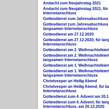
Andacht zum Neujahrstag 2021
Andacht zum Neujahrstag 2021, fü
Internetanschluss
Gottesdienst zum Jahresabschluss
Gottesdienst zum Jahresabschluss 
langsamen Internetanschluss
Gottesdienst am 27.12.2020
Gottesdienst am 27.12.2020, für la
Internetanschluss
Gottesdienst am 2. Weihnachtsfeier
Gottesdienst am 2. Weihnachtsfeiert
langsamen Internetanschluss
Gottesdienst am 1. Weihnachtsfeier
Gottesdienst am 1. Weihnachtsfeiert
langsamen Internetanschluss
Christvesper an Heilig Abend
Christvesper an Heilig Abend, für 
Internetanschluss
Gottesdienst zum 4. Advent am 20.1
Gottesdienst zum 4. Advent, für la
Internetanschluss, am 20.12.2020