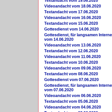
Textandacht vom 19.06.2020
Videoandacht vom 18.06.2020
Textandacht vom 17.06.2020
Videoandacht vom 16.06.2020
Textandacht vom 15.06.2020
Gottesdienst vom 14.06.2020
Gottesdienst, für langsamen Intern
vom 14.06.2020
Videoandacht vom 13.06.2020
Textandacht vom 12.06.2020
Videoandacht vom 11.06.2020
Textandacht vom 10.06.2020
Videoandacht vom 09.06.2020
Textandacht vom 08.06.2020
Gottesdienst vom 07.06.2020
Gottesdienst, für langsamen Intern
vom 07.06.2020
Videoandacht vom 06.06.2020
Textandacht vom 05.06.2020
Videoandacht vom 04.06.2020