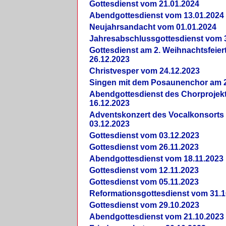
Gottesdienst vom 21.01.2024
Abendgottesdienst vom 13.01.2024
Neujahrsandacht vom 01.01.2024
Jahresabschlussgottesdienst vom 
Gottesdienst am 2. Weihnachtsfeie
26.12.2023
Christvesper vom 24.12.2023
Singen mit dem Posaunenchor am 2
Abendgottesdienst des Chorprojek
16.12.2023
Adventskonzert des Vocalkonsorts
03.12.2023
Gottesdienst vom 03.12.2023
Gottesdienst vom 26.11.2023
Abendgottesdienst vom 18.11.2023
Gottesdienst vom 12.11.2023
Gottesdienst vom 05.11.2023
Reformationsgottesdienst vom 31.1
Gottesdienst vom 29.10.2023
Abendgottesdienst vom 21.10.2023