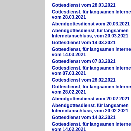
Gottesdienst vom 28.03.2021
Gottesdienst, für langsamen Intern
vom 28.03.2021
Abendgottesdienst vom 20.03.2021
Abendgottesdienst, für langsamen
Internetanschluss, vom 20.03.2021
Gottesdienst vom 14.03.2021
Gottesdienst, für langsamen Intern
vom 14.03.2021
Gottesdienst vom 07.03.2021
Gottesdienst, für langsamen Intern
vom 07.03.2021
Gottesdienst vom 28.02.2021
Gottesdienst, für langsamen Intern
vom 28.02.2021
Abendgottesdienst vom 20.02.2021
Abendgottesdienst, für langsamen
Internetanschluss, vom 20.02.2021
Gottesdienst vom 14.02.2021
Gottesdienst, für langsamen Intern
vom 14.02.2021