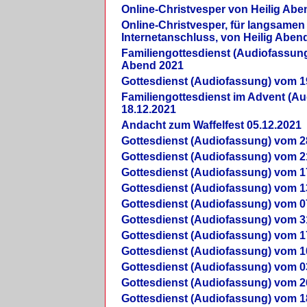
Online-Christvesper von Heilig Abe
Online-Christvesper, für langsamen
Internetanschluss, von Heilig Aben
Familiengottesdienst (Audiofassung
Abend 2021
Gottesdienst (Audiofassung) vom 1
Familiengottesdienst im Advent (A
18.12.2021
Andacht zum Waffelfest 05.12.2021
Gottesdienst (Audiofassung) vom 2
Gottesdienst (Audiofassung) vom 2
Gottesdienst (Audiofassung) vom 1
Gottesdienst (Audiofassung) vom 1
Gottesdienst (Audiofassung) vom 0
Gottesdienst (Audiofassung) vom 3
Gottesdienst (Audiofassung) vom 1
Gottesdienst (Audiofassung) vom 1
Gottesdienst (Audiofassung) vom 0
Gottesdienst (Audiofassung) vom 2
Gottesdienst (Audiofassung) vom 1