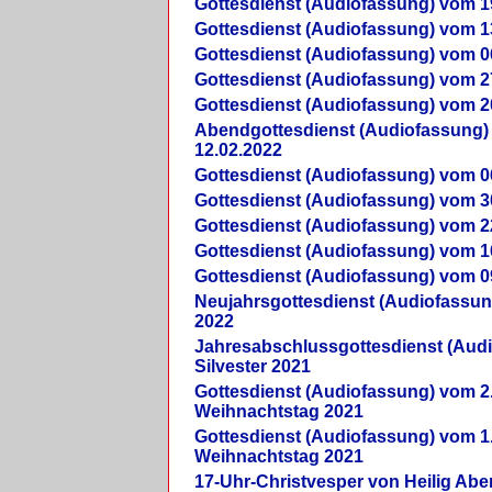
Gottesdienst (Audiofassung) vom 1
Gottesdienst (Audiofassung) vom 1
Gottesdienst (Audiofassung) vom 0
Gottesdienst (Audiofassung) vom 2
Gottesdienst (Audiofassung) vom 2
Abendgottesdienst (Audiofassung)
12.02.2022
Gottesdienst (Audiofassung) vom 0
Gottesdienst (Audiofassung) vom 3
Gottesdienst (Audiofassung) vom 2
Gottesdienst (Audiofassung) vom 1
Gottesdienst (Audiofassung) vom 0
Neujahrsgottesdienst (Audiofassun
2022
Jahresabschlussgottesdienst (Aud
Silvester 2021
Gottesdienst (Audiofassung) vom 2
Weihnachtstag 2021
Gottesdienst (Audiofassung) vom 1
Weihnachtstag 2021
17-Uhr-Christvesper von Heilig Ab