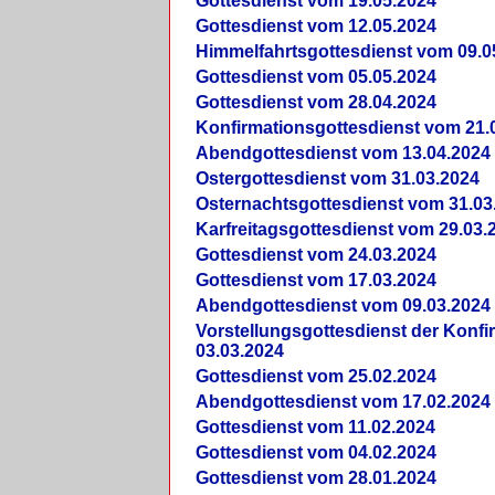
Gottesdienst vom 19.05.2024
Gottesdienst vom 12.05.2024
Himmelfahrtsgottesdienst vom 09.0
Gottesdienst vom 05.05.2024
Gottesdienst vom 28.04.2024
Konfirmationsgottesdienst vom 21.
Abendgottesdienst vom 13.04.2024
Ostergottesdienst vom 31.03.2024
Osternachtsgottesdienst vom 31.03
Karfreitagsgottesdienst vom 29.03.
Gottesdienst vom 24.03.2024
Gottesdienst vom 17.03.2024
Abendgottesdienst vom 09.03.2024
Vorstellungsgottesdienst der Konf
03.03.2024
Gottesdienst vom 25.02.2024
Abendgottesdienst vom 17.02.2024
Gottesdienst vom 11.02.2024
Gottesdienst vom 04.02.2024
Gottesdienst vom 28.01.2024