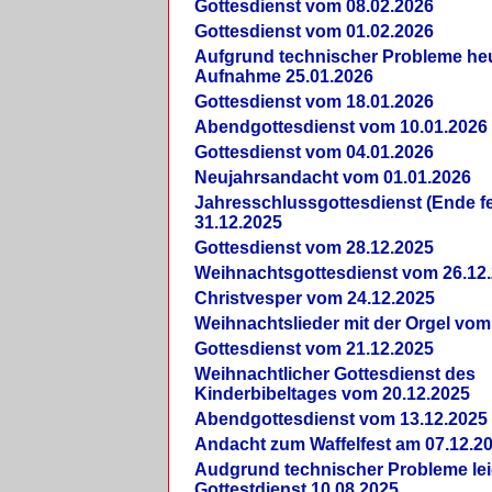
Gottesdienst vom 08.02.2026
Gottesdienst vom 01.02.2026
Aufgrund technischer Probleme heut
Aufnahme 25.01.2026
Gottesdienst vom 18.01.2026
Abendgottesdienst vom 10.01.2026
Gottesdienst vom 04.01.2026
Neujahrsandacht vom 01.01.2026
Jahresschlussgottesdienst (Ende fe
31.12.2025
Gottesdienst vom 28.12.2025
Weihnachtsgottesdienst vom 26.12
Christvesper vom 24.12.2025
Weihnachtslieder mit der Orgel vom
Gottesdienst vom 21.12.2025
Weihnachtlicher Gottesdienst des
Kinderbibeltages vom 20.12.2025
Abendgottesdienst vom 13.12.2025
Andacht zum Waffelfest am 07.12.2
Audgrund technischer Probleme lei
Gottestdienst 10.08.2025