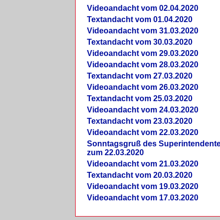
Videoandacht vom 02.04.2020
Textandacht vom 01.04.2020
Videoandacht vom 31.03.2020
Textandacht vom 30.03.2020
Videoandacht vom 29.03.2020
Videoandacht vom 28.03.2020
Textandacht vom 27.03.2020
Videoandacht vom 26.03.2020
Textandacht vom 25.03.2020
Videoandacht vom 24.03.2020
Textandacht vom 23.03.2020
Videoandacht vom 22.03.2020
Sonntagsgruß des Superintendent
zum 22.03.2020
Videoandacht vom 21.03.2020
Textandacht vom 20.03.2020
Videoandacht vom 19.03.2020
Videoandacht vom 17.03.2020