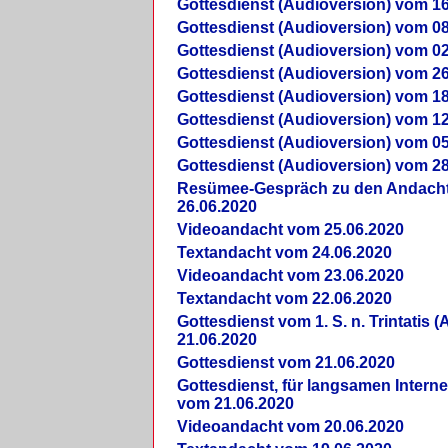
Gottesdienst (Audioversion) vom 16
Gottesdienst (Audioversion) vom 08
Gottesdienst (Audioversion) vom 02
Gottesdienst (Audioversion) vom 26
Gottesdienst (Audioversion) vom 18
Gottesdienst (Audioversion) vom 12
Gottesdienst (Audioversion) vom 05
Gottesdienst (Audioversion) vom 28
Re­sü­mee-Gespräch zu den Andach
26.06.2020
Videoandacht vom 25.06.2020
Textandacht vom 24.06.2020
Videoandacht vom 23.06.2020
Textandacht vom 22.06.2020
Gottesdienst vom 1. S. n. Trintatis (
21.06.2020
Gottesdienst vom 21.06.2020
Gottesdienst, für langsamen Intern
vom 21.06.2020
Videoandacht vom 20.06.2020