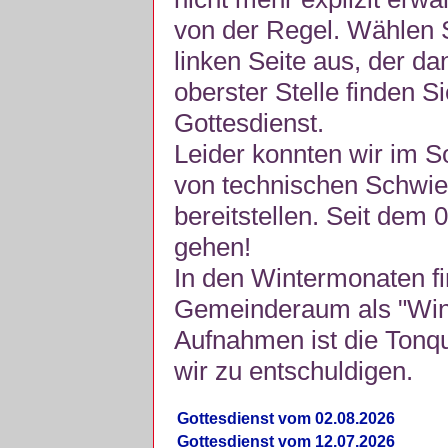
von der Regel. Wählen S
linken Seite aus, der da
oberster Stelle finden S
Gottesdienst.
Leider konnten wir im 
von technischen Schwie
bereitstellen. Seit dem 
gehen!
In den Wintermonaten fi
Gemeinderaum als "Winte
Aufnahmen ist die Tonquli
wir zu entschuldigen.
Gottesdienst vom 02.08.2026
Gottesdienst vom 12.07.2026