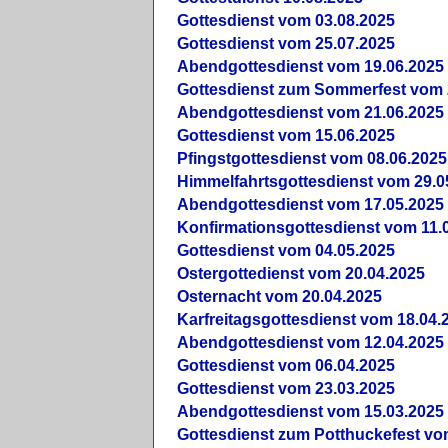
Gottesdienst vom 03.08.2025
Gottesdienst vom 25.07.2025
Abendgottesdienst vom 19.06.2025
Gottesdienst zum Sommerfest vom 
Abendgottesdienst vom 21.06.2025
Gottesdienst vom 15.06.2025
Pfingstgottesdienst vom 08.06.2025
Himmelfahrtsgottesdienst vom 29.0
Abendgottesdienst vom 17.05.2025
Konfirmationsgottesdienst vom 11.
Gottesdienst vom 04.05.2025
Ostergottedienst vom 20.04.2025
Osternacht vom 20.04.2025
Karfreitagsgottesdienst vom 18.04.
Abendgottesdienst vom 12.04.2025
Gottesdienst vom 06.04.2025
Gottesdienst vom 23.03.2025
Abendgottesdienst vom 15.03.2025
Gottesdienst zum Potthuckefest vo