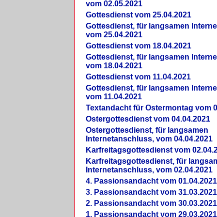
vom 02.05.2021
Gottesdienst vom 25.04.2021
Gottesdienst, für langsamen Intern
vom 25.04.2021
Gottesdienst vom 18.04.2021
Gottesdienst, für langsamen Intern
vom 18.04.2021
Gottesdienst vom 11.04.2021
Gottesdienst, für langsamen Intern
vom 11.04.2021
Textandacht für Ostermontag vom 0
Ostergottesdienst vom 04.04.2021
Ostergottesdienst, für langsamen
Internetanschluss, vom 04.04.2021
Karfreitagsgottesdienst vom 02.04.
Karfreitagsgottesdienst, für langs
Internetanschluss, vom 02.04.2021
4. Passionsandacht vom 01.04.2021
3. Passionsandacht vom 31.03.2021
2. Passionsandacht vom 30.03.2021
1. Passionsandacht vom 29.03.2021