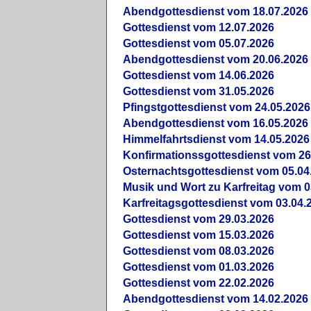
Abendgottesdienst vom 18.07.2026
Gottesdienst vom 12.07.2026
Gottesdienst vom 05.07.2026
Abendgottesdienst vom 20.06.2026
Gottesdienst vom 14.06.2026
Gottesdienst vom 31.05.2026
Pfingstgottesdienst vom 24.05.2026
Abendgottesdienst vom 16.05.2026
Himmelfahrtsdienst vom 14.05.2026
Konfirmationssgottesdienst vom 26
Osternachtsgottesdienst vom 05.04
Musik und Wort zu Karfreitag vom 0
Karfreitagsgottesdienst vom 03.04.
Gottesdienst vom 29.03.2026
Gottesdienst vom 15.03.2026
Gottesdienst vom 08.03.2026
Gottesdienst vom 01.03.2026
Gottesdienst vom 22.02.2026
Abendgottesdienst vom 14.02.2026