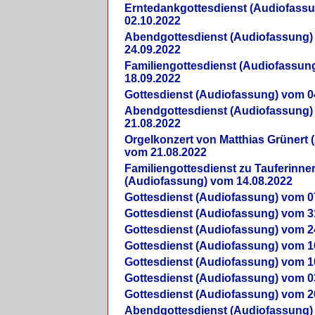
Erntedankgottesdienst (Audiofass
02.10.2022
Abendgottesdienst (Audiofassung)
24.09.2022
Familiengottesdienst (Audiofassun
18.09.2022
Gottesdienst (Audiofassung) vom 0
Abendgottesdienst (Audiofassung)
21.08.2022
Orgelkonzert von Matthias Grünert 
vom 21.08.2022
Familiengottesdienst zu Tauferinne
(Audiofassung) vom 14.08.2022
Gottesdienst (Audiofassung) vom 0
Gottesdienst (Audiofassung) vom 3
Gottesdienst (Audiofassung) vom 2
Gottesdienst (Audiofassung) vom 1
Gottesdienst (Audiofassung) vom 1
Gottesdienst (Audiofassung) vom 0
Gottesdienst (Audiofassung) vom 2
Abendgottesdienst (Audiofassung)