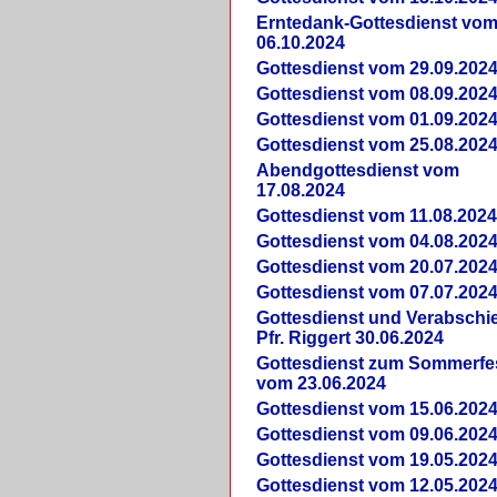
Erntedank-Gottesdienst vo
06.10.2024
Gottesdienst vom 29.09.202
Gottesdienst vom 08.09.202
Gottesdienst vom 01.09.202
Gottesdienst vom 25.08.202
Abendgottesdienst vom
17.08.2024
Gottesdienst vom 11.08.202
Gottesdienst vom 04.08.202
Gottesdienst vom 20.07.202
Gottesdienst vom 07.07.202
Gottesdienst und Verabsch
Pfr. Riggert 30.06.2024
Gottesdienst zum Sommerfe
vom 23.06.2024
Gottesdienst vom 15.06.202
Gottesdienst vom 09.06.202
Gottesdienst vom 19.05.202
Gottesdienst vom 12.05.202