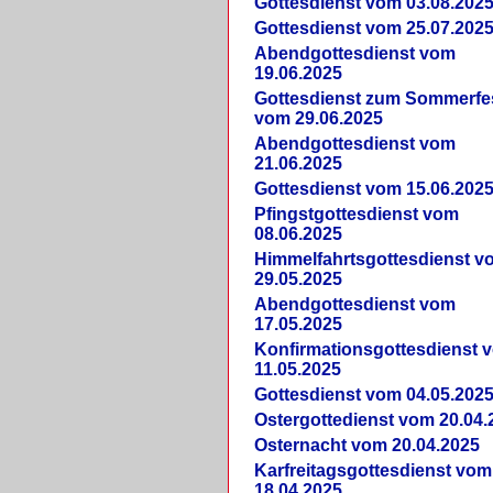
Gottesdienst vom 03.08.202
Gottesdienst vom 25.07.202
Abendgottesdienst vom
19.06.2025
Gottesdienst zum Sommerfe
vom 29.06.2025
Abendgottesdienst vom
21.06.2025
Gottesdienst vom 15.06.202
Pfingstgottesdienst vom
08.06.2025
Himmelfahrtsgottesdienst v
29.05.2025
Abendgottesdienst vom
17.05.2025
Konfirmationsgottesdienst 
11.05.2025
Gottesdienst vom 04.05.202
Ostergottedienst vom 20.04.
Osternacht vom 20.04.2025
Karfreitagsgottesdienst vom
18.04.2025