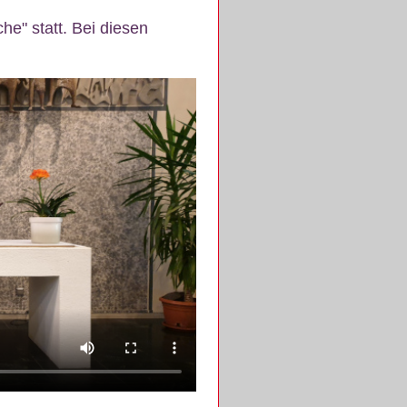
e" statt. Bei diesen