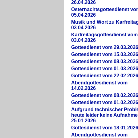
26.04.2026
Osternachtsgottesdienst vo
05.04.2026
Musik und Wort zu Karfreit
03.04.2026
Karfreitagsgottesdienst vom
03.04.2026
Gottesdienst vom 29.03.202
Gottesdienst vom 15.03.202
Gottesdienst vom 08.03.202
Gottesdienst vom 01.03.202
Gottesdienst vom 22.02.202
Abendgottesdienst vom
14.02.2026
Gottesdienst vom 08.02.202
Gottesdienst vom 01.02.202
Aufgrund technischer Prob
heute leider keine Aufnahme
25.01.2026
Gottesdienst vom 18.01.202
Abendgottesdienst vom