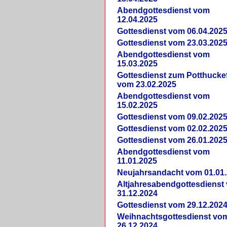
Abendgottesdienst vom
12.04.2025
Gottesdienst vom 06.04.202
Gottesdienst vom 23.03.202
Abendgottesdienst vom
15.03.2025
Gottesdienst zum Potthucke
vom 23.02.2025
Abendgottesdienst vom
15.02.2025
Gottesdienst vom 09.02.202
Gottesdienst vom 02.02.202
Gottesdienst vom 26.01.202
Abendgottesdienst vom
11.01.2025
Neujahrsandacht vom 01.01
Altjahresabendgottesdienst
31.12.2024
Gottesdienst vom 29.12.202
Weihnachtsgottesdienst vo
26.12.2024