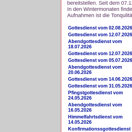
bereitstellen. Seit dem 07.
In den Wintermonaten finde
Aufnahmen ist die Tonqulität
Gottesdienst vom 02.08.202
Gottesdienst vom 12.07.202
Abendgottesdienst vom
18.07.2026
Gottesdienst vom 12.07.202
Gottesdienst vom 05.07.202
Abendgottesdienst vom
20.06.2026
Gottesdienst vom 14.06.202
Gottesdienst vom 31.05.202
Pfingstgottesdienst vom
24.05.2026
Abendgottesdienst vom
16.05.2026
Himmelfahrtsdienst vom
14.05.2026
Konfirmationssgottesdienst