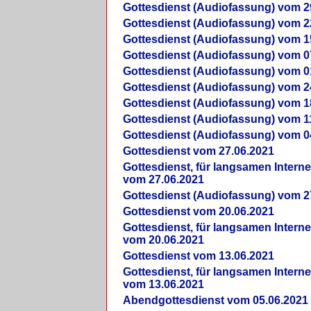
Gottesdienst (Audiofassung) vom 2
Gottesdienst (Audiofassung) vom 2
Gottesdienst (Audiofassung) vom 1
Gottesdienst (Audiofassung) vom 0
Gottesdienst (Audiofassung) vom 0
Gottesdienst (Audiofassung) vom 2
Gottesdienst (Audiofassung) vom 1
Gottesdienst (Audiofassung) vom 1
Gottesdienst (Audiofassung) vom 0
Gottesdienst vom 27.06.2021
Gottesdienst, für langsamen Intern
vom 27.06.2021
Gottesdienst (Audiofassung) vom 2
Gottesdienst vom 20.06.2021
Gottesdienst, für langsamen Intern
vom 20.06.2021
Gottesdienst vom 13.06.2021
Gottesdienst, für langsamen Intern
vom 13.06.2021
Abendgottesdienst vom 05.06.2021