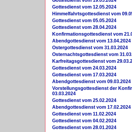
Gottesdienst vom 19.05.2024
Gottesdienst vom 12.05.2024
Himmelfahrtsgottesdienst vom 09.0
Gottesdienst vom 05.05.2024
Gottesdienst vom 28.04.2024
Konfirmationsgottesdienst vom 21.
Abendgottesdienst vom 13.04.2024
Ostergottesdienst vom 31.03.2024
Osternachtsgottesdienst vom 31.03
Karfreitagsgottesdienst vom 29.03.
Gottesdienst vom 24.03.2024
Gottesdienst vom 17.03.2024
Abendgottesdienst vom 09.03.2024
Vorstellungsgottesdienst der Konf
03.03.2024
Gottesdienst vom 25.02.2024
Abendgottesdienst vom 17.02.2024
Gottesdienst vom 11.02.2024
Gottesdienst vom 04.02.2024
Gottesdienst vom 28.01.2024