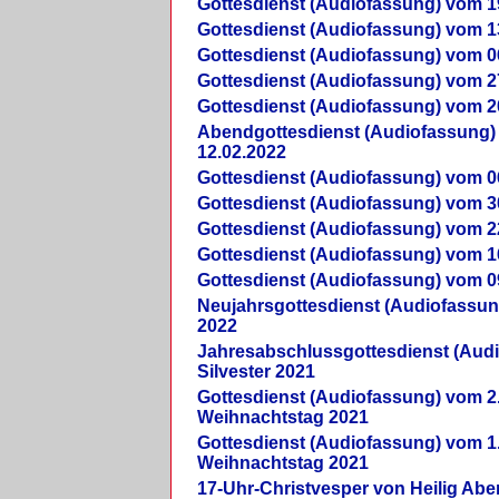
Gottesdienst (Audiofassung) vom 1
Gottesdienst (Audiofassung) vom 1
Gottesdienst (Audiofassung) vom 0
Gottesdienst (Audiofassung) vom 2
Gottesdienst (Audiofassung) vom 2
Abendgottesdienst (Audiofassung)
12.02.2022
Gottesdienst (Audiofassung) vom 0
Gottesdienst (Audiofassung) vom 3
Gottesdienst (Audiofassung) vom 2
Gottesdienst (Audiofassung) vom 1
Gottesdienst (Audiofassung) vom 0
Neujahrsgottesdienst (Audiofassun
2022
Jahresabschlussgottesdienst (Aud
Silvester 2021
Gottesdienst (Audiofassung) vom 2
Weihnachtstag 2021
Gottesdienst (Audiofassung) vom 1
Weihnachtstag 2021
17-Uhr-Christvesper von Heilig Ab