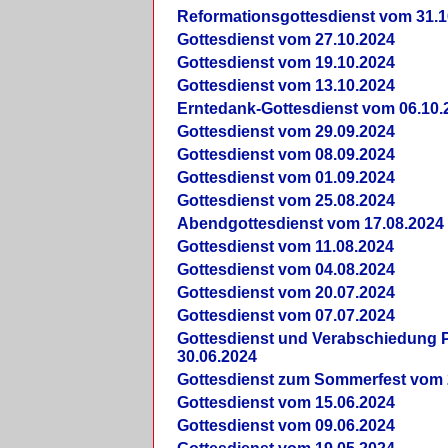
Reformationsgottesdienst vom 31.1
Gottesdienst vom 27.10.2024
Gottesdienst vom 19.10.2024
Gottesdienst vom 13.10.2024
Erntedank-Gottesdienst vom 06.10.
Gottesdienst vom 29.09.2024
Gottesdienst vom 08.09.2024
Gottesdienst vom 01.09.2024
Gottesdienst vom 25.08.2024
Abendgottesdienst vom 17.08.2024
Gottesdienst vom 11.08.2024
Gottesdienst vom 04.08.2024
Gottesdienst vom 20.07.2024
Gottesdienst vom 07.07.2024
Gottesdienst und Verabschiedung Pf
30.06.2024
Gottesdienst zum Sommerfest vom 
Gottesdienst vom 15.06.2024
Gottesdienst vom 09.06.2024