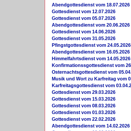
Abendgottesdienst vom 18.07.2026
Gottesdienst vom 12.07.2026
Gottesdienst vom 05.07.2026
Abendgottesdienst vom 20.06.2026
Gottesdienst vom 14.06.2026
Gottesdienst vom 31.05.2026
Pfingstgottesdienst vom 24.05.2026
Abendgottesdienst vom 16.05.2026
Himmelfahrtsdienst vom 14.05.2026
Konfirmationssgottesdienst vom 26
Osternachtsgottesdienst vom 05.04
Musik und Wort zu Karfreitag vom 0
Karfreitagsgottesdienst vom 03.04.
Gottesdienst vom 29.03.2026
Gottesdienst vom 15.03.2026
Gottesdienst vom 08.03.2026
Gottesdienst vom 01.03.2026
Gottesdienst vom 22.02.2026
Abendgottesdienst vom 14.02.2026