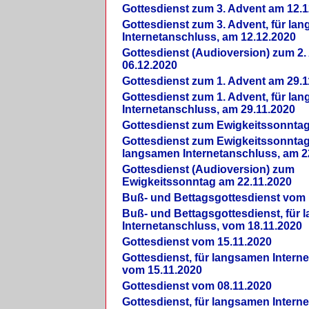
Gottesdienst zum 3. Advent am 12.1
Gottesdienst zum 3. Advent, für la
Internetanschluss, am 12.12.2020
Gottesdienst (Audioversion) zum 2
06.12.2020
Gottesdienst zum 1. Advent am 29.1
Gottesdienst zum 1. Advent, für la
Internetanschluss, am 29.11.2020
Gottesdienst zum Ewigkeitssonntag
Gottesdienst zum Ewigkeitssonntag,
langsamen Internetanschluss, am 2
Gottesdienst (Audioversion) zum
Ewigkeitssonntag am 22.11.2020
Buß- und Bettagsgottesdienst vom 
Buß- und Bettagsgottesdienst, für
Internetanschluss, vom 18.11.2020
Gottesdienst vom 15.11.2020
Gottesdienst, für langsamen Intern
vom 15.11.2020
Gottesdienst vom 08.11.2020
Gottesdienst, für langsamen Intern