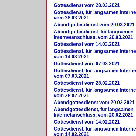
Gottesdienst vom 28.03.2021
Gottesdienst, für langsamen Intern
vom 28.03.2021
Abendgottesdienst vom 20.03.2021
Abendgottesdienst, für langsamen
Internetanschluss, vom 20.03.2021
Gottesdienst vom 14.03.2021
Gottesdienst, für langsamen Intern
vom 14.03.2021
Gottesdienst vom 07.03.2021
Gottesdienst, für langsamen Intern
vom 07.03.2021
Gottesdienst vom 28.02.2021
Gottesdienst, für langsamen Intern
vom 28.02.2021
Abendgottesdienst vom 20.02.2021
Abendgottesdienst, für langsamen
Internetanschluss, vom 20.02.2021
Gottesdienst vom 14.02.2021
Gottesdienst, für langsamen Intern
vom 14.02.2021