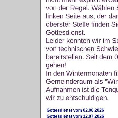
von der Regel. Wählen S
linken Seite aus, der da
oberster Stelle finden S
Gottesdienst.
Leider konnten wir im 
von technischen Schwie
bereitstellen. Seit dem 
gehen!
In den Wintermonaten fi
Gemeinderaum als "Winte
Aufnahmen ist die Tonquli
wir zu entschuldigen.
Gottesdienst vom 02.08.2026
Gottesdienst vom 12.07.2026