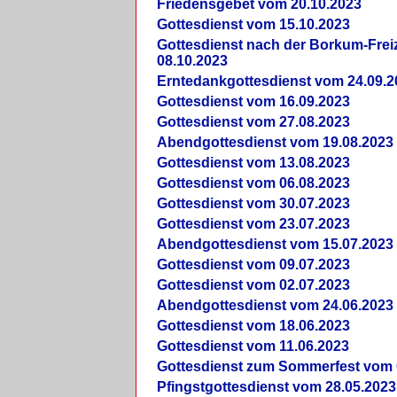
Friedensgebet vom 20.10.2023
Gottesdienst vom 15.10.2023
Gottesdienst nach der Borkum-Frei
08.10.2023
Erntedankgottesdienst vom 24.09.2
Gottesdienst vom 16.09.2023
Gottesdienst vom 27.08.2023
Abendgottesdienst vom 19.08.2023
Gottesdienst vom 13.08.2023
Gottesdienst vom 06.08.2023
Gottesdienst vom 30.07.2023
Gottesdienst vom 23.07.2023
Abendgottesdienst vom 15.07.2023
Gottesdienst vom 09.07.2023
Gottesdienst vom 02.07.2023
Abendgottesdienst vom 24.06.2023
Gottesdienst vom 18.06.2023
Gottesdienst vom 11.06.2023
Gottesdienst zum Sommerfest vom 
Pfingstgottesdienst vom 28.05.2023