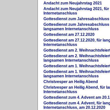
Andacht zum Neujahrstag 2021
Andacht zum Neujahrstag 2021, fü
Internetanschluss
Gottesdienst zum Jahresabschluss
Gottesdienst zum Jahresabschluss 
langsamen Internetanschluss
Gottesdienst am 27.12.2020
Gottesdienst am 27.12.2020, für la
Internetanschluss
Gottesdienst am 2. Weihnachtsfeier
Gottesdienst am 2. Weihnachtsfeiert
langsamen Internetanschluss
Gottesdienst am 1. Weihnachtsfeier
Gottesdienst am 1. Weihnachtsfeiert
langsamen Internetanschluss
Christvesper an Heilig Abend
Christvesper an Heilig Abend, für 
Internetanschluss
Gottesdienst zum 4. Advent am 20.1
Gottesdienst zum 4. Advent, für la
Internetanschluss, am 20.12.2020