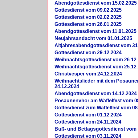
Abendgottesdienst vom 15.02.2025
Gottesdienst vom 09.02.2025
Gottesdienst vom 02.02.2025
Gottesdienst vom 26.01.2025
Abendgottesdienst vom 11.01.2025
Neujahrsandacht vom 01.01.2025
Altjahresabendgottesdienst vom 31
Gottesdienst vom 29.12.2024
Weihnachtsgottesdienst vom 26.12
Weihnachtsgottesdienst vom 25.12
Christvesper vom 24.12.2024
Weihnachtslieder mit dem Posaun
24.12.2024
Abendgottesdienst vom 14.12.2024
Posaunenvhor am Waffelfest vom 0
Gottesdienst zum Waffelfest vom 08
Gottesdienst vom 01.12.2024
Gottesdienst vom 24.11.2024
Buß- und Bettagsgottesdienst vom 
Gottesdienst vom 03.11.2024