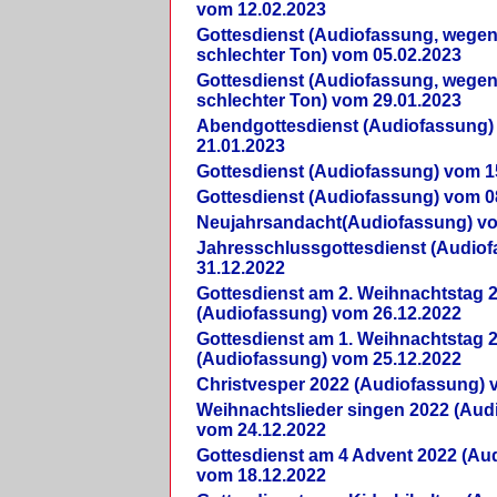
vom 12.02.2023
Gottesdienst (Audiofassung, wegen
schlechter Ton) vom 05.02.2023
Gottesdienst (Audiofassung, wegen
schlechter Ton) vom 29.01.2023
Abendgottesdienst (Audiofassung)
21.01.2023
Gottesdienst (Audiofassung) vom 1
Gottesdienst (Audiofassung) vom 0
Neujahrsandacht(Audiofassung) vo
Jahresschlussgottesdienst (Audio
31.12.2022
Gottesdienst am 2. Weihnachtstag 
(Audiofassung) vom 26.12.2022
Gottesdienst am 1. Weihnachtstag 
(Audiofassung) vom 25.12.2022
Christvesper 2022 (Audiofassung) 
Weihnachtslieder singen 2022 (Aud
vom 24.12.2022
Gottesdienst am 4 Advent 2022 (Au
vom 18.12.2022