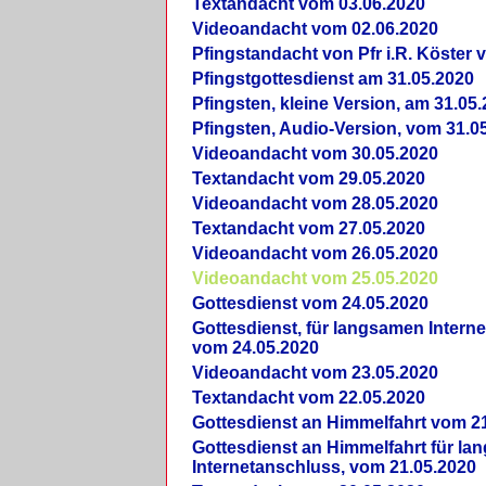
Textandacht vom 03.06.2020
Videoandacht vom 02.06.2020
Pfingstandacht von Pfr i.R. Köster 
Pfingstgottesdienst am 31.05.2020
Pfingsten, kleine Version, am 31.05
Pfingsten, Audio-Version, vom 31.0
Videoandacht vom 30.05.2020
Textandacht vom 29.05.2020
Videoandacht vom 28.05.2020
Textandacht vom 27.05.2020
Videoandacht vom 26.05.2020
Videoandacht vom 25.05.2020
Gottesdienst vom 24.05.2020
Gottesdienst, für langsamen Intern
vom 24.05.2020
Videoandacht vom 23.05.2020
Textandacht vom 22.05.2020
Gottesdienst an Himmelfahrt vom 2
Gottesdienst an Himmelfahrt für l
Internetanschluss, vom 21.05.2020