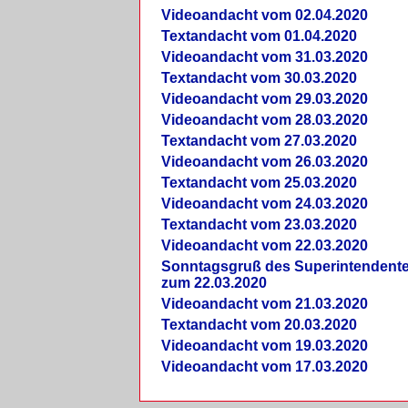
Videoandacht vom 02.04.2020
Textandacht vom 01.04.2020
Videoandacht vom 31.03.2020
Textandacht vom 30.03.2020
Videoandacht vom 29.03.2020
Videoandacht vom 28.03.2020
Textandacht vom 27.03.2020
Videoandacht vom 26.03.2020
Textandacht vom 25.03.2020
Videoandacht vom 24.03.2020
Textandacht vom 23.03.2020
Videoandacht vom 22.03.2020
Sonntagsgruß des Superintendent
zum 22.03.2020
Videoandacht vom 21.03.2020
Textandacht vom 20.03.2020
Videoandacht vom 19.03.2020
Videoandacht vom 17.03.2020