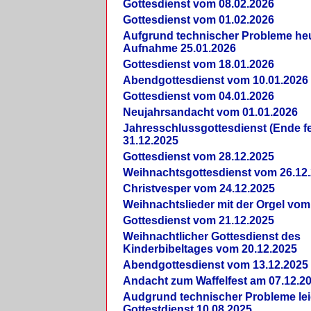
Gottesdienst vom 08.02.2026
Gottesdienst vom 01.02.2026
Aufgrund technischer Probleme heut
Aufnahme 25.01.2026
Gottesdienst vom 18.01.2026
Abendgottesdienst vom 10.01.2026
Gottesdienst vom 04.01.2026
Neujahrsandacht vom 01.01.2026
Jahresschlussgottesdienst (Ende fe
31.12.2025
Gottesdienst vom 28.12.2025
Weihnachtsgottesdienst vom 26.12
Christvesper vom 24.12.2025
Weihnachtslieder mit der Orgel vom
Gottesdienst vom 21.12.2025
Weihnachtlicher Gottesdienst des
Kinderbibeltages vom 20.12.2025
Abendgottesdienst vom 13.12.2025
Andacht zum Waffelfest am 07.12.2
Audgrund technischer Probleme lei
Gottestdienst 10.08.2025