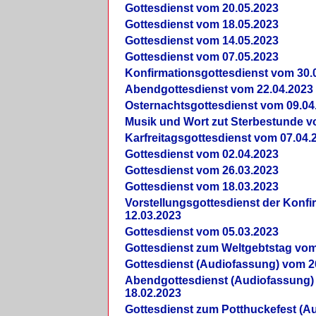
Gottesdienst vom 20.05.2023
Gottesdienst vom 18.05.2023
Gottesdienst vom 14.05.2023
Gottesdienst vom 07.05.2023
Konfirmationsgottesdienst vom 30.
Abendgottesdienst vom 22.04.2023
Osternachtsgottesdienst vom 09.04
Musik und Wort zut Sterbestunde v
Karfreitagsgottesdienst vom 07.04.
Gottesdienst vom 02.04.2023
Gottesdienst vom 26.03.2023
Gottesdienst vom 18.03.2023
Vorstellungsgottesdienst der Konf
12.03.2023
Gottesdienst vom 05.03.2023
Gottesdienst zum Weltgebtstag vom
Gottesdienst (Audiofassung) vom 2
Abendgottesdienst (Audiofassung)
18.02.2023
Gottesdienst zum Potthuckefest (A