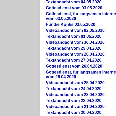
Textandacht vom 04.05.2020
Gottesdienst vom 03.05.2020
Gottesdienst, für langsamen Intern
vom 03.05.2020
Für die Konfis 03.05.2020
Videoandacht vom 02.05.2020
Textandacht vom 01.05.2020
Videoandacht vom 30.04.2020
Textandacht vom 29.04.2020
Videoandacht vom 28.04.2020
Textandacht vom 27.04.2020
Gottesdienst vom 26.04.2020
Gottesdienst, für langsamen Intern
vom 26.04.2020
Videoandacht vom 25.04.2020
Textandacht vom 24.04.2020
Videoandacht vom 23.04.2020
Textandacht vom 22.04.2020
Videoandacht vom 21.04.2020
Textandacht vom 20.04.2020