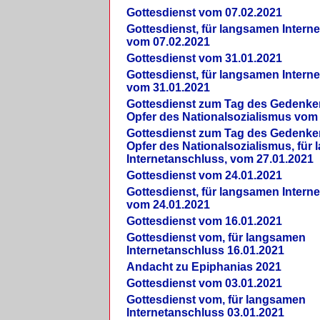
Gottesdienst vom 07.02.2021
Gottesdienst, für langsamen Intern
vom 07.02.2021
Gottesdienst vom 31.01.2021
Gottesdienst, für langsamen Intern
vom 31.01.2021
Gottesdienst zum Tag des Gedenke
Opfer des Nationalsozialismus vom
Gottesdienst zum Tag des Gedenke
Opfer des Nationalsozialismus, für
Internetanschluss, vom 27.01.2021
Gottesdienst vom 24.01.2021
Gottesdienst, für langsamen Intern
vom 24.01.2021
Gottesdienst vom 16.01.2021
Gottesdienst vom, für langsamen
Internetanschluss 16.01.2021
Andacht zu Epiphanias 2021
Gottesdienst vom 03.01.2021
Gottesdienst vom, für langsamen
Internetanschluss 03.01.2021