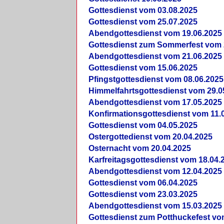
Gottesdienst vom 03.08.2025
Gottesdienst vom 25.07.2025
Abendgottesdienst vom 19.06.2025
Gottesdienst zum Sommerfest vom 
Abendgottesdienst vom 21.06.2025
Gottesdienst vom 15.06.2025
Pfingstgottesdienst vom 08.06.2025
Himmelfahrtsgottesdienst vom 29.0
Abendgottesdienst vom 17.05.2025
Konfirmationsgottesdienst vom 11.
Gottesdienst vom 04.05.2025
Ostergottedienst vom 20.04.2025
Osternacht vom 20.04.2025
Karfreitagsgottesdienst vom 18.04.
Abendgottesdienst vom 12.04.2025
Gottesdienst vom 06.04.2025
Gottesdienst vom 23.03.2025
Abendgottesdienst vom 15.03.2025
Gottesdienst zum Potthuckefest vo