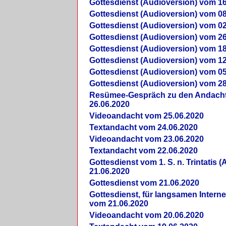
Gottesdienst (Audioversion) vom 16
Gottesdienst (Audioversion) vom 08
Gottesdienst (Audioversion) vom 02
Gottesdienst (Audioversion) vom 26
Gottesdienst (Audioversion) vom 18
Gottesdienst (Audioversion) vom 12
Gottesdienst (Audioversion) vom 05
Gottesdienst (Audioversion) vom 28
Re­sü­mee-Gespräch zu den Andach
26.06.2020
Videoandacht vom 25.06.2020
Textandacht vom 24.06.2020
Videoandacht vom 23.06.2020
Textandacht vom 22.06.2020
Gottesdienst vom 1. S. n. Trintatis (
21.06.2020
Gottesdienst vom 21.06.2020
Gottesdienst, für langsamen Intern
vom 21.06.2020
Videoandacht vom 20.06.2020