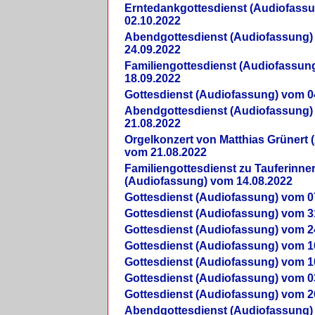
Erntedankgottesdienst (Audiofass
02.10.2022
Abendgottesdienst (Audiofassung)
24.09.2022
Familiengottesdienst (Audiofassun
18.09.2022
Gottesdienst (Audiofassung) vom 0
Abendgottesdienst (Audiofassung)
21.08.2022
Orgelkonzert von Matthias Grünert 
vom 21.08.2022
Familiengottesdienst zu Tauferinne
(Audiofassung) vom 14.08.2022
Gottesdienst (Audiofassung) vom 0
Gottesdienst (Audiofassung) vom 3
Gottesdienst (Audiofassung) vom 2
Gottesdienst (Audiofassung) vom 1
Gottesdienst (Audiofassung) vom 1
Gottesdienst (Audiofassung) vom 0
Gottesdienst (Audiofassung) vom 2
Abendgottesdienst (Audiofassung)