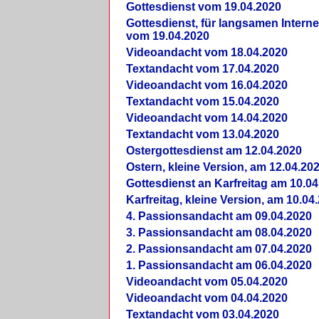
Gottesdienst vom 19.04.2020
Gottesdienst, für langsamen Intern
vom 19.04.2020
Videoandacht vom 18.04.2020
Textandacht vom 17.04.2020
Videoandacht vom 16.04.2020
Textandacht vom 15.04.2020
Videoandacht vom 14.04.2020
Textandacht vom 13.04.2020
Ostergottesdienst am 12.04.2020
Ostern, kleine Version, am 12.04.20
Gottesdienst an Karfreitag am 10.04
Karfreitag, kleine Version, am 10.04
4. Passionsandacht am 09.04.2020
3. Passionsandacht am 08.04.2020
2. Passionsandacht am 07.04.2020
1. Passionsandacht am 06.04.2020
Videoandacht vom 05.04.2020
Videoandacht vom 04.04.2020
Textandacht vom 03.04.2020