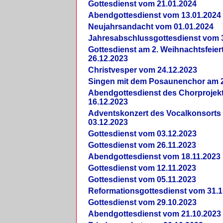
Gottesdienst vom 21.01.2024
Abendgottesdienst vom 13.01.2024
Neujahrsandacht vom 01.01.2024
Jahresabschlussgottesdienst vom 
Gottesdienst am 2. Weihnachtsfeie
26.12.2023
Christvesper vom 24.12.2023
Singen mit dem Posaunenchor am 2
Abendgottesdienst des Chorprojek
16.12.2023
Adventskonzert des Vocalkonsorts
03.12.2023
Gottesdienst vom 03.12.2023
Gottesdienst vom 26.11.2023
Abendgottesdienst vom 18.11.2023
Gottesdienst vom 12.11.2023
Gottesdienst vom 05.11.2023
Reformationsgottesdienst vom 31.1
Gottesdienst vom 29.10.2023
Abendgottesdienst vom 21.10.2023