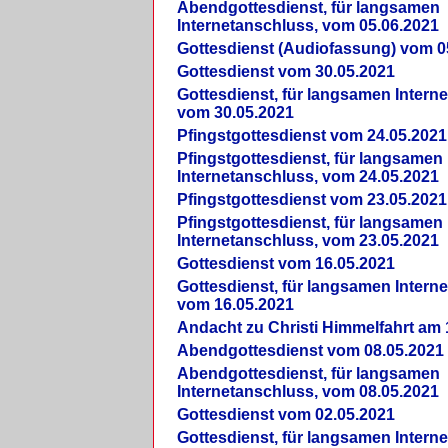
Abendgottesdienst, für langsamen
Internetanschluss, vom 05.06.2021
Gottesdienst (Audiofassung) vom 0
Gottesdienst vom 30.05.2021
Gottesdienst, für langsamen Intern
vom 30.05.2021
Pfingstgottesdienst vom 24.05.2021
Pfingstgottesdienst, für langsamen
Internetanschluss, vom 24.05.2021
Pfingstgottesdienst vom 23.05.2021
Pfingstgottesdienst, für langsamen
Internetanschluss, vom 23.05.2021
Gottesdienst vom 16.05.2021
Gottesdienst, für langsamen Intern
vom 16.05.2021
Andacht zu Christi Himmelfahrt am 
Abendgottesdienst vom 08.05.2021
Abendgottesdienst, für langsamen
Internetanschluss, vom 08.05.2021
Gottesdienst vom 02.05.2021
Gottesdienst, für langsamen Intern