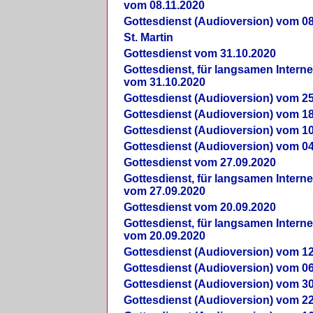
vom 08.11.2020
Gottesdienst (Audioversion) vom 08
St. Martin
Gottesdienst vom 31.10.2020
Gottesdienst, für langsamen Intern
vom 31.10.2020
Gottesdienst (Audioversion) vom 25
Gottesdienst (Audioversion) vom 18
Gottesdienst (Audioversion) vom 10
Gottesdienst (Audioversion) vom 04
Gottesdienst vom 27.09.2020
Gottesdienst, für langsamen Intern
vom 27.09.2020
Gottesdienst vom 20.09.2020
Gottesdienst, für langsamen Intern
vom 20.09.2020
Gottesdienst (Audioversion) vom 12
Gottesdienst (Audioversion) vom 06
Gottesdienst (Audioversion) vom 30
Gottesdienst (Audioversion) vom 22