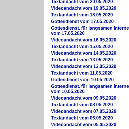
Textandacht vom 20.05.2020
Videoandacht vom 19.05.2020
Textandacht vom 18.05.2020
Gottesdienst vom 17.05.2020
Gottesdienst, für langsamen Intern
vom 17.05.2020
Videoandacht vom 16.05.2020
Textandacht vom 15.05.2020
Videoandacht vom 14.05.2020
Textandacht vom 13.05.2020
Videoandacht vom 12.05.2020
Textandacht vom 11.05.2020
Gottesdienst vom 10.05.2020
Gottesdienst, für langsamen Intern
vom 10.05.2020
Videoandacht vom 09.05.2020
Textandacht vom 08.05.2020
Videoandacht vom 07.05.2020
Textandacht vom 06.05.2020
Videoandacht vom 05.05.2020