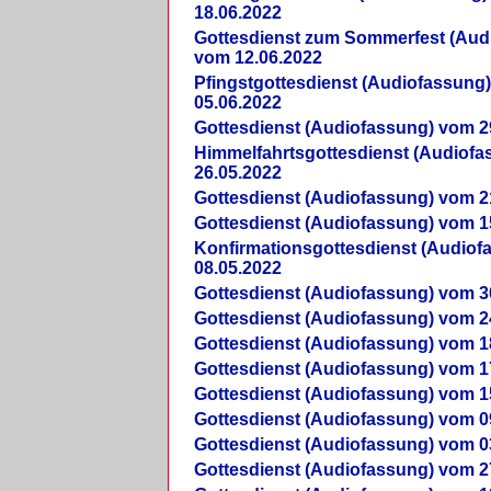
18.06.2022
Gottesdienst zum Sommerfest (Aud
vom 12.06.2022
Pfingstgottesdienst (Audiofassung
05.06.2022
Gottesdienst (Audiofassung) vom 2
Himmelfahrtsgottesdienst (Audiof
26.05.2022
Gottesdienst (Audiofassung) vom 2
Gottesdienst (Audiofassung) vom 1
Konfirmationsgottesdienst (Audio
08.05.2022
Gottesdienst (Audiofassung) vom 3
Gottesdienst (Audiofassung) vom 2
Gottesdienst (Audiofassung) vom 1
Gottesdienst (Audiofassung) vom 1
Gottesdienst (Audiofassung) vom 1
Gottesdienst (Audiofassung) vom 0
Gottesdienst (Audiofassung) vom 0
Gottesdienst (Audiofassung) vom 2