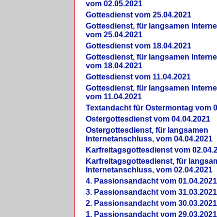
vom 02.05.2021
Gottesdienst vom 25.04.2021
Gottesdienst, für langsamen Intern
vom 25.04.2021
Gottesdienst vom 18.04.2021
Gottesdienst, für langsamen Intern
vom 18.04.2021
Gottesdienst vom 11.04.2021
Gottesdienst, für langsamen Intern
vom 11.04.2021
Textandacht für Ostermontag vom 0
Ostergottesdienst vom 04.04.2021
Ostergottesdienst, für langsamen
Internetanschluss, vom 04.04.2021
Karfreitagsgottesdienst vom 02.04.
Karfreitagsgottesdienst, für langs
Internetanschluss, vom 02.04.2021
4. Passionsandacht vom 01.04.2021
3. Passionsandacht vom 31.03.2021
2. Passionsandacht vom 30.03.2021
1. Passionsandacht vom 29.03.2021