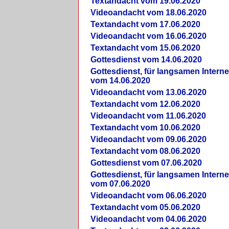
Textandacht vom 19.06.2020
Videoandacht vom 18.06.2020
Textandacht vom 17.06.2020
Videoandacht vom 16.06.2020
Textandacht vom 15.06.2020
Gottesdienst vom 14.06.2020
Gottesdienst, für langsamen Intern
vom 14.06.2020
Videoandacht vom 13.06.2020
Textandacht vom 12.06.2020
Videoandacht vom 11.06.2020
Textandacht vom 10.06.2020
Videoandacht vom 09.06.2020
Textandacht vom 08.06.2020
Gottesdienst vom 07.06.2020
Gottesdienst, für langsamen Intern
vom 07.06.2020
Videoandacht vom 06.06.2020
Textandacht vom 05.06.2020
Videoandacht vom 04.06.2020