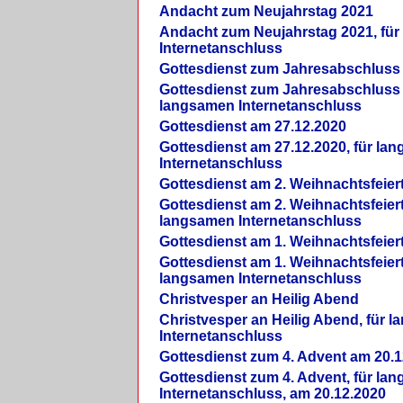
Andacht zum Neujahrstag 2021
Andacht zum Neujahrstag 2021, fü
Internetanschluss
Gottesdienst zum Jahresabschluss
Gottesdienst zum Jahresabschluss 
langsamen Internetanschluss
Gottesdienst am 27.12.2020
Gottesdienst am 27.12.2020, für la
Internetanschluss
Gottesdienst am 2. Weihnachtsfeier
Gottesdienst am 2. Weihnachtsfeiert
langsamen Internetanschluss
Gottesdienst am 1. Weihnachtsfeier
Gottesdienst am 1. Weihnachtsfeiert
langsamen Internetanschluss
Christvesper an Heilig Abend
Christvesper an Heilig Abend, für 
Internetanschluss
Gottesdienst zum 4. Advent am 20.1
Gottesdienst zum 4. Advent, für la
Internetanschluss, am 20.12.2020