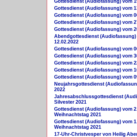
Gottesdienst (Audiofassung) vom 1
Gottesdienst (Audiofassung) vom 1
Gottesdienst (Audiofassung) vom 0
Gottesdienst (Audiofassung) vom 2
Gottesdienst (Audiofassung) vom 2
Abendgottesdienst (Audiofassung)
12.02.2022
Gottesdienst (Audiofassung) vom 0
Gottesdienst (Audiofassung) vom 3
Gottesdienst (Audiofassung) vom 2
Gottesdienst (Audiofassung) vom 1
Gottesdienst (Audiofassung) vom 0
Neujahrsgottesdienst (Audiofassun
2022
Jahresabschlussgottesdienst (Aud
Silvester 2021
Gottesdienst (Audiofassung) vom 2
Weihnachtstag 2021
Gottesdienst (Audiofassung) vom 1
Weihnachtstag 2021
17-Uhr-Christvesper von Heilig Ab