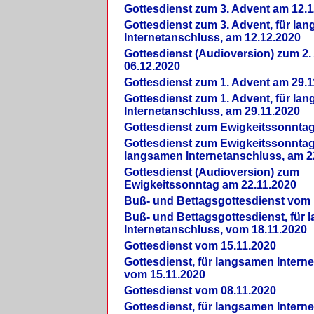
Gottesdienst zum 3. Advent am 12.1
Gottesdienst zum 3. Advent, für la
Internetanschluss, am 12.12.2020
Gottesdienst (Audioversion) zum 2
06.12.2020
Gottesdienst zum 1. Advent am 29.1
Gottesdienst zum 1. Advent, für la
Internetanschluss, am 29.11.2020
Gottesdienst zum Ewigkeitssonntag
Gottesdienst zum Ewigkeitssonntag,
langsamen Internetanschluss, am 2
Gottesdienst (Audioversion) zum
Ewigkeitssonntag am 22.11.2020
Buß- und Bettagsgottesdienst vom 
Buß- und Bettagsgottesdienst, für
Internetanschluss, vom 18.11.2020
Gottesdienst vom 15.11.2020
Gottesdienst, für langsamen Intern
vom 15.11.2020
Gottesdienst vom 08.11.2020
Gottesdienst, für langsamen Intern