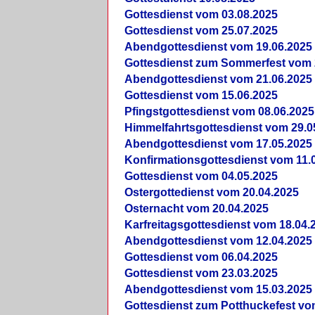
Gottesdienst vom 03.08.2025
Gottesdienst vom 25.07.2025
Abendgottesdienst vom 19.06.2025
Gottesdienst zum Sommerfest vom 
Abendgottesdienst vom 21.06.2025
Gottesdienst vom 15.06.2025
Pfingstgottesdienst vom 08.06.2025
Himmelfahrtsgottesdienst vom 29.0
Abendgottesdienst vom 17.05.2025
Konfirmationsgottesdienst vom 11.
Gottesdienst vom 04.05.2025
Ostergottedienst vom 20.04.2025
Osternacht vom 20.04.2025
Karfreitagsgottesdienst vom 18.04.
Abendgottesdienst vom 12.04.2025
Gottesdienst vom 06.04.2025
Gottesdienst vom 23.03.2025
Abendgottesdienst vom 15.03.2025
Gottesdienst zum Potthuckefest vo