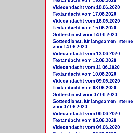
Textandacht vom 19.06.2020
Videoandacht vom 18.06.2020
Textandacht vom 17.06.2020
Videoandacht vom 16.06.2020
Textandacht vom 15.06.2020
Gottesdienst vom 14.06.2020
Gottesdienst, für langsamen Intern
vom 14.06.2020
Videoandacht vom 13.06.2020
Textandacht vom 12.06.2020
Videoandacht vom 11.06.2020
Textandacht vom 10.06.2020
Videoandacht vom 09.06.2020
Textandacht vom 08.06.2020
Gottesdienst vom 07.06.2020
Gottesdienst, für langsamen Intern
vom 07.06.2020
Videoandacht vom 06.06.2020
Textandacht vom 05.06.2020
Videoandacht vom 04.06.2020