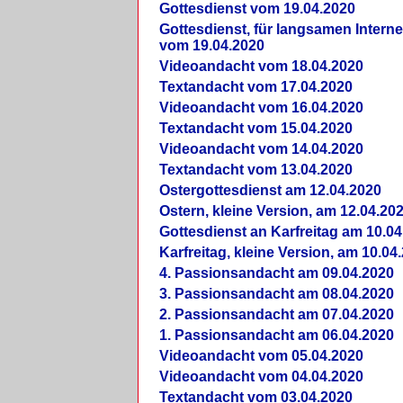
Gottesdienst vom 19.04.2020
Gottesdienst, für langsamen Intern
vom 19.04.2020
Videoandacht vom 18.04.2020
Textandacht vom 17.04.2020
Videoandacht vom 16.04.2020
Textandacht vom 15.04.2020
Videoandacht vom 14.04.2020
Textandacht vom 13.04.2020
Ostergottesdienst am 12.04.2020
Ostern, kleine Version, am 12.04.20
Gottesdienst an Karfreitag am 10.04
Karfreitag, kleine Version, am 10.04
4. Passionsandacht am 09.04.2020
3. Passionsandacht am 08.04.2020
2. Passionsandacht am 07.04.2020
1. Passionsandacht am 06.04.2020
Videoandacht vom 05.04.2020
Videoandacht vom 04.04.2020
Textandacht vom 03.04.2020