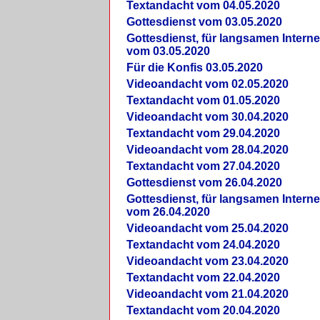
Textandacht vom 04.05.2020
Gottesdienst vom 03.05.2020
Gottesdienst, für langsamen Intern
vom 03.05.2020
Für die Konfis 03.05.2020
Videoandacht vom 02.05.2020
Textandacht vom 01.05.2020
Videoandacht vom 30.04.2020
Textandacht vom 29.04.2020
Videoandacht vom 28.04.2020
Textandacht vom 27.04.2020
Gottesdienst vom 26.04.2020
Gottesdienst, für langsamen Intern
vom 26.04.2020
Videoandacht vom 25.04.2020
Textandacht vom 24.04.2020
Videoandacht vom 23.04.2020
Textandacht vom 22.04.2020
Videoandacht vom 21.04.2020
Textandacht vom 20.04.2020