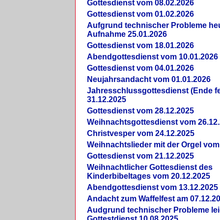
Gottesdienst vom 08.02.2026
Gottesdienst vom 01.02.2026
Aufgrund technischer Probleme heut
Aufnahme 25.01.2026
Gottesdienst vom 18.01.2026
Abendgottesdienst vom 10.01.2026
Gottesdienst vom 04.01.2026
Neujahrsandacht vom 01.01.2026
Jahresschlussgottesdienst (Ende fe
31.12.2025
Gottesdienst vom 28.12.2025
Weihnachtsgottesdienst vom 26.12
Christvesper vom 24.12.2025
Weihnachtslieder mit der Orgel vom
Gottesdienst vom 21.12.2025
Weihnachtlicher Gottesdienst des
Kinderbibeltages vom 20.12.2025
Abendgottesdienst vom 13.12.2025
Andacht zum Waffelfest am 07.12.2
Audgrund technischer Probleme lei
Gottestdienst 10.08.2025