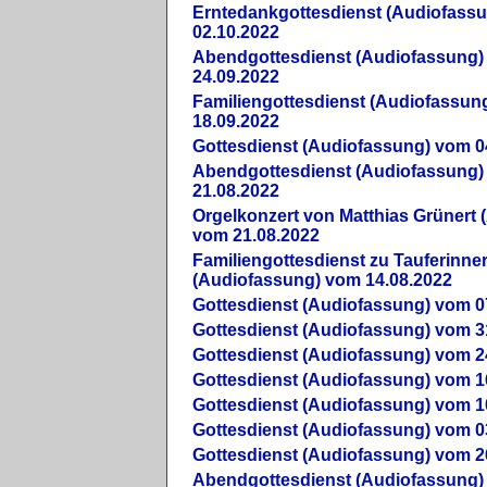
Erntedankgottesdienst (Audiofass
02.10.2022
Abendgottesdienst (Audiofassung)
24.09.2022
Familiengottesdienst (Audiofassun
18.09.2022
Gottesdienst (Audiofassung) vom 0
Abendgottesdienst (Audiofassung)
21.08.2022
Orgelkonzert von Matthias Grünert 
vom 21.08.2022
Familiengottesdienst zu Tauferinne
(Audiofassung) vom 14.08.2022
Gottesdienst (Audiofassung) vom 0
Gottesdienst (Audiofassung) vom 3
Gottesdienst (Audiofassung) vom 2
Gottesdienst (Audiofassung) vom 1
Gottesdienst (Audiofassung) vom 1
Gottesdienst (Audiofassung) vom 0
Gottesdienst (Audiofassung) vom 2
Abendgottesdienst (Audiofassung)