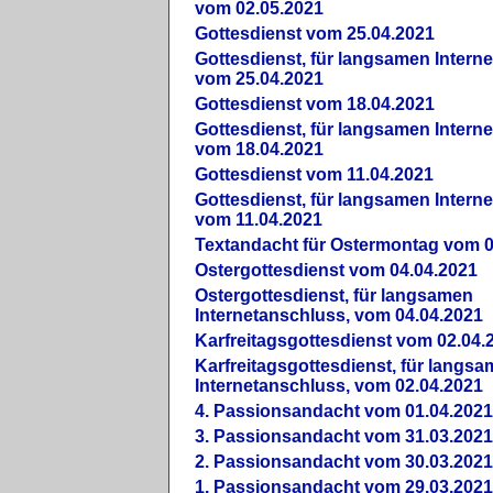
vom 02.05.2021
Gottesdienst vom 25.04.2021
Gottesdienst, für langsamen Intern
vom 25.04.2021
Gottesdienst vom 18.04.2021
Gottesdienst, für langsamen Intern
vom 18.04.2021
Gottesdienst vom 11.04.2021
Gottesdienst, für langsamen Intern
vom 11.04.2021
Textandacht für Ostermontag vom 0
Ostergottesdienst vom 04.04.2021
Ostergottesdienst, für langsamen
Internetanschluss, vom 04.04.2021
Karfreitagsgottesdienst vom 02.04.
Karfreitagsgottesdienst, für langs
Internetanschluss, vom 02.04.2021
4. Passionsandacht vom 01.04.2021
3. Passionsandacht vom 31.03.2021
2. Passionsandacht vom 30.03.2021
1. Passionsandacht vom 29.03.2021