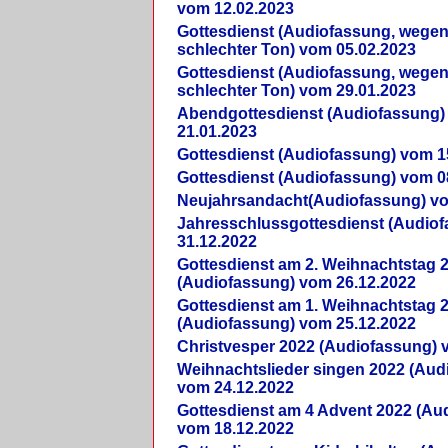
vom 12.02.2023
Gottesdienst (Audiofassung, wegen
schlechter Ton) vom 05.02.2023
Gottesdienst (Audiofassung, wegen
schlechter Ton) vom 29.01.2023
Abendgottesdienst (Audiofassung)
21.01.2023
Gottesdienst (Audiofassung) vom 1
Gottesdienst (Audiofassung) vom 0
Neujahrsandacht(Audiofassung) vo
Jahresschlussgottesdienst (Audio
31.12.2022
Gottesdienst am 2. Weihnachtstag 
(Audiofassung) vom 26.12.2022
Gottesdienst am 1. Weihnachtstag 
(Audiofassung) vom 25.12.2022
Christvesper 2022 (Audiofassung) 
Weihnachtslieder singen 2022 (Aud
vom 24.12.2022
Gottesdienst am 4 Advent 2022 (Au
vom 18.12.2022