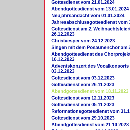
Gottesdienst vom 21.01.2024
Abendgottesdienst vom 13.01.2024
Neujahrsandacht vom 01.01.2024
Jahresabschlussgottesdienst vom 
Gottesdienst am 2. Weihnachtsfeie
26.12.2023
Christvesper vom 24.12.2023
Singen mit dem Posaunenchor am 2
Abendgottesdienst des Chorprojek
16.12.2023
Adventskonzert des Vocalkonsorts
03.12.2023
Gottesdienst vom 03.12.2023
Gottesdienst vom 26.11.2023
Abendgottesdienst vom 18.11.2023
Gottesdienst vom 12.11.2023
Gottesdienst vom 05.11.2023
Reformationsgottesdienst vom 31.1
Gottesdienst vom 29.10.2023
Abendgottesdienst vom 21.10.2023