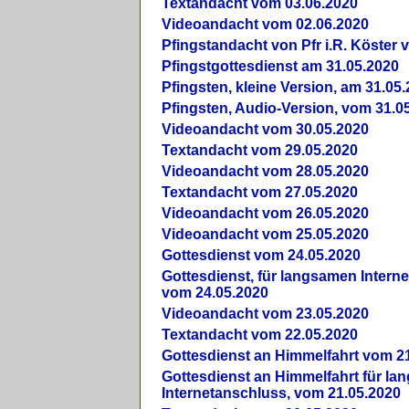
Textandacht vom 03.06.2020
Videoandacht vom 02.06.2020
Pfingstandacht von Pfr i.R. Köster 
Pfingstgottesdienst am 31.05.2020
Pfingsten, kleine Version, am 31.05
Pfingsten, Audio-Version, vom 31.0
Videoandacht vom 30.05.2020
Textandacht vom 29.05.2020
Videoandacht vom 28.05.2020
Textandacht vom 27.05.2020
Videoandacht vom 26.05.2020
Videoandacht vom 25.05.2020
Gottesdienst vom 24.05.2020
Gottesdienst, für langsamen Intern
vom 24.05.2020
Videoandacht vom 23.05.2020
Textandacht vom 22.05.2020
Gottesdienst an Himmelfahrt vom 2
Gottesdienst an Himmelfahrt für l
Internetanschluss, vom 21.05.2020