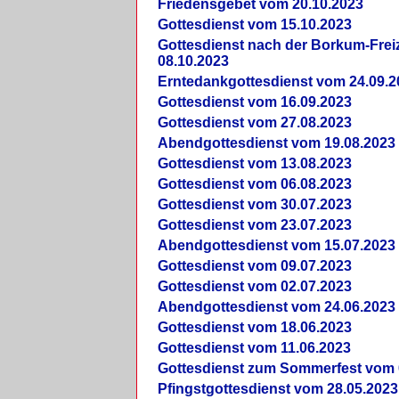
Friedensgebet vom 20.10.2023
Gottesdienst vom 15.10.2023
Gottesdienst nach der Borkum-Frei
08.10.2023
Erntedankgottesdienst vom 24.09.2
Gottesdienst vom 16.09.2023
Gottesdienst vom 27.08.2023
Abendgottesdienst vom 19.08.2023
Gottesdienst vom 13.08.2023
Gottesdienst vom 06.08.2023
Gottesdienst vom 30.07.2023
Gottesdienst vom 23.07.2023
Abendgottesdienst vom 15.07.2023
Gottesdienst vom 09.07.2023
Gottesdienst vom 02.07.2023
Abendgottesdienst vom 24.06.2023
Gottesdienst vom 18.06.2023
Gottesdienst vom 11.06.2023
Gottesdienst zum Sommerfest vom 
Pfingstgottesdienst vom 28.05.2023