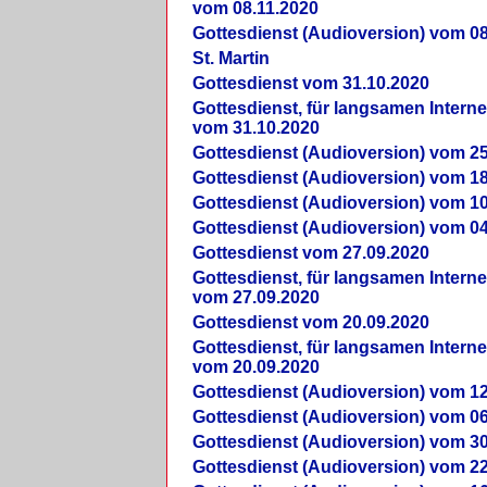
vom 08.11.2020
Gottesdienst (Audioversion) vom 08
St. Martin
Gottesdienst vom 31.10.2020
Gottesdienst, für langsamen Intern
vom 31.10.2020
Gottesdienst (Audioversion) vom 25
Gottesdienst (Audioversion) vom 18
Gottesdienst (Audioversion) vom 10
Gottesdienst (Audioversion) vom 04
Gottesdienst vom 27.09.2020
Gottesdienst, für langsamen Intern
vom 27.09.2020
Gottesdienst vom 20.09.2020
Gottesdienst, für langsamen Intern
vom 20.09.2020
Gottesdienst (Audioversion) vom 12
Gottesdienst (Audioversion) vom 06
Gottesdienst (Audioversion) vom 30
Gottesdienst (Audioversion) vom 22