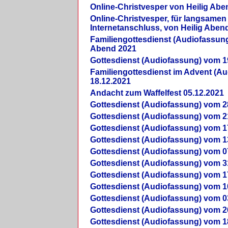
Online-Christvesper von Heilig Abe
Online-Christvesper, für langsamen
Internetanschluss, von Heilig Aben
Familiengottesdienst (Audiofassung
Abend 2021
Gottesdienst (Audiofassung) vom 1
Familiengottesdienst im Advent (A
18.12.2021
Andacht zum Waffelfest 05.12.2021
Gottesdienst (Audiofassung) vom 2
Gottesdienst (Audiofassung) vom 2
Gottesdienst (Audiofassung) vom 1
Gottesdienst (Audiofassung) vom 1
Gottesdienst (Audiofassung) vom 0
Gottesdienst (Audiofassung) vom 3
Gottesdienst (Audiofassung) vom 1
Gottesdienst (Audiofassung) vom 1
Gottesdienst (Audiofassung) vom 0
Gottesdienst (Audiofassung) vom 2
Gottesdienst (Audiofassung) vom 1