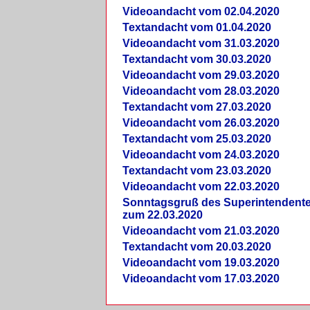
Videoandacht vom 02.04.2020
Textandacht vom 01.04.2020
Videoandacht vom 31.03.2020
Textandacht vom 30.03.2020
Videoandacht vom 29.03.2020
Videoandacht vom 28.03.2020
Textandacht vom 27.03.2020
Videoandacht vom 26.03.2020
Textandacht vom 25.03.2020
Videoandacht vom 24.03.2020
Textandacht vom 23.03.2020
Videoandacht vom 22.03.2020
Sonntagsgruß des Superintendent
zum 22.03.2020
Videoandacht vom 21.03.2020
Textandacht vom 20.03.2020
Videoandacht vom 19.03.2020
Videoandacht vom 17.03.2020