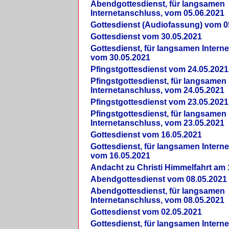
Abendgottesdienst, für langsamen
Internetanschluss, vom 05.06.2021
Gottesdienst (Audiofassung) vom 0
Gottesdienst vom 30.05.2021
Gottesdienst, für langsamen Intern
vom 30.05.2021
Pfingstgottesdienst vom 24.05.2021
Pfingstgottesdienst, für langsamen
Internetanschluss, vom 24.05.2021
Pfingstgottesdienst vom 23.05.2021
Pfingstgottesdienst, für langsamen
Internetanschluss, vom 23.05.2021
Gottesdienst vom 16.05.2021
Gottesdienst, für langsamen Intern
vom 16.05.2021
Andacht zu Christi Himmelfahrt am 
Abendgottesdienst vom 08.05.2021
Abendgottesdienst, für langsamen
Internetanschluss, vom 08.05.2021
Gottesdienst vom 02.05.2021
Gottesdienst, für langsamen Intern