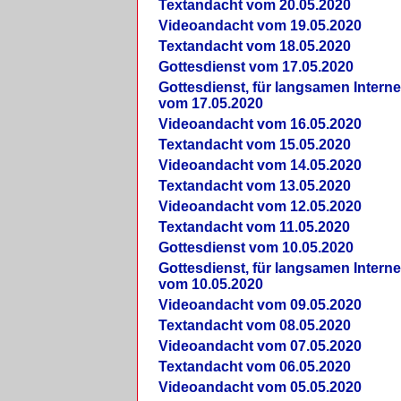
Textandacht vom 20.05.2020
Videoandacht vom 19.05.2020
Textandacht vom 18.05.2020
Gottesdienst vom 17.05.2020
Gottesdienst, für langsamen Intern
vom 17.05.2020
Videoandacht vom 16.05.2020
Textandacht vom 15.05.2020
Videoandacht vom 14.05.2020
Textandacht vom 13.05.2020
Videoandacht vom 12.05.2020
Textandacht vom 11.05.2020
Gottesdienst vom 10.05.2020
Gottesdienst, für langsamen Intern
vom 10.05.2020
Videoandacht vom 09.05.2020
Textandacht vom 08.05.2020
Videoandacht vom 07.05.2020
Textandacht vom 06.05.2020
Videoandacht vom 05.05.2020