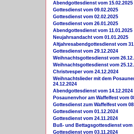
Abendgottesdienst vom 15.02.2025
Gottesdienst vom 09.02.2025
Gottesdienst vom 02.02.2025
Gottesdienst vom 26.01.2025
Abendgottesdienst vom 11.01.2025
Neujahrsandacht vom 01.01.2025
Altjahresabendgottesdienst vom 31
Gottesdienst vom 29.12.2024
Weihnachtsgottesdienst vom 26.12
Weihnachtsgottesdienst vom 25.12
Christvesper vom 24.12.2024
Weihnachtslieder mit dem Posaun
24.12.2024
Abendgottesdienst vom 14.12.2024
Posaunenvhor am Waffelfest vom 0
Gottesdienst zum Waffelfest vom 08
Gottesdienst vom 01.12.2024
Gottesdienst vom 24.11.2024
Buß- und Bettagsgottesdienst vom 
Gottesdienst vom 03.11.2024