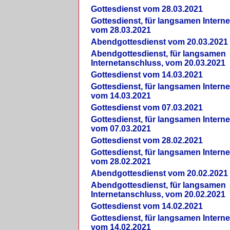
Gottesdienst vom 28.03.2021
Gottesdienst, für langsamen Intern
vom 28.03.2021
Abendgottesdienst vom 20.03.2021
Abendgottesdienst, für langsamen
Internetanschluss, vom 20.03.2021
Gottesdienst vom 14.03.2021
Gottesdienst, für langsamen Intern
vom 14.03.2021
Gottesdienst vom 07.03.2021
Gottesdienst, für langsamen Intern
vom 07.03.2021
Gottesdienst vom 28.02.2021
Gottesdienst, für langsamen Intern
vom 28.02.2021
Abendgottesdienst vom 20.02.2021
Abendgottesdienst, für langsamen
Internetanschluss, vom 20.02.2021
Gottesdienst vom 14.02.2021
Gottesdienst, für langsamen Intern
vom 14.02.2021