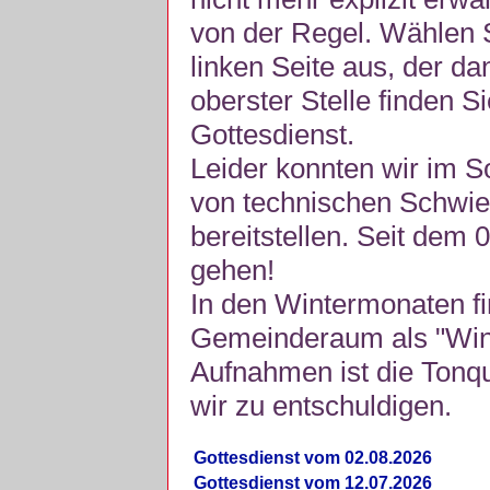
von der Regel. Wählen S
linken Seite aus, der da
oberster Stelle finden S
Gottesdienst.
Leider konnten wir im 
von technischen Schwie
bereitstellen. Seit dem 
gehen!
In den Wintermonaten fi
Gemeinderaum als "Winte
Aufnahmen ist die Tonquli
wir zu entschuldigen.
Gottesdienst vom 02.08.2026
Gottesdienst vom 12.07.2026