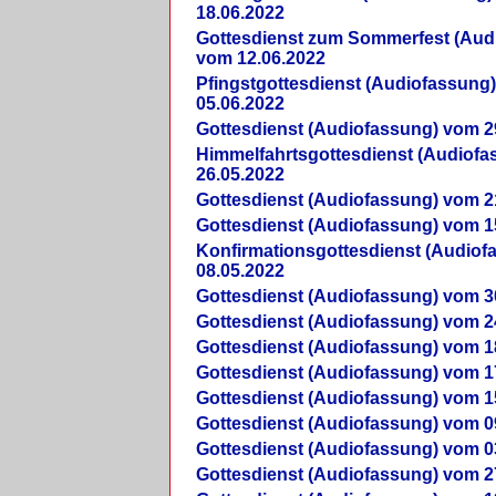
18.06.2022
Gottesdienst zum Sommerfest (Aud
vom 12.06.2022
Pfingstgottesdienst (Audiofassung
05.06.2022
Gottesdienst (Audiofassung) vom 2
Himmelfahrtsgottesdienst (Audiof
26.05.2022
Gottesdienst (Audiofassung) vom 2
Gottesdienst (Audiofassung) vom 1
Konfirmationsgottesdienst (Audio
08.05.2022
Gottesdienst (Audiofassung) vom 3
Gottesdienst (Audiofassung) vom 2
Gottesdienst (Audiofassung) vom 1
Gottesdienst (Audiofassung) vom 1
Gottesdienst (Audiofassung) vom 1
Gottesdienst (Audiofassung) vom 0
Gottesdienst (Audiofassung) vom 0
Gottesdienst (Audiofassung) vom 2