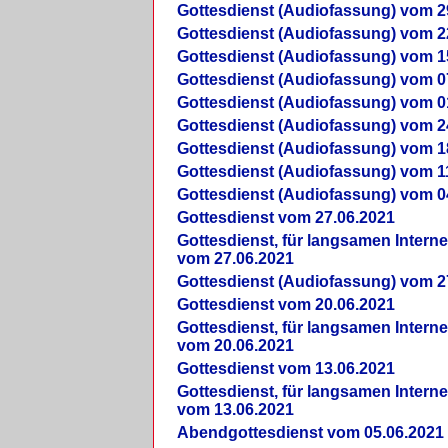
Gottesdienst (Audiofassung) vom 2
Gottesdienst (Audiofassung) vom 2
Gottesdienst (Audiofassung) vom 1
Gottesdienst (Audiofassung) vom 0
Gottesdienst (Audiofassung) vom 0
Gottesdienst (Audiofassung) vom 2
Gottesdienst (Audiofassung) vom 1
Gottesdienst (Audiofassung) vom 1
Gottesdienst (Audiofassung) vom 0
Gottesdienst vom 27.06.2021
Gottesdienst, für langsamen Intern
vom 27.06.2021
Gottesdienst (Audiofassung) vom 2
Gottesdienst vom 20.06.2021
Gottesdienst, für langsamen Intern
vom 20.06.2021
Gottesdienst vom 13.06.2021
Gottesdienst, für langsamen Intern
vom 13.06.2021
Abendgottesdienst vom 05.06.2021