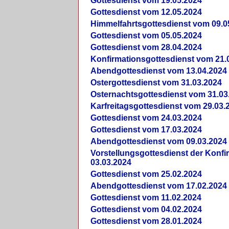
Gottesdienst vom 19.05.2024
Gottesdienst vom 12.05.2024
Himmelfahrtsgottesdienst vom 09.0
Gottesdienst vom 05.05.2024
Gottesdienst vom 28.04.2024
Konfirmationsgottesdienst vom 21.
Abendgottesdienst vom 13.04.2024
Ostergottesdienst vom 31.03.2024
Osternachtsgottesdienst vom 31.03
Karfreitagsgottesdienst vom 29.03.
Gottesdienst vom 24.03.2024
Gottesdienst vom 17.03.2024
Abendgottesdienst vom 09.03.2024
Vorstellungsgottesdienst der Konf
03.03.2024
Gottesdienst vom 25.02.2024
Abendgottesdienst vom 17.02.2024
Gottesdienst vom 11.02.2024
Gottesdienst vom 04.02.2024
Gottesdienst vom 28.01.2024