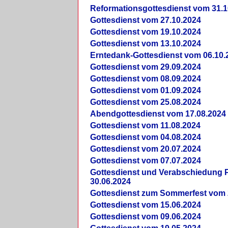
Reformationsgottesdienst vom 31.1
Gottesdienst vom 27.10.2024
Gottesdienst vom 19.10.2024
Gottesdienst vom 13.10.2024
Erntedank-Gottesdienst vom 06.10.
Gottesdienst vom 29.09.2024
Gottesdienst vom 08.09.2024
Gottesdienst vom 01.09.2024
Gottesdienst vom 25.08.2024
Abendgottesdienst vom 17.08.2024
Gottesdienst vom 11.08.2024
Gottesdienst vom 04.08.2024
Gottesdienst vom 20.07.2024
Gottesdienst vom 07.07.2024
Gottesdienst und Verabschiedung Pf
30.06.2024
Gottesdienst zum Sommerfest vom 
Gottesdienst vom 15.06.2024
Gottesdienst vom 09.06.2024