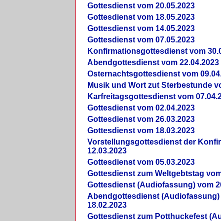
Gottesdienst vom 20.05.2023
Gottesdienst vom 18.05.2023
Gottesdienst vom 14.05.2023
Gottesdienst vom 07.05.2023
Konfirmationsgottesdienst vom 30.
Abendgottesdienst vom 22.04.2023
Osternachtsgottesdienst vom 09.04
Musik und Wort zut Sterbestunde v
Karfreitagsgottesdienst vom 07.04.
Gottesdienst vom 02.04.2023
Gottesdienst vom 26.03.2023
Gottesdienst vom 18.03.2023
Vorstellungsgottesdienst der Konf
12.03.2023
Gottesdienst vom 05.03.2023
Gottesdienst zum Weltgebtstag vom
Gottesdienst (Audiofassung) vom 2
Abendgottesdienst (Audiofassung)
18.02.2023
Gottesdienst zum Potthuckefest (A