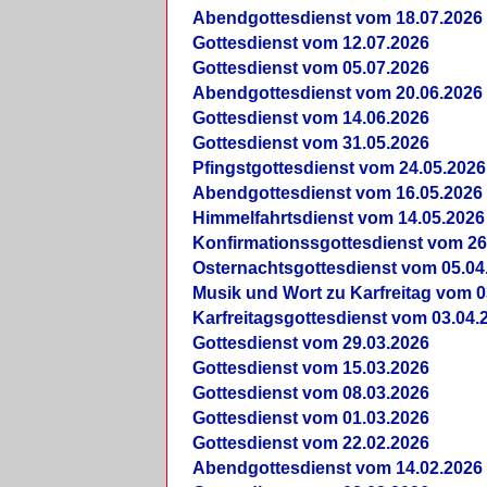
Abendgottesdienst vom 18.07.2026
Gottesdienst vom 12.07.2026
Gottesdienst vom 05.07.2026
Abendgottesdienst vom 20.06.2026
Gottesdienst vom 14.06.2026
Gottesdienst vom 31.05.2026
Pfingstgottesdienst vom 24.05.2026
Abendgottesdienst vom 16.05.2026
Himmelfahrtsdienst vom 14.05.2026
Konfirmationssgottesdienst vom 26
Osternachtsgottesdienst vom 05.04
Musik und Wort zu Karfreitag vom 0
Karfreitagsgottesdienst vom 03.04.
Gottesdienst vom 29.03.2026
Gottesdienst vom 15.03.2026
Gottesdienst vom 08.03.2026
Gottesdienst vom 01.03.2026
Gottesdienst vom 22.02.2026
Abendgottesdienst vom 14.02.2026