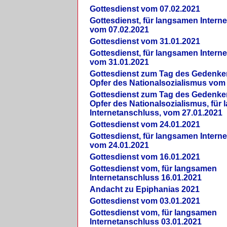
Gottesdienst vom 07.02.2021
Gottesdienst, für langsamen Intern
vom 07.02.2021
Gottesdienst vom 31.01.2021
Gottesdienst, für langsamen Intern
vom 31.01.2021
Gottesdienst zum Tag des Gedenke
Opfer des Nationalsozialismus vom
Gottesdienst zum Tag des Gedenke
Opfer des Nationalsozialismus, für
Internetanschluss, vom 27.01.2021
Gottesdienst vom 24.01.2021
Gottesdienst, für langsamen Intern
vom 24.01.2021
Gottesdienst vom 16.01.2021
Gottesdienst vom, für langsamen
Internetanschluss 16.01.2021
Andacht zu Epiphanias 2021
Gottesdienst vom 03.01.2021
Gottesdienst vom, für langsamen
Internetanschluss 03.01.2021