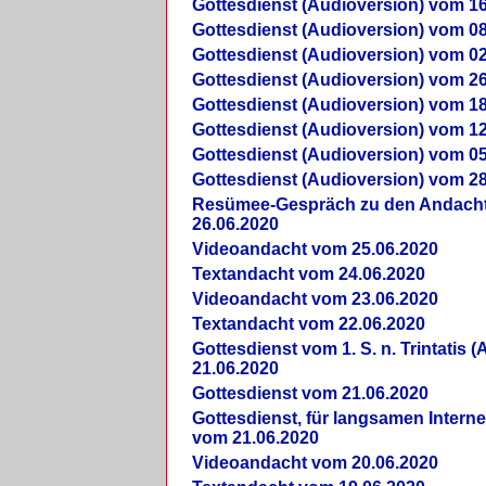
Gottesdienst (Audioversion) vom 16
Gottesdienst (Audioversion) vom 08
Gottesdienst (Audioversion) vom 02
Gottesdienst (Audioversion) vom 26
Gottesdienst (Audioversion) vom 18
Gottesdienst (Audioversion) vom 12
Gottesdienst (Audioversion) vom 05
Gottesdienst (Audioversion) vom 28
Re­sü­mee-Gespräch zu den Andach
26.06.2020
Videoandacht vom 25.06.2020
Textandacht vom 24.06.2020
Videoandacht vom 23.06.2020
Textandacht vom 22.06.2020
Gottesdienst vom 1. S. n. Trintatis (
21.06.2020
Gottesdienst vom 21.06.2020
Gottesdienst, für langsamen Intern
vom 21.06.2020
Videoandacht vom 20.06.2020