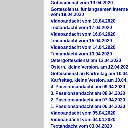
Gottesdienst vom 19.04.2020
Gottesdienst, für langsamen Intern
vom 19.04.2020
Videoandacht vom 18.04.2020
Textandacht vom 17.04.2020
Videoandacht vom 16.04.2020
Textandacht vom 15.04.2020
Videoandacht vom 14.04.2020
Textandacht vom 13.04.2020
Ostergottesdienst am 12.04.2020
Ostern, kleine Version, am 12.04.20
Gottesdienst an Karfreitag am 10.04
Karfreitag, kleine Version, am 10.04
4. Passionsandacht am 09.04.2020
3. Passionsandacht am 08.04.2020
2. Passionsandacht am 07.04.2020
1. Passionsandacht am 06.04.2020
Videoandacht vom 05.04.2020
Videoandacht vom 04.04.2020
Textandacht vom 03.04.2020