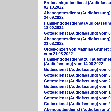
Erntedankgottesdienst (Audiofass
02.10.2022
Abendgottesdienst (Audiofassung)
24.09.2022
Familiengottesdienst (Audiofassun
18.09.2022
Gottesdienst (Audiofassung) vom 0
Abendgottesdienst (Audiofassung)
21.08.2022
Orgelkonzert von Matthias Grünert 
vom 21.08.2022
Familiengottesdienst zu Tauferinne
(Audiofassung) vom 14.08.2022
Gottesdienst (Audiofassung) vom 0
Gottesdienst (Audiofassung) vom 3
Gottesdienst (Audiofassung) vom 2
Gottesdienst (Audiofassung) vom 1
Gottesdienst (Audiofassung) vom 1
Gottesdienst (Audiofassung) vom 0
Gottesdienst (Audiofassung) vom 2
Abendgottesdienst (Audiofassung)