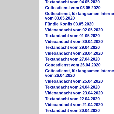
Textandacht vom 04.05.2020
Gottesdienst vom 03.05.2020
Gottesdienst, für langsamen Intern
vom 03.05.2020
Für die Konfis 03.05.2020
Videoandacht vom 02.05.2020
Textandacht vom 01.05.2020
Videoandacht vom 30.04.2020
Textandacht vom 29.04.2020
Videoandacht vom 28.04.2020
Textandacht vom 27.04.2020
Gottesdienst vom 26.04.2020
Gottesdienst, für langsamen Intern
vom 26.04.2020
Videoandacht vom 25.04.2020
Textandacht vom 24.04.2020
Videoandacht vom 23.04.2020
Textandacht vom 22.04.2020
Videoandacht vom 21.04.2020
Textandacht vom 20.04.2020