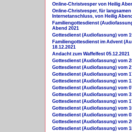
Online-Christvesper von Heilig Abe
Online-Christvesper, für langsamen
Internetanschluss, von Heilig Aben
Familiengottesdienst (Audiofassung
Abend 2021
Gottesdienst (Audiofassung) vom 1
Familiengottesdienst im Advent (A
18.12.2021
Andacht zum Waffelfest 05.12.2021
Gottesdienst (Audiofassung) vom 2
Gottesdienst (Audiofassung) vom 2
Gottesdienst (Audiofassung) vom 1
Gottesdienst (Audiofassung) vom 1
Gottesdienst (Audiofassung) vom 0
Gottesdienst (Audiofassung) vom 3
Gottesdienst (Audiofassung) vom 1
Gottesdienst (Audiofassung) vom 1
Gottesdienst (Audiofassung) vom 0
Gottesdienst (Audiofassung) vom 2
Gottesdienst (Audiofassung) vom 1