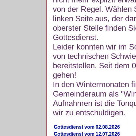
von der Regel. Wählen S
linken Seite aus, der da
oberster Stelle finden S
Gottesdienst.
Leider konnten wir im 
von technischen Schwie
bereitstellen. Seit dem 
gehen!
In den Wintermonaten fi
Gemeinderaum als "Winte
Aufnahmen ist die Tonquli
wir zu entschuldigen.
Gottesdienst vom 02.08.2026
Gottesdienst vom 12.07.2026