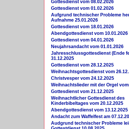
Gottesdienst vom 08.02.2026
Gottesdienst vom 01.02.2026
Aufgrund technischer Probleme heut
Aufnahme 25.01.2026
Gottesdienst vom 18.01.2026
Abendgottesdienst vom 10.01.2026
Gottesdienst vom 04.01.2026
Neujahrsandacht vom 01.01.2026
Jahresschlussgottesdienst (Ende fe
31.12.2025
Gottesdienst vom 28.12.2025
Weihnachtsgottesdienst vom 26.12
Christvesper vom 24.12.2025
Weihnachtslieder mit der Orgel vom
Gottesdienst vom 21.12.2025
Weihnachtlicher Gottesdienst des
Kinderbibeltages vom 20.12.2025
Abendgottesdienst vom 13.12.2025
Andacht zum Waffelfest am 07.12.2
Audgrund technischer Probleme lei
Gottestdienst 10.08.2025