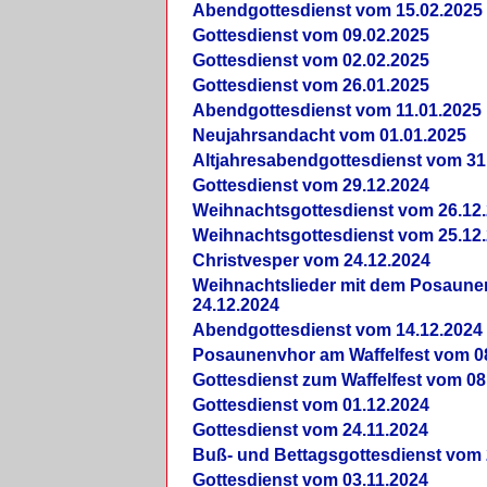
Abendgottesdienst vom 15.02.2025
Gottesdienst vom 09.02.2025
Gottesdienst vom 02.02.2025
Gottesdienst vom 26.01.2025
Abendgottesdienst vom 11.01.2025
Neujahrsandacht vom 01.01.2025
Altjahresabendgottesdienst vom 31
Gottesdienst vom 29.12.2024
Weihnachtsgottesdienst vom 26.12
Weihnachtsgottesdienst vom 25.12
Christvesper vom 24.12.2024
Weihnachtslieder mit dem Posaun
24.12.2024
Abendgottesdienst vom 14.12.2024
Posaunenvhor am Waffelfest vom 0
Gottesdienst zum Waffelfest vom 08
Gottesdienst vom 01.12.2024
Gottesdienst vom 24.11.2024
Buß- und Bettagsgottesdienst vom 
Gottesdienst vom 03.11.2024