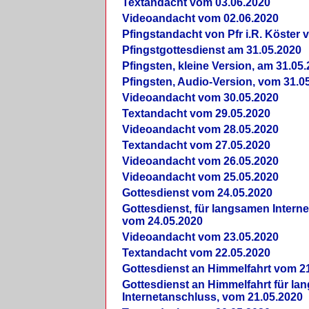
Textandacht vom 03.06.2020
Videoandacht vom 02.06.2020
Pfingstandacht von Pfr i.R. Köster 
Pfingstgottesdienst am 31.05.2020
Pfingsten, kleine Version, am 31.05
Pfingsten, Audio-Version, vom 31.0
Videoandacht vom 30.05.2020
Textandacht vom 29.05.2020
Videoandacht vom 28.05.2020
Textandacht vom 27.05.2020
Videoandacht vom 26.05.2020
Videoandacht vom 25.05.2020
Gottesdienst vom 24.05.2020
Gottesdienst, für langsamen Intern
vom 24.05.2020
Videoandacht vom 23.05.2020
Textandacht vom 22.05.2020
Gottesdienst an Himmelfahrt vom 2
Gottesdienst an Himmelfahrt für l
Internetanschluss, vom 21.05.2020