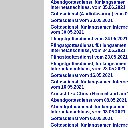
Abendgottesdienst, für langsamen
Internetanschluss, vom 05.06.2021
Gottesdienst (Audiofassung) vom 0
Gottesdienst vom 30.05.2021
Gottesdienst, für langsamen Intern
vom 30.05.2021
Pfingstgottesdienst vom 24.05.2021
Pfingstgottesdienst, für langsamen
Internetanschluss, vom 24.05.2021
Pfingstgottesdienst vom 23.05.2021
Pfingstgottesdienst, für langsamen
Internetanschluss, vom 23.05.2021
Gottesdienst vom 16.05.2021
Gottesdienst, für langsamen Intern
vom 16.05.2021
Andacht zu Christi Himmelfahrt am 
Abendgottesdienst vom 08.05.2021
Abendgottesdienst, für langsamen
Internetanschluss, vom 08.05.2021
Gottesdienst vom 02.05.2021
Gottesdienst, für langsamen Intern