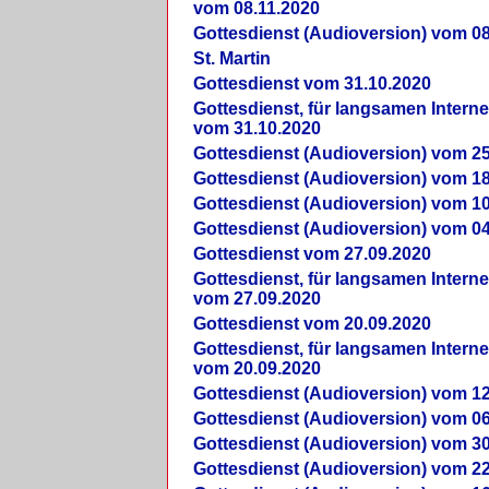
vom 08.11.2020
Gottesdienst (Audioversion) vom 08
St. Martin
Gottesdienst vom 31.10.2020
Gottesdienst, für langsamen Intern
vom 31.10.2020
Gottesdienst (Audioversion) vom 25
Gottesdienst (Audioversion) vom 18
Gottesdienst (Audioversion) vom 10
Gottesdienst (Audioversion) vom 04
Gottesdienst vom 27.09.2020
Gottesdienst, für langsamen Intern
vom 27.09.2020
Gottesdienst vom 20.09.2020
Gottesdienst, für langsamen Intern
vom 20.09.2020
Gottesdienst (Audioversion) vom 12
Gottesdienst (Audioversion) vom 06
Gottesdienst (Audioversion) vom 30
Gottesdienst (Audioversion) vom 22