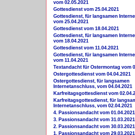
vom 02.05.2021
Gottesdienst vom 25.04.2021
Gottesdienst, für langsamen Intern
vom 25.04.2021
Gottesdienst vom 18.04.2021
Gottesdienst, für langsamen Intern
vom 18.04.2021
Gottesdienst vom 11.04.2021
Gottesdienst, für langsamen Intern
vom 11.04.2021
Textandacht für Ostermontag vom 0
Ostergottesdienst vom 04.04.2021
Ostergottesdienst, für langsamen
Internetanschluss, vom 04.04.2021
Karfreitagsgottesdienst vom 02.04.
Karfreitagsgottesdienst, für langs
Internetanschluss, vom 02.04.2021
4. Passionsandacht vom 01.04.2021
3. Passionsandacht vom 31.03.2021
2. Passionsandacht vom 30.03.2021
1. Passionsandacht vom 29.03.2021