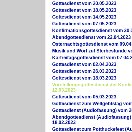
Gottesdienst vom 20.05.2023
Gottesdienst vom 18.05.2023
Gottesdienst vom 14.05.2023
Gottesdienst vom 07.05.2023
Konfirmationsgottesdienst vom 30.
Abendgottesdienst vom 22.04.2023
Osternachtsgottesdienst vom 09.04
Musik und Wort zut Sterbestunde v
Karfreitagsgottesdienst vom 07.04.
Gottesdienst vom 02.04.2023
Gottesdienst vom 26.03.2023
Gottesdienst vom 18.03.2023
Vorstellungsgottesdienst der Konf
12.03.2023
Gottesdienst vom 05.03.2023
Gottesdienst zum Weltgebtstag vom
Gottesdienst (Audiofassung) vom 2
Abendgottesdienst (Audiofassung)
18.02.2023
Gottesdienst zum Potthuckefest (A