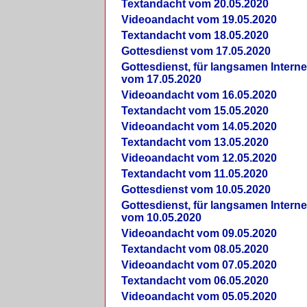
Textandacht vom 20.05.2020
Videoandacht vom 19.05.2020
Textandacht vom 18.05.2020
Gottesdienst vom 17.05.2020
Gottesdienst, für langsamen Intern
vom 17.05.2020
Videoandacht vom 16.05.2020
Textandacht vom 15.05.2020
Videoandacht vom 14.05.2020
Textandacht vom 13.05.2020
Videoandacht vom 12.05.2020
Textandacht vom 11.05.2020
Gottesdienst vom 10.05.2020
Gottesdienst, für langsamen Intern
vom 10.05.2020
Videoandacht vom 09.05.2020
Textandacht vom 08.05.2020
Videoandacht vom 07.05.2020
Textandacht vom 06.05.2020
Videoandacht vom 05.05.2020