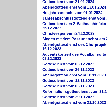
Gottesdienst vom 21.01.2024
Abendgottesdienst vom 13.01.2024
Neujahrsandacht vom 01.01.2024
Jahresabschlussgottesdienst vom 
Gottesdienst am 2. Weihnachtsfeie
26.12.2023
Christvesper vom 24.12.2023
Singen mit dem Posaunenchor am 2
Abendgottesdienst des Chorprojek
16.12.2023
Adventskonzert des Vocalkonsorts
03.12.2023
Gottesdienst vom 03.12.2023
Gottesdienst vom 26.11.2023
Abendgottesdienst vom 18.11.2023
Gottesdienst vom 12.11.2023
Gottesdienst vom 05.11.2023
Reformationsgottesdienst vom 31.1
Gottesdienst vom 29.10.2023
Abendgottesdienst vom 21.10.2023