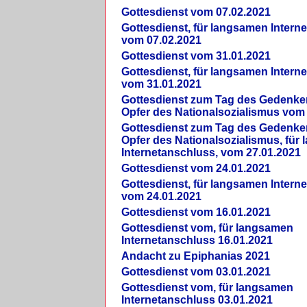
Gottesdienst vom 07.02.2021
Gottesdienst, für langsamen Intern
vom 07.02.2021
Gottesdienst vom 31.01.2021
Gottesdienst, für langsamen Intern
vom 31.01.2021
Gottesdienst zum Tag des Gedenke
Opfer des Nationalsozialismus vom
Gottesdienst zum Tag des Gedenke
Opfer des Nationalsozialismus, für
Internetanschluss, vom 27.01.2021
Gottesdienst vom 24.01.2021
Gottesdienst, für langsamen Intern
vom 24.01.2021
Gottesdienst vom 16.01.2021
Gottesdienst vom, für langsamen
Internetanschluss 16.01.2021
Andacht zu Epiphanias 2021
Gottesdienst vom 03.01.2021
Gottesdienst vom, für langsamen
Internetanschluss 03.01.2021