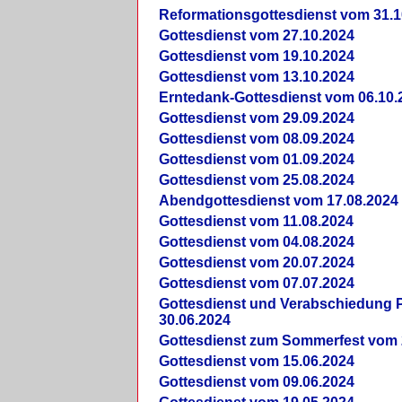
Reformationsgottesdienst vom 31.1
Gottesdienst vom 27.10.2024
Gottesdienst vom 19.10.2024
Gottesdienst vom 13.10.2024
Erntedank-Gottesdienst vom 06.10.
Gottesdienst vom 29.09.2024
Gottesdienst vom 08.09.2024
Gottesdienst vom 01.09.2024
Gottesdienst vom 25.08.2024
Abendgottesdienst vom 17.08.2024
Gottesdienst vom 11.08.2024
Gottesdienst vom 04.08.2024
Gottesdienst vom 20.07.2024
Gottesdienst vom 07.07.2024
Gottesdienst und Verabschiedung Pf
30.06.2024
Gottesdienst zum Sommerfest vom 
Gottesdienst vom 15.06.2024
Gottesdienst vom 09.06.2024