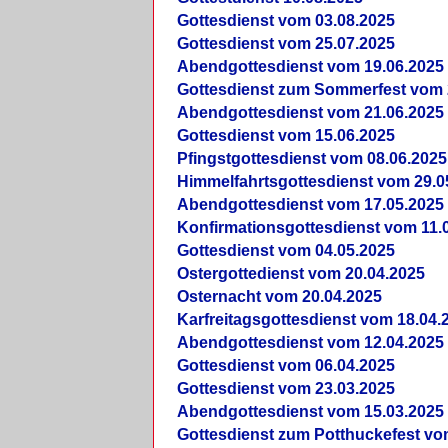
Gottesdienst vom 03.08.2025
Gottesdienst vom 25.07.2025
Abendgottesdienst vom 19.06.2025
Gottesdienst zum Sommerfest vom 
Abendgottesdienst vom 21.06.2025
Gottesdienst vom 15.06.2025
Pfingstgottesdienst vom 08.06.2025
Himmelfahrtsgottesdienst vom 29.0
Abendgottesdienst vom 17.05.2025
Konfirmationsgottesdienst vom 11.
Gottesdienst vom 04.05.2025
Ostergottedienst vom 20.04.2025
Osternacht vom 20.04.2025
Karfreitagsgottesdienst vom 18.04.
Abendgottesdienst vom 12.04.2025
Gottesdienst vom 06.04.2025
Gottesdienst vom 23.03.2025
Abendgottesdienst vom 15.03.2025
Gottesdienst zum Potthuckefest vo