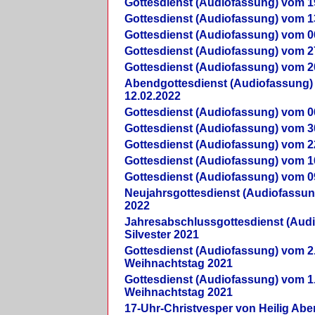
Gottesdienst (Audiofassung) vom 1
Gottesdienst (Audiofassung) vom 1
Gottesdienst (Audiofassung) vom 0
Gottesdienst (Audiofassung) vom 2
Gottesdienst (Audiofassung) vom 2
Abendgottesdienst (Audiofassung)
12.02.2022
Gottesdienst (Audiofassung) vom 0
Gottesdienst (Audiofassung) vom 3
Gottesdienst (Audiofassung) vom 2
Gottesdienst (Audiofassung) vom 1
Gottesdienst (Audiofassung) vom 0
Neujahrsgottesdienst (Audiofassun
2022
Jahresabschlussgottesdienst (Aud
Silvester 2021
Gottesdienst (Audiofassung) vom 2
Weihnachtstag 2021
Gottesdienst (Audiofassung) vom 1
Weihnachtstag 2021
17-Uhr-Christvesper von Heilig Ab