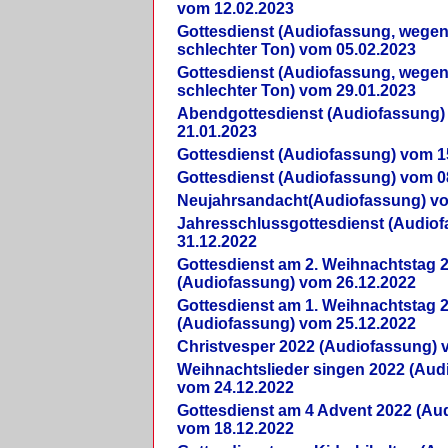
vom 12.02.2023
Gottesdienst (Audiofassung, wegen
schlechter Ton) vom 05.02.2023
Gottesdienst (Audiofassung, wegen
schlechter Ton) vom 29.01.2023
Abendgottesdienst (Audiofassung)
21.01.2023
Gottesdienst (Audiofassung) vom 1
Gottesdienst (Audiofassung) vom 0
Neujahrsandacht(Audiofassung) vo
Jahresschlussgottesdienst (Audio
31.12.2022
Gottesdienst am 2. Weihnachtstag 
(Audiofassung) vom 26.12.2022
Gottesdienst am 1. Weihnachtstag 
(Audiofassung) vom 25.12.2022
Christvesper 2022 (Audiofassung) 
Weihnachtslieder singen 2022 (Aud
vom 24.12.2022
Gottesdienst am 4 Advent 2022 (Au
vom 18.12.2022