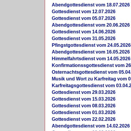
Abendgottesdienst vom 18.07.2026
Gottesdienst vom 12.07.2026
Gottesdienst vom 05.07.2026
Abendgottesdienst vom 20.06.2026
Gottesdienst vom 14.06.2026
Gottesdienst vom 31.05.2026
Pfingstgottesdienst vom 24.05.2026
Abendgottesdienst vom 16.05.2026
Himmelfahrtsdienst vom 14.05.2026
Konfirmationssgottesdienst vom 26
Osternachtsgottesdienst vom 05.04
Musik und Wort zu Karfreitag vom 0
Karfreitagsgottesdienst vom 03.04.
Gottesdienst vom 29.03.2026
Gottesdienst vom 15.03.2026
Gottesdienst vom 08.03.2026
Gottesdienst vom 01.03.2026
Gottesdienst vom 22.02.2026
Abendgottesdienst vom 14.02.2026