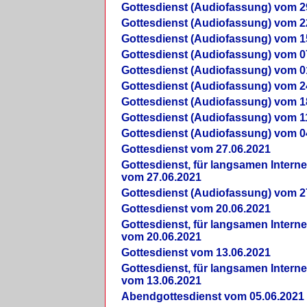
Gottesdienst (Audiofassung) vom 2
Gottesdienst (Audiofassung) vom 2
Gottesdienst (Audiofassung) vom 1
Gottesdienst (Audiofassung) vom 0
Gottesdienst (Audiofassung) vom 0
Gottesdienst (Audiofassung) vom 2
Gottesdienst (Audiofassung) vom 1
Gottesdienst (Audiofassung) vom 1
Gottesdienst (Audiofassung) vom 0
Gottesdienst vom 27.06.2021
Gottesdienst, für langsamen Intern
vom 27.06.2021
Gottesdienst (Audiofassung) vom 2
Gottesdienst vom 20.06.2021
Gottesdienst, für langsamen Intern
vom 20.06.2021
Gottesdienst vom 13.06.2021
Gottesdienst, für langsamen Intern
vom 13.06.2021
Abendgottesdienst vom 05.06.2021