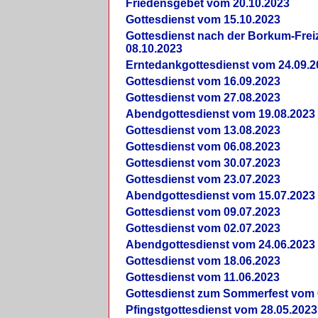
Friedensgebet vom 20.10.2023
Gottesdienst vom 15.10.2023
Gottesdienst nach der Borkum-Frei
08.10.2023
Erntedankgottesdienst vom 24.09.2
Gottesdienst vom 16.09.2023
Gottesdienst vom 27.08.2023
Abendgottesdienst vom 19.08.2023
Gottesdienst vom 13.08.2023
Gottesdienst vom 06.08.2023
Gottesdienst vom 30.07.2023
Gottesdienst vom 23.07.2023
Abendgottesdienst vom 15.07.2023
Gottesdienst vom 09.07.2023
Gottesdienst vom 02.07.2023
Abendgottesdienst vom 24.06.2023
Gottesdienst vom 18.06.2023
Gottesdienst vom 11.06.2023
Gottesdienst zum Sommerfest vom 
Pfingstgottesdienst vom 28.05.2023