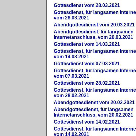
Gottesdienst vom 28.03.2021
Gottesdienst, für langsamen Intern
vom 28.03.2021
Abendgottesdienst vom 20.03.2021
Abendgottesdienst, für langsamen
Internetanschluss, vom 20.03.2021
Gottesdienst vom 14.03.2021
Gottesdienst, für langsamen Intern
vom 14.03.2021
Gottesdienst vom 07.03.2021
Gottesdienst, für langsamen Intern
vom 07.03.2021
Gottesdienst vom 28.02.2021
Gottesdienst, für langsamen Intern
vom 28.02.2021
Abendgottesdienst vom 20.02.2021
Abendgottesdienst, für langsamen
Internetanschluss, vom 20.02.2021
Gottesdienst vom 14.02.2021
Gottesdienst, für langsamen Intern
vom 14.02.2021