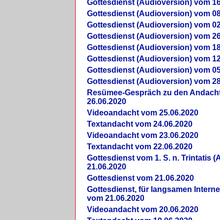
Gottesdienst (Audioversion) vom 16
Gottesdienst (Audioversion) vom 08
Gottesdienst (Audioversion) vom 02
Gottesdienst (Audioversion) vom 26
Gottesdienst (Audioversion) vom 18
Gottesdienst (Audioversion) vom 12
Gottesdienst (Audioversion) vom 05
Gottesdienst (Audioversion) vom 28
Re­sü­mee-Gespräch zu den Andach
26.06.2020
Videoandacht vom 25.06.2020
Textandacht vom 24.06.2020
Videoandacht vom 23.06.2020
Textandacht vom 22.06.2020
Gottesdienst vom 1. S. n. Trintatis (
21.06.2020
Gottesdienst vom 21.06.2020
Gottesdienst, für langsamen Intern
vom 21.06.2020
Videoandacht vom 20.06.2020