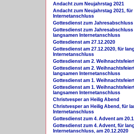
Andacht zum Neujahrstag 2021
Andacht zum Neujahrstag 2021, fü
Internetanschluss
Gottesdienst zum Jahresabschluss
Gottesdienst zum Jahresabschluss 
langsamen Internetanschluss
Gottesdienst am 27.12.2020
Gottesdienst am 27.12.2020, für la
Internetanschluss
Gottesdienst am 2. Weihnachtsfeier
Gottesdienst am 2. Weihnachtsfeiert
langsamen Internetanschluss
Gottesdienst am 1. Weihnachtsfeier
Gottesdienst am 1. Weihnachtsfeiert
langsamen Internetanschluss
Christvesper an Heilig Abend
Christvesper an Heilig Abend, für 
Internetanschluss
Gottesdienst zum 4. Advent am 20.1
Gottesdienst zum 4. Advent, für la
Internetanschluss, am 20.12.2020