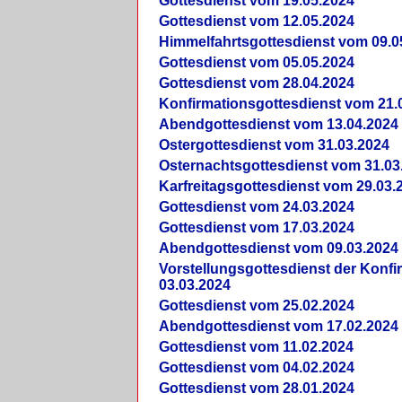
Gottesdienst vom 19.05.2024
Gottesdienst vom 12.05.2024
Himmelfahrtsgottesdienst vom 09.0
Gottesdienst vom 05.05.2024
Gottesdienst vom 28.04.2024
Konfirmationsgottesdienst vom 21.
Abendgottesdienst vom 13.04.2024
Ostergottesdienst vom 31.03.2024
Osternachtsgottesdienst vom 31.03
Karfreitagsgottesdienst vom 29.03.
Gottesdienst vom 24.03.2024
Gottesdienst vom 17.03.2024
Abendgottesdienst vom 09.03.2024
Vorstellungsgottesdienst der Konf
03.03.2024
Gottesdienst vom 25.02.2024
Abendgottesdienst vom 17.02.2024
Gottesdienst vom 11.02.2024
Gottesdienst vom 04.02.2024
Gottesdienst vom 28.01.2024