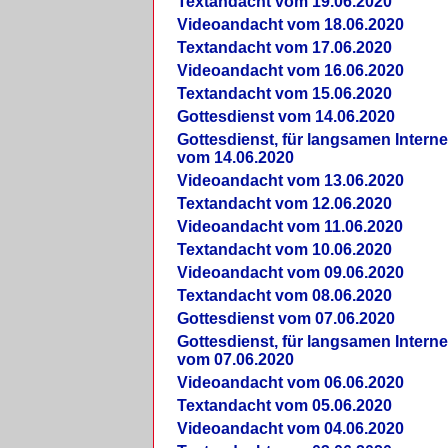
Textandacht vom 19.06.2020
Videoandacht vom 18.06.2020
Textandacht vom 17.06.2020
Videoandacht vom 16.06.2020
Textandacht vom 15.06.2020
Gottesdienst vom 14.06.2020
Gottesdienst, für langsamen Intern
vom 14.06.2020
Videoandacht vom 13.06.2020
Textandacht vom 12.06.2020
Videoandacht vom 11.06.2020
Textandacht vom 10.06.2020
Videoandacht vom 09.06.2020
Textandacht vom 08.06.2020
Gottesdienst vom 07.06.2020
Gottesdienst, für langsamen Intern
vom 07.06.2020
Videoandacht vom 06.06.2020
Textandacht vom 05.06.2020
Videoandacht vom 04.06.2020