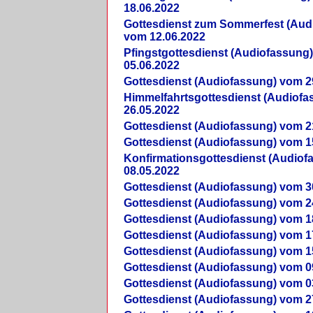
18.06.2022
Gottesdienst zum Sommerfest (Aud
vom 12.06.2022
Pfingstgottesdienst (Audiofassung
05.06.2022
Gottesdienst (Audiofassung) vom 2
Himmelfahrtsgottesdienst (Audiof
26.05.2022
Gottesdienst (Audiofassung) vom 2
Gottesdienst (Audiofassung) vom 1
Konfirmationsgottesdienst (Audio
08.05.2022
Gottesdienst (Audiofassung) vom 3
Gottesdienst (Audiofassung) vom 2
Gottesdienst (Audiofassung) vom 1
Gottesdienst (Audiofassung) vom 1
Gottesdienst (Audiofassung) vom 1
Gottesdienst (Audiofassung) vom 0
Gottesdienst (Audiofassung) vom 0
Gottesdienst (Audiofassung) vom 2