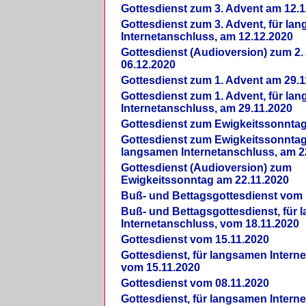
Gottesdienst zum 3. Advent am 12.1
Gottesdienst zum 3. Advent, für la
Internetanschluss, am 12.12.2020
Gottesdienst (Audioversion) zum 2
06.12.2020
Gottesdienst zum 1. Advent am 29.1
Gottesdienst zum 1. Advent, für la
Internetanschluss, am 29.11.2020
Gottesdienst zum Ewigkeitssonntag
Gottesdienst zum Ewigkeitssonntag,
langsamen Internetanschluss, am 2
Gottesdienst (Audioversion) zum
Ewigkeitssonntag am 22.11.2020
Buß- und Bettagsgottesdienst vom 
Buß- und Bettagsgottesdienst, für
Internetanschluss, vom 18.11.2020
Gottesdienst vom 15.11.2020
Gottesdienst, für langsamen Intern
vom 15.11.2020
Gottesdienst vom 08.11.2020
Gottesdienst, für langsamen Intern