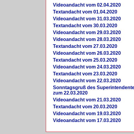
Videoandacht vom 02.04.2020
Textandacht vom 01.04.2020
Videoandacht vom 31.03.2020
Textandacht vom 30.03.2020
Videoandacht vom 29.03.2020
Videoandacht vom 28.03.2020
Textandacht vom 27.03.2020
Videoandacht vom 26.03.2020
Textandacht vom 25.03.2020
Videoandacht vom 24.03.2020
Textandacht vom 23.03.2020
Videoandacht vom 22.03.2020
Sonntagsgruß des Superintendent
zum 22.03.2020
Videoandacht vom 21.03.2020
Textandacht vom 20.03.2020
Videoandacht vom 19.03.2020
Videoandacht vom 17.03.2020