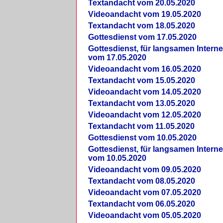
Textandacht vom 20.05.2020
Videoandacht vom 19.05.2020
Textandacht vom 18.05.2020
Gottesdienst vom 17.05.2020
Gottesdienst, für langsamen Intern
vom 17.05.2020
Videoandacht vom 16.05.2020
Textandacht vom 15.05.2020
Videoandacht vom 14.05.2020
Textandacht vom 13.05.2020
Videoandacht vom 12.05.2020
Textandacht vom 11.05.2020
Gottesdienst vom 10.05.2020
Gottesdienst, für langsamen Intern
vom 10.05.2020
Videoandacht vom 09.05.2020
Textandacht vom 08.05.2020
Videoandacht vom 07.05.2020
Textandacht vom 06.05.2020
Videoandacht vom 05.05.2020