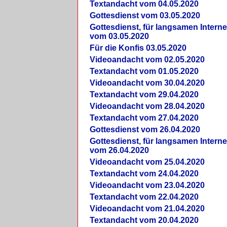
Textandacht vom 04.05.2020
Gottesdienst vom 03.05.2020
Gottesdienst, für langsamen Intern
vom 03.05.2020
Für die Konfis 03.05.2020
Videoandacht vom 02.05.2020
Textandacht vom 01.05.2020
Videoandacht vom 30.04.2020
Textandacht vom 29.04.2020
Videoandacht vom 28.04.2020
Textandacht vom 27.04.2020
Gottesdienst vom 26.04.2020
Gottesdienst, für langsamen Intern
vom 26.04.2020
Videoandacht vom 25.04.2020
Textandacht vom 24.04.2020
Videoandacht vom 23.04.2020
Textandacht vom 22.04.2020
Videoandacht vom 21.04.2020
Textandacht vom 20.04.2020