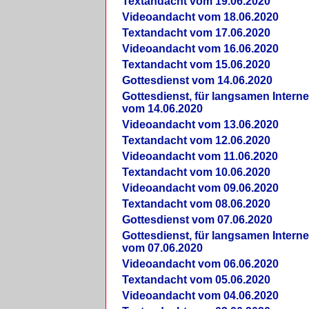
Textandacht vom 19.06.2020
Videoandacht vom 18.06.2020
Textandacht vom 17.06.2020
Videoandacht vom 16.06.2020
Textandacht vom 15.06.2020
Gottesdienst vom 14.06.2020
Gottesdienst, für langsamen Intern
vom 14.06.2020
Videoandacht vom 13.06.2020
Textandacht vom 12.06.2020
Videoandacht vom 11.06.2020
Textandacht vom 10.06.2020
Videoandacht vom 09.06.2020
Textandacht vom 08.06.2020
Gottesdienst vom 07.06.2020
Gottesdienst, für langsamen Intern
vom 07.06.2020
Videoandacht vom 06.06.2020
Textandacht vom 05.06.2020
Videoandacht vom 04.06.2020