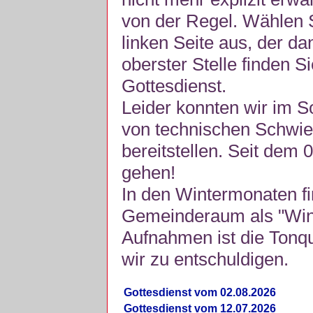
von der Regel. Wählen S
linken Seite aus, der da
oberster Stelle finden S
Gottesdienst.
Leider konnten wir im 
von technischen Schwie
bereitstellen. Seit dem 
gehen!
In den Wintermonaten fi
Gemeinderaum als "Winte
Aufnahmen ist die Tonquli
wir zu entschuldigen.
Gottesdienst vom 02.08.2026
Gottesdienst vom 12.07.2026