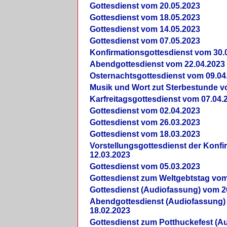
Gottesdienst vom 20.05.2023
Gottesdienst vom 18.05.2023
Gottesdienst vom 14.05.2023
Gottesdienst vom 07.05.2023
Konfirmationsgottesdienst vom 30.
Abendgottesdienst vom 22.04.2023
Osternachtsgottesdienst vom 09.04
Musik und Wort zut Sterbestunde v
Karfreitagsgottesdienst vom 07.04.
Gottesdienst vom 02.04.2023
Gottesdienst vom 26.03.2023
Gottesdienst vom 18.03.2023
Vorstellungsgottesdienst der Konf
12.03.2023
Gottesdienst vom 05.03.2023
Gottesdienst zum Weltgebtstag vom
Gottesdienst (Audiofassung) vom 2
Abendgottesdienst (Audiofassung)
18.02.2023
Gottesdienst zum Potthuckefest (A