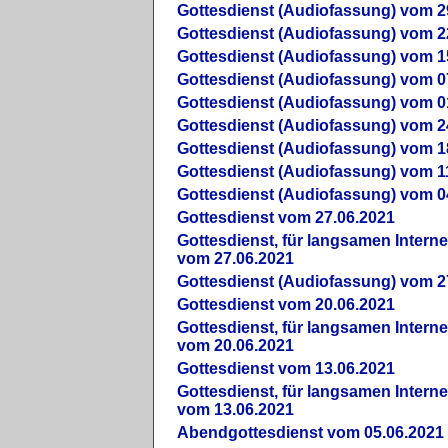
Gottesdienst (Audiofassung) vom 2
Gottesdienst (Audiofassung) vom 2
Gottesdienst (Audiofassung) vom 1
Gottesdienst (Audiofassung) vom 0
Gottesdienst (Audiofassung) vom 0
Gottesdienst (Audiofassung) vom 2
Gottesdienst (Audiofassung) vom 1
Gottesdienst (Audiofassung) vom 1
Gottesdienst (Audiofassung) vom 0
Gottesdienst vom 27.06.2021
Gottesdienst, für langsamen Intern
vom 27.06.2021
Gottesdienst (Audiofassung) vom 2
Gottesdienst vom 20.06.2021
Gottesdienst, für langsamen Intern
vom 20.06.2021
Gottesdienst vom 13.06.2021
Gottesdienst, für langsamen Intern
vom 13.06.2021
Abendgottesdienst vom 05.06.2021