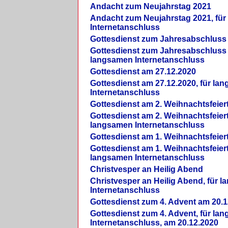
Andacht zum Neujahrstag 2021
Andacht zum Neujahrstag 2021, fü
Internetanschluss
Gottesdienst zum Jahresabschluss
Gottesdienst zum Jahresabschluss 
langsamen Internetanschluss
Gottesdienst am 27.12.2020
Gottesdienst am 27.12.2020, für la
Internetanschluss
Gottesdienst am 2. Weihnachtsfeier
Gottesdienst am 2. Weihnachtsfeiert
langsamen Internetanschluss
Gottesdienst am 1. Weihnachtsfeier
Gottesdienst am 1. Weihnachtsfeiert
langsamen Internetanschluss
Christvesper an Heilig Abend
Christvesper an Heilig Abend, für 
Internetanschluss
Gottesdienst zum 4. Advent am 20.1
Gottesdienst zum 4. Advent, für la
Internetanschluss, am 20.12.2020