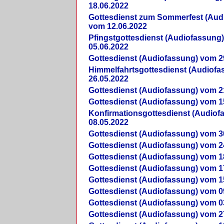
18.06.2022
Gottesdienst zum Sommerfest (Aud
vom 12.06.2022
Pfingstgottesdienst (Audiofassung
05.06.2022
Gottesdienst (Audiofassung) vom 2
Himmelfahrtsgottesdienst (Audiof
26.05.2022
Gottesdienst (Audiofassung) vom 2
Gottesdienst (Audiofassung) vom 1
Konfirmationsgottesdienst (Audio
08.05.2022
Gottesdienst (Audiofassung) vom 3
Gottesdienst (Audiofassung) vom 2
Gottesdienst (Audiofassung) vom 1
Gottesdienst (Audiofassung) vom 1
Gottesdienst (Audiofassung) vom 1
Gottesdienst (Audiofassung) vom 0
Gottesdienst (Audiofassung) vom 0
Gottesdienst (Audiofassung) vom 2