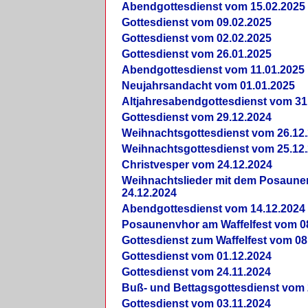
Abendgottesdienst vom 15.02.2025
Gottesdienst vom 09.02.2025
Gottesdienst vom 02.02.2025
Gottesdienst vom 26.01.2025
Abendgottesdienst vom 11.01.2025
Neujahrsandacht vom 01.01.2025
Altjahresabendgottesdienst vom 31
Gottesdienst vom 29.12.2024
Weihnachtsgottesdienst vom 26.12
Weihnachtsgottesdienst vom 25.12
Christvesper vom 24.12.2024
Weihnachtslieder mit dem Posaun
24.12.2024
Abendgottesdienst vom 14.12.2024
Posaunenvhor am Waffelfest vom 0
Gottesdienst zum Waffelfest vom 08
Gottesdienst vom 01.12.2024
Gottesdienst vom 24.11.2024
Buß- und Bettagsgottesdienst vom 
Gottesdienst vom 03.11.2024