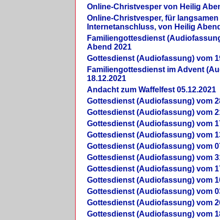
Online-Christvesper von Heilig Abe
Online-Christvesper, für langsamen
Internetanschluss, von Heilig Aben
Familiengottesdienst (Audiofassung
Abend 2021
Gottesdienst (Audiofassung) vom 1
Familiengottesdienst im Advent (A
18.12.2021
Andacht zum Waffelfest 05.12.2021
Gottesdienst (Audiofassung) vom 2
Gottesdienst (Audiofassung) vom 2
Gottesdienst (Audiofassung) vom 1
Gottesdienst (Audiofassung) vom 1
Gottesdienst (Audiofassung) vom 0
Gottesdienst (Audiofassung) vom 3
Gottesdienst (Audiofassung) vom 1
Gottesdienst (Audiofassung) vom 1
Gottesdienst (Audiofassung) vom 0
Gottesdienst (Audiofassung) vom 2
Gottesdienst (Audiofassung) vom 1