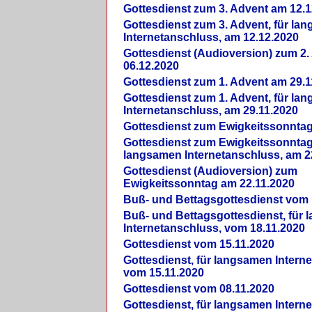
Gottesdienst zum 3. Advent am 12.1
Gottesdienst zum 3. Advent, für la
Internetanschluss, am 12.12.2020
Gottesdienst (Audioversion) zum 2
06.12.2020
Gottesdienst zum 1. Advent am 29.1
Gottesdienst zum 1. Advent, für la
Internetanschluss, am 29.11.2020
Gottesdienst zum Ewigkeitssonntag
Gottesdienst zum Ewigkeitssonntag,
langsamen Internetanschluss, am 2
Gottesdienst (Audioversion) zum
Ewigkeitssonntag am 22.11.2020
Buß- und Bettagsgottesdienst vom 
Buß- und Bettagsgottesdienst, für
Internetanschluss, vom 18.11.2020
Gottesdienst vom 15.11.2020
Gottesdienst, für langsamen Intern
vom 15.11.2020
Gottesdienst vom 08.11.2020
Gottesdienst, für langsamen Intern