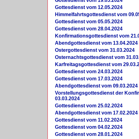
Gottesdienst vom 19.05.2024
Gottesdienst vom 12.05.2024
Himmelfahrtsgottesdienst vom 09.0
Gottesdienst vom 05.05.2024
Gottesdienst vom 28.04.2024
Konfirmationsgottesdienst vom 21.
Abendgottesdienst vom 13.04.2024
Ostergottesdienst vom 31.03.2024
Osternachtsgottesdienst vom 31.03
Karfreitagsgottesdienst vom 29.03.
Gottesdienst vom 24.03.2024
Gottesdienst vom 17.03.2024
Abendgottesdienst vom 09.03.2024
Vorstellungsgottesdienst der Konf
03.03.2024
Gottesdienst vom 25.02.2024
Abendgottesdienst vom 17.02.2024
Gottesdienst vom 11.02.2024
Gottesdienst vom 04.02.2024
Gottesdienst vom 28.01.2024