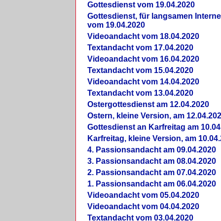
Gottesdienst vom 19.04.2020
Gottesdienst, für langsamen Intern
vom 19.04.2020
Videoandacht vom 18.04.2020
Textandacht vom 17.04.2020
Videoandacht vom 16.04.2020
Textandacht vom 15.04.2020
Videoandacht vom 14.04.2020
Textandacht vom 13.04.2020
Ostergottesdienst am 12.04.2020
Ostern, kleine Version, am 12.04.20
Gottesdienst an Karfreitag am 10.04
Karfreitag, kleine Version, am 10.04
4. Passionsandacht am 09.04.2020
3. Passionsandacht am 08.04.2020
2. Passionsandacht am 07.04.2020
1. Passionsandacht am 06.04.2020
Videoandacht vom 05.04.2020
Videoandacht vom 04.04.2020
Textandacht vom 03.04.2020