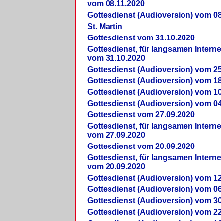
vom 08.11.2020
Gottesdienst (Audioversion) vom 08
St. Martin
Gottesdienst vom 31.10.2020
Gottesdienst, für langsamen Intern
vom 31.10.2020
Gottesdienst (Audioversion) vom 25
Gottesdienst (Audioversion) vom 18
Gottesdienst (Audioversion) vom 10
Gottesdienst (Audioversion) vom 04
Gottesdienst vom 27.09.2020
Gottesdienst, für langsamen Intern
vom 27.09.2020
Gottesdienst vom 20.09.2020
Gottesdienst, für langsamen Intern
vom 20.09.2020
Gottesdienst (Audioversion) vom 12
Gottesdienst (Audioversion) vom 06
Gottesdienst (Audioversion) vom 30
Gottesdienst (Audioversion) vom 22