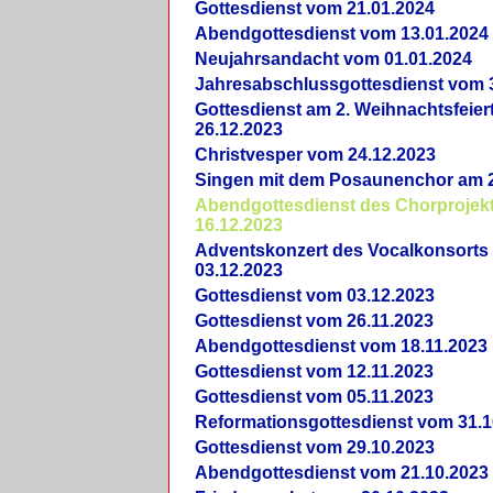
Gottesdienst vom 21.01.2024
Abendgottesdienst vom 13.01.2024
Neujahrsandacht vom 01.01.2024
Jahresabschlussgottesdienst vom 
Gottesdienst am 2. Weihnachtsfeie
26.12.2023
Christvesper vom 24.12.2023
Singen mit dem Posaunenchor am 2
Abendgottesdienst des Chorprojek
16.12.2023
Adventskonzert des Vocalkonsorts
03.12.2023
Gottesdienst vom 03.12.2023
Gottesdienst vom 26.11.2023
Abendgottesdienst vom 18.11.2023
Gottesdienst vom 12.11.2023
Gottesdienst vom 05.11.2023
Reformationsgottesdienst vom 31.1
Gottesdienst vom 29.10.2023
Abendgottesdienst vom 21.10.2023