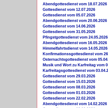
Abendgottesdienst vom 18.07.2026
Gottesdienst vom 12.07.2026
Gottesdienst vom 05.07.2026
Abendgottesdienst vom 20.06.2026
Gottesdienst vom 14.06.2026
Gottesdienst vom 31.05.2026
Pfingstgottesdienst vom 24.05.2026
Abendgottesdienst vom 16.05.2026
Himmelfahrtsdienst vom 14.05.2026
Konfirmationssgottesdienst vom 26
Osternachtsgottesdienst vom 05.04
Musik und Wort zu Karfreitag vom 0
Karfreitagsgottesdienst vom 03.04.
Gottesdienst vom 29.03.2026
Gottesdienst vom 15.03.2026
Gottesdienst vom 08.03.2026
Gottesdienst vom 01.03.2026
Gottesdienst vom 22.02.2026
Abendgottesdienst vom 14.02.2026