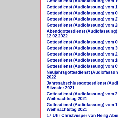
Gottesdienst (Audiofassung) vom 1
Gottesdienst (Audiofassung) vom 1
Gottesdienst (Audiofassung) vom 0
Gottesdienst (Audiofassung) vom 2
Gottesdienst (Audiofassung) vom 2
Abendgottesdienst (Audiofassung)
12.02.2022
Gottesdienst (Audiofassung) vom 0
Gottesdienst (Audiofassung) vom 3
Gottesdienst (Audiofassung) vom 2
Gottesdienst (Audiofassung) vom 1
Gottesdienst (Audiofassung) vom 0
Neujahrsgottesdienst (Audiofassun
2022
Jahresabschlussgottesdienst (Aud
Silvester 2021
Gottesdienst (Audiofassung) vom 2
Weihnachtstag 2021
Gottesdienst (Audiofassung) vom 1
Weihnachtstag 2021
17-Uhr-Christvesper von Heilig Ab