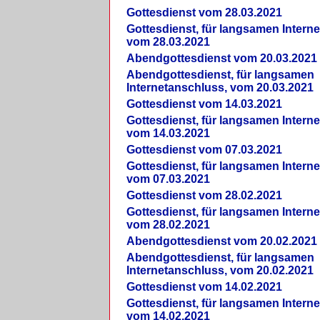
Gottesdienst vom 28.03.2021
Gottesdienst, für langsamen Intern
vom 28.03.2021
Abendgottesdienst vom 20.03.2021
Abendgottesdienst, für langsamen
Internetanschluss, vom 20.03.2021
Gottesdienst vom 14.03.2021
Gottesdienst, für langsamen Intern
vom 14.03.2021
Gottesdienst vom 07.03.2021
Gottesdienst, für langsamen Intern
vom 07.03.2021
Gottesdienst vom 28.02.2021
Gottesdienst, für langsamen Intern
vom 28.02.2021
Abendgottesdienst vom 20.02.2021
Abendgottesdienst, für langsamen
Internetanschluss, vom 20.02.2021
Gottesdienst vom 14.02.2021
Gottesdienst, für langsamen Intern
vom 14.02.2021