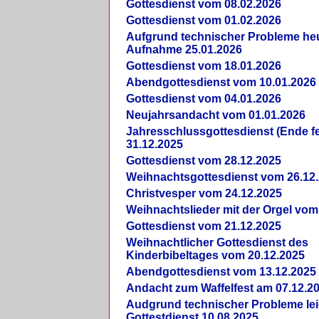
Gottesdienst vom 08.02.2026
Gottesdienst vom 01.02.2026
Aufgrund technischer Probleme heut
Aufnahme 25.01.2026
Gottesdienst vom 18.01.2026
Abendgottesdienst vom 10.01.2026
Gottesdienst vom 04.01.2026
Neujahrsandacht vom 01.01.2026
Jahresschlussgottesdienst (Ende fe
31.12.2025
Gottesdienst vom 28.12.2025
Weihnachtsgottesdienst vom 26.12
Christvesper vom 24.12.2025
Weihnachtslieder mit der Orgel vom
Gottesdienst vom 21.12.2025
Weihnachtlicher Gottesdienst des
Kinderbibeltages vom 20.12.2025
Abendgottesdienst vom 13.12.2025
Andacht zum Waffelfest am 07.12.2
Audgrund technischer Probleme lei
Gottestdienst 10.08.2025