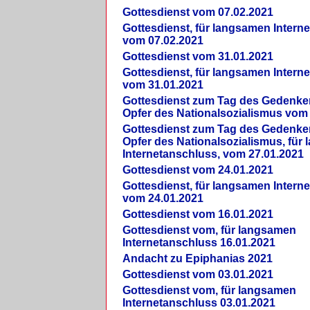
Gottesdienst vom 07.02.2021
Gottesdienst, für langsamen Intern
vom 07.02.2021
Gottesdienst vom 31.01.2021
Gottesdienst, für langsamen Intern
vom 31.01.2021
Gottesdienst zum Tag des Gedenke
Opfer des Nationalsozialismus vom
Gottesdienst zum Tag des Gedenke
Opfer des Nationalsozialismus, für
Internetanschluss, vom 27.01.2021
Gottesdienst vom 24.01.2021
Gottesdienst, für langsamen Intern
vom 24.01.2021
Gottesdienst vom 16.01.2021
Gottesdienst vom, für langsamen
Internetanschluss 16.01.2021
Andacht zu Epiphanias 2021
Gottesdienst vom 03.01.2021
Gottesdienst vom, für langsamen
Internetanschluss 03.01.2021