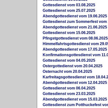
Gottesdienst vom 03.08.2025
Gottesdienst vom 25.07.2025
Abendgottesdienst vom 19.06.2025
Gottesdienst zum Sommerfest vom 
Abendgottesdienst vom 21.06.2025
Gottesdienst vom 15.06.2025
Pfingstgottesdienst vom 08.06.2025
Himmelfahrtsgottesdienst vom 29.0
Abendgottesdienst vom 17.05.2025
Konfirmationsgottesdienst vom 11.
Gottesdienst vom 04.05.2025
Ostergottedienst vom 20.04.2025
Osternacht vom 20.04.2025
Karfreitagsgottesdienst vom 18.04.
Abendgottesdienst vom 12.04.2025
Gottesdienst vom 06.04.2025
Gottesdienst vom 23.03.2025
Abendgottesdienst vom 15.03.2025
Gottesdienst zum Potthuckefest vo