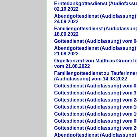
Erntedankgottesdienst (Audiofass
02.10.2022
Abendgottesdienst (Audiofassung)
24.09.2022
Familiengottesdienst (Audiofassun
18.09.2022
Gottesdienst (Audiofassung) vom 0
Abendgottesdienst (Audiofassung)
21.08.2022
Orgelkonzert von Matthias Grünert 
vom 21.08.2022
Familiengottesdienst zu Tauferinne
(Audiofassung) vom 14.08.2022
Gottesdienst (Audiofassung) vom 0
Gottesdienst (Audiofassung) vom 3
Gottesdienst (Audiofassung) vom 2
Gottesdienst (Audiofassung) vom 1
Gottesdienst (Audiofassung) vom 1
Gottesdienst (Audiofassung) vom 0
Gottesdienst (Audiofassung) vom 2
Abendgottesdienst (Audiofassung)