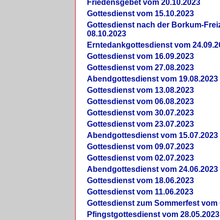
Friedensgebet vom 20.10.2023
Gottesdienst vom 15.10.2023
Gottesdienst nach der Borkum-Frei
08.10.2023
Erntedankgottesdienst vom 24.09.2
Gottesdienst vom 16.09.2023
Gottesdienst vom 27.08.2023
Abendgottesdienst vom 19.08.2023
Gottesdienst vom 13.08.2023
Gottesdienst vom 06.08.2023
Gottesdienst vom 30.07.2023
Gottesdienst vom 23.07.2023
Abendgottesdienst vom 15.07.2023
Gottesdienst vom 09.07.2023
Gottesdienst vom 02.07.2023
Abendgottesdienst vom 24.06.2023
Gottesdienst vom 18.06.2023
Gottesdienst vom 11.06.2023
Gottesdienst zum Sommerfest vom 
Pfingstgottesdienst vom 28.05.2023