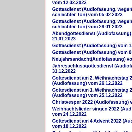
vom 12.02.2023
Gottesdienst (Audiofassung, wegen
schlechter Ton) vom 05.02.2023
Gottesdienst (Audiofassung, wegen
schlechter Ton) vom 29.01.2023
Abendgottesdienst (Audiofassung)
21.01.2023
Gottesdienst (Audiofassung) vom 1
Gottesdienst (Audiofassung) vom 0
Neujahrsandacht(Audiofassung) vo
Jahresschlussgottesdienst (Audio
31.12.2022
Gottesdienst am 2. Weihnachtstag 
(Audiofassung) vom 26.12.2022
Gottesdienst am 1. Weihnachtstag 
(Audiofassung) vom 25.12.2022
Christvesper 2022 (Audiofassung) 
Weihnachtslieder singen 2022 (Aud
vom 24.12.2022
Gottesdienst am 4 Advent 2022 (Au
vom 18.12.2022