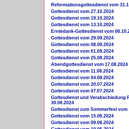
Reformationsgottesdienst vom 31.1
Gottesdienst vom 27.10.2024
Gottesdienst vom 19.10.2024
Gottesdienst vom 13.10.2024
Erntedank-Gottesdienst vom 06.10.
Gottesdienst vom 29.09.2024
Gottesdienst vom 08.09.2024
Gottesdienst vom 01.09.2024
Gottesdienst vom 25.08.2024
Abendgottesdienst vom 17.08.2024
Gottesdienst vom 11.08.2024
Gottesdienst vom 04.08.2024
Gottesdienst vom 20.07.2024
Gottesdienst vom 07.07.2024
Gottesdienst und Verabschiedung Pf
30.06.2024
Gottesdienst zum Sommerfest vom 
Gottesdienst vom 15.06.2024
Gottesdienst vom 09.06.2024