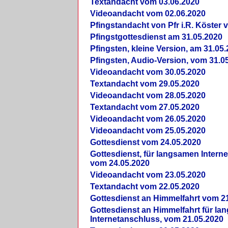
Textandacht vom 03.06.2020
Videoandacht vom 02.06.2020
Pfingstandacht von Pfr i.R. Köster 
Pfingstgottesdienst am 31.05.2020
Pfingsten, kleine Version, am 31.05
Pfingsten, Audio-Version, vom 31.0
Videoandacht vom 30.05.2020
Textandacht vom 29.05.2020
Videoandacht vom 28.05.2020
Textandacht vom 27.05.2020
Videoandacht vom 26.05.2020
Videoandacht vom 25.05.2020
Gottesdienst vom 24.05.2020
Gottesdienst, für langsamen Intern
vom 24.05.2020
Videoandacht vom 23.05.2020
Textandacht vom 22.05.2020
Gottesdienst an Himmelfahrt vom 2
Gottesdienst an Himmelfahrt für l
Internetanschluss, vom 21.05.2020