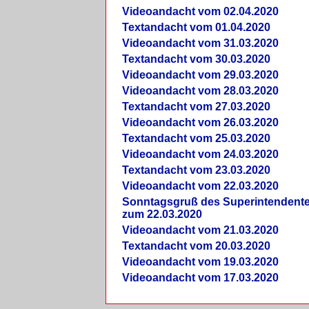
Videoandacht vom 02.04.2020
Textandacht vom 01.04.2020
Videoandacht vom 31.03.2020
Textandacht vom 30.03.2020
Videoandacht vom 29.03.2020
Videoandacht vom 28.03.2020
Textandacht vom 27.03.2020
Videoandacht vom 26.03.2020
Textandacht vom 25.03.2020
Videoandacht vom 24.03.2020
Textandacht vom 23.03.2020
Videoandacht vom 22.03.2020
Sonntagsgruß des Superintendent
zum 22.03.2020
Videoandacht vom 21.03.2020
Textandacht vom 20.03.2020
Videoandacht vom 19.03.2020
Videoandacht vom 17.03.2020