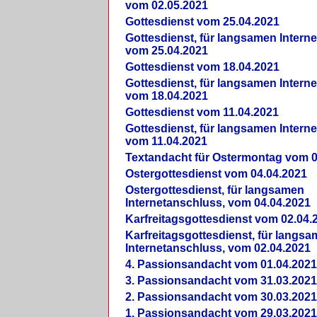
vom 02.05.2021
Gottesdienst vom 25.04.2021
Gottesdienst, für langsamen Intern
vom 25.04.2021
Gottesdienst vom 18.04.2021
Gottesdienst, für langsamen Intern
vom 18.04.2021
Gottesdienst vom 11.04.2021
Gottesdienst, für langsamen Intern
vom 11.04.2021
Textandacht für Ostermontag vom 0
Ostergottesdienst vom 04.04.2021
Ostergottesdienst, für langsamen
Internetanschluss, vom 04.04.2021
Karfreitagsgottesdienst vom 02.04.
Karfreitagsgottesdienst, für langs
Internetanschluss, vom 02.04.2021
4. Passionsandacht vom 01.04.2021
3. Passionsandacht vom 31.03.2021
2. Passionsandacht vom 30.03.2021
1. Passionsandacht vom 29.03.2021