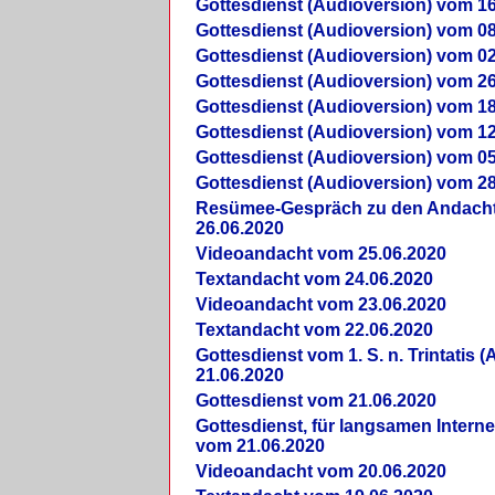
Gottesdienst (Audioversion) vom 16
Gottesdienst (Audioversion) vom 08
Gottesdienst (Audioversion) vom 02
Gottesdienst (Audioversion) vom 26
Gottesdienst (Audioversion) vom 18
Gottesdienst (Audioversion) vom 12
Gottesdienst (Audioversion) vom 05
Gottesdienst (Audioversion) vom 28
Re­sü­mee-Gespräch zu den Andach
26.06.2020
Videoandacht vom 25.06.2020
Textandacht vom 24.06.2020
Videoandacht vom 23.06.2020
Textandacht vom 22.06.2020
Gottesdienst vom 1. S. n. Trintatis (
21.06.2020
Gottesdienst vom 21.06.2020
Gottesdienst, für langsamen Intern
vom 21.06.2020
Videoandacht vom 20.06.2020