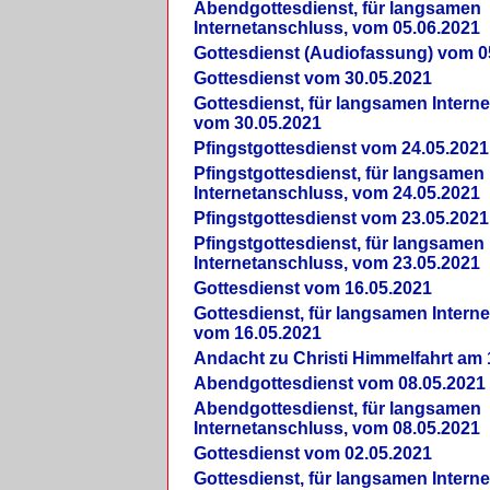
Abendgottesdienst, für langsamen
Internetanschluss, vom 05.06.2021
Gottesdienst (Audiofassung) vom 0
Gottesdienst vom 30.05.2021
Gottesdienst, für langsamen Intern
vom 30.05.2021
Pfingstgottesdienst vom 24.05.2021
Pfingstgottesdienst, für langsamen
Internetanschluss, vom 24.05.2021
Pfingstgottesdienst vom 23.05.2021
Pfingstgottesdienst, für langsamen
Internetanschluss, vom 23.05.2021
Gottesdienst vom 16.05.2021
Gottesdienst, für langsamen Intern
vom 16.05.2021
Andacht zu Christi Himmelfahrt am 
Abendgottesdienst vom 08.05.2021
Abendgottesdienst, für langsamen
Internetanschluss, vom 08.05.2021
Gottesdienst vom 02.05.2021
Gottesdienst, für langsamen Intern