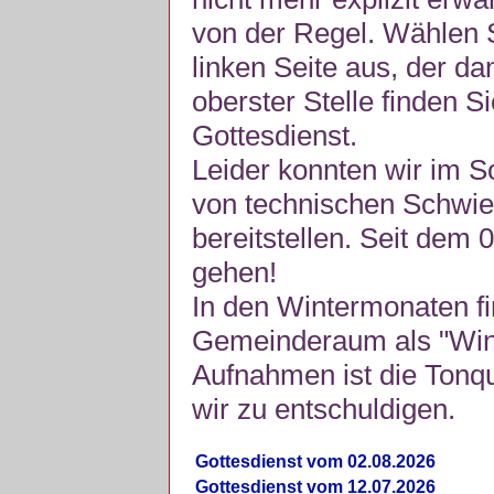
von der Regel. Wählen S
linken Seite aus, der da
oberster Stelle finden S
Gottesdienst.
Leider konnten wir im 
von technischen Schwie
bereitstellen. Seit dem 
gehen!
In den Wintermonaten fi
Gemeinderaum als "Winte
Aufnahmen ist die Tonquli
wir zu entschuldigen.
Gottesdienst vom 02.08.2026
Gottesdienst vom 12.07.2026