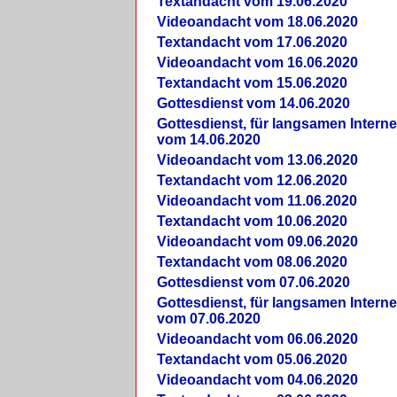
Textandacht vom 19.06.2020
Videoandacht vom 18.06.2020
Textandacht vom 17.06.2020
Videoandacht vom 16.06.2020
Textandacht vom 15.06.2020
Gottesdienst vom 14.06.2020
Gottesdienst, für langsamen Intern
vom 14.06.2020
Videoandacht vom 13.06.2020
Textandacht vom 12.06.2020
Videoandacht vom 11.06.2020
Textandacht vom 10.06.2020
Videoandacht vom 09.06.2020
Textandacht vom 08.06.2020
Gottesdienst vom 07.06.2020
Gottesdienst, für langsamen Intern
vom 07.06.2020
Videoandacht vom 06.06.2020
Textandacht vom 05.06.2020
Videoandacht vom 04.06.2020