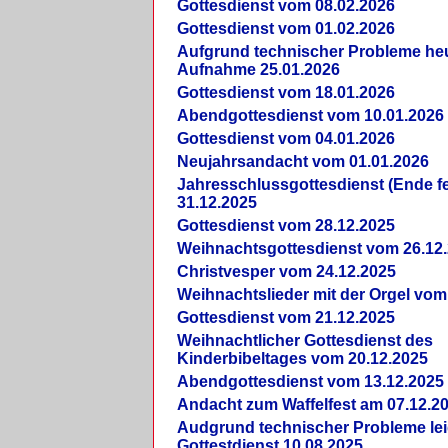
Gottesdienst vom 08.02.2026
Gottesdienst vom 01.02.2026
Aufgrund technischer Probleme heut
Aufnahme 25.01.2026
Gottesdienst vom 18.01.2026
Abendgottesdienst vom 10.01.2026
Gottesdienst vom 04.01.2026
Neujahrsandacht vom 01.01.2026
Jahresschlussgottesdienst (Ende fe
31.12.2025
Gottesdienst vom 28.12.2025
Weihnachtsgottesdienst vom 26.12
Christvesper vom 24.12.2025
Weihnachtslieder mit der Orgel vom
Gottesdienst vom 21.12.2025
Weihnachtlicher Gottesdienst des
Kinderbibeltages vom 20.12.2025
Abendgottesdienst vom 13.12.2025
Andacht zum Waffelfest am 07.12.2
Audgrund technischer Probleme lei
Gottestdienst 10.08.2025