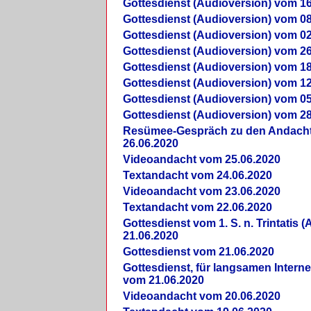
Gottesdienst (Audioversion) vom 16
Gottesdienst (Audioversion) vom 08
Gottesdienst (Audioversion) vom 02
Gottesdienst (Audioversion) vom 26
Gottesdienst (Audioversion) vom 18
Gottesdienst (Audioversion) vom 12
Gottesdienst (Audioversion) vom 05
Gottesdienst (Audioversion) vom 28
Re­sü­mee-Gespräch zu den Andach
26.06.2020
Videoandacht vom 25.06.2020
Textandacht vom 24.06.2020
Videoandacht vom 23.06.2020
Textandacht vom 22.06.2020
Gottesdienst vom 1. S. n. Trintatis (
21.06.2020
Gottesdienst vom 21.06.2020
Gottesdienst, für langsamen Intern
vom 21.06.2020
Videoandacht vom 20.06.2020