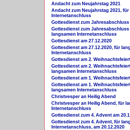
Andacht zum Neujahrstag 2021
Andacht zum Neujahrstag 2021, fü
Internetanschluss
Gottesdienst zum Jahresabschluss
Gottesdienst zum Jahresabschluss 
langsamen Internetanschluss
Gottesdienst am 27.12.2020
Gottesdienst am 27.12.2020, für la
Internetanschluss
Gottesdienst am 2. Weihnachtsfeier
Gottesdienst am 2. Weihnachtsfeiert
langsamen Internetanschluss
Gottesdienst am 1. Weihnachtsfeier
Gottesdienst am 1. Weihnachtsfeiert
langsamen Internetanschluss
Christvesper an Heilig Abend
Christvesper an Heilig Abend, für 
Internetanschluss
Gottesdienst zum 4. Advent am 20.1
Gottesdienst zum 4. Advent, für la
Internetanschluss, am 20.12.2020