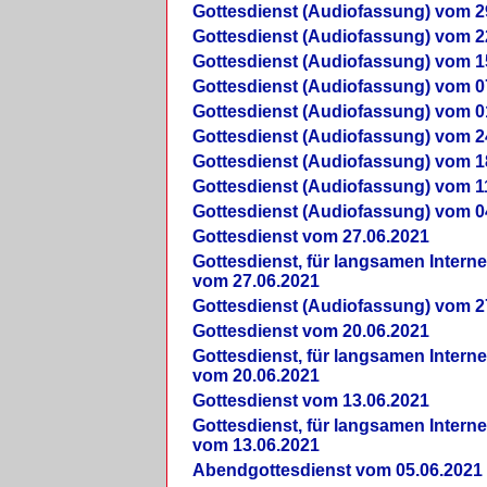
Gottesdienst (Audiofassung) vom 2
Gottesdienst (Audiofassung) vom 2
Gottesdienst (Audiofassung) vom 1
Gottesdienst (Audiofassung) vom 0
Gottesdienst (Audiofassung) vom 0
Gottesdienst (Audiofassung) vom 2
Gottesdienst (Audiofassung) vom 1
Gottesdienst (Audiofassung) vom 1
Gottesdienst (Audiofassung) vom 0
Gottesdienst vom 27.06.2021
Gottesdienst, für langsamen Intern
vom 27.06.2021
Gottesdienst (Audiofassung) vom 2
Gottesdienst vom 20.06.2021
Gottesdienst, für langsamen Intern
vom 20.06.2021
Gottesdienst vom 13.06.2021
Gottesdienst, für langsamen Intern
vom 13.06.2021
Abendgottesdienst vom 05.06.2021