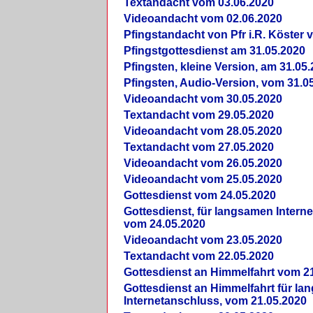
Textandacht vom 03.06.2020
Videoandacht vom 02.06.2020
Pfingstandacht von Pfr i.R. Köster 
Pfingstgottesdienst am 31.05.2020
Pfingsten, kleine Version, am 31.05
Pfingsten, Audio-Version, vom 31.0
Videoandacht vom 30.05.2020
Textandacht vom 29.05.2020
Videoandacht vom 28.05.2020
Textandacht vom 27.05.2020
Videoandacht vom 26.05.2020
Videoandacht vom 25.05.2020
Gottesdienst vom 24.05.2020
Gottesdienst, für langsamen Intern
vom 24.05.2020
Videoandacht vom 23.05.2020
Textandacht vom 22.05.2020
Gottesdienst an Himmelfahrt vom 2
Gottesdienst an Himmelfahrt für l
Internetanschluss, vom 21.05.2020