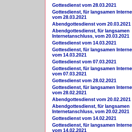
Gottesdienst vom 28.03.2021
Gottesdienst, für langsamen Intern
vom 28.03.2021
Abendgottesdienst vom 20.03.2021
Abendgottesdienst, für langsamen
Internetanschluss, vom 20.03.2021
Gottesdienst vom 14.03.2021
Gottesdienst, für langsamen Intern
vom 14.03.2021
Gottesdienst vom 07.03.2021
Gottesdienst, für langsamen Intern
vom 07.03.2021
Gottesdienst vom 28.02.2021
Gottesdienst, für langsamen Intern
vom 28.02.2021
Abendgottesdienst vom 20.02.2021
Abendgottesdienst, für langsamen
Internetanschluss, vom 20.02.2021
Gottesdienst vom 14.02.2021
Gottesdienst, für langsamen Intern
vom 14.02.2021