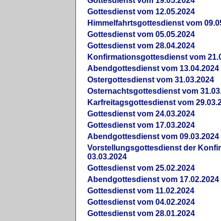
Gottesdienst vom 19.05.2024
Gottesdienst vom 12.05.2024
Himmelfahrtsgottesdienst vom 09.0
Gottesdienst vom 05.05.2024
Gottesdienst vom 28.04.2024
Konfirmationsgottesdienst vom 21.
Abendgottesdienst vom 13.04.2024
Ostergottesdienst vom 31.03.2024
Osternachtsgottesdienst vom 31.03
Karfreitagsgottesdienst vom 29.03.
Gottesdienst vom 24.03.2024
Gottesdienst vom 17.03.2024
Abendgottesdienst vom 09.03.2024
Vorstellungsgottesdienst der Konf
03.03.2024
Gottesdienst vom 25.02.2024
Abendgottesdienst vom 17.02.2024
Gottesdienst vom 11.02.2024
Gottesdienst vom 04.02.2024
Gottesdienst vom 28.01.2024