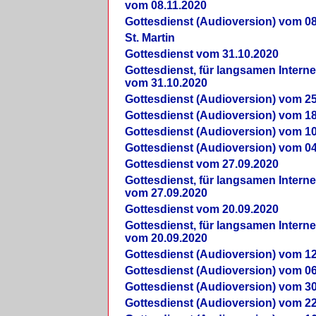
vom 08.11.2020
Gottesdienst (Audioversion) vom 08
St. Martin
Gottesdienst vom 31.10.2020
Gottesdienst, für langsamen Intern
vom 31.10.2020
Gottesdienst (Audioversion) vom 25
Gottesdienst (Audioversion) vom 18
Gottesdienst (Audioversion) vom 10
Gottesdienst (Audioversion) vom 04
Gottesdienst vom 27.09.2020
Gottesdienst, für langsamen Intern
vom 27.09.2020
Gottesdienst vom 20.09.2020
Gottesdienst, für langsamen Intern
vom 20.09.2020
Gottesdienst (Audioversion) vom 12
Gottesdienst (Audioversion) vom 06
Gottesdienst (Audioversion) vom 30
Gottesdienst (Audioversion) vom 22