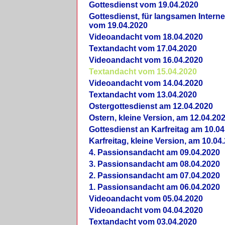
Gottesdienst vom 19.04.2020
Gottesdienst, für langsamen Intern
vom 19.04.2020
Videoandacht vom 18.04.2020
Textandacht vom 17.04.2020
Videoandacht vom 16.04.2020
Textandacht vom 15.04.2020
Videoandacht vom 14.04.2020
Textandacht vom 13.04.2020
Ostergottesdienst am 12.04.2020
Ostern, kleine Version, am 12.04.20
Gottesdienst an Karfreitag am 10.04
Karfreitag, kleine Version, am 10.04
4. Passionsandacht am 09.04.2020
3. Passionsandacht am 08.04.2020
2. Passionsandacht am 07.04.2020
1. Passionsandacht am 06.04.2020
Videoandacht vom 05.04.2020
Videoandacht vom 04.04.2020
Textandacht vom 03.04.2020