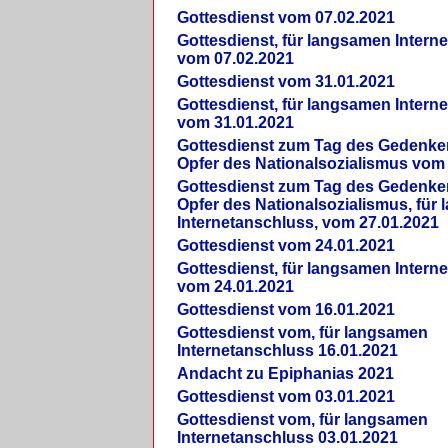
Gottesdienst vom 07.02.2021
Gottesdienst, für langsamen Intern
vom 07.02.2021
Gottesdienst vom 31.01.2021
Gottesdienst, für langsamen Intern
vom 31.01.2021
Gottesdienst zum Tag des Gedenke
Opfer des Nationalsozialismus vom
Gottesdienst zum Tag des Gedenke
Opfer des Nationalsozialismus, für
Internetanschluss, vom 27.01.2021
Gottesdienst vom 24.01.2021
Gottesdienst, für langsamen Intern
vom 24.01.2021
Gottesdienst vom 16.01.2021
Gottesdienst vom, für langsamen
Internetanschluss 16.01.2021
Andacht zu Epiphanias 2021
Gottesdienst vom 03.01.2021
Gottesdienst vom, für langsamen
Internetanschluss 03.01.2021