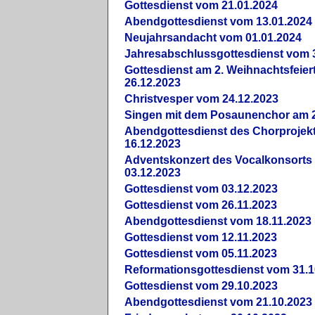
Gottesdienst vom 21.01.2024
Abendgottesdienst vom 13.01.2024
Neujahrsandacht vom 01.01.2024
Jahresabschlussgottesdienst vom 
Gottesdienst am 2. Weihnachtsfeie
26.12.2023
Christvesper vom 24.12.2023
Singen mit dem Posaunenchor am 2
Abendgottesdienst des Chorprojek
16.12.2023
Adventskonzert des Vocalkonsorts
03.12.2023
Gottesdienst vom 03.12.2023
Gottesdienst vom 26.11.2023
Abendgottesdienst vom 18.11.2023
Gottesdienst vom 12.11.2023
Gottesdienst vom 05.11.2023
Reformationsgottesdienst vom 31.1
Gottesdienst vom 29.10.2023
Abendgottesdienst vom 21.10.2023