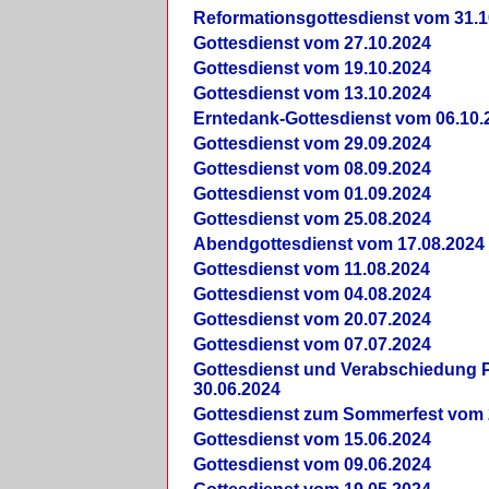
Reformationsgottesdienst vom 31.1
Gottesdienst vom 27.10.2024
Gottesdienst vom 19.10.2024
Gottesdienst vom 13.10.2024
Erntedank-Gottesdienst vom 06.10.
Gottesdienst vom 29.09.2024
Gottesdienst vom 08.09.2024
Gottesdienst vom 01.09.2024
Gottesdienst vom 25.08.2024
Abendgottesdienst vom 17.08.2024
Gottesdienst vom 11.08.2024
Gottesdienst vom 04.08.2024
Gottesdienst vom 20.07.2024
Gottesdienst vom 07.07.2024
Gottesdienst und Verabschiedung Pf
30.06.2024
Gottesdienst zum Sommerfest vom 
Gottesdienst vom 15.06.2024
Gottesdienst vom 09.06.2024