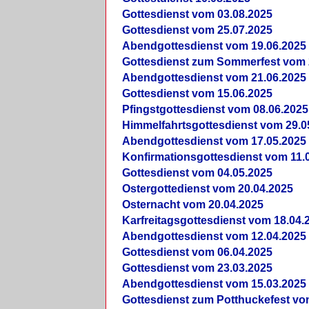
Gottesdienst vom 03.08.2025
Gottesdienst vom 25.07.2025
Abendgottesdienst vom 19.06.2025
Gottesdienst zum Sommerfest vom 
Abendgottesdienst vom 21.06.2025
Gottesdienst vom 15.06.2025
Pfingstgottesdienst vom 08.06.2025
Himmelfahrtsgottesdienst vom 29.0
Abendgottesdienst vom 17.05.2025
Konfirmationsgottesdienst vom 11.
Gottesdienst vom 04.05.2025
Ostergottedienst vom 20.04.2025
Osternacht vom 20.04.2025
Karfreitagsgottesdienst vom 18.04.
Abendgottesdienst vom 12.04.2025
Gottesdienst vom 06.04.2025
Gottesdienst vom 23.03.2025
Abendgottesdienst vom 15.03.2025
Gottesdienst zum Potthuckefest vo