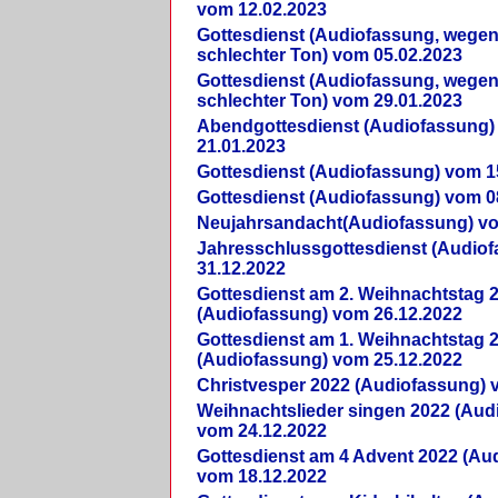
vom 12.02.2023
Gottesdienst (Audiofassung, wegen
schlechter Ton) vom 05.02.2023
Gottesdienst (Audiofassung, wegen
schlechter Ton) vom 29.01.2023
Abendgottesdienst (Audiofassung)
21.01.2023
Gottesdienst (Audiofassung) vom 1
Gottesdienst (Audiofassung) vom 0
Neujahrsandacht(Audiofassung) vo
Jahresschlussgottesdienst (Audio
31.12.2022
Gottesdienst am 2. Weihnachtstag 
(Audiofassung) vom 26.12.2022
Gottesdienst am 1. Weihnachtstag 
(Audiofassung) vom 25.12.2022
Christvesper 2022 (Audiofassung) 
Weihnachtslieder singen 2022 (Aud
vom 24.12.2022
Gottesdienst am 4 Advent 2022 (Au
vom 18.12.2022