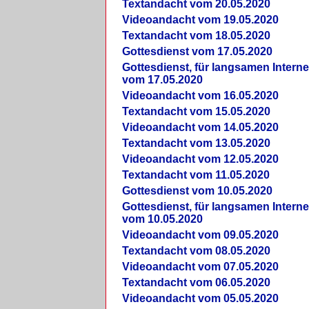
Textandacht vom 20.05.2020
Videoandacht vom 19.05.2020
Textandacht vom 18.05.2020
Gottesdienst vom 17.05.2020
Gottesdienst, für langsamen Intern
vom 17.05.2020
Videoandacht vom 16.05.2020
Textandacht vom 15.05.2020
Videoandacht vom 14.05.2020
Textandacht vom 13.05.2020
Videoandacht vom 12.05.2020
Textandacht vom 11.05.2020
Gottesdienst vom 10.05.2020
Gottesdienst, für langsamen Intern
vom 10.05.2020
Videoandacht vom 09.05.2020
Textandacht vom 08.05.2020
Videoandacht vom 07.05.2020
Textandacht vom 06.05.2020
Videoandacht vom 05.05.2020