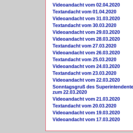
Videoandacht vom 02.04.2020
Textandacht vom 01.04.2020
Videoandacht vom 31.03.2020
Textandacht vom 30.03.2020
Videoandacht vom 29.03.2020
Videoandacht vom 28.03.2020
Textandacht vom 27.03.2020
Videoandacht vom 26.03.2020
Textandacht vom 25.03.2020
Videoandacht vom 24.03.2020
Textandacht vom 23.03.2020
Videoandacht vom 22.03.2020
Sonntagsgruß des Superintendent
zum 22.03.2020
Videoandacht vom 21.03.2020
Textandacht vom 20.03.2020
Videoandacht vom 19.03.2020
Videoandacht vom 17.03.2020