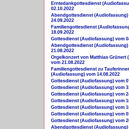
Erntedankgottesdienst (Audiofass
02.10.2022
Abendgottesdienst (Audiofassung)
24.09.2022
Familiengottesdienst (Audiofassun
18.09.2022
Gottesdienst (Audiofassung) vom 0
Abendgottesdienst (Audiofassung)
21.08.2022
Orgelkonzert von Matthias Grünert 
vom 21.08.2022
Familiengottesdienst zu Tauferinne
(Audiofassung) vom 14.08.2022
Gottesdienst (Audiofassung) vom 0
Gottesdienst (Audiofassung) vom 3
Gottesdienst (Audiofassung) vom 2
Gottesdienst (Audiofassung) vom 1
Gottesdienst (Audiofassung) vom 1
Gottesdienst (Audiofassung) vom 0
Gottesdienst (Audiofassung) vom 2
Abendgottesdienst (Audiofassung)