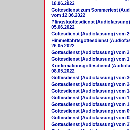
18.06.2022
Gottesdienst zum Sommerfest (Aud
vom 12.06.2022
Pfingstgottesdienst (Audiofassung
05.06.2022
Gottesdienst (Audiofassung) vom 2
Himmelfahrtsgottesdienst (Audiof
26.05.2022
Gottesdienst (Audiofassung) vom 2
Gottesdienst (Audiofassung) vom 1
Konfirmationsgottesdienst (Audio
08.05.2022
Gottesdienst (Audiofassung) vom 3
Gottesdienst (Audiofassung) vom 2
Gottesdienst (Audiofassung) vom 1
Gottesdienst (Audiofassung) vom 1
Gottesdienst (Audiofassung) vom 1
Gottesdienst (Audiofassung) vom 0
Gottesdienst (Audiofassung) vom 0
Gottesdienst (Audiofassung) vom 2