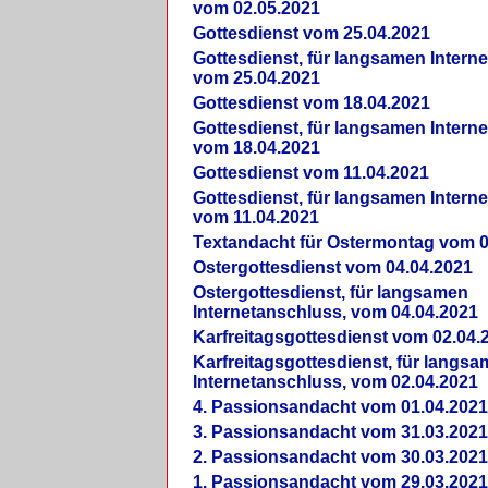
vom 02.05.2021
Gottesdienst vom 25.04.2021
Gottesdienst, für langsamen Intern
vom 25.04.2021
Gottesdienst vom 18.04.2021
Gottesdienst, für langsamen Intern
vom 18.04.2021
Gottesdienst vom 11.04.2021
Gottesdienst, für langsamen Intern
vom 11.04.2021
Textandacht für Ostermontag vom 0
Ostergottesdienst vom 04.04.2021
Ostergottesdienst, für langsamen
Internetanschluss, vom 04.04.2021
Karfreitagsgottesdienst vom 02.04.
Karfreitagsgottesdienst, für langs
Internetanschluss, vom 02.04.2021
4. Passionsandacht vom 01.04.2021
3. Passionsandacht vom 31.03.2021
2. Passionsandacht vom 30.03.2021
1. Passionsandacht vom 29.03.2021