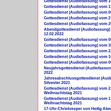
Gottesdienst (Audiofassung) vom 1
Gottesdienst (Audiofassung) vom 1
Gottesdienst (Audiofassung) vom 0
Gottesdienst (Audiofassung) vom 2
Gottesdienst (Audiofassung) vom 2
Abendgottesdienst (Audiofassung)
12.02.2022
Gottesdienst (Audiofassung) vom 0
Gottesdienst (Audiofassung) vom 3
Gottesdienst (Audiofassung) vom 2
Gottesdienst (Audiofassung) vom 1
Gottesdienst (Audiofassung) vom 0
Neujahrsgottesdienst (Audiofassun
2022
Jahresabschlussgottesdienst (Aud
Silvester 2021
Gottesdienst (Audiofassung) vom 2
Weihnachtstag 2021
Gottesdienst (Audiofassung) vom 1
Weihnachtstag 2021
17-Uhr-Christvesper von Heilig Ab