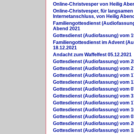
Online-Christvesper von Heilig Abe
Online-Christvesper, für langsamen
Internetanschluss, von Heilig Aben
Familiengottesdienst (Audiofassung
Abend 2021
Gottesdienst (Audiofassung) vom 1
Familiengottesdienst im Advent (A
18.12.2021
Andacht zum Waffelfest 05.12.2021
Gottesdienst (Audiofassung) vom 2
Gottesdienst (Audiofassung) vom 2
Gottesdienst (Audiofassung) vom 1
Gottesdienst (Audiofassung) vom 1
Gottesdienst (Audiofassung) vom 0
Gottesdienst (Audiofassung) vom 3
Gottesdienst (Audiofassung) vom 1
Gottesdienst (Audiofassung) vom 1
Gottesdienst (Audiofassung) vom 0
Gottesdienst (Audiofassung) vom 2
Gottesdienst (Audiofassung) vom 1