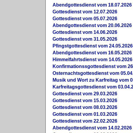
Abendgottesdienst vom 18.07.2026
Gottesdienst vom 12.07.2026
Gottesdienst vom 05.07.2026
Abendgottesdienst vom 20.06.2026
Gottesdienst vom 14.06.2026
Gottesdienst vom 31.05.2026
Pfingstgottesdienst vom 24.05.2026
Abendgottesdienst vom 16.05.2026
Himmelfahrtsdienst vom 14.05.2026
Konfirmationssgottesdienst vom 26
Osternachtsgottesdienst vom 05.04
Musik und Wort zu Karfreitag vom 0
Karfreitagsgottesdienst vom 03.04.
Gottesdienst vom 29.03.2026
Gottesdienst vom 15.03.2026
Gottesdienst vom 08.03.2026
Gottesdienst vom 01.03.2026
Gottesdienst vom 22.02.2026
Abendgottesdienst vom 14.02.2026