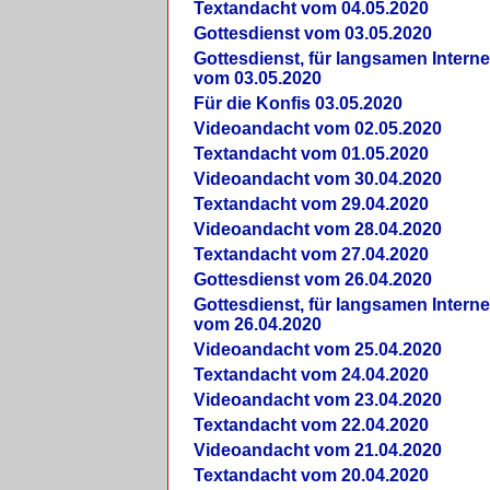
Textandacht vom 04.05.2020
Gottesdienst vom 03.05.2020
Gottesdienst, für langsamen Intern
vom 03.05.2020
Für die Konfis 03.05.2020
Videoandacht vom 02.05.2020
Textandacht vom 01.05.2020
Videoandacht vom 30.04.2020
Textandacht vom 29.04.2020
Videoandacht vom 28.04.2020
Textandacht vom 27.04.2020
Gottesdienst vom 26.04.2020
Gottesdienst, für langsamen Intern
vom 26.04.2020
Videoandacht vom 25.04.2020
Textandacht vom 24.04.2020
Videoandacht vom 23.04.2020
Textandacht vom 22.04.2020
Videoandacht vom 21.04.2020
Textandacht vom 20.04.2020