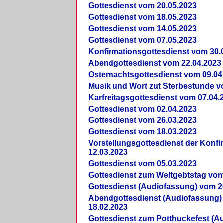
Gottesdienst vom 20.05.2023
Gottesdienst vom 18.05.2023
Gottesdienst vom 14.05.2023
Gottesdienst vom 07.05.2023
Konfirmationsgottesdienst vom 30.
Abendgottesdienst vom 22.04.2023
Osternachtsgottesdienst vom 09.04
Musik und Wort zut Sterbestunde v
Karfreitagsgottesdienst vom 07.04.
Gottesdienst vom 02.04.2023
Gottesdienst vom 26.03.2023
Gottesdienst vom 18.03.2023
Vorstellungsgottesdienst der Konf
12.03.2023
Gottesdienst vom 05.03.2023
Gottesdienst zum Weltgebtstag vom
Gottesdienst (Audiofassung) vom 2
Abendgottesdienst (Audiofassung)
18.02.2023
Gottesdienst zum Potthuckefest (A