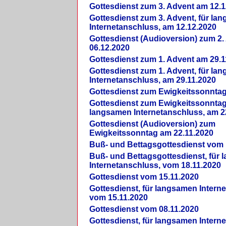
Gottesdienst zum 3. Advent am 12.1
Gottesdienst zum 3. Advent, für la
Internetanschluss, am 12.12.2020
Gottesdienst (Audioversion) zum 2
06.12.2020
Gottesdienst zum 1. Advent am 29.1
Gottesdienst zum 1. Advent, für la
Internetanschluss, am 29.11.2020
Gottesdienst zum Ewigkeitssonntag
Gottesdienst zum Ewigkeitssonntag,
langsamen Internetanschluss, am 2
Gottesdienst (Audioversion) zum
Ewigkeitssonntag am 22.11.2020
Buß- und Bettagsgottesdienst vom 
Buß- und Bettagsgottesdienst, für
Internetanschluss, vom 18.11.2020
Gottesdienst vom 15.11.2020
Gottesdienst, für langsamen Intern
vom 15.11.2020
Gottesdienst vom 08.11.2020
Gottesdienst, für langsamen Intern