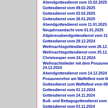
Abendgottesdienst vom 15.02.2025
Gottesdienst vom 09.02.2025
Gottesdienst vom 02.02.2025
Gottesdienst vom 26.01.2025
Abendgottesdienst vom 11.01.2025
Neujahrsandacht vom 01.01.2025
Altjahresabendgottesdienst vom 31
Gottesdienst vom 29.12.2024
Weihnachtsgottesdienst vom 26.12
Weihnachtsgottesdienst vom 25.12
Christvesper vom 24.12.2024
Weihnachtslieder mit dem Posaun
24.12.2024
Abendgottesdienst vom 14.12.2024
Posaunenvhor am Waffelfest vom 0
Gottesdienst zum Waffelfest vom 08
Gottesdienst vom 01.12.2024
Gottesdienst vom 24.11.2024
Buß- und Bettagsgottesdienst vom 
Gottesdienst vom 03.11.2024