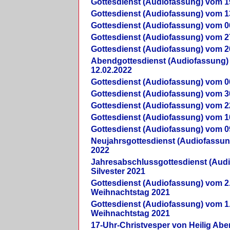
Gottesdienst (Audiofassung) vom 1
Gottesdienst (Audiofassung) vom 1
Gottesdienst (Audiofassung) vom 0
Gottesdienst (Audiofassung) vom 2
Gottesdienst (Audiofassung) vom 2
Abendgottesdienst (Audiofassung)
12.02.2022
Gottesdienst (Audiofassung) vom 0
Gottesdienst (Audiofassung) vom 3
Gottesdienst (Audiofassung) vom 2
Gottesdienst (Audiofassung) vom 1
Gottesdienst (Audiofassung) vom 0
Neujahrsgottesdienst (Audiofassun
2022
Jahresabschlussgottesdienst (Aud
Silvester 2021
Gottesdienst (Audiofassung) vom 2
Weihnachtstag 2021
Gottesdienst (Audiofassung) vom 1
Weihnachtstag 2021
17-Uhr-Christvesper von Heilig Ab