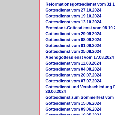
Reformationsgottesdienst vom 31.1
Gottesdienst vom 27.10.2024
Gottesdienst vom 19.10.2024
Gottesdienst vom 13.10.2024
Erntedank-Gottesdienst vom 06.10.
Gottesdienst vom 29.09.2024
Gottesdienst vom 08.09.2024
Gottesdienst vom 01.09.2024
Gottesdienst vom 25.08.2024
Abendgottesdienst vom 17.08.2024
Gottesdienst vom 11.08.2024
Gottesdienst vom 04.08.2024
Gottesdienst vom 20.07.2024
Gottesdienst vom 07.07.2024
Gottesdienst und Verabschiedung Pf
30.06.2024
Gottesdienst zum Sommerfest vom 
Gottesdienst vom 15.06.2024
Gottesdienst vom 09.06.2024