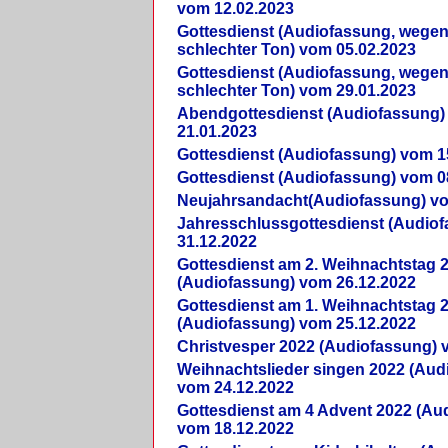
vom 12.02.2023
Gottesdienst (Audiofassung, wegen
schlechter Ton) vom 05.02.2023
Gottesdienst (Audiofassung, wegen
schlechter Ton) vom 29.01.2023
Abendgottesdienst (Audiofassung)
21.01.2023
Gottesdienst (Audiofassung) vom 1
Gottesdienst (Audiofassung) vom 0
Neujahrsandacht(Audiofassung) vo
Jahresschlussgottesdienst (Audio
31.12.2022
Gottesdienst am 2. Weihnachtstag 
(Audiofassung) vom 26.12.2022
Gottesdienst am 1. Weihnachtstag 
(Audiofassung) vom 25.12.2022
Christvesper 2022 (Audiofassung) 
Weihnachtslieder singen 2022 (Aud
vom 24.12.2022
Gottesdienst am 4 Advent 2022 (Au
vom 18.12.2022