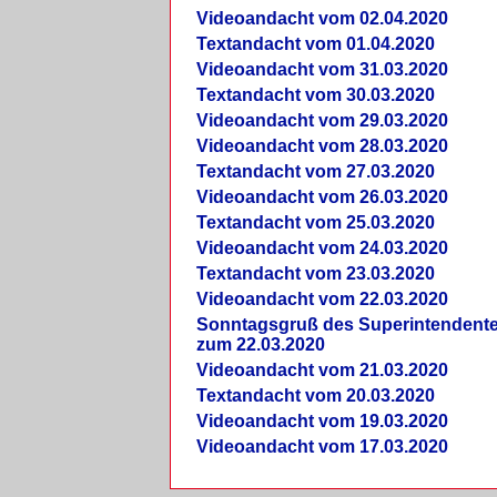
Videoandacht vom 02.04.2020
Textandacht vom 01.04.2020
Videoandacht vom 31.03.2020
Textandacht vom 30.03.2020
Videoandacht vom 29.03.2020
Videoandacht vom 28.03.2020
Textandacht vom 27.03.2020
Videoandacht vom 26.03.2020
Textandacht vom 25.03.2020
Videoandacht vom 24.03.2020
Textandacht vom 23.03.2020
Videoandacht vom 22.03.2020
Sonntagsgruß des Superintendent
zum 22.03.2020
Videoandacht vom 21.03.2020
Textandacht vom 20.03.2020
Videoandacht vom 19.03.2020
Videoandacht vom 17.03.2020