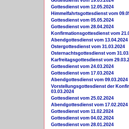
Gottesdienst vom 19.05.2024
Gottesdienst vom 12.05.2024
Himmelfahrtsgottesdienst vom 09.0
Gottesdienst vom 05.05.2024
Gottesdienst vom 28.04.2024
Konfirmationsgottesdienst vom 21.
Abendgottesdienst vom 13.04.2024
Ostergottesdienst vom 31.03.2024
Osternachtsgottesdienst vom 31.03
Karfreitagsgottesdienst vom 29.03.
Gottesdienst vom 24.03.2024
Gottesdienst vom 17.03.2024
Abendgottesdienst vom 09.03.2024
Vorstellungsgottesdienst der Konf
03.03.2024
Gottesdienst vom 25.02.2024
Abendgottesdienst vom 17.02.2024
Gottesdienst vom 11.02.2024
Gottesdienst vom 04.02.2024
Gottesdienst vom 28.01.2024