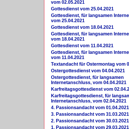
vom 02.05.2021
Gottesdienst vom 25.04.2021
Gottesdienst, für langsamen Intern
vom 25.04.2021
Gottesdienst vom 18.04.2021
Gottesdienst, für langsamen Intern
vom 18.04.2021
Gottesdienst vom 11.04.2021
Gottesdienst, für langsamen Intern
vom 11.04.2021
Textandacht für Ostermontag vom 0
Ostergottesdienst vom 04.04.2021
Ostergottesdienst, für langsamen
Internetanschluss, vom 04.04.2021
Karfreitagsgottesdienst vom 02.04.
Karfreitagsgottesdienst, für langs
Internetanschluss, vom 02.04.2021
4. Passionsandacht vom 01.04.2021
3. Passionsandacht vom 31.03.2021
2. Passionsandacht vom 30.03.2021
1. Passionsandacht vom 29.03.2021