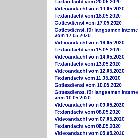
Textandacht vom 20.05.2020
Videoandacht vom 19.05.2020
Textandacht vom 18.05.2020
Gottesdienst vom 17.05.2020
Gottesdienst, für langsamen Intern
vom 17.05.2020
Videoandacht vom 16.05.2020
Textandacht vom 15.05.2020
Videoandacht vom 14.05.2020
Textandacht vom 13.05.2020
Videoandacht vom 12.05.2020
Textandacht vom 11.05.2020
Gottesdienst vom 10.05.2020
Gottesdienst, für langsamen Intern
vom 10.05.2020
Videoandacht vom 09.05.2020
Textandacht vom 08.05.2020
Videoandacht vom 07.05.2020
Textandacht vom 06.05.2020
Videoandacht vom 05.05.2020