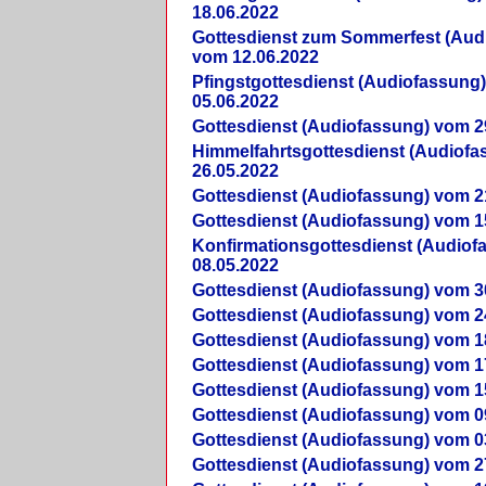
18.06.2022
Gottesdienst zum Sommerfest (Aud
vom 12.06.2022
Pfingstgottesdienst (Audiofassung
05.06.2022
Gottesdienst (Audiofassung) vom 2
Himmelfahrtsgottesdienst (Audiof
26.05.2022
Gottesdienst (Audiofassung) vom 2
Gottesdienst (Audiofassung) vom 1
Konfirmationsgottesdienst (Audio
08.05.2022
Gottesdienst (Audiofassung) vom 3
Gottesdienst (Audiofassung) vom 2
Gottesdienst (Audiofassung) vom 1
Gottesdienst (Audiofassung) vom 1
Gottesdienst (Audiofassung) vom 1
Gottesdienst (Audiofassung) vom 0
Gottesdienst (Audiofassung) vom 0
Gottesdienst (Audiofassung) vom 2