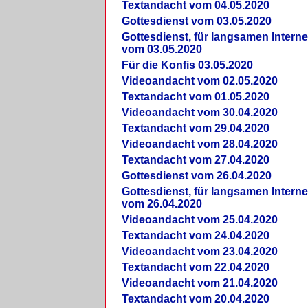
Textandacht vom 04.05.2020
Gottesdienst vom 03.05.2020
Gottesdienst, für langsamen Intern
vom 03.05.2020
Für die Konfis 03.05.2020
Videoandacht vom 02.05.2020
Textandacht vom 01.05.2020
Videoandacht vom 30.04.2020
Textandacht vom 29.04.2020
Videoandacht vom 28.04.2020
Textandacht vom 27.04.2020
Gottesdienst vom 26.04.2020
Gottesdienst, für langsamen Intern
vom 26.04.2020
Videoandacht vom 25.04.2020
Textandacht vom 24.04.2020
Videoandacht vom 23.04.2020
Textandacht vom 22.04.2020
Videoandacht vom 21.04.2020
Textandacht vom 20.04.2020