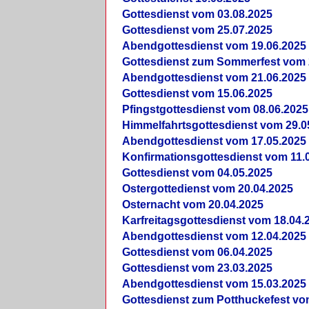
Gottesdienst vom 03.08.2025
Gottesdienst vom 25.07.2025
Abendgottesdienst vom 19.06.2025
Gottesdienst zum Sommerfest vom 
Abendgottesdienst vom 21.06.2025
Gottesdienst vom 15.06.2025
Pfingstgottesdienst vom 08.06.2025
Himmelfahrtsgottesdienst vom 29.0
Abendgottesdienst vom 17.05.2025
Konfirmationsgottesdienst vom 11.
Gottesdienst vom 04.05.2025
Ostergottedienst vom 20.04.2025
Osternacht vom 20.04.2025
Karfreitagsgottesdienst vom 18.04.
Abendgottesdienst vom 12.04.2025
Gottesdienst vom 06.04.2025
Gottesdienst vom 23.03.2025
Abendgottesdienst vom 15.03.2025
Gottesdienst zum Potthuckefest vo