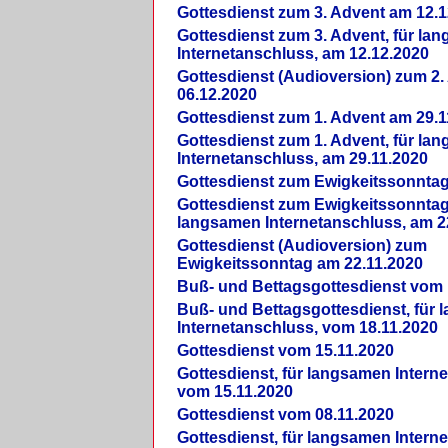
Gottesdienst zum 3. Advent am 12.1
Gottesdienst zum 3. Advent, für la
Internetanschluss, am 12.12.2020
Gottesdienst (Audioversion) zum 2
06.12.2020
Gottesdienst zum 1. Advent am 29.1
Gottesdienst zum 1. Advent, für la
Internetanschluss, am 29.11.2020
Gottesdienst zum Ewigkeitssonntag
Gottesdienst zum Ewigkeitssonntag,
langsamen Internetanschluss, am 2
Gottesdienst (Audioversion) zum
Ewigkeitssonntag am 22.11.2020
Buß- und Bettagsgottesdienst vom 
Buß- und Bettagsgottesdienst, für
Internetanschluss, vom 18.11.2020
Gottesdienst vom 15.11.2020
Gottesdienst, für langsamen Intern
vom 15.11.2020
Gottesdienst vom 08.11.2020
Gottesdienst, für langsamen Intern