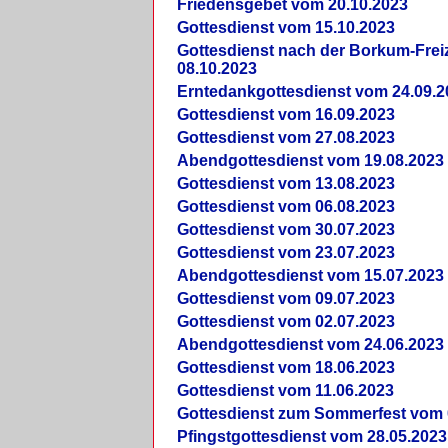
Friedensgebet vom 20.10.2023
Gottesdienst vom 15.10.2023
Gottesdienst nach der Borkum-Frei
08.10.2023
Erntedankgottesdienst vom 24.09.2
Gottesdienst vom 16.09.2023
Gottesdienst vom 27.08.2023
Abendgottesdienst vom 19.08.2023
Gottesdienst vom 13.08.2023
Gottesdienst vom 06.08.2023
Gottesdienst vom 30.07.2023
Gottesdienst vom 23.07.2023
Abendgottesdienst vom 15.07.2023
Gottesdienst vom 09.07.2023
Gottesdienst vom 02.07.2023
Abendgottesdienst vom 24.06.2023
Gottesdienst vom 18.06.2023
Gottesdienst vom 11.06.2023
Gottesdienst zum Sommerfest vom 
Pfingstgottesdienst vom 28.05.2023