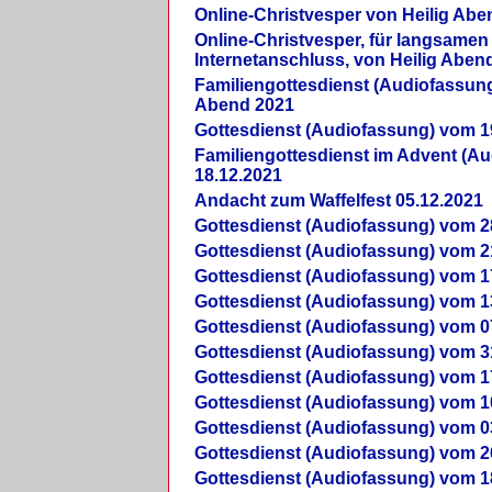
Online-Christvesper von Heilig Abe
Online-Christvesper, für langsamen
Internetanschluss, von Heilig Aben
Familiengottesdienst (Audiofassung
Abend 2021
Gottesdienst (Audiofassung) vom 1
Familiengottesdienst im Advent (A
18.12.2021
Andacht zum Waffelfest 05.12.2021
Gottesdienst (Audiofassung) vom 2
Gottesdienst (Audiofassung) vom 2
Gottesdienst (Audiofassung) vom 1
Gottesdienst (Audiofassung) vom 1
Gottesdienst (Audiofassung) vom 0
Gottesdienst (Audiofassung) vom 3
Gottesdienst (Audiofassung) vom 1
Gottesdienst (Audiofassung) vom 1
Gottesdienst (Audiofassung) vom 0
Gottesdienst (Audiofassung) vom 2
Gottesdienst (Audiofassung) vom 1