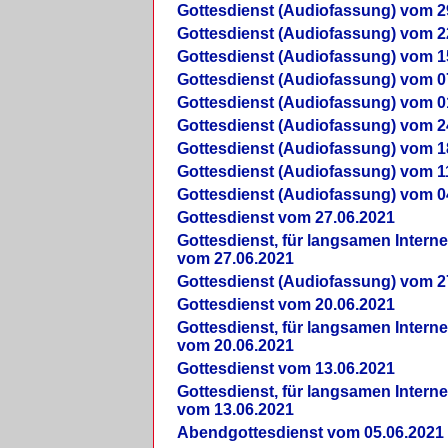
Gottesdienst (Audiofassung) vom 2
Gottesdienst (Audiofassung) vom 2
Gottesdienst (Audiofassung) vom 1
Gottesdienst (Audiofassung) vom 0
Gottesdienst (Audiofassung) vom 0
Gottesdienst (Audiofassung) vom 2
Gottesdienst (Audiofassung) vom 1
Gottesdienst (Audiofassung) vom 1
Gottesdienst (Audiofassung) vom 0
Gottesdienst vom 27.06.2021
Gottesdienst, für langsamen Intern
vom 27.06.2021
Gottesdienst (Audiofassung) vom 2
Gottesdienst vom 20.06.2021
Gottesdienst, für langsamen Intern
vom 20.06.2021
Gottesdienst vom 13.06.2021
Gottesdienst, für langsamen Intern
vom 13.06.2021
Abendgottesdienst vom 05.06.2021