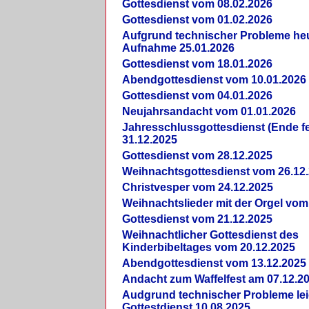
Gottesdienst vom 08.02.2026
Gottesdienst vom 01.02.2026
Aufgrund technischer Probleme heut
Aufnahme 25.01.2026
Gottesdienst vom 18.01.2026
Abendgottesdienst vom 10.01.2026
Gottesdienst vom 04.01.2026
Neujahrsandacht vom 01.01.2026
Jahresschlussgottesdienst (Ende fe
31.12.2025
Gottesdienst vom 28.12.2025
Weihnachtsgottesdienst vom 26.12
Christvesper vom 24.12.2025
Weihnachtslieder mit der Orgel vom
Gottesdienst vom 21.12.2025
Weihnachtlicher Gottesdienst des
Kinderbibeltages vom 20.12.2025
Abendgottesdienst vom 13.12.2025
Andacht zum Waffelfest am 07.12.2
Audgrund technischer Probleme lei
Gottestdienst 10.08.2025