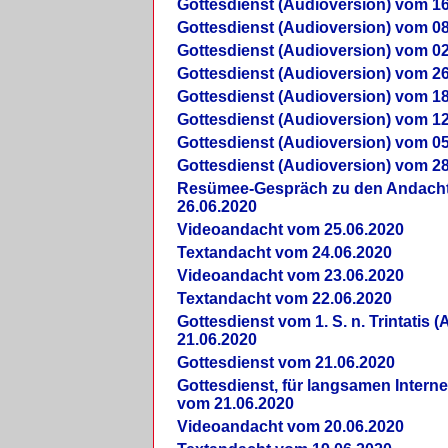
Gottesdienst (Audioversion) vom 16
Gottesdienst (Audioversion) vom 08
Gottesdienst (Audioversion) vom 02
Gottesdienst (Audioversion) vom 26
Gottesdienst (Audioversion) vom 18
Gottesdienst (Audioversion) vom 12
Gottesdienst (Audioversion) vom 05
Gottesdienst (Audioversion) vom 28
Re­sü­mee-Gespräch zu den Andach
26.06.2020
Videoandacht vom 25.06.2020
Textandacht vom 24.06.2020
Videoandacht vom 23.06.2020
Textandacht vom 22.06.2020
Gottesdienst vom 1. S. n. Trintatis (
21.06.2020
Gottesdienst vom 21.06.2020
Gottesdienst, für langsamen Intern
vom 21.06.2020
Videoandacht vom 20.06.2020