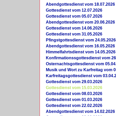
Abendgottesdienst vom 18.07.2026
Gottesdienst vom 12.07.2026
Gottesdienst vom 05.07.2026
Abendgottesdienst vom 20.06.2026
Gottesdienst vom 14.06.2026
Gottesdienst vom 31.05.2026
Pfingstgottesdienst vom 24.05.2026
Abendgottesdienst vom 16.05.2026
Himmelfahrtsdienst vom 14.05.2026
Konfirmationssgottesdienst vom 26
Osternachtsgottesdienst vom 05.04
Musik und Wort zu Karfreitag vom 0
Karfreitagsgottesdienst vom 03.04.
Gottesdienst vom 29.03.2026
Gottesdienst vom 15.03.2026
Gottesdienst vom 08.03.2026
Gottesdienst vom 01.03.2026
Gottesdienst vom 22.02.2026
Abendgottesdienst vom 14.02.2026