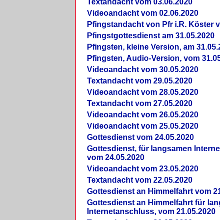
Textandacht vom 03.06.2020
Videoandacht vom 02.06.2020
Pfingstandacht von Pfr i.R. Köster 
Pfingstgottesdienst am 31.05.2020
Pfingsten, kleine Version, am 31.05
Pfingsten, Audio-Version, vom 31.0
Videoandacht vom 30.05.2020
Textandacht vom 29.05.2020
Videoandacht vom 28.05.2020
Textandacht vom 27.05.2020
Videoandacht vom 26.05.2020
Videoandacht vom 25.05.2020
Gottesdienst vom 24.05.2020
Gottesdienst, für langsamen Intern
vom 24.05.2020
Videoandacht vom 23.05.2020
Textandacht vom 22.05.2020
Gottesdienst an Himmelfahrt vom 2
Gottesdienst an Himmelfahrt für l
Internetanschluss, vom 21.05.2020