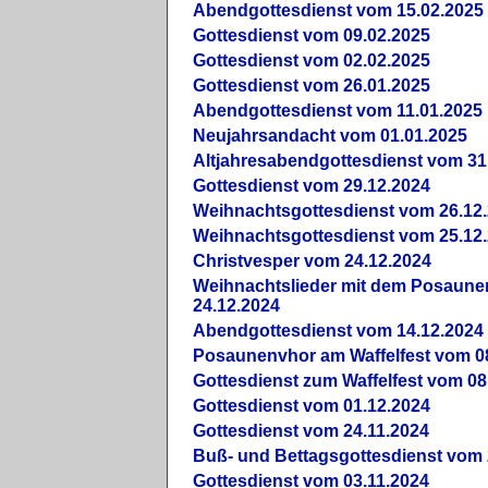
Abendgottesdienst vom 15.02.2025
Gottesdienst vom 09.02.2025
Gottesdienst vom 02.02.2025
Gottesdienst vom 26.01.2025
Abendgottesdienst vom 11.01.2025
Neujahrsandacht vom 01.01.2025
Altjahresabendgottesdienst vom 31
Gottesdienst vom 29.12.2024
Weihnachtsgottesdienst vom 26.12
Weihnachtsgottesdienst vom 25.12
Christvesper vom 24.12.2024
Weihnachtslieder mit dem Posaun
24.12.2024
Abendgottesdienst vom 14.12.2024
Posaunenvhor am Waffelfest vom 0
Gottesdienst zum Waffelfest vom 08
Gottesdienst vom 01.12.2024
Gottesdienst vom 24.11.2024
Buß- und Bettagsgottesdienst vom 
Gottesdienst vom 03.11.2024