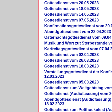
Gottesdienst vom 20.05.2023
Gottesdienst vom 18.05.2023
Gottesdienst vom 14.05.2023
Gottesdienst vom 07.05.2023
Konfirmationsgottesdienst vom 30.
Abendgottesdienst vom 22.04.2023
Osternachtsgottesdienst vom 09.04
Musik und Wort zut Sterbestunde v
Karfreitagsgottesdienst vom 07.04.
Gottesdienst vom 02.04.2023
Gottesdienst vom 26.03.2023
Gottesdienst vom 18.03.2023
Vorstellungsgottesdienst der Konf
12.03.2023
Gottesdienst vom 05.03.2023
Gottesdienst zum Weltgebtstag vom
Gottesdienst (Audiofassung) vom 2
Abendgottesdienst (Audiofassung)
18.02.2023
Gottesdienst zum Potthuckefest (A