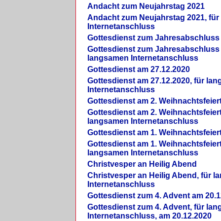
Andacht zum Neujahrstag 2021
Andacht zum Neujahrstag 2021, fü
Internetanschluss
Gottesdienst zum Jahresabschluss
Gottesdienst zum Jahresabschluss 
langsamen Internetanschluss
Gottesdienst am 27.12.2020
Gottesdienst am 27.12.2020, für la
Internetanschluss
Gottesdienst am 2. Weihnachtsfeier
Gottesdienst am 2. Weihnachtsfeiert
langsamen Internetanschluss
Gottesdienst am 1. Weihnachtsfeier
Gottesdienst am 1. Weihnachtsfeiert
langsamen Internetanschluss
Christvesper an Heilig Abend
Christvesper an Heilig Abend, für 
Internetanschluss
Gottesdienst zum 4. Advent am 20.1
Gottesdienst zum 4. Advent, für la
Internetanschluss, am 20.12.2020