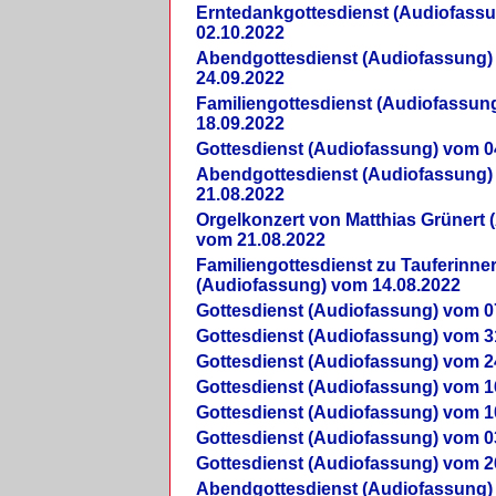
Erntedankgottesdienst (Audiofass
02.10.2022
Abendgottesdienst (Audiofassung)
24.09.2022
Familiengottesdienst (Audiofassun
18.09.2022
Gottesdienst (Audiofassung) vom 0
Abendgottesdienst (Audiofassung)
21.08.2022
Orgelkonzert von Matthias Grünert 
vom 21.08.2022
Familiengottesdienst zu Tauferinne
(Audiofassung) vom 14.08.2022
Gottesdienst (Audiofassung) vom 0
Gottesdienst (Audiofassung) vom 3
Gottesdienst (Audiofassung) vom 2
Gottesdienst (Audiofassung) vom 1
Gottesdienst (Audiofassung) vom 1
Gottesdienst (Audiofassung) vom 0
Gottesdienst (Audiofassung) vom 2
Abendgottesdienst (Audiofassung)