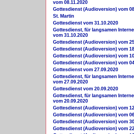
vom 08.11.2020
Gottesdienst (Audioversion) vom 08
St. Martin
Gottesdienst vom 31.10.2020
Gottesdienst, für langsamen Intern
vom 31.10.2020
Gottesdienst (Audioversion) vom 25
Gottesdienst (Audioversion) vom 18
Gottesdienst (Audioversion) vom 10
Gottesdienst (Audioversion) vom 04
Gottesdienst vom 27.09.2020
Gottesdienst, für langsamen Intern
vom 27.09.2020
Gottesdienst vom 20.09.2020
Gottesdienst, für langsamen Intern
vom 20.09.2020
Gottesdienst (Audioversion) vom 12
Gottesdienst (Audioversion) vom 06
Gottesdienst (Audioversion) vom 30
Gottesdienst (Audioversion) vom 22