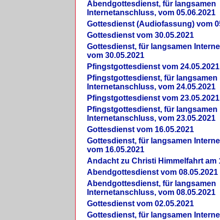
Abendgottesdienst, für langsamen
Internetanschluss, vom 05.06.2021
Gottesdienst (Audiofassung) vom 0
Gottesdienst vom 30.05.2021
Gottesdienst, für langsamen Intern
vom 30.05.2021
Pfingstgottesdienst vom 24.05.2021
Pfingstgottesdienst, für langsamen
Internetanschluss, vom 24.05.2021
Pfingstgottesdienst vom 23.05.2021
Pfingstgottesdienst, für langsamen
Internetanschluss, vom 23.05.2021
Gottesdienst vom 16.05.2021
Gottesdienst, für langsamen Intern
vom 16.05.2021
Andacht zu Christi Himmelfahrt am 
Abendgottesdienst vom 08.05.2021
Abendgottesdienst, für langsamen
Internetanschluss, vom 08.05.2021
Gottesdienst vom 02.05.2021
Gottesdienst, für langsamen Intern