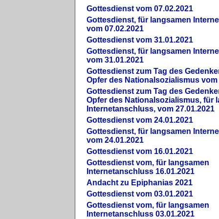
Gottesdienst vom 07.02.2021
Gottesdienst, für langsamen Intern
vom 07.02.2021
Gottesdienst vom 31.01.2021
Gottesdienst, für langsamen Intern
vom 31.01.2021
Gottesdienst zum Tag des Gedenke
Opfer des Nationalsozialismus vom
Gottesdienst zum Tag des Gedenke
Opfer des Nationalsozialismus, für
Internetanschluss, vom 27.01.2021
Gottesdienst vom 24.01.2021
Gottesdienst, für langsamen Intern
vom 24.01.2021
Gottesdienst vom 16.01.2021
Gottesdienst vom, für langsamen
Internetanschluss 16.01.2021
Andacht zu Epiphanias 2021
Gottesdienst vom 03.01.2021
Gottesdienst vom, für langsamen
Internetanschluss 03.01.2021