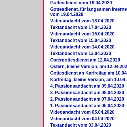
Gottesdienst vom 19.04.2020
Gottesdienst, für langsamen Intern
vom 19.04.2020
Videoandacht vom 18.04.2020
Textandacht vom 17.04.2020
Videoandacht vom 16.04.2020
Textandacht vom 15.04.2020
Videoandacht vom 14.04.2020
Textandacht vom 13.04.2020
Ostergottesdienst am 12.04.2020
Ostern, kleine Version, am 12.04.20
Gottesdienst an Karfreitag am 10.04
Karfreitag, kleine Version, am 10.04
4. Passionsandacht am 09.04.2020
3. Passionsandacht am 08.04.2020
2. Passionsandacht am 07.04.2020
1. Passionsandacht am 06.04.2020
Videoandacht vom 05.04.2020
Videoandacht vom 04.04.2020
Textandacht vom 03.04.2020