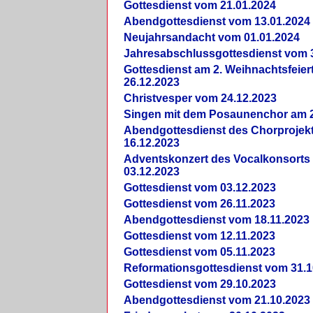
Gottesdienst vom 21.01.2024
Abendgottesdienst vom 13.01.2024
Neujahrsandacht vom 01.01.2024
Jahresabschlussgottesdienst vom 
Gottesdienst am 2. Weihnachtsfeie
26.12.2023
Christvesper vom 24.12.2023
Singen mit dem Posaunenchor am 2
Abendgottesdienst des Chorprojek
16.12.2023
Adventskonzert des Vocalkonsorts
03.12.2023
Gottesdienst vom 03.12.2023
Gottesdienst vom 26.11.2023
Abendgottesdienst vom 18.11.2023
Gottesdienst vom 12.11.2023
Gottesdienst vom 05.11.2023
Reformationsgottesdienst vom 31.1
Gottesdienst vom 29.10.2023
Abendgottesdienst vom 21.10.2023