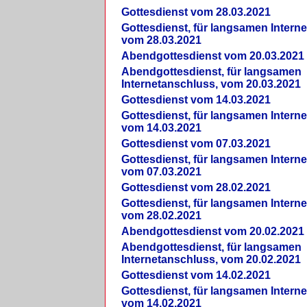
Gottesdienst vom 28.03.2021
Gottesdienst, für langsamen Intern
vom 28.03.2021
Abendgottesdienst vom 20.03.2021
Abendgottesdienst, für langsamen
Internetanschluss, vom 20.03.2021
Gottesdienst vom 14.03.2021
Gottesdienst, für langsamen Intern
vom 14.03.2021
Gottesdienst vom 07.03.2021
Gottesdienst, für langsamen Intern
vom 07.03.2021
Gottesdienst vom 28.02.2021
Gottesdienst, für langsamen Intern
vom 28.02.2021
Abendgottesdienst vom 20.02.2021
Abendgottesdienst, für langsamen
Internetanschluss, vom 20.02.2021
Gottesdienst vom 14.02.2021
Gottesdienst, für langsamen Intern
vom 14.02.2021