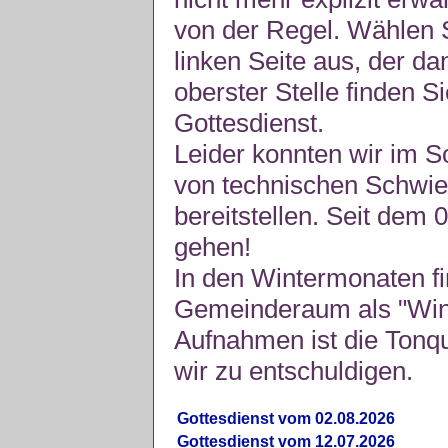
von der Regel. Wählen S
linken Seite aus, der da
oberster Stelle finden S
Gottesdienst.
Leider konnten wir im 
von technischen Schwie
bereitstellen. Seit dem 
gehen!
In den Wintermonaten fi
Gemeinderaum als "Winte
Aufnahmen ist die Tonquli
wir zu entschuldigen.
Gottesdienst vom 02.08.2026
Gottesdienst vom 12.07.2026