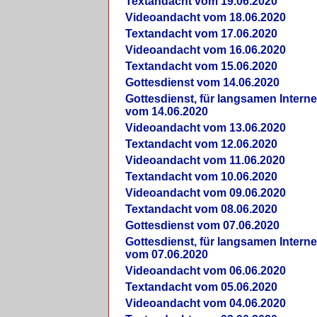
Textandacht vom 19.06.2020
Videoandacht vom 18.06.2020
Textandacht vom 17.06.2020
Videoandacht vom 16.06.2020
Textandacht vom 15.06.2020
Gottesdienst vom 14.06.2020
Gottesdienst, für langsamen Intern
vom 14.06.2020
Videoandacht vom 13.06.2020
Textandacht vom 12.06.2020
Videoandacht vom 11.06.2020
Textandacht vom 10.06.2020
Videoandacht vom 09.06.2020
Textandacht vom 08.06.2020
Gottesdienst vom 07.06.2020
Gottesdienst, für langsamen Intern
vom 07.06.2020
Videoandacht vom 06.06.2020
Textandacht vom 05.06.2020
Videoandacht vom 04.06.2020