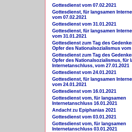
Gottesdienst vom 07.02.2021
Gottesdienst, für langsamen Intern
vom 07.02.2021
Gottesdienst vom 31.01.2021
Gottesdienst, für langsamen Intern
vom 31.01.2021
Gottesdienst zum Tag des Gedenke
Opfer des Nationalsozialismus vom
Gottesdienst zum Tag des Gedenke
Opfer des Nationalsozialismus, für
Internetanschluss, vom 27.01.2021
Gottesdienst vom 24.01.2021
Gottesdienst, für langsamen Intern
vom 24.01.2021
Gottesdienst vom 16.01.2021
Gottesdienst vom, für langsamen
Internetanschluss 16.01.2021
Andacht zu Epiphanias 2021
Gottesdienst vom 03.01.2021
Gottesdienst vom, für langsamen
Internetanschluss 03.01.2021