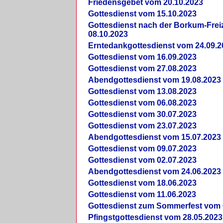
Friedensgebet vom 20.10.2023
Gottesdienst vom 15.10.2023
Gottesdienst nach der Borkum-Frei
08.10.2023
Erntedankgottesdienst vom 24.09.2
Gottesdienst vom 16.09.2023
Gottesdienst vom 27.08.2023
Abendgottesdienst vom 19.08.2023
Gottesdienst vom 13.08.2023
Gottesdienst vom 06.08.2023
Gottesdienst vom 30.07.2023
Gottesdienst vom 23.07.2023
Abendgottesdienst vom 15.07.2023
Gottesdienst vom 09.07.2023
Gottesdienst vom 02.07.2023
Abendgottesdienst vom 24.06.2023
Gottesdienst vom 18.06.2023
Gottesdienst vom 11.06.2023
Gottesdienst zum Sommerfest vom 
Pfingstgottesdienst vom 28.05.2023