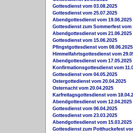
Gottesdienst vom 03.08.2025
Gottesdienst vom 25.07.2025
Abendgottesdienst vom 19.06.2025
Gottesdienst zum Sommerfest vom 
Abendgottesdienst vom 21.06.2025
Gottesdienst vom 15.06.2025
Pfingstgottesdienst vom 08.06.2025
Himmelfahrtsgottesdienst vom 29.0
Abendgottesdienst vom 17.05.2025
Konfirmationsgottesdienst vom 11.
Gottesdienst vom 04.05.2025
Ostergottedienst vom 20.04.2025
Osternacht vom 20.04.2025
Karfreitagsgottesdienst vom 18.04.
Abendgottesdienst vom 12.04.2025
Gottesdienst vom 06.04.2025
Gottesdienst vom 23.03.2025
Abendgottesdienst vom 15.03.2025
Gottesdienst zum Potthuckefest vo