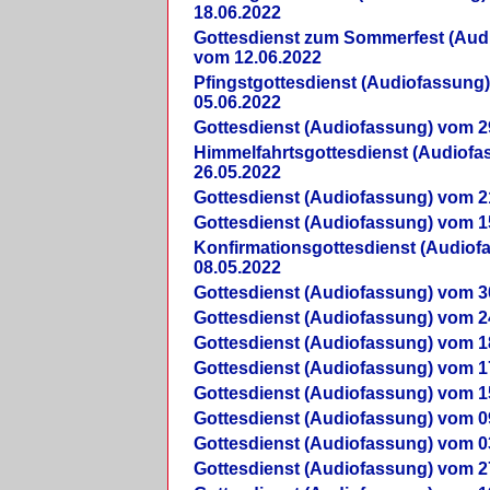
18.06.2022
Gottesdienst zum Sommerfest (Aud
vom 12.06.2022
Pfingstgottesdienst (Audiofassung
05.06.2022
Gottesdienst (Audiofassung) vom 2
Himmelfahrtsgottesdienst (Audiof
26.05.2022
Gottesdienst (Audiofassung) vom 2
Gottesdienst (Audiofassung) vom 1
Konfirmationsgottesdienst (Audio
08.05.2022
Gottesdienst (Audiofassung) vom 3
Gottesdienst (Audiofassung) vom 2
Gottesdienst (Audiofassung) vom 1
Gottesdienst (Audiofassung) vom 1
Gottesdienst (Audiofassung) vom 1
Gottesdienst (Audiofassung) vom 0
Gottesdienst (Audiofassung) vom 0
Gottesdienst (Audiofassung) vom 2