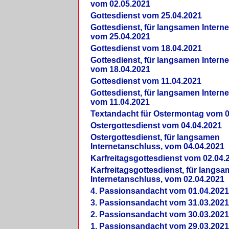
vom 02.05.2021
Gottesdienst vom 25.04.2021
Gottesdienst, für langsamen Intern
vom 25.04.2021
Gottesdienst vom 18.04.2021
Gottesdienst, für langsamen Intern
vom 18.04.2021
Gottesdienst vom 11.04.2021
Gottesdienst, für langsamen Intern
vom 11.04.2021
Textandacht für Ostermontag vom 0
Ostergottesdienst vom 04.04.2021
Ostergottesdienst, für langsamen
Internetanschluss, vom 04.04.2021
Karfreitagsgottesdienst vom 02.04.
Karfreitagsgottesdienst, für langs
Internetanschluss, vom 02.04.2021
4. Passionsandacht vom 01.04.2021
3. Passionsandacht vom 31.03.2021
2. Passionsandacht vom 30.03.2021
1. Passionsandacht vom 29.03.2021