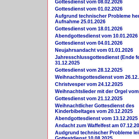
Gottesdienst vom 08.02.2026
Gottesdienst vom 01.02.2026
Aufgrund technischer Probleme heut
Aufnahme 25.01.2026
Gottesdienst vom 18.01.2026
Abendgottesdienst vom 10.01.2026
Gottesdienst vom 04.01.2026
Neujahrsandacht vom 01.01.2026
Jahresschlussgottesdienst (Ende fe
31.12.2025
Gottesdienst vom 28.12.2025
Weihnachtsgottesdienst vom 26.12
Christvesper vom 24.12.2025
Weihnachtslieder mit der Orgel vom
Gottesdienst vom 21.12.2025
Weihnachtlicher Gottesdienst des
Kinderbibeltages vom 20.12.2025
Abendgottesdienst vom 13.12.2025
Andacht zum Waffelfest am 07.12.2
Audgrund technischer Probleme lei
Gottestdienst 10.08.2025