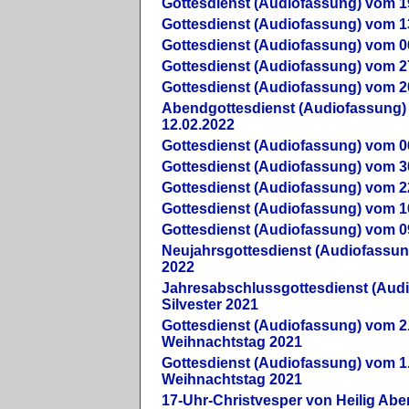
Gottesdienst (Audiofassung) vom 1
Gottesdienst (Audiofassung) vom 1
Gottesdienst (Audiofassung) vom 0
Gottesdienst (Audiofassung) vom 2
Gottesdienst (Audiofassung) vom 2
Abendgottesdienst (Audiofassung)
12.02.2022
Gottesdienst (Audiofassung) vom 0
Gottesdienst (Audiofassung) vom 3
Gottesdienst (Audiofassung) vom 2
Gottesdienst (Audiofassung) vom 1
Gottesdienst (Audiofassung) vom 0
Neujahrsgottesdienst (Audiofassun
2022
Jahresabschlussgottesdienst (Aud
Silvester 2021
Gottesdienst (Audiofassung) vom 2
Weihnachtstag 2021
Gottesdienst (Audiofassung) vom 1
Weihnachtstag 2021
17-Uhr-Christvesper von Heilig Ab