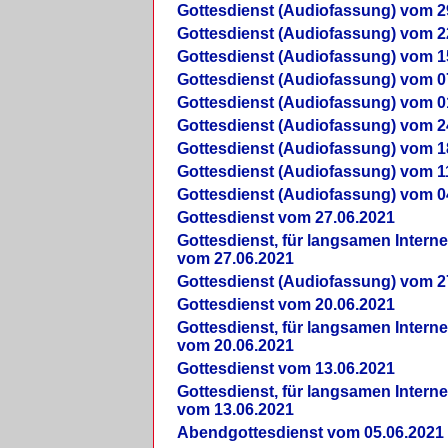
Gottesdienst (Audiofassung) vom 2
Gottesdienst (Audiofassung) vom 2
Gottesdienst (Audiofassung) vom 1
Gottesdienst (Audiofassung) vom 0
Gottesdienst (Audiofassung) vom 0
Gottesdienst (Audiofassung) vom 2
Gottesdienst (Audiofassung) vom 1
Gottesdienst (Audiofassung) vom 1
Gottesdienst (Audiofassung) vom 0
Gottesdienst vom 27.06.2021
Gottesdienst, für langsamen Intern
vom 27.06.2021
Gottesdienst (Audiofassung) vom 2
Gottesdienst vom 20.06.2021
Gottesdienst, für langsamen Intern
vom 20.06.2021
Gottesdienst vom 13.06.2021
Gottesdienst, für langsamen Intern
vom 13.06.2021
Abendgottesdienst vom 05.06.2021