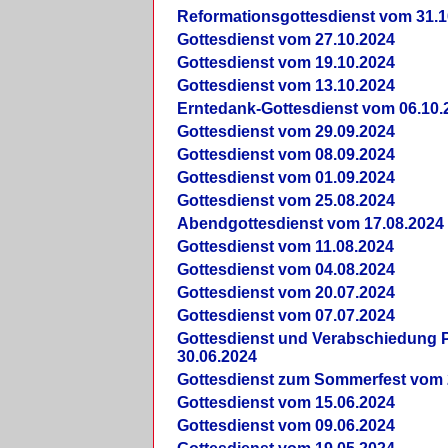
Reformationsgottesdienst vom 31.1
Gottesdienst vom 27.10.2024
Gottesdienst vom 19.10.2024
Gottesdienst vom 13.10.2024
Erntedank-Gottesdienst vom 06.10.
Gottesdienst vom 29.09.2024
Gottesdienst vom 08.09.2024
Gottesdienst vom 01.09.2024
Gottesdienst vom 25.08.2024
Abendgottesdienst vom 17.08.2024
Gottesdienst vom 11.08.2024
Gottesdienst vom 04.08.2024
Gottesdienst vom 20.07.2024
Gottesdienst vom 07.07.2024
Gottesdienst und Verabschiedung Pf
30.06.2024
Gottesdienst zum Sommerfest vom 
Gottesdienst vom 15.06.2024
Gottesdienst vom 09.06.2024