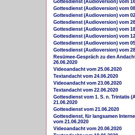
Gottesdienst (Audioversion) vom 16
Gottesdienst (Audioversion) vom 08
Gottesdienst (Audioversion) vom 02
Gottesdienst (Audioversion) vom 26
Gottesdienst (Audioversion) vom 18
Gottesdienst (Audioversion) vom 12
Gottesdienst (Audioversion) vom 05
Gottesdienst (Audioversion) vom 28
Re­sü­mee-Gespräch zu den Andach
26.06.2020
Videoandacht vom 25.06.2020
Textandacht vom 24.06.2020
Videoandacht vom 23.06.2020
Textandacht vom 22.06.2020
Gottesdienst vom 1. S. n. Trintatis (
21.06.2020
Gottesdienst vom 21.06.2020
Gottesdienst, für langsamen Intern
vom 21.06.2020
Videoandacht vom 20.06.2020