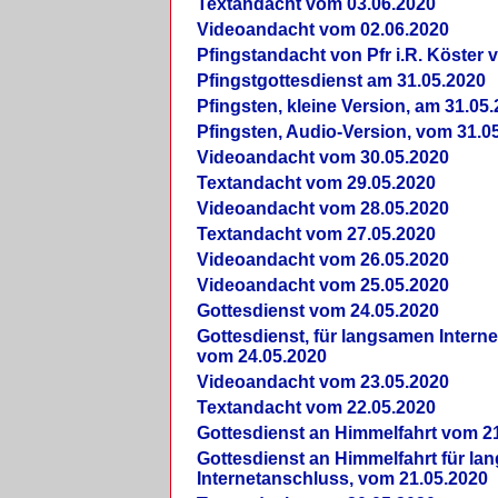
Textandacht vom 03.06.2020
Videoandacht vom 02.06.2020
Pfingstandacht von Pfr i.R. Köster 
Pfingstgottesdienst am 31.05.2020
Pfingsten, kleine Version, am 31.05
Pfingsten, Audio-Version, vom 31.0
Videoandacht vom 30.05.2020
Textandacht vom 29.05.2020
Videoandacht vom 28.05.2020
Textandacht vom 27.05.2020
Videoandacht vom 26.05.2020
Videoandacht vom 25.05.2020
Gottesdienst vom 24.05.2020
Gottesdienst, für langsamen Intern
vom 24.05.2020
Videoandacht vom 23.05.2020
Textandacht vom 22.05.2020
Gottesdienst an Himmelfahrt vom 2
Gottesdienst an Himmelfahrt für l
Internetanschluss, vom 21.05.2020