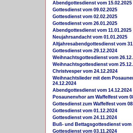
Abendgottesdienst vom 15.02.2025
Gottesdienst vom 09.02.2025
Gottesdienst vom 02.02.2025
Gottesdienst vom 26.01.2025
Abendgottesdienst vom 11.01.2025
Neujahrsandacht vom 01.01.2025
Altjahresabendgottesdienst vom 31
Gottesdienst vom 29.12.2024
Weihnachtsgottesdienst vom 26.12
Weihnachtsgottesdienst vom 25.12
Christvesper vom 24.12.2024
Weihnachtslieder mit dem Posaun
24.12.2024
Abendgottesdienst vom 14.12.2024
Posaunenvhor am Waffelfest vom 0
Gottesdienst zum Waffelfest vom 08
Gottesdienst vom 01.12.2024
Gottesdienst vom 24.11.2024
Buß- und Bettagsgottesdienst vom 
Gottesdienst vom 03.11.2024