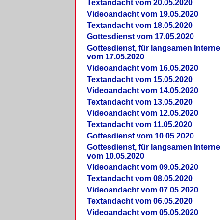
Textandacht vom 20.05.2020
Videoandacht vom 19.05.2020
Textandacht vom 18.05.2020
Gottesdienst vom 17.05.2020
Gottesdienst, für langsamen Intern
vom 17.05.2020
Videoandacht vom 16.05.2020
Textandacht vom 15.05.2020
Videoandacht vom 14.05.2020
Textandacht vom 13.05.2020
Videoandacht vom 12.05.2020
Textandacht vom 11.05.2020
Gottesdienst vom 10.05.2020
Gottesdienst, für langsamen Intern
vom 10.05.2020
Videoandacht vom 09.05.2020
Textandacht vom 08.05.2020
Videoandacht vom 07.05.2020
Textandacht vom 06.05.2020
Videoandacht vom 05.05.2020