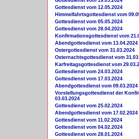
Gottesdienst vom 19.05.2024
Gottesdienst vom 12.05.2024
Himmelfahrtsgottesdienst vom 09.0
Gottesdienst vom 05.05.2024
Gottesdienst vom 28.04.2024
Konfirmationsgottesdienst vom 21.
Abendgottesdienst vom 13.04.2024
Ostergottesdienst vom 31.03.2024
Osternachtsgottesdienst vom 31.03
Karfreitagsgottesdienst vom 29.03.
Gottesdienst vom 24.03.2024
Gottesdienst vom 17.03.2024
Abendgottesdienst vom 09.03.2024
Vorstellungsgottesdienst der Konf
03.03.2024
Gottesdienst vom 25.02.2024
Abendgottesdienst vom 17.02.2024
Gottesdienst vom 11.02.2024
Gottesdienst vom 04.02.2024
Gottesdienst vom 28.01.2024