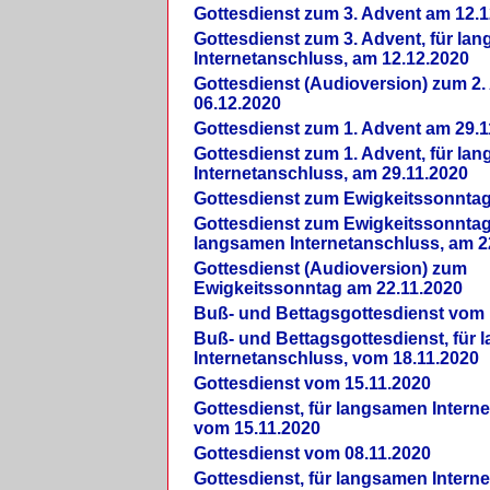
Gottesdienst zum 3. Advent am 12.1
Gottesdienst zum 3. Advent, für la
Internetanschluss, am 12.12.2020
Gottesdienst (Audioversion) zum 2
06.12.2020
Gottesdienst zum 1. Advent am 29.1
Gottesdienst zum 1. Advent, für la
Internetanschluss, am 29.11.2020
Gottesdienst zum Ewigkeitssonntag
Gottesdienst zum Ewigkeitssonntag,
langsamen Internetanschluss, am 2
Gottesdienst (Audioversion) zum
Ewigkeitssonntag am 22.11.2020
Buß- und Bettagsgottesdienst vom 
Buß- und Bettagsgottesdienst, für
Internetanschluss, vom 18.11.2020
Gottesdienst vom 15.11.2020
Gottesdienst, für langsamen Intern
vom 15.11.2020
Gottesdienst vom 08.11.2020
Gottesdienst, für langsamen Intern