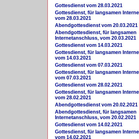
Gottesdienst vom 28.03.2021
Gottesdienst, für langsamen Intern
vom 28.03.2021
Abendgottesdienst vom 20.03.2021
Abendgottesdienst, für langsamen
Internetanschluss, vom 20.03.2021
Gottesdienst vom 14.03.2021
Gottesdienst, für langsamen Intern
vom 14.03.2021
Gottesdienst vom 07.03.2021
Gottesdienst, für langsamen Intern
vom 07.03.2021
Gottesdienst vom 28.02.2021
Gottesdienst, für langsamen Intern
vom 28.02.2021
Abendgottesdienst vom 20.02.2021
Abendgottesdienst, für langsamen
Internetanschluss, vom 20.02.2021
Gottesdienst vom 14.02.2021
Gottesdienst, für langsamen Intern
vom 14.02.2021