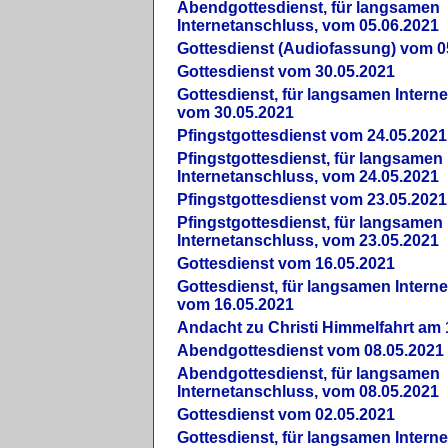
Abendgottesdienst, für langsamen
Internetanschluss, vom 05.06.2021
Gottesdienst (Audiofassung) vom 0
Gottesdienst vom 30.05.2021
Gottesdienst, für langsamen Intern
vom 30.05.2021
Pfingstgottesdienst vom 24.05.2021
Pfingstgottesdienst, für langsamen
Internetanschluss, vom 24.05.2021
Pfingstgottesdienst vom 23.05.2021
Pfingstgottesdienst, für langsamen
Internetanschluss, vom 23.05.2021
Gottesdienst vom 16.05.2021
Gottesdienst, für langsamen Intern
vom 16.05.2021
Andacht zu Christi Himmelfahrt am 
Abendgottesdienst vom 08.05.2021
Abendgottesdienst, für langsamen
Internetanschluss, vom 08.05.2021
Gottesdienst vom 02.05.2021
Gottesdienst, für langsamen Intern