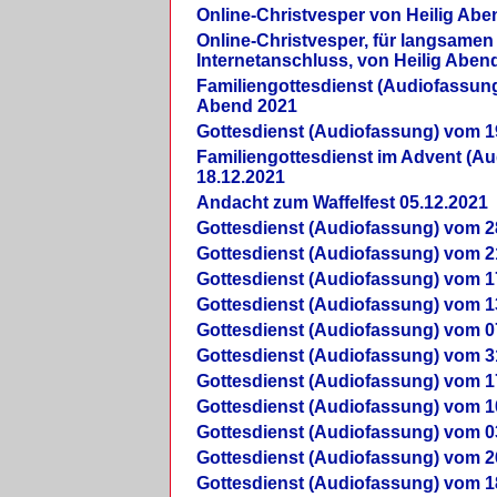
Online-Christvesper von Heilig Abe
Online-Christvesper, für langsamen
Internetanschluss, von Heilig Aben
Familiengottesdienst (Audiofassung
Abend 2021
Gottesdienst (Audiofassung) vom 1
Familiengottesdienst im Advent (A
18.12.2021
Andacht zum Waffelfest 05.12.2021
Gottesdienst (Audiofassung) vom 2
Gottesdienst (Audiofassung) vom 2
Gottesdienst (Audiofassung) vom 1
Gottesdienst (Audiofassung) vom 1
Gottesdienst (Audiofassung) vom 0
Gottesdienst (Audiofassung) vom 3
Gottesdienst (Audiofassung) vom 1
Gottesdienst (Audiofassung) vom 1
Gottesdienst (Audiofassung) vom 0
Gottesdienst (Audiofassung) vom 2
Gottesdienst (Audiofassung) vom 1