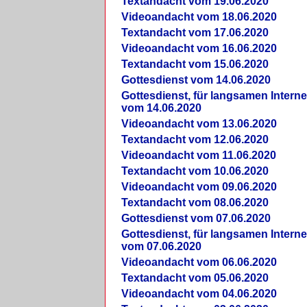
Textandacht vom 19.06.2020
Videoandacht vom 18.06.2020
Textandacht vom 17.06.2020
Videoandacht vom 16.06.2020
Textandacht vom 15.06.2020
Gottesdienst vom 14.06.2020
Gottesdienst, für langsamen Intern
vom 14.06.2020
Videoandacht vom 13.06.2020
Textandacht vom 12.06.2020
Videoandacht vom 11.06.2020
Textandacht vom 10.06.2020
Videoandacht vom 09.06.2020
Textandacht vom 08.06.2020
Gottesdienst vom 07.06.2020
Gottesdienst, für langsamen Intern
vom 07.06.2020
Videoandacht vom 06.06.2020
Textandacht vom 05.06.2020
Videoandacht vom 04.06.2020