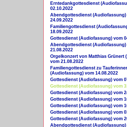
Erntedankgottesdienst (Audiofass
02.10.2022
Abendgottesdienst (Audiofassung)
24.09.2022
Familiengottesdienst (Audiofassun
18.09.2022
Gottesdienst (Audiofassung) vom 0
Abendgottesdienst (Audiofassung)
21.08.2022
Orgelkonzert von Matthias Grünert 
vom 21.08.2022
Familiengottesdienst zu Tauferinne
(Audiofassung) vom 14.08.2022
Gottesdienst (Audiofassung) vom 0
Gottesdienst (Audiofassung) vom 3
Gottesdienst (Audiofassung) vom 2
Gottesdienst (Audiofassung) vom 1
Gottesdienst (Audiofassung) vom 1
Gottesdienst (Audiofassung) vom 0
Gottesdienst (Audiofassung) vom 2
Abendgottesdienst (Audiofassung)