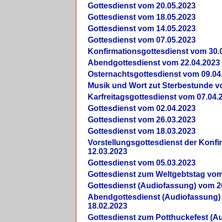
Gottesdienst vom 20.05.2023
Gottesdienst vom 18.05.2023
Gottesdienst vom 14.05.2023
Gottesdienst vom 07.05.2023
Konfirmationsgottesdienst vom 30.
Abendgottesdienst vom 22.04.2023
Osternachtsgottesdienst vom 09.04
Musik und Wort zut Sterbestunde v
Karfreitagsgottesdienst vom 07.04.
Gottesdienst vom 02.04.2023
Gottesdienst vom 26.03.2023
Gottesdienst vom 18.03.2023
Vorstellungsgottesdienst der Konf
12.03.2023
Gottesdienst vom 05.03.2023
Gottesdienst zum Weltgebtstag vom
Gottesdienst (Audiofassung) vom 2
Abendgottesdienst (Audiofassung)
18.02.2023
Gottesdienst zum Potthuckefest (A