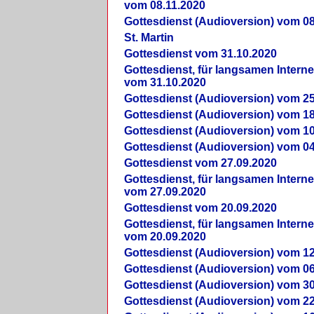
vom 08.11.2020
Gottesdienst (Audioversion) vom 08
St. Martin
Gottesdienst vom 31.10.2020
Gottesdienst, für langsamen Intern
vom 31.10.2020
Gottesdienst (Audioversion) vom 25
Gottesdienst (Audioversion) vom 18
Gottesdienst (Audioversion) vom 10
Gottesdienst (Audioversion) vom 04
Gottesdienst vom 27.09.2020
Gottesdienst, für langsamen Intern
vom 27.09.2020
Gottesdienst vom 20.09.2020
Gottesdienst, für langsamen Intern
vom 20.09.2020
Gottesdienst (Audioversion) vom 12
Gottesdienst (Audioversion) vom 06
Gottesdienst (Audioversion) vom 30
Gottesdienst (Audioversion) vom 22