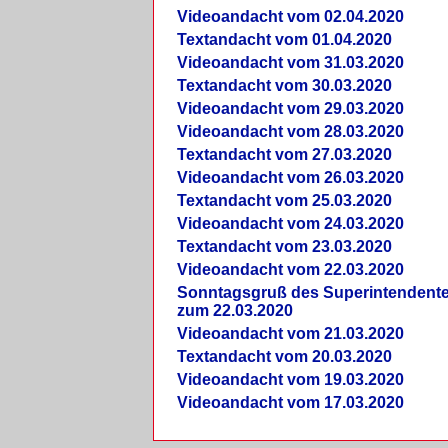
Videoandacht vom 02.04.2020
Textandacht vom 01.04.2020
Videoandacht vom 31.03.2020
Textandacht vom 30.03.2020
Videoandacht vom 29.03.2020
Videoandacht vom 28.03.2020
Textandacht vom 27.03.2020
Videoandacht vom 26.03.2020
Textandacht vom 25.03.2020
Videoandacht vom 24.03.2020
Textandacht vom 23.03.2020
Videoandacht vom 22.03.2020
Sonntagsgruß des Superintendent
zum 22.03.2020
Videoandacht vom 21.03.2020
Textandacht vom 20.03.2020
Videoandacht vom 19.03.2020
Videoandacht vom 17.03.2020