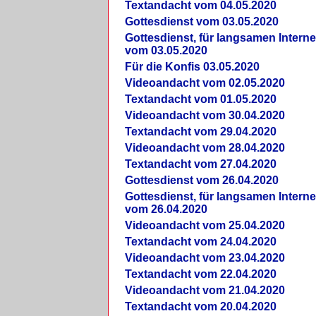
Textandacht vom 04.05.2020
Gottesdienst vom 03.05.2020
Gottesdienst, für langsamen Intern
vom 03.05.2020
Für die Konfis 03.05.2020
Videoandacht vom 02.05.2020
Textandacht vom 01.05.2020
Videoandacht vom 30.04.2020
Textandacht vom 29.04.2020
Videoandacht vom 28.04.2020
Textandacht vom 27.04.2020
Gottesdienst vom 26.04.2020
Gottesdienst, für langsamen Intern
vom 26.04.2020
Videoandacht vom 25.04.2020
Textandacht vom 24.04.2020
Videoandacht vom 23.04.2020
Textandacht vom 22.04.2020
Videoandacht vom 21.04.2020
Textandacht vom 20.04.2020