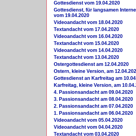
Gottesdienst vom 19.04.2020
Gottesdienst, für langsamen Intern
vom 19.04.2020
Videoandacht vom 18.04.2020
Textandacht vom 17.04.2020
Videoandacht vom 16.04.2020
Textandacht vom 15.04.2020
Videoandacht vom 14.04.2020
Textandacht vom 13.04.2020
Ostergottesdienst am 12.04.2020
Ostern, kleine Version, am 12.04.20
Gottesdienst an Karfreitag am 10.04
Karfreitag, kleine Version, am 10.04
4. Passionsandacht am 09.04.2020
3. Passionsandacht am 08.04.2020
2. Passionsandacht am 07.04.2020
1. Passionsandacht am 06.04.2020
Videoandacht vom 05.04.2020
Videoandacht vom 04.04.2020
Textandacht vom 03.04.2020