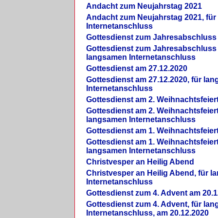
Andacht zum Neujahrstag 2021
Andacht zum Neujahrstag 2021, fü
Internetanschluss
Gottesdienst zum Jahresabschluss
Gottesdienst zum Jahresabschluss 
langsamen Internetanschluss
Gottesdienst am 27.12.2020
Gottesdienst am 27.12.2020, für la
Internetanschluss
Gottesdienst am 2. Weihnachtsfeier
Gottesdienst am 2. Weihnachtsfeiert
langsamen Internetanschluss
Gottesdienst am 1. Weihnachtsfeier
Gottesdienst am 1. Weihnachtsfeiert
langsamen Internetanschluss
Christvesper an Heilig Abend
Christvesper an Heilig Abend, für 
Internetanschluss
Gottesdienst zum 4. Advent am 20.1
Gottesdienst zum 4. Advent, für la
Internetanschluss, am 20.12.2020