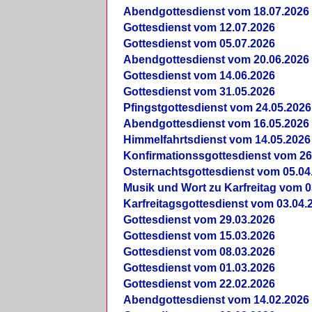
Abendgottesdienst vom 18.07.2026
Gottesdienst vom 12.07.2026
Gottesdienst vom 05.07.2026
Abendgottesdienst vom 20.06.2026
Gottesdienst vom 14.06.2026
Gottesdienst vom 31.05.2026
Pfingstgottesdienst vom 24.05.2026
Abendgottesdienst vom 16.05.2026
Himmelfahrtsdienst vom 14.05.2026
Konfirmationssgottesdienst vom 26
Osternachtsgottesdienst vom 05.04
Musik und Wort zu Karfreitag vom 0
Karfreitagsgottesdienst vom 03.04.
Gottesdienst vom 29.03.2026
Gottesdienst vom 15.03.2026
Gottesdienst vom 08.03.2026
Gottesdienst vom 01.03.2026
Gottesdienst vom 22.02.2026
Abendgottesdienst vom 14.02.2026