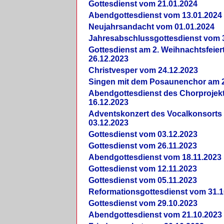
Gottesdienst vom 21.01.2024
Abendgottesdienst vom 13.01.2024
Neujahrsandacht vom 01.01.2024
Jahresabschlussgottesdienst vom 
Gottesdienst am 2. Weihnachtsfeie
26.12.2023
Christvesper vom 24.12.2023
Singen mit dem Posaunenchor am 2
Abendgottesdienst des Chorprojek
16.12.2023
Adventskonzert des Vocalkonsorts
03.12.2023
Gottesdienst vom 03.12.2023
Gottesdienst vom 26.11.2023
Abendgottesdienst vom 18.11.2023
Gottesdienst vom 12.11.2023
Gottesdienst vom 05.11.2023
Reformationsgottesdienst vom 31.1
Gottesdienst vom 29.10.2023
Abendgottesdienst vom 21.10.2023