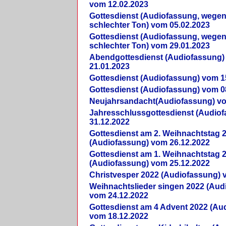
vom 12.02.2023
Gottesdienst (Audiofassung, wegen
schlechter Ton) vom 05.02.2023
Gottesdienst (Audiofassung, wegen
schlechter Ton) vom 29.01.2023
Abendgottesdienst (Audiofassung)
21.01.2023
Gottesdienst (Audiofassung) vom 1
Gottesdienst (Audiofassung) vom 0
Neujahrsandacht(Audiofassung) vo
Jahresschlussgottesdienst (Audio
31.12.2022
Gottesdienst am 2. Weihnachtstag 
(Audiofassung) vom 26.12.2022
Gottesdienst am 1. Weihnachtstag 
(Audiofassung) vom 25.12.2022
Christvesper 2022 (Audiofassung) 
Weihnachtslieder singen 2022 (Aud
vom 24.12.2022
Gottesdienst am 4 Advent 2022 (Au
vom 18.12.2022