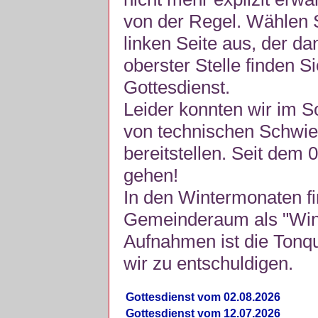
von der Regel. Wählen S
linken Seite aus, der da
oberster Stelle finden S
Gottesdienst.
Leider konnten wir im 
von technischen Schwie
bereitstellen. Seit dem 
gehen!
In den Wintermonaten fi
Gemeinderaum als "Winte
Aufnahmen ist die Tonquli
wir zu entschuldigen.
Gottesdienst vom 02.08.2026
Gottesdienst vom 12.07.2026