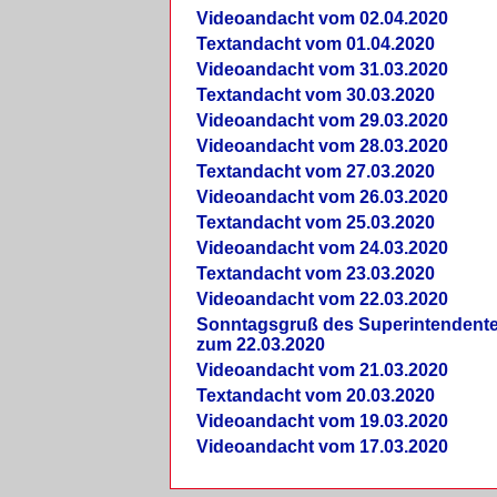
Videoandacht vom 02.04.2020
Textandacht vom 01.04.2020
Videoandacht vom 31.03.2020
Textandacht vom 30.03.2020
Videoandacht vom 29.03.2020
Videoandacht vom 28.03.2020
Textandacht vom 27.03.2020
Videoandacht vom 26.03.2020
Textandacht vom 25.03.2020
Videoandacht vom 24.03.2020
Textandacht vom 23.03.2020
Videoandacht vom 22.03.2020
Sonntagsgruß des Superintendent
zum 22.03.2020
Videoandacht vom 21.03.2020
Textandacht vom 20.03.2020
Videoandacht vom 19.03.2020
Videoandacht vom 17.03.2020