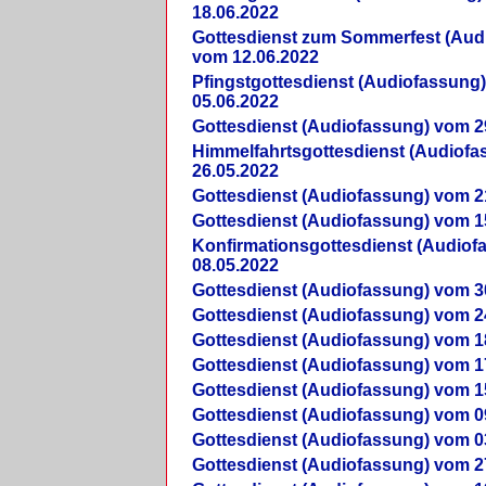
18.06.2022
Gottesdienst zum Sommerfest (Aud
vom 12.06.2022
Pfingstgottesdienst (Audiofassung
05.06.2022
Gottesdienst (Audiofassung) vom 2
Himmelfahrtsgottesdienst (Audiof
26.05.2022
Gottesdienst (Audiofassung) vom 2
Gottesdienst (Audiofassung) vom 1
Konfirmationsgottesdienst (Audio
08.05.2022
Gottesdienst (Audiofassung) vom 3
Gottesdienst (Audiofassung) vom 2
Gottesdienst (Audiofassung) vom 1
Gottesdienst (Audiofassung) vom 1
Gottesdienst (Audiofassung) vom 1
Gottesdienst (Audiofassung) vom 0
Gottesdienst (Audiofassung) vom 0
Gottesdienst (Audiofassung) vom 2