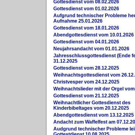
Gottesdienst vom 08.02.2026
Gottesdienst vom 01.02.2026
Aufgrund technischer Probleme heut
Aufnahme 25.01.2026
Gottesdienst vom 18.01.2026
Abendgottesdienst vom 10.01.2026
Gottesdienst vom 04.01.2026
Neujahrsandacht vom 01.01.2026
Jahresschlussgottesdienst (Ende fe
31.12.2025
Gottesdienst vom 28.12.2025
Weihnachtsgottesdienst vom 26.12
Christvesper vom 24.12.2025
Weihnachtslieder mit der Orgel vom
Gottesdienst vom 21.12.2025
Weihnachtlicher Gottesdienst des
Kinderbibeltages vom 20.12.2025
Abendgottesdienst vom 13.12.2025
Andacht zum Waffelfest am 07.12.2
Audgrund technischer Probleme lei
Gottestdienst 10.08.2025