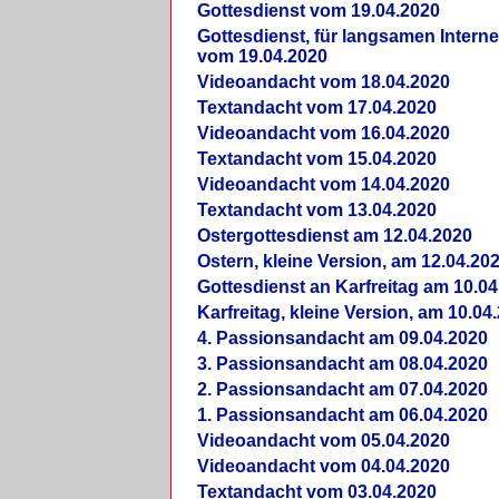
Gottesdienst vom 19.04.2020
Gottesdienst, für langsamen Intern
vom 19.04.2020
Videoandacht vom 18.04.2020
Textandacht vom 17.04.2020
Videoandacht vom 16.04.2020
Textandacht vom 15.04.2020
Videoandacht vom 14.04.2020
Textandacht vom 13.04.2020
Ostergottesdienst am 12.04.2020
Ostern, kleine Version, am 12.04.20
Gottesdienst an Karfreitag am 10.04
Karfreitag, kleine Version, am 10.04
4. Passionsandacht am 09.04.2020
3. Passionsandacht am 08.04.2020
2. Passionsandacht am 07.04.2020
1. Passionsandacht am 06.04.2020
Videoandacht vom 05.04.2020
Videoandacht vom 04.04.2020
Textandacht vom 03.04.2020