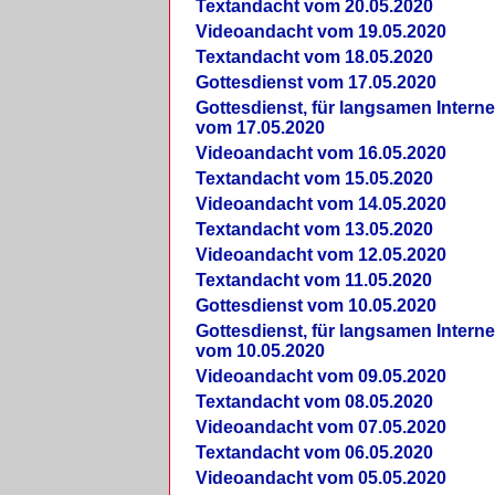
Textandacht vom 20.05.2020
Videoandacht vom 19.05.2020
Textandacht vom 18.05.2020
Gottesdienst vom 17.05.2020
Gottesdienst, für langsamen Intern
vom 17.05.2020
Videoandacht vom 16.05.2020
Textandacht vom 15.05.2020
Videoandacht vom 14.05.2020
Textandacht vom 13.05.2020
Videoandacht vom 12.05.2020
Textandacht vom 11.05.2020
Gottesdienst vom 10.05.2020
Gottesdienst, für langsamen Intern
vom 10.05.2020
Videoandacht vom 09.05.2020
Textandacht vom 08.05.2020
Videoandacht vom 07.05.2020
Textandacht vom 06.05.2020
Videoandacht vom 05.05.2020