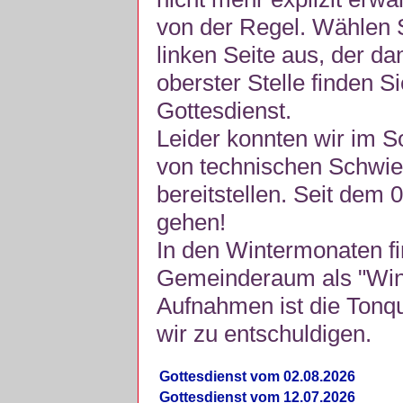
von der Regel. Wählen S
linken Seite aus, der da
oberster Stelle finden S
Gottesdienst.
Leider konnten wir im 
von technischen Schwie
bereitstellen. Seit dem 
gehen!
In den Wintermonaten fi
Gemeinderaum als "Winte
Aufnahmen ist die Tonquli
wir zu entschuldigen.
Gottesdienst vom 02.08.2026
Gottesdienst vom 12.07.2026