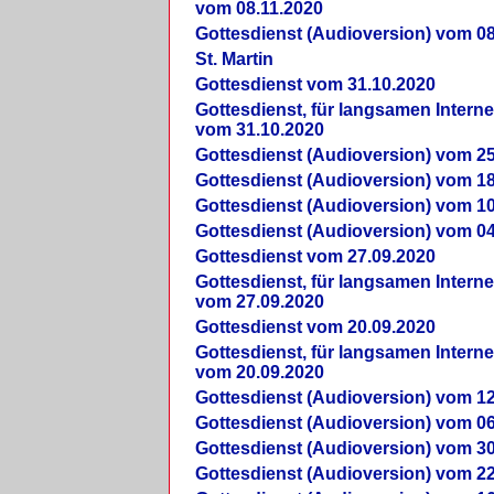
vom 08.11.2020
Gottesdienst (Audioversion) vom 08
St. Martin
Gottesdienst vom 31.10.2020
Gottesdienst, für langsamen Intern
vom 31.10.2020
Gottesdienst (Audioversion) vom 25
Gottesdienst (Audioversion) vom 18
Gottesdienst (Audioversion) vom 10
Gottesdienst (Audioversion) vom 04
Gottesdienst vom 27.09.2020
Gottesdienst, für langsamen Intern
vom 27.09.2020
Gottesdienst vom 20.09.2020
Gottesdienst, für langsamen Intern
vom 20.09.2020
Gottesdienst (Audioversion) vom 12
Gottesdienst (Audioversion) vom 06
Gottesdienst (Audioversion) vom 30
Gottesdienst (Audioversion) vom 22