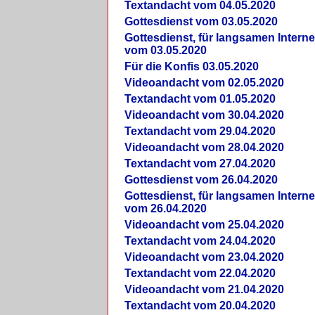
Textandacht vom 04.05.2020
Gottesdienst vom 03.05.2020
Gottesdienst, für langsamen Intern
vom 03.05.2020
Für die Konfis 03.05.2020
Videoandacht vom 02.05.2020
Textandacht vom 01.05.2020
Videoandacht vom 30.04.2020
Textandacht vom 29.04.2020
Videoandacht vom 28.04.2020
Textandacht vom 27.04.2020
Gottesdienst vom 26.04.2020
Gottesdienst, für langsamen Intern
vom 26.04.2020
Videoandacht vom 25.04.2020
Textandacht vom 24.04.2020
Videoandacht vom 23.04.2020
Textandacht vom 22.04.2020
Videoandacht vom 21.04.2020
Textandacht vom 20.04.2020