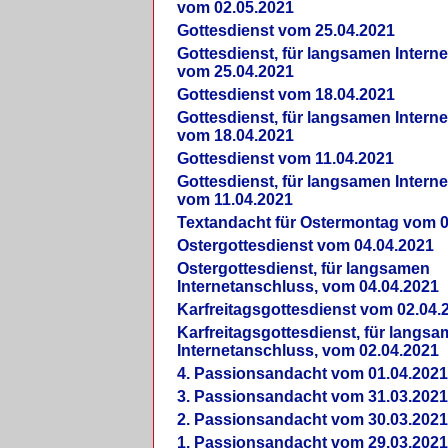
vom 02.05.2021
Gottesdienst vom 25.04.2021
Gottesdienst, für langsamen Intern
vom 25.04.2021
Gottesdienst vom 18.04.2021
Gottesdienst, für langsamen Intern
vom 18.04.2021
Gottesdienst vom 11.04.2021
Gottesdienst, für langsamen Intern
vom 11.04.2021
Textandacht für Ostermontag vom 0
Ostergottesdienst vom 04.04.2021
Ostergottesdienst, für langsamen
Internetanschluss, vom 04.04.2021
Karfreitagsgottesdienst vom 02.04.
Karfreitagsgottesdienst, für langs
Internetanschluss, vom 02.04.2021
4. Passionsandacht vom 01.04.2021
3. Passionsandacht vom 31.03.2021
2. Passionsandacht vom 30.03.2021
1. Passionsandacht vom 29.03.2021