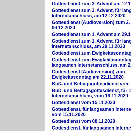
Gottesdienst zum 3. Advent am 12.1
Gottesdienst zum 3. Advent, für la
Internetanschluss, am 12.12.2020
Gottesdienst (Audioversion) zum 2
06.12.2020
Gottesdienst zum 1. Advent am 29.1
Gottesdienst zum 1. Advent, für la
Internetanschluss, am 29.11.2020
Gottesdienst zum Ewigkeitssonntag
Gottesdienst zum Ewigkeitssonntag,
langsamen Internetanschluss, am 2
Gottesdienst (Audioversion) zum
Ewigkeitssonntag am 22.11.2020
Buß- und Bettagsgottesdienst vom 
Buß- und Bettagsgottesdienst, für
Internetanschluss, vom 18.11.2020
Gottesdienst vom 15.11.2020
Gottesdienst, für langsamen Intern
vom 15.11.2020
Gottesdienst vom 08.11.2020
Gottesdienst, für langsamen Intern