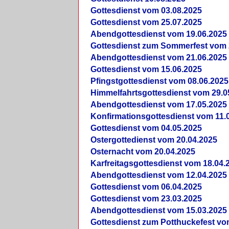
Gottesdienst vom 03.08.2025
Gottesdienst vom 25.07.2025
Abendgottesdienst vom 19.06.2025
Gottesdienst zum Sommerfest vom 
Abendgottesdienst vom 21.06.2025
Gottesdienst vom 15.06.2025
Pfingstgottesdienst vom 08.06.2025
Himmelfahrtsgottesdienst vom 29.0
Abendgottesdienst vom 17.05.2025
Konfirmationsgottesdienst vom 11.
Gottesdienst vom 04.05.2025
Ostergottedienst vom 20.04.2025
Osternacht vom 20.04.2025
Karfreitagsgottesdienst vom 18.04.
Abendgottesdienst vom 12.04.2025
Gottesdienst vom 06.04.2025
Gottesdienst vom 23.03.2025
Abendgottesdienst vom 15.03.2025
Gottesdienst zum Potthuckefest vo