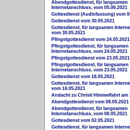
Abendgottesdienst, für langsamen
Internetanschluss, vom 05.06.2021
Gottesdienst (Audiofassung) vom 0
Gottesdienst vom 30.05.2021
Gottesdienst, für langsamen Intern
vom 30.05.2021
Pfingstgottesdienst vom 24.05.2021
Pfingstgottesdienst, für langsamen
Internetanschluss, vom 24.05.2021
Pfingstgottesdienst vom 23.05.2021
Pfingstgottesdienst, für langsamen
Internetanschluss, vom 23.05.2021
Gottesdienst vom 16.05.2021
Gottesdienst, für langsamen Intern
vom 16.05.2021
Andacht zu Christi Himmelfahrt am 
Abendgottesdienst vom 08.05.2021
Abendgottesdienst, für langsamen
Internetanschluss, vom 08.05.2021
Gottesdienst vom 02.05.2021
Gottesdienst, für langsamen Intern