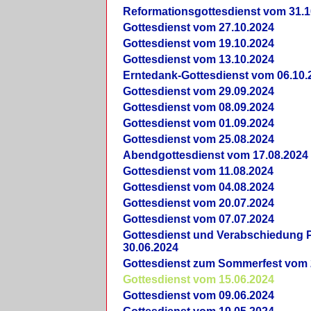
Reformationsgottesdienst vom 31.1
Gottesdienst vom 27.10.2024
Gottesdienst vom 19.10.2024
Gottesdienst vom 13.10.2024
Erntedank-Gottesdienst vom 06.10.
Gottesdienst vom 29.09.2024
Gottesdienst vom 08.09.2024
Gottesdienst vom 01.09.2024
Gottesdienst vom 25.08.2024
Abendgottesdienst vom 17.08.2024
Gottesdienst vom 11.08.2024
Gottesdienst vom 04.08.2024
Gottesdienst vom 20.07.2024
Gottesdienst vom 07.07.2024
Gottesdienst und Verabschiedung Pf
30.06.2024
Gottesdienst zum Sommerfest vom 
Gottesdienst vom 15.06.2024
Gottesdienst vom 09.06.2024