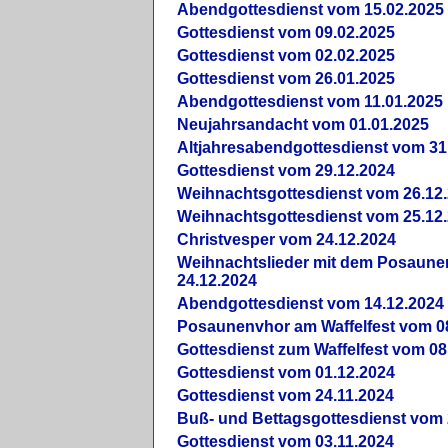
Abendgottesdienst vom 15.02.2025
Gottesdienst vom 09.02.2025
Gottesdienst vom 02.02.2025
Gottesdienst vom 26.01.2025
Abendgottesdienst vom 11.01.2025
Neujahrsandacht vom 01.01.2025
Altjahresabendgottesdienst vom 31
Gottesdienst vom 29.12.2024
Weihnachtsgottesdienst vom 26.12
Weihnachtsgottesdienst vom 25.12
Christvesper vom 24.12.2024
Weihnachtslieder mit dem Posaun
24.12.2024
Abendgottesdienst vom 14.12.2024
Posaunenvhor am Waffelfest vom 0
Gottesdienst zum Waffelfest vom 08
Gottesdienst vom 01.12.2024
Gottesdienst vom 24.11.2024
Buß- und Bettagsgottesdienst vom 
Gottesdienst vom 03.11.2024