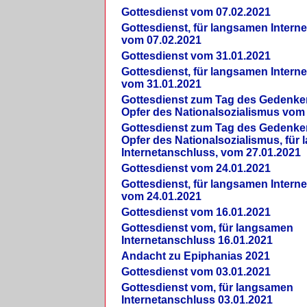
Gottesdienst vom 07.02.2021
Gottesdienst, für langsamen Intern
vom 07.02.2021
Gottesdienst vom 31.01.2021
Gottesdienst, für langsamen Intern
vom 31.01.2021
Gottesdienst zum Tag des Gedenke
Opfer des Nationalsozialismus vom
Gottesdienst zum Tag des Gedenke
Opfer des Nationalsozialismus, für
Internetanschluss, vom 27.01.2021
Gottesdienst vom 24.01.2021
Gottesdienst, für langsamen Intern
vom 24.01.2021
Gottesdienst vom 16.01.2021
Gottesdienst vom, für langsamen
Internetanschluss 16.01.2021
Andacht zu Epiphanias 2021
Gottesdienst vom 03.01.2021
Gottesdienst vom, für langsamen
Internetanschluss 03.01.2021