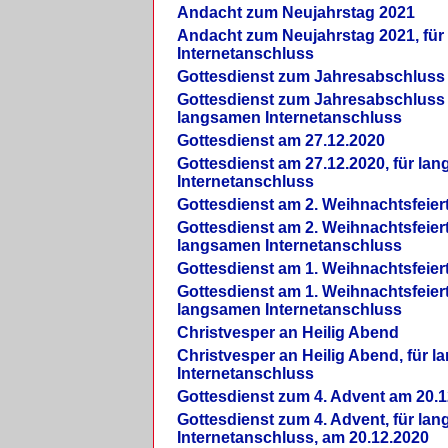
Andacht zum Neujahrstag 2021
Andacht zum Neujahrstag 2021, fü
Internetanschluss
Gottesdienst zum Jahresabschluss
Gottesdienst zum Jahresabschluss 
langsamen Internetanschluss
Gottesdienst am 27.12.2020
Gottesdienst am 27.12.2020, für la
Internetanschluss
Gottesdienst am 2. Weihnachtsfeier
Gottesdienst am 2. Weihnachtsfeiert
langsamen Internetanschluss
Gottesdienst am 1. Weihnachtsfeier
Gottesdienst am 1. Weihnachtsfeiert
langsamen Internetanschluss
Christvesper an Heilig Abend
Christvesper an Heilig Abend, für 
Internetanschluss
Gottesdienst zum 4. Advent am 20.1
Gottesdienst zum 4. Advent, für la
Internetanschluss, am 20.12.2020