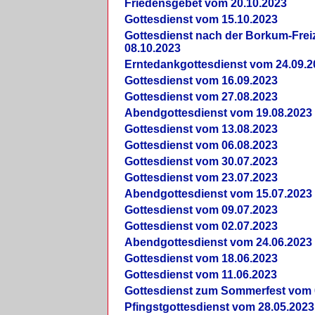
Friedensgebet vom 20.10.2023
Gottesdienst vom 15.10.2023
Gottesdienst nach der Borkum-Frei
08.10.2023
Erntedankgottesdienst vom 24.09.2
Gottesdienst vom 16.09.2023
Gottesdienst vom 27.08.2023
Abendgottesdienst vom 19.08.2023
Gottesdienst vom 13.08.2023
Gottesdienst vom 06.08.2023
Gottesdienst vom 30.07.2023
Gottesdienst vom 23.07.2023
Abendgottesdienst vom 15.07.2023
Gottesdienst vom 09.07.2023
Gottesdienst vom 02.07.2023
Abendgottesdienst vom 24.06.2023
Gottesdienst vom 18.06.2023
Gottesdienst vom 11.06.2023
Gottesdienst zum Sommerfest vom 
Pfingstgottesdienst vom 28.05.2023