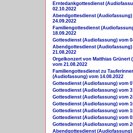
Erntedankgottesdienst (Audiofass
02.10.2022
Abendgottesdienst (Audiofassung)
24.09.2022
Familiengottesdienst (Audiofassun
18.09.2022
Gottesdienst (Audiofassung) vom 0
Abendgottesdienst (Audiofassung)
21.08.2022
Orgelkonzert von Matthias Grünert 
vom 21.08.2022
Familiengottesdienst zu Tauferinne
(Audiofassung) vom 14.08.2022
Gottesdienst (Audiofassung) vom 0
Gottesdienst (Audiofassung) vom 3
Gottesdienst (Audiofassung) vom 2
Gottesdienst (Audiofassung) vom 1
Gottesdienst (Audiofassung) vom 1
Gottesdienst (Audiofassung) vom 0
Gottesdienst (Audiofassung) vom 2
Abendgottesdienst (Audiofassung)