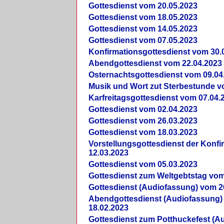
Gottesdienst vom 20.05.2023
Gottesdienst vom 18.05.2023
Gottesdienst vom 14.05.2023
Gottesdienst vom 07.05.2023
Konfirmationsgottesdienst vom 30.
Abendgottesdienst vom 22.04.2023
Osternachtsgottesdienst vom 09.04
Musik und Wort zut Sterbestunde v
Karfreitagsgottesdienst vom 07.04.
Gottesdienst vom 02.04.2023
Gottesdienst vom 26.03.2023
Gottesdienst vom 18.03.2023
Vorstellungsgottesdienst der Konf
12.03.2023
Gottesdienst vom 05.03.2023
Gottesdienst zum Weltgebtstag vom
Gottesdienst (Audiofassung) vom 2
Abendgottesdienst (Audiofassung)
18.02.2023
Gottesdienst zum Potthuckefest (A