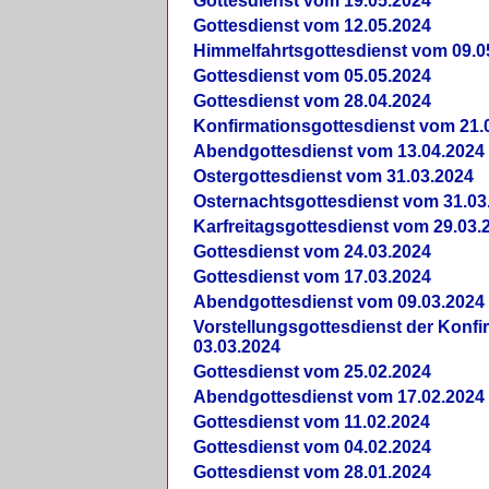
Gottesdienst vom 19.05.2024
Gottesdienst vom 12.05.2024
Himmelfahrtsgottesdienst vom 09.0
Gottesdienst vom 05.05.2024
Gottesdienst vom 28.04.2024
Konfirmationsgottesdienst vom 21.
Abendgottesdienst vom 13.04.2024
Ostergottesdienst vom 31.03.2024
Osternachtsgottesdienst vom 31.03
Karfreitagsgottesdienst vom 29.03.
Gottesdienst vom 24.03.2024
Gottesdienst vom 17.03.2024
Abendgottesdienst vom 09.03.2024
Vorstellungsgottesdienst der Konf
03.03.2024
Gottesdienst vom 25.02.2024
Abendgottesdienst vom 17.02.2024
Gottesdienst vom 11.02.2024
Gottesdienst vom 04.02.2024
Gottesdienst vom 28.01.2024