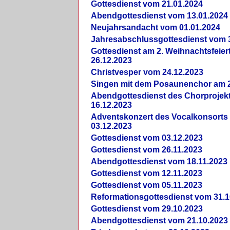
Gottesdienst vom 21.01.2024
Abendgottesdienst vom 13.01.2024
Neujahrsandacht vom 01.01.2024
Jahresabschlussgottesdienst vom 
Gottesdienst am 2. Weihnachtsfeie
26.12.2023
Christvesper vom 24.12.2023
Singen mit dem Posaunenchor am 2
Abendgottesdienst des Chorprojek
16.12.2023
Adventskonzert des Vocalkonsorts
03.12.2023
Gottesdienst vom 03.12.2023
Gottesdienst vom 26.11.2023
Abendgottesdienst vom 18.11.2023
Gottesdienst vom 12.11.2023
Gottesdienst vom 05.11.2023
Reformationsgottesdienst vom 31.1
Gottesdienst vom 29.10.2023
Abendgottesdienst vom 21.10.2023