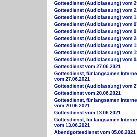
Gottesdienst (Audiofassung) vom 2
Gottesdienst (Audiofassung) vom 2
Gottesdienst (Audiofassung) vom 1
Gottesdienst (Audiofassung) vom 0
Gottesdienst (Audiofassung) vom 0
Gottesdienst (Audiofassung) vom 2
Gottesdienst (Audiofassung) vom 1
Gottesdienst (Audiofassung) vom 1
Gottesdienst (Audiofassung) vom 0
Gottesdienst vom 27.06.2021
Gottesdienst, für langsamen Intern
vom 27.06.2021
Gottesdienst (Audiofassung) vom 2
Gottesdienst vom 20.06.2021
Gottesdienst, für langsamen Intern
vom 20.06.2021
Gottesdienst vom 13.06.2021
Gottesdienst, für langsamen Intern
vom 13.06.2021
Abendgottesdienst vom 05.06.2021