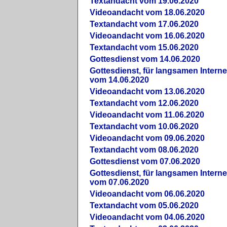
Textandacht vom 19.06.2020
Videoandacht vom 18.06.2020
Textandacht vom 17.06.2020
Videoandacht vom 16.06.2020
Textandacht vom 15.06.2020
Gottesdienst vom 14.06.2020
Gottesdienst, für langsamen Intern
vom 14.06.2020
Videoandacht vom 13.06.2020
Textandacht vom 12.06.2020
Videoandacht vom 11.06.2020
Textandacht vom 10.06.2020
Videoandacht vom 09.06.2020
Textandacht vom 08.06.2020
Gottesdienst vom 07.06.2020
Gottesdienst, für langsamen Intern
vom 07.06.2020
Videoandacht vom 06.06.2020
Textandacht vom 05.06.2020
Videoandacht vom 04.06.2020