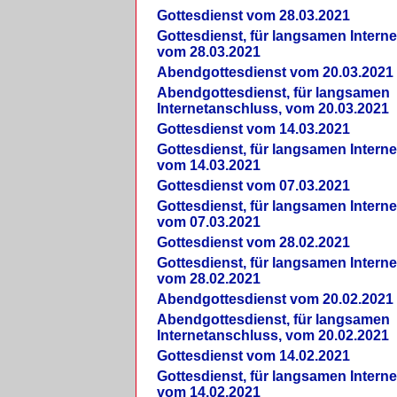
Gottesdienst vom 28.03.2021
Gottesdienst, für langsamen Intern
vom 28.03.2021
Abendgottesdienst vom 20.03.2021
Abendgottesdienst, für langsamen
Internetanschluss, vom 20.03.2021
Gottesdienst vom 14.03.2021
Gottesdienst, für langsamen Intern
vom 14.03.2021
Gottesdienst vom 07.03.2021
Gottesdienst, für langsamen Intern
vom 07.03.2021
Gottesdienst vom 28.02.2021
Gottesdienst, für langsamen Intern
vom 28.02.2021
Abendgottesdienst vom 20.02.2021
Abendgottesdienst, für langsamen
Internetanschluss, vom 20.02.2021
Gottesdienst vom 14.02.2021
Gottesdienst, für langsamen Intern
vom 14.02.2021