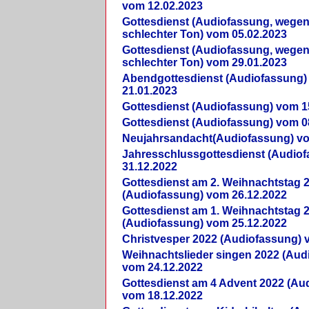
vom 12.02.2023
Gottesdienst (Audiofassung, wegen
schlechter Ton) vom 05.02.2023
Gottesdienst (Audiofassung, wegen
schlechter Ton) vom 29.01.2023
Abendgottesdienst (Audiofassung)
21.01.2023
Gottesdienst (Audiofassung) vom 1
Gottesdienst (Audiofassung) vom 0
Neujahrsandacht(Audiofassung) vo
Jahresschlussgottesdienst (Audio
31.12.2022
Gottesdienst am 2. Weihnachtstag 
(Audiofassung) vom 26.12.2022
Gottesdienst am 1. Weihnachtstag 
(Audiofassung) vom 25.12.2022
Christvesper 2022 (Audiofassung) 
Weihnachtslieder singen 2022 (Aud
vom 24.12.2022
Gottesdienst am 4 Advent 2022 (Au
vom 18.12.2022