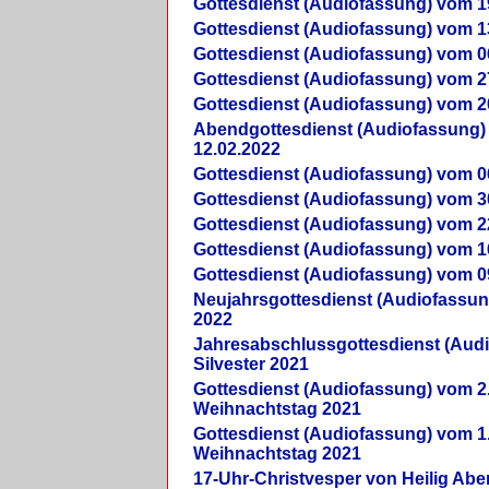
Gottesdienst (Audiofassung) vom 1
Gottesdienst (Audiofassung) vom 1
Gottesdienst (Audiofassung) vom 0
Gottesdienst (Audiofassung) vom 2
Gottesdienst (Audiofassung) vom 2
Abendgottesdienst (Audiofassung)
12.02.2022
Gottesdienst (Audiofassung) vom 0
Gottesdienst (Audiofassung) vom 3
Gottesdienst (Audiofassung) vom 2
Gottesdienst (Audiofassung) vom 1
Gottesdienst (Audiofassung) vom 0
Neujahrsgottesdienst (Audiofassun
2022
Jahresabschlussgottesdienst (Aud
Silvester 2021
Gottesdienst (Audiofassung) vom 2
Weihnachtstag 2021
Gottesdienst (Audiofassung) vom 1
Weihnachtstag 2021
17-Uhr-Christvesper von Heilig Ab