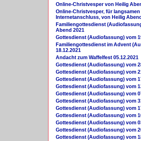
Online-Christvesper von Heilig Abe
Online-Christvesper, für langsamen
Internetanschluss, von Heilig Aben
Familiengottesdienst (Audiofassung
Abend 2021
Gottesdienst (Audiofassung) vom 1
Familiengottesdienst im Advent (A
18.12.2021
Andacht zum Waffelfest 05.12.2021
Gottesdienst (Audiofassung) vom 2
Gottesdienst (Audiofassung) vom 2
Gottesdienst (Audiofassung) vom 1
Gottesdienst (Audiofassung) vom 1
Gottesdienst (Audiofassung) vom 0
Gottesdienst (Audiofassung) vom 3
Gottesdienst (Audiofassung) vom 1
Gottesdienst (Audiofassung) vom 1
Gottesdienst (Audiofassung) vom 0
Gottesdienst (Audiofassung) vom 2
Gottesdienst (Audiofassung) vom 1