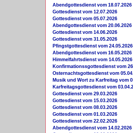
Abendgottesdienst vom 18.07.2026
Gottesdienst vom 12.07.2026
Gottesdienst vom 05.07.2026
Abendgottesdienst vom 20.06.2026
Gottesdienst vom 14.06.2026
Gottesdienst vom 31.05.2026
Pfingstgottesdienst vom 24.05.2026
Abendgottesdienst vom 16.05.2026
Himmelfahrtsdienst vom 14.05.2026
Konfirmationssgottesdienst vom 26
Osternachtsgottesdienst vom 05.04
Musik und Wort zu Karfreitag vom 0
Karfreitagsgottesdienst vom 03.04.
Gottesdienst vom 29.03.2026
Gottesdienst vom 15.03.2026
Gottesdienst vom 08.03.2026
Gottesdienst vom 01.03.2026
Gottesdienst vom 22.02.2026
Abendgottesdienst vom 14.02.2026