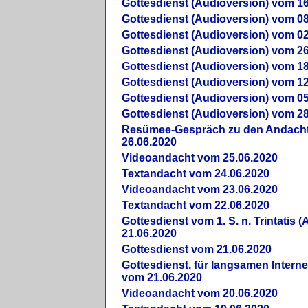
Gottesdienst (Audioversion) vom 16
Gottesdienst (Audioversion) vom 08
Gottesdienst (Audioversion) vom 02
Gottesdienst (Audioversion) vom 26
Gottesdienst (Audioversion) vom 18
Gottesdienst (Audioversion) vom 12
Gottesdienst (Audioversion) vom 05
Gottesdienst (Audioversion) vom 28
Re­sü­mee-Gespräch zu den Andach
26.06.2020
Videoandacht vom 25.06.2020
Textandacht vom 24.06.2020
Videoandacht vom 23.06.2020
Textandacht vom 22.06.2020
Gottesdienst vom 1. S. n. Trintatis (
21.06.2020
Gottesdienst vom 21.06.2020
Gottesdienst, für langsamen Intern
vom 21.06.2020
Videoandacht vom 20.06.2020