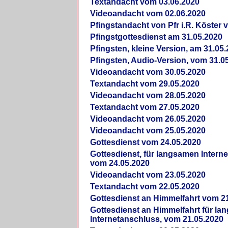
Textandacht vom 03.06.2020
Videoandacht vom 02.06.2020
Pfingstandacht von Pfr i.R. Köster 
Pfingstgottesdienst am 31.05.2020
Pfingsten, kleine Version, am 31.05
Pfingsten, Audio-Version, vom 31.0
Videoandacht vom 30.05.2020
Textandacht vom 29.05.2020
Videoandacht vom 28.05.2020
Textandacht vom 27.05.2020
Videoandacht vom 26.05.2020
Videoandacht vom 25.05.2020
Gottesdienst vom 24.05.2020
Gottesdienst, für langsamen Intern
vom 24.05.2020
Videoandacht vom 23.05.2020
Textandacht vom 22.05.2020
Gottesdienst an Himmelfahrt vom 2
Gottesdienst an Himmelfahrt für l
Internetanschluss, vom 21.05.2020