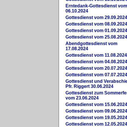
Erntedank-Gottesdienst vo
06.10.2024
Gottesdienst vom 29.09.202
Gottesdienst vom 08.09.202
Gottesdienst vom 01.09.202
Gottesdienst vom 25.08.202
Abendgottesdienst vom
17.08.2024
Gottesdienst vom 11.08.202
Gottesdienst vom 04.08.202
Gottesdienst vom 20.07.202
Gottesdienst vom 07.07.202
Gottesdienst und Verabsch
Pfr. Riggert 30.06.2024
Gottesdienst zum Sommerfe
vom 23.06.2024
Gottesdienst vom 15.06.202
Gottesdienst vom 09.06.202
Gottesdienst vom 19.05.202
Gottesdienst vom 12.05.202