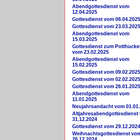
Abendgottesdienst vom
12.04.2025
Gottesdienst vom 06.04.202
Gottesdienst vom 23.03.202
Abendgottesdienst vom
15.03.2025
Gottesdienst zum Potthucke
vom 23.02.2025
Abendgottesdienst vom
15.02.2025
Gottesdienst vom 09.02.202
Gottesdienst vom 02.02.202
Gottesdienst vom 26.01.202
Abendgottesdienst vom
11.01.2025
Neujahrsandacht vom 01.01
Altjahresabendgottesdienst
31.12.2024
Gottesdienst vom 29.12.202
Weihnachtsgottesdienst vo
26.12.2024