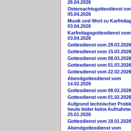
26.04.2026
Osternachtsgottesdienst vo
05.04.2026
Musik und Wort zu Karfreit
03.04.2026
Karfreitagsgottesdienst vom
03.04.2026
Gottesdienst vom 29.03.202
Gottesdienst vom 15.03.202
Gottesdienst vom 08.03.202
Gottesdienst vom 01.03.202
Gottesdienst vom 22.02.202
Abendgottesdienst vom
14.02.2026
Gottesdienst vom 08.02.202
Gottesdienst vom 01.02.202
Aufgrund technischer Prob
heute leider keine Aufnahme
25.01.2026
Gottesdienst vom 18.01.202
Abendgottesdienst vom