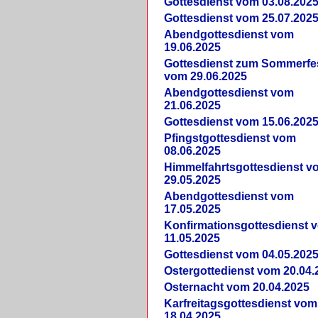
Gottesdienst vom 03.08.202
Gottesdienst vom 25.07.202
Abendgottesdienst vom
19.06.2025
Gottesdienst zum Sommerfe
vom 29.06.2025
Abendgottesdienst vom
21.06.2025
Gottesdienst vom 15.06.202
Pfingstgottesdienst vom
08.06.2025
Himmelfahrtsgottesdienst v
29.05.2025
Abendgottesdienst vom
17.05.2025
Konfirmationsgottesdienst 
11.05.2025
Gottesdienst vom 04.05.202
Ostergottedienst vom 20.04.
Osternacht vom 20.04.2025
Karfreitagsgottesdienst vom
18.04.2025