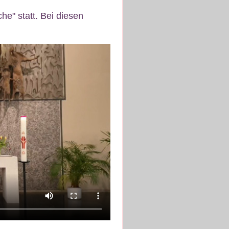
e" statt. Bei diesen