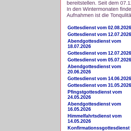
bereitstellen. Seit dem 07.
In den Wintermonaten finde
Aufnahmen ist die Tonqulität
Gottesdienst vom 02.08.202
Gottesdienst vom 12.07.202
Abendgottesdienst vom
18.07.2026
Gottesdienst vom 12.07.202
Gottesdienst vom 05.07.202
Abendgottesdienst vom
20.06.2026
Gottesdienst vom 14.06.202
Gottesdienst vom 31.05.202
Pfingstgottesdienst vom
24.05.2026
Abendgottesdienst vom
16.05.2026
Himmelfahrtsdienst vom
14.05.2026
Konfirmationssgottesdienst