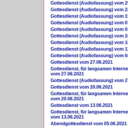
Gottesdienst (Audiofassung) vom 2
Gottesdienst (Audiofassung) vom 2
Gottesdienst (Audiofassung) vom 1
Gottesdienst (Audiofassung) vom 0
Gottesdienst (Audiofassung) vom 0
Gottesdienst (Audiofassung) vom 2
Gottesdienst (Audiofassung) vom 1
Gottesdienst (Audiofassung) vom 1
Gottesdienst (Audiofassung) vom 0
Gottesdienst vom 27.06.2021
Gottesdienst, für langsamen Intern
vom 27.06.2021
Gottesdienst (Audiofassung) vom 2
Gottesdienst vom 20.06.2021
Gottesdienst, für langsamen Intern
vom 20.06.2021
Gottesdienst vom 13.06.2021
Gottesdienst, für langsamen Intern
vom 13.06.2021
Abendgottesdienst vom 05.06.2021