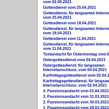
vom 02.05.2021
Gottesdienst vom 25.04.2021
Gottesdienst, für langsamen Intern
vom 25.04.2021
Gottesdienst vom 18.04.2021
Gottesdienst, für langsamen Intern
vom 18.04.2021
Gottesdienst vom 11.04.2021
Gottesdienst, für langsamen Intern
vom 11.04.2021
Textandacht für Ostermontag vom 0
Ostergottesdienst vom 04.04.2021
Ostergottesdienst, für langsamen
Internetanschluss, vom 04.04.2021
Karfreitagsgottesdienst vom 02.04.
Karfreitagsgottesdienst, für langs
Internetanschluss, vom 02.04.2021
4. Passionsandacht vom 01.04.2021
3. Passionsandacht vom 31.03.2021
2. Passionsandacht vom 30.03.2021
1. Passionsandacht vom 29.03.2021