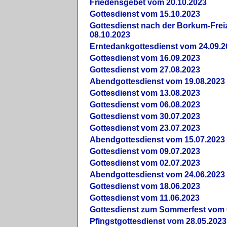
Friedensgebet vom 20.10.2023
Gottesdienst vom 15.10.2023
Gottesdienst nach der Borkum-Frei
08.10.2023
Erntedankgottesdienst vom 24.09.2
Gottesdienst vom 16.09.2023
Gottesdienst vom 27.08.2023
Abendgottesdienst vom 19.08.2023
Gottesdienst vom 13.08.2023
Gottesdienst vom 06.08.2023
Gottesdienst vom 30.07.2023
Gottesdienst vom 23.07.2023
Abendgottesdienst vom 15.07.2023
Gottesdienst vom 09.07.2023
Gottesdienst vom 02.07.2023
Abendgottesdienst vom 24.06.2023
Gottesdienst vom 18.06.2023
Gottesdienst vom 11.06.2023
Gottesdienst zum Sommerfest vom 
Pfingstgottesdienst vom 28.05.2023