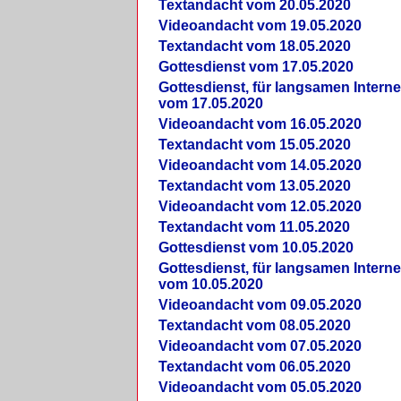
Textandacht vom 20.05.2020
Videoandacht vom 19.05.2020
Textandacht vom 18.05.2020
Gottesdienst vom 17.05.2020
Gottesdienst, für langsamen Intern
vom 17.05.2020
Videoandacht vom 16.05.2020
Textandacht vom 15.05.2020
Videoandacht vom 14.05.2020
Textandacht vom 13.05.2020
Videoandacht vom 12.05.2020
Textandacht vom 11.05.2020
Gottesdienst vom 10.05.2020
Gottesdienst, für langsamen Intern
vom 10.05.2020
Videoandacht vom 09.05.2020
Textandacht vom 08.05.2020
Videoandacht vom 07.05.2020
Textandacht vom 06.05.2020
Videoandacht vom 05.05.2020