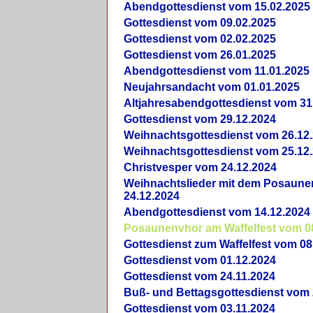
Abendgottesdienst vom 15.02.2025
Gottesdienst vom 09.02.2025
Gottesdienst vom 02.02.2025
Gottesdienst vom 26.01.2025
Abendgottesdienst vom 11.01.2025
Neujahrsandacht vom 01.01.2025
Altjahresabendgottesdienst vom 31
Gottesdienst vom 29.12.2024
Weihnachtsgottesdienst vom 26.12
Weihnachtsgottesdienst vom 25.12
Christvesper vom 24.12.2024
Weihnachtslieder mit dem Posaun
24.12.2024
Abendgottesdienst vom 14.12.2024
Posaunenvhor am Waffelfest vom 0
Gottesdienst zum Waffelfest vom 08
Gottesdienst vom 01.12.2024
Gottesdienst vom 24.11.2024
Buß- und Bettagsgottesdienst vom 
Gottesdienst vom 03.11.2024