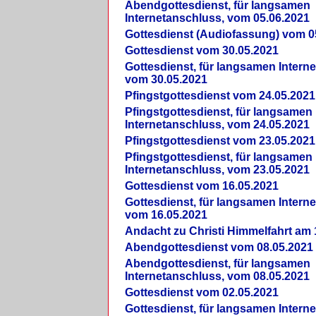
Abendgottesdienst, für langsamen
Internetanschluss, vom 05.06.2021
Gottesdienst (Audiofassung) vom 0
Gottesdienst vom 30.05.2021
Gottesdienst, für langsamen Intern
vom 30.05.2021
Pfingstgottesdienst vom 24.05.2021
Pfingstgottesdienst, für langsamen
Internetanschluss, vom 24.05.2021
Pfingstgottesdienst vom 23.05.2021
Pfingstgottesdienst, für langsamen
Internetanschluss, vom 23.05.2021
Gottesdienst vom 16.05.2021
Gottesdienst, für langsamen Intern
vom 16.05.2021
Andacht zu Christi Himmelfahrt am 
Abendgottesdienst vom 08.05.2021
Abendgottesdienst, für langsamen
Internetanschluss, vom 08.05.2021
Gottesdienst vom 02.05.2021
Gottesdienst, für langsamen Intern