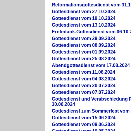
Reformationsgottesdienst vom 31.1
Gottesdienst vom 27.10.2024
Gottesdienst vom 19.10.2024
Gottesdienst vom 13.10.2024
Erntedank-Gottesdienst vom 06.10.
Gottesdienst vom 29.09.2024
Gottesdienst vom 08.09.2024
Gottesdienst vom 01.09.2024
Gottesdienst vom 25.08.2024
Abendgottesdienst vom 17.08.2024
Gottesdienst vom 11.08.2024
Gottesdienst vom 04.08.2024
Gottesdienst vom 20.07.2024
Gottesdienst vom 07.07.2024
Gottesdienst und Verabschiedung Pf
30.06.2024
Gottesdienst zum Sommerfest vom 
Gottesdienst vom 15.06.2024
Gottesdienst vom 09.06.2024