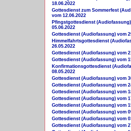
18.06.2022
Gottesdienst zum Sommerfest (Aud
vom 12.06.2022
Pfingstgottesdienst (Audiofassung
05.06.2022
Gottesdienst (Audiofassung) vom 2
Himmelfahrtsgottesdienst (Audiof
26.05.2022
Gottesdienst (Audiofassung) vom 2
Gottesdienst (Audiofassung) vom 1
Konfirmationsgottesdienst (Audio
08.05.2022
Gottesdienst (Audiofassung) vom 3
Gottesdienst (Audiofassung) vom 2
Gottesdienst (Audiofassung) vom 1
Gottesdienst (Audiofassung) vom 1
Gottesdienst (Audiofassung) vom 1
Gottesdienst (Audiofassung) vom 0
Gottesdienst (Audiofassung) vom 0
Gottesdienst (Audiofassung) vom 2