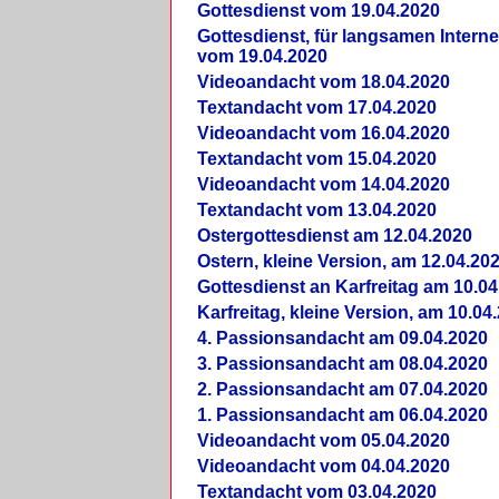
Gottesdienst vom 19.04.2020
Gottesdienst, für langsamen Intern
vom 19.04.2020
Videoandacht vom 18.04.2020
Textandacht vom 17.04.2020
Videoandacht vom 16.04.2020
Textandacht vom 15.04.2020
Videoandacht vom 14.04.2020
Textandacht vom 13.04.2020
Ostergottesdienst am 12.04.2020
Ostern, kleine Version, am 12.04.20
Gottesdienst an Karfreitag am 10.04
Karfreitag, kleine Version, am 10.04
4. Passionsandacht am 09.04.2020
3. Passionsandacht am 08.04.2020
2. Passionsandacht am 07.04.2020
1. Passionsandacht am 06.04.2020
Videoandacht vom 05.04.2020
Videoandacht vom 04.04.2020
Textandacht vom 03.04.2020