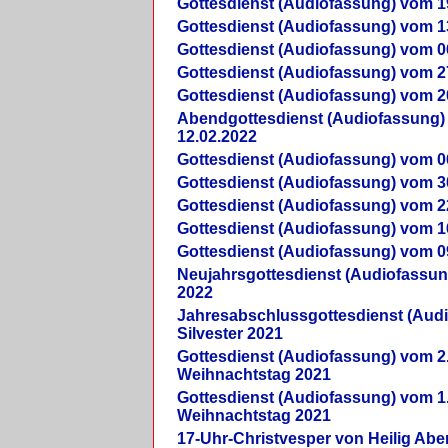
Gottesdienst (Audiofassung) vom 1
Gottesdienst (Audiofassung) vom 1
Gottesdienst (Audiofassung) vom 0
Gottesdienst (Audiofassung) vom 2
Gottesdienst (Audiofassung) vom 2
Abendgottesdienst (Audiofassung)
12.02.2022
Gottesdienst (Audiofassung) vom 0
Gottesdienst (Audiofassung) vom 3
Gottesdienst (Audiofassung) vom 2
Gottesdienst (Audiofassung) vom 1
Gottesdienst (Audiofassung) vom 0
Neujahrsgottesdienst (Audiofassun
2022
Jahresabschlussgottesdienst (Aud
Silvester 2021
Gottesdienst (Audiofassung) vom 2
Weihnachtstag 2021
Gottesdienst (Audiofassung) vom 1
Weihnachtstag 2021
17-Uhr-Christvesper von Heilig Ab