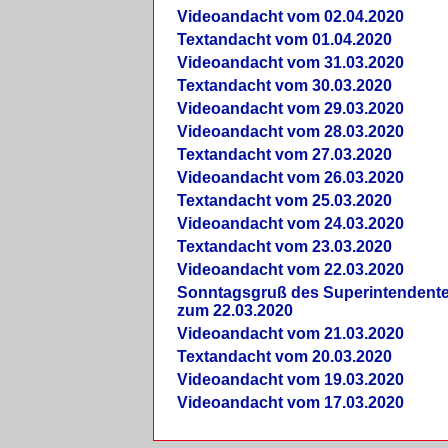
Videoandacht vom 02.04.2020
Textandacht vom 01.04.2020
Videoandacht vom 31.03.2020
Textandacht vom 30.03.2020
Videoandacht vom 29.03.2020
Videoandacht vom 28.03.2020
Textandacht vom 27.03.2020
Videoandacht vom 26.03.2020
Textandacht vom 25.03.2020
Videoandacht vom 24.03.2020
Textandacht vom 23.03.2020
Videoandacht vom 22.03.2020
Sonntagsgruß des Superintendent
zum 22.03.2020
Videoandacht vom 21.03.2020
Textandacht vom 20.03.2020
Videoandacht vom 19.03.2020
Videoandacht vom 17.03.2020