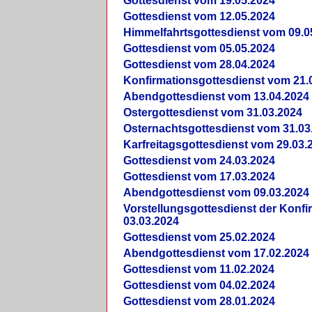
Gottesdienst vom 19.05.2024
Gottesdienst vom 12.05.2024
Himmelfahrtsgottesdienst vom 09.0
Gottesdienst vom 05.05.2024
Gottesdienst vom 28.04.2024
Konfirmationsgottesdienst vom 21.
Abendgottesdienst vom 13.04.2024
Ostergottesdienst vom 31.03.2024
Osternachtsgottesdienst vom 31.03
Karfreitagsgottesdienst vom 29.03.
Gottesdienst vom 24.03.2024
Gottesdienst vom 17.03.2024
Abendgottesdienst vom 09.03.2024
Vorstellungsgottesdienst der Konf
03.03.2024
Gottesdienst vom 25.02.2024
Abendgottesdienst vom 17.02.2024
Gottesdienst vom 11.02.2024
Gottesdienst vom 04.02.2024
Gottesdienst vom 28.01.2024