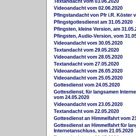
Textandacht vom 03.06.2020
Videoandacht vom 02.06.2020
Pfingstandacht von Pfr i.R. Köster 
Pfingstgottesdienst am 31.05.2020
Pfingsten, kleine Version, am 31.05
Pfingsten, Audio-Version, vom 31.0
Videoandacht vom 30.05.2020
Textandacht vom 29.05.2020
Videoandacht vom 28.05.2020
Textandacht vom 27.05.2020
Videoandacht vom 26.05.2020
Videoandacht vom 25.05.2020
Gottesdienst vom 24.05.2020
Gottesdienst, für langsamen Intern
vom 24.05.2020
Videoandacht vom 23.05.2020
Textandacht vom 22.05.2020
Gottesdienst an Himmelfahrt vom 2
Gottesdienst an Himmelfahrt für l
Internetanschluss, vom 21.05.2020