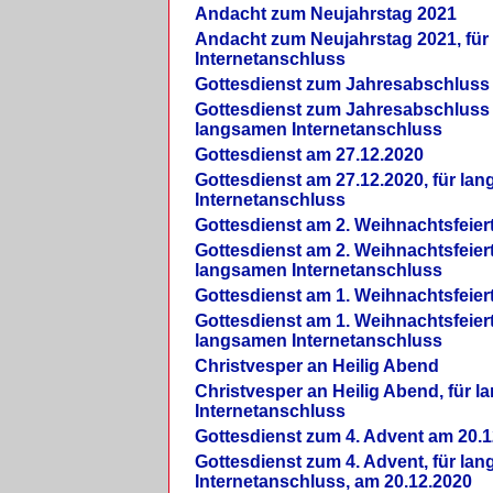
Andacht zum Neujahrstag 2021
Andacht zum Neujahrstag 2021, fü
Internetanschluss
Gottesdienst zum Jahresabschluss
Gottesdienst zum Jahresabschluss 
langsamen Internetanschluss
Gottesdienst am 27.12.2020
Gottesdienst am 27.12.2020, für la
Internetanschluss
Gottesdienst am 2. Weihnachtsfeier
Gottesdienst am 2. Weihnachtsfeiert
langsamen Internetanschluss
Gottesdienst am 1. Weihnachtsfeier
Gottesdienst am 1. Weihnachtsfeiert
langsamen Internetanschluss
Christvesper an Heilig Abend
Christvesper an Heilig Abend, für 
Internetanschluss
Gottesdienst zum 4. Advent am 20.1
Gottesdienst zum 4. Advent, für la
Internetanschluss, am 20.12.2020