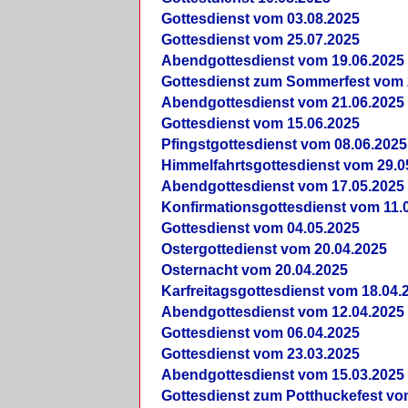
Gottesdienst vom 03.08.2025
Gottesdienst vom 25.07.2025
Abendgottesdienst vom 19.06.2025
Gottesdienst zum Sommerfest vom 
Abendgottesdienst vom 21.06.2025
Gottesdienst vom 15.06.2025
Pfingstgottesdienst vom 08.06.2025
Himmelfahrtsgottesdienst vom 29.0
Abendgottesdienst vom 17.05.2025
Konfirmationsgottesdienst vom 11.
Gottesdienst vom 04.05.2025
Ostergottedienst vom 20.04.2025
Osternacht vom 20.04.2025
Karfreitagsgottesdienst vom 18.04.
Abendgottesdienst vom 12.04.2025
Gottesdienst vom 06.04.2025
Gottesdienst vom 23.03.2025
Abendgottesdienst vom 15.03.2025
Gottesdienst zum Potthuckefest vo