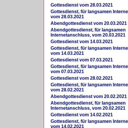
Gottesdienst vom 28.03.2021
Gottesdienst, für langsamen Intern
vom 28.03.2021
Abendgottesdienst vom 20.03.2021
Abendgottesdienst, für langsamen
Internetanschluss, vom 20.03.2021
Gottesdienst vom 14.03.2021
Gottesdienst, für langsamen Intern
vom 14.03.2021
Gottesdienst vom 07.03.2021
Gottesdienst, für langsamen Intern
vom 07.03.2021
Gottesdienst vom 28.02.2021
Gottesdienst, für langsamen Intern
vom 28.02.2021
Abendgottesdienst vom 20.02.2021
Abendgottesdienst, für langsamen
Internetanschluss, vom 20.02.2021
Gottesdienst vom 14.02.2021
Gottesdienst, für langsamen Intern
vom 14.02.2021