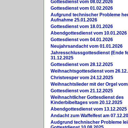
Gottesdienst vom 08.02.2026
Gottesdienst vom 01.02.2026
Aufgrund technischer Probleme heut
Aufnahme 25.01.2026
Gottesdienst vom 18.01.2026
Abendgottesdienst vom 10.01.2026
Gottesdienst vom 04.01.2026
Neujahrsandacht vom 01.01.2026
Jahresschlussgottesdienst (Ende fe
31.12.2025
Gottesdienst vom 28.12.2025
Weihnachtsgottesdienst vom 26.12
Christvesper vom 24.12.2025
Weihnachtslieder mit der Orgel vom
Gottesdienst vom 21.12.2025
Weihnachtlicher Gottesdienst des
Kinderbibeltages vom 20.12.2025
Abendgottesdienst vom 13.12.2025
Andacht zum Waffelfest am 07.12.2
Audgrund technischer Probleme lei
Gottestdienst 10.08.2025