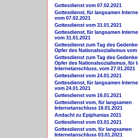
Gottesdienst vom 07.02.2021
Gottesdienst, für langsamen Intern
vom 07.02.2021
Gottesdienst vom 31.01.2021
Gottesdienst, für langsamen Intern
vom 31.01.2021
Gottesdienst zum Tag des Gedenke
Opfer des Nationalsozialismus vom
Gottesdienst zum Tag des Gedenke
Opfer des Nationalsozialismus, für
Internetanschluss, vom 27.01.2021
Gottesdienst vom 24.01.2021
Gottesdienst, für langsamen Intern
vom 24.01.2021
Gottesdienst vom 16.01.2021
Gottesdienst vom, für langsamen
Internetanschluss 16.01.2021
Andacht zu Epiphanias 2021
Gottesdienst vom 03.01.2021
Gottesdienst vom, für langsamen
Internetanschluss 03.01.2021