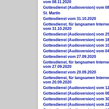
vom 08.11.2020
Gottesdienst (Audioversion) vom 08
St. Martin
Gottesdienst vom 31.10.2020
Gottesdienst, für langsamen Intern
vom 31.10.2020
Gottesdienst (Audioversion) vom 25
Gottesdienst (Audioversion) vom 18
Gottesdienst (Audioversion) vom 10
Gottesdienst (Audioversion) vom 04
Gottesdienst vom 27.09.2020
Gottesdienst, für langsamen Intern
vom 27.09.2020
Gottesdienst vom 20.09.2020
Gottesdienst, für langsamen Intern
vom 20.09.2020
Gottesdienst (Audioversion) vom 12
Gottesdienst (Audioversion) vom 06
Gottesdienst (Audioversion) vom 30
Gottesdienst (Audioversion) vom 22