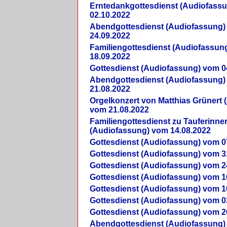
Erntedankgottesdienst (Audiofass
02.10.2022
Abendgottesdienst (Audiofassung)
24.09.2022
Familiengottesdienst (Audiofassun
18.09.2022
Gottesdienst (Audiofassung) vom 0
Abendgottesdienst (Audiofassung)
21.08.2022
Orgelkonzert von Matthias Grünert 
vom 21.08.2022
Familiengottesdienst zu Tauferinne
(Audiofassung) vom 14.08.2022
Gottesdienst (Audiofassung) vom 0
Gottesdienst (Audiofassung) vom 3
Gottesdienst (Audiofassung) vom 2
Gottesdienst (Audiofassung) vom 1
Gottesdienst (Audiofassung) vom 1
Gottesdienst (Audiofassung) vom 0
Gottesdienst (Audiofassung) vom 2
Abendgottesdienst (Audiofassung)