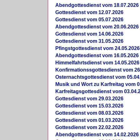
Abendgottesdienst vom 18.07.2026
Gottesdienst vom 12.07.2026
Gottesdienst vom 05.07.2026
Abendgottesdienst vom 20.06.2026
Gottesdienst vom 14.06.2026
Gottesdienst vom 31.05.2026
Pfingstgottesdienst vom 24.05.2026
Abendgottesdienst vom 16.05.2026
Himmelfahrtsdienst vom 14.05.2026
Konfirmationssgottesdienst vom 26
Osternachtsgottesdienst vom 05.04
Musik und Wort zu Karfreitag vom 0
Karfreitagsgottesdienst vom 03.04.
Gottesdienst vom 29.03.2026
Gottesdienst vom 15.03.2026
Gottesdienst vom 08.03.2026
Gottesdienst vom 01.03.2026
Gottesdienst vom 22.02.2026
Abendgottesdienst vom 14.02.2026