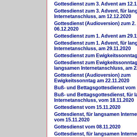
Gottesdienst zum 3. Advent am 12.1
Gottesdienst zum 3. Advent, für la
Internetanschluss, am 12.12.2020
Gottesdienst (Audioversion) zum 2
06.12.2020
Gottesdienst zum 1. Advent am 29.1
Gottesdienst zum 1. Advent, für la
Internetanschluss, am 29.11.2020
Gottesdienst zum Ewigkeitssonntag
Gottesdienst zum Ewigkeitssonntag,
langsamen Internetanschluss, am 2
Gottesdienst (Audioversion) zum
Ewigkeitssonntag am 22.11.2020
Buß- und Bettagsgottesdienst vom 
Buß- und Bettagsgottesdienst, für
Internetanschluss, vom 18.11.2020
Gottesdienst vom 15.11.2020
Gottesdienst, für langsamen Intern
vom 15.11.2020
Gottesdienst vom 08.11.2020
Gottesdienst, für langsamen Intern