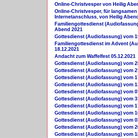
Online-Christvesper von Heilig Abe
Online-Christvesper, für langsamen
Internetanschluss, von Heilig Aben
Familiengottesdienst (Audiofassung
Abend 2021
Gottesdienst (Audiofassung) vom 1
Familiengottesdienst im Advent (A
18.12.2021
Andacht zum Waffelfest 05.12.2021
Gottesdienst (Audiofassung) vom 2
Gottesdienst (Audiofassung) vom 2
Gottesdienst (Audiofassung) vom 1
Gottesdienst (Audiofassung) vom 1
Gottesdienst (Audiofassung) vom 0
Gottesdienst (Audiofassung) vom 3
Gottesdienst (Audiofassung) vom 1
Gottesdienst (Audiofassung) vom 1
Gottesdienst (Audiofassung) vom 0
Gottesdienst (Audiofassung) vom 2
Gottesdienst (Audiofassung) vom 1