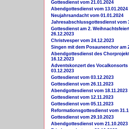
Gottesdienst vom 21.01.2024
Abendgottesdienst vom 13.01.2024
Neujahrsandacht vom 01.01.2024
Jahresabschlussgottesdienst vom 
Gottesdienst am 2. Weihnachtsfeie
26.12.2023
Christvesper vom 24.12.2023
Singen mit dem Posaunenchor am 2
Abendgottesdienst des Chorprojek
16.12.2023
Adventskonzert des Vocalkonsorts
03.12.2023
Gottesdienst vom 03.12.2023
Gottesdienst vom 26.11.2023
Abendgottesdienst vom 18.11.2023
Gottesdienst vom 12.11.2023
Gottesdienst vom 05.11.2023
Reformationsgottesdienst vom 31.1
Gottesdienst vom 29.10.2023
Abendgottesdienst vom 21.10.2023