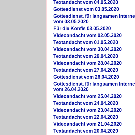
Textandacht vom 04.05.2020
Gottesdienst vom 03.05.2020
Gottesdienst, für langsamen Intern
vom 03.05.2020
Für die Konfis 03.05.2020
Videoandacht vom 02.05.2020
Textandacht vom 01.05.2020
Videoandacht vom 30.04.2020
Textandacht vom 29.04.2020
Videoandacht vom 28.04.2020
Textandacht vom 27.04.2020
Gottesdienst vom 26.04.2020
Gottesdienst, für langsamen Intern
vom 26.04.2020
Videoandacht vom 25.04.2020
Textandacht vom 24.04.2020
Videoandacht vom 23.04.2020
Textandacht vom 22.04.2020
Videoandacht vom 21.04.2020
Textandacht vom 20.04.2020