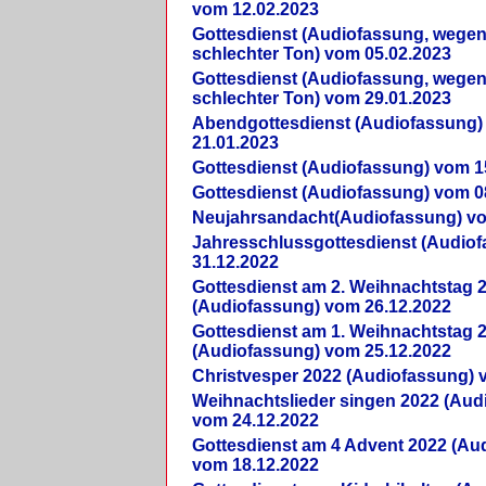
vom 12.02.2023
Gottesdienst (Audiofassung, wegen
schlechter Ton) vom 05.02.2023
Gottesdienst (Audiofassung, wegen
schlechter Ton) vom 29.01.2023
Abendgottesdienst (Audiofassung)
21.01.2023
Gottesdienst (Audiofassung) vom 1
Gottesdienst (Audiofassung) vom 0
Neujahrsandacht(Audiofassung) vo
Jahresschlussgottesdienst (Audio
31.12.2022
Gottesdienst am 2. Weihnachtstag 
(Audiofassung) vom 26.12.2022
Gottesdienst am 1. Weihnachtstag 
(Audiofassung) vom 25.12.2022
Christvesper 2022 (Audiofassung) 
Weihnachtslieder singen 2022 (Aud
vom 24.12.2022
Gottesdienst am 4 Advent 2022 (Au
vom 18.12.2022