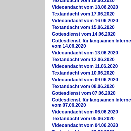
Textandacht vom 19.06.2020
Videoandacht vom 18.06.2020
Textandacht vom 17.06.2020
Videoandacht vom 16.06.2020
Textandacht vom 15.06.2020
Gottesdienst vom 14.06.2020
Gottesdienst, für langsamen Intern
vom 14.06.2020
Videoandacht vom 13.06.2020
Textandacht vom 12.06.2020
Videoandacht vom 11.06.2020
Textandacht vom 10.06.2020
Videoandacht vom 09.06.2020
Textandacht vom 08.06.2020
Gottesdienst vom 07.06.2020
Gottesdienst, für langsamen Intern
vom 07.06.2020
Videoandacht vom 06.06.2020
Textandacht vom 05.06.2020
Videoandacht vom 04.06.2020