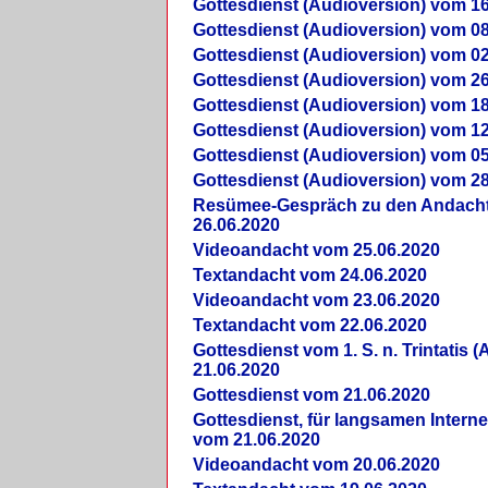
Gottesdienst (Audioversion) vom 16
Gottesdienst (Audioversion) vom 08
Gottesdienst (Audioversion) vom 02
Gottesdienst (Audioversion) vom 26
Gottesdienst (Audioversion) vom 18
Gottesdienst (Audioversion) vom 12
Gottesdienst (Audioversion) vom 05
Gottesdienst (Audioversion) vom 28
Re­sü­mee-Gespräch zu den Andach
26.06.2020
Videoandacht vom 25.06.2020
Textandacht vom 24.06.2020
Videoandacht vom 23.06.2020
Textandacht vom 22.06.2020
Gottesdienst vom 1. S. n. Trintatis (
21.06.2020
Gottesdienst vom 21.06.2020
Gottesdienst, für langsamen Intern
vom 21.06.2020
Videoandacht vom 20.06.2020