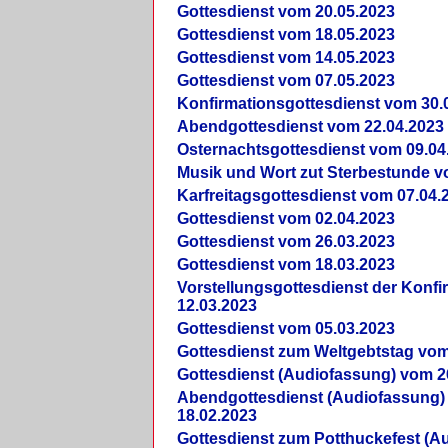
Gottesdienst vom 20.05.2023
Gottesdienst vom 18.05.2023
Gottesdienst vom 14.05.2023
Gottesdienst vom 07.05.2023
Konfirmationsgottesdienst vom 30.
Abendgottesdienst vom 22.04.2023
Osternachtsgottesdienst vom 09.04
Musik und Wort zut Sterbestunde v
Karfreitagsgottesdienst vom 07.04.
Gottesdienst vom 02.04.2023
Gottesdienst vom 26.03.2023
Gottesdienst vom 18.03.2023
Vorstellungsgottesdienst der Konf
12.03.2023
Gottesdienst vom 05.03.2023
Gottesdienst zum Weltgebtstag vom
Gottesdienst (Audiofassung) vom 2
Abendgottesdienst (Audiofassung)
18.02.2023
Gottesdienst zum Potthuckefest (A