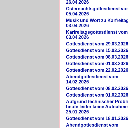
26.04.2026
Osternachtsgottesdienst vo
05.04.2026
Musik und Wort zu Karfreit
03.04.2026
Karfreitagsgottesdienst vom
03.04.2026
Gottesdienst vom 29.03.202
Gottesdienst vom 15.03.202
Gottesdienst vom 08.03.202
Gottesdienst vom 01.03.202
Gottesdienst vom 22.02.202
Abendgottesdienst vom
14.02.2026
Gottesdienst vom 08.02.202
Gottesdienst vom 01.02.202
Aufgrund technischer Prob
heute leider keine Aufnahme
25.01.2026
Gottesdienst vom 18.01.202
Abendgottesdienst vom