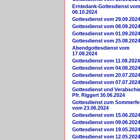
Erntedank-Gottesdienst vo
06.10.2024
Gottesdienst vom 29.09.202
Gottesdienst vom 08.09.202
Gottesdienst vom 01.09.202
Gottesdienst vom 25.08.202
Abendgottesdienst vom
17.08.2024
Gottesdienst vom 11.08.202
Gottesdienst vom 04.08.202
Gottesdienst vom 20.07.202
Gottesdienst vom 07.07.202
Gottesdienst und Verabsch
Pfr. Riggert 30.06.2024
Gottesdienst zum Sommerfe
vom 23.06.2024
Gottesdienst vom 15.06.202
Gottesdienst vom 09.06.202
Gottesdienst vom 19.05.202
Gottesdienst vom 12.05.202