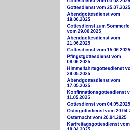
Gottesdienst vom 03.08.202
Gottesdienst vom 25.07.202
Abendgottesdienst vom
19.06.2025
Gottesdienst zum Sommerfe
vom 29.06.2025
Abendgottesdienst vom
21.06.2025
Gottesdienst vom 15.06.202
Pfingstgottesdienst vom
08.06.2025
Himmelfahrtsgottesdienst v
29.05.2025
Abendgottesdienst vom
17.05.2025
Konfirmationsgottesdienst 
11.05.2025
Gottesdienst vom 04.05.202
Ostergottedienst vom 20.04.
Osternacht vom 20.04.2025
Karfreitagsgottesdienst vom
18.04.2025