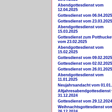
Abendgottesdienst vom
12.04.2025
Gottesdienst vom 06.04.202
Gottesdienst vom 23.03.202
Abendgottesdienst vom
15.03.2025
Gottesdienst zum Potthucke
vom 23.02.2025
Abendgottesdienst vom
15.02.2025
Gottesdienst vom 09.02.202
Gottesdienst vom 02.02.202
Gottesdienst vom 26.01.202
Abendgottesdienst vom
11.01.2025
Neujahrsandacht vom 01.01
Altjahresabendgottesdienst
31.12.2024
Gottesdienst vom 29.12.202
Weihnachtsgottesdienst vo
26.12.2024