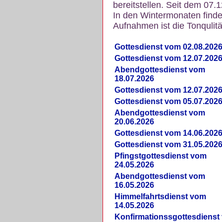
bereitstellen. Seit dem 07.
In den Wintermonaten finde
Aufnahmen ist die Tonqulität
Gottesdienst vom 02.08.202
Gottesdienst vom 12.07.202
Abendgottesdienst vom
18.07.2026
Gottesdienst vom 12.07.202
Gottesdienst vom 05.07.202
Abendgottesdienst vom
20.06.2026
Gottesdienst vom 14.06.202
Gottesdienst vom 31.05.202
Pfingstgottesdienst vom
24.05.2026
Abendgottesdienst vom
16.05.2026
Himmelfahrtsdienst vom
14.05.2026
Konfirmationssgottesdienst