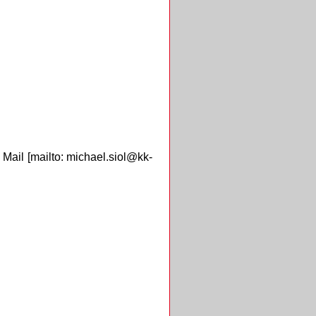
 Mail [mailto: michael.siol@kk-