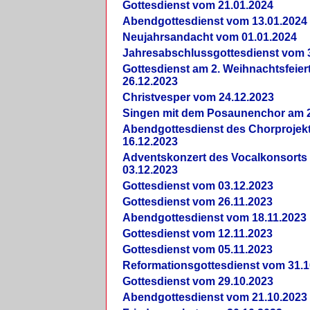
Gottesdienst vom 21.01.2024
Abendgottesdienst vom 13.01.2024
Neujahrsandacht vom 01.01.2024
Jahresabschlussgottesdienst vom 
Gottesdienst am 2. Weihnachtsfeie
26.12.2023
Christvesper vom 24.12.2023
Singen mit dem Posaunenchor am 2
Abendgottesdienst des Chorprojek
16.12.2023
Adventskonzert des Vocalkonsorts
03.12.2023
Gottesdienst vom 03.12.2023
Gottesdienst vom 26.11.2023
Abendgottesdienst vom 18.11.2023
Gottesdienst vom 12.11.2023
Gottesdienst vom 05.11.2023
Reformationsgottesdienst vom 31.1
Gottesdienst vom 29.10.2023
Abendgottesdienst vom 21.10.2023