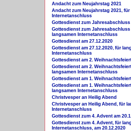
Andacht zum Neujahrstag 2021
Andacht zum Neujahrstag 2021, fü
Internetanschluss
Gottesdienst zum Jahresabschluss
Gottesdienst zum Jahresabschluss 
langsamen Internetanschluss
Gottesdienst am 27.12.2020
Gottesdienst am 27.12.2020, für la
Internetanschluss
Gottesdienst am 2. Weihnachtsfeier
Gottesdienst am 2. Weihnachtsfeiert
langsamen Internetanschluss
Gottesdienst am 1. Weihnachtsfeier
Gottesdienst am 1. Weihnachtsfeiert
langsamen Internetanschluss
Christvesper an Heilig Abend
Christvesper an Heilig Abend, für 
Internetanschluss
Gottesdienst zum 4. Advent am 20.1
Gottesdienst zum 4. Advent, für la
Internetanschluss, am 20.12.2020