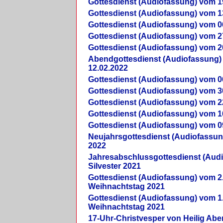
Gottesdienst (Audiofassung) vom 1
Gottesdienst (Audiofassung) vom 1
Gottesdienst (Audiofassung) vom 0
Gottesdienst (Audiofassung) vom 2
Gottesdienst (Audiofassung) vom 2
Abendgottesdienst (Audiofassung)
12.02.2022
Gottesdienst (Audiofassung) vom 0
Gottesdienst (Audiofassung) vom 3
Gottesdienst (Audiofassung) vom 2
Gottesdienst (Audiofassung) vom 1
Gottesdienst (Audiofassung) vom 0
Neujahrsgottesdienst (Audiofassun
2022
Jahresabschlussgottesdienst (Aud
Silvester 2021
Gottesdienst (Audiofassung) vom 2
Weihnachtstag 2021
Gottesdienst (Audiofassung) vom 1
Weihnachtstag 2021
17-Uhr-Christvesper von Heilig Ab