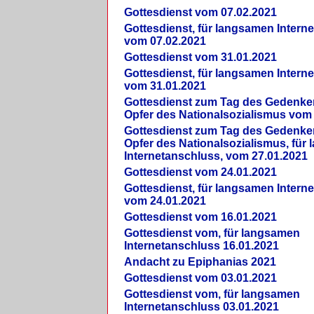
Gottesdienst vom 07.02.2021
Gottesdienst, für langsamen Intern
vom 07.02.2021
Gottesdienst vom 31.01.2021
Gottesdienst, für langsamen Intern
vom 31.01.2021
Gottesdienst zum Tag des Gedenke
Opfer des Nationalsozialismus vom
Gottesdienst zum Tag des Gedenke
Opfer des Nationalsozialismus, für
Internetanschluss, vom 27.01.2021
Gottesdienst vom 24.01.2021
Gottesdienst, für langsamen Intern
vom 24.01.2021
Gottesdienst vom 16.01.2021
Gottesdienst vom, für langsamen
Internetanschluss 16.01.2021
Andacht zu Epiphanias 2021
Gottesdienst vom 03.01.2021
Gottesdienst vom, für langsamen
Internetanschluss 03.01.2021