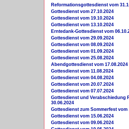
Reformationsgottesdienst vom 31.1
Gottesdienst vom 27.10.2024
Gottesdienst vom 19.10.2024
Gottesdienst vom 13.10.2024
Erntedank-Gottesdienst vom 06.10.
Gottesdienst vom 29.09.2024
Gottesdienst vom 08.09.2024
Gottesdienst vom 01.09.2024
Gottesdienst vom 25.08.2024
Abendgottesdienst vom 17.08.2024
Gottesdienst vom 11.08.2024
Gottesdienst vom 04.08.2024
Gottesdienst vom 20.07.2024
Gottesdienst vom 07.07.2024
Gottesdienst und Verabschiedung Pf
30.06.2024
Gottesdienst zum Sommerfest vom 
Gottesdienst vom 15.06.2024
Gottesdienst vom 09.06.2024