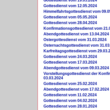
Gottesdienst vom 19.05.2024
Gottesdienst vom 12.05.2024
Himmelfahrtsgottesdienst vom 09.0
Gottesdienst vom 05.05.2024
Gottesdienst vom 28.04.2024
Konfirmationsgottesdienst vom 21.
Abendgottesdienst vom 13.04.2024
Ostergottesdienst vom 31.03.2024
Osternachtsgottesdienst vom 31.03
Karfreitagsgottesdienst vom 29.03.
Gottesdienst vom 24.03.2024
Gottesdienst vom 17.03.2024
Abendgottesdienst vom 09.03.2024
Vorstellungsgottesdienst der Konf
03.03.2024
Gottesdienst vom 25.02.2024
Abendgottesdienst vom 17.02.2024
Gottesdienst vom 11.02.2024
Gottesdienst vom 04.02.2024
Gottesdienst vom 28.01.2024