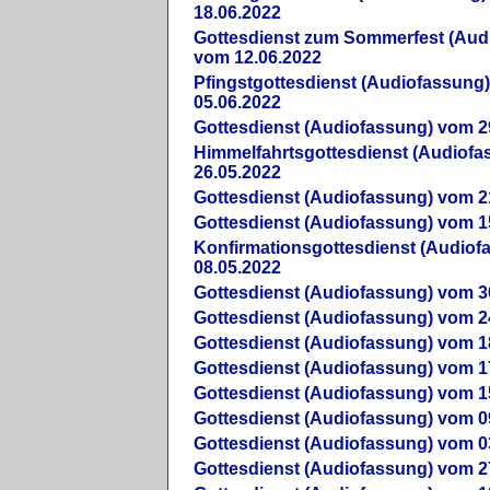
18.06.2022
Gottesdienst zum Sommerfest (Aud
vom 12.06.2022
Pfingstgottesdienst (Audiofassung
05.06.2022
Gottesdienst (Audiofassung) vom 2
Himmelfahrtsgottesdienst (Audiof
26.05.2022
Gottesdienst (Audiofassung) vom 2
Gottesdienst (Audiofassung) vom 1
Konfirmationsgottesdienst (Audio
08.05.2022
Gottesdienst (Audiofassung) vom 3
Gottesdienst (Audiofassung) vom 2
Gottesdienst (Audiofassung) vom 1
Gottesdienst (Audiofassung) vom 1
Gottesdienst (Audiofassung) vom 1
Gottesdienst (Audiofassung) vom 0
Gottesdienst (Audiofassung) vom 0
Gottesdienst (Audiofassung) vom 2