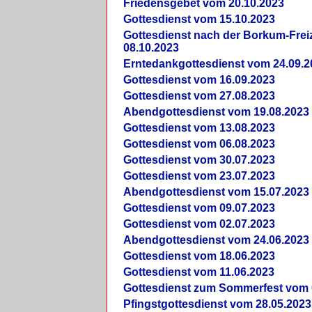
Friedensgebet vom 20.10.2023
Gottesdienst vom 15.10.2023
Gottesdienst nach der Borkum-Frei
08.10.2023
Erntedankgottesdienst vom 24.09.2
Gottesdienst vom 16.09.2023
Gottesdienst vom 27.08.2023
Abendgottesdienst vom 19.08.2023
Gottesdienst vom 13.08.2023
Gottesdienst vom 06.08.2023
Gottesdienst vom 30.07.2023
Gottesdienst vom 23.07.2023
Abendgottesdienst vom 15.07.2023
Gottesdienst vom 09.07.2023
Gottesdienst vom 02.07.2023
Abendgottesdienst vom 24.06.2023
Gottesdienst vom 18.06.2023
Gottesdienst vom 11.06.2023
Gottesdienst zum Sommerfest vom 
Pfingstgottesdienst vom 28.05.2023