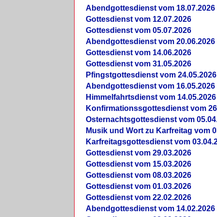
Abendgottesdienst vom 18.07.2026
Gottesdienst vom 12.07.2026
Gottesdienst vom 05.07.2026
Abendgottesdienst vom 20.06.2026
Gottesdienst vom 14.06.2026
Gottesdienst vom 31.05.2026
Pfingstgottesdienst vom 24.05.2026
Abendgottesdienst vom 16.05.2026
Himmelfahrtsdienst vom 14.05.2026
Konfirmationssgottesdienst vom 26
Osternachtsgottesdienst vom 05.04
Musik und Wort zu Karfreitag vom 0
Karfreitagsgottesdienst vom 03.04.
Gottesdienst vom 29.03.2026
Gottesdienst vom 15.03.2026
Gottesdienst vom 08.03.2026
Gottesdienst vom 01.03.2026
Gottesdienst vom 22.02.2026
Abendgottesdienst vom 14.02.2026