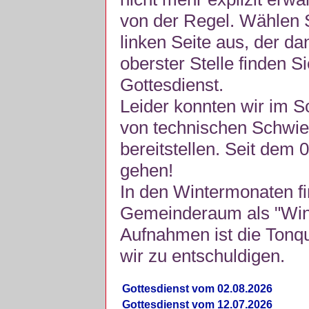
von der Regel. Wählen S
linken Seite aus, der da
oberster Stelle finden S
Gottesdienst.
Leider konnten wir im 
von technischen Schwie
bereitstellen. Seit dem 
gehen!
In den Wintermonaten fi
Gemeinderaum als "Winte
Aufnahmen ist die Tonquli
wir zu entschuldigen.
Gottesdienst vom 02.08.2026
Gottesdienst vom 12.07.2026