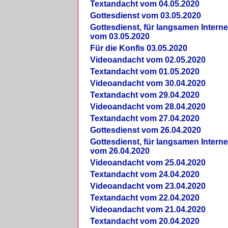
Textandacht vom 04.05.2020
Gottesdienst vom 03.05.2020
Gottesdienst, für langsamen Intern
vom 03.05.2020
Für die Konfis 03.05.2020
Videoandacht vom 02.05.2020
Textandacht vom 01.05.2020
Videoandacht vom 30.04.2020
Textandacht vom 29.04.2020
Videoandacht vom 28.04.2020
Textandacht vom 27.04.2020
Gottesdienst vom 26.04.2020
Gottesdienst, für langsamen Intern
vom 26.04.2020
Videoandacht vom 25.04.2020
Textandacht vom 24.04.2020
Videoandacht vom 23.04.2020
Textandacht vom 22.04.2020
Videoandacht vom 21.04.2020
Textandacht vom 20.04.2020