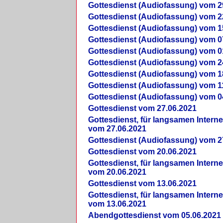
Gottesdienst (Audiofassung) vom 2
Gottesdienst (Audiofassung) vom 2
Gottesdienst (Audiofassung) vom 1
Gottesdienst (Audiofassung) vom 0
Gottesdienst (Audiofassung) vom 0
Gottesdienst (Audiofassung) vom 2
Gottesdienst (Audiofassung) vom 1
Gottesdienst (Audiofassung) vom 1
Gottesdienst (Audiofassung) vom 0
Gottesdienst vom 27.06.2021
Gottesdienst, für langsamen Intern
vom 27.06.2021
Gottesdienst (Audiofassung) vom 2
Gottesdienst vom 20.06.2021
Gottesdienst, für langsamen Intern
vom 20.06.2021
Gottesdienst vom 13.06.2021
Gottesdienst, für langsamen Intern
vom 13.06.2021
Abendgottesdienst vom 05.06.2021