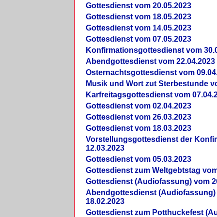
Gottesdienst vom 20.05.2023
Gottesdienst vom 18.05.2023
Gottesdienst vom 14.05.2023
Gottesdienst vom 07.05.2023
Konfirmationsgottesdienst vom 30.
Abendgottesdienst vom 22.04.2023
Osternachtsgottesdienst vom 09.04
Musik und Wort zut Sterbestunde v
Karfreitagsgottesdienst vom 07.04.
Gottesdienst vom 02.04.2023
Gottesdienst vom 26.03.2023
Gottesdienst vom 18.03.2023
Vorstellungsgottesdienst der Konf
12.03.2023
Gottesdienst vom 05.03.2023
Gottesdienst zum Weltgebtstag vom
Gottesdienst (Audiofassung) vom 2
Abendgottesdienst (Audiofassung)
18.02.2023
Gottesdienst zum Potthuckefest (A