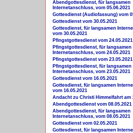
Abendgottesdienst, für langsamen
Internetanschluss, vom 05.06.2021
Gottesdienst (Audiofassung) vom 0
Gottesdienst vom 30.05.2021
Gottesdienst, für langsamen Intern
vom 30.05.2021
Pfingstgottesdienst vom 24.05.2021
Pfingstgottesdienst, für langsamen
Internetanschluss, vom 24.05.2021
Pfingstgottesdienst vom 23.05.2021
Pfingstgottesdienst, für langsamen
Internetanschluss, vom 23.05.2021
Gottesdienst vom 16.05.2021
Gottesdienst, für langsamen Intern
vom 16.05.2021
Andacht zu Christi Himmelfahrt am 
Abendgottesdienst vom 08.05.2021
Abendgottesdienst, für langsamen
Internetanschluss, vom 08.05.2021
Gottesdienst vom 02.05.2021
Gottesdienst, für langsamen Intern