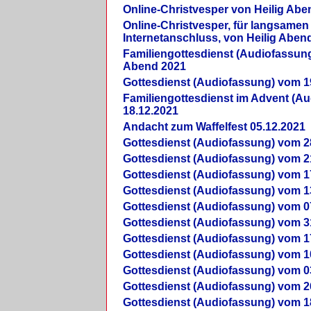
Online-Christvesper von Heilig Abe
Online-Christvesper, für langsamen
Internetanschluss, von Heilig Aben
Familiengottesdienst (Audiofassung
Abend 2021
Gottesdienst (Audiofassung) vom 1
Familiengottesdienst im Advent (A
18.12.2021
Andacht zum Waffelfest 05.12.2021
Gottesdienst (Audiofassung) vom 2
Gottesdienst (Audiofassung) vom 2
Gottesdienst (Audiofassung) vom 1
Gottesdienst (Audiofassung) vom 1
Gottesdienst (Audiofassung) vom 0
Gottesdienst (Audiofassung) vom 3
Gottesdienst (Audiofassung) vom 1
Gottesdienst (Audiofassung) vom 1
Gottesdienst (Audiofassung) vom 0
Gottesdienst (Audiofassung) vom 2
Gottesdienst (Audiofassung) vom 1