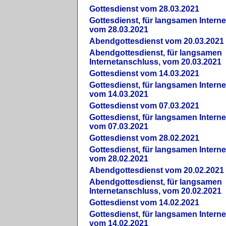
Gottesdienst vom 28.03.2021
Gottesdienst, für langsamen Intern
vom 28.03.2021
Abendgottesdienst vom 20.03.2021
Abendgottesdienst, für langsamen
Internetanschluss, vom 20.03.2021
Gottesdienst vom 14.03.2021
Gottesdienst, für langsamen Intern
vom 14.03.2021
Gottesdienst vom 07.03.2021
Gottesdienst, für langsamen Intern
vom 07.03.2021
Gottesdienst vom 28.02.2021
Gottesdienst, für langsamen Intern
vom 28.02.2021
Abendgottesdienst vom 20.02.2021
Abendgottesdienst, für langsamen
Internetanschluss, vom 20.02.2021
Gottesdienst vom 14.02.2021
Gottesdienst, für langsamen Intern
vom 14.02.2021