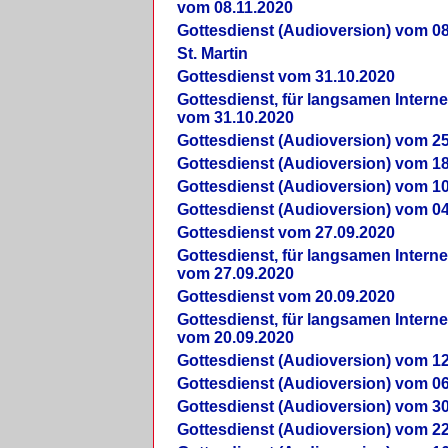
vom 08.11.2020
Gottesdienst (Audioversion) vom 08
St. Martin
Gottesdienst vom 31.10.2020
Gottesdienst, für langsamen Intern
vom 31.10.2020
Gottesdienst (Audioversion) vom 25
Gottesdienst (Audioversion) vom 18
Gottesdienst (Audioversion) vom 10
Gottesdienst (Audioversion) vom 04
Gottesdienst vom 27.09.2020
Gottesdienst, für langsamen Intern
vom 27.09.2020
Gottesdienst vom 20.09.2020
Gottesdienst, für langsamen Intern
vom 20.09.2020
Gottesdienst (Audioversion) vom 12
Gottesdienst (Audioversion) vom 06
Gottesdienst (Audioversion) vom 30
Gottesdienst (Audioversion) vom 22