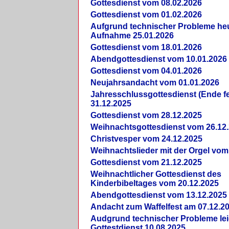
Gottesdienst vom 08.02.2026
Gottesdienst vom 01.02.2026
Aufgrund technischer Probleme heut
Aufnahme 25.01.2026
Gottesdienst vom 18.01.2026
Abendgottesdienst vom 10.01.2026
Gottesdienst vom 04.01.2026
Neujahrsandacht vom 01.01.2026
Jahresschlussgottesdienst (Ende fe
31.12.2025
Gottesdienst vom 28.12.2025
Weihnachtsgottesdienst vom 26.12
Christvesper vom 24.12.2025
Weihnachtslieder mit der Orgel vom
Gottesdienst vom 21.12.2025
Weihnachtlicher Gottesdienst des
Kinderbibeltages vom 20.12.2025
Abendgottesdienst vom 13.12.2025
Andacht zum Waffelfest am 07.12.2
Audgrund technischer Probleme lei
Gottestdienst 10.08.2025