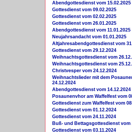
Abendgottesdienst vom 15.02.2025
Gottesdienst vom 09.02.2025
Gottesdienst vom 02.02.2025
Gottesdienst vom 26.01.2025
Abendgottesdienst vom 11.01.2025
Neujahrsandacht vom 01.01.2025
Altjahresabendgottesdienst vom 31
Gottesdienst vom 29.12.2024
Weihnachtsgottesdienst vom 26.12
Weihnachtsgottesdienst vom 25.12
Christvesper vom 24.12.2024
Weihnachtslieder mit dem Posaun
24.12.2024
Abendgottesdienst vom 14.12.2024
Posaunenvhor am Waffelfest vom 0
Gottesdienst zum Waffelfest vom 08
Gottesdienst vom 01.12.2024
Gottesdienst vom 24.11.2024
Buß- und Bettagsgottesdienst vom 
Gottesdienst vom 03.11.2024