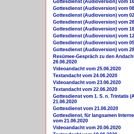
Gottesdienst (Audioversion) vom 16
Gottesdienst (Audioversion) vom 08
Gottesdienst (Audioversion) vom 02
Gottesdienst (Audioversion) vom 26
Gottesdienst (Audioversion) vom 18
Gottesdienst (Audioversion) vom 12
Gottesdienst (Audioversion) vom 05
Gottesdienst (Audioversion) vom 28
Re­sü­mee-Gespräch zu den Andach
26.06.2020
Videoandacht vom 25.06.2020
Textandacht vom 24.06.2020
Videoandacht vom 23.06.2020
Textandacht vom 22.06.2020
Gottesdienst vom 1. S. n. Trintatis (
21.06.2020
Gottesdienst vom 21.06.2020
Gottesdienst, für langsamen Intern
vom 21.06.2020
Videoandacht vom 20.06.2020