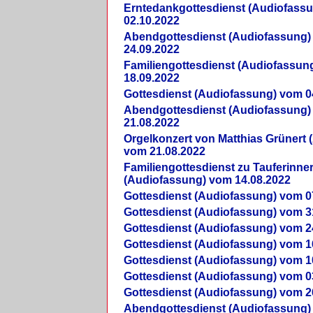
Erntedankgottesdienst (Audiofass
02.10.2022
Abendgottesdienst (Audiofassung)
24.09.2022
Familiengottesdienst (Audiofassun
18.09.2022
Gottesdienst (Audiofassung) vom 0
Abendgottesdienst (Audiofassung)
21.08.2022
Orgelkonzert von Matthias Grünert 
vom 21.08.2022
Familiengottesdienst zu Tauferinne
(Audiofassung) vom 14.08.2022
Gottesdienst (Audiofassung) vom 0
Gottesdienst (Audiofassung) vom 3
Gottesdienst (Audiofassung) vom 2
Gottesdienst (Audiofassung) vom 1
Gottesdienst (Audiofassung) vom 1
Gottesdienst (Audiofassung) vom 0
Gottesdienst (Audiofassung) vom 2
Abendgottesdienst (Audiofassung)