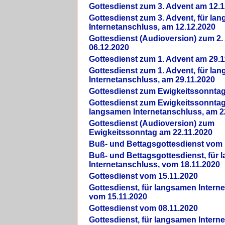
Gottesdienst zum 3. Advent am 12.1
Gottesdienst zum 3. Advent, für la
Internetanschluss, am 12.12.2020
Gottesdienst (Audioversion) zum 2
06.12.2020
Gottesdienst zum 1. Advent am 29.1
Gottesdienst zum 1. Advent, für la
Internetanschluss, am 29.11.2020
Gottesdienst zum Ewigkeitssonntag
Gottesdienst zum Ewigkeitssonntag,
langsamen Internetanschluss, am 2
Gottesdienst (Audioversion) zum
Ewigkeitssonntag am 22.11.2020
Buß- und Bettagsgottesdienst vom 
Buß- und Bettagsgottesdienst, für
Internetanschluss, vom 18.11.2020
Gottesdienst vom 15.11.2020
Gottesdienst, für langsamen Intern
vom 15.11.2020
Gottesdienst vom 08.11.2020
Gottesdienst, für langsamen Intern