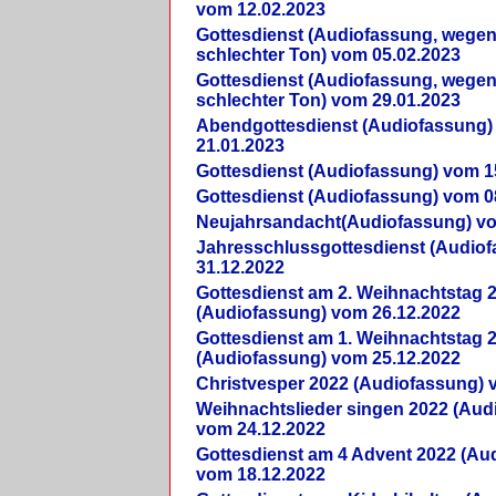
vom 12.02.2023
Gottesdienst (Audiofassung, wegen
schlechter Ton) vom 05.02.2023
Gottesdienst (Audiofassung, wegen
schlechter Ton) vom 29.01.2023
Abendgottesdienst (Audiofassung)
21.01.2023
Gottesdienst (Audiofassung) vom 1
Gottesdienst (Audiofassung) vom 0
Neujahrsandacht(Audiofassung) vo
Jahresschlussgottesdienst (Audio
31.12.2022
Gottesdienst am 2. Weihnachtstag 
(Audiofassung) vom 26.12.2022
Gottesdienst am 1. Weihnachtstag 
(Audiofassung) vom 25.12.2022
Christvesper 2022 (Audiofassung) 
Weihnachtslieder singen 2022 (Aud
vom 24.12.2022
Gottesdienst am 4 Advent 2022 (Au
vom 18.12.2022