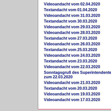
Videoandacht vom 02.04.2020
Textandacht vom 01.04.2020
Videoandacht vom 31.03.2020
Textandacht vom 30.03.2020
Videoandacht vom 29.03.2020
Videoandacht vom 28.03.2020
Textandacht vom 27.03.2020
Videoandacht vom 26.03.2020
Textandacht vom 25.03.2020
Videoandacht vom 24.03.2020
Textandacht vom 23.03.2020
Videoandacht vom 22.03.2020
Sonntagsgruß des Superintendent
zum 22.03.2020
Videoandacht vom 21.03.2020
Textandacht vom 20.03.2020
Videoandacht vom 19.03.2020
Videoandacht vom 17.03.2020