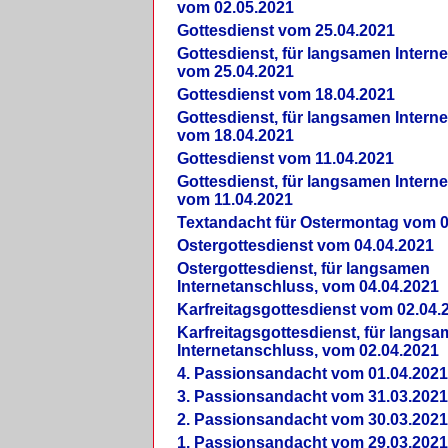
vom 02.05.2021
Gottesdienst vom 25.04.2021
Gottesdienst, für langsamen Intern
vom 25.04.2021
Gottesdienst vom 18.04.2021
Gottesdienst, für langsamen Intern
vom 18.04.2021
Gottesdienst vom 11.04.2021
Gottesdienst, für langsamen Intern
vom 11.04.2021
Textandacht für Ostermontag vom 0
Ostergottesdienst vom 04.04.2021
Ostergottesdienst, für langsamen
Internetanschluss, vom 04.04.2021
Karfreitagsgottesdienst vom 02.04.
Karfreitagsgottesdienst, für langs
Internetanschluss, vom 02.04.2021
4. Passionsandacht vom 01.04.2021
3. Passionsandacht vom 31.03.2021
2. Passionsandacht vom 30.03.2021
1. Passionsandacht vom 29.03.2021