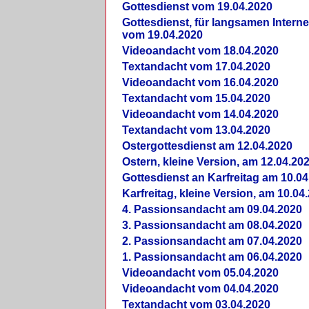
Gottesdienst vom 19.04.2020
Gottesdienst, für langsamen Intern
vom 19.04.2020
Videoandacht vom 18.04.2020
Textandacht vom 17.04.2020
Videoandacht vom 16.04.2020
Textandacht vom 15.04.2020
Videoandacht vom 14.04.2020
Textandacht vom 13.04.2020
Ostergottesdienst am 12.04.2020
Ostern, kleine Version, am 12.04.20
Gottesdienst an Karfreitag am 10.04
Karfreitag, kleine Version, am 10.04
4. Passionsandacht am 09.04.2020
3. Passionsandacht am 08.04.2020
2. Passionsandacht am 07.04.2020
1. Passionsandacht am 06.04.2020
Videoandacht vom 05.04.2020
Videoandacht vom 04.04.2020
Textandacht vom 03.04.2020