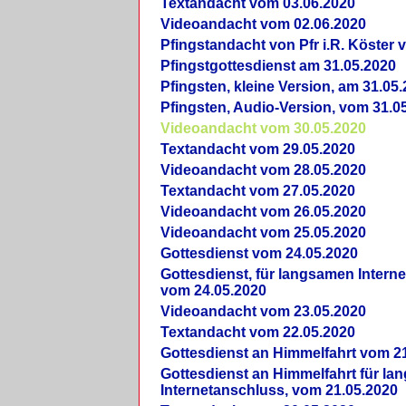
Textandacht vom 03.06.2020
Videoandacht vom 02.06.2020
Pfingstandacht von Pfr i.R. Köster 
Pfingstgottesdienst am 31.05.2020
Pfingsten, kleine Version, am 31.05
Pfingsten, Audio-Version, vom 31.0
Videoandacht vom 30.05.2020
Textandacht vom 29.05.2020
Videoandacht vom 28.05.2020
Textandacht vom 27.05.2020
Videoandacht vom 26.05.2020
Videoandacht vom 25.05.2020
Gottesdienst vom 24.05.2020
Gottesdienst, für langsamen Intern
vom 24.05.2020
Videoandacht vom 23.05.2020
Textandacht vom 22.05.2020
Gottesdienst an Himmelfahrt vom 2
Gottesdienst an Himmelfahrt für l
Internetanschluss, vom 21.05.2020