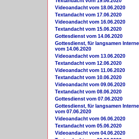
Textandacht vom 19.06.2020
Videoandacht vom 18.06.2020
Textandacht vom 17.06.2020
Videoandacht vom 16.06.2020
Textandacht vom 15.06.2020
Gottesdienst vom 14.06.2020
Gottesdienst, für langsamen Intern
vom 14.06.2020
Videoandacht vom 13.06.2020
Textandacht vom 12.06.2020
Videoandacht vom 11.06.2020
Textandacht vom 10.06.2020
Videoandacht vom 09.06.2020
Textandacht vom 08.06.2020
Gottesdienst vom 07.06.2020
Gottesdienst, für langsamen Intern
vom 07.06.2020
Videoandacht vom 06.06.2020
Textandacht vom 05.06.2020
Videoandacht vom 04.06.2020