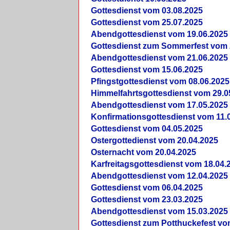
Gottesdienst vom 03.08.2025
Gottesdienst vom 25.07.2025
Abendgottesdienst vom 19.06.2025
Gottesdienst zum Sommerfest vom 
Abendgottesdienst vom 21.06.2025
Gottesdienst vom 15.06.2025
Pfingstgottesdienst vom 08.06.2025
Himmelfahrtsgottesdienst vom 29.0
Abendgottesdienst vom 17.05.2025
Konfirmationsgottesdienst vom 11.
Gottesdienst vom 04.05.2025
Ostergottedienst vom 20.04.2025
Osternacht vom 20.04.2025
Karfreitagsgottesdienst vom 18.04.
Abendgottesdienst vom 12.04.2025
Gottesdienst vom 06.04.2025
Gottesdienst vom 23.03.2025
Abendgottesdienst vom 15.03.2025
Gottesdienst zum Potthuckefest vo