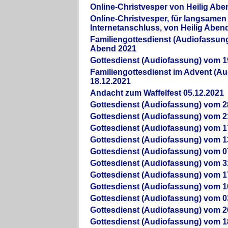
Online-Christvesper von Heilig Abe
Online-Christvesper, für langsamen
Internetanschluss, von Heilig Aben
Familiengottesdienst (Audiofassung
Abend 2021
Gottesdienst (Audiofassung) vom 1
Familiengottesdienst im Advent (A
18.12.2021
Andacht zum Waffelfest 05.12.2021
Gottesdienst (Audiofassung) vom 2
Gottesdienst (Audiofassung) vom 2
Gottesdienst (Audiofassung) vom 1
Gottesdienst (Audiofassung) vom 1
Gottesdienst (Audiofassung) vom 0
Gottesdienst (Audiofassung) vom 3
Gottesdienst (Audiofassung) vom 1
Gottesdienst (Audiofassung) vom 1
Gottesdienst (Audiofassung) vom 0
Gottesdienst (Audiofassung) vom 2
Gottesdienst (Audiofassung) vom 1