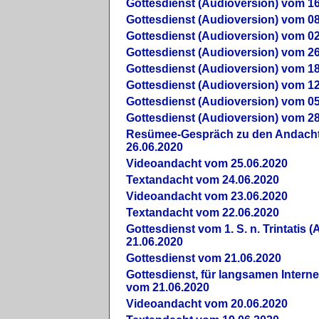
Gottesdienst (Audioversion) vom 16
Gottesdienst (Audioversion) vom 08
Gottesdienst (Audioversion) vom 02
Gottesdienst (Audioversion) vom 26
Gottesdienst (Audioversion) vom 18
Gottesdienst (Audioversion) vom 12
Gottesdienst (Audioversion) vom 05
Gottesdienst (Audioversion) vom 28
Re­sü­mee-Gespräch zu den Andach
26.06.2020
Videoandacht vom 25.06.2020
Textandacht vom 24.06.2020
Videoandacht vom 23.06.2020
Textandacht vom 22.06.2020
Gottesdienst vom 1. S. n. Trintatis (
21.06.2020
Gottesdienst vom 21.06.2020
Gottesdienst, für langsamen Intern
vom 21.06.2020
Videoandacht vom 20.06.2020