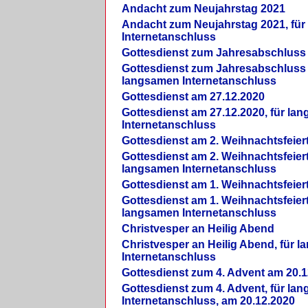
Andacht zum Neujahrstag 2021
Andacht zum Neujahrstag 2021, fü
Internetanschluss
Gottesdienst zum Jahresabschluss
Gottesdienst zum Jahresabschluss 
langsamen Internetanschluss
Gottesdienst am 27.12.2020
Gottesdienst am 27.12.2020, für la
Internetanschluss
Gottesdienst am 2. Weihnachtsfeier
Gottesdienst am 2. Weihnachtsfeiert
langsamen Internetanschluss
Gottesdienst am 1. Weihnachtsfeier
Gottesdienst am 1. Weihnachtsfeiert
langsamen Internetanschluss
Christvesper an Heilig Abend
Christvesper an Heilig Abend, für 
Internetanschluss
Gottesdienst zum 4. Advent am 20.1
Gottesdienst zum 4. Advent, für la
Internetanschluss, am 20.12.2020