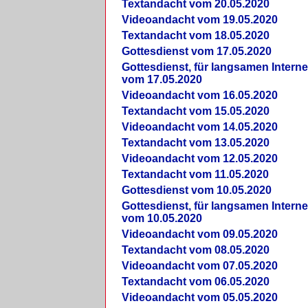
Textandacht vom 20.05.2020
Videoandacht vom 19.05.2020
Textandacht vom 18.05.2020
Gottesdienst vom 17.05.2020
Gottesdienst, für langsamen Intern
vom 17.05.2020
Videoandacht vom 16.05.2020
Textandacht vom 15.05.2020
Videoandacht vom 14.05.2020
Textandacht vom 13.05.2020
Videoandacht vom 12.05.2020
Textandacht vom 11.05.2020
Gottesdienst vom 10.05.2020
Gottesdienst, für langsamen Intern
vom 10.05.2020
Videoandacht vom 09.05.2020
Textandacht vom 08.05.2020
Videoandacht vom 07.05.2020
Textandacht vom 06.05.2020
Videoandacht vom 05.05.2020