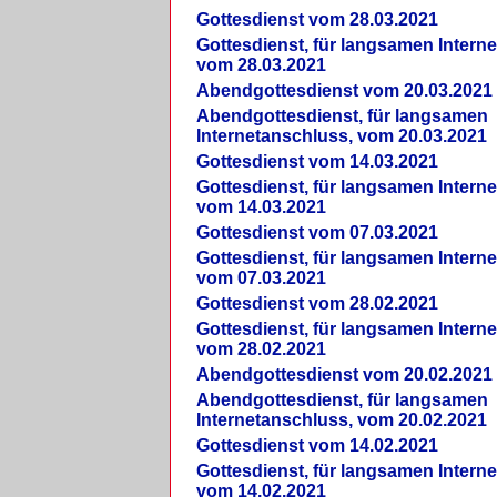
Gottesdienst vom 28.03.2021
Gottesdienst, für langsamen Intern
vom 28.03.2021
Abendgottesdienst vom 20.03.2021
Abendgottesdienst, für langsamen
Internetanschluss, vom 20.03.2021
Gottesdienst vom 14.03.2021
Gottesdienst, für langsamen Intern
vom 14.03.2021
Gottesdienst vom 07.03.2021
Gottesdienst, für langsamen Intern
vom 07.03.2021
Gottesdienst vom 28.02.2021
Gottesdienst, für langsamen Intern
vom 28.02.2021
Abendgottesdienst vom 20.02.2021
Abendgottesdienst, für langsamen
Internetanschluss, vom 20.02.2021
Gottesdienst vom 14.02.2021
Gottesdienst, für langsamen Intern
vom 14.02.2021