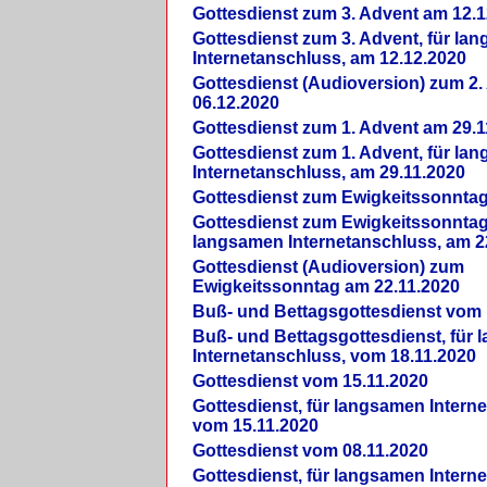
Gottesdienst zum 3. Advent am 12.1
Gottesdienst zum 3. Advent, für la
Internetanschluss, am 12.12.2020
Gottesdienst (Audioversion) zum 2
06.12.2020
Gottesdienst zum 1. Advent am 29.1
Gottesdienst zum 1. Advent, für la
Internetanschluss, am 29.11.2020
Gottesdienst zum Ewigkeitssonntag
Gottesdienst zum Ewigkeitssonntag,
langsamen Internetanschluss, am 2
Gottesdienst (Audioversion) zum
Ewigkeitssonntag am 22.11.2020
Buß- und Bettagsgottesdienst vom 
Buß- und Bettagsgottesdienst, für
Internetanschluss, vom 18.11.2020
Gottesdienst vom 15.11.2020
Gottesdienst, für langsamen Intern
vom 15.11.2020
Gottesdienst vom 08.11.2020
Gottesdienst, für langsamen Intern