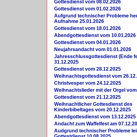
Gottesdienst vom 08.02.2026
Gottesdienst vom 01.02.2026
Aufgrund technischer Probleme heut
Aufnahme 25.01.2026
Gottesdienst vom 18.01.2026
Abendgottesdienst vom 10.01.2026
Gottesdienst vom 04.01.2026
Neujahrsandacht vom 01.01.2026
Jahresschlussgottesdienst (Ende fe
31.12.2025
Gottesdienst vom 28.12.2025
Weihnachtsgottesdienst vom 26.12
Christvesper vom 24.12.2025
Weihnachtslieder mit der Orgel vom
Gottesdienst vom 21.12.2025
Weihnachtlicher Gottesdienst des
Kinderbibeltages vom 20.12.2025
Abendgottesdienst vom 13.12.2025
Andacht zum Waffelfest am 07.12.2
Audgrund technischer Probleme lei
Gottestdienst 10.08.2025