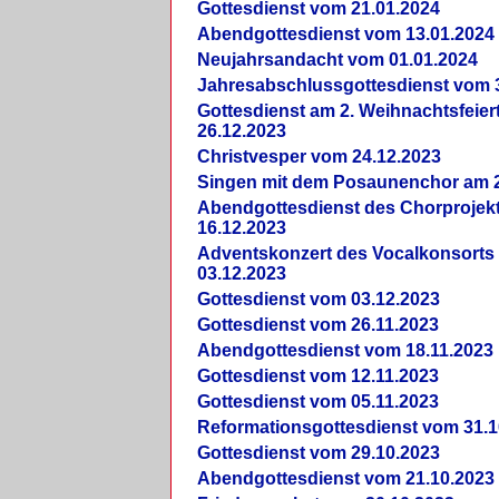
Gottesdienst vom 21.01.2024
Abendgottesdienst vom 13.01.2024
Neujahrsandacht vom 01.01.2024
Jahresabschlussgottesdienst vom 
Gottesdienst am 2. Weihnachtsfeie
26.12.2023
Christvesper vom 24.12.2023
Singen mit dem Posaunenchor am 2
Abendgottesdienst des Chorprojek
16.12.2023
Adventskonzert des Vocalkonsorts
03.12.2023
Gottesdienst vom 03.12.2023
Gottesdienst vom 26.11.2023
Abendgottesdienst vom 18.11.2023
Gottesdienst vom 12.11.2023
Gottesdienst vom 05.11.2023
Reformationsgottesdienst vom 31.1
Gottesdienst vom 29.10.2023
Abendgottesdienst vom 21.10.2023