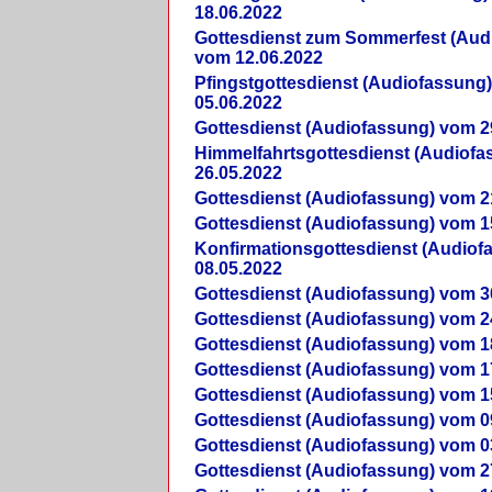
18.06.2022
Gottesdienst zum Sommerfest (Aud
vom 12.06.2022
Pfingstgottesdienst (Audiofassung
05.06.2022
Gottesdienst (Audiofassung) vom 2
Himmelfahrtsgottesdienst (Audiof
26.05.2022
Gottesdienst (Audiofassung) vom 2
Gottesdienst (Audiofassung) vom 1
Konfirmationsgottesdienst (Audio
08.05.2022
Gottesdienst (Audiofassung) vom 3
Gottesdienst (Audiofassung) vom 2
Gottesdienst (Audiofassung) vom 1
Gottesdienst (Audiofassung) vom 1
Gottesdienst (Audiofassung) vom 1
Gottesdienst (Audiofassung) vom 0
Gottesdienst (Audiofassung) vom 0
Gottesdienst (Audiofassung) vom 2