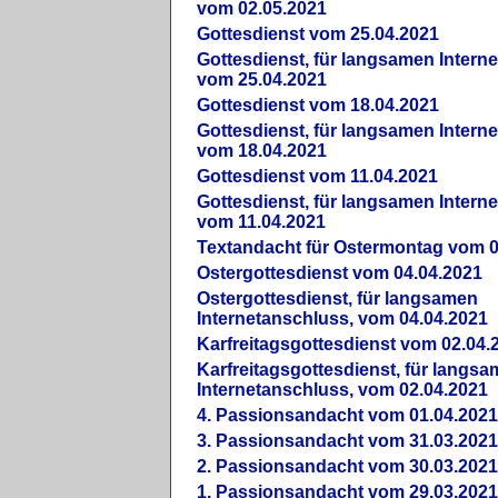
vom 02.05.2021
Gottesdienst vom 25.04.2021
Gottesdienst, für langsamen Intern
vom 25.04.2021
Gottesdienst vom 18.04.2021
Gottesdienst, für langsamen Intern
vom 18.04.2021
Gottesdienst vom 11.04.2021
Gottesdienst, für langsamen Intern
vom 11.04.2021
Textandacht für Ostermontag vom 0
Ostergottesdienst vom 04.04.2021
Ostergottesdienst, für langsamen
Internetanschluss, vom 04.04.2021
Karfreitagsgottesdienst vom 02.04.
Karfreitagsgottesdienst, für langs
Internetanschluss, vom 02.04.2021
4. Passionsandacht vom 01.04.2021
3. Passionsandacht vom 31.03.2021
2. Passionsandacht vom 30.03.2021
1. Passionsandacht vom 29.03.2021