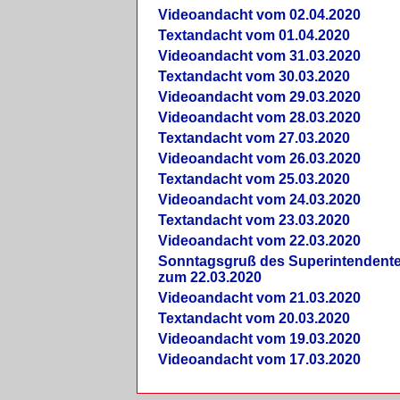
Videoandacht vom 02.04.2020
Textandacht vom 01.04.2020
Videoandacht vom 31.03.2020
Textandacht vom 30.03.2020
Videoandacht vom 29.03.2020
Videoandacht vom 28.03.2020
Textandacht vom 27.03.2020
Videoandacht vom 26.03.2020
Textandacht vom 25.03.2020
Videoandacht vom 24.03.2020
Textandacht vom 23.03.2020
Videoandacht vom 22.03.2020
Sonntagsgruß des Superintendent
zum 22.03.2020
Videoandacht vom 21.03.2020
Textandacht vom 20.03.2020
Videoandacht vom 19.03.2020
Videoandacht vom 17.03.2020