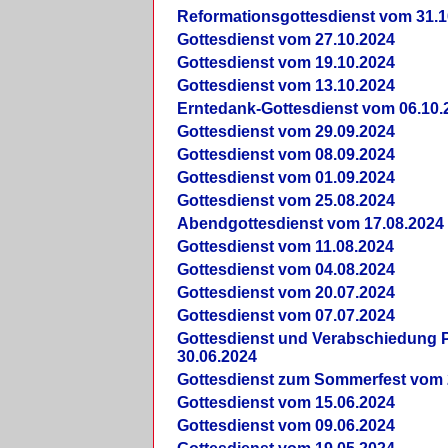
Reformationsgottesdienst vom 31.1
Gottesdienst vom 27.10.2024
Gottesdienst vom 19.10.2024
Gottesdienst vom 13.10.2024
Erntedank-Gottesdienst vom 06.10.
Gottesdienst vom 29.09.2024
Gottesdienst vom 08.09.2024
Gottesdienst vom 01.09.2024
Gottesdienst vom 25.08.2024
Abendgottesdienst vom 17.08.2024
Gottesdienst vom 11.08.2024
Gottesdienst vom 04.08.2024
Gottesdienst vom 20.07.2024
Gottesdienst vom 07.07.2024
Gottesdienst und Verabschiedung Pf
30.06.2024
Gottesdienst zum Sommerfest vom 
Gottesdienst vom 15.06.2024
Gottesdienst vom 09.06.2024