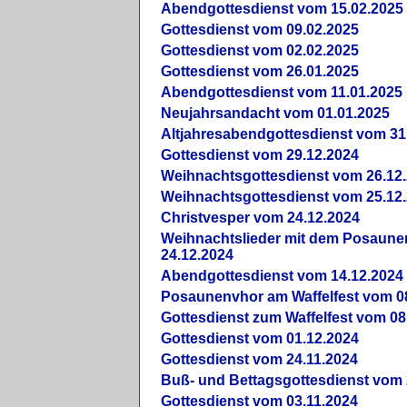
Abendgottesdienst vom 15.02.2025
Gottesdienst vom 09.02.2025
Gottesdienst vom 02.02.2025
Gottesdienst vom 26.01.2025
Abendgottesdienst vom 11.01.2025
Neujahrsandacht vom 01.01.2025
Altjahresabendgottesdienst vom 31
Gottesdienst vom 29.12.2024
Weihnachtsgottesdienst vom 26.12
Weihnachtsgottesdienst vom 25.12
Christvesper vom 24.12.2024
Weihnachtslieder mit dem Posaun
24.12.2024
Abendgottesdienst vom 14.12.2024
Posaunenvhor am Waffelfest vom 0
Gottesdienst zum Waffelfest vom 08
Gottesdienst vom 01.12.2024
Gottesdienst vom 24.11.2024
Buß- und Bettagsgottesdienst vom 
Gottesdienst vom 03.11.2024