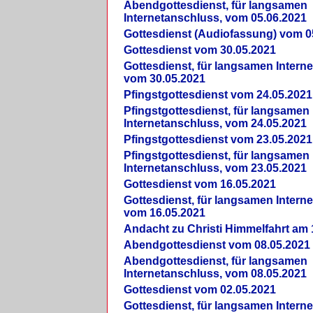
Abendgottesdienst, für langsamen
Internetanschluss, vom 05.06.2021
Gottesdienst (Audiofassung) vom 0
Gottesdienst vom 30.05.2021
Gottesdienst, für langsamen Intern
vom 30.05.2021
Pfingstgottesdienst vom 24.05.2021
Pfingstgottesdienst, für langsamen
Internetanschluss, vom 24.05.2021
Pfingstgottesdienst vom 23.05.2021
Pfingstgottesdienst, für langsamen
Internetanschluss, vom 23.05.2021
Gottesdienst vom 16.05.2021
Gottesdienst, für langsamen Intern
vom 16.05.2021
Andacht zu Christi Himmelfahrt am 
Abendgottesdienst vom 08.05.2021
Abendgottesdienst, für langsamen
Internetanschluss, vom 08.05.2021
Gottesdienst vom 02.05.2021
Gottesdienst, für langsamen Intern