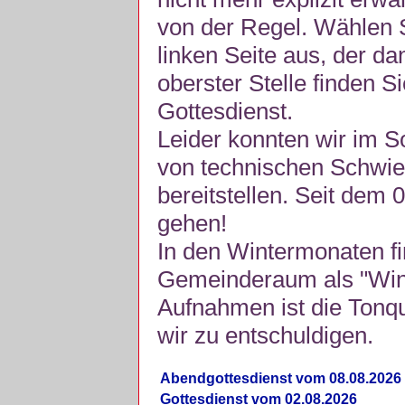
von der Regel. Wählen S
linken Seite aus, der da
oberster Stelle finden S
Gottesdienst.
Leider konnten wir im 
von technischen Schwie
bereitstellen. Seit dem 
gehen!
In den Wintermonaten fi
Gemeinderaum als "Winte
Aufnahmen ist die Tonquli
wir zu entschuldigen.
Abendgottesdienst vom 08.08.2026
Gottesdienst vom 02.08.2026