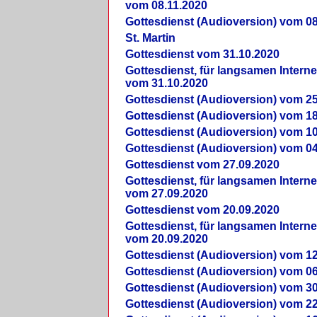
vom 08.11.2020
Gottesdienst (Audioversion) vom 08
St. Martin
Gottesdienst vom 31.10.2020
Gottesdienst, für langsamen Intern
vom 31.10.2020
Gottesdienst (Audioversion) vom 25
Gottesdienst (Audioversion) vom 18
Gottesdienst (Audioversion) vom 10
Gottesdienst (Audioversion) vom 04
Gottesdienst vom 27.09.2020
Gottesdienst, für langsamen Intern
vom 27.09.2020
Gottesdienst vom 20.09.2020
Gottesdienst, für langsamen Intern
vom 20.09.2020
Gottesdienst (Audioversion) vom 12
Gottesdienst (Audioversion) vom 06
Gottesdienst (Audioversion) vom 30
Gottesdienst (Audioversion) vom 22