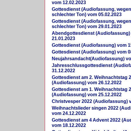
vom 12.02.2023
Gottesdienst (Audiofassung, wegen
schlechter Ton) vom 05.02.2023
Gottesdienst (Audiofassung, wegen
schlechter Ton) vom 29.01.2023
Abendgottesdienst (Audiofassung)
21.01.2023
Gottesdienst (Audiofassung) vom 1
Gottesdienst (Audiofassung) vom 0
Neujahrsandacht(Audiofassung) vo
Jahresschlussgottesdienst (Audio
31.12.2022
Gottesdienst am 2. Weihnachtstag 
(Audiofassung) vom 26.12.2022
Gottesdienst am 1. Weihnachtstag 
(Audiofassung) vom 25.12.2022
Christvesper 2022 (Audiofassung) 
Weihnachtslieder singen 2022 (Aud
vom 24.12.2022
Gottesdienst am 4 Advent 2022 (Au
vom 18.12.2022