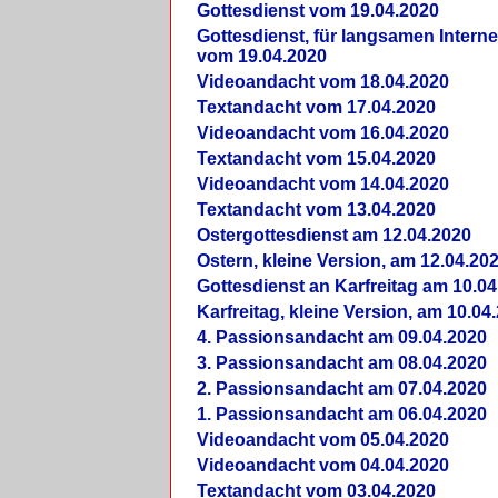
Gottesdienst vom 19.04.2020
Gottesdienst, für langsamen Intern
vom 19.04.2020
Videoandacht vom 18.04.2020
Textandacht vom 17.04.2020
Videoandacht vom 16.04.2020
Textandacht vom 15.04.2020
Videoandacht vom 14.04.2020
Textandacht vom 13.04.2020
Ostergottesdienst am 12.04.2020
Ostern, kleine Version, am 12.04.20
Gottesdienst an Karfreitag am 10.04
Karfreitag, kleine Version, am 10.04
4. Passionsandacht am 09.04.2020
3. Passionsandacht am 08.04.2020
2. Passionsandacht am 07.04.2020
1. Passionsandacht am 06.04.2020
Videoandacht vom 05.04.2020
Videoandacht vom 04.04.2020
Textandacht vom 03.04.2020