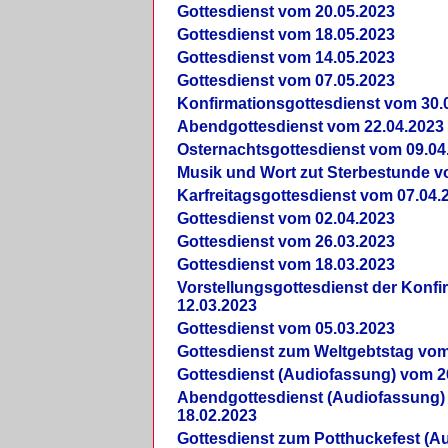
Gottesdienst vom 20.05.2023
Gottesdienst vom 18.05.2023
Gottesdienst vom 14.05.2023
Gottesdienst vom 07.05.2023
Konfirmationsgottesdienst vom 30.
Abendgottesdienst vom 22.04.2023
Osternachtsgottesdienst vom 09.04
Musik und Wort zut Sterbestunde v
Karfreitagsgottesdienst vom 07.04.
Gottesdienst vom 02.04.2023
Gottesdienst vom 26.03.2023
Gottesdienst vom 18.03.2023
Vorstellungsgottesdienst der Konf
12.03.2023
Gottesdienst vom 05.03.2023
Gottesdienst zum Weltgebtstag vom
Gottesdienst (Audiofassung) vom 2
Abendgottesdienst (Audiofassung)
18.02.2023
Gottesdienst zum Potthuckefest (A