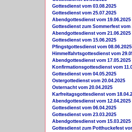
Gottesdienst vom 03.08.2025
Gottesdienst vom 25.07.2025
Abendgottesdienst vom 19.06.2025
Gottesdienst zum Sommerfest vom 
Abendgottesdienst vom 21.06.2025
Gottesdienst vom 15.06.2025
Pfingstgottesdienst vom 08.06.2025
Himmelfahrtsgottesdienst vom 29.0
Abendgottesdienst vom 17.05.2025
Konfirmationsgottesdienst vom 11.
Gottesdienst vom 04.05.2025
Ostergottedienst vom 20.04.2025
Osternacht vom 20.04.2025
Karfreitagsgottesdienst vom 18.04.
Abendgottesdienst vom 12.04.2025
Gottesdienst vom 06.04.2025
Gottesdienst vom 23.03.2025
Abendgottesdienst vom 15.03.2025
Gottesdienst zum Potthuckefest vo