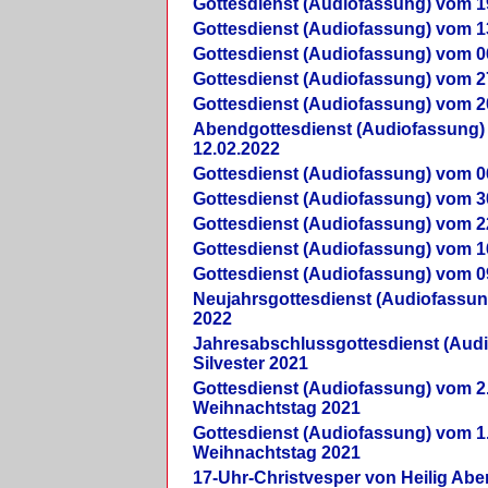
Gottesdienst (Audiofassung) vom 1
Gottesdienst (Audiofassung) vom 1
Gottesdienst (Audiofassung) vom 0
Gottesdienst (Audiofassung) vom 2
Gottesdienst (Audiofassung) vom 2
Abendgottesdienst (Audiofassung)
12.02.2022
Gottesdienst (Audiofassung) vom 0
Gottesdienst (Audiofassung) vom 3
Gottesdienst (Audiofassung) vom 2
Gottesdienst (Audiofassung) vom 1
Gottesdienst (Audiofassung) vom 0
Neujahrsgottesdienst (Audiofassun
2022
Jahresabschlussgottesdienst (Aud
Silvester 2021
Gottesdienst (Audiofassung) vom 2
Weihnachtstag 2021
Gottesdienst (Audiofassung) vom 1
Weihnachtstag 2021
17-Uhr-Christvesper von Heilig Ab