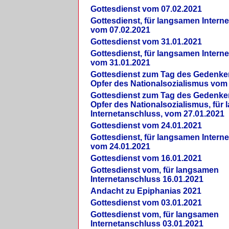
Gottesdienst vom 07.02.2021
Gottesdienst, für langsamen Intern
vom 07.02.2021
Gottesdienst vom 31.01.2021
Gottesdienst, für langsamen Intern
vom 31.01.2021
Gottesdienst zum Tag des Gedenke
Opfer des Nationalsozialismus vom
Gottesdienst zum Tag des Gedenke
Opfer des Nationalsozialismus, für
Internetanschluss, vom 27.01.2021
Gottesdienst vom 24.01.2021
Gottesdienst, für langsamen Intern
vom 24.01.2021
Gottesdienst vom 16.01.2021
Gottesdienst vom, für langsamen
Internetanschluss 16.01.2021
Andacht zu Epiphanias 2021
Gottesdienst vom 03.01.2021
Gottesdienst vom, für langsamen
Internetanschluss 03.01.2021