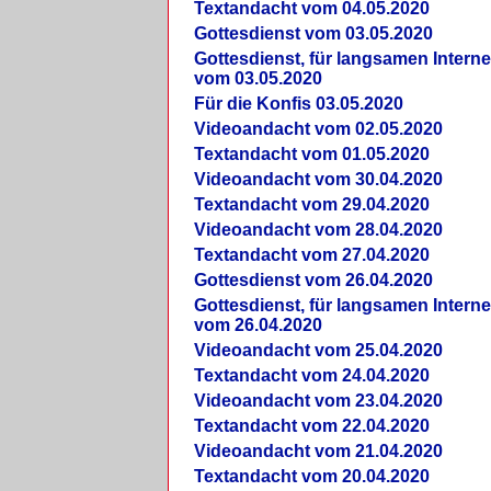
Textandacht vom 04.05.2020
Gottesdienst vom 03.05.2020
Gottesdienst, für langsamen Intern
vom 03.05.2020
Für die Konfis 03.05.2020
Videoandacht vom 02.05.2020
Textandacht vom 01.05.2020
Videoandacht vom 30.04.2020
Textandacht vom 29.04.2020
Videoandacht vom 28.04.2020
Textandacht vom 27.04.2020
Gottesdienst vom 26.04.2020
Gottesdienst, für langsamen Intern
vom 26.04.2020
Videoandacht vom 25.04.2020
Textandacht vom 24.04.2020
Videoandacht vom 23.04.2020
Textandacht vom 22.04.2020
Videoandacht vom 21.04.2020
Textandacht vom 20.04.2020