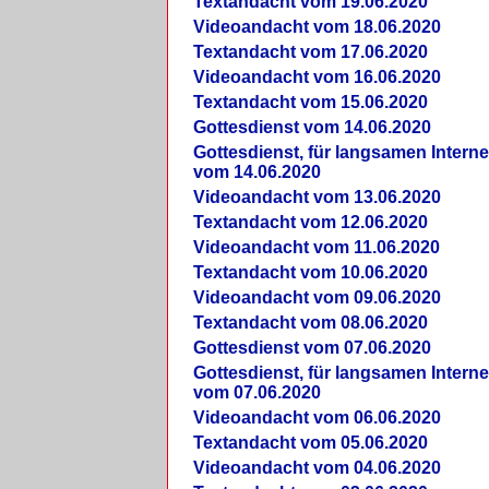
Textandacht vom 19.06.2020
Videoandacht vom 18.06.2020
Textandacht vom 17.06.2020
Videoandacht vom 16.06.2020
Textandacht vom 15.06.2020
Gottesdienst vom 14.06.2020
Gottesdienst, für langsamen Intern
vom 14.06.2020
Videoandacht vom 13.06.2020
Textandacht vom 12.06.2020
Videoandacht vom 11.06.2020
Textandacht vom 10.06.2020
Videoandacht vom 09.06.2020
Textandacht vom 08.06.2020
Gottesdienst vom 07.06.2020
Gottesdienst, für langsamen Intern
vom 07.06.2020
Videoandacht vom 06.06.2020
Textandacht vom 05.06.2020
Videoandacht vom 04.06.2020