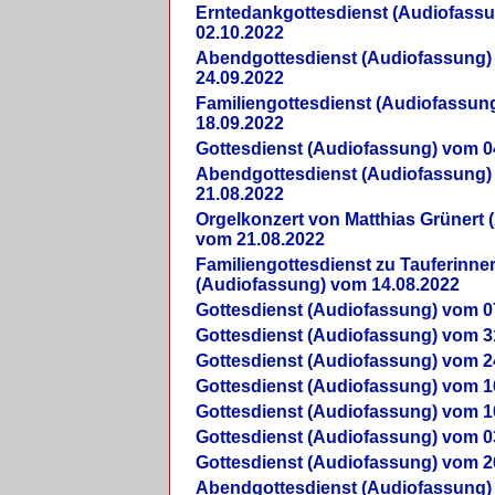
Erntedankgottesdienst (Audiofass
02.10.2022
Abendgottesdienst (Audiofassung)
24.09.2022
Familiengottesdienst (Audiofassun
18.09.2022
Gottesdienst (Audiofassung) vom 0
Abendgottesdienst (Audiofassung)
21.08.2022
Orgelkonzert von Matthias Grünert 
vom 21.08.2022
Familiengottesdienst zu Tauferinne
(Audiofassung) vom 14.08.2022
Gottesdienst (Audiofassung) vom 0
Gottesdienst (Audiofassung) vom 3
Gottesdienst (Audiofassung) vom 2
Gottesdienst (Audiofassung) vom 1
Gottesdienst (Audiofassung) vom 1
Gottesdienst (Audiofassung) vom 0
Gottesdienst (Audiofassung) vom 2
Abendgottesdienst (Audiofassung)