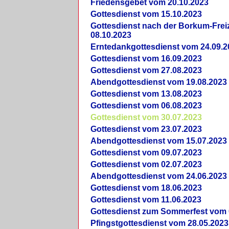
Friedensgebet vom 20.10.2023
Gottesdienst vom 15.10.2023
Gottesdienst nach der Borkum-Frei
08.10.2023
Erntedankgottesdienst vom 24.09.2
Gottesdienst vom 16.09.2023
Gottesdienst vom 27.08.2023
Abendgottesdienst vom 19.08.2023
Gottesdienst vom 13.08.2023
Gottesdienst vom 06.08.2023
Gottesdienst vom 30.07.2023
Gottesdienst vom 23.07.2023
Abendgottesdienst vom 15.07.2023
Gottesdienst vom 09.07.2023
Gottesdienst vom 02.07.2023
Abendgottesdienst vom 24.06.2023
Gottesdienst vom 18.06.2023
Gottesdienst vom 11.06.2023
Gottesdienst zum Sommerfest vom 
Pfingstgottesdienst vom 28.05.2023