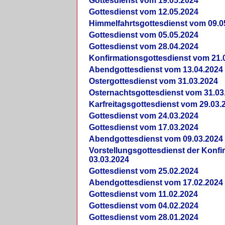
Gottesdienst vom 19.05.2024
Gottesdienst vom 12.05.2024
Himmelfahrtsgottesdienst vom 09.0
Gottesdienst vom 05.05.2024
Gottesdienst vom 28.04.2024
Konfirmationsgottesdienst vom 21.
Abendgottesdienst vom 13.04.2024
Ostergottesdienst vom 31.03.2024
Osternachtsgottesdienst vom 31.03
Karfreitagsgottesdienst vom 29.03.
Gottesdienst vom 24.03.2024
Gottesdienst vom 17.03.2024
Abendgottesdienst vom 09.03.2024
Vorstellungsgottesdienst der Konf
03.03.2024
Gottesdienst vom 25.02.2024
Abendgottesdienst vom 17.02.2024
Gottesdienst vom 11.02.2024
Gottesdienst vom 04.02.2024
Gottesdienst vom 28.01.2024