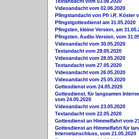
Textandacht vom 03.06.2020
Videoandacht vom 02.06.2020
Pfingstandacht von Pfr i.R. Köster 
Pfingstgottesdienst am 31.05.2020
Pfingsten, kleine Version, am 31.05
Pfingsten, Audio-Version, vom 31.0
Videoandacht vom 30.05.2020
Textandacht vom 29.05.2020
Videoandacht vom 28.05.2020
Textandacht vom 27.05.2020
Videoandacht vom 26.05.2020
Videoandacht vom 25.05.2020
Gottesdienst vom 24.05.2020
Gottesdienst, für langsamen Intern
vom 24.05.2020
Videoandacht vom 23.05.2020
Textandacht vom 22.05.2020
Gottesdienst an Himmelfahrt vom 2
Gottesdienst an Himmelfahrt für l
Internetanschluss, vom 21.05.2020