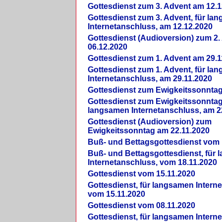
Gottesdienst zum 3. Advent am 12.1
Gottesdienst zum 3. Advent, für la
Internetanschluss, am 12.12.2020
Gottesdienst (Audioversion) zum 2
06.12.2020
Gottesdienst zum 1. Advent am 29.1
Gottesdienst zum 1. Advent, für la
Internetanschluss, am 29.11.2020
Gottesdienst zum Ewigkeitssonntag
Gottesdienst zum Ewigkeitssonntag,
langsamen Internetanschluss, am 2
Gottesdienst (Audioversion) zum
Ewigkeitssonntag am 22.11.2020
Buß- und Bettagsgottesdienst vom 
Buß- und Bettagsgottesdienst, für
Internetanschluss, vom 18.11.2020
Gottesdienst vom 15.11.2020
Gottesdienst, für langsamen Intern
vom 15.11.2020
Gottesdienst vom 08.11.2020
Gottesdienst, für langsamen Intern