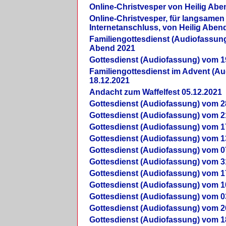
Online-Christvesper von Heilig Abe
Online-Christvesper, für langsamen
Internetanschluss, von Heilig Aben
Familiengottesdienst (Audiofassung
Abend 2021
Gottesdienst (Audiofassung) vom 1
Familiengottesdienst im Advent (A
18.12.2021
Andacht zum Waffelfest 05.12.2021
Gottesdienst (Audiofassung) vom 2
Gottesdienst (Audiofassung) vom 2
Gottesdienst (Audiofassung) vom 1
Gottesdienst (Audiofassung) vom 1
Gottesdienst (Audiofassung) vom 0
Gottesdienst (Audiofassung) vom 3
Gottesdienst (Audiofassung) vom 1
Gottesdienst (Audiofassung) vom 1
Gottesdienst (Audiofassung) vom 0
Gottesdienst (Audiofassung) vom 2
Gottesdienst (Audiofassung) vom 1