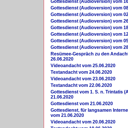
Gottesdienst (Audioversion) vom 16
Gottesdienst (Audioversion) vom 08
Gottesdienst (Audioversion) vom 02
Gottesdienst (Audioversion) vom 26
Gottesdienst (Audioversion) vom 18
Gottesdienst (Audioversion) vom 12
Gottesdienst (Audioversion) vom 05
Gottesdienst (Audioversion) vom 28
Re­sü­mee-Gespräch zu den Andach
26.06.2020
Videoandacht vom 25.06.2020
Textandacht vom 24.06.2020
Videoandacht vom 23.06.2020
Textandacht vom 22.06.2020
Gottesdienst vom 1. S. n. Trintatis (
21.06.2020
Gottesdienst vom 21.06.2020
Gottesdienst, für langsamen Intern
vom 21.06.2020
Videoandacht vom 20.06.2020