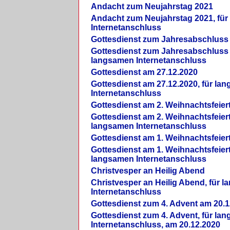
Andacht zum Neujahrstag 2021
Andacht zum Neujahrstag 2021, fü
Internetanschluss
Gottesdienst zum Jahresabschluss
Gottesdienst zum Jahresabschluss 
langsamen Internetanschluss
Gottesdienst am 27.12.2020
Gottesdienst am 27.12.2020, für la
Internetanschluss
Gottesdienst am 2. Weihnachtsfeier
Gottesdienst am 2. Weihnachtsfeiert
langsamen Internetanschluss
Gottesdienst am 1. Weihnachtsfeier
Gottesdienst am 1. Weihnachtsfeiert
langsamen Internetanschluss
Christvesper an Heilig Abend
Christvesper an Heilig Abend, für 
Internetanschluss
Gottesdienst zum 4. Advent am 20.1
Gottesdienst zum 4. Advent, für la
Internetanschluss, am 20.12.2020