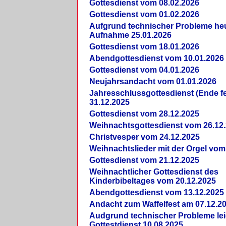
Gottesdienst vom 08.02.2026
Gottesdienst vom 01.02.2026
Aufgrund technischer Probleme heut
Aufnahme 25.01.2026
Gottesdienst vom 18.01.2026
Abendgottesdienst vom 10.01.2026
Gottesdienst vom 04.01.2026
Neujahrsandacht vom 01.01.2026
Jahresschlussgottesdienst (Ende fe
31.12.2025
Gottesdienst vom 28.12.2025
Weihnachtsgottesdienst vom 26.12
Christvesper vom 24.12.2025
Weihnachtslieder mit der Orgel vom
Gottesdienst vom 21.12.2025
Weihnachtlicher Gottesdienst des
Kinderbibeltages vom 20.12.2025
Abendgottesdienst vom 13.12.2025
Andacht zum Waffelfest am 07.12.2
Audgrund technischer Probleme lei
Gottestdienst 10.08.2025