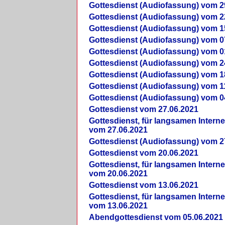
Gottesdienst (Audiofassung) vom 2
Gottesdienst (Audiofassung) vom 2
Gottesdienst (Audiofassung) vom 1
Gottesdienst (Audiofassung) vom 0
Gottesdienst (Audiofassung) vom 0
Gottesdienst (Audiofassung) vom 2
Gottesdienst (Audiofassung) vom 1
Gottesdienst (Audiofassung) vom 1
Gottesdienst (Audiofassung) vom 0
Gottesdienst vom 27.06.2021
Gottesdienst, für langsamen Intern
vom 27.06.2021
Gottesdienst (Audiofassung) vom 2
Gottesdienst vom 20.06.2021
Gottesdienst, für langsamen Intern
vom 20.06.2021
Gottesdienst vom 13.06.2021
Gottesdienst, für langsamen Intern
vom 13.06.2021
Abendgottesdienst vom 05.06.2021