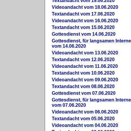
Textandacht vom 19.06.2020
Videoandacht vom 18.06.2020
Textandacht vom 17.06.2020
Videoandacht vom 16.06.2020
Textandacht vom 15.06.2020
Gottesdienst vom 14.06.2020
Gottesdienst, für langsamen Intern
vom 14.06.2020
Videoandacht vom 13.06.2020
Textandacht vom 12.06.2020
Videoandacht vom 11.06.2020
Textandacht vom 10.06.2020
Videoandacht vom 09.06.2020
Textandacht vom 08.06.2020
Gottesdienst vom 07.06.2020
Gottesdienst, für langsamen Intern
vom 07.06.2020
Videoandacht vom 06.06.2020
Textandacht vom 05.06.2020
Videoandacht vom 04.06.2020