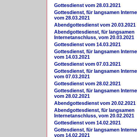
Gottesdienst vom 28.03.2021
Gottesdienst, für langsamen Intern
vom 28.03.2021
Abendgottesdienst vom 20.03.2021
Abendgottesdienst, für langsamen
Internetanschluss, vom 20.03.2021
Gottesdienst vom 14.03.2021
Gottesdienst, für langsamen Intern
vom 14.03.2021
Gottesdienst vom 07.03.2021
Gottesdienst, für langsamen Intern
vom 07.03.2021
Gottesdienst vom 28.02.2021
Gottesdienst, für langsamen Intern
vom 28.02.2021
Abendgottesdienst vom 20.02.2021
Abendgottesdienst, für langsamen
Internetanschluss, vom 20.02.2021
Gottesdienst vom 14.02.2021
Gottesdienst, für langsamen Intern
vom 14.02.2021