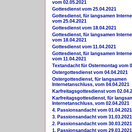
vom 02.05.2021
Gottesdienst vom 25.04.2021
Gottesdienst, für langsamen Intern
vom 25.04.2021
Gottesdienst vom 18.04.2021
Gottesdienst, für langsamen Intern
vom 18.04.2021
Gottesdienst vom 11.04.2021
Gottesdienst, für langsamen Intern
vom 11.04.2021
Textandacht für Ostermontag vom 0
Ostergottesdienst vom 04.04.2021
Ostergottesdienst, für langsamen
Internetanschluss, vom 04.04.2021
Karfreitagsgottesdienst vom 02.04.
Karfreitagsgottesdienst, für langs
Internetanschluss, vom 02.04.2021
4. Passionsandacht vom 01.04.2021
3. Passionsandacht vom 31.03.2021
2. Passionsandacht vom 30.03.2021
1. Passionsandacht vom 29.03.2021