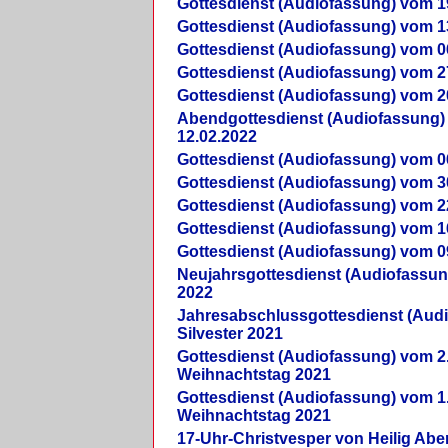
Gottesdienst (Audiofassung) vom 1
Gottesdienst (Audiofassung) vom 1
Gottesdienst (Audiofassung) vom 0
Gottesdienst (Audiofassung) vom 2
Gottesdienst (Audiofassung) vom 2
Abendgottesdienst (Audiofassung)
12.02.2022
Gottesdienst (Audiofassung) vom 0
Gottesdienst (Audiofassung) vom 3
Gottesdienst (Audiofassung) vom 2
Gottesdienst (Audiofassung) vom 1
Gottesdienst (Audiofassung) vom 0
Neujahrsgottesdienst (Audiofassun
2022
Jahresabschlussgottesdienst (Aud
Silvester 2021
Gottesdienst (Audiofassung) vom 2
Weihnachtstag 2021
Gottesdienst (Audiofassung) vom 1
Weihnachtstag 2021
17-Uhr-Christvesper von Heilig Ab