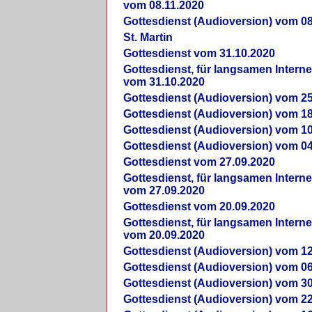
vom 08.11.2020
Gottesdienst (Audioversion) vom 08
St. Martin
Gottesdienst vom 31.10.2020
Gottesdienst, für langsamen Intern
vom 31.10.2020
Gottesdienst (Audioversion) vom 25
Gottesdienst (Audioversion) vom 18
Gottesdienst (Audioversion) vom 10
Gottesdienst (Audioversion) vom 04
Gottesdienst vom 27.09.2020
Gottesdienst, für langsamen Intern
vom 27.09.2020
Gottesdienst vom 20.09.2020
Gottesdienst, für langsamen Intern
vom 20.09.2020
Gottesdienst (Audioversion) vom 12
Gottesdienst (Audioversion) vom 06
Gottesdienst (Audioversion) vom 30
Gottesdienst (Audioversion) vom 22