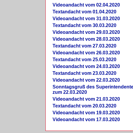
Videoandacht vom 02.04.2020
Textandacht vom 01.04.2020
Videoandacht vom 31.03.2020
Textandacht vom 30.03.2020
Videoandacht vom 29.03.2020
Videoandacht vom 28.03.2020
Textandacht vom 27.03.2020
Videoandacht vom 26.03.2020
Textandacht vom 25.03.2020
Videoandacht vom 24.03.2020
Textandacht vom 23.03.2020
Videoandacht vom 22.03.2020
Sonntagsgruß des Superintendent
zum 22.03.2020
Videoandacht vom 21.03.2020
Textandacht vom 20.03.2020
Videoandacht vom 19.03.2020
Videoandacht vom 17.03.2020