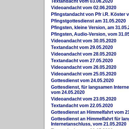
Textandacht vom 03.06.2020
Videoandacht vom 02.06.2020
Pfingstandacht von Pfr i.R. Köster 
Pfingstgottesdienst am 31.05.2020
Pfingsten, kleine Version, am 31.05
Pfingsten, Audio-Version, vom 31.0
Videoandacht vom 30.05.2020
Textandacht vom 29.05.2020
Videoandacht vom 28.05.2020
Textandacht vom 27.05.2020
Videoandacht vom 26.05.2020
Videoandacht vom 25.05.2020
Gottesdienst vom 24.05.2020
Gottesdienst, für langsamen Intern
vom 24.05.2020
Videoandacht vom 23.05.2020
Textandacht vom 22.05.2020
Gottesdienst an Himmelfahrt vom 2
Gottesdienst an Himmelfahrt für l
Internetanschluss, vom 21.05.2020