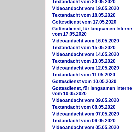
Textandacht vom 20.05.2020
Videoandacht vom 19.05.2020
Textandacht vom 18.05.2020
Gottesdienst vom 17.05.2020
Gottesdienst, für langsamen Intern
vom 17.05.2020
Videoandacht vom 16.05.2020
Textandacht vom 15.05.2020
Videoandacht vom 14.05.2020
Textandacht vom 13.05.2020
Videoandacht vom 12.05.2020
Textandacht vom 11.05.2020
Gottesdienst vom 10.05.2020
Gottesdienst, für langsamen Intern
vom 10.05.2020
Videoandacht vom 09.05.2020
Textandacht vom 08.05.2020
Videoandacht vom 07.05.2020
Textandacht vom 06.05.2020
Videoandacht vom 05.05.2020