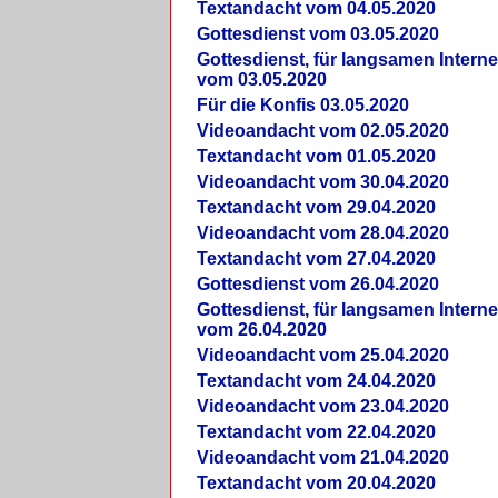
Textandacht vom 04.05.2020
Gottesdienst vom 03.05.2020
Gottesdienst, für langsamen Intern
vom 03.05.2020
Für die Konfis 03.05.2020
Videoandacht vom 02.05.2020
Textandacht vom 01.05.2020
Videoandacht vom 30.04.2020
Textandacht vom 29.04.2020
Videoandacht vom 28.04.2020
Textandacht vom 27.04.2020
Gottesdienst vom 26.04.2020
Gottesdienst, für langsamen Intern
vom 26.04.2020
Videoandacht vom 25.04.2020
Textandacht vom 24.04.2020
Videoandacht vom 23.04.2020
Textandacht vom 22.04.2020
Videoandacht vom 21.04.2020
Textandacht vom 20.04.2020