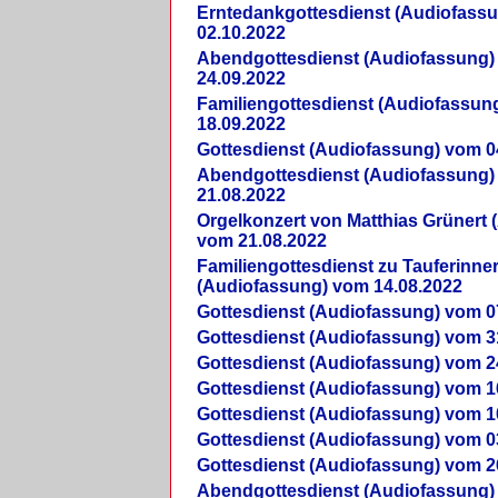
Erntedankgottesdienst (Audiofass
02.10.2022
Abendgottesdienst (Audiofassung)
24.09.2022
Familiengottesdienst (Audiofassun
18.09.2022
Gottesdienst (Audiofassung) vom 0
Abendgottesdienst (Audiofassung)
21.08.2022
Orgelkonzert von Matthias Grünert 
vom 21.08.2022
Familiengottesdienst zu Tauferinne
(Audiofassung) vom 14.08.2022
Gottesdienst (Audiofassung) vom 0
Gottesdienst (Audiofassung) vom 3
Gottesdienst (Audiofassung) vom 2
Gottesdienst (Audiofassung) vom 1
Gottesdienst (Audiofassung) vom 1
Gottesdienst (Audiofassung) vom 0
Gottesdienst (Audiofassung) vom 2
Abendgottesdienst (Audiofassung)