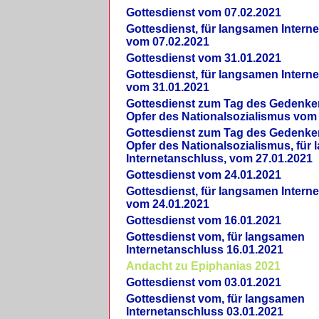
Gottesdienst vom 07.02.2021
Gottesdienst, für langsamen Intern
vom 07.02.2021
Gottesdienst vom 31.01.2021
Gottesdienst, für langsamen Intern
vom 31.01.2021
Gottesdienst zum Tag des Gedenke
Opfer des Nationalsozialismus vom
Gottesdienst zum Tag des Gedenke
Opfer des Nationalsozialismus, für
Internetanschluss, vom 27.01.2021
Gottesdienst vom 24.01.2021
Gottesdienst, für langsamen Intern
vom 24.01.2021
Gottesdienst vom 16.01.2021
Gottesdienst vom, für langsamen
Internetanschluss 16.01.2021
Andacht zu Epiphanias 2021
Gottesdienst vom 03.01.2021
Gottesdienst vom, für langsamen
Internetanschluss 03.01.2021