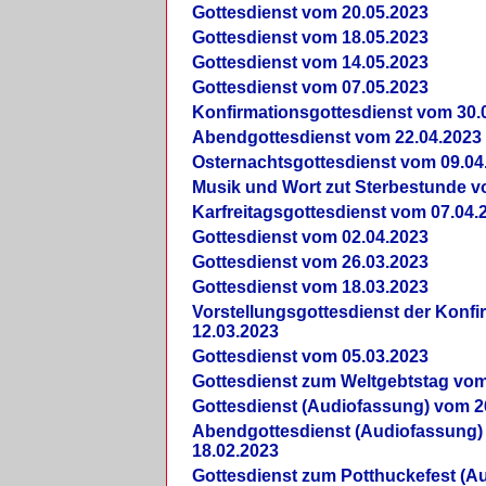
Gottesdienst vom 20.05.2023
Gottesdienst vom 18.05.2023
Gottesdienst vom 14.05.2023
Gottesdienst vom 07.05.2023
Konfirmationsgottesdienst vom 30.
Abendgottesdienst vom 22.04.2023
Osternachtsgottesdienst vom 09.04
Musik und Wort zut Sterbestunde v
Karfreitagsgottesdienst vom 07.04.
Gottesdienst vom 02.04.2023
Gottesdienst vom 26.03.2023
Gottesdienst vom 18.03.2023
Vorstellungsgottesdienst der Konf
12.03.2023
Gottesdienst vom 05.03.2023
Gottesdienst zum Weltgebtstag vom
Gottesdienst (Audiofassung) vom 2
Abendgottesdienst (Audiofassung)
18.02.2023
Gottesdienst zum Potthuckefest (A