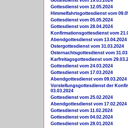
Gottesdienst vom 19.05.2024
Gottesdienst vom 12.05.2024
Himmelfahrtsgottesdienst vom 09.0
Gottesdienst vom 05.05.2024
Gottesdienst vom 28.04.2024
Konfirmationsgottesdienst vom 21.
Abendgottesdienst vom 13.04.2024
Ostergottesdienst vom 31.03.2024
Osternachtsgottesdienst vom 31.03
Karfreitagsgottesdienst vom 29.03.
Gottesdienst vom 24.03.2024
Gottesdienst vom 17.03.2024
Abendgottesdienst vom 09.03.2024
Vorstellungsgottesdienst der Konf
03.03.2024
Gottesdienst vom 25.02.2024
Abendgottesdienst vom 17.02.2024
Gottesdienst vom 11.02.2024
Gottesdienst vom 04.02.2024
Gottesdienst vom 28.01.2024