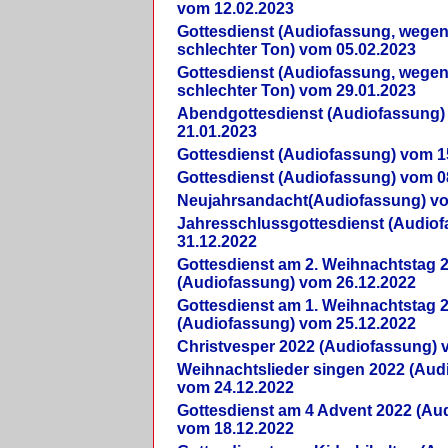
vom 12.02.2023
Gottesdienst (Audiofassung, wegen
schlechter Ton) vom 05.02.2023
Gottesdienst (Audiofassung, wegen
schlechter Ton) vom 29.01.2023
Abendgottesdienst (Audiofassung)
21.01.2023
Gottesdienst (Audiofassung) vom 1
Gottesdienst (Audiofassung) vom 0
Neujahrsandacht(Audiofassung) vo
Jahresschlussgottesdienst (Audio
31.12.2022
Gottesdienst am 2. Weihnachtstag 
(Audiofassung) vom 26.12.2022
Gottesdienst am 1. Weihnachtstag 
(Audiofassung) vom 25.12.2022
Christvesper 2022 (Audiofassung) 
Weihnachtslieder singen 2022 (Aud
vom 24.12.2022
Gottesdienst am 4 Advent 2022 (Au
vom 18.12.2022