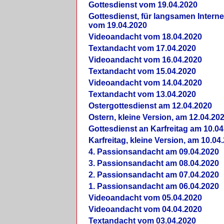
Gottesdienst vom 19.04.2020
Gottesdienst, für langsamen Intern
vom 19.04.2020
Videoandacht vom 18.04.2020
Textandacht vom 17.04.2020
Videoandacht vom 16.04.2020
Textandacht vom 15.04.2020
Videoandacht vom 14.04.2020
Textandacht vom 13.04.2020
Ostergottesdienst am 12.04.2020
Ostern, kleine Version, am 12.04.20
Gottesdienst an Karfreitag am 10.04
Karfreitag, kleine Version, am 10.04
4. Passionsandacht am 09.04.2020
3. Passionsandacht am 08.04.2020
2. Passionsandacht am 07.04.2020
1. Passionsandacht am 06.04.2020
Videoandacht vom 05.04.2020
Videoandacht vom 04.04.2020
Textandacht vom 03.04.2020