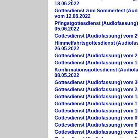
18.06.2022
Gottesdienst zum Sommerfest (Aud
vom 12.06.2022
Pfingstgottesdienst (Audiofassung
05.06.2022
Gottesdienst (Audiofassung) vom 2
Himmelfahrtsgottesdienst (Audiof
26.05.2022
Gottesdienst (Audiofassung) vom 2
Gottesdienst (Audiofassung) vom 1
Konfirmationsgottesdienst (Audio
08.05.2022
Gottesdienst (Audiofassung) vom 3
Gottesdienst (Audiofassung) vom 2
Gottesdienst (Audiofassung) vom 1
Gottesdienst (Audiofassung) vom 1
Gottesdienst (Audiofassung) vom 1
Gottesdienst (Audiofassung) vom 0
Gottesdienst (Audiofassung) vom 0
Gottesdienst (Audiofassung) vom 2