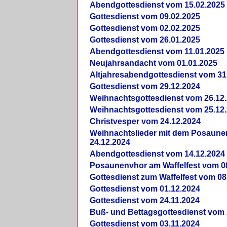
Abendgottesdienst vom 15.02.2025
Gottesdienst vom 09.02.2025
Gottesdienst vom 02.02.2025
Gottesdienst vom 26.01.2025
Abendgottesdienst vom 11.01.2025
Neujahrsandacht vom 01.01.2025
Altjahresabendgottesdienst vom 31
Gottesdienst vom 29.12.2024
Weihnachtsgottesdienst vom 26.12
Weihnachtsgottesdienst vom 25.12
Christvesper vom 24.12.2024
Weihnachtslieder mit dem Posaun
24.12.2024
Abendgottesdienst vom 14.12.2024
Posaunenvhor am Waffelfest vom 0
Gottesdienst zum Waffelfest vom 08
Gottesdienst vom 01.12.2024
Gottesdienst vom 24.11.2024
Buß- und Bettagsgottesdienst vom 
Gottesdienst vom 03.11.2024