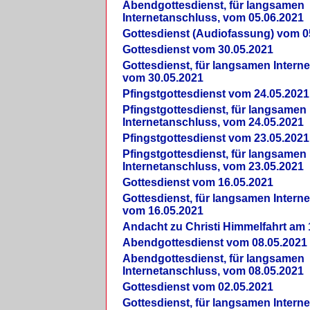
Abendgottesdienst, für langsamen
Internetanschluss, vom 05.06.2021
Gottesdienst (Audiofassung) vom 0
Gottesdienst vom 30.05.2021
Gottesdienst, für langsamen Intern
vom 30.05.2021
Pfingstgottesdienst vom 24.05.2021
Pfingstgottesdienst, für langsamen
Internetanschluss, vom 24.05.2021
Pfingstgottesdienst vom 23.05.2021
Pfingstgottesdienst, für langsamen
Internetanschluss, vom 23.05.2021
Gottesdienst vom 16.05.2021
Gottesdienst, für langsamen Intern
vom 16.05.2021
Andacht zu Christi Himmelfahrt am 
Abendgottesdienst vom 08.05.2021
Abendgottesdienst, für langsamen
Internetanschluss, vom 08.05.2021
Gottesdienst vom 02.05.2021
Gottesdienst, für langsamen Intern