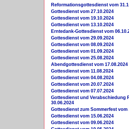
Reformationsgottesdienst vom 31.1
Gottesdienst vom 27.10.2024
Gottesdienst vom 19.10.2024
Gottesdienst vom 13.10.2024
Erntedank-Gottesdienst vom 06.10.
Gottesdienst vom 29.09.2024
Gottesdienst vom 08.09.2024
Gottesdienst vom 01.09.2024
Gottesdienst vom 25.08.2024
Abendgottesdienst vom 17.08.2024
Gottesdienst vom 11.08.2024
Gottesdienst vom 04.08.2024
Gottesdienst vom 20.07.2024
Gottesdienst vom 07.07.2024
Gottesdienst und Verabschiedung Pf
30.06.2024
Gottesdienst zum Sommerfest vom 
Gottesdienst vom 15.06.2024
Gottesdienst vom 09.06.2024