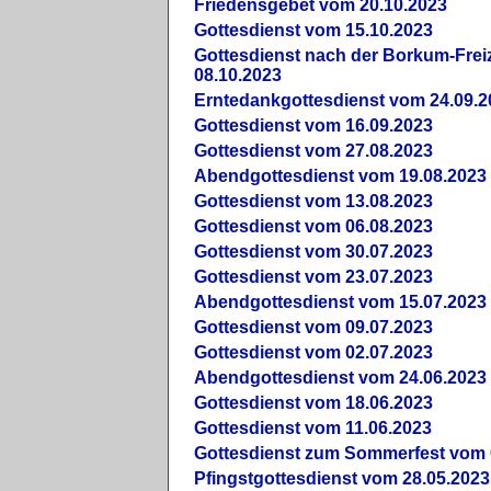
Friedensgebet vom 20.10.2023
Gottesdienst vom 15.10.2023
Gottesdienst nach der Borkum-Frei
08.10.2023
Erntedankgottesdienst vom 24.09.2
Gottesdienst vom 16.09.2023
Gottesdienst vom 27.08.2023
Abendgottesdienst vom 19.08.2023
Gottesdienst vom 13.08.2023
Gottesdienst vom 06.08.2023
Gottesdienst vom 30.07.2023
Gottesdienst vom 23.07.2023
Abendgottesdienst vom 15.07.2023
Gottesdienst vom 09.07.2023
Gottesdienst vom 02.07.2023
Abendgottesdienst vom 24.06.2023
Gottesdienst vom 18.06.2023
Gottesdienst vom 11.06.2023
Gottesdienst zum Sommerfest vom 
Pfingstgottesdienst vom 28.05.2023