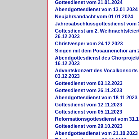
Gottesdienst vom 21.01.2024
Abendgottesdienst vom 13.01.2024
Neujahrsandacht vom 01.01.2024
Jahresabschlussgottesdienst vom 
Gottesdienst am 2. Weihnachtsfeie
26.12.2023
Christvesper vom 24.12.2023
Singen mit dem Posaunenchor am 2
Abendgottesdienst des Chorprojek
16.12.2023
Adventskonzert des Vocalkonsorts
03.12.2023
Gottesdienst vom 03.12.2023
Gottesdienst vom 26.11.2023
Abendgottesdienst vom 18.11.2023
Gottesdienst vom 12.11.2023
Gottesdienst vom 05.11.2023
Reformationsgottesdienst vom 31.1
Gottesdienst vom 29.10.2023
Abendgottesdienst vom 21.10.2023