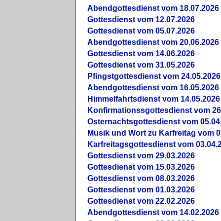
Abendgottesdienst vom 18.07.2026
Gottesdienst vom 12.07.2026
Gottesdienst vom 05.07.2026
Abendgottesdienst vom 20.06.2026
Gottesdienst vom 14.06.2026
Gottesdienst vom 31.05.2026
Pfingstgottesdienst vom 24.05.2026
Abendgottesdienst vom 16.05.2026
Himmelfahrtsdienst vom 14.05.2026
Konfirmationssgottesdienst vom 26
Osternachtsgottesdienst vom 05.04
Musik und Wort zu Karfreitag vom 0
Karfreitagsgottesdienst vom 03.04.
Gottesdienst vom 29.03.2026
Gottesdienst vom 15.03.2026
Gottesdienst vom 08.03.2026
Gottesdienst vom 01.03.2026
Gottesdienst vom 22.02.2026
Abendgottesdienst vom 14.02.2026