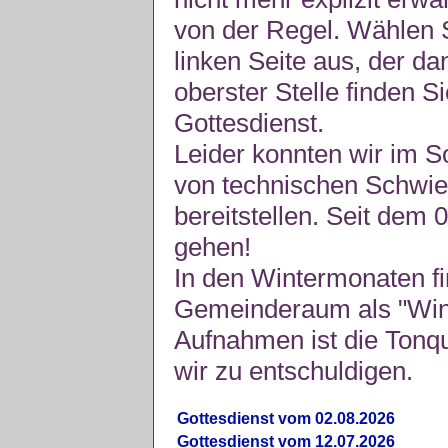
von der Regel. Wählen S
linken Seite aus, der da
oberster Stelle finden S
Gottesdienst.
Leider konnten wir im 
von technischen Schwie
bereitstellen. Seit dem 
gehen!
In den Wintermonaten fi
Gemeinderaum als "Winte
Aufnahmen ist die Tonquli
wir zu entschuldigen.
Gottesdienst vom 02.08.2026
Gottesdienst vom 12.07.2026