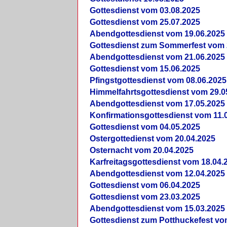
Gottesdienst vom 03.08.2025
Gottesdienst vom 25.07.2025
Abendgottesdienst vom 19.06.2025
Gottesdienst zum Sommerfest vom 
Abendgottesdienst vom 21.06.2025
Gottesdienst vom 15.06.2025
Pfingstgottesdienst vom 08.06.2025
Himmelfahrtsgottesdienst vom 29.0
Abendgottesdienst vom 17.05.2025
Konfirmationsgottesdienst vom 11.
Gottesdienst vom 04.05.2025
Ostergottedienst vom 20.04.2025
Osternacht vom 20.04.2025
Karfreitagsgottesdienst vom 18.04.
Abendgottesdienst vom 12.04.2025
Gottesdienst vom 06.04.2025
Gottesdienst vom 23.03.2025
Abendgottesdienst vom 15.03.2025
Gottesdienst zum Potthuckefest vo