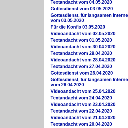
Textandacht vom 04.05.2020
Gottesdienst vom 03.05.2020
Gottesdienst, für langsamen Intern
vom 03.05.2020
Für die Konfis 03.05.2020
Videoandacht vom 02.05.2020
Textandacht vom 01.05.2020
Videoandacht vom 30.04.2020
Textandacht vom 29.04.2020
Videoandacht vom 28.04.2020
Textandacht vom 27.04.2020
Gottesdienst vom 26.04.2020
Gottesdienst, für langsamen Intern
vom 26.04.2020
Videoandacht vom 25.04.2020
Textandacht vom 24.04.2020
Videoandacht vom 23.04.2020
Textandacht vom 22.04.2020
Videoandacht vom 21.04.2020
Textandacht vom 20.04.2020