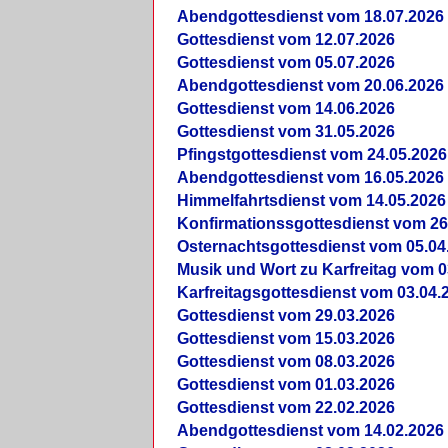
Abendgottesdienst vom 18.07.2026
Gottesdienst vom 12.07.2026
Gottesdienst vom 05.07.2026
Abendgottesdienst vom 20.06.2026
Gottesdienst vom 14.06.2026
Gottesdienst vom 31.05.2026
Pfingstgottesdienst vom 24.05.2026
Abendgottesdienst vom 16.05.2026
Himmelfahrtsdienst vom 14.05.2026
Konfirmationssgottesdienst vom 26
Osternachtsgottesdienst vom 05.04
Musik und Wort zu Karfreitag vom 0
Karfreitagsgottesdienst vom 03.04.
Gottesdienst vom 29.03.2026
Gottesdienst vom 15.03.2026
Gottesdienst vom 08.03.2026
Gottesdienst vom 01.03.2026
Gottesdienst vom 22.02.2026
Abendgottesdienst vom 14.02.2026