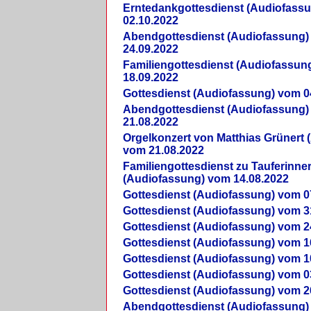
Erntedankgottesdienst (Audiofass
02.10.2022
Abendgottesdienst (Audiofassung)
24.09.2022
Familiengottesdienst (Audiofassun
18.09.2022
Gottesdienst (Audiofassung) vom 0
Abendgottesdienst (Audiofassung)
21.08.2022
Orgelkonzert von Matthias Grünert 
vom 21.08.2022
Familiengottesdienst zu Tauferinne
(Audiofassung) vom 14.08.2022
Gottesdienst (Audiofassung) vom 0
Gottesdienst (Audiofassung) vom 3
Gottesdienst (Audiofassung) vom 2
Gottesdienst (Audiofassung) vom 1
Gottesdienst (Audiofassung) vom 1
Gottesdienst (Audiofassung) vom 0
Gottesdienst (Audiofassung) vom 2
Abendgottesdienst (Audiofassung)