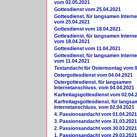
vom 02.05.2021
Gottesdienst vom 25.04.2021
Gottesdienst, für langsamen Intern
vom 25.04.2021
Gottesdienst vom 18.04.2021
Gottesdienst, für langsamen Intern
vom 18.04.2021
Gottesdienst vom 11.04.2021
Gottesdienst, für langsamen Intern
vom 11.04.2021
Textandacht für Ostermontag vom 0
Ostergottesdienst vom 04.04.2021
Ostergottesdienst, für langsamen
Internetanschluss, vom 04.04.2021
Karfreitagsgottesdienst vom 02.04.
Karfreitagsgottesdienst, für langs
Internetanschluss, vom 02.04.2021
4. Passionsandacht vom 01.04.2021
3. Passionsandacht vom 31.03.2021
2. Passionsandacht vom 30.03.2021
1. Passionsandacht vom 29.03.2021