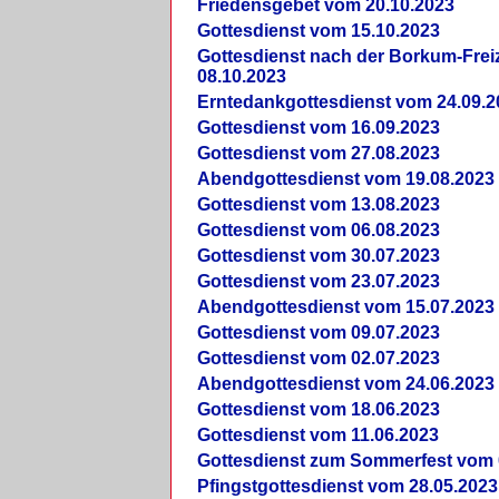
Friedensgebet vom 20.10.2023
Gottesdienst vom 15.10.2023
Gottesdienst nach der Borkum-Frei
08.10.2023
Erntedankgottesdienst vom 24.09.2
Gottesdienst vom 16.09.2023
Gottesdienst vom 27.08.2023
Abendgottesdienst vom 19.08.2023
Gottesdienst vom 13.08.2023
Gottesdienst vom 06.08.2023
Gottesdienst vom 30.07.2023
Gottesdienst vom 23.07.2023
Abendgottesdienst vom 15.07.2023
Gottesdienst vom 09.07.2023
Gottesdienst vom 02.07.2023
Abendgottesdienst vom 24.06.2023
Gottesdienst vom 18.06.2023
Gottesdienst vom 11.06.2023
Gottesdienst zum Sommerfest vom 
Pfingstgottesdienst vom 28.05.2023