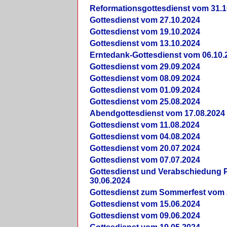
Reformationsgottesdienst vom 31.1
Gottesdienst vom 27.10.2024
Gottesdienst vom 19.10.2024
Gottesdienst vom 13.10.2024
Erntedank-Gottesdienst vom 06.10.
Gottesdienst vom 29.09.2024
Gottesdienst vom 08.09.2024
Gottesdienst vom 01.09.2024
Gottesdienst vom 25.08.2024
Abendgottesdienst vom 17.08.2024
Gottesdienst vom 11.08.2024
Gottesdienst vom 04.08.2024
Gottesdienst vom 20.07.2024
Gottesdienst vom 07.07.2024
Gottesdienst und Verabschiedung Pf
30.06.2024
Gottesdienst zum Sommerfest vom 
Gottesdienst vom 15.06.2024
Gottesdienst vom 09.06.2024