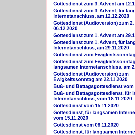
Gottesdienst zum 3. Advent am 12.1
Gottesdienst zum 3. Advent, für la
Internetanschluss, am 12.12.2020
Gottesdienst (Audioversion) zum 2
06.12.2020
Gottesdienst zum 1. Advent am 29.1
Gottesdienst zum 1. Advent, für la
Internetanschluss, am 29.11.2020
Gottesdienst zum Ewigkeitssonntag
Gottesdienst zum Ewigkeitssonntag,
langsamen Internetanschluss, am 2
Gottesdienst (Audioversion) zum
Ewigkeitssonntag am 22.11.2020
Buß- und Bettagsgottesdienst vom 
Buß- und Bettagsgottesdienst, für
Internetanschluss, vom 18.11.2020
Gottesdienst vom 15.11.2020
Gottesdienst, für langsamen Intern
vom 15.11.2020
Gottesdienst vom 08.11.2020
Gottesdienst, für langsamen Intern