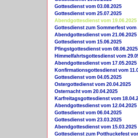
Gottesdienst vom 03.08.2025
Gottesdienst vom 25.07.2025
Abendgottesdienst vom 19.06.2025
Gottesdienst zum Sommerfest vom 
Abendgottesdienst vom 21.06.2025
Gottesdienst vom 15.06.2025
Pfingstgottesdienst vom 08.06.2025
Himmelfahrtsgottesdienst vom 29.0
Abendgottesdienst vom 17.05.2025
Konfirmationsgottesdienst vom 11.
Gottesdienst vom 04.05.2025
Ostergottedienst vom 20.04.2025
Osternacht vom 20.04.2025
Karfreitagsgottesdienst vom 18.04.
Abendgottesdienst vom 12.04.2025
Gottesdienst vom 06.04.2025
Gottesdienst vom 23.03.2025
Abendgottesdienst vom 15.03.2025
Gottesdienst zum Potthuckefest vo