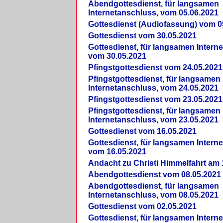
Abendgottesdienst, für langsamen
Internetanschluss, vom 05.06.2021
Gottesdienst (Audiofassung) vom 0
Gottesdienst vom 30.05.2021
Gottesdienst, für langsamen Intern
vom 30.05.2021
Pfingstgottesdienst vom 24.05.2021
Pfingstgottesdienst, für langsamen
Internetanschluss, vom 24.05.2021
Pfingstgottesdienst vom 23.05.2021
Pfingstgottesdienst, für langsamen
Internetanschluss, vom 23.05.2021
Gottesdienst vom 16.05.2021
Gottesdienst, für langsamen Intern
vom 16.05.2021
Andacht zu Christi Himmelfahrt am 
Abendgottesdienst vom 08.05.2021
Abendgottesdienst, für langsamen
Internetanschluss, vom 08.05.2021
Gottesdienst vom 02.05.2021
Gottesdienst, für langsamen Intern