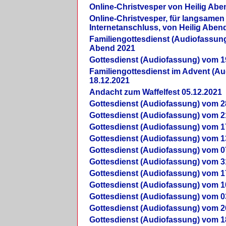
Online-Christvesper von Heilig Abe
Online-Christvesper, für langsamen
Internetanschluss, von Heilig Aben
Familiengottesdienst (Audiofassung
Abend 2021
Gottesdienst (Audiofassung) vom 1
Familiengottesdienst im Advent (A
18.12.2021
Andacht zum Waffelfest 05.12.2021
Gottesdienst (Audiofassung) vom 2
Gottesdienst (Audiofassung) vom 2
Gottesdienst (Audiofassung) vom 1
Gottesdienst (Audiofassung) vom 1
Gottesdienst (Audiofassung) vom 0
Gottesdienst (Audiofassung) vom 3
Gottesdienst (Audiofassung) vom 1
Gottesdienst (Audiofassung) vom 1
Gottesdienst (Audiofassung) vom 0
Gottesdienst (Audiofassung) vom 2
Gottesdienst (Audiofassung) vom 1