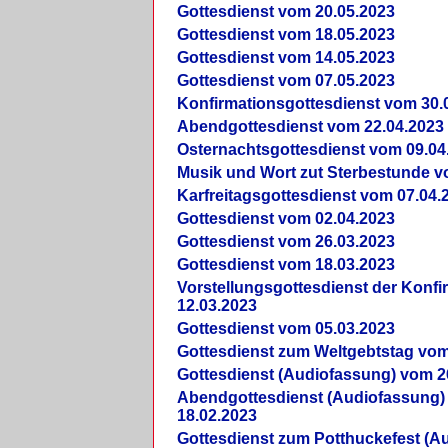
Gottesdienst vom 20.05.2023
Gottesdienst vom 18.05.2023
Gottesdienst vom 14.05.2023
Gottesdienst vom 07.05.2023
Konfirmationsgottesdienst vom 30.
Abendgottesdienst vom 22.04.2023
Osternachtsgottesdienst vom 09.04
Musik und Wort zut Sterbestunde v
Karfreitagsgottesdienst vom 07.04.
Gottesdienst vom 02.04.2023
Gottesdienst vom 26.03.2023
Gottesdienst vom 18.03.2023
Vorstellungsgottesdienst der Konf
12.03.2023
Gottesdienst vom 05.03.2023
Gottesdienst zum Weltgebtstag vom
Gottesdienst (Audiofassung) vom 2
Abendgottesdienst (Audiofassung)
18.02.2023
Gottesdienst zum Potthuckefest (A