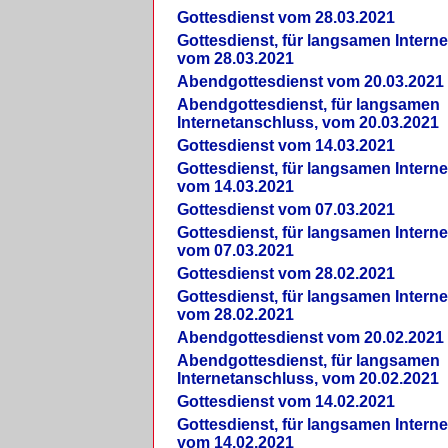
Gottesdienst vom 28.03.2021
Gottesdienst, für langsamen Intern
vom 28.03.2021
Abendgottesdienst vom 20.03.2021
Abendgottesdienst, für langsamen
Internetanschluss, vom 20.03.2021
Gottesdienst vom 14.03.2021
Gottesdienst, für langsamen Intern
vom 14.03.2021
Gottesdienst vom 07.03.2021
Gottesdienst, für langsamen Intern
vom 07.03.2021
Gottesdienst vom 28.02.2021
Gottesdienst, für langsamen Intern
vom 28.02.2021
Abendgottesdienst vom 20.02.2021
Abendgottesdienst, für langsamen
Internetanschluss, vom 20.02.2021
Gottesdienst vom 14.02.2021
Gottesdienst, für langsamen Intern
vom 14.02.2021