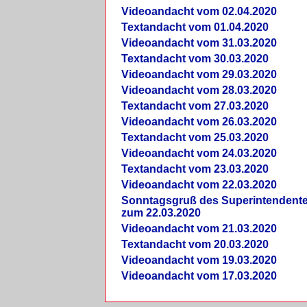
Videoandacht vom 02.04.2020
Textandacht vom 01.04.2020
Videoandacht vom 31.03.2020
Textandacht vom 30.03.2020
Videoandacht vom 29.03.2020
Videoandacht vom 28.03.2020
Textandacht vom 27.03.2020
Videoandacht vom 26.03.2020
Textandacht vom 25.03.2020
Videoandacht vom 24.03.2020
Textandacht vom 23.03.2020
Videoandacht vom 22.03.2020
Sonntagsgruß des Superintendent
zum 22.03.2020
Videoandacht vom 21.03.2020
Textandacht vom 20.03.2020
Videoandacht vom 19.03.2020
Videoandacht vom 17.03.2020