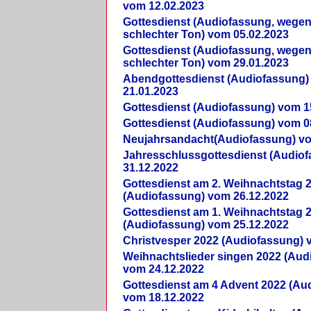
vom 12.02.2023
Gottesdienst (Audiofassung, wegen
schlechter Ton) vom 05.02.2023
Gottesdienst (Audiofassung, wegen
schlechter Ton) vom 29.01.2023
Abendgottesdienst (Audiofassung)
21.01.2023
Gottesdienst (Audiofassung) vom 1
Gottesdienst (Audiofassung) vom 0
Neujahrsandacht(Audiofassung) vo
Jahresschlussgottesdienst (Audio
31.12.2022
Gottesdienst am 2. Weihnachtstag 
(Audiofassung) vom 26.12.2022
Gottesdienst am 1. Weihnachtstag 
(Audiofassung) vom 25.12.2022
Christvesper 2022 (Audiofassung) 
Weihnachtslieder singen 2022 (Aud
vom 24.12.2022
Gottesdienst am 4 Advent 2022 (Au
vom 18.12.2022