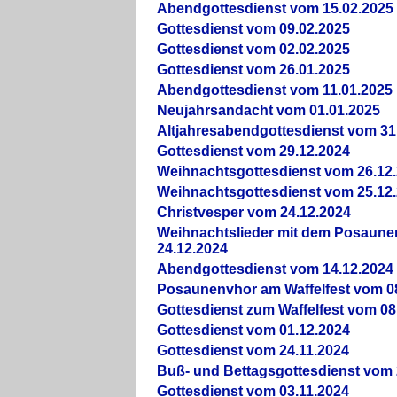
Abendgottesdienst vom 15.02.2025
Gottesdienst vom 09.02.2025
Gottesdienst vom 02.02.2025
Gottesdienst vom 26.01.2025
Abendgottesdienst vom 11.01.2025
Neujahrsandacht vom 01.01.2025
Altjahresabendgottesdienst vom 31
Gottesdienst vom 29.12.2024
Weihnachtsgottesdienst vom 26.12
Weihnachtsgottesdienst vom 25.12
Christvesper vom 24.12.2024
Weihnachtslieder mit dem Posaun
24.12.2024
Abendgottesdienst vom 14.12.2024
Posaunenvhor am Waffelfest vom 0
Gottesdienst zum Waffelfest vom 08
Gottesdienst vom 01.12.2024
Gottesdienst vom 24.11.2024
Buß- und Bettagsgottesdienst vom 
Gottesdienst vom 03.11.2024