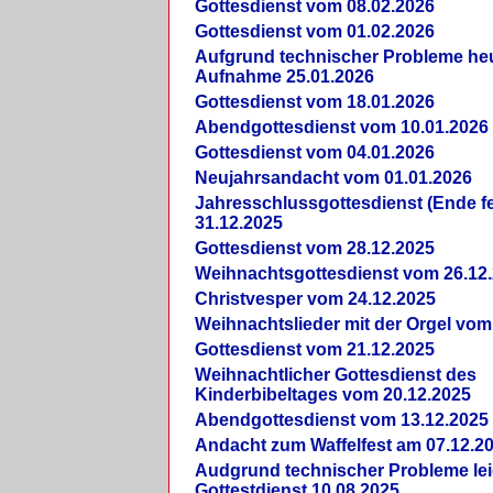
Gottesdienst vom 08.02.2026
Gottesdienst vom 01.02.2026
Aufgrund technischer Probleme heut
Aufnahme 25.01.2026
Gottesdienst vom 18.01.2026
Abendgottesdienst vom 10.01.2026
Gottesdienst vom 04.01.2026
Neujahrsandacht vom 01.01.2026
Jahresschlussgottesdienst (Ende fe
31.12.2025
Gottesdienst vom 28.12.2025
Weihnachtsgottesdienst vom 26.12
Christvesper vom 24.12.2025
Weihnachtslieder mit der Orgel vom
Gottesdienst vom 21.12.2025
Weihnachtlicher Gottesdienst des
Kinderbibeltages vom 20.12.2025
Abendgottesdienst vom 13.12.2025
Andacht zum Waffelfest am 07.12.2
Audgrund technischer Probleme lei
Gottestdienst 10.08.2025