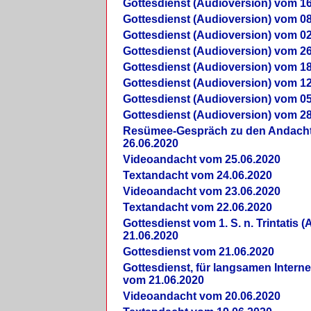
Gottesdienst (Audioversion) vom 16
Gottesdienst (Audioversion) vom 08
Gottesdienst (Audioversion) vom 02
Gottesdienst (Audioversion) vom 26
Gottesdienst (Audioversion) vom 18
Gottesdienst (Audioversion) vom 12
Gottesdienst (Audioversion) vom 05
Gottesdienst (Audioversion) vom 28
Re­sü­mee-Gespräch zu den Andach
26.06.2020
Videoandacht vom 25.06.2020
Textandacht vom 24.06.2020
Videoandacht vom 23.06.2020
Textandacht vom 22.06.2020
Gottesdienst vom 1. S. n. Trintatis (
21.06.2020
Gottesdienst vom 21.06.2020
Gottesdienst, für langsamen Intern
vom 21.06.2020
Videoandacht vom 20.06.2020