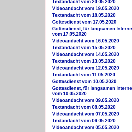
Textandacht vom 20.05.2020
Videoandacht vom 19.05.2020
Textandacht vom 18.05.2020
Gottesdienst vom 17.05.2020
Gottesdienst, für langsamen Intern
vom 17.05.2020
Videoandacht vom 16.05.2020
Textandacht vom 15.05.2020
Videoandacht vom 14.05.2020
Textandacht vom 13.05.2020
Videoandacht vom 12.05.2020
Textandacht vom 11.05.2020
Gottesdienst vom 10.05.2020
Gottesdienst, für langsamen Intern
vom 10.05.2020
Videoandacht vom 09.05.2020
Textandacht vom 08.05.2020
Videoandacht vom 07.05.2020
Textandacht vom 06.05.2020
Videoandacht vom 05.05.2020