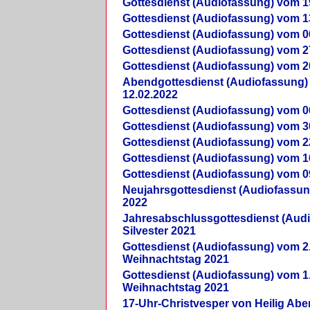
Gottesdienst (Audiofassung) vom 1
Gottesdienst (Audiofassung) vom 1
Gottesdienst (Audiofassung) vom 0
Gottesdienst (Audiofassung) vom 2
Gottesdienst (Audiofassung) vom 2
Abendgottesdienst (Audiofassung)
12.02.2022
Gottesdienst (Audiofassung) vom 0
Gottesdienst (Audiofassung) vom 3
Gottesdienst (Audiofassung) vom 2
Gottesdienst (Audiofassung) vom 1
Gottesdienst (Audiofassung) vom 0
Neujahrsgottesdienst (Audiofassun
2022
Jahresabschlussgottesdienst (Aud
Silvester 2021
Gottesdienst (Audiofassung) vom 2
Weihnachtstag 2021
Gottesdienst (Audiofassung) vom 1
Weihnachtstag 2021
17-Uhr-Christvesper von Heilig Ab