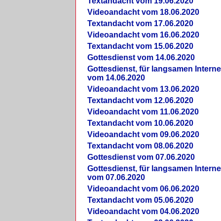
Textandacht vom 19.06.2020
Videoandacht vom 18.06.2020
Textandacht vom 17.06.2020
Videoandacht vom 16.06.2020
Textandacht vom 15.06.2020
Gottesdienst vom 14.06.2020
Gottesdienst, für langsamen Intern
vom 14.06.2020
Videoandacht vom 13.06.2020
Textandacht vom 12.06.2020
Videoandacht vom 11.06.2020
Textandacht vom 10.06.2020
Videoandacht vom 09.06.2020
Textandacht vom 08.06.2020
Gottesdienst vom 07.06.2020
Gottesdienst, für langsamen Intern
vom 07.06.2020
Videoandacht vom 06.06.2020
Textandacht vom 05.06.2020
Videoandacht vom 04.06.2020