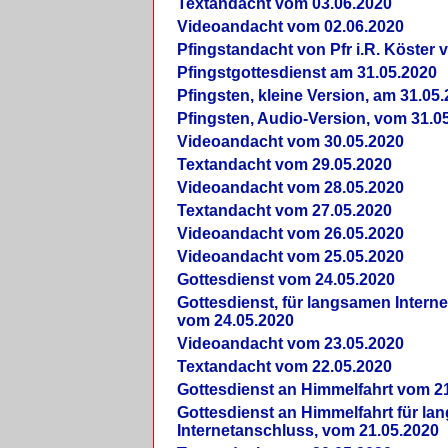
Textandacht vom 03.06.2020
Videoandacht vom 02.06.2020
Pfingstandacht von Pfr i.R. Köster 
Pfingstgottesdienst am 31.05.2020
Pfingsten, kleine Version, am 31.05
Pfingsten, Audio-Version, vom 31.0
Videoandacht vom 30.05.2020
Textandacht vom 29.05.2020
Videoandacht vom 28.05.2020
Textandacht vom 27.05.2020
Videoandacht vom 26.05.2020
Videoandacht vom 25.05.2020
Gottesdienst vom 24.05.2020
Gottesdienst, für langsamen Intern
vom 24.05.2020
Videoandacht vom 23.05.2020
Textandacht vom 22.05.2020
Gottesdienst an Himmelfahrt vom 2
Gottesdienst an Himmelfahrt für l
Internetanschluss, vom 21.05.2020