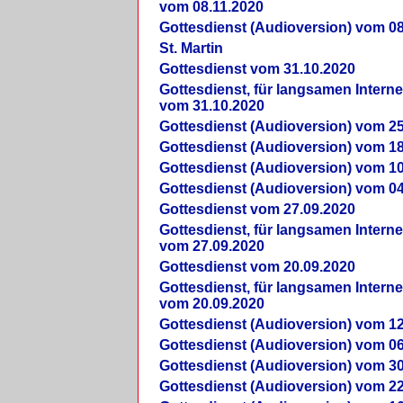
vom 08.11.2020
Gottesdienst (Audioversion) vom 08
St. Martin
Gottesdienst vom 31.10.2020
Gottesdienst, für langsamen Intern
vom 31.10.2020
Gottesdienst (Audioversion) vom 25
Gottesdienst (Audioversion) vom 18
Gottesdienst (Audioversion) vom 10
Gottesdienst (Audioversion) vom 04
Gottesdienst vom 27.09.2020
Gottesdienst, für langsamen Intern
vom 27.09.2020
Gottesdienst vom 20.09.2020
Gottesdienst, für langsamen Intern
vom 20.09.2020
Gottesdienst (Audioversion) vom 12
Gottesdienst (Audioversion) vom 06
Gottesdienst (Audioversion) vom 30
Gottesdienst (Audioversion) vom 22