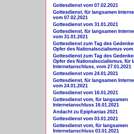
Gottesdienst vom 07.02.2021
Gottesdienst, für langsamen Intern
vom 07.02.2021
Gottesdienst vom 31.01.2021
Gottesdienst, für langsamen Intern
vom 31.01.2021
Gottesdienst zum Tag des Gedenke
Opfer des Nationalsozialismus vom
Gottesdienst zum Tag des Gedenke
Opfer des Nationalsozialismus, für
Internetanschluss, vom 27.01.2021
Gottesdienst vom 24.01.2021
Gottesdienst, für langsamen Intern
vom 24.01.2021
Gottesdienst vom 16.01.2021
Gottesdienst vom, für langsamen
Internetanschluss 16.01.2021
Andacht zu Epiphanias 2021
Gottesdienst vom 03.01.2021
Gottesdienst vom, für langsamen
Internetanschluss 03.01.2021