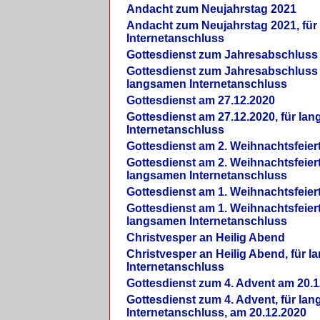
Andacht zum Neujahrstag 2021
Andacht zum Neujahrstag 2021, fü
Internetanschluss
Gottesdienst zum Jahresabschluss
Gottesdienst zum Jahresabschluss 
langsamen Internetanschluss
Gottesdienst am 27.12.2020
Gottesdienst am 27.12.2020, für la
Internetanschluss
Gottesdienst am 2. Weihnachtsfeier
Gottesdienst am 2. Weihnachtsfeiert
langsamen Internetanschluss
Gottesdienst am 1. Weihnachtsfeier
Gottesdienst am 1. Weihnachtsfeiert
langsamen Internetanschluss
Christvesper an Heilig Abend
Christvesper an Heilig Abend, für 
Internetanschluss
Gottesdienst zum 4. Advent am 20.1
Gottesdienst zum 4. Advent, für la
Internetanschluss, am 20.12.2020