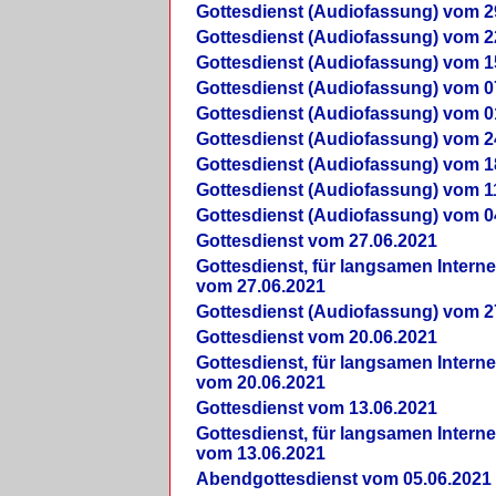
Gottesdienst (Audiofassung) vom 2
Gottesdienst (Audiofassung) vom 2
Gottesdienst (Audiofassung) vom 1
Gottesdienst (Audiofassung) vom 0
Gottesdienst (Audiofassung) vom 0
Gottesdienst (Audiofassung) vom 2
Gottesdienst (Audiofassung) vom 1
Gottesdienst (Audiofassung) vom 1
Gottesdienst (Audiofassung) vom 0
Gottesdienst vom 27.06.2021
Gottesdienst, für langsamen Intern
vom 27.06.2021
Gottesdienst (Audiofassung) vom 2
Gottesdienst vom 20.06.2021
Gottesdienst, für langsamen Intern
vom 20.06.2021
Gottesdienst vom 13.06.2021
Gottesdienst, für langsamen Intern
vom 13.06.2021
Abendgottesdienst vom 05.06.2021