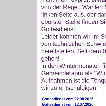
von der Regel. Wählen S
linken Seite aus, der da
oberster Stelle finden S
Gottesdienst.
Leider konnten wir im 
von technischen Schwie
bereitstellen. Seit dem 
gehen!
In den Wintermonaten fi
Gemeinderaum als "Winte
Aufnahmen ist die Tonquli
wir zu entschuldigen.
Gottesdienst vom 02.08.2026
Gottesdienst vom 12.07.2026