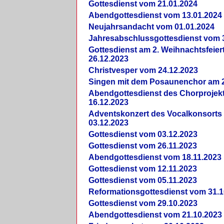
Gottesdienst vom 21.01.2024
Abendgottesdienst vom 13.01.2024
Neujahrsandacht vom 01.01.2024
Jahresabschlussgottesdienst vom 
Gottesdienst am 2. Weihnachtsfeie
26.12.2023
Christvesper vom 24.12.2023
Singen mit dem Posaunenchor am 2
Abendgottesdienst des Chorprojek
16.12.2023
Adventskonzert des Vocalkonsorts
03.12.2023
Gottesdienst vom 03.12.2023
Gottesdienst vom 26.11.2023
Abendgottesdienst vom 18.11.2023
Gottesdienst vom 12.11.2023
Gottesdienst vom 05.11.2023
Reformationsgottesdienst vom 31.1
Gottesdienst vom 29.10.2023
Abendgottesdienst vom 21.10.2023