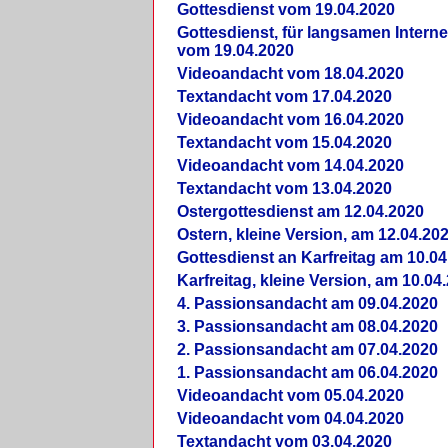
Gottesdienst vom 19.04.2020
Gottesdienst, für langsamen Intern
vom 19.04.2020
Videoandacht vom 18.04.2020
Textandacht vom 17.04.2020
Videoandacht vom 16.04.2020
Textandacht vom 15.04.2020
Videoandacht vom 14.04.2020
Textandacht vom 13.04.2020
Ostergottesdienst am 12.04.2020
Ostern, kleine Version, am 12.04.20
Gottesdienst an Karfreitag am 10.04
Karfreitag, kleine Version, am 10.04
4. Passionsandacht am 09.04.2020
3. Passionsandacht am 08.04.2020
2. Passionsandacht am 07.04.2020
1. Passionsandacht am 06.04.2020
Videoandacht vom 05.04.2020
Videoandacht vom 04.04.2020
Textandacht vom 03.04.2020