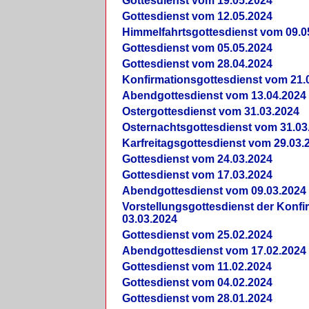
Gottesdienst vom 19.05.2024
Gottesdienst vom 12.05.2024
Himmelfahrtsgottesdienst vom 09.0
Gottesdienst vom 05.05.2024
Gottesdienst vom 28.04.2024
Konfirmationsgottesdienst vom 21.
Abendgottesdienst vom 13.04.2024
Ostergottesdienst vom 31.03.2024
Osternachtsgottesdienst vom 31.03
Karfreitagsgottesdienst vom 29.03.
Gottesdienst vom 24.03.2024
Gottesdienst vom 17.03.2024
Abendgottesdienst vom 09.03.2024
Vorstellungsgottesdienst der Konf
03.03.2024
Gottesdienst vom 25.02.2024
Abendgottesdienst vom 17.02.2024
Gottesdienst vom 11.02.2024
Gottesdienst vom 04.02.2024
Gottesdienst vom 28.01.2024