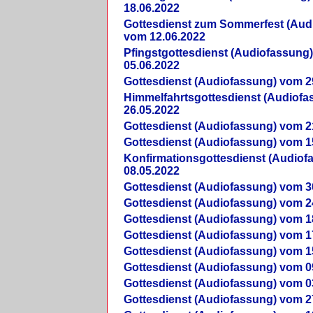
18.06.2022
Gottesdienst zum Sommerfest (Aud
vom 12.06.2022
Pfingstgottesdienst (Audiofassung
05.06.2022
Gottesdienst (Audiofassung) vom 2
Himmelfahrtsgottesdienst (Audiof
26.05.2022
Gottesdienst (Audiofassung) vom 2
Gottesdienst (Audiofassung) vom 1
Konfirmationsgottesdienst (Audio
08.05.2022
Gottesdienst (Audiofassung) vom 3
Gottesdienst (Audiofassung) vom 2
Gottesdienst (Audiofassung) vom 1
Gottesdienst (Audiofassung) vom 1
Gottesdienst (Audiofassung) vom 1
Gottesdienst (Audiofassung) vom 0
Gottesdienst (Audiofassung) vom 0
Gottesdienst (Audiofassung) vom 2