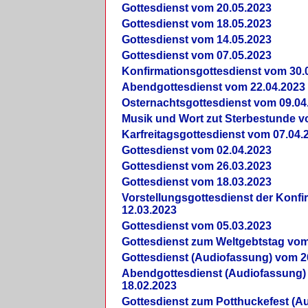
Gottesdienst vom 20.05.2023
Gottesdienst vom 18.05.2023
Gottesdienst vom 14.05.2023
Gottesdienst vom 07.05.2023
Konfirmationsgottesdienst vom 30.
Abendgottesdienst vom 22.04.2023
Osternachtsgottesdienst vom 09.04
Musik und Wort zut Sterbestunde v
Karfreitagsgottesdienst vom 07.04.
Gottesdienst vom 02.04.2023
Gottesdienst vom 26.03.2023
Gottesdienst vom 18.03.2023
Vorstellungsgottesdienst der Konf
12.03.2023
Gottesdienst vom 05.03.2023
Gottesdienst zum Weltgebtstag vom
Gottesdienst (Audiofassung) vom 2
Abendgottesdienst (Audiofassung)
18.02.2023
Gottesdienst zum Potthuckefest (A