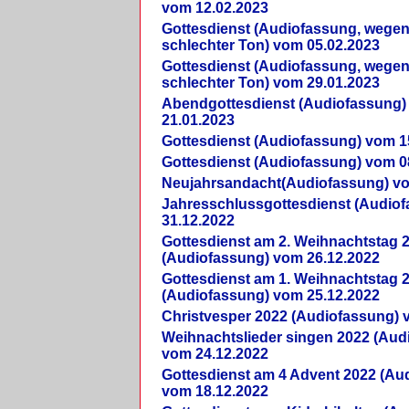
vom 12.02.2023
Gottesdienst (Audiofassung, wegen
schlechter Ton) vom 05.02.2023
Gottesdienst (Audiofassung, wegen
schlechter Ton) vom 29.01.2023
Abendgottesdienst (Audiofassung)
21.01.2023
Gottesdienst (Audiofassung) vom 1
Gottesdienst (Audiofassung) vom 0
Neujahrsandacht(Audiofassung) vo
Jahresschlussgottesdienst (Audio
31.12.2022
Gottesdienst am 2. Weihnachtstag 
(Audiofassung) vom 26.12.2022
Gottesdienst am 1. Weihnachtstag 
(Audiofassung) vom 25.12.2022
Christvesper 2022 (Audiofassung) 
Weihnachtslieder singen 2022 (Aud
vom 24.12.2022
Gottesdienst am 4 Advent 2022 (Au
vom 18.12.2022