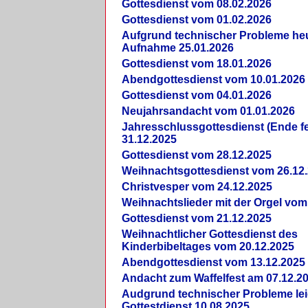
Gottesdienst vom 08.02.2026
Gottesdienst vom 01.02.2026
Aufgrund technischer Probleme heut
Aufnahme 25.01.2026
Gottesdienst vom 18.01.2026
Abendgottesdienst vom 10.01.2026
Gottesdienst vom 04.01.2026
Neujahrsandacht vom 01.01.2026
Jahresschlussgottesdienst (Ende fe
31.12.2025
Gottesdienst vom 28.12.2025
Weihnachtsgottesdienst vom 26.12
Christvesper vom 24.12.2025
Weihnachtslieder mit der Orgel vom
Gottesdienst vom 21.12.2025
Weihnachtlicher Gottesdienst des
Kinderbibeltages vom 20.12.2025
Abendgottesdienst vom 13.12.2025
Andacht zum Waffelfest am 07.12.2
Audgrund technischer Probleme lei
Gottestdienst 10.08.2025