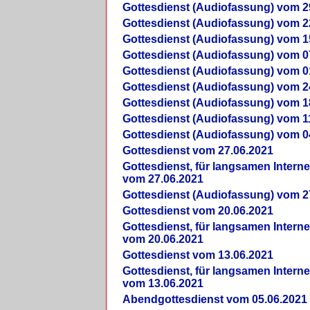
Gottesdienst (Audiofassung) vom 2
Gottesdienst (Audiofassung) vom 2
Gottesdienst (Audiofassung) vom 1
Gottesdienst (Audiofassung) vom 0
Gottesdienst (Audiofassung) vom 0
Gottesdienst (Audiofassung) vom 2
Gottesdienst (Audiofassung) vom 1
Gottesdienst (Audiofassung) vom 1
Gottesdienst (Audiofassung) vom 0
Gottesdienst vom 27.06.2021
Gottesdienst, für langsamen Intern
vom 27.06.2021
Gottesdienst (Audiofassung) vom 2
Gottesdienst vom 20.06.2021
Gottesdienst, für langsamen Intern
vom 20.06.2021
Gottesdienst vom 13.06.2021
Gottesdienst, für langsamen Intern
vom 13.06.2021
Abendgottesdienst vom 05.06.2021