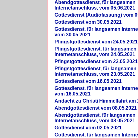
Abendgottesdienst, für langsamen
Internetanschluss, vom 05.06.2021
Gottesdienst (Audiofassung) vom 0
Gottesdienst vom 30.05.2021
Gottesdienst, für langsamen Intern
vom 30.05.2021
Pfingstgottesdienst vom 24.05.2021
Pfingstgottesdienst, für langsamen
Internetanschluss, vom 24.05.2021
Pfingstgottesdienst vom 23.05.2021
Pfingstgottesdienst, für langsamen
Internetanschluss, vom 23.05.2021
Gottesdienst vom 16.05.2021
Gottesdienst, für langsamen Intern
vom 16.05.2021
Andacht zu Christi Himmelfahrt am 
Abendgottesdienst vom 08.05.2021
Abendgottesdienst, für langsamen
Internetanschluss, vom 08.05.2021
Gottesdienst vom 02.05.2021
Gottesdienst, für langsamen Intern