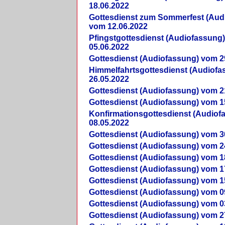
18.06.2022
Gottesdienst zum Sommerfest (Aud
vom 12.06.2022
Pfingstgottesdienst (Audiofassung
05.06.2022
Gottesdienst (Audiofassung) vom 2
Himmelfahrtsgottesdienst (Audiof
26.05.2022
Gottesdienst (Audiofassung) vom 2
Gottesdienst (Audiofassung) vom 1
Konfirmationsgottesdienst (Audio
08.05.2022
Gottesdienst (Audiofassung) vom 3
Gottesdienst (Audiofassung) vom 2
Gottesdienst (Audiofassung) vom 1
Gottesdienst (Audiofassung) vom 1
Gottesdienst (Audiofassung) vom 1
Gottesdienst (Audiofassung) vom 0
Gottesdienst (Audiofassung) vom 0
Gottesdienst (Audiofassung) vom 2