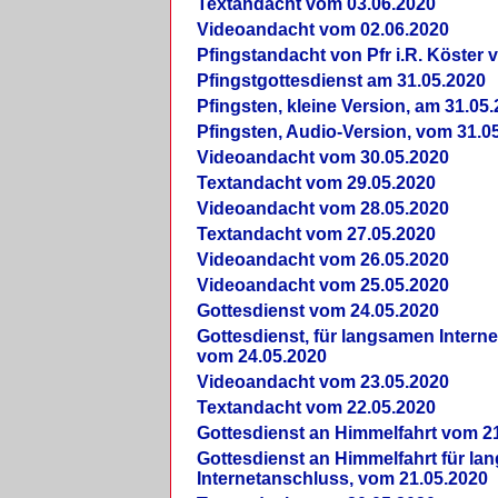
Textandacht vom 03.06.2020
Videoandacht vom 02.06.2020
Pfingstandacht von Pfr i.R. Köster 
Pfingstgottesdienst am 31.05.2020
Pfingsten, kleine Version, am 31.05
Pfingsten, Audio-Version, vom 31.0
Videoandacht vom 30.05.2020
Textandacht vom 29.05.2020
Videoandacht vom 28.05.2020
Textandacht vom 27.05.2020
Videoandacht vom 26.05.2020
Videoandacht vom 25.05.2020
Gottesdienst vom 24.05.2020
Gottesdienst, für langsamen Intern
vom 24.05.2020
Videoandacht vom 23.05.2020
Textandacht vom 22.05.2020
Gottesdienst an Himmelfahrt vom 2
Gottesdienst an Himmelfahrt für l
Internetanschluss, vom 21.05.2020