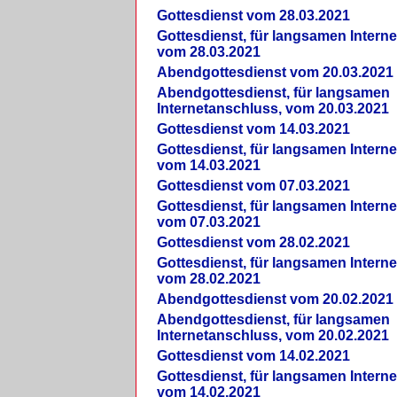
Gottesdienst vom 28.03.2021
Gottesdienst, für langsamen Intern
vom 28.03.2021
Abendgottesdienst vom 20.03.2021
Abendgottesdienst, für langsamen
Internetanschluss, vom 20.03.2021
Gottesdienst vom 14.03.2021
Gottesdienst, für langsamen Intern
vom 14.03.2021
Gottesdienst vom 07.03.2021
Gottesdienst, für langsamen Intern
vom 07.03.2021
Gottesdienst vom 28.02.2021
Gottesdienst, für langsamen Intern
vom 28.02.2021
Abendgottesdienst vom 20.02.2021
Abendgottesdienst, für langsamen
Internetanschluss, vom 20.02.2021
Gottesdienst vom 14.02.2021
Gottesdienst, für langsamen Intern
vom 14.02.2021