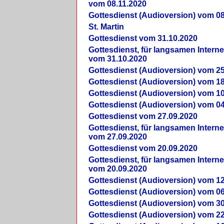
vom 08.11.2020
Gottesdienst (Audioversion) vom 08
St. Martin
Gottesdienst vom 31.10.2020
Gottesdienst, für langsamen Intern
vom 31.10.2020
Gottesdienst (Audioversion) vom 25
Gottesdienst (Audioversion) vom 18
Gottesdienst (Audioversion) vom 10
Gottesdienst (Audioversion) vom 04
Gottesdienst vom 27.09.2020
Gottesdienst, für langsamen Intern
vom 27.09.2020
Gottesdienst vom 20.09.2020
Gottesdienst, für langsamen Intern
vom 20.09.2020
Gottesdienst (Audioversion) vom 12
Gottesdienst (Audioversion) vom 06
Gottesdienst (Audioversion) vom 30
Gottesdienst (Audioversion) vom 22