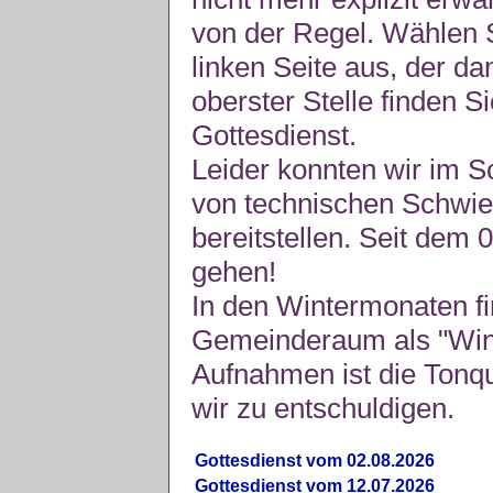
von der Regel. Wählen S
linken Seite aus, der da
oberster Stelle finden S
Gottesdienst.
Leider konnten wir im 
von technischen Schwie
bereitstellen. Seit dem 
gehen!
In den Wintermonaten fi
Gemeinderaum als "Winte
Aufnahmen ist die Tonquli
wir zu entschuldigen.
Gottesdienst vom 02.08.2026
Gottesdienst vom 12.07.2026