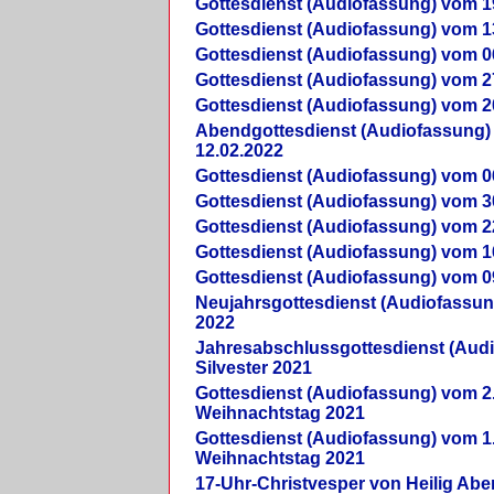
Gottesdienst (Audiofassung) vom 1
Gottesdienst (Audiofassung) vom 1
Gottesdienst (Audiofassung) vom 0
Gottesdienst (Audiofassung) vom 2
Gottesdienst (Audiofassung) vom 2
Abendgottesdienst (Audiofassung)
12.02.2022
Gottesdienst (Audiofassung) vom 0
Gottesdienst (Audiofassung) vom 3
Gottesdienst (Audiofassung) vom 2
Gottesdienst (Audiofassung) vom 1
Gottesdienst (Audiofassung) vom 0
Neujahrsgottesdienst (Audiofassun
2022
Jahresabschlussgottesdienst (Aud
Silvester 2021
Gottesdienst (Audiofassung) vom 2
Weihnachtstag 2021
Gottesdienst (Audiofassung) vom 1
Weihnachtstag 2021
17-Uhr-Christvesper von Heilig Ab