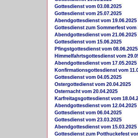
Gottesdienst vom 03.08.2025
Gottesdienst vom 25.07.2025
Abendgottesdienst vom 19.06.2025
Gottesdienst zum Sommerfest vom 
Abendgottesdienst vom 21.06.2025
Gottesdienst vom 15.06.2025
Pfingstgottesdienst vom 08.06.2025
Himmelfahrtsgottesdienst vom 29.0
Abendgottesdienst vom 17.05.2025
Konfirmationsgottesdienst vom 11.
Gottesdienst vom 04.05.2025
Ostergottedienst vom 20.04.2025
Osternacht vom 20.04.2025
Karfreitagsgottesdienst vom 18.04.
Abendgottesdienst vom 12.04.2025
Gottesdienst vom 06.04.2025
Gottesdienst vom 23.03.2025
Abendgottesdienst vom 15.03.2025
Gottesdienst zum Potthuckefest vo