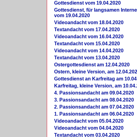
Gottesdienst vom 19.04.2020
Gottesdienst, für langsamen Intern
vom 19.04.2020
Videoandacht vom 18.04.2020
Textandacht vom 17.04.2020
Videoandacht vom 16.04.2020
Textandacht vom 15.04.2020
Videoandacht vom 14.04.2020
Textandacht vom 13.04.2020
Ostergottesdienst am 12.04.2020
Ostern, kleine Version, am 12.04.20
Gottesdienst an Karfreitag am 10.04
Karfreitag, kleine Version, am 10.04
4. Passionsandacht am 09.04.2020
3. Passionsandacht am 08.04.2020
2. Passionsandacht am 07.04.2020
1. Passionsandacht am 06.04.2020
Videoandacht vom 05.04.2020
Videoandacht vom 04.04.2020
Textandacht vom 03.04.2020