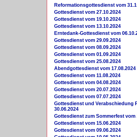
Reformationsgottesdienst vom 31.1
Gottesdienst vom 27.10.2024
Gottesdienst vom 19.10.2024
Gottesdienst vom 13.10.2024
Erntedank-Gottesdienst vom 06.10.
Gottesdienst vom 29.09.2024
Gottesdienst vom 08.09.2024
Gottesdienst vom 01.09.2024
Gottesdienst vom 25.08.2024
Abendgottesdienst vom 17.08.2024
Gottesdienst vom 11.08.2024
Gottesdienst vom 04.08.2024
Gottesdienst vom 20.07.2024
Gottesdienst vom 07.07.2024
Gottesdienst und Verabschiedung Pf
30.06.2024
Gottesdienst zum Sommerfest vom 
Gottesdienst vom 15.06.2024
Gottesdienst vom 09.06.2024