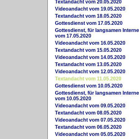
Textandacht vom 20.05.2020
Videoandacht vom 19.05.2020
Textandacht vom 18.05.2020
Gottesdienst vom 17.05.2020
Gottesdienst, für langsamen Intern
vom 17.05.2020
Videoandacht vom 16.05.2020
Textandacht vom 15.05.2020
Videoandacht vom 14.05.2020
Textandacht vom 13.05.2020
Videoandacht vom 12.05.2020
Textandacht vom 11.05.2020
Gottesdienst vom 10.05.2020
Gottesdienst, für langsamen Intern
vom 10.05.2020
Videoandacht vom 09.05.2020
Textandacht vom 08.05.2020
Videoandacht vom 07.05.2020
Textandacht vom 06.05.2020
Videoandacht vom 05.05.2020