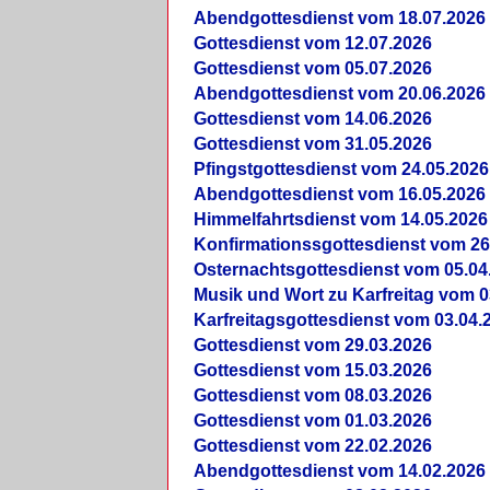
Abendgottesdienst vom 18.07.2026
Gottesdienst vom 12.07.2026
Gottesdienst vom 05.07.2026
Abendgottesdienst vom 20.06.2026
Gottesdienst vom 14.06.2026
Gottesdienst vom 31.05.2026
Pfingstgottesdienst vom 24.05.2026
Abendgottesdienst vom 16.05.2026
Himmelfahrtsdienst vom 14.05.2026
Konfirmationssgottesdienst vom 26
Osternachtsgottesdienst vom 05.04
Musik und Wort zu Karfreitag vom 0
Karfreitagsgottesdienst vom 03.04.
Gottesdienst vom 29.03.2026
Gottesdienst vom 15.03.2026
Gottesdienst vom 08.03.2026
Gottesdienst vom 01.03.2026
Gottesdienst vom 22.02.2026
Abendgottesdienst vom 14.02.2026