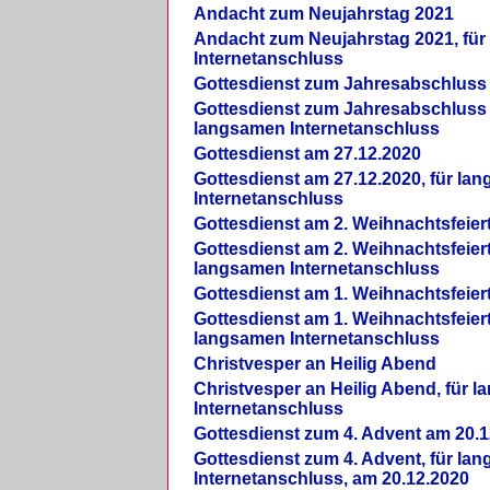
Andacht zum Neujahrstag 2021
Andacht zum Neujahrstag 2021, fü
Internetanschluss
Gottesdienst zum Jahresabschluss
Gottesdienst zum Jahresabschluss 
langsamen Internetanschluss
Gottesdienst am 27.12.2020
Gottesdienst am 27.12.2020, für la
Internetanschluss
Gottesdienst am 2. Weihnachtsfeier
Gottesdienst am 2. Weihnachtsfeiert
langsamen Internetanschluss
Gottesdienst am 1. Weihnachtsfeier
Gottesdienst am 1. Weihnachtsfeiert
langsamen Internetanschluss
Christvesper an Heilig Abend
Christvesper an Heilig Abend, für 
Internetanschluss
Gottesdienst zum 4. Advent am 20.1
Gottesdienst zum 4. Advent, für la
Internetanschluss, am 20.12.2020