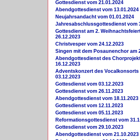
Gottesdienst vom 21.01.2024
Abendgottesdienst vom 13.01.2024
Neujahrsandacht vom 01.01.2024
Jahresabschlussgottesdienst vom 
Gottesdienst am 2. Weihnachtsfeie
26.12.2023
Christvesper vom 24.12.2023
Singen mit dem Posaunenchor am 2
Abendgottesdienst des Chorprojek
16.12.2023
Adventskonzert des Vocalkonsorts
03.12.2023
Gottesdienst vom 03.12.2023
Gottesdienst vom 26.11.2023
Abendgottesdienst vom 18.11.2023
Gottesdienst vom 12.11.2023
Gottesdienst vom 05.11.2023
Reformationsgottesdienst vom 31.1
Gottesdienst vom 29.10.2023
Abendgottesdienst vom 21.10.2023