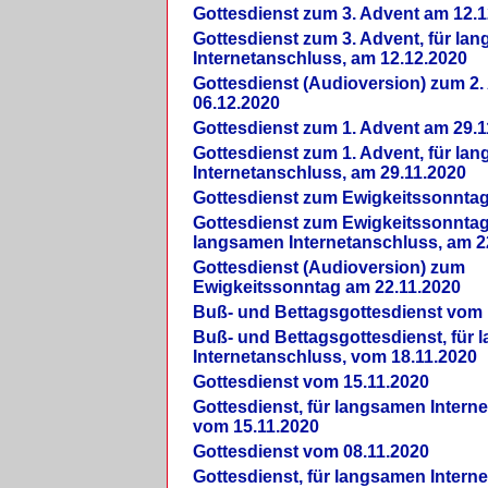
Gottesdienst zum 3. Advent am 12.1
Gottesdienst zum 3. Advent, für la
Internetanschluss, am 12.12.2020
Gottesdienst (Audioversion) zum 2
06.12.2020
Gottesdienst zum 1. Advent am 29.1
Gottesdienst zum 1. Advent, für la
Internetanschluss, am 29.11.2020
Gottesdienst zum Ewigkeitssonntag
Gottesdienst zum Ewigkeitssonntag,
langsamen Internetanschluss, am 2
Gottesdienst (Audioversion) zum
Ewigkeitssonntag am 22.11.2020
Buß- und Bettagsgottesdienst vom 
Buß- und Bettagsgottesdienst, für
Internetanschluss, vom 18.11.2020
Gottesdienst vom 15.11.2020
Gottesdienst, für langsamen Intern
vom 15.11.2020
Gottesdienst vom 08.11.2020
Gottesdienst, für langsamen Intern