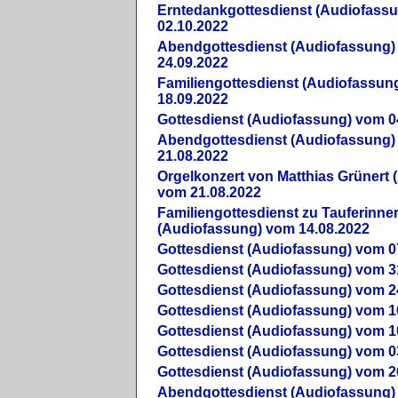
Erntedankgottesdienst (Audiofass
02.10.2022
Abendgottesdienst (Audiofassung)
24.09.2022
Familiengottesdienst (Audiofassun
18.09.2022
Gottesdienst (Audiofassung) vom 0
Abendgottesdienst (Audiofassung)
21.08.2022
Orgelkonzert von Matthias Grünert 
vom 21.08.2022
Familiengottesdienst zu Tauferinne
(Audiofassung) vom 14.08.2022
Gottesdienst (Audiofassung) vom 0
Gottesdienst (Audiofassung) vom 3
Gottesdienst (Audiofassung) vom 2
Gottesdienst (Audiofassung) vom 1
Gottesdienst (Audiofassung) vom 1
Gottesdienst (Audiofassung) vom 0
Gottesdienst (Audiofassung) vom 2
Abendgottesdienst (Audiofassung)