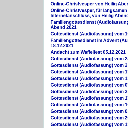
Online-Christvesper von Heilig Abe
Online-Christvesper, für langsamen
Internetanschluss, von Heilig Aben
Familiengottesdienst (Audiofassung
Abend 2021
Gottesdienst (Audiofassung) vom 1
Familiengottesdienst im Advent (A
18.12.2021
Andacht zum Waffelfest 05.12.2021
Gottesdienst (Audiofassung) vom 2
Gottesdienst (Audiofassung) vom 2
Gottesdienst (Audiofassung) vom 1
Gottesdienst (Audiofassung) vom 1
Gottesdienst (Audiofassung) vom 0
Gottesdienst (Audiofassung) vom 3
Gottesdienst (Audiofassung) vom 1
Gottesdienst (Audiofassung) vom 1
Gottesdienst (Audiofassung) vom 0
Gottesdienst (Audiofassung) vom 2
Gottesdienst (Audiofassung) vom 1