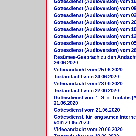
Gottesdienst (Audioversion) vom 16
Gottesdienst (Audioversion) vom 08
Gottesdienst (Audioversion) vom 02
Gottesdienst (Audioversion) vom 26
Gottesdienst (Audioversion) vom 18
Gottesdienst (Audioversion) vom 12
Gottesdienst (Audioversion) vom 05
Gottesdienst (Audioversion) vom 28
Re­sü­mee-Gespräch zu den Andach
26.06.2020
Videoandacht vom 25.06.2020
Textandacht vom 24.06.2020
Videoandacht vom 23.06.2020
Textandacht vom 22.06.2020
Gottesdienst vom 1. S. n. Trintatis (
21.06.2020
Gottesdienst vom 21.06.2020
Gottesdienst, für langsamen Intern
vom 21.06.2020
Videoandacht vom 20.06.2020