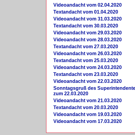
Videoandacht vom 02.04.2020
Textandacht vom 01.04.2020
Videoandacht vom 31.03.2020
Textandacht vom 30.03.2020
Videoandacht vom 29.03.2020
Videoandacht vom 28.03.2020
Textandacht vom 27.03.2020
Videoandacht vom 26.03.2020
Textandacht vom 25.03.2020
Videoandacht vom 24.03.2020
Textandacht vom 23.03.2020
Videoandacht vom 22.03.2020
Sonntagsgruß des Superintendent
zum 22.03.2020
Videoandacht vom 21.03.2020
Textandacht vom 20.03.2020
Videoandacht vom 19.03.2020
Videoandacht vom 17.03.2020