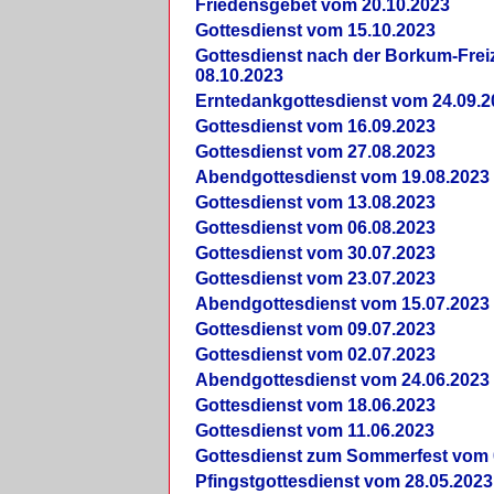
Friedensgebet vom 20.10.2023
Gottesdienst vom 15.10.2023
Gottesdienst nach der Borkum-Frei
08.10.2023
Erntedankgottesdienst vom 24.09.2
Gottesdienst vom 16.09.2023
Gottesdienst vom 27.08.2023
Abendgottesdienst vom 19.08.2023
Gottesdienst vom 13.08.2023
Gottesdienst vom 06.08.2023
Gottesdienst vom 30.07.2023
Gottesdienst vom 23.07.2023
Abendgottesdienst vom 15.07.2023
Gottesdienst vom 09.07.2023
Gottesdienst vom 02.07.2023
Abendgottesdienst vom 24.06.2023
Gottesdienst vom 18.06.2023
Gottesdienst vom 11.06.2023
Gottesdienst zum Sommerfest vom 
Pfingstgottesdienst vom 28.05.2023