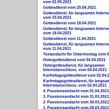
vom 02.05.2021
Gottesdienst vom 25.04.2021
Gottesdienst, für langsamen Intern
vom 25.04.2021
Gottesdienst vom 18.04.2021
Gottesdienst, für langsamen Intern
vom 18.04.2021
Gottesdienst vom 11.04.2021
Gottesdienst, für langsamen Intern
vom 11.04.2021
Textandacht für Ostermontag vom 0
Ostergottesdienst vom 04.04.2021
Ostergottesdienst, für langsamen
Internetanschluss, vom 04.04.2021
Karfreitagsgottesdienst vom 02.04.
Karfreitagsgottesdienst, für langs
Internetanschluss, vom 02.04.2021
4. Passionsandacht vom 01.04.2021
3. Passionsandacht vom 31.03.2021
2. Passionsandacht vom 30.03.2021
1. Passionsandacht vom 29.03.2021