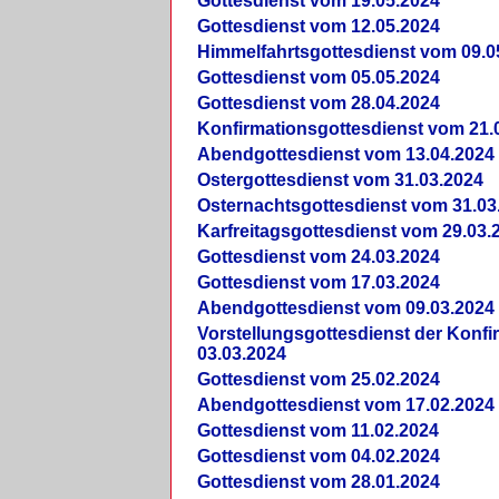
Gottesdienst vom 19.05.2024
Gottesdienst vom 12.05.2024
Himmelfahrtsgottesdienst vom 09.0
Gottesdienst vom 05.05.2024
Gottesdienst vom 28.04.2024
Konfirmationsgottesdienst vom 21.
Abendgottesdienst vom 13.04.2024
Ostergottesdienst vom 31.03.2024
Osternachtsgottesdienst vom 31.03
Karfreitagsgottesdienst vom 29.03.
Gottesdienst vom 24.03.2024
Gottesdienst vom 17.03.2024
Abendgottesdienst vom 09.03.2024
Vorstellungsgottesdienst der Konf
03.03.2024
Gottesdienst vom 25.02.2024
Abendgottesdienst vom 17.02.2024
Gottesdienst vom 11.02.2024
Gottesdienst vom 04.02.2024
Gottesdienst vom 28.01.2024