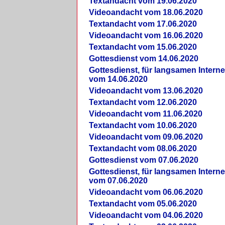
Textandacht vom 19.06.2020
Videoandacht vom 18.06.2020
Textandacht vom 17.06.2020
Videoandacht vom 16.06.2020
Textandacht vom 15.06.2020
Gottesdienst vom 14.06.2020
Gottesdienst, für langsamen Intern
vom 14.06.2020
Videoandacht vom 13.06.2020
Textandacht vom 12.06.2020
Videoandacht vom 11.06.2020
Textandacht vom 10.06.2020
Videoandacht vom 09.06.2020
Textandacht vom 08.06.2020
Gottesdienst vom 07.06.2020
Gottesdienst, für langsamen Intern
vom 07.06.2020
Videoandacht vom 06.06.2020
Textandacht vom 05.06.2020
Videoandacht vom 04.06.2020