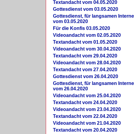
Textandacht vom 04.05.2020
Gottesdienst vom 03.05.2020
Gottesdienst, für langsamen Intern
vom 03.05.2020
Für die Konfis 03.05.2020
Videoandacht vom 02.05.2020
Textandacht vom 01.05.2020
Videoandacht vom 30.04.2020
Textandacht vom 29.04.2020
Videoandacht vom 28.04.2020
Textandacht vom 27.04.2020
Gottesdienst vom 26.04.2020
Gottesdienst, für langsamen Intern
vom 26.04.2020
Videoandacht vom 25.04.2020
Textandacht vom 24.04.2020
Videoandacht vom 23.04.2020
Textandacht vom 22.04.2020
Videoandacht vom 21.04.2020
Textandacht vom 20.04.2020