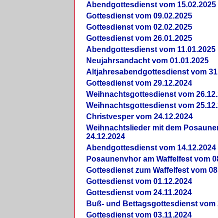
Abendgottesdienst vom 15.02.2025
Gottesdienst vom 09.02.2025
Gottesdienst vom 02.02.2025
Gottesdienst vom 26.01.2025
Abendgottesdienst vom 11.01.2025
Neujahrsandacht vom 01.01.2025
Altjahresabendgottesdienst vom 31
Gottesdienst vom 29.12.2024
Weihnachtsgottesdienst vom 26.12
Weihnachtsgottesdienst vom 25.12
Christvesper vom 24.12.2024
Weihnachtslieder mit dem Posaun
24.12.2024
Abendgottesdienst vom 14.12.2024
Posaunenvhor am Waffelfest vom 0
Gottesdienst zum Waffelfest vom 08
Gottesdienst vom 01.12.2024
Gottesdienst vom 24.11.2024
Buß- und Bettagsgottesdienst vom 
Gottesdienst vom 03.11.2024