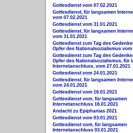
Gottesdienst vom 07.02.2021
Gottesdienst, für langsamen Intern
vom 07.02.2021
Gottesdienst vom 31.01.2021
Gottesdienst, für langsamen Intern
vom 31.01.2021
Gottesdienst zum Tag des Gedenke
Opfer des Nationalsozialismus vom
Gottesdienst zum Tag des Gedenke
Opfer des Nationalsozialismus, für
Internetanschluss, vom 27.01.2021
Gottesdienst vom 24.01.2021
Gottesdienst, für langsamen Intern
vom 24.01.2021
Gottesdienst vom 16.01.2021
Gottesdienst vom, für langsamen
Internetanschluss 16.01.2021
Andacht zu Epiphanias 2021
Gottesdienst vom 03.01.2021
Gottesdienst vom, für langsamen
Internetanschluss 03.01.2021