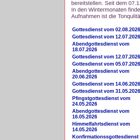
bereitstellen. Seit dem 07.
In den Wintermonaten finde
Aufnahmen ist die Tonqulität
Gottesdienst vom 02.08.202
Gottesdienst vom 12.07.202
Abendgottesdienst vom
18.07.2026
Gottesdienst vom 12.07.202
Gottesdienst vom 05.07.202
Abendgottesdienst vom
20.06.2026
Gottesdienst vom 14.06.202
Gottesdienst vom 31.05.202
Pfingstgottesdienst vom
24.05.2026
Abendgottesdienst vom
16.05.2026
Himmelfahrtsdienst vom
14.05.2026
Konfirmationssgottesdienst