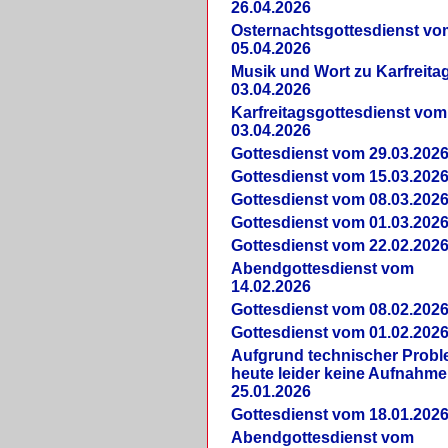
26.04.2026
Osternachtsgottesdienst vo
05.04.2026
Musik und Wort zu Karfreit
03.04.2026
Karfreitagsgottesdienst vom
03.04.2026
Gottesdienst vom 29.03.202
Gottesdienst vom 15.03.202
Gottesdienst vom 08.03.202
Gottesdienst vom 01.03.202
Gottesdienst vom 22.02.202
Abendgottesdienst vom
14.02.2026
Gottesdienst vom 08.02.202
Gottesdienst vom 01.02.202
Aufgrund technischer Prob
heute leider keine Aufnahme
25.01.2026
Gottesdienst vom 18.01.202
Abendgottesdienst vom