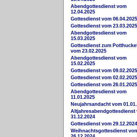
Abendgottesdienst vom
12.04.2025
Gottesdienst vom 06.04.202
Gottesdienst vom 23.03.202
Abendgottesdienst vom
15.03.2025
Gottesdienst zum Potthucke
vom 23.02.2025
Abendgottesdienst vom
15.02.2025
Gottesdienst vom 09.02.202
Gottesdienst vom 02.02.202
Gottesdienst vom 26.01.202
Abendgottesdienst vom
11.01.2025
Neujahrsandacht vom 01.01
Altjahresabendgottesdienst
31.12.2024
Gottesdienst vom 29.12.202
Weihnachtsgottesdienst vo
26.12.2024