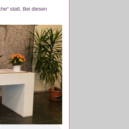
e" statt. Bei diesen