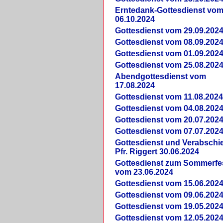
Erntedank-Gottesdienst vo
06.10.2024
Gottesdienst vom 29.09.202
Gottesdienst vom 08.09.202
Gottesdienst vom 01.09.202
Gottesdienst vom 25.08.202
Abendgottesdienst vom
17.08.2024
Gottesdienst vom 11.08.202
Gottesdienst vom 04.08.202
Gottesdienst vom 20.07.202
Gottesdienst vom 07.07.202
Gottesdienst und Verabsch
Pfr. Riggert 30.06.2024
Gottesdienst zum Sommerfe
vom 23.06.2024
Gottesdienst vom 15.06.202
Gottesdienst vom 09.06.202
Gottesdienst vom 19.05.202
Gottesdienst vom 12.05.202