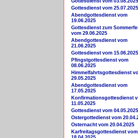
Gottesdienst vom 03.08.202
Gottesdienst vom 25.07.202
Abendgottesdienst vom
19.06.2025
Gottesdienst zum Sommerfe
vom 29.06.2025
Abendgottesdienst vom
21.06.2025
Gottesdienst vom 15.06.202
Pfingstgottesdienst vom
08.06.2025
Himmelfahrtsgottesdienst v
29.05.2025
Abendgottesdienst vom
17.05.2025
Konfirmationsgottesdienst 
11.05.2025
Gottesdienst vom 04.05.202
Ostergottedienst vom 20.04.
Osternacht vom 20.04.2025
Karfreitagsgottesdienst vom
18.04.2025