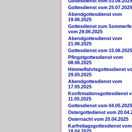
Gottesdienst vom 03.08.202
Gottesdienst vom 25.07.202
Abendgottesdienst vom
19.06.2025
Gottesdienst zum Sommerfe
vom 29.06.2025
Abendgottesdienst vom
21.06.2025
Gottesdienst vom 15.06.202
Pfingstgottesdienst vom
08.06.2025
Himmelfahrtsgottesdienst v
29.05.2025
Abendgottesdienst vom
17.05.2025
Konfirmationsgottesdienst 
11.05.2025
Gottesdienst vom 04.05.202
Ostergottedienst vom 20.04.
Osternacht vom 20.04.2025
Karfreitagsgottesdienst vom
18.04.2025