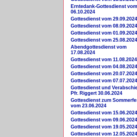
Erntedank-Gottesdienst vo
06.10.2024
Gottesdienst vom 29.09.202
Gottesdienst vom 08.09.202
Gottesdienst vom 01.09.202
Gottesdienst vom 25.08.202
Abendgottesdienst vom
17.08.2024
Gottesdienst vom 11.08.202
Gottesdienst vom 04.08.202
Gottesdienst vom 20.07.202
Gottesdienst vom 07.07.202
Gottesdienst und Verabsch
Pfr. Riggert 30.06.2024
Gottesdienst zum Sommerfe
vom 23.06.2024
Gottesdienst vom 15.06.202
Gottesdienst vom 09.06.202
Gottesdienst vom 19.05.202
Gottesdienst vom 12.05.202