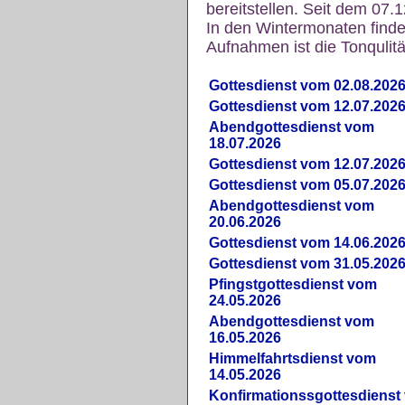
bereitstellen. Seit dem 07.
In den Wintermonaten finde
Aufnahmen ist die Tonqulität
Gottesdienst vom 02.08.202
Gottesdienst vom 12.07.202
Abendgottesdienst vom
18.07.2026
Gottesdienst vom 12.07.202
Gottesdienst vom 05.07.202
Abendgottesdienst vom
20.06.2026
Gottesdienst vom 14.06.202
Gottesdienst vom 31.05.202
Pfingstgottesdienst vom
24.05.2026
Abendgottesdienst vom
16.05.2026
Himmelfahrtsdienst vom
14.05.2026
Konfirmationssgottesdienst