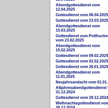
Abendgottesdienst vom
12.04.2025
Gottesdienst vom 06.04.202
Gottesdienst vom 23.03.202
Abendgottesdienst vom
15.03.2025
Gottesdienst zum Potthucke
vom 23.02.2025
Abendgottesdienst vom
15.02.2025
Gottesdienst vom 09.02.202
Gottesdienst vom 02.02.202
Gottesdienst vom 26.01.202
Abendgottesdienst vom
11.01.2025
Neujahrsandacht vom 01.01
Altjahresabendgottesdienst
31.12.2024
Gottesdienst vom 29.12.202
Weihnachtsgottesdienst vo
26.12.2024