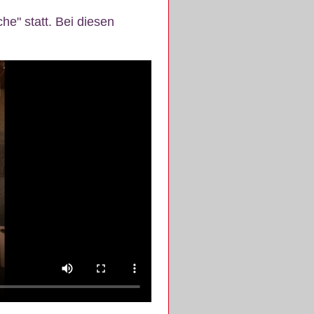
e" statt. Bei diesen