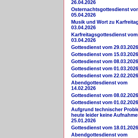
26.04.2026
Osternachtsgottesdienst vo
05.04.2026
Musik und Wort zu Karfreit
03.04.2026
Karfreitagsgottesdienst vom
03.04.2026
Gottesdienst vom 29.03.202
Gottesdienst vom 15.03.202
Gottesdienst vom 08.03.202
Gottesdienst vom 01.03.202
Gottesdienst vom 22.02.202
Abendgottesdienst vom
14.02.2026
Gottesdienst vom 08.02.202
Gottesdienst vom 01.02.202
Aufgrund technischer Prob
heute leider keine Aufnahme
25.01.2026
Gottesdienst vom 18.01.202
Abendgottesdienst vom