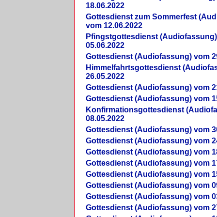
18.06.2022
Gottesdienst zum Sommerfest (Aud
vom 12.06.2022
Pfingstgottesdienst (Audiofassung
05.06.2022
Gottesdienst (Audiofassung) vom 2
Himmelfahrtsgottesdienst (Audiof
26.05.2022
Gottesdienst (Audiofassung) vom 2
Gottesdienst (Audiofassung) vom 1
Konfirmationsgottesdienst (Audio
08.05.2022
Gottesdienst (Audiofassung) vom 3
Gottesdienst (Audiofassung) vom 2
Gottesdienst (Audiofassung) vom 1
Gottesdienst (Audiofassung) vom 1
Gottesdienst (Audiofassung) vom 1
Gottesdienst (Audiofassung) vom 0
Gottesdienst (Audiofassung) vom 0
Gottesdienst (Audiofassung) vom 2