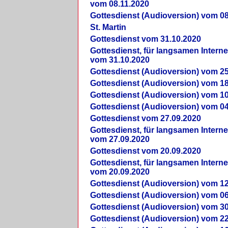
vom 08.11.2020
Gottesdienst (Audioversion) vom 08
St. Martin
Gottesdienst vom 31.10.2020
Gottesdienst, für langsamen Intern
vom 31.10.2020
Gottesdienst (Audioversion) vom 25
Gottesdienst (Audioversion) vom 18
Gottesdienst (Audioversion) vom 10
Gottesdienst (Audioversion) vom 04
Gottesdienst vom 27.09.2020
Gottesdienst, für langsamen Intern
vom 27.09.2020
Gottesdienst vom 20.09.2020
Gottesdienst, für langsamen Intern
vom 20.09.2020
Gottesdienst (Audioversion) vom 12
Gottesdienst (Audioversion) vom 06
Gottesdienst (Audioversion) vom 30
Gottesdienst (Audioversion) vom 22