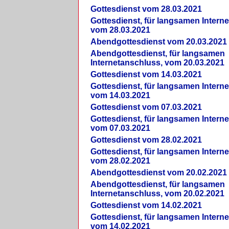
Gottesdienst vom 28.03.2021
Gottesdienst, für langsamen Intern
vom 28.03.2021
Abendgottesdienst vom 20.03.2021
Abendgottesdienst, für langsamen
Internetanschluss, vom 20.03.2021
Gottesdienst vom 14.03.2021
Gottesdienst, für langsamen Intern
vom 14.03.2021
Gottesdienst vom 07.03.2021
Gottesdienst, für langsamen Intern
vom 07.03.2021
Gottesdienst vom 28.02.2021
Gottesdienst, für langsamen Intern
vom 28.02.2021
Abendgottesdienst vom 20.02.2021
Abendgottesdienst, für langsamen
Internetanschluss, vom 20.02.2021
Gottesdienst vom 14.02.2021
Gottesdienst, für langsamen Intern
vom 14.02.2021