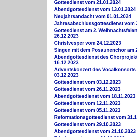
Gottesdienst vom 21.01.2024
Abendgottesdienst vom 13.01.2024
Neujahrsandacht vom 01.01.2024
Jahresabschlussgottesdienst vom 
Gottesdienst am 2. Weihnachtsfeie
26.12.2023
Christvesper vom 24.12.2023
Singen mit dem Posaunenchor am 2
Abendgottesdienst des Chorprojek
16.12.2023
Adventskonzert des Vocalkonsorts
03.12.2023
Gottesdienst vom 03.12.2023
Gottesdienst vom 26.11.2023
Abendgottesdienst vom 18.11.2023
Gottesdienst vom 12.11.2023
Gottesdienst vom 05.11.2023
Reformationsgottesdienst vom 31.1
Gottesdienst vom 29.10.2023
Abendgottesdienst vom 21.10.2023