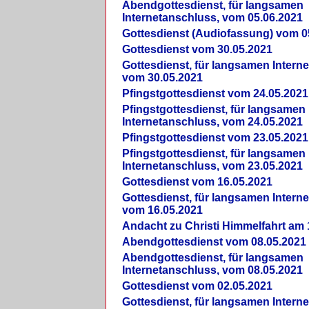
Abendgottesdienst, für langsamen
Internetanschluss, vom 05.06.2021
Gottesdienst (Audiofassung) vom 0
Gottesdienst vom 30.05.2021
Gottesdienst, für langsamen Intern
vom 30.05.2021
Pfingstgottesdienst vom 24.05.2021
Pfingstgottesdienst, für langsamen
Internetanschluss, vom 24.05.2021
Pfingstgottesdienst vom 23.05.2021
Pfingstgottesdienst, für langsamen
Internetanschluss, vom 23.05.2021
Gottesdienst vom 16.05.2021
Gottesdienst, für langsamen Intern
vom 16.05.2021
Andacht zu Christi Himmelfahrt am 
Abendgottesdienst vom 08.05.2021
Abendgottesdienst, für langsamen
Internetanschluss, vom 08.05.2021
Gottesdienst vom 02.05.2021
Gottesdienst, für langsamen Intern