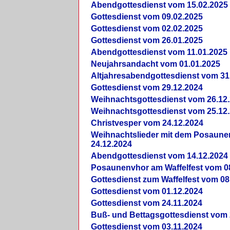
Abendgottesdienst vom 15.02.2025
Gottesdienst vom 09.02.2025
Gottesdienst vom 02.02.2025
Gottesdienst vom 26.01.2025
Abendgottesdienst vom 11.01.2025
Neujahrsandacht vom 01.01.2025
Altjahresabendgottesdienst vom 31
Gottesdienst vom 29.12.2024
Weihnachtsgottesdienst vom 26.12
Weihnachtsgottesdienst vom 25.12
Christvesper vom 24.12.2024
Weihnachtslieder mit dem Posaun
24.12.2024
Abendgottesdienst vom 14.12.2024
Posaunenvhor am Waffelfest vom 0
Gottesdienst zum Waffelfest vom 08
Gottesdienst vom 01.12.2024
Gottesdienst vom 24.11.2024
Buß- und Bettagsgottesdienst vom 
Gottesdienst vom 03.11.2024