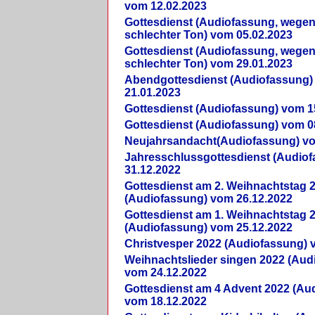
vom 12.02.2023
Gottesdienst (Audiofassung, wegen
schlechter Ton) vom 05.02.2023
Gottesdienst (Audiofassung, wegen
schlechter Ton) vom 29.01.2023
Abendgottesdienst (Audiofassung)
21.01.2023
Gottesdienst (Audiofassung) vom 1
Gottesdienst (Audiofassung) vom 0
Neujahrsandacht(Audiofassung) vo
Jahresschlussgottesdienst (Audio
31.12.2022
Gottesdienst am 2. Weihnachtstag 
(Audiofassung) vom 26.12.2022
Gottesdienst am 1. Weihnachtstag 
(Audiofassung) vom 25.12.2022
Christvesper 2022 (Audiofassung) 
Weihnachtslieder singen 2022 (Aud
vom 24.12.2022
Gottesdienst am 4 Advent 2022 (Au
vom 18.12.2022