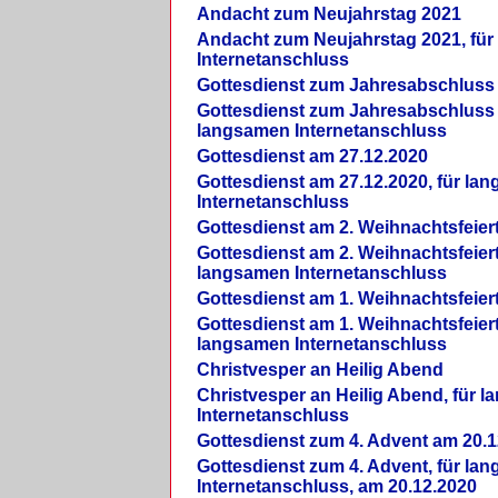
Andacht zum Neujahrstag 2021
Andacht zum Neujahrstag 2021, fü
Internetanschluss
Gottesdienst zum Jahresabschluss
Gottesdienst zum Jahresabschluss 
langsamen Internetanschluss
Gottesdienst am 27.12.2020
Gottesdienst am 27.12.2020, für la
Internetanschluss
Gottesdienst am 2. Weihnachtsfeier
Gottesdienst am 2. Weihnachtsfeiert
langsamen Internetanschluss
Gottesdienst am 1. Weihnachtsfeier
Gottesdienst am 1. Weihnachtsfeiert
langsamen Internetanschluss
Christvesper an Heilig Abend
Christvesper an Heilig Abend, für 
Internetanschluss
Gottesdienst zum 4. Advent am 20.1
Gottesdienst zum 4. Advent, für la
Internetanschluss, am 20.12.2020