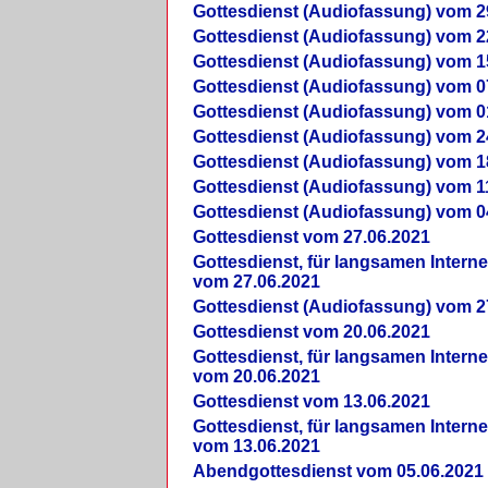
Gottesdienst (Audiofassung) vom 2
Gottesdienst (Audiofassung) vom 2
Gottesdienst (Audiofassung) vom 1
Gottesdienst (Audiofassung) vom 0
Gottesdienst (Audiofassung) vom 0
Gottesdienst (Audiofassung) vom 2
Gottesdienst (Audiofassung) vom 1
Gottesdienst (Audiofassung) vom 1
Gottesdienst (Audiofassung) vom 0
Gottesdienst vom 27.06.2021
Gottesdienst, für langsamen Intern
vom 27.06.2021
Gottesdienst (Audiofassung) vom 2
Gottesdienst vom 20.06.2021
Gottesdienst, für langsamen Intern
vom 20.06.2021
Gottesdienst vom 13.06.2021
Gottesdienst, für langsamen Intern
vom 13.06.2021
Abendgottesdienst vom 05.06.2021