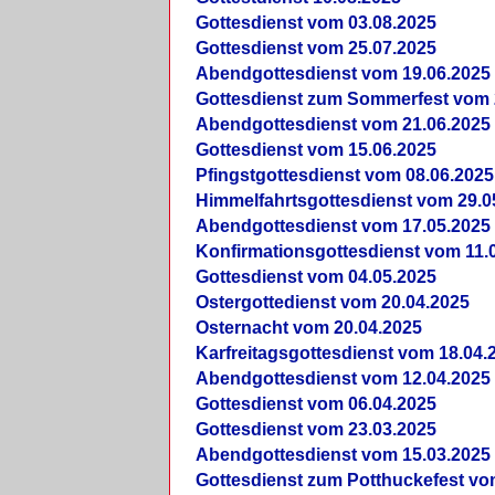
Gottesdienst vom 03.08.2025
Gottesdienst vom 25.07.2025
Abendgottesdienst vom 19.06.2025
Gottesdienst zum Sommerfest vom 
Abendgottesdienst vom 21.06.2025
Gottesdienst vom 15.06.2025
Pfingstgottesdienst vom 08.06.2025
Himmelfahrtsgottesdienst vom 29.0
Abendgottesdienst vom 17.05.2025
Konfirmationsgottesdienst vom 11.
Gottesdienst vom 04.05.2025
Ostergottedienst vom 20.04.2025
Osternacht vom 20.04.2025
Karfreitagsgottesdienst vom 18.04.
Abendgottesdienst vom 12.04.2025
Gottesdienst vom 06.04.2025
Gottesdienst vom 23.03.2025
Abendgottesdienst vom 15.03.2025
Gottesdienst zum Potthuckefest vo