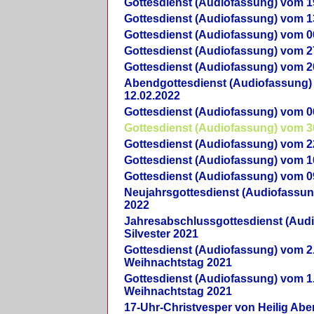
Gottesdienst (Audiofassung) vom 1
Gottesdienst (Audiofassung) vom 1
Gottesdienst (Audiofassung) vom 0
Gottesdienst (Audiofassung) vom 2
Gottesdienst (Audiofassung) vom 2
Abendgottesdienst (Audiofassung)
12.02.2022
Gottesdienst (Audiofassung) vom 0
Gottesdienst (Audiofassung) vom 3
Gottesdienst (Audiofassung) vom 2
Gottesdienst (Audiofassung) vom 1
Gottesdienst (Audiofassung) vom 0
Neujahrsgottesdienst (Audiofassun
2022
Jahresabschlussgottesdienst (Aud
Silvester 2021
Gottesdienst (Audiofassung) vom 2
Weihnachtstag 2021
Gottesdienst (Audiofassung) vom 1
Weihnachtstag 2021
17-Uhr-Christvesper von Heilig Ab