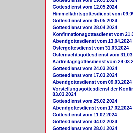
Gottesdienst vom 19.05.2024
Gottesdienst vom 12.05.2024
Himmelfahrtsgottesdienst vom 09.0
Gottesdienst vom 05.05.2024
Gottesdienst vom 28.04.2024
Konfirmationsgottesdienst vom 21.
Abendgottesdienst vom 13.04.2024
Ostergottesdienst vom 31.03.2024
Osternachtsgottesdienst vom 31.03
Karfreitagsgottesdienst vom 29.03.
Gottesdienst vom 24.03.2024
Gottesdienst vom 17.03.2024
Abendgottesdienst vom 09.03.2024
Vorstellungsgottesdienst der Konf
03.03.2024
Gottesdienst vom 25.02.2024
Abendgottesdienst vom 17.02.2024
Gottesdienst vom 11.02.2024
Gottesdienst vom 04.02.2024
Gottesdienst vom 28.01.2024