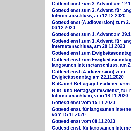
Gottesdienst zum 3. Advent am 12.1
Gottesdienst zum 3. Advent, für la
Internetanschluss, am 12.12.2020
Gottesdienst (Audioversion) zum 2
06.12.2020
Gottesdienst zum 1. Advent am 29.1
Gottesdienst zum 1. Advent, für la
Internetanschluss, am 29.11.2020
Gottesdienst zum Ewigkeitssonntag
Gottesdienst zum Ewigkeitssonntag,
langsamen Internetanschluss, am 2
Gottesdienst (Audioversion) zum
Ewigkeitssonntag am 22.11.2020
Buß- und Bettagsgottesdienst vom 
Buß- und Bettagsgottesdienst, für
Internetanschluss, vom 18.11.2020
Gottesdienst vom 15.11.2020
Gottesdienst, für langsamen Intern
vom 15.11.2020
Gottesdienst vom 08.11.2020
Gottesdienst, für langsamen Intern