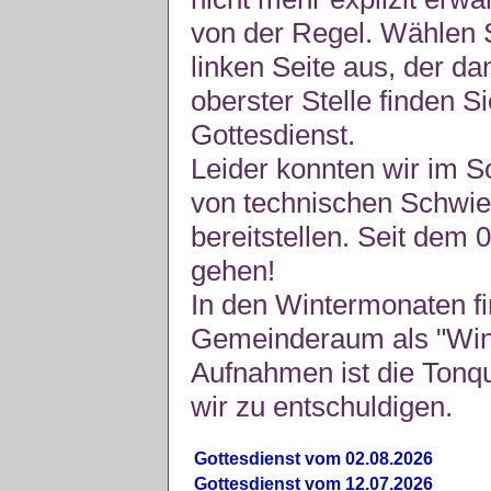
von der Regel. Wählen S
linken Seite aus, der da
oberster Stelle finden S
Gottesdienst.
Leider konnten wir im 
von technischen Schwie
bereitstellen. Seit dem 
gehen!
In den Wintermonaten fi
Gemeinderaum als "Winte
Aufnahmen ist die Tonquli
wir zu entschuldigen.
Gottesdienst vom 02.08.2026
Gottesdienst vom 12.07.2026