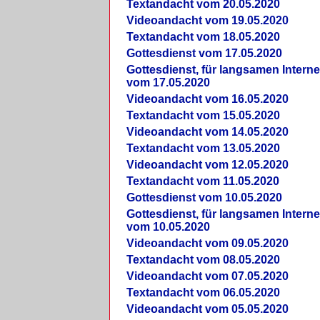
Textandacht vom 20.05.2020
Videoandacht vom 19.05.2020
Textandacht vom 18.05.2020
Gottesdienst vom 17.05.2020
Gottesdienst, für langsamen Intern
vom 17.05.2020
Videoandacht vom 16.05.2020
Textandacht vom 15.05.2020
Videoandacht vom 14.05.2020
Textandacht vom 13.05.2020
Videoandacht vom 12.05.2020
Textandacht vom 11.05.2020
Gottesdienst vom 10.05.2020
Gottesdienst, für langsamen Intern
vom 10.05.2020
Videoandacht vom 09.05.2020
Textandacht vom 08.05.2020
Videoandacht vom 07.05.2020
Textandacht vom 06.05.2020
Videoandacht vom 05.05.2020