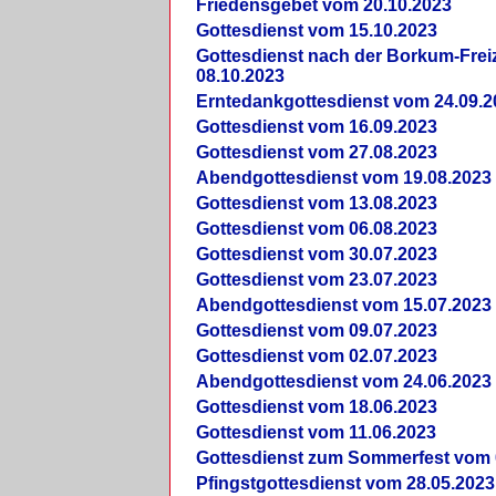
Friedensgebet vom 20.10.2023
Gottesdienst vom 15.10.2023
Gottesdienst nach der Borkum-Frei
08.10.2023
Erntedankgottesdienst vom 24.09.2
Gottesdienst vom 16.09.2023
Gottesdienst vom 27.08.2023
Abendgottesdienst vom 19.08.2023
Gottesdienst vom 13.08.2023
Gottesdienst vom 06.08.2023
Gottesdienst vom 30.07.2023
Gottesdienst vom 23.07.2023
Abendgottesdienst vom 15.07.2023
Gottesdienst vom 09.07.2023
Gottesdienst vom 02.07.2023
Abendgottesdienst vom 24.06.2023
Gottesdienst vom 18.06.2023
Gottesdienst vom 11.06.2023
Gottesdienst zum Sommerfest vom 
Pfingstgottesdienst vom 28.05.2023