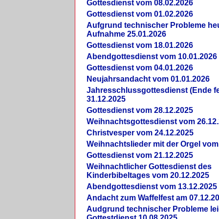
Gottesdienst vom 08.02.2026
Gottesdienst vom 01.02.2026
Aufgrund technischer Probleme heut
Aufnahme 25.01.2026
Gottesdienst vom 18.01.2026
Abendgottesdienst vom 10.01.2026
Gottesdienst vom 04.01.2026
Neujahrsandacht vom 01.01.2026
Jahresschlussgottesdienst (Ende fe
31.12.2025
Gottesdienst vom 28.12.2025
Weihnachtsgottesdienst vom 26.12
Christvesper vom 24.12.2025
Weihnachtslieder mit der Orgel vom
Gottesdienst vom 21.12.2025
Weihnachtlicher Gottesdienst des
Kinderbibeltages vom 20.12.2025
Abendgottesdienst vom 13.12.2025
Andacht zum Waffelfest am 07.12.2
Audgrund technischer Probleme lei
Gottestdienst 10.08.2025