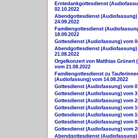
Erntedankgottesdienst (Audiofass
02.10.2022
Abendgottesdienst (Audiofassung)
24.09.2022
Familiengottesdienst (Audiofassun
18.09.2022
Gottesdienst (Audiofassung) vom 0
Abendgottesdienst (Audiofassung)
21.08.2022
Orgelkonzert von Matthias Grünert 
vom 21.08.2022
Familiengottesdienst zu Tauferinne
(Audiofassung) vom 14.08.2022
Gottesdienst (Audiofassung) vom 0
Gottesdienst (Audiofassung) vom 3
Gottesdienst (Audiofassung) vom 2
Gottesdienst (Audiofassung) vom 1
Gottesdienst (Audiofassung) vom 1
Gottesdienst (Audiofassung) vom 0
Gottesdienst (Audiofassung) vom 2
Abendgottesdienst (Audiofassung)