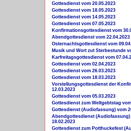
Gottesdienst vom 20.05.2023
Gottesdienst vom 18.05.2023
Gottesdienst vom 14.05.2023
Gottesdienst vom 07.05.2023
Konfirmationsgottesdienst vom 30.
Abendgottesdienst vom 22.04.2023
Osternachtsgottesdienst vom 09.04
Musik und Wort zut Sterbestunde v
Karfreitagsgottesdienst vom 07.04.
Gottesdienst vom 02.04.2023
Gottesdienst vom 26.03.2023
Gottesdienst vom 18.03.2023
Vorstellungsgottesdienst der Konf
12.03.2023
Gottesdienst vom 05.03.2023
Gottesdienst zum Weltgebtstag vom
Gottesdienst (Audiofassung) vom 2
Abendgottesdienst (Audiofassung)
18.02.2023
Gottesdienst zum Potthuckefest (A