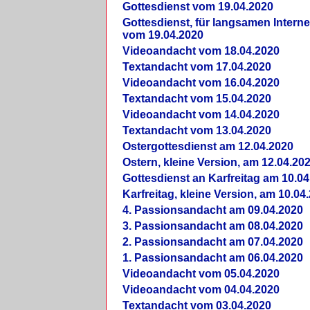
Gottesdienst vom 19.04.2020
Gottesdienst, für langsamen Intern
vom 19.04.2020
Videoandacht vom 18.04.2020
Textandacht vom 17.04.2020
Videoandacht vom 16.04.2020
Textandacht vom 15.04.2020
Videoandacht vom 14.04.2020
Textandacht vom 13.04.2020
Ostergottesdienst am 12.04.2020
Ostern, kleine Version, am 12.04.20
Gottesdienst an Karfreitag am 10.04
Karfreitag, kleine Version, am 10.04
4. Passionsandacht am 09.04.2020
3. Passionsandacht am 08.04.2020
2. Passionsandacht am 07.04.2020
1. Passionsandacht am 06.04.2020
Videoandacht vom 05.04.2020
Videoandacht vom 04.04.2020
Textandacht vom 03.04.2020