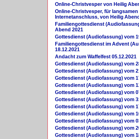
Online-Christvesper von Heilig Abe
Online-Christvesper, für langsamen
Internetanschluss, von Heilig Aben
Familiengottesdienst (Audiofassung
Abend 2021
Gottesdienst (Audiofassung) vom 1
Familiengottesdienst im Advent (A
18.12.2021
Andacht zum Waffelfest 05.12.2021
Gottesdienst (Audiofassung) vom 2
Gottesdienst (Audiofassung) vom 2
Gottesdienst (Audiofassung) vom 1
Gottesdienst (Audiofassung) vom 1
Gottesdienst (Audiofassung) vom 0
Gottesdienst (Audiofassung) vom 3
Gottesdienst (Audiofassung) vom 1
Gottesdienst (Audiofassung) vom 1
Gottesdienst (Audiofassung) vom 0
Gottesdienst (Audiofassung) vom 2
Gottesdienst (Audiofassung) vom 1