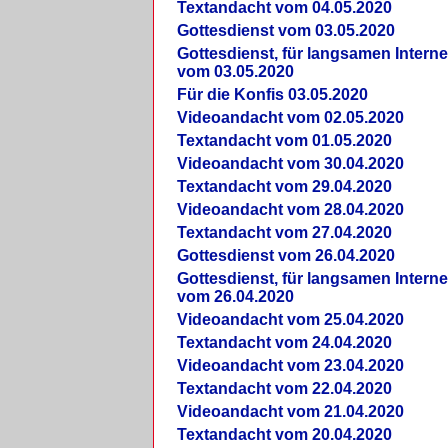
Textandacht vom 04.05.2020
Gottesdienst vom 03.05.2020
Gottesdienst, für langsamen Intern
vom 03.05.2020
Für die Konfis 03.05.2020
Videoandacht vom 02.05.2020
Textandacht vom 01.05.2020
Videoandacht vom 30.04.2020
Textandacht vom 29.04.2020
Videoandacht vom 28.04.2020
Textandacht vom 27.04.2020
Gottesdienst vom 26.04.2020
Gottesdienst, für langsamen Intern
vom 26.04.2020
Videoandacht vom 25.04.2020
Textandacht vom 24.04.2020
Videoandacht vom 23.04.2020
Textandacht vom 22.04.2020
Videoandacht vom 21.04.2020
Textandacht vom 20.04.2020