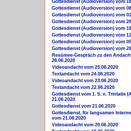
Gottesdienst (Audioversion) vom 16
Gottesdienst (Audioversion) vom 08
Gottesdienst (Audioversion) vom 02
Gottesdienst (Audioversion) vom 26
Gottesdienst (Audioversion) vom 18
Gottesdienst (Audioversion) vom 12
Gottesdienst (Audioversion) vom 05
Gottesdienst (Audioversion) vom 28
Re­sü­mee-Gespräch zu den Andach
26.06.2020
Videoandacht vom 25.06.2020
Textandacht vom 24.06.2020
Videoandacht vom 23.06.2020
Textandacht vom 22.06.2020
Gottesdienst vom 1. S. n. Trintatis (
21.06.2020
Gottesdienst vom 21.06.2020
Gottesdienst, für langsamen Intern
vom 21.06.2020
Videoandacht vom 20.06.2020