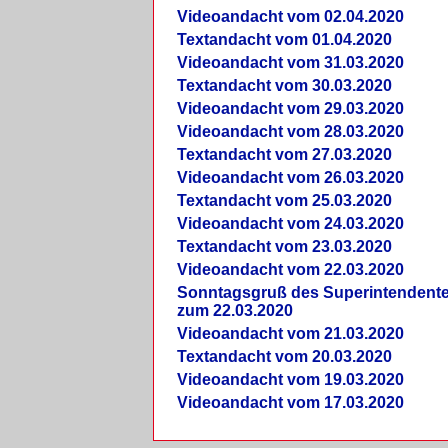
Videoandacht vom 02.04.2020
Textandacht vom 01.04.2020
Videoandacht vom 31.03.2020
Textandacht vom 30.03.2020
Videoandacht vom 29.03.2020
Videoandacht vom 28.03.2020
Textandacht vom 27.03.2020
Videoandacht vom 26.03.2020
Textandacht vom 25.03.2020
Videoandacht vom 24.03.2020
Textandacht vom 23.03.2020
Videoandacht vom 22.03.2020
Sonntagsgruß des Superintendent
zum 22.03.2020
Videoandacht vom 21.03.2020
Textandacht vom 20.03.2020
Videoandacht vom 19.03.2020
Videoandacht vom 17.03.2020