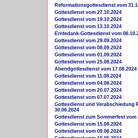
Reformationsgottesdienst vom 31.1
Gottesdienst vom 27.10.2024
Gottesdienst vom 19.10.2024
Gottesdienst vom 13.10.2024
Erntedank-Gottesdienst vom 06.10.
Gottesdienst vom 29.09.2024
Gottesdienst vom 08.09.2024
Gottesdienst vom 01.09.2024
Gottesdienst vom 25.08.2024
Abendgottesdienst vom 17.08.2024
Gottesdienst vom 11.08.2024
Gottesdienst vom 04.08.2024
Gottesdienst vom 20.07.2024
Gottesdienst vom 07.07.2024
Gottesdienst und Verabschiedung Pf
30.06.2024
Gottesdienst zum Sommerfest vom 
Gottesdienst vom 15.06.2024
Gottesdienst vom 09.06.2024