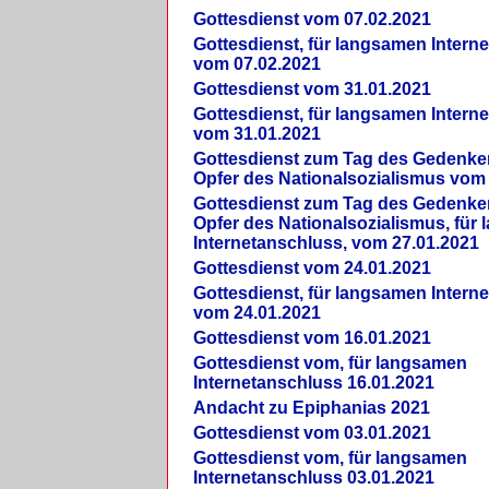
Gottesdienst vom 07.02.2021
Gottesdienst, für langsamen Intern
vom 07.02.2021
Gottesdienst vom 31.01.2021
Gottesdienst, für langsamen Intern
vom 31.01.2021
Gottesdienst zum Tag des Gedenke
Opfer des Nationalsozialismus vom
Gottesdienst zum Tag des Gedenke
Opfer des Nationalsozialismus, für
Internetanschluss, vom 27.01.2021
Gottesdienst vom 24.01.2021
Gottesdienst, für langsamen Intern
vom 24.01.2021
Gottesdienst vom 16.01.2021
Gottesdienst vom, für langsamen
Internetanschluss 16.01.2021
Andacht zu Epiphanias 2021
Gottesdienst vom 03.01.2021
Gottesdienst vom, für langsamen
Internetanschluss 03.01.2021