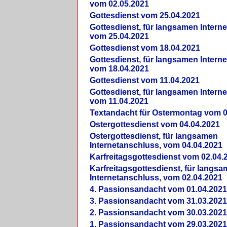
vom 02.05.2021
Gottesdienst vom 25.04.2021
Gottesdienst, für langsamen Intern
vom 25.04.2021
Gottesdienst vom 18.04.2021
Gottesdienst, für langsamen Intern
vom 18.04.2021
Gottesdienst vom 11.04.2021
Gottesdienst, für langsamen Intern
vom 11.04.2021
Textandacht für Ostermontag vom 0
Ostergottesdienst vom 04.04.2021
Ostergottesdienst, für langsamen
Internetanschluss, vom 04.04.2021
Karfreitagsgottesdienst vom 02.04.
Karfreitagsgottesdienst, für langs
Internetanschluss, vom 02.04.2021
4. Passionsandacht vom 01.04.2021
3. Passionsandacht vom 31.03.2021
2. Passionsandacht vom 30.03.2021
1. Passionsandacht vom 29.03.2021