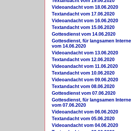
Textandacht vom 19.06.2020
Videoandacht vom 18.06.2020
Textandacht vom 17.06.2020
Videoandacht vom 16.06.2020
Textandacht vom 15.06.2020
Gottesdienst vom 14.06.2020
Gottesdienst, für langsamen Intern
vom 14.06.2020
Videoandacht vom 13.06.2020
Textandacht vom 12.06.2020
Videoandacht vom 11.06.2020
Textandacht vom 10.06.2020
Videoandacht vom 09.06.2020
Textandacht vom 08.06.2020
Gottesdienst vom 07.06.2020
Gottesdienst, für langsamen Intern
vom 07.06.2020
Videoandacht vom 06.06.2020
Textandacht vom 05.06.2020
Videoandacht vom 04.06.2020