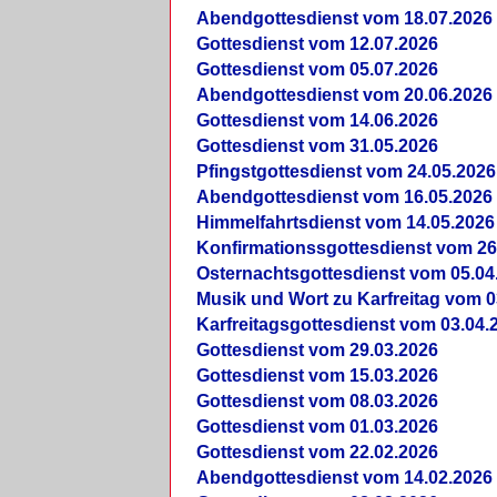
Abendgottesdienst vom 18.07.2026
Gottesdienst vom 12.07.2026
Gottesdienst vom 05.07.2026
Abendgottesdienst vom 20.06.2026
Gottesdienst vom 14.06.2026
Gottesdienst vom 31.05.2026
Pfingstgottesdienst vom 24.05.2026
Abendgottesdienst vom 16.05.2026
Himmelfahrtsdienst vom 14.05.2026
Konfirmationssgottesdienst vom 26
Osternachtsgottesdienst vom 05.04
Musik und Wort zu Karfreitag vom 0
Karfreitagsgottesdienst vom 03.04.
Gottesdienst vom 29.03.2026
Gottesdienst vom 15.03.2026
Gottesdienst vom 08.03.2026
Gottesdienst vom 01.03.2026
Gottesdienst vom 22.02.2026
Abendgottesdienst vom 14.02.2026