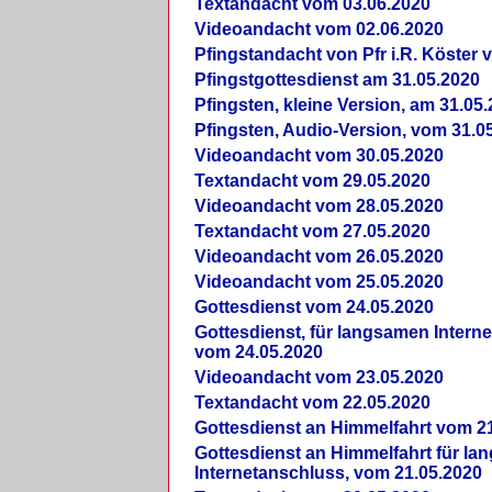
Textandacht vom 03.06.2020
Videoandacht vom 02.06.2020
Pfingstandacht von Pfr i.R. Köster 
Pfingstgottesdienst am 31.05.2020
Pfingsten, kleine Version, am 31.05
Pfingsten, Audio-Version, vom 31.0
Videoandacht vom 30.05.2020
Textandacht vom 29.05.2020
Videoandacht vom 28.05.2020
Textandacht vom 27.05.2020
Videoandacht vom 26.05.2020
Videoandacht vom 25.05.2020
Gottesdienst vom 24.05.2020
Gottesdienst, für langsamen Intern
vom 24.05.2020
Videoandacht vom 23.05.2020
Textandacht vom 22.05.2020
Gottesdienst an Himmelfahrt vom 2
Gottesdienst an Himmelfahrt für l
Internetanschluss, vom 21.05.2020