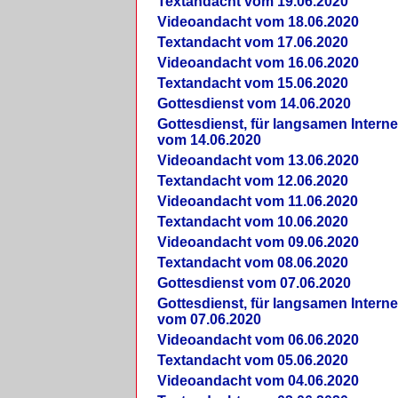
Textandacht vom 19.06.2020
Videoandacht vom 18.06.2020
Textandacht vom 17.06.2020
Videoandacht vom 16.06.2020
Textandacht vom 15.06.2020
Gottesdienst vom 14.06.2020
Gottesdienst, für langsamen Intern
vom 14.06.2020
Videoandacht vom 13.06.2020
Textandacht vom 12.06.2020
Videoandacht vom 11.06.2020
Textandacht vom 10.06.2020
Videoandacht vom 09.06.2020
Textandacht vom 08.06.2020
Gottesdienst vom 07.06.2020
Gottesdienst, für langsamen Intern
vom 07.06.2020
Videoandacht vom 06.06.2020
Textandacht vom 05.06.2020
Videoandacht vom 04.06.2020