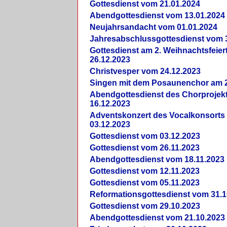
Gottesdienst vom 21.01.2024
Abendgottesdienst vom 13.01.2024
Neujahrsandacht vom 01.01.2024
Jahresabschlussgottesdienst vom 
Gottesdienst am 2. Weihnachtsfeie
26.12.2023
Christvesper vom 24.12.2023
Singen mit dem Posaunenchor am 2
Abendgottesdienst des Chorprojek
16.12.2023
Adventskonzert des Vocalkonsorts
03.12.2023
Gottesdienst vom 03.12.2023
Gottesdienst vom 26.11.2023
Abendgottesdienst vom 18.11.2023
Gottesdienst vom 12.11.2023
Gottesdienst vom 05.11.2023
Reformationsgottesdienst vom 31.1
Gottesdienst vom 29.10.2023
Abendgottesdienst vom 21.10.2023