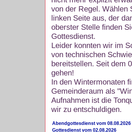
von der Regel. Wählen S
linken Seite aus, der da
oberster Stelle finden S
Gottesdienst.
Leider konnten wir im 
von technischen Schwie
bereitstellen. Seit dem 
gehen!
In den Wintermonaten fi
Gemeinderaum als "Winte
Aufnahmen ist die Tonquli
wir zu entschuldigen.
Abendgottesdienst vom 08.08.2026
Gottesdienst vom 02.08.2026