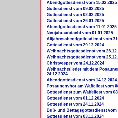
Abendgottesdienst vom 15.02.2025
Gottesdienst vom 09.02.2025
Gottesdienst vom 02.02.2025
Gottesdienst vom 26.01.2025
Abendgottesdienst vom 11.01.2025
Neujahrsandacht vom 01.01.2025
Altjahresabendgottesdienst vom 31
Gottesdienst vom 29.12.2024
Weihnachtsgottesdienst vom 26.12
Weihnachtsgottesdienst vom 25.12
Christvesper vom 24.12.2024
Weihnachtslieder mit dem Posaun
24.12.2024
Abendgottesdienst vom 14.12.2024
Posaunenvhor am Waffelfest vom 0
Gottesdienst zum Waffelfest vom 08
Gottesdienst vom 01.12.2024
Gottesdienst vom 24.11.2024
Buß- und Bettagsgottesdienst vom 
Gottesdienst vom 03.11.2024