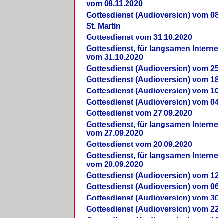
vom 08.11.2020
Gottesdienst (Audioversion) vom 08
St. Martin
Gottesdienst vom 31.10.2020
Gottesdienst, für langsamen Intern
vom 31.10.2020
Gottesdienst (Audioversion) vom 25
Gottesdienst (Audioversion) vom 18
Gottesdienst (Audioversion) vom 10
Gottesdienst (Audioversion) vom 04
Gottesdienst vom 27.09.2020
Gottesdienst, für langsamen Intern
vom 27.09.2020
Gottesdienst vom 20.09.2020
Gottesdienst, für langsamen Intern
vom 20.09.2020
Gottesdienst (Audioversion) vom 12
Gottesdienst (Audioversion) vom 06
Gottesdienst (Audioversion) vom 30
Gottesdienst (Audioversion) vom 22