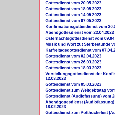
Gottesdienst vom 20.05.2023
Gottesdienst vom 18.05.2023
Gottesdienst vom 14.05.2023
Gottesdienst vom 07.05.2023
Konfirmationsgottesdienst vom 30.
Abendgottesdienst vom 22.04.2023
Osternachtsgottesdienst vom 09.04
Musik und Wort zut Sterbestunde v
Karfreitagsgottesdienst vom 07.04.
Gottesdienst vom 02.04.2023
Gottesdienst vom 26.03.2023
Gottesdienst vom 18.03.2023
Vorstellungsgottesdienst der Konf
12.03.2023
Gottesdienst vom 05.03.2023
Gottesdienst zum Weltgebtstag vom
Gottesdienst (Audiofassung) vom 2
Abendgottesdienst (Audiofassung)
18.02.2023
Gottesdienst zum Potthuckefest (A