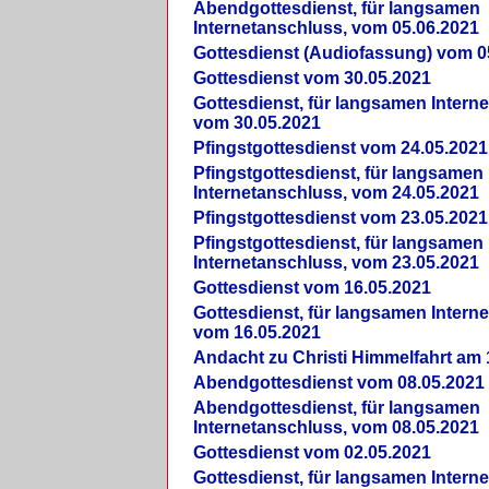
Abendgottesdienst, für langsamen
Internetanschluss, vom 05.06.2021
Gottesdienst (Audiofassung) vom 0
Gottesdienst vom 30.05.2021
Gottesdienst, für langsamen Intern
vom 30.05.2021
Pfingstgottesdienst vom 24.05.2021
Pfingstgottesdienst, für langsamen
Internetanschluss, vom 24.05.2021
Pfingstgottesdienst vom 23.05.2021
Pfingstgottesdienst, für langsamen
Internetanschluss, vom 23.05.2021
Gottesdienst vom 16.05.2021
Gottesdienst, für langsamen Intern
vom 16.05.2021
Andacht zu Christi Himmelfahrt am 
Abendgottesdienst vom 08.05.2021
Abendgottesdienst, für langsamen
Internetanschluss, vom 08.05.2021
Gottesdienst vom 02.05.2021
Gottesdienst, für langsamen Intern