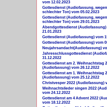
vom 12.02.2023
Gottesdienst (Audiofassung, wegen
schlechter Ton) vom 05.02.2023
Gottesdienst (Audiofassung, wegen
schlechter Ton) vom 29.01.2023
Abendgottesdienst (Audiofassung)
21.01.2023
Gottesdienst (Audiofassung) vom 1
Gottesdienst (Audiofassung) vom 0
Neujahrsandacht(Audiofassung) vo
Jahresschlussgottesdienst (Audio
31.12.2022
Gottesdienst am 2. Weihnachtstag 
(Audiofassung) vom 26.12.2022
Gottesdienst am 1. Weihnachtstag 
(Audiofassung) vom 25.12.2022
Christvesper 2022 (Audiofassung) 
Weihnachtslieder singen 2022 (Aud
vom 24.12.2022
Gottesdienst am 4 Advent 2022 (Au
vom 18.12.2022