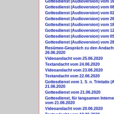
Gottesdienst (Audioversion) vom 16
Gottesdienst (Audioversion) vom 08
Gottesdienst (Audioversion) vom 02
Gottesdienst (Audioversion) vom 26
Gottesdienst (Audioversion) vom 18
Gottesdienst (Audioversion) vom 12
Gottesdienst (Audioversion) vom 05
Gottesdienst (Audioversion) vom 28
Re­sü­mee-Gespräch zu den Andach
26.06.2020
Videoandacht vom 25.06.2020
Textandacht vom 24.06.2020
Videoandacht vom 23.06.2020
Textandacht vom 22.06.2020
Gottesdienst vom 1. S. n. Trintatis (
21.06.2020
Gottesdienst vom 21.06.2020
Gottesdienst, für langsamen Intern
vom 21.06.2020
Videoandacht vom 20.06.2020