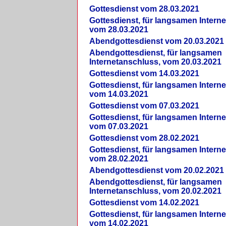
Gottesdienst vom 28.03.2021
Gottesdienst, für langsamen Intern
vom 28.03.2021
Abendgottesdienst vom 20.03.2021
Abendgottesdienst, für langsamen
Internetanschluss, vom 20.03.2021
Gottesdienst vom 14.03.2021
Gottesdienst, für langsamen Intern
vom 14.03.2021
Gottesdienst vom 07.03.2021
Gottesdienst, für langsamen Intern
vom 07.03.2021
Gottesdienst vom 28.02.2021
Gottesdienst, für langsamen Intern
vom 28.02.2021
Abendgottesdienst vom 20.02.2021
Abendgottesdienst, für langsamen
Internetanschluss, vom 20.02.2021
Gottesdienst vom 14.02.2021
Gottesdienst, für langsamen Intern
vom 14.02.2021