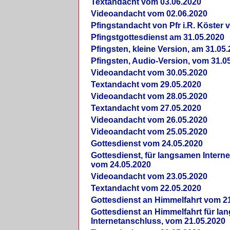
Textandacht vom 03.06.2020
Videoandacht vom 02.06.2020
Pfingstandacht von Pfr i.R. Köster 
Pfingstgottesdienst am 31.05.2020
Pfingsten, kleine Version, am 31.05
Pfingsten, Audio-Version, vom 31.0
Videoandacht vom 30.05.2020
Textandacht vom 29.05.2020
Videoandacht vom 28.05.2020
Textandacht vom 27.05.2020
Videoandacht vom 26.05.2020
Videoandacht vom 25.05.2020
Gottesdienst vom 24.05.2020
Gottesdienst, für langsamen Intern
vom 24.05.2020
Videoandacht vom 23.05.2020
Textandacht vom 22.05.2020
Gottesdienst an Himmelfahrt vom 2
Gottesdienst an Himmelfahrt für l
Internetanschluss, vom 21.05.2020