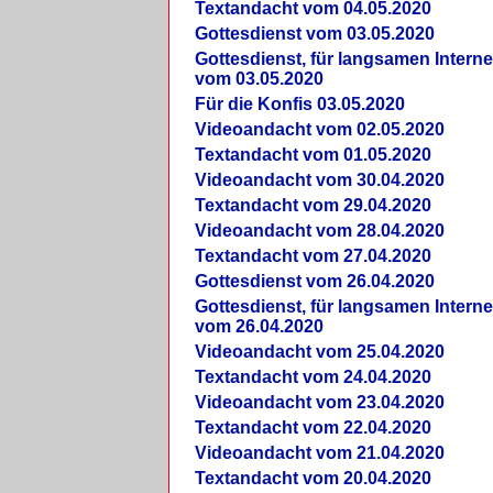
Textandacht vom 04.05.2020
Gottesdienst vom 03.05.2020
Gottesdienst, für langsamen Intern
vom 03.05.2020
Für die Konfis 03.05.2020
Videoandacht vom 02.05.2020
Textandacht vom 01.05.2020
Videoandacht vom 30.04.2020
Textandacht vom 29.04.2020
Videoandacht vom 28.04.2020
Textandacht vom 27.04.2020
Gottesdienst vom 26.04.2020
Gottesdienst, für langsamen Intern
vom 26.04.2020
Videoandacht vom 25.04.2020
Textandacht vom 24.04.2020
Videoandacht vom 23.04.2020
Textandacht vom 22.04.2020
Videoandacht vom 21.04.2020
Textandacht vom 20.04.2020