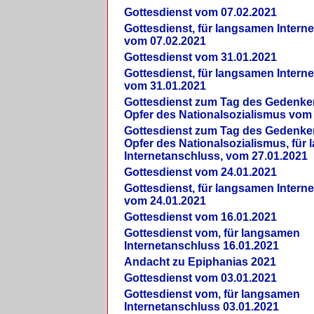
Gottesdienst vom 07.02.2021
Gottesdienst, für langsamen Intern
vom 07.02.2021
Gottesdienst vom 31.01.2021
Gottesdienst, für langsamen Intern
vom 31.01.2021
Gottesdienst zum Tag des Gedenke
Opfer des Nationalsozialismus vom
Gottesdienst zum Tag des Gedenke
Opfer des Nationalsozialismus, für
Internetanschluss, vom 27.01.2021
Gottesdienst vom 24.01.2021
Gottesdienst, für langsamen Intern
vom 24.01.2021
Gottesdienst vom 16.01.2021
Gottesdienst vom, für langsamen
Internetanschluss 16.01.2021
Andacht zu Epiphanias 2021
Gottesdienst vom 03.01.2021
Gottesdienst vom, für langsamen
Internetanschluss 03.01.2021