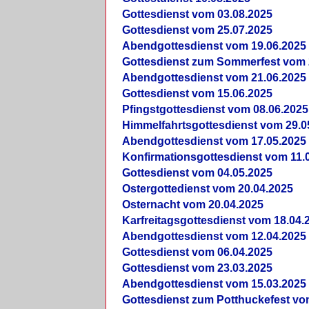
Gottesdienst vom 03.08.2025
Gottesdienst vom 25.07.2025
Abendgottesdienst vom 19.06.2025
Gottesdienst zum Sommerfest vom 
Abendgottesdienst vom 21.06.2025
Gottesdienst vom 15.06.2025
Pfingstgottesdienst vom 08.06.2025
Himmelfahrtsgottesdienst vom 29.0
Abendgottesdienst vom 17.05.2025
Konfirmationsgottesdienst vom 11.
Gottesdienst vom 04.05.2025
Ostergottedienst vom 20.04.2025
Osternacht vom 20.04.2025
Karfreitagsgottesdienst vom 18.04.
Abendgottesdienst vom 12.04.2025
Gottesdienst vom 06.04.2025
Gottesdienst vom 23.03.2025
Abendgottesdienst vom 15.03.2025
Gottesdienst zum Potthuckefest vo