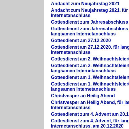
Andacht zum Neujahrstag 2021
Andacht zum Neujahrstag 2021, fü
Internetanschluss
Gottesdienst zum Jahresabschluss
Gottesdienst zum Jahresabschluss 
langsamen Internetanschluss
Gottesdienst am 27.12.2020
Gottesdienst am 27.12.2020, für la
Internetanschluss
Gottesdienst am 2. Weihnachtsfeier
Gottesdienst am 2. Weihnachtsfeiert
langsamen Internetanschluss
Gottesdienst am 1. Weihnachtsfeier
Gottesdienst am 1. Weihnachtsfeiert
langsamen Internetanschluss
Christvesper an Heilig Abend
Christvesper an Heilig Abend, für 
Internetanschluss
Gottesdienst zum 4. Advent am 20.1
Gottesdienst zum 4. Advent, für la
Internetanschluss, am 20.12.2020