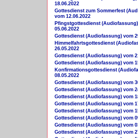
18.06.2022
Gottesdienst zum Sommerfest (Aud
vom 12.06.2022
Pfingstgottesdienst (Audiofassung
05.06.2022
Gottesdienst (Audiofassung) vom 2
Himmelfahrtsgottesdienst (Audiof
26.05.2022
Gottesdienst (Audiofassung) vom 2
Gottesdienst (Audiofassung) vom 1
Konfirmationsgottesdienst (Audio
08.05.2022
Gottesdienst (Audiofassung) vom 3
Gottesdienst (Audiofassung) vom 2
Gottesdienst (Audiofassung) vom 1
Gottesdienst (Audiofassung) vom 1
Gottesdienst (Audiofassung) vom 1
Gottesdienst (Audiofassung) vom 0
Gottesdienst (Audiofassung) vom 0
Gottesdienst (Audiofassung) vom 2