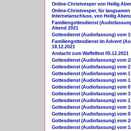
Online-Christvesper von Heilig Abe
Online-Christvesper, für langsamen
Internetanschluss, von Heilig Aben
Familiengottesdienst (Audiofassung
Abend 2021
Gottesdienst (Audiofassung) vom 1
Familiengottesdienst im Advent (A
18.12.2021
Andacht zum Waffelfest 05.12.2021
Gottesdienst (Audiofassung) vom 2
Gottesdienst (Audiofassung) vom 2
Gottesdienst (Audiofassung) vom 1
Gottesdienst (Audiofassung) vom 1
Gottesdienst (Audiofassung) vom 0
Gottesdienst (Audiofassung) vom 3
Gottesdienst (Audiofassung) vom 1
Gottesdienst (Audiofassung) vom 1
Gottesdienst (Audiofassung) vom 0
Gottesdienst (Audiofassung) vom 2
Gottesdienst (Audiofassung) vom 1