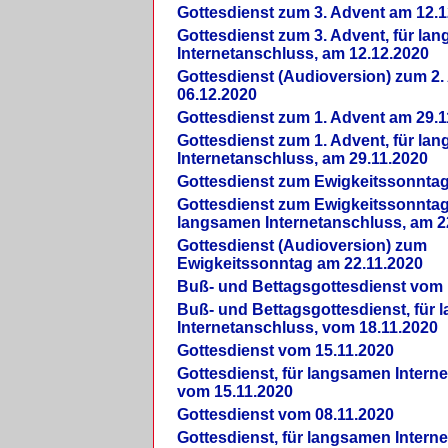
Gottesdienst zum 3. Advent am 12.1
Gottesdienst zum 3. Advent, für la
Internetanschluss, am 12.12.2020
Gottesdienst (Audioversion) zum 2
06.12.2020
Gottesdienst zum 1. Advent am 29.1
Gottesdienst zum 1. Advent, für la
Internetanschluss, am 29.11.2020
Gottesdienst zum Ewigkeitssonntag
Gottesdienst zum Ewigkeitssonntag,
langsamen Internetanschluss, am 2
Gottesdienst (Audioversion) zum
Ewigkeitssonntag am 22.11.2020
Buß- und Bettagsgottesdienst vom 
Buß- und Bettagsgottesdienst, für
Internetanschluss, vom 18.11.2020
Gottesdienst vom 15.11.2020
Gottesdienst, für langsamen Intern
vom 15.11.2020
Gottesdienst vom 08.11.2020
Gottesdienst, für langsamen Intern