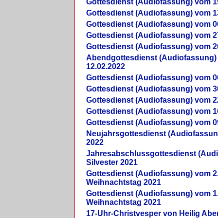
Gottesdienst (Audiofassung) vom 1
Gottesdienst (Audiofassung) vom 1
Gottesdienst (Audiofassung) vom 0
Gottesdienst (Audiofassung) vom 2
Gottesdienst (Audiofassung) vom 2
Abendgottesdienst (Audiofassung)
12.02.2022
Gottesdienst (Audiofassung) vom 0
Gottesdienst (Audiofassung) vom 3
Gottesdienst (Audiofassung) vom 2
Gottesdienst (Audiofassung) vom 1
Gottesdienst (Audiofassung) vom 0
Neujahrsgottesdienst (Audiofassun
2022
Jahresabschlussgottesdienst (Aud
Silvester 2021
Gottesdienst (Audiofassung) vom 2
Weihnachtstag 2021
Gottesdienst (Audiofassung) vom 1
Weihnachtstag 2021
17-Uhr-Christvesper von Heilig Ab