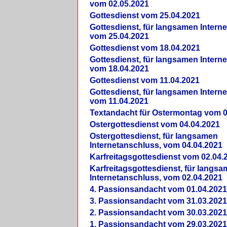
vom 02.05.2021
Gottesdienst vom 25.04.2021
Gottesdienst, für langsamen Intern
vom 25.04.2021
Gottesdienst vom 18.04.2021
Gottesdienst, für langsamen Intern
vom 18.04.2021
Gottesdienst vom 11.04.2021
Gottesdienst, für langsamen Intern
vom 11.04.2021
Textandacht für Ostermontag vom 0
Ostergottesdienst vom 04.04.2021
Ostergottesdienst, für langsamen
Internetanschluss, vom 04.04.2021
Karfreitagsgottesdienst vom 02.04.
Karfreitagsgottesdienst, für langs
Internetanschluss, vom 02.04.2021
4. Passionsandacht vom 01.04.2021
3. Passionsandacht vom 31.03.2021
2. Passionsandacht vom 30.03.2021
1. Passionsandacht vom 29.03.2021