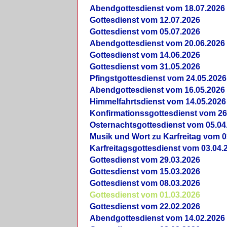
Abendgottesdienst vom 18.07.2026
Gottesdienst vom 12.07.2026
Gottesdienst vom 05.07.2026
Abendgottesdienst vom 20.06.2026
Gottesdienst vom 14.06.2026
Gottesdienst vom 31.05.2026
Pfingstgottesdienst vom 24.05.2026
Abendgottesdienst vom 16.05.2026
Himmelfahrtsdienst vom 14.05.2026
Konfirmationssgottesdienst vom 26
Osternachtsgottesdienst vom 05.04
Musik und Wort zu Karfreitag vom 0
Karfreitagsgottesdienst vom 03.04.
Gottesdienst vom 29.03.2026
Gottesdienst vom 15.03.2026
Gottesdienst vom 08.03.2026
Gottesdienst vom 01.03.2026
Gottesdienst vom 22.02.2026
Abendgottesdienst vom 14.02.2026