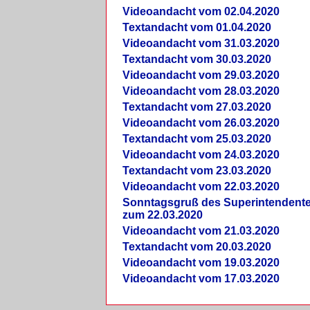
Videoandacht vom 02.04.2020
Textandacht vom 01.04.2020
Videoandacht vom 31.03.2020
Textandacht vom 30.03.2020
Videoandacht vom 29.03.2020
Videoandacht vom 28.03.2020
Textandacht vom 27.03.2020
Videoandacht vom 26.03.2020
Textandacht vom 25.03.2020
Videoandacht vom 24.03.2020
Textandacht vom 23.03.2020
Videoandacht vom 22.03.2020
Sonntagsgruß des Superintendent
zum 22.03.2020
Videoandacht vom 21.03.2020
Textandacht vom 20.03.2020
Videoandacht vom 19.03.2020
Videoandacht vom 17.03.2020