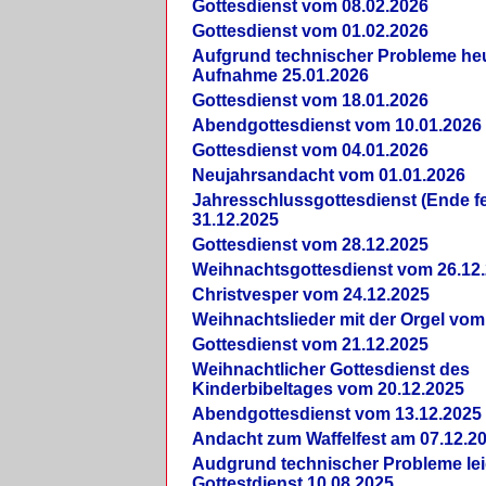
Gottesdienst vom 08.02.2026
Gottesdienst vom 01.02.2026
Aufgrund technischer Probleme heut
Aufnahme 25.01.2026
Gottesdienst vom 18.01.2026
Abendgottesdienst vom 10.01.2026
Gottesdienst vom 04.01.2026
Neujahrsandacht vom 01.01.2026
Jahresschlussgottesdienst (Ende fe
31.12.2025
Gottesdienst vom 28.12.2025
Weihnachtsgottesdienst vom 26.12
Christvesper vom 24.12.2025
Weihnachtslieder mit der Orgel vom
Gottesdienst vom 21.12.2025
Weihnachtlicher Gottesdienst des
Kinderbibeltages vom 20.12.2025
Abendgottesdienst vom 13.12.2025
Andacht zum Waffelfest am 07.12.2
Audgrund technischer Probleme lei
Gottestdienst 10.08.2025