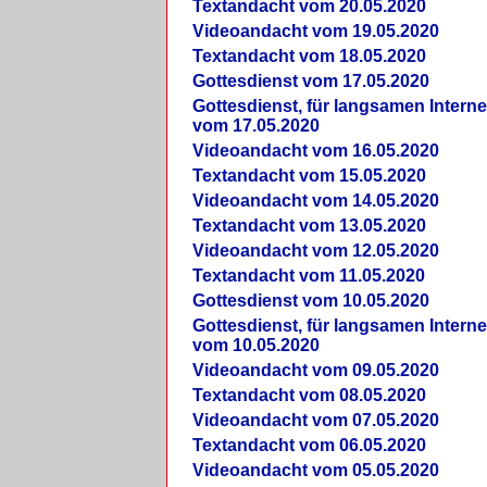
Textandacht vom 20.05.2020
Videoandacht vom 19.05.2020
Textandacht vom 18.05.2020
Gottesdienst vom 17.05.2020
Gottesdienst, für langsamen Intern
vom 17.05.2020
Videoandacht vom 16.05.2020
Textandacht vom 15.05.2020
Videoandacht vom 14.05.2020
Textandacht vom 13.05.2020
Videoandacht vom 12.05.2020
Textandacht vom 11.05.2020
Gottesdienst vom 10.05.2020
Gottesdienst, für langsamen Intern
vom 10.05.2020
Videoandacht vom 09.05.2020
Textandacht vom 08.05.2020
Videoandacht vom 07.05.2020
Textandacht vom 06.05.2020
Videoandacht vom 05.05.2020