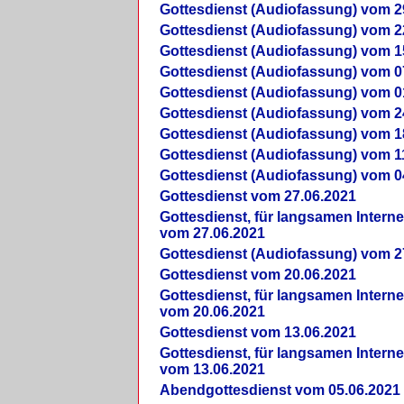
Gottesdienst (Audiofassung) vom 2
Gottesdienst (Audiofassung) vom 2
Gottesdienst (Audiofassung) vom 1
Gottesdienst (Audiofassung) vom 0
Gottesdienst (Audiofassung) vom 0
Gottesdienst (Audiofassung) vom 2
Gottesdienst (Audiofassung) vom 1
Gottesdienst (Audiofassung) vom 1
Gottesdienst (Audiofassung) vom 0
Gottesdienst vom 27.06.2021
Gottesdienst, für langsamen Intern
vom 27.06.2021
Gottesdienst (Audiofassung) vom 2
Gottesdienst vom 20.06.2021
Gottesdienst, für langsamen Intern
vom 20.06.2021
Gottesdienst vom 13.06.2021
Gottesdienst, für langsamen Intern
vom 13.06.2021
Abendgottesdienst vom 05.06.2021