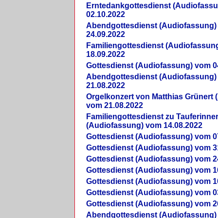
Erntedankgottesdienst (Audiofass
02.10.2022
Abendgottesdienst (Audiofassung)
24.09.2022
Familiengottesdienst (Audiofassun
18.09.2022
Gottesdienst (Audiofassung) vom 0
Abendgottesdienst (Audiofassung)
21.08.2022
Orgelkonzert von Matthias Grünert 
vom 21.08.2022
Familiengottesdienst zu Tauferinne
(Audiofassung) vom 14.08.2022
Gottesdienst (Audiofassung) vom 0
Gottesdienst (Audiofassung) vom 3
Gottesdienst (Audiofassung) vom 2
Gottesdienst (Audiofassung) vom 1
Gottesdienst (Audiofassung) vom 1
Gottesdienst (Audiofassung) vom 0
Gottesdienst (Audiofassung) vom 2
Abendgottesdienst (Audiofassung)