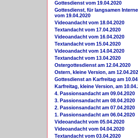
Gottesdienst vom 19.04.2020
Gottesdienst, für langsamen Intern
vom 19.04.2020
Videoandacht vom 18.04.2020
Textandacht vom 17.04.2020
Videoandacht vom 16.04.2020
Textandacht vom 15.04.2020
Videoandacht vom 14.04.2020
Textandacht vom 13.04.2020
Ostergottesdienst am 12.04.2020
Ostern, kleine Version, am 12.04.20
Gottesdienst an Karfreitag am 10.04
Karfreitag, kleine Version, am 10.04
4. Passionsandacht am 09.04.2020
3. Passionsandacht am 08.04.2020
2. Passionsandacht am 07.04.2020
1. Passionsandacht am 06.04.2020
Videoandacht vom 05.04.2020
Videoandacht vom 04.04.2020
Textandacht vom 03.04.2020