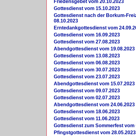
Friedensgebet vom 20.10.2023
Gottesdienst vom 15.10.2023
Gottesdienst nach der Borkum-Frei
08.10.2023
Erntedankgottesdienst vom 24.09.2
Gottesdienst vom 16.09.2023
Gottesdienst vom 27.08.2023
Abendgottesdienst vom 19.08.2023
Gottesdienst vom 13.08.2023
Gottesdienst vom 06.08.2023
Gottesdienst vom 30.07.2023
Gottesdienst vom 23.07.2023
Abendgottesdienst vom 15.07.2023
Gottesdienst vom 09.07.2023
Gottesdienst vom 02.07.2023
Abendgottesdienst vom 24.06.2023
Gottesdienst vom 18.06.2023
Gottesdienst vom 11.06.2023
Gottesdienst zum Sommerfest vom 
Pfingstgottesdienst vom 28.05.2023