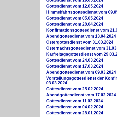
Gottesdienst vom 19.05.2024
Gottesdienst vom 12.05.2024
Himmelfahrtsgottesdienst vom 09.0
Gottesdienst vom 05.05.2024
Gottesdienst vom 28.04.2024
Konfirmationsgottesdienst vom 21.
Abendgottesdienst vom 13.04.2024
Ostergottesdienst vom 31.03.2024
Osternachtsgottesdienst vom 31.03
Karfreitagsgottesdienst vom 29.03.
Gottesdienst vom 24.03.2024
Gottesdienst vom 17.03.2024
Abendgottesdienst vom 09.03.2024
Vorstellungsgottesdienst der Konf
03.03.2024
Gottesdienst vom 25.02.2024
Abendgottesdienst vom 17.02.2024
Gottesdienst vom 11.02.2024
Gottesdienst vom 04.02.2024
Gottesdienst vom 28.01.2024