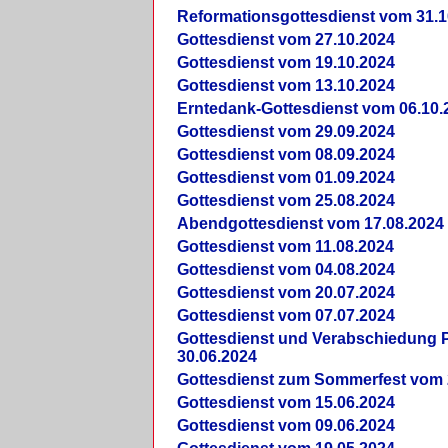
Reformationsgottesdienst vom 31.1
Gottesdienst vom 27.10.2024
Gottesdienst vom 19.10.2024
Gottesdienst vom 13.10.2024
Erntedank-Gottesdienst vom 06.10.
Gottesdienst vom 29.09.2024
Gottesdienst vom 08.09.2024
Gottesdienst vom 01.09.2024
Gottesdienst vom 25.08.2024
Abendgottesdienst vom 17.08.2024
Gottesdienst vom 11.08.2024
Gottesdienst vom 04.08.2024
Gottesdienst vom 20.07.2024
Gottesdienst vom 07.07.2024
Gottesdienst und Verabschiedung Pf
30.06.2024
Gottesdienst zum Sommerfest vom 
Gottesdienst vom 15.06.2024
Gottesdienst vom 09.06.2024